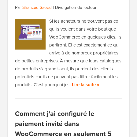
Par
Shahzad Saeed
|
Divulgation du lecteur
Si les acheteurs ne trouvent pas ce
qu'ils veulent dans votre boutique
WooCommerce en quelques clics, ils
partiront. Et c'est exactement ce qui
arrive à de nombreux propriétaires
de petites entreprises. À mesure que leurs catalogues
de produits s'agrandissent, ils perdent des clients
potentiels car ils ne peuvent pas filtrer facilement les
produits. C'est pourquoi je…
Lire la suite »
Comment j'ai configuré le
paiement invité dans
WooCommerce en seulement 5