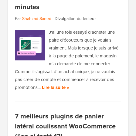
minutes
Par
Shahzad Saeed
|
Divulgation du lecteur
J'ai une fois essayé d'acheter une
paire d'écouteurs que je voulais
vraiment. Mais lorsque je suis arrivé
à la page de paiement, le magasin
m'a demandé de me connecter.
Comme il s'agissait d'un achat unique, je ne voulais
pas créer de compte et commencer à recevoir des
promotions…
Lire la suite »
7 meilleurs plugins de panier
latéral coulissant WooCommerce