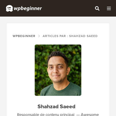
WPBEGINNER
ARTICLES PAR : SHAHZAD SAEED
Shahzad Saeed
Awesome
Responsable de contenu principal