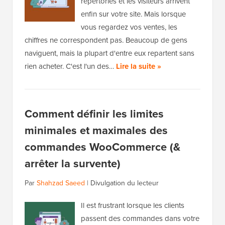
répertoriés et les visiteurs arrivent
enfin sur votre site. Mais lorsque
vous regardez vos ventes, les
chiffres ne correspondent pas. Beaucoup de gens
naviguent, mais la plupart d'entre eux repartent sans
rien acheter. C'est l'un des…
Lire la suite »
Comment définir les limites
minimales et maximales des
commandes WooCommerce (&
arrêter la survente)
Par
Shahzad Saeed
|
Divulgation du lecteur
Il est frustrant lorsque les clients
passent des commandes dans votre