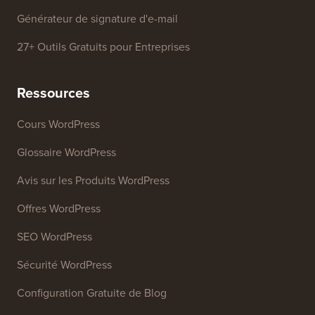
Générateur de signature d'e-mail
27+ Outils Gratuits pour Entreprises
Ressources
Cours WordPress
Glossaire WordPress
Avis sur les Produits WordPress
Offres WordPress
SEO WordPress
Sécurité WordPress
Configuration Gratuite de Blog