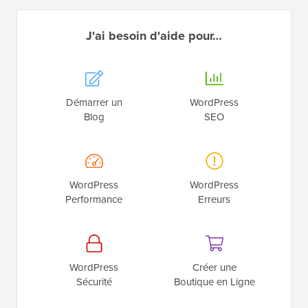
J'ai besoin d'aide pour…
Démarrer un
WordPress
Blog
SEO
WordPress
WordPress
Performance
Erreurs
WordPress
Créer une
Sécurité
Boutique en Ligne