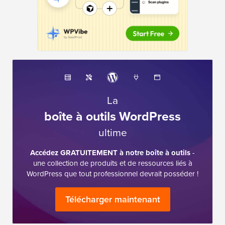
La
boîte à outils WordPress
ultime
Accédez GRATUITEMENT à notre boîte à outils
-
une collection de produits et de ressources liés à
WordPress que tout professionnel devrait posséder !
Télécharger maintenant