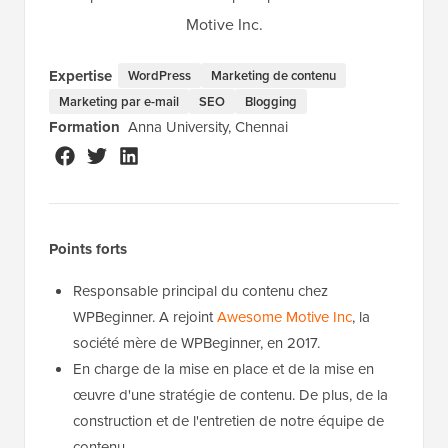
Motive Inc.
Expertise
WordPress
Marketing de contenu
Marketing par e-mail
SEO
Blogging
Formation
Anna University, Chennai
Points forts
Responsable principal du contenu chez
WPBeginner. A rejoint
Awesome Motive Inc
, la
société mère de WPBeginner, en 2017.
En charge de la mise en place et de la mise en
œuvre d'une stratégie de contenu. De plus, de la
construction et de l'entretien de notre équipe de
contenu.