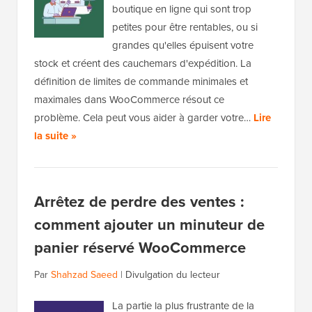
boutique en ligne qui sont trop
petites pour être rentables, ou si
grandes qu'elles épuisent votre
stock et créent des cauchemars d'expédition. La
définition de limites de commande minimales et
maximales dans WooCommerce résout ce
problème. Cela peut vous aider à garder votre…
Lire
la suite »
Arrêtez de perdre des ventes :
comment ajouter un minuteur de
panier réservé WooCommerce
Par
Shahzad Saeed
|
Divulgation du lecteur
La partie la plus frustrante de la