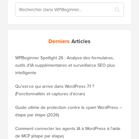
Derniers
Articles
WPBeginner Spotlight 26 : Analyse des formulaires,
outils d'IA supplémentaires et surveillance SEO plus
intelligente
Qu'est-ce qui arrive dans WordPress 7.1 ?
(Fonctionnalités et captures d’écran)
Guide ultime de protection contre le spam WordPress –
étape par étape (2026)
Comment connecter les agents IA à WordPress à l'aide
de MCP (étape par étape)