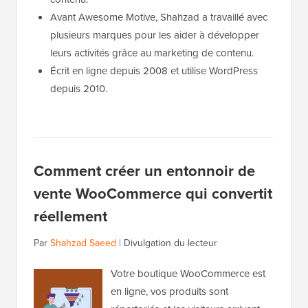
Avant Awesome Motive, Shahzad a travaillé avec
plusieurs marques pour les aider à développer
leurs activités grâce au marketing de contenu.
Écrit en ligne depuis 2008 et utilise WordPress
depuis 2010.
Comment créer un entonnoir de
vente WooCommerce qui convertit
réellement
Par
Shahzad Saeed
|
Divulgation du lecteur
Votre boutique WooCommerce est
en ligne, vos produits sont