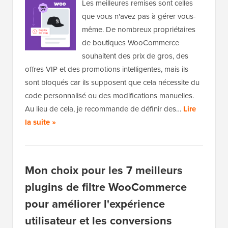
Les meilleures remises sont celles
que vous n'avez pas à gérer vous-
même. De nombreux propriétaires
de boutiques WooCommerce
souhaitent des prix de gros, des
offres VIP et des promotions intelligentes, mais ils
sont bloqués car ils supposent que cela nécessite du
code personnalisé ou des modifications manuelles.
Au lieu de cela, je recommande de définir des…
Lire
la suite »
Mon choix pour les 7 meilleurs
plugins de filtre WooCommerce
pour améliorer l'expérience
utilisateur et les conversions