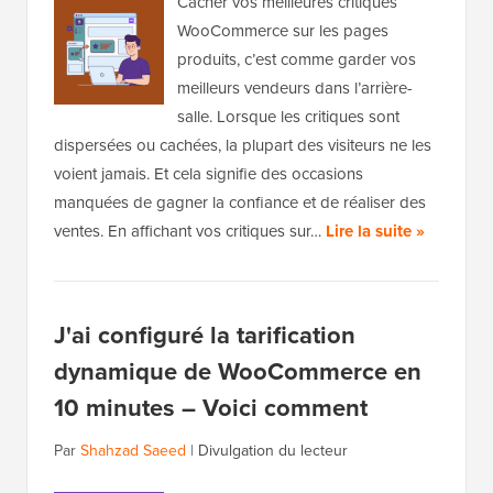
Cacher vos meilleures critiques
WooCommerce sur les pages
produits, c’est comme garder vos
meilleurs vendeurs dans l’arrière-
salle. Lorsque les critiques sont
dispersées ou cachées, la plupart des visiteurs ne les
voient jamais. Et cela signifie des occasions
manquées de gagner la confiance et de réaliser des
ventes. En affichant vos critiques sur…
Lire la suite »
J'ai configuré la tarification
dynamique de WooCommerce en
10 minutes – Voici comment
Par
Shahzad Saeed
|
Divulgation du lecteur