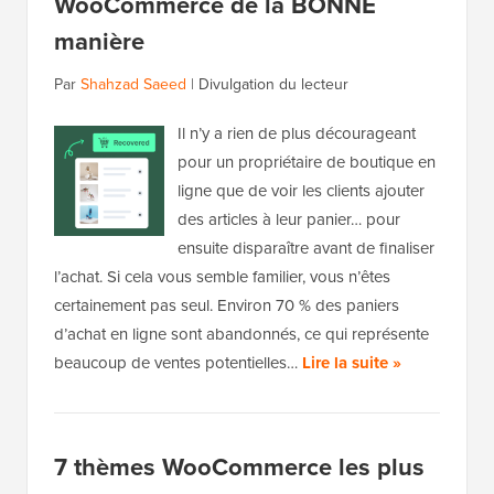
WooCommerce de la BONNE
manière
Par
Shahzad Saeed
|
Divulgation du lecteur
Il n’y a rien de plus décourageant
pour un propriétaire de boutique en
ligne que de voir les clients ajouter
des articles à leur panier… pour
ensuite disparaître avant de finaliser
l’achat. Si cela vous semble familier, vous n’êtes
certainement pas seul. Environ 70 % des paniers
d’achat en ligne sont abandonnés, ce qui représente
beaucoup de ventes potentielles…
Lire la suite »
7 thèmes WooCommerce les plus