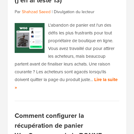
(j'en ai testé 13)
Par
Shahzad Saeed
|
Divulgation du lecteur
L'abandon de panier est l'un des
défis les plus frustrants pour tout
propriétaire de boutique en ligne.
Vous avez travaillé dur pour attirer
les acheteurs, mais beaucoup
partent avant de finaliser leurs achats. Une raison
courante ? Les acheteurs sont agacés lorsqu'ils
doivent quitter la page du produit juste…
Lire la suite
»
Comment configurer la
récupération de panier