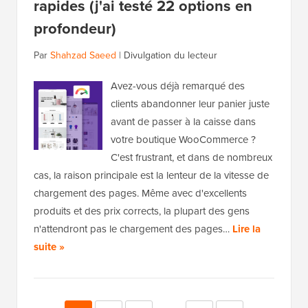
rapides (j'ai testé 22 options en
profondeur)
Par
Shahzad Saeed
|
Divulgation du lecteur
Avez-vous déjà remarqué des
clients abandonner leur panier juste
avant de passer à la caisse dans
votre boutique WooCommerce ?
C'est frustrant, et dans de nombreux
cas, la raison principale est la lenteur de la vitesse de
chargement des pages. Même avec d'excellents
produits et des prix corrects, la plupart des gens
n'attendront pas le chargement des pages…
Lire la
suite »