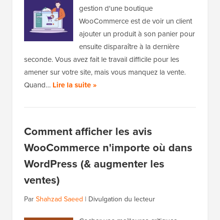
gestion d'une boutique
WooCommerce est de voir un client
ajouter un produit à son panier pour
ensuite disparaître à la dernière
seconde. Vous avez fait le travail difficile pour les
amener sur votre site, mais vous manquez la vente.
Quand…
Lire la suite »
Comment afficher les avis
WooCommerce n'importe où dans
WordPress (& augmenter les
ventes)
Par
Shahzad Saeed
|
Divulgation du lecteur