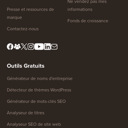
Ne vendez pas mes
Presse et ressources de
informations
marque
Fonds de croissance
Contactez-nous
Outils Gratuits
Générateur de noms d'entreprise
Détecteur de thèmes WordPress
Générateur de mots-clés SEO
Analyseur de titres
Analyseur SEO de site web