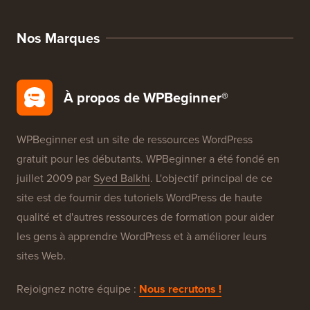
Nos Marques
À propos de WPBeginner®
WPBeginner est un site de ressources WordPress
gratuit pour les débutants. WPBeginner a été fondé en
juillet 2009 par
Syed Balkhi
. L'objectif principal de ce
site est de fournir des tutoriels WordPress de haute
qualité et d'autres ressources de formation pour aider
les gens à apprendre WordPress et à améliorer leurs
sites Web.
Rejoignez notre équipe :
Nous recrutons !