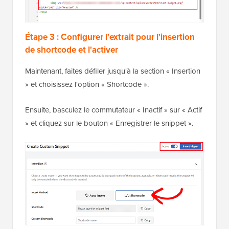
Étape 3 : Configurer l'extrait pour l'insertion
de shortcode et l'activer
Maintenant, faites défiler jusqu'à la section « Insertion
» et choisissez l'option « Shortcode ».
Ensuite, basculez le commutateur « Inactif » sur « Actif
» et cliquez sur le bouton « Enregistrer le snippet ».