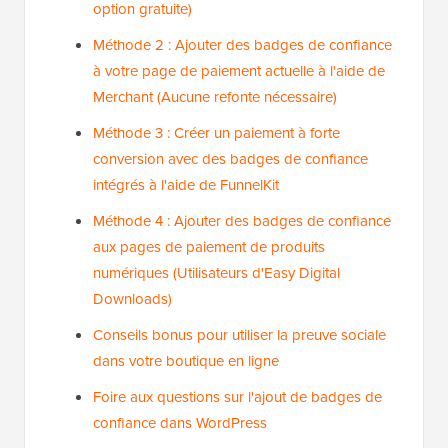
option gratuite)
Méthode 2 : Ajouter des badges de confiance
à votre page de paiement actuelle à l'aide de
Merchant (Aucune refonte nécessaire)
Méthode 3 : Créer un paiement à forte
conversion avec des badges de confiance
intégrés à l'aide de FunnelKit
Méthode 4 : Ajouter des badges de confiance
aux pages de paiement de produits
numériques (Utilisateurs d'Easy Digital
Downloads)
Conseils bonus pour utiliser la preuve sociale
dans votre boutique en ligne
Foire aux questions sur l'ajout de badges de
confiance dans WordPress