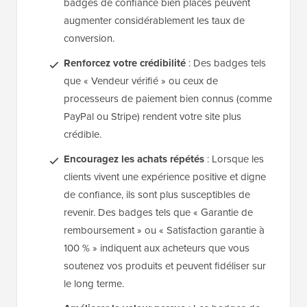
badges de confiance bien placés peuvent
augmenter considérablement les taux de
conversion.
Renforcez votre crédibilité
: Des badges tels
que « Vendeur vérifié » ou ceux de
processeurs de paiement bien connus (comme
PayPal ou Stripe) rendent votre site plus
crédible.
Encouragez les achats répétés
: Lorsque les
clients vivent une expérience positive et digne
de confiance, ils sont plus susceptibles de
revenir. Des badges tels que « Garantie de
remboursement » ou « Satisfaction garantie à
100 % » indiquent aux acheteurs que vous
soutenez vos produits et peuvent fidéliser sur
le long terme.