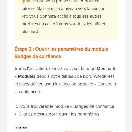
gratuite
que vous pouvez utiliser pour ce
tutoriel. Mais la mise à niveau vers la version
Pro vous donnera accès à tous ses autres
modules au cas où vous voudriez les utiliser
plus tard.
Étape 2 : Ouvrir les paramètres du module
Badges de confiance
Après l'activation, rendez-vous sur la page
Merchant
»
Modules
depuis votre tableau de bord WordPress
et faites défiler jusqu'à la section appelée « Construire
la confiance ».
Ici, vous trouverez le module « Badges de confiance
». Cliquez dessus pour ouvrir les paramètres.