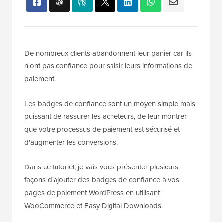
De nombreux clients abandonnent leur panier car ils
n'ont pas confiance pour saisir leurs informations de
paiement.
Les badges de confiance sont un moyen simple mais
puissant de rassurer les acheteurs, de leur montrer
que votre processus de paiement est sécurisé et
d'augmenter les conversions.
Dans ce tutoriel, je vais vous présenter plusieurs
façons d'ajouter des badges de confiance à vos
pages de paiement WordPress en utilisant
WooCommerce et Easy Digital Downloads.