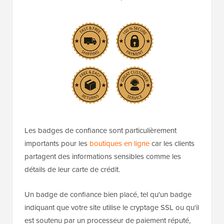
Les badges de confiance sont particulièrement
importants pour les
boutiques en ligne
car les clients
partagent des informations sensibles comme les
détails de leur carte de crédit.
Un badge de confiance bien placé, tel qu'un badge
indiquant que votre site utilise le cryptage SSL ou qu'il
est soutenu par un processeur de paiement réputé,