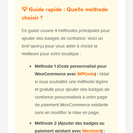
💡 Guide rapide : Quelle méthode
choisir ?
Ce guide couvre 4 méthodes principales pour
ajouter des badges de confiance. Voici un
bref aperçu pour vous aider à choisir la
meilleure pour votre boutique :
Méthode 1
(Code personnalisé pour
WooCommerce avec
WPCode
)
:
Idéal
si vous souhaitez une méthode légère
et gratuite pour ajouter des badges de
confiance personnalisés à votre page
de paiement WooCommerce existante
sans en modifier la mise en page.
Méthode 2 (Ajouter des badges au
paiement existant avec
Merchant
) :