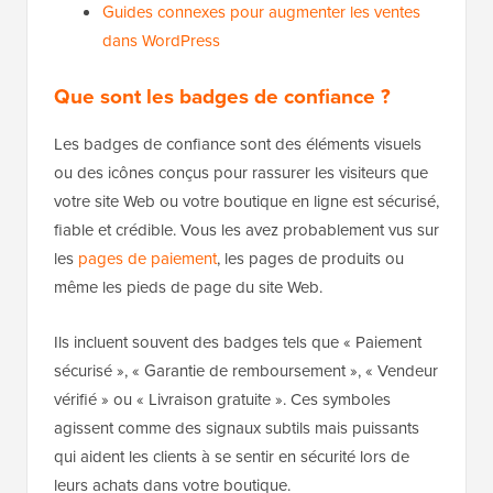
Guides connexes pour augmenter les ventes
dans WordPress
Que sont les badges de confiance ?
Les badges de confiance sont des éléments visuels
ou des icônes conçus pour rassurer les visiteurs que
votre site Web ou votre boutique en ligne est sécurisé,
fiable et crédible. Vous les avez probablement vus sur
les
pages de paiement
, les pages de produits ou
même les pieds de page du site Web.
Ils incluent souvent des badges tels que « Paiement
sécurisé », « Garantie de remboursement », « Vendeur
vérifié » ou « Livraison gratuite ». Ces symboles
agissent comme des signaux subtils mais puissants
qui aident les clients à se sentir en sécurité lors de
leurs achats dans votre boutique.