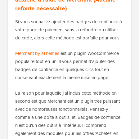
refonte nécessaire)
Si vous souhaitez ajouter des badges de confiance à
votre page de paiement sans la refondre ou utiliser
de code, alors cette méthode est parfaite pour vous.
Merchant by aThemes
est un plugin WooCommerce
populaire tout-en-un. Il vous permet d'ajouter des
badges de confiance en quelques clics tout en
conservant exactement la même mise en page.
La raison pour laquelle j'ai inclus cette méthode en
second est que Merchant est un plugin très puissant
avec de nombreuses fonctionnalités. Pensez-y
comme à une boîte à outils, et 'Badges de confiance'
n'est qu'un des outils à l'intérieur. Il comprend
également des modules pour les offres 'Achetez-en