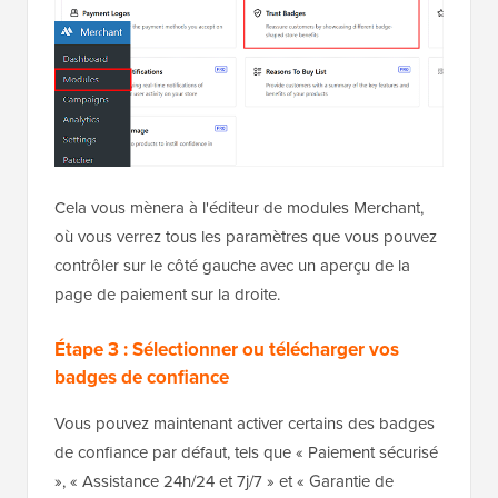
Cela vous mènera à l'éditeur de modules Merchant,
où vous verrez tous les paramètres que vous pouvez
contrôler sur le côté gauche avec un aperçu de la
page de paiement sur la droite.
Étape 3 : Sélectionner ou télécharger vos
badges de confiance
Vous pouvez maintenant activer certains des badges
de confiance par défaut, tels que « Paiement sécurisé
», « Assistance 24h/24 et 7j/7 » et « Garantie de