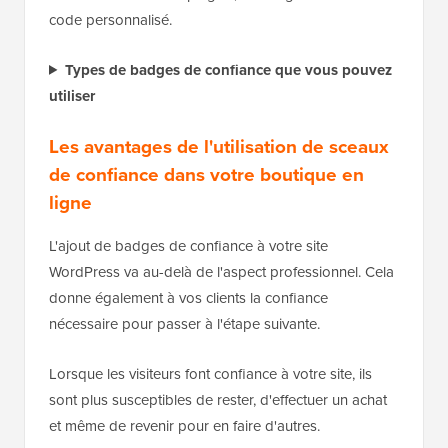
code personnalisé.
Types de badges de confiance que vous pouvez
utiliser
Les avantages de l'utilisation de sceaux
de confiance dans votre boutique en
ligne
L'ajout de badges de confiance à votre site
WordPress va au-delà de l'aspect professionnel. Cela
donne également à vos clients la confiance
nécessaire pour passer à l'étape suivante.
Lorsque les visiteurs font confiance à votre site, ils
sont plus susceptibles de rester, d'effectuer un achat
et même de revenir pour en faire d'autres.