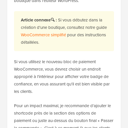
boutique dans l'éditeur WordPress.
Article connexe🔍 :
Si vous débutez dans la
création d'une boutique, consultez notre guide
WooCommerce simplifié
pour des instructions
détaillées.
Si vous utilisez le nouveau bloc de paiement
WooCommerce, vous devrez choisir un endroit
approprié à l'intérieur pour afficher votre badge de
confiance, en vous assurant qu'il est bien visible par
les clients.
Pour un impact maximal, je recommande d'ajouter le
shortcode près de la section des options de
paiement ou juste au-dessus du bouton final « Passer