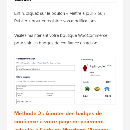
Enfin, cliquez sur le bouton « Mettre à jour » ou «
Publier » pour enregistrer vos modifications.
Visitez maintenant votre boutique WooCommerce
pour voir les badges de confiance en action.
Méthode 2 : Ajouter des badges de
confiance à votre page de paiement
actuelle à l'aide de Merchant (Aucune