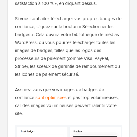
satisfaction à 100 % », en cliquant dessus.
Si vous souhaitez télécharger vos propres badges de
confiance, cliquez sur le bouton « Sélectionner les
badges ». Cela ouvrira votre bibliothèque de médias
WordPress, où vous pourrez télécharger toutes les
images de badges, telles que les logos des
processeurs de paiement (comme Visa, PayPal,
Stripe), les sceaux de garantie de remboursement ou
les icônes de paiement sécurisé.
Assurez-vous que vos images de badges de
confiance
sont optimisées
et pas trop volumineuses,
car des images volumineuses peuvent ralentir votre
site.