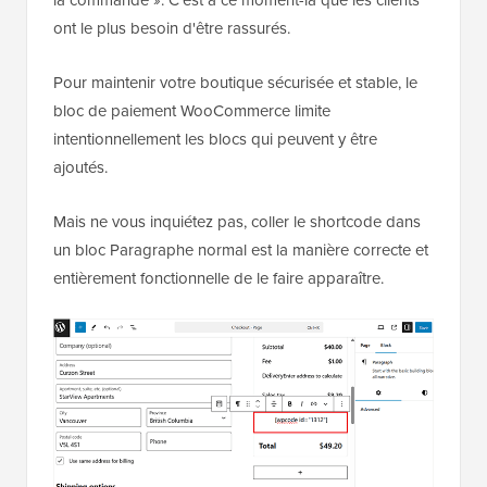
la commande ». C'est à ce moment-là que les clients
ont le plus besoin d'être rassurés.
Pour maintenir votre boutique sécurisée et stable, le
bloc de paiement WooCommerce limite
intentionnellement les blocs qui peuvent y être
ajoutés.
Mais ne vous inquiétez pas, coller le shortcode dans
un bloc Paragraphe normal est la manière correcte et
entièrement fonctionnelle de le faire apparaître.