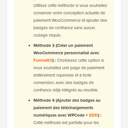
Utilisez cette méthode si vous souhaitez
conserver votre conception actuelle de
paiement WooCommerce et ajouter des
badges de confiance sans aucun
codage requis.
Méthode 3 (Créer un paiement
WooCommerce personnalisé avec
FunnelKit
) :
Choisissez cette option si
vous souhaitez une page de paiement
entièrement repensée et à forte
conversion, avec des badges de
confiance déjà intégrés au modèle.
Méthode 4 (Ajouter des badges au
paiement des téléchargements
numériques avec WPCode +
EDD
) :
Cette méthode est parfaite pour les