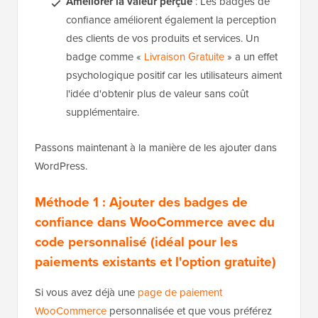
Améliorer la valeur perçue
: Les badges de
confiance améliorent également la perception
des clients de vos produits et services. Un
badge comme «
Livraison Gratuite
» a un effet
psychologique positif car les utilisateurs aiment
l'idée d'obtenir plus de valeur sans coût
supplémentaire.
Passons maintenant à la manière de les ajouter dans
WordPress.
Méthode 1 : Ajouter des badges de
confiance dans WooCommerce avec du
code personnalisé (idéal pour les
paiements existants et l'option gratuite)
Si vous avez déjà une
page de paiement
WooCommerce
personnalisée et que vous préférez