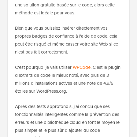
une solution gratuite basée sur le code, alors cette
méthode est idéale pour vous.
Bien que vous puissiez insérer directement vos
propres badges de confiance à l'aide de code, cela
peut être risqué et même casser votre site Web si ce
n'est pas fait correctement.
C'est pourquoi je vais utiliser
WPCode
. C'est le plugin
d'extraits de code le mieux noté, avec plus de 3
millions d'installations actives et une note de 4,9/5
étoiles sur WordPress.org.
Après des tests approfondis, j'ai conclu que ses
fonctionnalités intelligentes comme la prévention des
erreurs et une bibliothèque cloud en font le moyen le
plus simple et le plus sûr d'ajouter du code