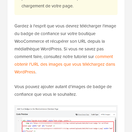
chargement de votre page.
Gardez à l'esprit que vous devrez télécharger l'image
du badge de confiance sur votre boutique
WooCommerce et récupérer son URL depuis la
médiathèque WordPress. Si vous ne savez pas
comment faire, consultez notre tutoriel sur
comment
obtenir l'URL des images que vous téléchargez dans
WordPress
.
Vous pouvez ajouter autant d'images de badge de
confiance que vous le souhaitez.