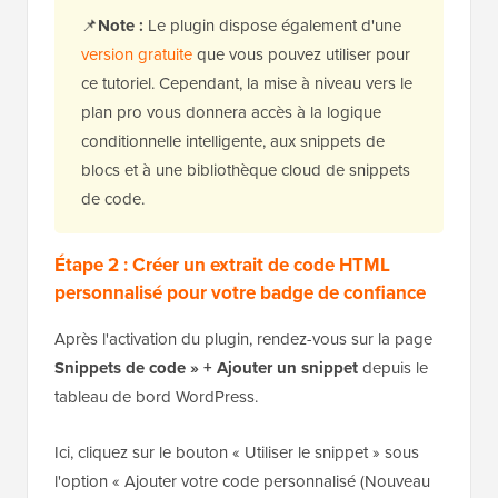
📌
Note :
Le plugin dispose également d'une
version gratuite
que vous pouvez utiliser pour
ce tutoriel. Cependant, la mise à niveau vers le
plan pro vous donnera accès à la logique
conditionnelle intelligente, aux snippets de
blocs et à une bibliothèque cloud de snippets
de code.
Étape 2 : Créer un extrait de code HTML
personnalisé pour votre badge de confiance
Après l'activation du plugin, rendez-vous sur la page
Snippets de code » + Ajouter un snippet
depuis le
tableau de bord WordPress.
Ici, cliquez sur le bouton « Utiliser le snippet » sous
l'option « Ajouter votre code personnalisé (Nouveau