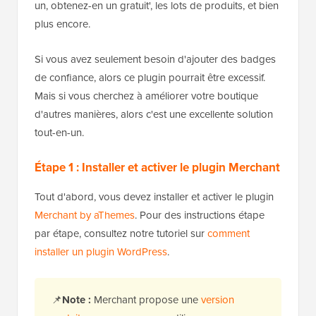
un, obtenez-en un gratuit', les lots de produits, et bien
plus encore.
Si vous avez seulement besoin d'ajouter des badges
de confiance, alors ce plugin pourrait être excessif.
Mais si vous cherchez à améliorer votre boutique
d'autres manières, alors c'est une excellente solution
tout-en-un.
Étape 1 : Installer et activer le plugin Merchant
Tout d'abord, vous devez installer et activer le plugin
Merchant by aThemes
. Pour des instructions étape
par étape, consultez notre tutoriel sur
comment
installer un plugin WordPress
.
📌
Note :
Merchant propose une
version