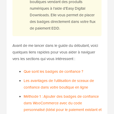
boutiques vendant des produits
numériques à l'aide d'Easy Digital
Downloads. Elle vous permet de placer
des badges directement dans votre flux
de paiement EDD.
Avant de me lancer dans le guide du débutant, voici
quelques liens rapides pour vous aider à naviguer
vers les sections qui vous intéressent :
Que sont les badges de confiance ?
Les avantages de l'utilisation de sceaux de
confiance dans votre boutique en ligne
Méthode 1 : Ajouter des badges de confiance
dans WooCommerce avec du code
personnalisé (Idéal pour le paiement existant et