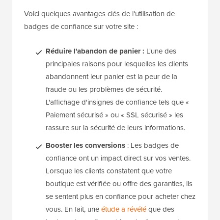
Voici quelques avantages clés de l'utilisation de
badges de confiance sur votre site :
Réduire l'abandon de panier :
L'une des
principales raisons pour lesquelles les clients
abandonnent leur panier est la peur de la
fraude ou les problèmes de sécurité.
L'affichage d'insignes de confiance tels que «
Paiement sécurisé » ou « SSL sécurisé » les
rassure sur la sécurité de leurs informations.
Booster les conversions
: Les badges de
confiance ont un impact direct sur vos ventes.
Lorsque les clients constatent que votre
boutique est vérifiée ou offre des garanties, ils
se sentent plus en confiance pour acheter chez
vous. En fait, une
étude a révélé
que des