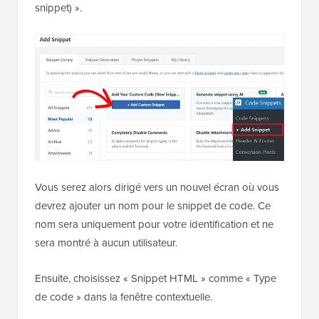
snippet) ».
Vous serez alors dirigé vers un nouvel écran où vous
devrez ajouter un nom pour le snippet de code. Ce
nom sera uniquement pour votre identification et ne
sera montré à aucun utilisateur.
Ensuite, choisissez « Snippet HTML » comme « Type
de code » dans la fenêtre contextuelle.