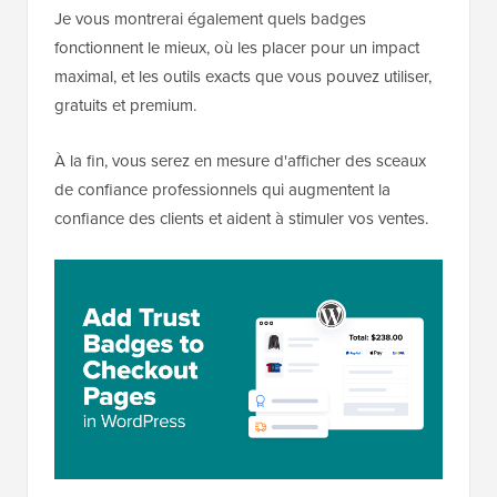
Je vous montrerai également quels badges
fonctionnent le mieux, où les placer pour un impact
maximal, et les outils exacts que vous pouvez utiliser,
gratuits et premium.
À la fin, vous serez en mesure d'afficher des sceaux
de confiance professionnels qui augmentent la
confiance des clients et aident à stimuler vos ventes.