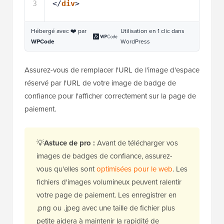
3
</
div
>
Hébergé avec ❤️ par
Utilisation en 1 clic dans
WPCode
WordPress
Assurez-vous de remplacer l'URL de l'image d'espace
réservé par l'URL de votre image de badge de
confiance pour l'afficher correctement sur la page de
paiement.
💡
Astuce de pro :
Avant de télécharger vos
images de badges de confiance, assurez-
vous qu'elles sont
optimisées pour le web
. Les
fichiers d'images volumineux peuvent ralentir
votre page de paiement. Les enregistrer en
.png ou .jpeg avec une taille de fichier plus
petite aidera à maintenir la rapidité de