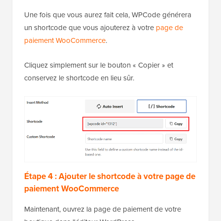
Une fois que vous aurez fait cela, WPCode générera
un shortcode que vous ajouterez à votre
page de
paiement WooCommerce
.
Cliquez simplement sur le bouton « Copier » et
conservez le shortcode en lieu sûr.
Étape 4 : Ajouter le shortcode à votre page de
paiement WooCommerce
Maintenant, ouvrez la page de paiement de votre