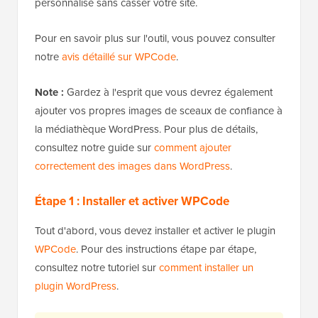
personnalisé sans casser votre site.
Pour en savoir plus sur l'outil, vous pouvez consulter
notre
avis détaillé sur WPCode
.
Note :
Gardez à l'esprit que vous devrez également
ajouter vos propres images de sceaux de confiance à
la médiathèque WordPress. Pour plus de détails,
consultez notre guide sur
comment ajouter
correctement des images dans WordPress
.
Étape 1 : Installer et activer WPCode
Tout d'abord, vous devez installer et activer le plugin
WPCode
. Pour des instructions étape par étape,
consultez notre tutoriel sur
comment installer un
plugin WordPress
.