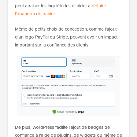
peut apaiser les inquiétudes et aider à
réduire
l'abandon de panier
.
Même de petits choix de conception, comme l'ajout
d'un logo PayPal ou Stripe, peuvent avoir un impact
important sur la confiance des clients.
De plus, WordPress facilite l'ajout de badges de
confiance à l'aide de plugins, de widgets ou même de