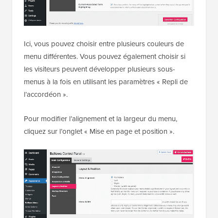
Ici, vous pouvez choisir entre plusieurs couleurs de
menu différentes. Vous pouvez également choisir si
les visiteurs peuvent développer plusieurs sous-
menus à la fois en utilisant les paramètres « Repli de
l’accordéon ».
Pour modifier l’alignement et la largeur du menu,
cliquez sur l’onglet « Mise en page et position ».