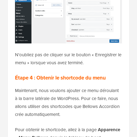
N'oubliez pas de cliquer sur le bouton « Enregistrer le
menu » lorsque vous avez terminé.
Étape 4 : Obtenir le shortcode du menu
Maintenant, nous voulons ajouter ce menu déroulant
à la barre latérale de WordPress. Pour ce faire, nous
allons utiliser des shortcodes que Bellows Accordion
crée automatiquement.
Pour obtenir le shortcode, allez à la page
Apparence