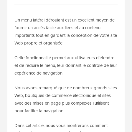
Un menu latéral déroulant est un excellent moyen de
fournir un accès facile aux liens et au contenu
importants tout en gardant la conception de votre site
Web propre et organisée.
Cette fonctionnalité permet aux utilisateurs d'étendre
et de réduire le menu, leur donnant le contrôle de leur
expérience de navigation.
Nous avons remarqué que de nombreux grands sites
Web, boutiques de commerce électronique et sites
avec des mises en page plus complexes l'utilisent
pour faciliter la navigation.
Dans cet article, nous vous montrerons comment