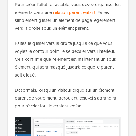
Pour créer l'effet rétractable, vous devez organiser les
éléments dans une
relation parent-enfant
. Faites
simplement glisser un élément de page légèrement
vers la droite sous un élément parent.
Faites-le glisser vers la droite jusqu'à ce que vous
voyiez le contour pointillé se décaler vers l'intérieur.
Cela confirme que l'élément est maintenant un sous-
élément, qui sera masqué jusqu'à ce que le parent
soit cliqué.
Désormais, lorsqu'un visiteur clique sur un élément
parent de votre menu déroulant, celui-ci s'agrandira
pour révéler tout le contenu enfant.