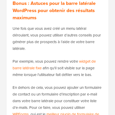
Bonus : Astuces pour la barre latérale
WordPress pour obtenir des résultats
maximums
Une fois que vous avez créé un menu latéral
déroulant, vous pouvez utiliser d’autres conseils pour
générer plus de prospects à l’aide de votre barre
latérale.
Par exemple, vous pouvez rendre votre
widget de
barre latérale fixe
afin qu'il soit visible sur la page
même lorsque l'utilisateur fait défiler vers le bas.
En dehors de cela, vous pouvez ajouter un formulaire
de contact ou un formulaire d'inscription par e-mail
dans votre barre latérale pour constituer votre liste
d'e-mails. Pour ce faire, vous pouvez utiliser
WPForms
, qui est le
meilleur plugin de formulaire de