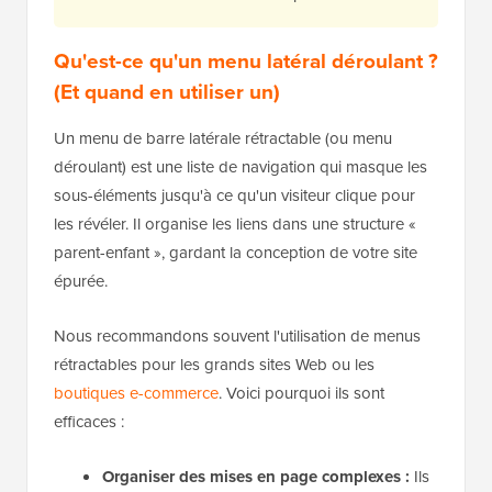
Qu'est-ce qu'un menu latéral déroulant ?
(Et quand en utiliser un)
Un menu de barre latérale rétractable (ou menu
déroulant) est une liste de navigation qui masque les
sous-éléments jusqu'à ce qu'un visiteur clique pour
les révéler. Il organise les liens dans une structure «
parent-enfant », gardant la conception de votre site
épurée.
Nous recommandons souvent l'utilisation de menus
rétractables pour les grands sites Web ou les
boutiques e-commerce
. Voici pourquoi ils sont
efficaces :
Organiser des mises en page complexes :
Ils