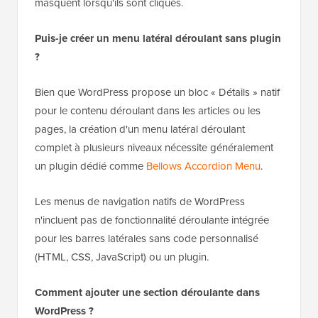
masquent lorsqu'ils sont cliqués.
Puis-je créer un menu latéral déroulant sans plugin
?
Bien que WordPress propose un bloc « Détails » natif
pour le contenu déroulant dans les articles ou les
pages, la création d'un menu latéral déroulant
complet à plusieurs niveaux nécessite généralement
un plugin dédié comme
Bellows Accordion Menu
.
Les menus de navigation natifs de WordPress
n'incluent pas de fonctionnalité déroulante intégrée
pour les barres latérales sans code personnalisé
(HTML, CSS, JavaScript) ou un plugin.
Comment ajouter une section déroulante dans
WordPress ?