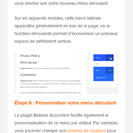
vous devriez voir votre nouveau menu déroulant.
Sur les appareils mobiles, cette barre latérale
apparaîtra généralement en bas de la page, où la
fonction déroulante permet d'économiser un précieux
espace de défilement vertical.
Étape 6 : Personnaliser votre menu déroulant
Le plugin Bellows Accordion facilite également la
personnalisation de ce menu par défaut. Par exemple,
vous pourriez changer son
schéma de couleurs
pour