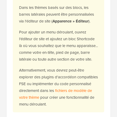
Dans les thèmes basés sur des blocs, les
barres latérales peuvent être personnalisées
via l'éditeur de site (
Apparence » Éditeur
).
Pour ajouter un menu déroulant, ouvrez
l'éditeur de site et ajoutez un bloc Shortcode
là où vous souhaitez que le menu apparaisse...
comme votre en-tête, pied de page, barre
latérale ou toute autre section de votre site.
Alternativement, vous devrez peut-être
explorer des plugins d'accordéon compatibles
FSE ou implémenter du code personnalisé
directement dans les
fichiers de modèle de
votre thème
pour créer une fonctionnalité de
menu déroulant.