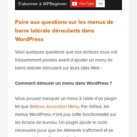
S'abonner à WPBeginner
Foire aux questions sur les menus de
barre latérale déroulants dans
WordPress
Voici quelques questions que nos lecteurs nous ont
fréquemment posées avant d'ajouter un menu de
barre latérale déroulant sur leurs sites Web :
Comment dérouler un menu dans WordPress ?
Vous pouvez masquer un menu à l'aide d'un plugin
tel que
Bellows Accordion Menu
. Par défaut, les
menus WordPress n'ont pas cette fonctionnalité sur
les écrans de bureau. Un plugin ajoute le code
nécessaire pour que les éléments s'affichent et se