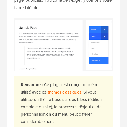
page, publication ou zone de widget, y compris votre
barre latérale.
Remarque :
Ce plugin est conçu pour être
utilisé avec les
thèmes classiques
. Si vous
utilisez un thème basé sur des blocs (édition
complète du site), le processus d'ajout et de
personnalisation du menu peut différer
considérablement.