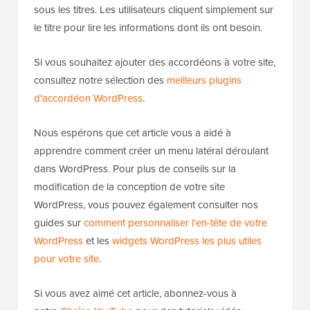
sous les titres. Les utilisateurs cliquent simplement sur
le titre pour lire les informations dont ils ont besoin.
Si vous souhaitez ajouter des accordéons à votre site,
consultez notre sélection des
meilleurs plugins
d'accordéon WordPress
.
Nous espérons que cet article vous a aidé à
apprendre comment créer un menu latéral déroulant
dans WordPress. Pour plus de conseils sur la
modification de la conception de votre site
WordPress, vous pouvez également consulter nos
guides sur
comment personnaliser l'en-tête de votre
WordPress
et les
widgets WordPress les plus utiles
pour votre site
.
Si vous avez aimé cet article, abonnez-vous à