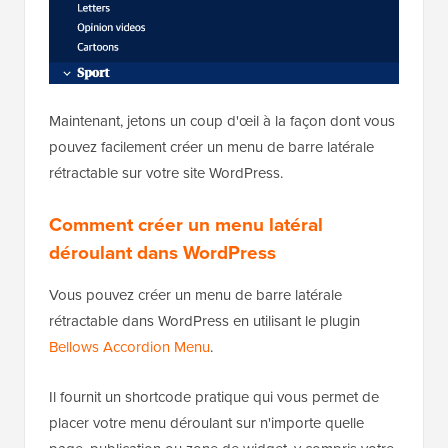
Maintenant, jetons un coup d'œil à la façon dont vous
pouvez facilement créer un menu de barre latérale
rétractable sur votre site WordPress.
Comment créer un menu latéral
déroulant dans WordPress
Vous pouvez créer un menu de barre latérale
rétractable dans WordPress en utilisant le plugin
Bellows Accordion Menu
.
Il fournit un shortcode pratique qui vous permet de
placer votre menu déroulant sur n'importe quelle