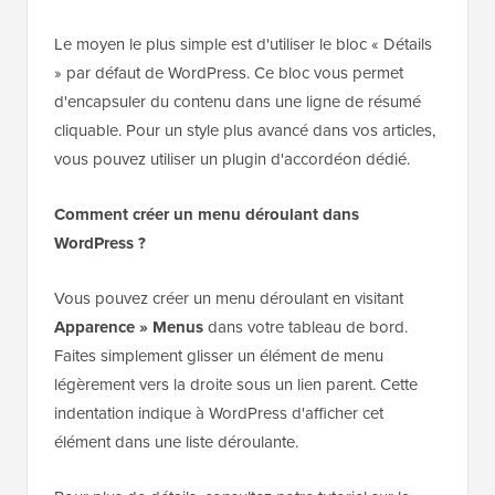
Le moyen le plus simple est d'utiliser le bloc « Détails
» par défaut de WordPress. Ce bloc vous permet
d'encapsuler du contenu dans une ligne de résumé
cliquable. Pour un style plus avancé dans vos articles,
vous pouvez utiliser un plugin d'accordéon dédié.
Comment créer un menu déroulant dans
WordPress ?
Vous pouvez créer un menu déroulant en visitant
Apparence » Menus
dans votre tableau de bord.
Faites simplement glisser un élément de menu
légèrement vers la droite sous un lien parent. Cette
indentation indique à WordPress d'afficher cet
élément dans une liste déroulante.