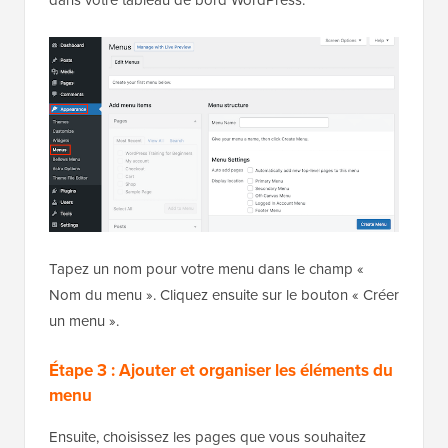
Tapez un nom pour votre menu dans le champ «
Nom du menu ». Cliquez ensuite sur le bouton « Créer
un menu ».
Étape 3 : Ajouter et organiser les éléments du
menu
Ensuite, choisissez les pages que vous souhaitez