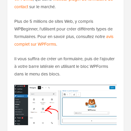
contact
sur le marché.
Plus de 5 millions de sites Web, y compris
WPBeginner, l'utilisent pour créer différents types de
formulaires. Pour en savoir plus, consultez notre
avis
complet sur WPForms
.
Il vous suffira de créer un formulaire, puis de l'ajouter
à votre barre latérale en utilisant le bloc WPForms
dans le menu des blocs.