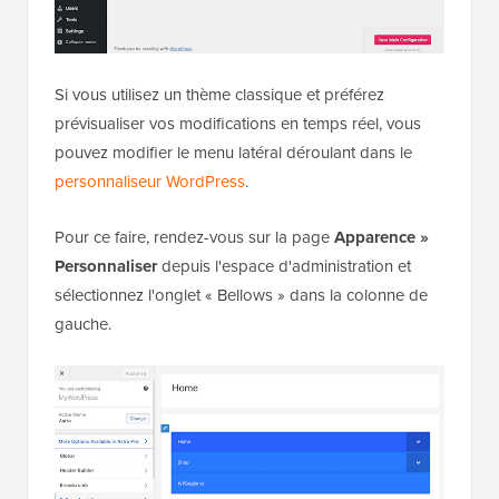
Si vous utilisez un thème classique et préférez
prévisualiser vos modifications en temps réel, vous
pouvez modifier le menu latéral déroulant dans le
personnaliseur WordPress
.
Pour ce faire, rendez-vous sur la page
Apparence »
Personnaliser
depuis l'espace d'administration et
sélectionnez l'onglet « Bellows » dans la colonne de
gauche.