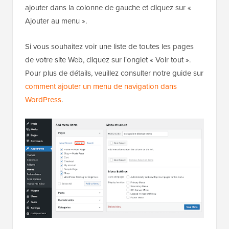
ajouter dans la colonne de gauche et cliquez sur «
Ajouter au menu ».
Si vous souhaitez voir une liste de toutes les pages
de votre site Web, cliquez sur l'onglet « Voir tout ».
Pour plus de détails, veuillez consulter notre guide sur
comment ajouter un menu de navigation dans
WordPress
.