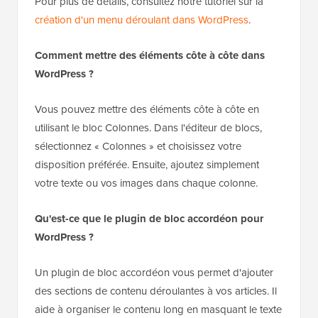
Pour plus de détails, consultez notre tutoriel sur la
création d'un menu déroulant dans WordPress
.
Comment mettre des éléments côte à côte dans
WordPress ?
Vous pouvez mettre des éléments côte à côte en
utilisant le bloc Colonnes. Dans l'éditeur de blocs,
sélectionnez « Colonnes » et choisissez votre
disposition préférée. Ensuite, ajoutez simplement
votre texte ou vos images dans chaque colonne.
Qu'est-ce que le plugin de bloc accordéon pour
WordPress ?
Un plugin de bloc accordéon vous permet d'ajouter
des sections de contenu déroulantes à vos articles. Il
aide à organiser le contenu long en masquant le texte