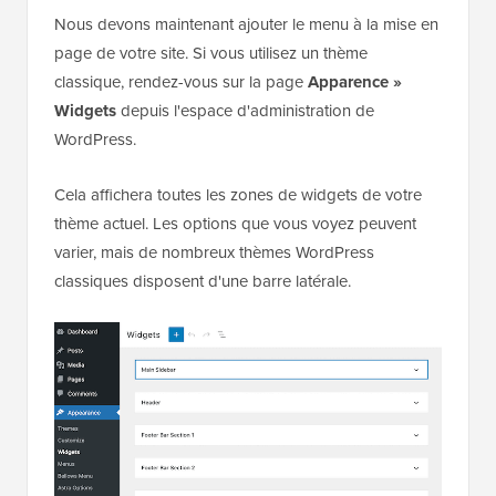
Nous devons maintenant ajouter le menu à la mise en
page de votre site. Si vous utilisez un thème
classique, rendez-vous sur la page
Apparence »
Widgets
depuis l'espace d'administration de
WordPress.
Cela affichera toutes les zones de widgets de votre
thème actuel. Les options que vous voyez peuvent
varier, mais de nombreux thèmes WordPress
classiques disposent d'une barre latérale.