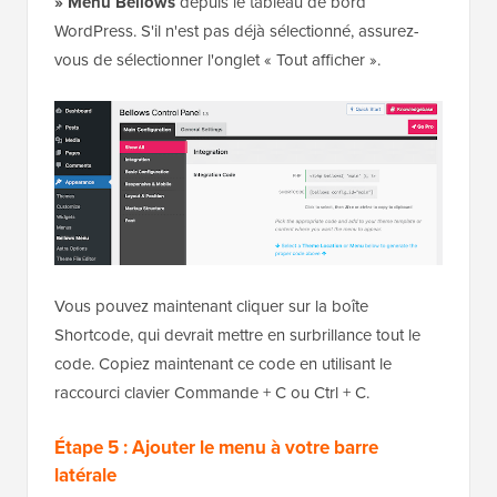
» Menu Bellows
depuis le tableau de bord
WordPress. S'il n'est pas déjà sélectionné, assurez-
vous de sélectionner l'onglet « Tout afficher ».
Vous pouvez maintenant cliquer sur la boîte
Shortcode, qui devrait mettre en surbrillance tout le
code. Copiez maintenant ce code en utilisant le
raccourci clavier Commande + C ou Ctrl + C.
Étape 5 : Ajouter le menu à votre barre
latérale