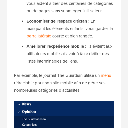
vous aident à trier des centaines de catégories
ou de pages sans submerger l'utilisateur.
Économiser de l'espace d'écran :
En
masquant les éléments enfants, vous gardez la
barre latérale
courte et bien rangée.
Améliorer l'expérience mobile :
Ils évitent aux
utilisateurs mobiles d'avoir à faire défiler des
listes interminables de liens.
Par exemple, le journal The Guardian utilise un
menu
rétractable pour son site mobile afin de gérer ses
nombreuses catégories d'actualités.