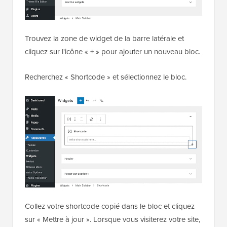
Trouvez la zone de widget de la barre latérale et
cliquez sur l'icône « + » pour ajouter un nouveau bloc.
Recherchez « Shortcode » et sélectionnez le bloc.
Collez votre shortcode copié dans le bloc et cliquez
sur « Mettre à jour ». Lorsque vous visiterez votre site,