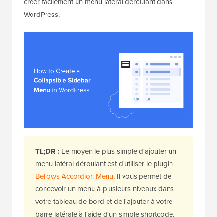
créer facilement un menu latéral déroulant dans
WordPress.
TL;DR :
Le moyen le plus simple d'ajouter un
menu latéral déroulant est d'utiliser le plugin
Bellows Accordion Menu
. Il vous permet de
concevoir un menu à plusieurs niveaux dans
votre tableau de bord et de l'ajouter à votre
barre latérale à l'aide d'un simple shortcode.