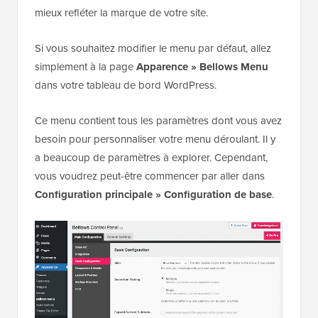
mieux refléter la marque de votre site.
Si vous souhaitez modifier le menu par défaut, allez
simplement à la page
Apparence » Bellows
Menu
dans votre tableau de bord WordPress.
Ce menu contient tous les paramètres dont vous avez
besoin pour personnaliser votre menu déroulant. Il y
a beaucoup de paramètres à explorer. Cependant,
vous voudrez peut-être commencer par aller dans
Configuration principale » Configuration de base
.