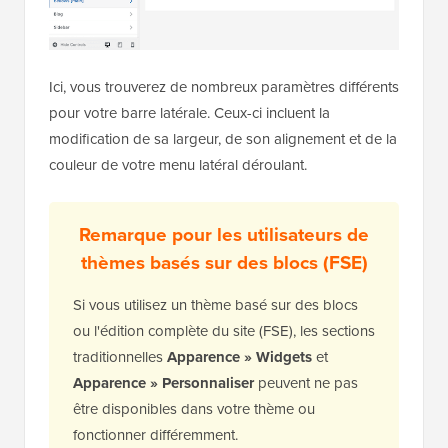
Ici, vous trouverez de nombreux paramètres différents
pour votre barre latérale. Ceux-ci incluent la
modification de sa largeur, de son alignement et de la
couleur de votre menu latéral déroulant.
Remarque pour les utilisateurs de
thèmes basés sur des blocs (FSE)
Si vous utilisez un thème basé sur des blocs
ou l'édition complète du site (FSE), les sections
traditionnelles
Apparence » Widgets
et
Apparence » Personnaliser
peuvent ne pas
être disponibles dans votre thème ou
fonctionner différemment.