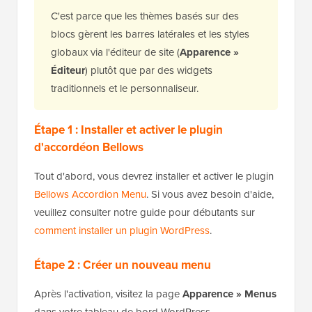
C'est parce que les thèmes basés sur des
blocs gèrent les barres latérales et les styles
globaux via l'éditeur de site (
Apparence »
Éditeur
) plutôt que par des widgets
traditionnels et le personnaliseur.
Étape 1 : Installer et activer le plugin
d'accordéon Bellows
Tout d'abord, vous devrez installer et activer le plugin
Bellows Accordion Menu
. Si vous avez besoin d'aide,
veuillez consulter notre guide pour débutants sur
comment installer un plugin WordPress
.
Étape 2 : Créer un nouveau menu
Après l'activation, visitez la page
Apparence » Menus
dans votre tableau de bord WordPress.