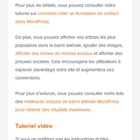
Pour plus de détails, vous pouvez consulter notre
tutoriel sur
comment créer un formulaire de contact
dans WordPress
.
De plus, vous pouvez afficher vos articles les plus
populaires dans la barre latérale, ajouter des images,
afficher des icônes de médias sociaux
et afficher des
preuves sociales. Cela encouragera les utilisateurs à
explorer davantage votre site et augmentera vos
conversions.
Pour plus d'astuces, vous pouvez consulter notre liste
des
meilleures astuces de barre latérale WordPress
pour obtenir des résultats maximums
.
Tutoriel vidéo
Si vous ne préférez pas les instructions écrites,