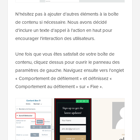
N'hésitez pas à ajouter d'autres éléments à la boîte
de contenu si nécessaire. Nous avons décidé
d'inclure un texte d'appel à l'action en haut pour
encourager l'interaction des utilisateurs.
Une fois que vous êtes satisfait de votre boîte de
contenu, cliquez dessus pour ouvrir le panneau des
paramètres de gauche. Naviguez ensuite vers l'onglet
« Comportement de défilement » et définissez «
Comportement au défilement » sur « Fixe ».