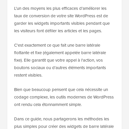
L'un des moyens les plus efficaces d'améliorer les
taux de conversion de votre site WordPress est de
garder les widgets importants visibles pendant que
les visiteurs font défiler les articles et les pages.
C'est exactement ce que fait une barre latérale
flottante et fixe (également appelée barre latérale
fixe). Elle garantit que votre appel à l'action, vos
boutons sociaux ou d'autres éléments importants
restent visibles.
Bien que beaucoup pensent que cela nécessite un
codage complexe, les outils modernes de WordPress
ont rendu cela étonnamment simple.
Dans ce guide, nous partagerons les méthodes les
plus simples pour créer des widgets de barre latérale