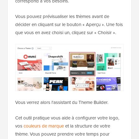
correspond à vos besoins.
Vous pouvez prévisualiser les thèmes avant de
décider en cliquant sur le bouton « Aperçu ». Une fois
que vous en avez choisi un, cliquez sur « Choisir ».
Vous verrez alors l'assistant du Theme Builder.
Cet outil pratique vous aide à configurer votre logo,
vos
couleurs de marque
et la structure de votre
thème. Vous pouvez prendre votre temps pour