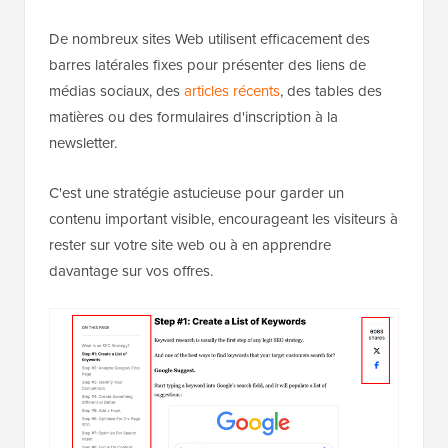
De nombreux sites Web utilisent efficacement des
barres latérales fixes pour présenter des liens de
médias sociaux, des
articles récents
, des tables des
matières ou des formulaires d'inscription à la
newsletter.
C'est une stratégie astucieuse pour garder un
contenu important visible, encourageant les visiteurs à
rester sur votre site web ou à en apprendre
davantage sur vos offres.