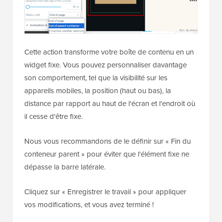
Cette action transforme votre boîte de contenu en un
widget fixe. Vous pouvez personnaliser davantage
son comportement, tel que la visibilité sur les
appareils mobiles, la position (haut ou bas), la
distance par rapport au haut de l'écran et l'endroit où
il cesse d'être fixe.
Nous vous recommandons de le définir sur « Fin du
conteneur parent » pour éviter que l'élément fixe ne
dépasse la barre latérale.
Cliquez sur « Enregistrer le travail » pour appliquer
vos modifications, et vous avez terminé !