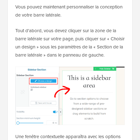
Vous pouvez maintenant personnaliser la conception
de votre barre latérale.
Tout d'abord, vous devez cliquer sur la zone de la
barre latérale sur votre page, puis cliquer sur « Choisir
un design » sous les paramètres de la « Section de la
barre latérale » dans le panneau de gauche.
Une fenêtre contextuelle apparaîtra avec les options