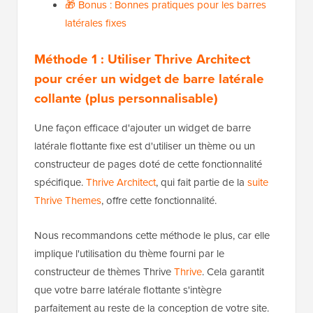
🎁 Bonus : Bonnes pratiques pour les barres
latérales fixes
Méthode 1 : Utiliser Thrive Architect
pour créer un widget de barre latérale
collante (plus personnalisable)
Une façon efficace d'ajouter un widget de barre
latérale flottante fixe est d'utiliser un thème ou un
constructeur de pages doté de cette fonctionnalité
spécifique.
Thrive Architect
, qui fait partie de la
suite
Thrive Themes
, offre cette fonctionnalité.
Nous recommandons cette méthode le plus, car elle
implique l'utilisation du thème fourni par le
constructeur de thèmes Thrive
Thrive
. Cela garantit
que votre barre latérale flottante s'intègre
parfaitement au reste de la conception de votre site.