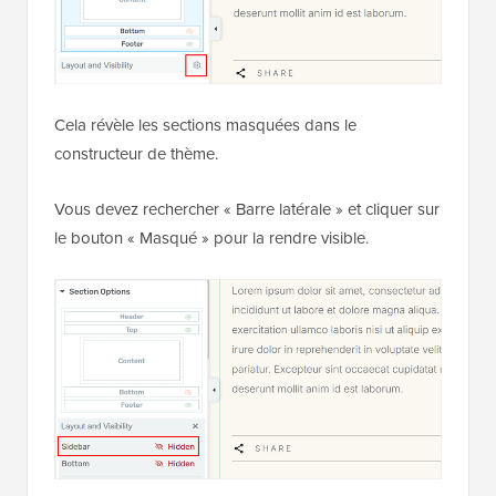
Cela révèle les sections masquées dans le
constructeur de thème.
Vous devez rechercher « Barre latérale » et cliquer sur
le bouton « Masqué » pour la rendre visible.