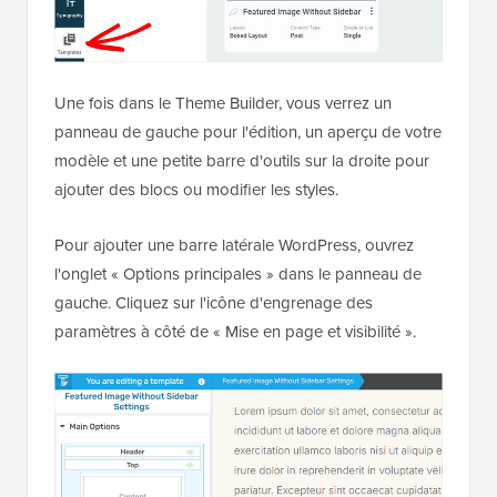
Une fois dans le Theme Builder, vous verrez un
panneau de gauche pour l'édition, un aperçu de votre
modèle et une petite barre d'outils sur la droite pour
ajouter des blocs ou modifier les styles.
Pour ajouter une barre latérale WordPress, ouvrez
l'onglet « Options principales » dans le panneau de
gauche. Cliquez sur l'icône d'engrenage des
paramètres à côté de « Mise en page et visibilité ».