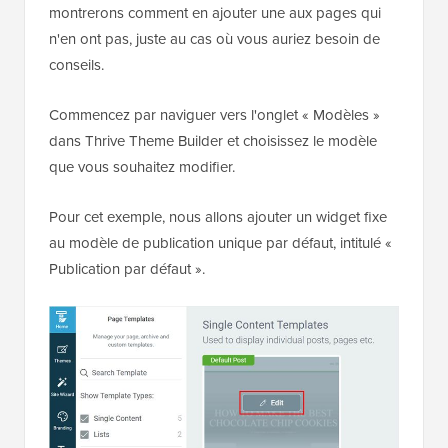
montrerons comment en ajouter une aux pages qui
n'en ont pas, juste au cas où vous auriez besoin de
conseils.
Commencez par naviguer vers l'onglet « Modèles »
dans Thrive Theme Builder et choisissez le modèle
que vous souhaitez modifier.
Pour cet exemple, nous allons ajouter un widget fixe
au modèle de publication unique par défaut, intitulé «
Publication par défaut ».