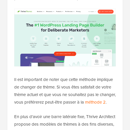
Il est important de noter que cette méthode implique
de changer de thème. Si vous êtes satisfait de votre
thème actuel et que vous ne souhaitez pas le changer,
vous préférerez peut-être passer à la
méthode 2
.
En plus d'avoir une barre latérale fixe, Thrive Architect
propose des modèles de thèmes à des fins diverses,