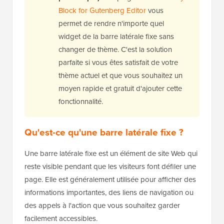
Block for Gutenberg Editor
vous
permet de rendre n'importe quel
widget de la barre latérale fixe sans
changer de thème. C'est la solution
parfaite si vous êtes satisfait de votre
thème actuel et que vous souhaitez un
moyen rapide et gratuit d'ajouter cette
fonctionnalité.
Qu'est-ce qu'une barre latérale fixe ?
Une barre latérale fixe est un élément de site Web qui
reste visible pendant que les visiteurs font défiler une
page. Elle est généralement utilisée pour afficher des
informations importantes, des liens de navigation ou
des appels à l'action que vous souhaitez garder
facilement accessibles.