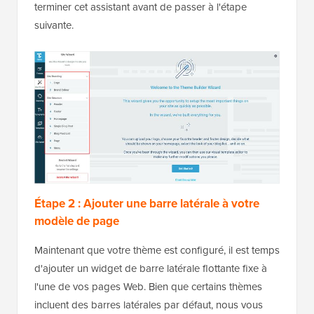
terminer cet assistant avant de passer à l'étape
suivante.
Étape 2 : Ajouter une barre latérale à votre
modèle de page
Maintenant que votre thème est configuré, il est temps
d'ajouter un widget de barre latérale flottante fixe à
l'une de vos pages Web. Bien que certains thèmes
incluent des barres latérales par défaut, nous vous