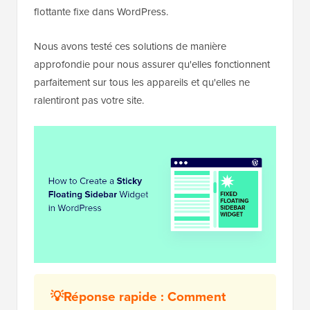
flottante fixe dans WordPress.
Nous avons testé ces solutions de manière
approfondie pour nous assurer qu'elles fonctionnent
parfaitement sur tous les appareils et qu'elles ne
ralentiront pas votre site.
💡Réponse rapide : Comment