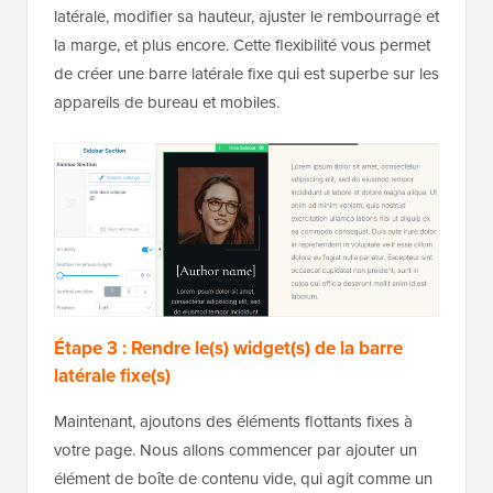
latérale, modifier sa hauteur, ajuster le rembourrage et
la marge, et plus encore. Cette flexibilité vous permet
de créer une barre latérale fixe qui est superbe sur les
appareils de bureau et mobiles.
Étape 3 : Rendre le(s) widget(s) de la barre
latérale fixe(s)
Maintenant, ajoutons des éléments flottants fixes à
votre page. Nous allons commencer par ajouter un
élément de boîte de contenu vide, qui agit comme un