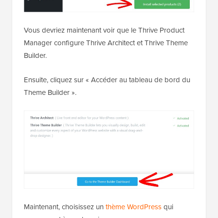
Vous devriez maintenant voir que le Thrive Product
Manager configure Thrive Architect et Thrive Theme
Builder.
Ensuite, cliquez sur « Accéder au tableau de bord du
Theme Builder ».
Maintenant, choisissez un
thème WordPress
qui