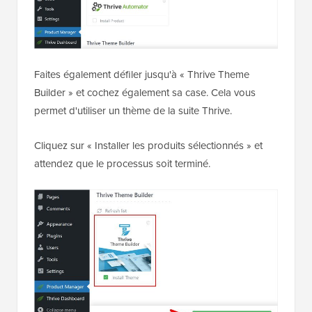
Faites également défiler jusqu'à « Thrive Theme
Builder » et cochez également sa case. Cela vous
permet d'utiliser un thème de la suite Thrive.
Cliquez sur « Installer les produits sélectionnés » et
attendez que le processus soit terminé.