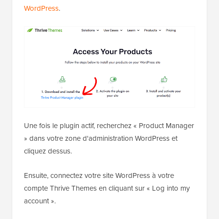
WordPress
.
Une fois le plugin actif, recherchez « Product Manager
» dans votre zone d'administration WordPress et
cliquez dessus.
Ensuite, connectez votre site WordPress à votre
compte Thrive Themes en cliquant sur « Log into my
account ».