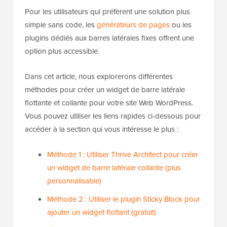
Pour les utilisateurs qui préfèrent une solution plus
simple sans code, les
générateurs de pages
ou les
plugins dédiés aux barres latérales fixes offrent une
option plus accessible.
Dans cet article, nous explorerons différentes
méthodes pour créer un widget de barre latérale
flottante et collante pour votre site Web WordPress.
Vous pouvez utiliser les liens rapides ci-dessous pour
accéder à la section qui vous intéresse le plus :
Méthode 1 : Utiliser Thrive Architect pour créer
un widget de barre latérale collante (plus
personnalisable)
Méthode 2 : Utiliser le plugin Sticky Block pour
ajouter un widget flottant (gratuit)