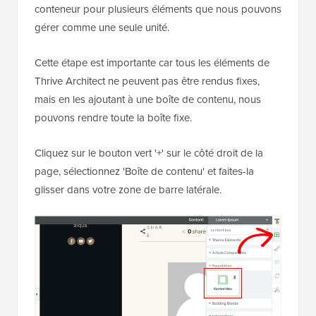
conteneur pour plusieurs éléments que nous pouvons
gérer comme une seule unité.
Cette étape est importante car tous les éléments de
Thrive Architect ne peuvent pas être rendus fixes,
mais en les ajoutant à une boîte de contenu, nous
pouvons rendre toute la boîte fixe.
Cliquez sur le bouton vert '+' sur le côté droit de la
page, sélectionnez 'Boîte de contenu' et faites-la
glisser dans votre zone de barre latérale.