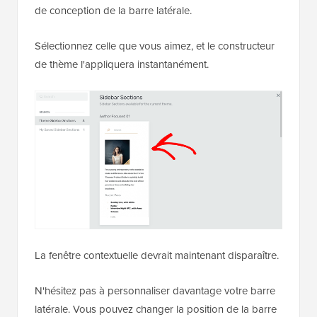
de conception de la barre latérale.
Sélectionnez celle que vous aimez, et le constructeur
de thème l'appliquera instantanément.
La fenêtre contextuelle devrait maintenant disparaître.
N'hésitez pas à personnaliser davantage votre barre
latérale. Vous pouvez changer la position de la barre