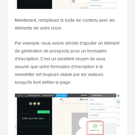
Maintenant, remplissez la boîte de contenu avec les
éléments de votre choix.
Par exemple, nous avons décidé d'ajouter un élément
de génération de prospects pour un formulaire
d'inscription. C'est un excellent moyen de vous
assurer que votre formulaire d'inscription à la
newsletter est toujours visible par les visiteurs
lorsqu'ils font défiler la page.