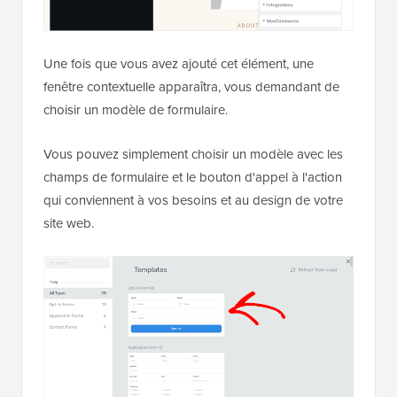
Une fois que vous avez ajouté cet élément, une
fenêtre contextuelle apparaîtra, vous demandant de
choisir un modèle de formulaire.
Vous pouvez simplement choisir un modèle avec les
champs de formulaire et le bouton d'appel à l'action
qui conviennent à vos besoins et au design de votre
site web.