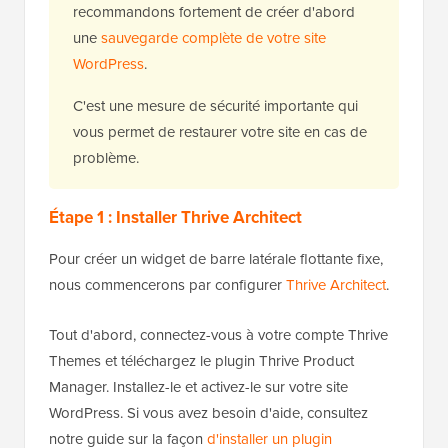
recommandons fortement de créer d'abord
une
sauvegarde complète de votre site
WordPress
.
C'est une mesure de sécurité importante qui
vous permet de restaurer votre site en cas de
problème.
Étape 1 : Installer Thrive Architect
Pour créer un widget de barre latérale flottante fixe,
nous commencerons par configurer
Thrive Architect
.
Tout d'abord, connectez-vous à votre compte Thrive
Themes et téléchargez le plugin Thrive Product
Manager. Installez-le et activez-le sur votre site
WordPress. Si vous avez besoin d'aide, consultez
notre guide sur la façon
d'installer un plugin