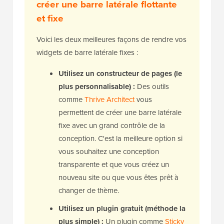
créer une barre latérale flottante
et fixe
Voici les deux meilleures façons de rendre vos
widgets de barre latérale fixes :
Utilisez un constructeur de pages (le
plus personnalisable) :
Des outils
comme
Thrive Architect
vous
permettent de créer une barre latérale
fixe avec un grand contrôle de la
conception. C'est la meilleure option si
vous souhaitez une conception
transparente et que vous créez un
nouveau site ou que vous êtes prêt à
changer de thème.
Utilisez un plugin gratuit (méthode la
plus simple) :
Un plugin comme
Sticky