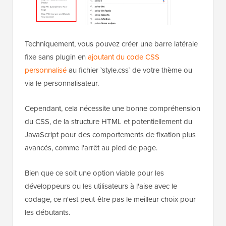
Techniquement, vous pouvez créer une barre latérale
fixe sans plugin en
ajoutant du code CSS
personnalisé
au fichier `style.css` de votre thème ou
via le personnalisateur.
Cependant, cela nécessite une bonne compréhension
du CSS, de la structure HTML et potentiellement du
JavaScript pour des comportements de fixation plus
avancés, comme l'arrêt au pied de page.
Bien que ce soit une option viable pour les
développeurs ou les utilisateurs à l'aise avec le
codage, ce n'est peut-être pas le meilleur choix pour
les débutants.