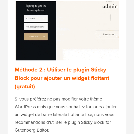
Méthode 2 : Utiliser le plugin Sticky
Block pour ajouter un widget flottant
(gratuit)
Si vous préférez ne pas modifier votre thème
WordPress mais que vous souhaitez toujours ajouter
un widget de barre latérale flottante fixe, nous vous
recommandons d'utiliser le plugin Sticky Block for
Gutenberg Editor.