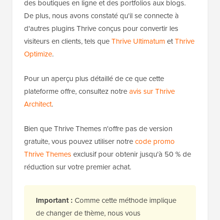
des boutiques en ligne et des portfolios aux blogs.
De plus, nous avons constaté qu'il se connecte à
d'autres plugins Thrive conçus pour convertir les
visiteurs en clients, tels que
Thrive Ultimatum
et
Thrive
Optimize
.
Pour un aperçu plus détaillé de ce que cette
plateforme offre, consultez notre
avis sur Thrive
Architect
.
Bien que Thrive Themes n'offre pas de version
gratuite, vous pouvez utiliser notre
code promo
Thrive Themes
exclusif pour obtenir jusqu'à 50 % de
réduction sur votre premier achat.
Important :
Comme cette méthode implique
de changer de thème, nous vous