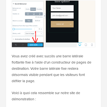
Vous avez créé avec succès une barre latérale
flottante fixe à l'aide d'un constructeur de pages de
destination. Votre barre latérale fixe restera
désormais visible pendant que les visiteurs font
défiler la page.
Voici à quoi cela ressemble sur notre site de
démonstration :