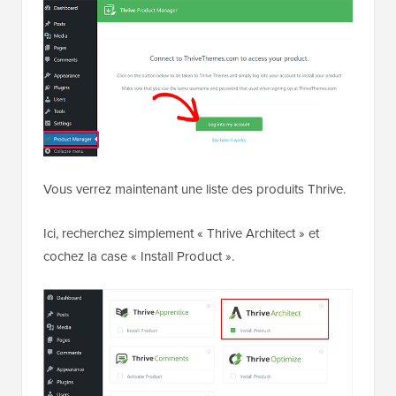
Vous verrez maintenant une liste des produits Thrive.
Ici, recherchez simplement « Thrive Architect » et
cochez la case « Install Product ».