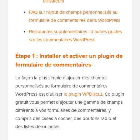
utilisateurs
FAQ sur l'ajout de champs personnalisés au
formulaire de commentaires dans WordPress
Ressources supplémentaires : d'autres guides
sur les commentaires WordPress
Étape 1 : Installer et activer un plugin de
formulaire de commentaires
La façon la plus simple d'ajouter des champs
personnalisés au formulaire de commentaires
WordPress est d'utiliser
le plugin WPDiscuz
. Ce plugin
gratuit vous permet d'ajouter une gamme de champs
différents à vos formulaires de commentaires, y
compris des cases à cocher, des boutons radio et
des listes déroulantes.