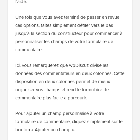
l'aide.
Une fois que vous avez terminé de passer en revue
ces options, faites simplement défiler vers le bas
jusqu'à la section du constructeur pour commencer à
personnaliser les champs de votre formulaire de
commentaire.
Ici, vous remarquerez que wpDiscuz divise les
données des commentateurs en deux colonnes. Cette
disposition en deux colonnes permet de mieux
organiser vos champs et rend le formulaire de
commentaire plus facile à parcourir.
Pour ajouter un champ personnalisé à votre
formulaire de commentaire, cliquez simplement sur le
bouton « Ajouter un champ ».