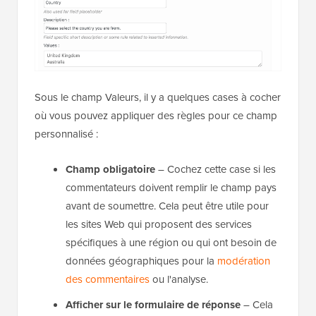
Sous le champ Valeurs, il y a quelques cases à cocher
où vous pouvez appliquer des règles pour ce champ
personnalisé :
Champ obligatoire
– Cochez cette case si les
commentateurs doivent remplir le champ pays
avant de soumettre. Cela peut être utile pour
les sites Web qui proposent des services
spécifiques à une région ou qui ont besoin de
données géographiques pour la
modération
des commentaires
ou l'analyse.
Afficher sur le formulaire de réponse
– Cela