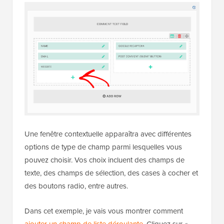
Une fenêtre contextuelle apparaîtra avec différentes
options de type de champ parmi lesquelles vous
pouvez choisir. Vos choix incluent des champs de
texte, des champs de sélection, des cases à cocher et
des boutons radio, entre autres.
Dans cet exemple, je vais vous montrer comment