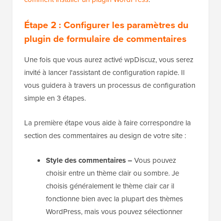
Étape 2 : Configurer les paramètres du
plugin de formulaire de commentaires
Une fois que vous aurez activé wpDiscuz, vous serez
invité à lancer l'assistant de configuration rapide. Il
vous guidera à travers un processus de configuration
simple en 3 étapes.
La première étape vous aide à faire correspondre la
section des commentaires au design de votre site :
Style des commentaires –
Vous pouvez
choisir entre un thème clair ou sombre. Je
choisis généralement le thème clair car il
fonctionne bien avec la plupart des thèmes
WordPress, mais vous pouvez sélectionner