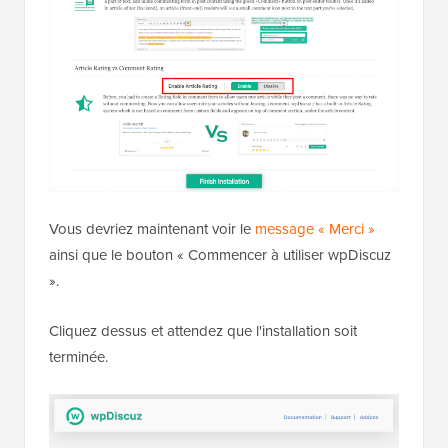
Vous devriez maintenant voir le
message « Merci »
ainsi que le bouton « Commencer à utiliser wpDiscuz
».
Cliquez dessus et attendez que l'installation soit
terminée.