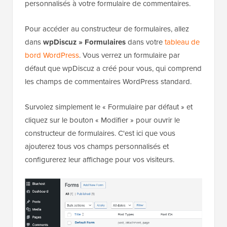
personnalisés à votre formulaire de commentaires.
Pour accéder au constructeur de formulaires, allez
dans
wpDiscuz » Formulaires
dans votre
tableau de
bord WordPress
. Vous verrez un formulaire par
défaut que wpDiscuz a créé pour vous, qui comprend
les champs de commentaires WordPress standard.
Survolez simplement le « Formulaire par défaut » et
cliquez sur le bouton « Modifier » pour ouvrir le
constructeur de formulaires. C'est ici que vous
ajouterez tous vos champs personnalisés et
configurerez leur affichage pour vos visiteurs.