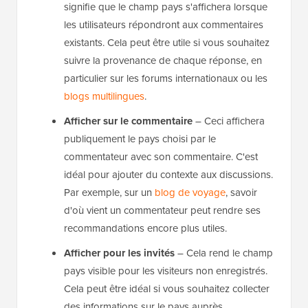
signifie que le champ pays s'affichera lorsque
les utilisateurs répondront aux commentaires
existants. Cela peut être utile si vous souhaitez
suivre la provenance de chaque réponse, en
particulier sur les forums internationaux ou les
blogs multilingues
.
Afficher sur le commentaire
– Ceci affichera
publiquement le pays choisi par le
commentateur avec son commentaire. C'est
idéal pour ajouter du contexte aux discussions.
Par exemple, sur un
blog de voyage
, savoir
d'où vient un commentateur peut rendre ses
recommandations encore plus utiles.
Afficher pour les invités
– Cela rend le champ
pays visible pour les visiteurs non enregistrés.
Cela peut être idéal si vous souhaitez collecter
des informations sur le pays auprès