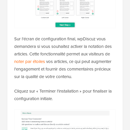
Sur l'écran de configuration final, wpDiscuz vous
demandera si vous souhaitez activer la notation des
articles. Cette fonctionnalité permet aux visiteurs de
noter par étoiles
vos articles, ce qui peut augmenter
l'engagement et fournir des commentaires précieux
sur la qualité de votre contenu.
Cliquez sur « Terminer l'installation » pour finaliser la
configuration initiale.