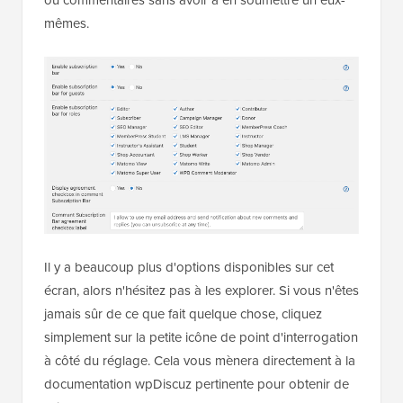
mêmes.
Il y a beaucoup plus d'options disponibles sur cet
écran, alors n'hésitez pas à les explorer. Si vous n'êtes
jamais sûr de ce que fait quelque chose, cliquez
simplement sur la petite icône de point d'interrogation
à côté du réglage. Cela vous mènera directement à la
documentation wpDiscuz pertinente pour obtenir de