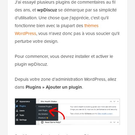
J'ai essayé plusieurs plugins de commentaires au fil
des ans, et
wpDiscuz
se démarque par sa simplicité
d'utilisation. Une chose que j'apprécie, c'est qu'il
fonctionne bien avec la plupart des
thèmes
WordPress
, vous n'avez donc pas à vous soucier qu'il
perturbe votre design.
Pour commencer, vous devrez installer et activer le
plugin wpDiscuz.
Depuis votre zone d'administration WordPress, allez
dans
Plugins » Ajouter un plugin
.