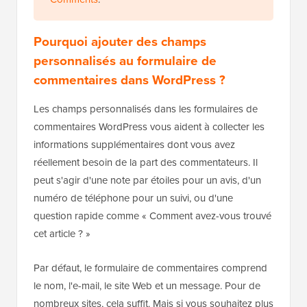
Pourquoi ajouter des champs
personnalisés au formulaire de
commentaires dans WordPress ?
Les champs personnalisés dans les formulaires de
commentaires WordPress vous aident à collecter les
informations supplémentaires dont vous avez
réellement besoin de la part des commentateurs. Il
peut s'agir d'une note par étoiles pour un avis, d'un
numéro de téléphone pour un suivi, ou d'une
question rapide comme « Comment avez-vous trouvé
cet article ? »
Par défaut, le formulaire de commentaires comprend
le nom, l'e-mail, le site Web et un message. Pour de
nombreux sites, cela suffit. Mais si vous souhaitez plus