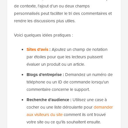
de contexte, l'ajout d'un ou deux champs
personnalisés peut faciliter le tri des commentaires et
rendre les discussions plus utiles.
Voici quelques idées pratiques :
Sites d'avis
:
Ajoutez un champ de notation
par étoiles pour que les lecteurs puissent
évaluer un produit ou un article.
Blogs d'entreprise :
Demandez un numéro de
téléphone ou un ID de commande lorsqu'un
commentaire concerne le support.
Recherche d'audience :
Utilisez une case à
cocher ou une liste déroulante pour
demander
aux visiteurs du site
comment ils ont trouvé
votre site ou ce qu'ils souhaitent ensuite.