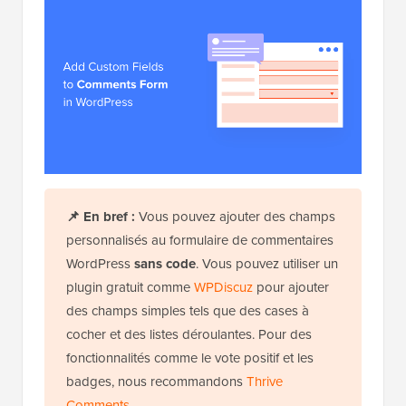
📌
En bref :
Vous pouvez ajouter des champs
personnalisés au formulaire de commentaires
WordPress
sans code
. Vous pouvez utiliser un
plugin gratuit comme
WPDiscuz
pour ajouter
des champs simples tels que des cases à
cocher et des listes déroulantes. Pour des
fonctionnalités comme le vote positif et les
badges, nous recommandons
Thrive
Comments
.