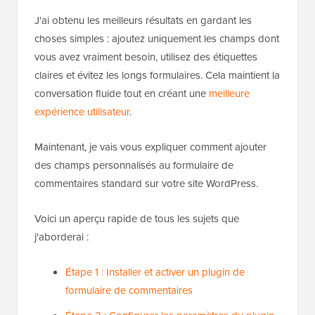
J'ai obtenu les meilleurs résultats en gardant les
choses simples : ajoutez uniquement les champs dont
vous avez vraiment besoin, utilisez des étiquettes
claires et évitez les longs formulaires. Cela maintient la
conversation fluide tout en créant une
meilleure
expérience utilisateur
.
Maintenant, je vais vous expliquer comment ajouter
des champs personnalisés au formulaire de
commentaires standard sur votre site WordPress.
Voici un aperçu rapide de tous les sujets que
j'aborderai :
Étape 1 : Installer et activer un plugin de
formulaire de commentaires