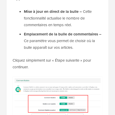
Mise à jour en direct de la bulle –
Cette
fonctionnalité actualise le nombre de
commentaires en temps réel.
Emplacement de la bulle de commentaires –
Ce paramètre vous permet de choisir où la
bulle apparaît sur vos articles.
Cliquez simplement sur « Étape suivante » pour
continuer.