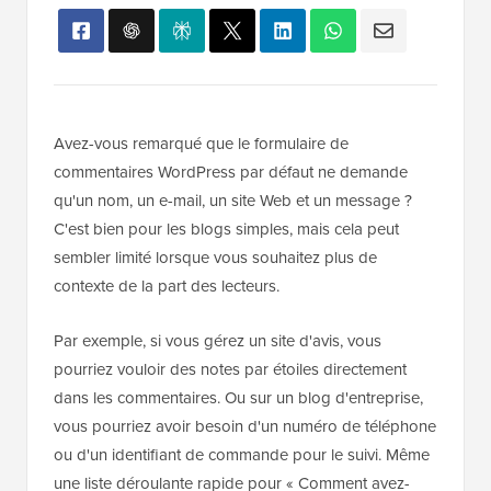
Avez-vous remarqué que le formulaire de
commentaires WordPress par défaut ne demande
qu'un nom, un e-mail, un site Web et un message ?
C'est bien pour les blogs simples, mais cela peut
sembler limité lorsque vous souhaitez plus de
contexte de la part des lecteurs.
Par exemple, si vous gérez un site d'avis, vous
pourriez vouloir des notes par étoiles directement
dans les commentaires. Ou sur un blog d'entreprise,
vous pourriez avoir besoin d'un numéro de téléphone
ou d'un identifiant de commande pour le suivi. Même
une liste déroulante rapide pour « Comment avez-