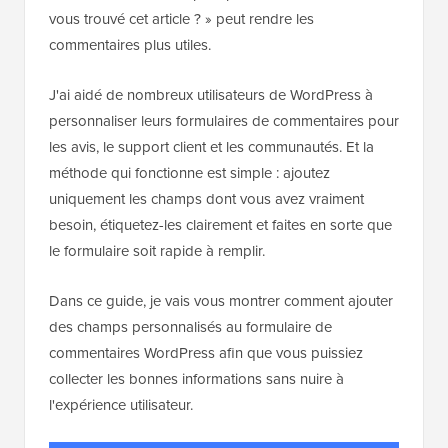
vous trouvé cet article ? » peut rendre les
commentaires plus utiles.
J'ai aidé de nombreux utilisateurs de WordPress à
personnaliser leurs formulaires de commentaires pour
les avis, le support client et les communautés. Et la
méthode qui fonctionne est simple : ajoutez
uniquement les champs dont vous avez vraiment
besoin, étiquetez-les clairement et faites en sorte que
le formulaire soit rapide à remplir.
Dans ce guide, je vais vous montrer comment ajouter
des champs personnalisés au formulaire de
commentaires WordPress afin que vous puissiez
collecter les bonnes informations sans nuire à
l'expérience utilisateur.