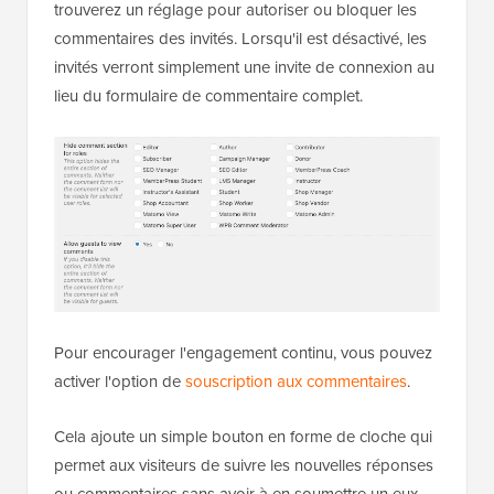
trouverez un réglage pour autoriser ou bloquer les
commentaires des invités. Lorsqu'il est désactivé, les
invités verront simplement une invite de connexion au
lieu du formulaire de commentaire complet.
Pour encourager l'engagement continu, vous pouvez
activer l'option de
souscription aux commentaires
.
Cela ajoute un simple bouton en forme de cloche qui
permet aux visiteurs de suivre les nouvelles réponses
ou commentaires sans avoir à en soumettre un eux-