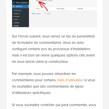
Sur l'écran suivant, vous verrez un tas de paramètres
de formulaire de commentaires. Vous en avez
configuré certains lors du processus d'installation,
mais il est bon de revoir quelques options clés avant
de vous lancer dans le constructeur.
Par exemple, vous pouvez désactiver les
commentaires pour certains
rôles d'utilisateur
si vous
ne souhaitez que des commentaires de types
d'utilisateurs spécifiques.
Si vous souhaitez contrôler qui peut commenter, vous