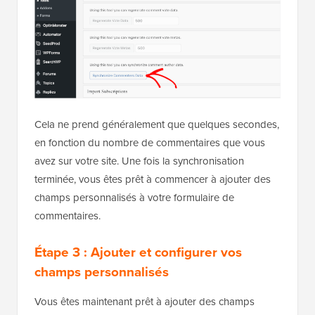
Cela ne prend généralement que quelques secondes,
en fonction du nombre de commentaires que vous
avez sur votre site. Une fois la synchronisation
terminée, vous êtes prêt à commencer à ajouter des
champs personnalisés à votre formulaire de
commentaires.
Étape 3 : Ajouter et configurer vos
champs personnalisés
Vous êtes maintenant prêt à ajouter des champs