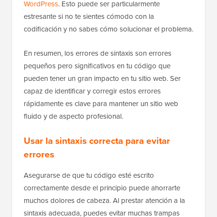
WordPress
. Esto puede ser particularmente
estresante si no te sientes cómodo con la
codificación y no sabes cómo solucionar el problema.
En resumen, los errores de sintaxis son errores
pequeños pero significativos en tu código que
pueden tener un gran impacto en tu sitio web. Ser
capaz de identificar y corregir estos errores
rápidamente es clave para mantener un sitio web
fluido y de aspecto profesional.
Usar la sintaxis correcta para evitar
errores
Asegurarse de que tu código esté escrito
correctamente desde el principio puede ahorrarte
muchos dolores de cabeza. Al prestar atención a la
sintaxis adecuada, puedes evitar muchas trampas