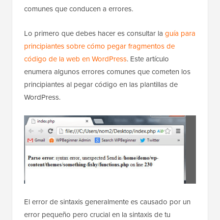
comunes que conducen a errores.
Lo primero que debes hacer es consultar la
guía para
principiantes sobre cómo pegar fragmentos de
código de la web en WordPress
. Este artículo
enumera algunos errores comunes que cometen los
principiantes al pegar código en las plantillas de
WordPress.
El error de sintaxis generalmente es causado por un
error pequeño pero crucial en la sintaxis de tu