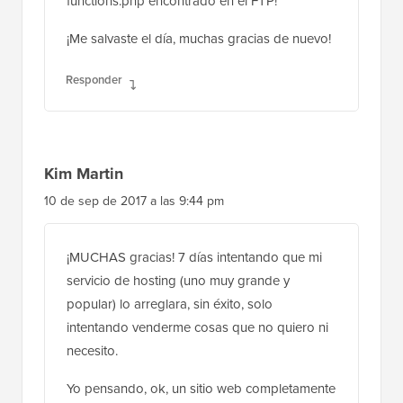
functions.php encontrado en el FTP!
¡Me salvaste el día, muchas gracias de nuevo!
Responder
Kim Martin
10 de sep de 2017 a las 9:44 pm
¡MUCHAS gracias! 7 días intentando que mi
servicio de hosting (uno muy grande y
popular) lo arreglara, sin éxito, solo
intentando venderme cosas que no quiero ni
necesito.
Yo pensando, ok, un sitio web completamente