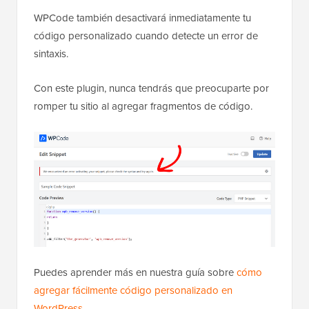
WPCode también desactivará inmediatamente tu
código personalizado cuando detecte un error de
sintaxis.
Con este plugin, nunca tendrás que preocuparte por
romper tu sitio al agregar fragmentos de código.
Puedes aprender más en nuestra guía sobre
cómo
agregar fácilmente código personalizado en
WordPress
.