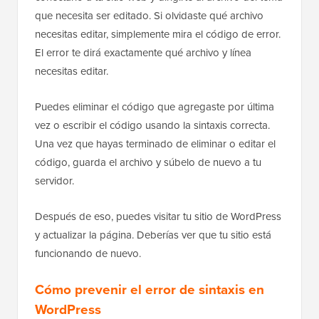
que necesita ser editado. Si olvidaste qué archivo
necesitas editar, simplemente mira el código de error.
El error te dirá exactamente qué archivo y línea
necesitas editar.
Puedes eliminar el código que agregaste por última
vez o escribir el código usando la sintaxis correcta.
Una vez que hayas terminado de eliminar o editar el
código, guarda el archivo y súbelo de nuevo a tu
servidor.
Después de eso, puedes visitar tu sitio de WordPress
y actualizar la página. Deberías ver que tu sitio está
funcionando de nuevo.
Cómo prevenir el error de sintaxis en
WordPress