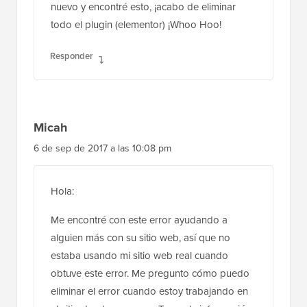
nuevo y encontré esto, ¡acabo de eliminar
todo el plugin (elementor) ¡Whoo Hoo!
Responder
Micah
6 de sep de 2017 a las 10:08 pm
Hola:
Me encontré con este error ayudando a
alguien más con su sitio web, así que no
estaba usando mi sitio web real cuando
obtuve este error. Me pregunto cómo puedo
eliminar el error cuando estoy trabajando en