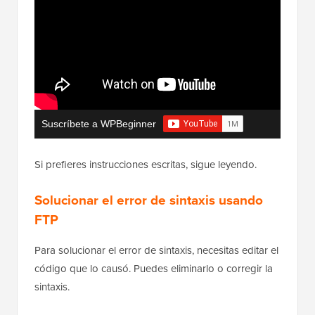
Suscríbete a WPBeginner
Si prefieres instrucciones escritas, sigue leyendo.
Solucionar el error de sintaxis usando
FTP
Para solucionar el error de sintaxis, necesitas editar el
código que lo causó. Puedes eliminarlo o corregir la
sintaxis.