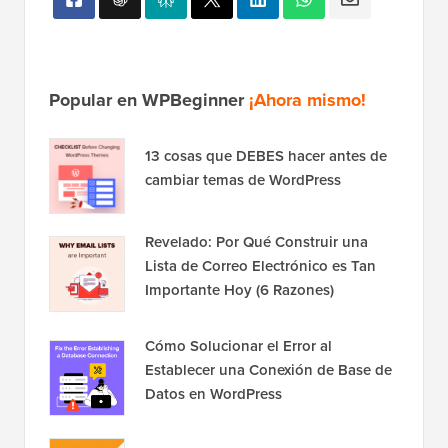
Popular en WPBeginner
¡Ahora mismo!
13 cosas que DEBES hacer antes de
cambiar temas de WordPress
Revelado: Por Qué Construir una
Lista de Correo Electrónico es Tan
Importante Hoy (6 Razones)
Cómo Solucionar el Error al
Establecer una Conexión de Base de
Datos en WordPress