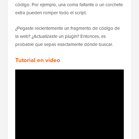
código. Por ejemplo, una coma faltante o un corchete
extra pueden romper todo el script.
¿Pegaste recientemente un fragmento de código de
la web? ¿Actualizaste un plugin? Entonces, es
probable que sepas exactamente dónde buscar.
Tutorial en video