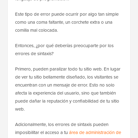
Este tipo de error puede ocurrir por algo tan simple
como una coma faltante, un corchete extra o una
comilla mal colocada.
Entonces, ¿por qué deberías preocuparte por los
errores de sintaxis?
Primero, pueden paralizar todo tu sitio web. En lugar
de ver tu sitio bellamente diseñado, los visitantes se
encuentran con un mensaje de error. Esto no solo
afecta la experiencia del usuario, sino que también
puede dañar la reputación y confiabilidad de tu sitio
web.
Adicionalmente, los errores de sintaxis pueden
imposibilitar el acceso a tu
área de administración de