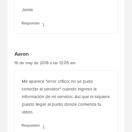
Jamie
Responder
Aaron
16 de may de 2018 a las 12:05 am
Me aparece "error crítico: no se pudo
conectar al servidor" cuando ingreso la
información de mi servidor. Así que ni siquiera
puedo llegar al punto donde comienza tu
video.
Responder