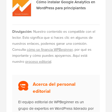
Cómo instalar Google Analytics en
WordPress para principiantes
Divulgación:
Nuestro contenido es compatible con el
lector. Esto significa que si haces clic en algunos de
nuestros enlaces, podemos ganar una comisión.
Consulta
cómo se financia WPBeginner
, por qué es
importante y cómo puedes apoyarnos. Aquí está
nuestro
proceso editorial
.
Acerca del personal
editorial
El equipo editorial de WPBeginner es un
grupo de expertos en WordPress liderado por