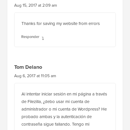
Aug 15, 2017 at 2:09 am
Thanks for saving my website from errors
Responder
Tom Delano
Aug 6, 2017 at 11:05 am
Al intentar iniciar sesión en mi página a través
de Filezilla, ¿debo usar mi cuenta de
administrador o mi cuenta de Wordpress? He
probado ambas y la autenticación de
contraseña sigue fallando. Tengo mi