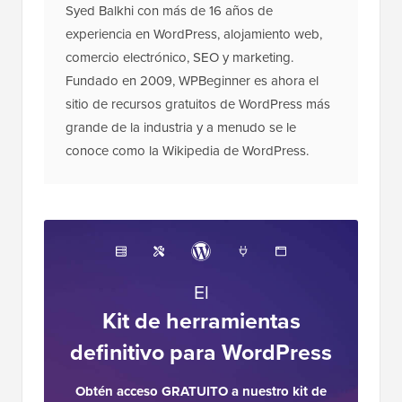
Syed Balkhi con más de 16 años de
experiencia en WordPress, alojamiento web,
comercio electrónico, SEO y marketing.
Fundado en 2009, WPBeginner es ahora el
sitio de recursos gratuitos de WordPress más
grande de la industria y a menudo se le
conoce como la Wikipedia de WordPress.
El
Kit de herramientas
definitivo para WordPress
Obtén acceso GRATUITO a nuestro kit de