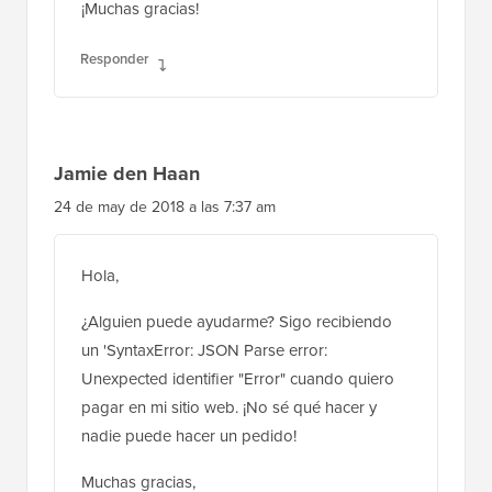
¡Muchas gracias!
Responder
Jamie den Haan
24 de may de 2018 a las 7:37 am
Hola,
¿Alguien puede ayudarme? Sigo recibiendo
un 'SyntaxError: JSON Parse error:
Unexpected identifier "Error" cuando quiero
pagar en mi sitio web. ¡No sé qué hacer y
nadie puede hacer un pedido!
Muchas gracias,