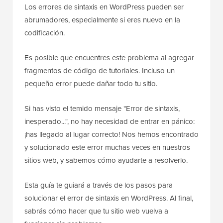
Los errores de sintaxis en WordPress pueden ser
abrumadores, especialmente si eres nuevo en la
codificación.
Es posible que encuentres este problema al agregar
fragmentos de código de tutoriales. Incluso un
pequeño error puede dañar todo tu sitio.
Si has visto el temido mensaje "Error de sintaxis,
inesperado...", no hay necesidad de entrar en pánico:
¡has llegado al lugar correcto! Nos hemos encontrado
y solucionado este error muchas veces en nuestros
sitios web, y sabemos cómo ayudarte a resolverlo.
Esta guía te guiará a través de los pasos para
solucionar el error de sintaxis en WordPress. Al final,
sabrás cómo hacer que tu sitio web vuelva a