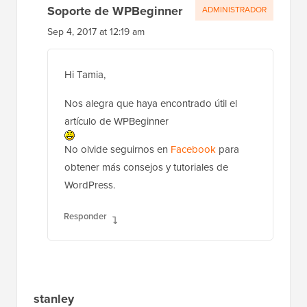
Soporte de WPBeginner
ADMINISTRADOR
Sep 4, 2017 at 12:19 am
Hi Tamia,
Nos alegra que haya encontrado útil el
artículo de WPBeginner
No olvide seguirnos en
Facebook
para
obtener más consejos y tutoriales de
WordPress.
Responder
stanley