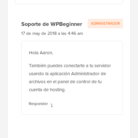
Soporte de WPBeginner
ADMINISTRADOR
17 de may de 2018 a las 4:46 am
Hola Aaron,
También puedes conectarte a tu servidor
usando la aplicación Administrador de
archivos en el panel de control de tu
cuenta de hosting.
Responder