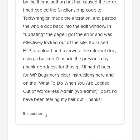
by the theme author) but that caused the error.
I had copied the functions.php code to
TextWrangler, made the alteration, and pasted
the whole doc back into the edit window. In
“updating” the page I got the error and was
effectively locked out of the site. So I used
FTP to upload and overwrite the relevant doc,
using a backup I’d made the previous day
(thank goodness for those). If it hadn’t been
for WP Beginner’s clear instructions here and
on the “What To Do When You Are Locked
Out of WordPress Admin (wp-admin)” post, I’d
have been tearing my hair out. Thanks!
Responder