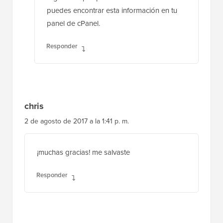
puedes encontrar esta información en tu
panel de cPanel.
Responder
chris
2 de agosto de 2017 a la 1:41 p. m.
¡muchas gracias! me salvaste
Responder