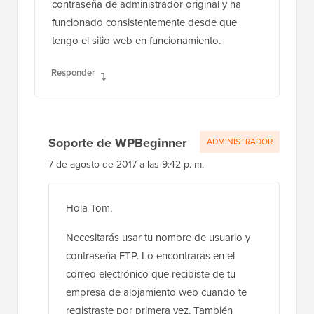
contraseña de administrador original y ha
funcionado consistentemente desde que
tengo el sitio web en funcionamiento.
Responder
Soporte de WPBeginner
ADMINISTRADOR
7 de agosto de 2017 a las 9:42 p. m.
Hola Tom,
Necesitarás usar tu nombre de usuario y
contraseña FTP. Lo encontrarás en el
correo electrónico que recibiste de tu
empresa de alojamiento web cuando te
registraste por primera vez. También