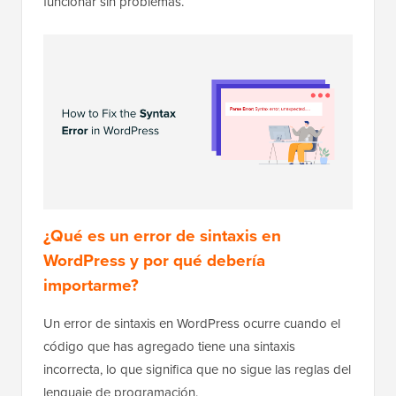
funcionar sin problemas.
¿Qué es un error de sintaxis en
WordPress y por qué debería
importarme?
Un error de sintaxis en WordPress ocurre cuando el
código que has agregado tiene una sintaxis
incorrecta, lo que significa que no sigue las reglas del
lenguaje de programación.