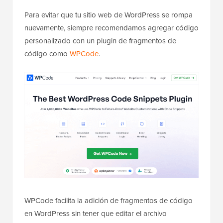
Para evitar que tu sitio web de WordPress se rompa
nuevamente, siempre recomendamos agregar código
personalizado con un plugin de fragmentos de
código como
WPCode
.
WPCode facilita la adición de fragmentos de código
en WordPress sin tener que editar el archivo