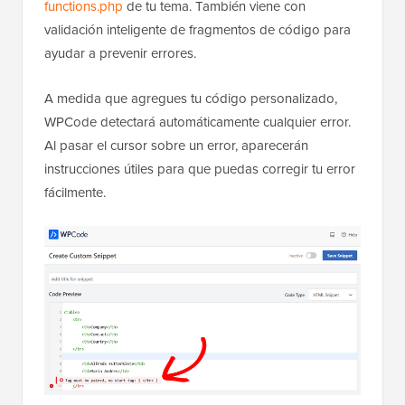
functions.php
de tu tema. También viene con
validación inteligente de fragmentos de código para
ayudar a prevenir errores.
A medida que agregues tu código personalizado,
WPCode detectará automáticamente cualquier error.
Al pasar el cursor sobre un error, aparecerán
instrucciones útiles para que puedas corregir tu error
fácilmente.