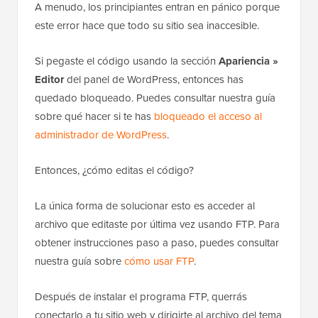
A menudo, los principiantes entran en pánico porque
este error hace que todo su sitio sea inaccesible.
Si pegaste el código usando la sección
Apariencia »
Editor
del panel de WordPress, entonces has
quedado bloqueado. Puedes consultar nuestra guía
sobre qué hacer si te has
bloqueado el acceso al
administrador de WordPress
.
Entonces, ¿cómo editas el código?
La única forma de solucionar esto es acceder al
archivo que editaste por última vez usando FTP. Para
obtener instrucciones paso a paso, puedes consultar
nuestra guía sobre
cómo usar FTP
.
Después de instalar el programa FTP, querrás
conectarlo a tu sitio web y dirigirte al archivo del tema