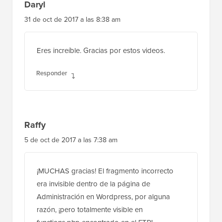
Daryl
31 de oct de 2017 a las 8:38 am
Eres increíble. Gracias por estos videos.
Responder
Raffy
5 de oct de 2017 a las 7:38 am
¡MUCHAS gracias! El fragmento incorrecto
era invisible dentro de la página de
Administración en Wordpress, por alguna
razón, ¡pero totalmente visible en