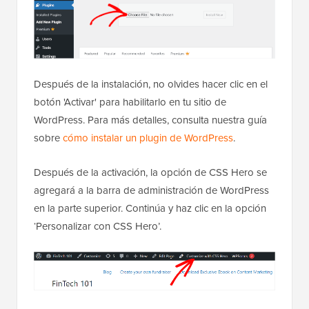
Después de la instalación, no olvides hacer clic en el
botón 'Activar' para habilitarlo en tu sitio de
WordPress. Para más detalles, consulta nuestra guía
sobre
cómo instalar un plugin de WordPress
.
Después de la activación, la opción de CSS Hero se
agregará a la barra de administración de WordPress
en la parte superior. Continúa y haz clic en la opción
‘Personalizar con CSS Hero’.