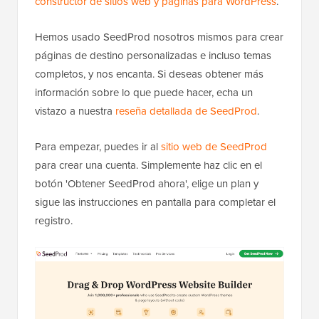
constructor de sitios web y páginas para WordPress
.
Hemos usado SeedProd nosotros mismos para crear
páginas de destino personalizadas e incluso temas
completos, y nos encanta. Si deseas obtener más
información sobre lo que puede hacer, echa un
vistazo a nuestra
reseña detallada de SeedProd
.
Para empezar, puedes ir al
sitio web de SeedProd
para crear una cuenta. Simplemente haz clic en el
botón 'Obtener SeedProd ahora', elige un plan y
sigue las instrucciones en pantalla para completar el
registro.