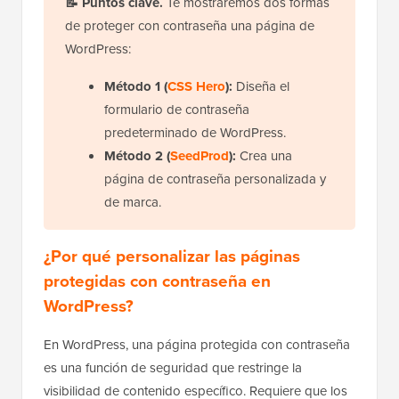
📝
Puntos clave.
Te mostraremos dos formas
de proteger con contraseña una página de
WordPress:
Método 1 (
CSS Hero
):
Diseña el
formulario de contraseña
predeterminado de WordPress.
Método 2 (
SeedProd
):
Crea una
página de contraseña personalizada y
de marca.
¿Por qué personalizar las páginas
protegidas con contraseña en
WordPress?
En WordPress, una página protegida con contraseña
es una función de seguridad que restringe la
visibilidad de contenido específico. Requiere que los