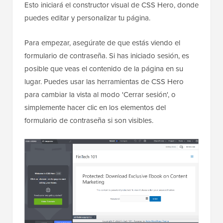
Esto iniciará el constructor visual de CSS Hero, donde
puedes editar y personalizar tu página.
Para empezar, asegúrate de que estás viendo el
formulario de contraseña. Si has iniciado sesión, es
posible que veas el contenido de la página en su
lugar. Puedes usar las herramientas de CSS Hero
para cambiar la vista al modo 'Cerrar sesión', o
simplemente hacer clic en los elementos del
formulario de contraseña si son visibles.