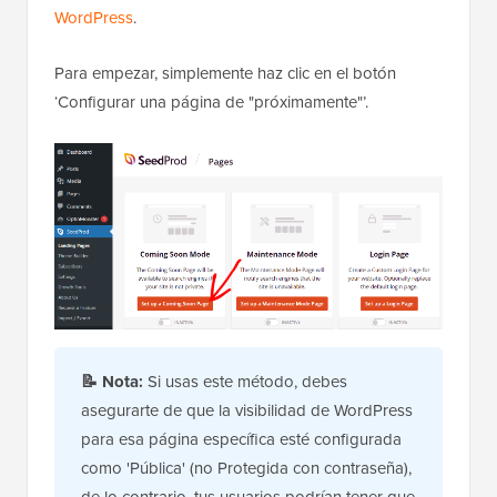
WordPress
.
Para empezar, simplemente haz clic en el botón
‘Configurar una página de "próximamente"’.
📝
Nota:
Si usas este método, debes
asegurarte de que la visibilidad de WordPress
para esa página específica esté configurada
como 'Pública' (no Protegida con contraseña),