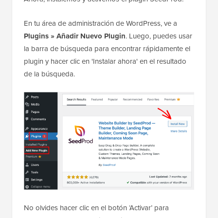
En tu área de administración de WordPress, ve a
Plugins
»
Añadir Nuevo Plugin
. Luego, puedes usar
la barra de búsqueda para encontrar rápidamente el
plugin y hacer clic en 'Instalar ahora' en el resultado
de la búsqueda.
No olvides hacer clic en el botón ‘Activar’ para