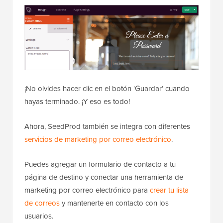
¡No olvides hacer clic en el botón ‘Guardar’ cuando
hayas terminado. ¡Y eso es todo!
Ahora, SeedProd también se integra con diferentes
servicios de marketing por correo electrónico
.
Puedes agregar un formulario de contacto a tu
página de destino y conectar una herramienta de
marketing por correo electrónico para
crear tu lista
de correos
y mantenerte en contacto con los
usuarios.