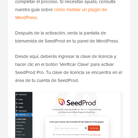
completar el proceso. Si necesitas ayuda, consulta
nuestra guía sobre
cómo instalar un plugin de
WordPress
.
Después de la activación, verás la pantalla de
bienvenida de SeedProd en tu panel de WordPress.
Desde aquí, deberás ingresar la clave de licencia y
hacer clic en el botón ‘Verificar Clave’ para activar
SeedProd Pro. Tu clave de licencia se encuentra en el
área de tu cuenta de SeedProd.