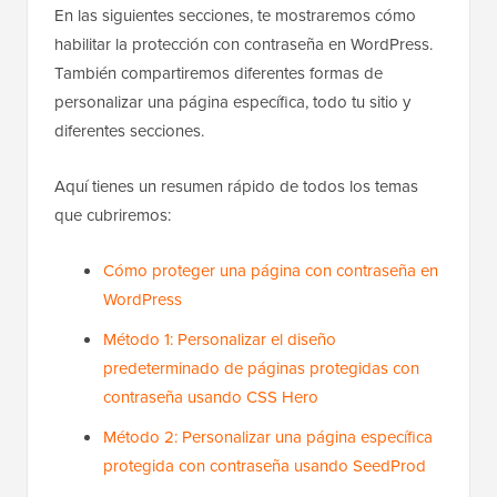
En las siguientes secciones, te mostraremos cómo
habilitar la protección con contraseña en WordPress.
También compartiremos diferentes formas de
personalizar una página específica, todo tu sitio y
diferentes secciones.
Aquí tienes un resumen rápido de todos los temas
que cubriremos:
Cómo proteger una página con contraseña en
WordPress
Método 1: Personalizar el diseño
predeterminado de páginas protegidas con
contraseña usando CSS Hero
Método 2: Personalizar una página específica
protegida con contraseña usando SeedProd