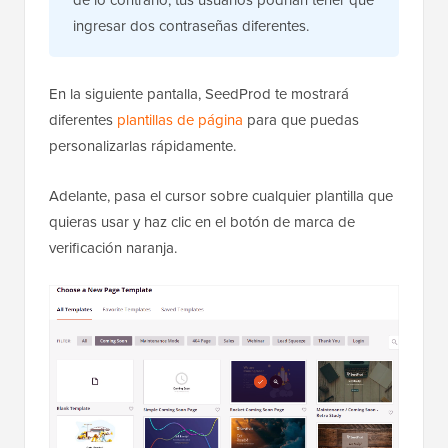
de lo contrario, tus usuarios podrían tener que
ingresar dos contraseñas diferentes.
En la siguiente pantalla, SeedProd te mostrará
diferentes
plantillas de página
para que puedas
personalizarlas rápidamente.
Adelante, pasa el cursor sobre cualquier plantilla que
quieras usar y haz clic en el botón de marca de
verificación naranja.