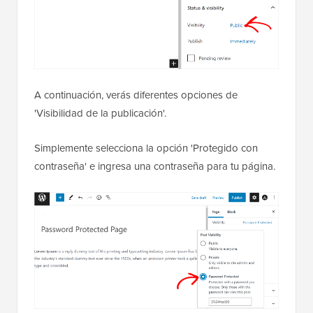
A continuación, verás diferentes opciones de
'Visibilidad de la publicación'.
Simplemente selecciona la opción 'Protegido con
contraseña' e ingresa una contraseña para tu página.