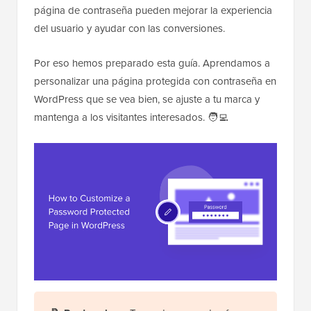
página de contraseña pueden mejorar la experiencia
del usuario y ayudar con las conversiones.
Por eso hemos preparado esta guía. Aprendamos a
personalizar una página protegida con contraseña en
WordPress que se vea bien, se ajuste a tu marca y
mantenga a los visitantes interesados. 🧑‍💻