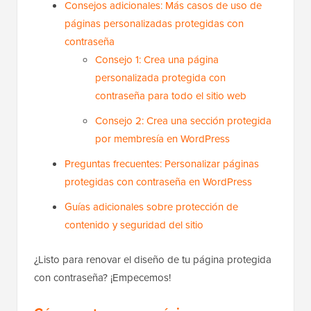
Consejos adicionales: Más casos de uso de
páginas personalizadas protegidas con
contraseña
Consejo 1: Crea una página
personalizada protegida con
contraseña para todo el sitio web
Consejo 2: Crea una sección protegida
por membresía en WordPress
Preguntas frecuentes: Personalizar páginas
protegidas con contraseña en WordPress
Guías adicionales sobre protección de
contenido y seguridad del sitio
¿Listo para renovar el diseño de tu página protegida
con contraseña? ¡Empecemos!