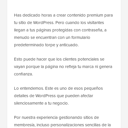
Has dedicado horas a crear contenido premium para
tu sitio de WordPress. Pero cuando los visitantes
llegan a tus páginas protegidas con contraseña, a
menudo se encuentran con un formulario
predeterminado torpe y anticuado.
Esto puede hacer que los clientes potenciales se
vayan porque la página no refleja tu marca ni genera
confianza.
Lo entendemos. Este es uno de esos pequeños
detalles de WordPress que pueden afectar
silenciosamente a tu negocio.
Por nuestra experiencia gestionando sitios de
membresía, incluso personalizaciones sencillas de la