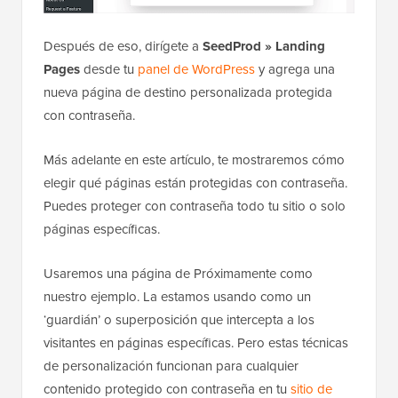
Después de eso, dirígete a
SeedProd » Landing
Pages
desde tu
panel de WordPress
y agrega una
nueva página de destino personalizada protegida
con contraseña.
Más adelante en este artículo, te mostraremos cómo
elegir qué páginas están protegidas con contraseña.
Puedes proteger con contraseña todo tu sitio o solo
páginas específicas.
Usaremos una página de Próximamente como
nuestro ejemplo. La estamos usando como un
‘guardián’ o superposición que intercepta a los
visitantes en páginas específicas. Pero estas técnicas
de personalización funcionan para cualquier
contenido protegido con contraseña en tu
sitio de