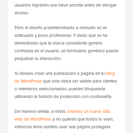
usuarios ingresen una clave secreta antes de otorgar
acceso.
Pero el diseño predeterminado a menudo se ve
anticuado y poco profesional. Y dado que se ha
demostrado que la marca consistente genera
confianza en el usuario, un formulario genérico puede
perjudicar tu interacción.
Si deseas crear una publicación o página en tu
blog
de WordPress
que solo deba ser visible para clientes
o miembros seleccionados, puedes bloquearla
utilizando la función de protección con contraseña.
De manera similar, si estás
creando un nuevo sitio
web de WordPress
y no quieres que todos lo vean,
entonces tiene sentido usar una página protegida