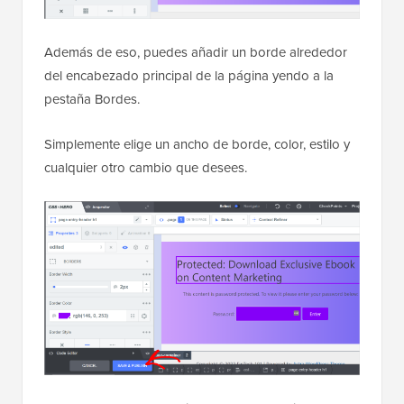
Además de eso, puedes añadir un borde alrededor
del encabezado principal de la página yendo a la
pestaña Bordes.
Simplemente elige un ancho de borde, color, estilo y
cualquier otro cambio que desees.