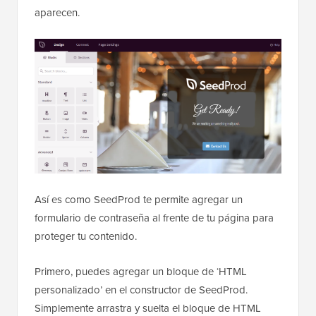
aparecen.
Así es como SeedProd te permite agregar un
formulario de contraseña al frente de tu página para
proteger tu contenido.
Primero, puedes agregar un bloque de ‘HTML
personalizado’ en el constructor de SeedProd.
Simplemente arrastra y suelta el bloque de HTML