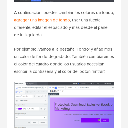
A continuación, puedes cambiar los colores de fondo,
agregar una imagen de fondo
, usar una fuente
diferente, editar el espaciado y más desde el panel
de tu izquierda.
Por ejemplo, vamos a la pestaña ‘Fondo’ y añadimos
un color de fondo degradado. También cambiaremos
el color del cuadro donde los usuarios necesitan
escribir la contraseña y el color del botón ‘Entrar’.