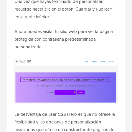
Una vez que hayas terminado de personalizar,
recuerda hacer clic en el botón ‘Guardar y Publicar’
en la parte inferior.
Ahora puedes visitar tu sitio web para ver la página
protegida con contraseña predeterminada
personalizada.
La desventaja de usar CSS Hero es que no ofrece la
flexibilidad y las opciones de personalización
avanzadas que ofrece un constructor de páginas de