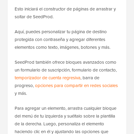
Esto iniciará el constructor de páginas de arrastrar y
soltar de SeedProd.
Aquí, puedes personalizar tu página de destino
protegida con contraseña y agregar diferentes
elementos como texto, imágenes, botones y más.
SeedProd también ofrece bloques avanzados como
un formulario de suscripción, formulario de contacto,
temporizador de cuenta regresiva
, barra de
progreso,
opciones para compartir en redes sociales
y más.
Para agregar un elemento, arrastra cualquier bloque
del menú de tu izquierda y suéltalo sobre la plantilla
de la derecha. Luego, personaliza el elemento
haciendo clic en él y ajustando las opciones que