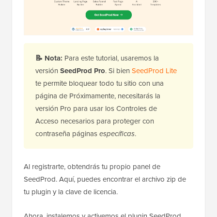
📝
Nota:
Para este tutorial, usaremos la
versión
SeedProd Pro
. Si bien
SeedProd Lite
te permite bloquear todo tu sitio con una
página de Próximamente, necesitarás la
versión Pro para usar los Controles de
Acceso necesarios para proteger con
contraseña páginas
específicas
.
Al registrarte, obtendrás tu propio panel de
SeedProd. Aquí, puedes encontrar el archivo zip de
tu plugin y la clave de licencia.
Ahora, instalemos y activemos el plugin SeedProd.