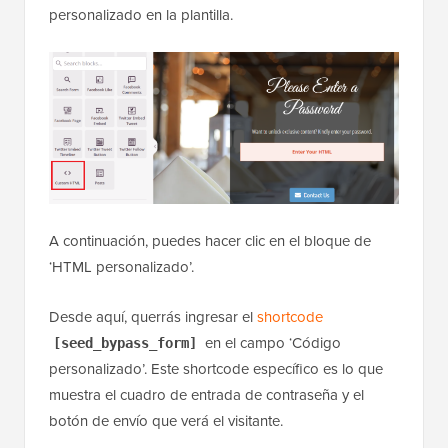
personalizado en la plantilla.
A continuación, puedes hacer clic en el bloque de
‘HTML personalizado’.
Desde aquí, querrás ingresar el
shortcode
en el campo ‘Código
[seed_bypass_form]
personalizado’. Este shortcode específico es lo que
muestra el cuadro de entrada de contraseña y el
botón de envío que verá el visitante.