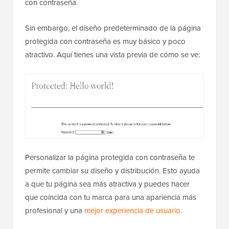
con contraseña.
Sin embargo, el diseño predeterminado de la página
protegida con contraseña es muy básico y poco
atractivo. Aquí tienes una vista previa de cómo se ve:
Personalizar la página protegida con contraseña te
permite cambiar su diseño y distribución. Esto ayuda
a que tu página sea más atractiva y puedes hacer
que coincida con tu marca para una apariencia más
profesional y una
mejor experiencia de usuario
.