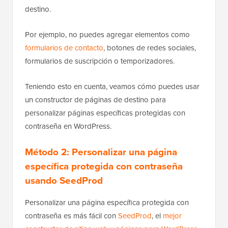
destino.
Por ejemplo, no puedes agregar elementos como
formularios de contacto
, botones de redes sociales,
formularios de suscripción o temporizadores.
Teniendo esto en cuenta, veamos cómo puedes usar
un constructor de páginas de destino para
personalizar páginas específicas protegidas con
contraseña en WordPress.
Método 2: Personalizar una página
específica protegida con contraseña
usando SeedProd
Personalizar una página específica protegida con
contraseña es más fácil con
SeedProd
, el
mejor