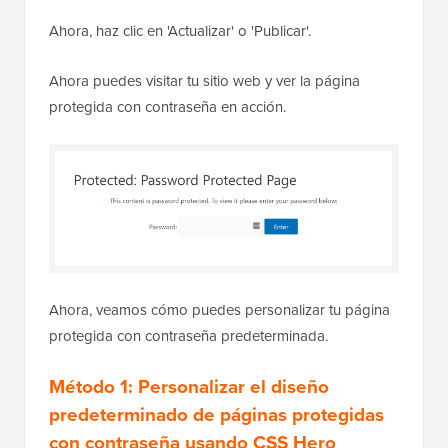
Ahora, haz clic en 'Actualizar' o 'Publicar'.
Ahora puedes visitar tu sitio web y ver la página
protegida con contraseña en acción.
Ahora, veamos cómo puedes personalizar tu página
protegida con contraseña predeterminada.
Método 1: Personalizar el diseño
predeterminado de páginas protegidas
con contraseña usando CSS Hero