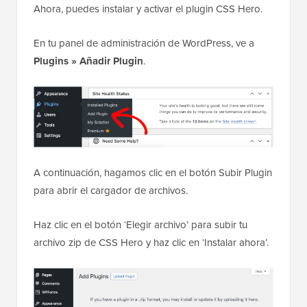
Ahora, puedes instalar y activar el plugin CSS Hero.
En tu panel de administración de WordPress, ve a
Plugins » Añadir Plugin
.
A continuación, hagamos clic en el botón Subir Plugin
para abrir el cargador de archivos.
Haz clic en el botón ‘Elegir archivo’ para subir tu
archivo zip de CSS Hero y haz clic en ‘Instalar ahora’.