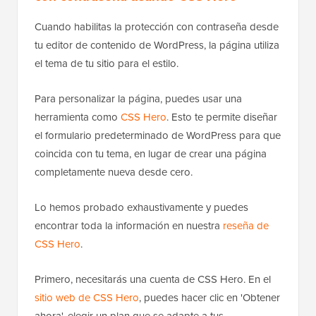
Cuando habilitas la protección con contraseña desde
tu editor de contenido de WordPress, la página utiliza
el tema de tu sitio para el estilo.
Para personalizar la página, puedes usar una
herramienta como
CSS Hero
. Esto te permite diseñar
el formulario predeterminado de WordPress para que
coincida con tu tema, en lugar de crear una página
completamente nueva desde cero.
Lo hemos probado exhaustivamente y puedes
encontrar toda la información en nuestra
reseña de
CSS Hero
.
Primero, necesitarás una cuenta de CSS Hero. En el
sitio web de CSS Hero
, puedes hacer clic en 'Obtener
ahora', elegir un plan que se adapte a tus