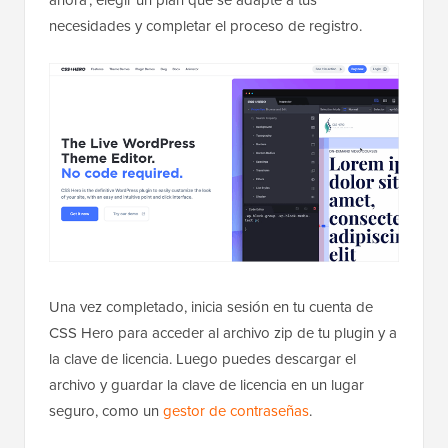
necesidades y completar el proceso de registro.
Una vez completado, inicia sesión en tu cuenta de
CSS Hero para acceder al archivo zip de tu plugin y a
la clave de licencia. Luego puedes descargar el
archivo y guardar la clave de licencia en un lugar
seguro, como un
gestor de contraseñas
.