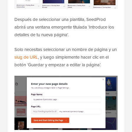
Después de seleccionar una plantilla, SeedProd
abrirá una ventana emergente titulada ‘Introduce los
detalles de tu nueva página’.
Solo necesitas seleccionar un nombre de página y un
slug de URL
, y luego simplemente hacer clic en el
botón ‘Guardar y empezar a editar la página’.