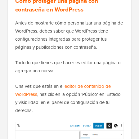
Cómo proteger una página con
contraseña en WordPress
Antes de mostrarte cómo personalizar una página de
WordPress, debes saber que WordPress tiene
configuraciones integradas para proteger tus
páginas y publicaciones con contraseña.
Todo lo que tienes que hacer es editar una página o
agregar una nueva.
Una vez que estés en el
editor de contenido de
WordPress
, haz clic en la opción 'Público' en 'Estado
y visibilidad' en el panel de configuración de tu
derecha.