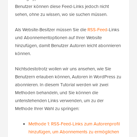
Benutzer können diese Feed-Links jedoch nicht
sehen, ohne zu wissen, wo sie suchen müssen.
Als Website-Besitzer müssen Sie die
RSS-Feed
-Links
und Abonnementoptionen auf Ihrer Website
hinzufügen, damit Benutzer Autoren leicht abonnieren
können.
Nichtsdestotrotz wollen wir uns ansehen, wie Sie
Benutzern erlauben können, Autoren in WordPress zu
abonnieren. In diesem Tutorial werden wir zwei
Methoden behandeln, und Sie können die
untenstehenden Links verwenden, um zu der
Methode Ihrer Wahl zu springen:
Methode 1: RSS-Feed-Links zum Autorenprofil
hinzufügen, um Abonnements zu ermöglichen