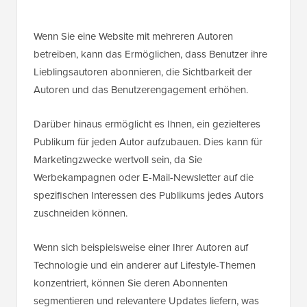
Wenn Sie eine Website mit mehreren Autoren
betreiben, kann das Ermöglichen, dass Benutzer ihre
Lieblingsautoren abonnieren, die Sichtbarkeit der
Autoren und das Benutzerengagement erhöhen.
Darüber hinaus ermöglicht es Ihnen, ein gezielteres
Publikum für jeden Autor aufzubauen. Dies kann für
Marketingzwecke wertvoll sein, da Sie
Werbekampagnen oder E-Mail-Newsletter auf die
spezifischen Interessen des Publikums jedes Autors
zuschneiden können.
Wenn sich beispielsweise einer Ihrer Autoren auf
Technologie und ein anderer auf Lifestyle-Themen
konzentriert, können Sie deren Abonnenten
segmentieren und relevantere Updates liefern, was