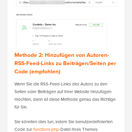
Methode 2: Hinzufügen von Autoren-
RSS-Feed-Links zu Beiträgen/Seiten per
Code (empfohlen)
Wenn Sie die RSS-Feed-Links des Autors zu den
Seiten oder Beiträgen auf Ihrer Website hinzufügen
möchten, dann ist diese Methode genau das Richtige
für Sie.