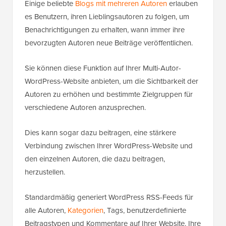
Einige beliebte
Blogs mit mehreren Autoren
erlauben
es Benutzern, ihren Lieblingsautoren zu folgen, um
Benachrichtigungen zu erhalten, wann immer ihre
bevorzugten Autoren neue Beiträge veröffentlichen.
Sie können diese Funktion auf Ihrer Multi-Autor-
WordPress-Website anbieten, um die Sichtbarkeit der
Autoren zu erhöhen und bestimmte Zielgruppen für
verschiedene Autoren anzusprechen.
Dies kann sogar dazu beitragen, eine stärkere
Verbindung zwischen Ihrer WordPress-Website und
den einzelnen Autoren, die dazu beitragen,
herzustellen.
Standardmäßig generiert WordPress RSS-Feeds für
alle Autoren,
Kategorien
, Tags, benutzerdefinierte
Beitragstypen und Kommentare auf Ihrer Website. Ihre