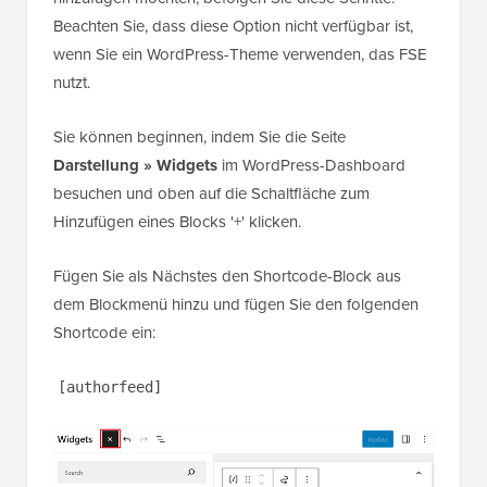
Fügen Sie den Autoren-RSS-Feed-Link zur
Seitenleiste hinzu
Wenn Sie den Autoren-RSS-Feed-Link für
Benutzerabonnements in der WordPress-Seitenleiste
hinzufügen möchten, befolgen Sie diese Schritte.
Beachten Sie, dass diese Option nicht verfügbar ist,
wenn Sie ein WordPress-Theme verwenden, das FSE
nutzt.