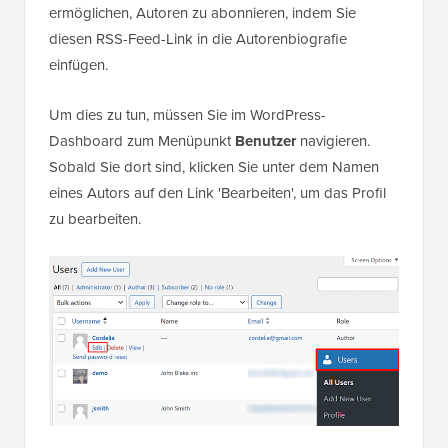
ermöglichen, Autoren zu abonnieren, indem Sie
diesen RSS-Feed-Link in die Autorenbiografie
einfügen.
Um dies zu tun, müssen Sie im WordPress-
Dashboard zum Menüpunkt
Benutzer
navigieren.
Sobald Sie dort sind, klicken Sie unter dem Namen
eines Autors auf den Link 'Bearbeiten', um das Profil
zu bearbeiten.