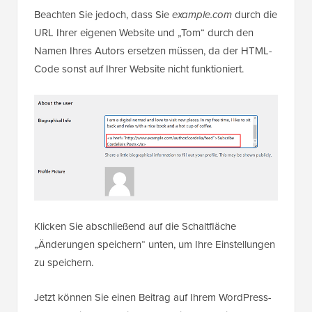
Dieser Code zeigt einen Link zum RSS-Feed Ihres
Autors in dessen Autoren-Biografie an.
Beachten Sie jedoch, dass Sie
example.com
durch die
URL Ihrer eigenen Website und „Tom“ durch den
Namen Ihres Autors ersetzen müssen, da der HTML-
Code sonst auf Ihrer Website nicht funktioniert.
Klicken Sie abschließend auf die Schaltfläche
„Änderungen speichern“ unten, um Ihre Einstellungen