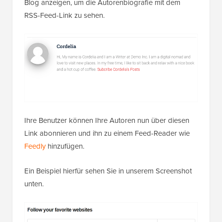
zu speichern.
Jetzt können Sie einen Beitrag auf Ihrem WordPress-
Blog anzeigen, um die Autorenbiografie mit dem
RSS-Feed-Link zu sehen.
Ihre Benutzer können Ihre Autoren nun über diesen
Link abonnieren und ihn zu einem Feed-Reader wie
Feedly
hinzufügen.
Ein Beispiel hierfür sehen Sie in unserem Screenshot
unten.