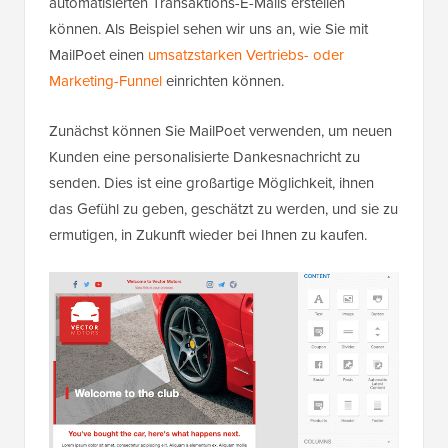
automatisierten Transaktions-E-Mails erstellen
können. Als Beispiel sehen wir uns an, wie Sie mit
MailPoet einen
umsatzstarken Vertriebs- oder
Marketing-Funnel
einrichten können.
Zunächst können Sie MailPoet verwenden, um neuen
Kunden eine personalisierte Dankesnachricht zu
senden. Dies ist eine großartige Möglichkeit, ihnen
das Gefühl zu geben, geschätzt zu werden, und sie zu
ermutigen, in Zukunft wieder bei Ihnen zu kaufen.