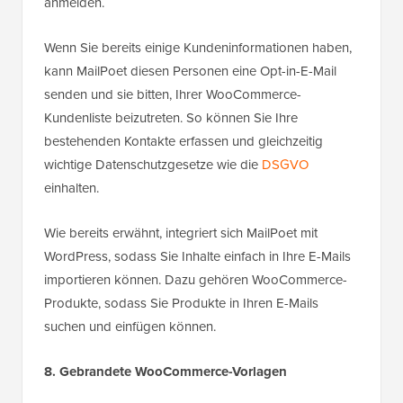
anmelden.
Wenn Sie bereits einige Kundeninformationen haben,
kann MailPoet diesen Personen eine Opt-in-E-Mail
senden und sie bitten, Ihrer WooCommerce-
Kundenliste beizutreten. So können Sie Ihre
bestehenden Kontakte erfassen und gleichzeitig
wichtige Datenschutzgesetze wie die
DSGVO
einhalten.
Wie bereits erwähnt, integriert sich MailPoet mit
WordPress, sodass Sie Inhalte einfach in Ihre E-Mails
importieren können. Dazu gehören WooCommerce-
Produkte, sodass Sie Produkte in Ihren E-Mails
suchen und einfügen können.
8. Gebrandete WooCommerce-Vorlagen