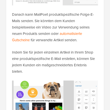
Danach kann MailPoet produktspezifische Folge-E-
Mails senden. Sie könnten dem Kunden
beispielsweise ein Video zur Verwendung seines
neuen Produkts senden oder
automatisierte
Gutscheine
für verwandte Artikel senden.
Indem Sie für jeden einzelnen Artikel in Ihrem Shop
eine produktspezifische E-Mail erstellen, können Sie
jedem Kunden ein maßgeschneidertes Erlebnis
bieten.