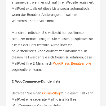
anzumelden, wenn er sich auf Ihrer Website registriert.
MailPoet aktualisiert diese Liste sogar automatisch,
wenn der Benutzer Änderungen an seinem
WordPress-Konto vornimmt.
Manchmal möchten Sie vielleicht nur bestimmte
Benutzer benachrichtigen. Sie müssen beispielsweise
alle mit der Benutzerrolle Autor über ein
bevorstehendes Redaktionstreffen informieren. In
diesem Fall werden Sie sich freuen zu erfahren, dass
MailPoet Ihre E-Mails nach
WordPress-Benutzerrolle
segmentieren kann.
7. WooCommerce-Kundenliste
Betreiben Sie einen
Online-Shop
? In diesem Fall kann
MailPoet eine separate Mailingliste für Ihre
WooCommerce-Kunden erstellen.