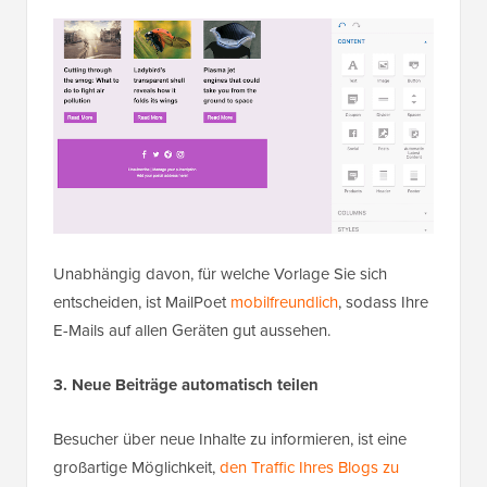
Unabhängig davon, für welche Vorlage Sie sich
entscheiden, ist MailPoet
mobilfreundlich
, sodass Ihre
E-Mails auf allen Geräten gut aussehen.
3. Neue Beiträge automatisch teilen
Besucher über neue Inhalte zu informieren, ist eine
großartige Möglichkeit,
den Traffic Ihres Blogs zu