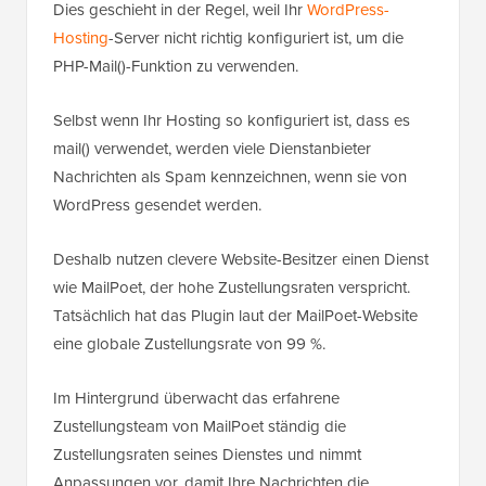
Dies geschieht in der Regel, weil Ihr
WordPress-
Hosting
-Server nicht richtig konfiguriert ist, um die
PHP-Mail()-Funktion zu verwenden.
Selbst wenn Ihr Hosting so konfiguriert ist, dass es
mail() verwendet, werden viele Dienstanbieter
Nachrichten als Spam kennzeichnen, wenn sie von
WordPress gesendet werden.
Deshalb nutzen clevere Website-Besitzer einen Dienst
wie MailPoet, der hohe Zustellungsraten verspricht.
Tatsächlich hat das Plugin laut der MailPoet-Website
eine globale Zustellungsrate von 99 %.
Im Hintergrund überwacht das erfahrene
Zustellungsteam von MailPoet ständig die
Zustellungsraten seines Dienstes und nimmt
Anpassungen vor, damit Ihre Nachrichten die