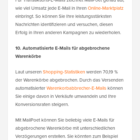
wie viel Umsatz jede E-Mail in Ihren
Online-Marktplatz
einbringt. So können Sie Ihre leistungsstärksten
Nachrichten identifizieren und versuchen, diesen
Erfolg in Ihren anderen Kampagnen zu wiederholen.
10. Automatisierte E-Mails für abgebrochene
Warenkörbe
Laut unseren
Shopping-Statistiken
werden 70,19 %
der Warenkörbe abgebrochen. Durch das Versenden
automatisierter
Warenkorbabbrecher-E-Mails
können
Sie einige davon in Verkäufe umwandeln und Ihre
Konversionsraten steigern.
Mit MailPoet können Sie beliebig viele E-Mails für
abgebrochene Warenkörbe mit unterschiedlichen
Verzögerungen erstellen. Sie könnten zum Beispiel