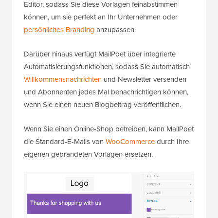
Editor, sodass Sie diese Vorlagen feinabstimmen
können, um sie perfekt an Ihr Unternehmen oder
persönliches Branding
anzupassen.
Darüber hinaus verfügt MailPoet über integrierte
Automatisierungsfunktionen, sodass Sie automatisch
Willkommensnachrichten
und Newsletter versenden
und Abonnenten jedes Mal benachrichtigen können,
wenn Sie einen neuen Blogbeitrag veröffentlichen.
Wenn Sie einen Online-Shop betreiben, kann MailPoet
die Standard-E-Mails von
WooCommerce
durch Ihre
eigenen gebrandeten Vorlagen ersetzen.