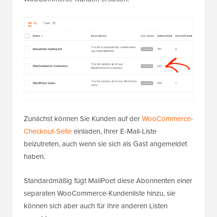
Zunächst können Sie Kunden auf der
WooCommerce-
Checkout-Seite
einladen, Ihrer E-Mail-Liste
beizutreten, auch wenn sie sich als Gast angemeldet
haben.
Standardmäßig fügt MailPoet diese Abonnenten einer
separaten WooCommerce-Kundenliste hinzu, sie
können sich aber auch für Ihre anderen Listen