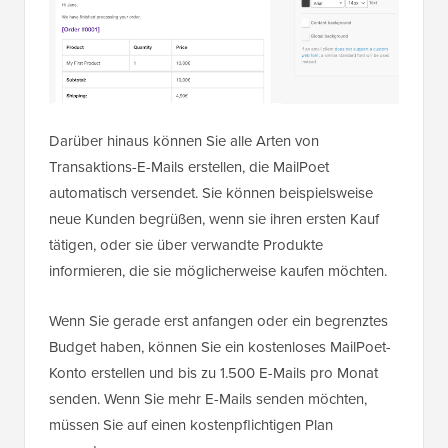
Darüber hinaus können Sie alle Arten von
Transaktions-E-Mails erstellen, die MailPoet
automatisch versendet. Sie können beispielsweise
neue Kunden begrüßen, wenn sie ihren ersten Kauf
tätigen, oder sie über verwandte Produkte
informieren, die sie möglicherweise kaufen möchten.
Wenn Sie gerade erst anfangen oder ein begrenztes
Budget haben, können Sie ein kostenloses MailPoet-
Konto erstellen und bis zu 1.500 E-Mails pro Monat
senden. Wenn Sie mehr E-Mails senden möchten,
müssen Sie auf einen kostenpflichtigen Plan