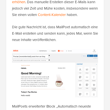
erhöhen
. Das manuelle Erstellen dieser E-Mails kann
jedoch viel Zeit und Mühe kosten, insbesondere wenn
Sie einen vollen
Content-Kalender
haben.
Die gute Nachricht ist, dass MailPoet automatisch eine
E-Mail erstellen und senden kann, jedes Mal, wenn Sie
neue Inhalte veröffentlichen.
MailPoets erweiterter Block „Automatisch neueste