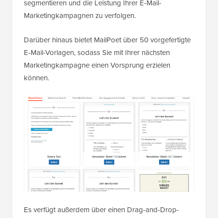
segmentieren und die Leistung Ihrer E-Mail-
Marketingkampagnen zu verfolgen.
Darüber hinaus bietet MailPoet über 50 vorgefertigte
E-Mail-Vorlagen, sodass Sie mit Ihrer nächsten
Marketingkampagne einen Vorsprung erzielen
können.
Es verfügt außerdem über einen Drag-and-Drop-