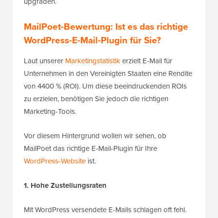
upgraden.
MailPoet-Bewertung: Ist es das richtige
WordPress-E-Mail-Plugin für Sie?
Laut unserer
Marketingstatistik
erzielt E-Mail für
Unternehmen in den Vereinigten Staaten eine Rendite
von 4400 % (ROI). Um diese beeindruckenden ROIs
zu erzielen, benötigen Sie jedoch die richtigen
Marketing-Tools.
Vor diesem Hintergrund wollen wir sehen, ob
MailPoet das richtige E-Mail-Plugin für Ihre
WordPress-Website
ist.
1. Hohe Zustellungsraten
Mit WordPress versendete E-Mails schlagen oft fehl.