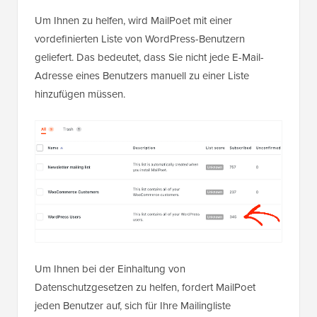
Um Ihnen zu helfen, wird MailPoet mit einer
vordefinierten Liste von WordPress-Benutzern
geliefert. Das bedeutet, dass Sie nicht jede E-Mail-
Adresse eines Benutzers manuell zu einer Liste
hinzufügen müssen.
Um Ihnen bei der Einhaltung von
Datenschutzgesetzen zu helfen, fordert MailPoet
jeden Benutzer auf, sich für Ihre Mailingliste