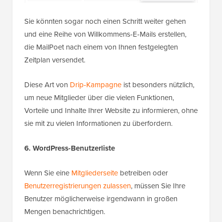
Sie könnten sogar noch einen Schritt weiter gehen
und eine Reihe von Willkommens-E-Mails erstellen,
die MailPoet nach einem von Ihnen festgelegten
Zeitplan versendet.
Diese Art von
Drip-Kampagne
ist besonders nützlich,
um neue Mitglieder über die vielen Funktionen,
Vorteile und Inhalte Ihrer Website zu informieren, ohne
sie mit zu vielen Informationen zu überfordern.
6. WordPress-Benutzerliste
Wenn Sie eine
Mitgliederseite
betreiben oder
Benutzerregistrierungen zulassen
, müssen Sie Ihre
Benutzer möglicherweise irgendwann in großen
Mengen benachrichtigen.