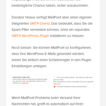
bestmögliche Chance haben, sicher anzukommen.
Darüber hinaus verfügt MailPoet über einen eigenen
integrierten
SMTP-Dienst
. Das bedeutet, dass Sie die
Spam-Filter vermeiden können, ohne ein separates
SMTP-WordPress-Plugin
installieren zu müssen.
Noch besser: Sie können MailPoet so konfigurieren,
dass Ihre WordPress-E-Mails gesendet werden,
indem Sie einfach einen Schieberegler in den Plugin-
Einstellungen umlegen.
Wenn MailPoet Probleme beim Versand Ihrer
Nachrichten hat, greift es automatisch auf Ihren