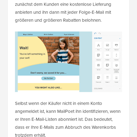
zunächst dem Kunden eine kostenlose Lieferung
anbieten und ihn dann mit jeder Folge-E-Mail mit
größeren und größeren Rabatten belohnen.
Selbst wenn der Käufer nicht in einem Konto
angemeldet ist, kann MailPoet ihn identifizieren, wenn
er Ihren E-Mail-Listen abonniert ist. Das bedeutet,
dass er Ihre E-Mails zum Abbruch des Warenkorbs
trotzdem erhält.