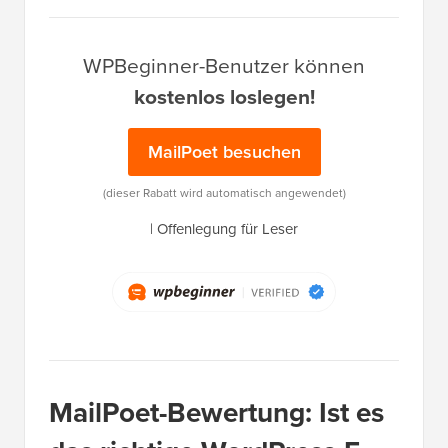
WPBeginner-Benutzer können
kostenlos loslegen!
MailPoet besuchen
(dieser Rabatt wird automatisch angewendet)
|
Offenlegung für Leser
MailPoet-Bewertung: Ist es