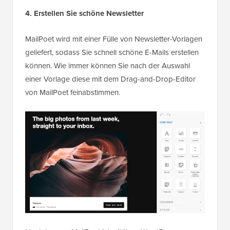
4. Erstellen Sie schöne Newsletter
MailPoet wird mit einer Fülle von Newsletter-Vorlagen
geliefert, sodass Sie schnell schöne E-Mails erstellen
können. Wie immer können Sie nach der Auswahl
einer Vorlage diese mit dem Drag-and-Drop-Editor
von MailPoet feinabstimmen.