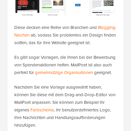
Diese decken eine Reihe von Branchen und
Blogging-
Nischen
ab, sodass Sie problemlos ein Design finden
sollten, das für Ihre Website geeignet ist.
Es gibt sogar Vorlagen, die Ihnen bei der Bewerbung
von Spendenaktionen helfen. MailPoet ist also auch
perfekt für
gemeinnützige Organisationen
geeignet.
Nachdem Sie eine Vorlage ausgewählt haben,
können Sie diese mit dem Drag-and-Drop-Editor von
MailPoet anpassen. Sie können zum Beispiel Ihr
eigenes
Farbschema
, Ihr benutzerdefiniertes Logo,
Ihre Nachrichten und Handlungsaufforderungen
hinzufügen.