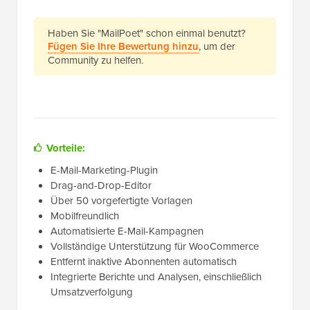
Haben Sie "MailPoet" schon einmal benutzt?
Fügen Sie Ihre Bewertung hinzu
, um der
Community zu helfen.
Vorteile:
E-Mail-Marketing-Plugin
Drag-and-Drop-Editor
Über 50 vorgefertigte Vorlagen
Mobilfreundlich
Automatisierte E-Mail-Kampagnen
Vollständige Unterstützung für WooCommerce
Entfernt inaktive Abonnenten automatisch
Integrierte Berichte und Analysen, einschließlich
Umsatzverfolgung