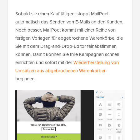
Sobald sie einen Kauf tätigen, stoppt MailPoet
automatisch das Senden von E-Mails an den Kunden.
Noch besser, MailPoet kommt mit einer Reihe von
fertigen Vorlagen für abgebrochene Warenkörbe, die
Sie mit dem Drag-and-Drop-Editor feinabstimmen
können. Damit können Sie Ihre Kampagnen schnell
einrichten und sofort mit der
Wiederherstellung von
Umsätzen aus abgebrochenen Warenkörben
beginnen.