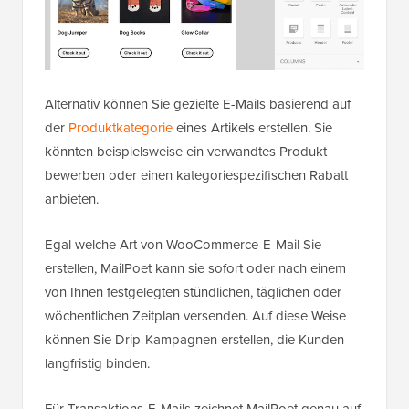
Alternativ können Sie gezielte E-Mails basierend auf
der
Produktkategorie
eines Artikels erstellen. Sie
könnten beispielsweise ein verwandtes Produkt
bewerben oder einen kategoriespezifischen Rabatt
anbieten.
Egal welche Art von WooCommerce-E-Mail Sie
erstellen, MailPoet kann sie sofort oder nach einem
von Ihnen festgelegten stündlichen, täglichen oder
wöchentlichen Zeitplan versenden. Auf diese Weise
können Sie Drip-Kampagnen erstellen, die Kunden
langfristig binden.
Für Transaktions-E-Mails zeichnet MailPoet genau auf,