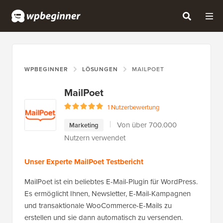
WPBEGINNER
LÖSUNGEN
MAILPOET
MailPoet
1 Nutzerbewertung
Von über 700.000
Marketing
Nutzern verwendet
Unser Experte MailPoet Testbericht
MailPoet ist ein beliebtes E-Mail-Plugin für WordPress.
Es ermöglicht Ihnen, Newsletter, E-Mail-Kampagnen
und transaktionale WooCommerce-E-Mails zu
erstellen und sie dann automatisch zu versenden.