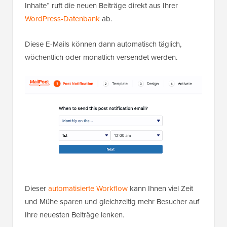
Inhalte“ ruft die neuen Beiträge direkt aus Ihrer
WordPress-Datenbank
ab.
Diese E-Mails können dann automatisch täglich,
wöchentlich oder monatlich versendet werden.
Dieser
automatisierte Workflow
kann Ihnen viel Zeit
und Mühe sparen und gleichzeitig mehr Besucher auf
Ihre neuesten Beiträge lenken.