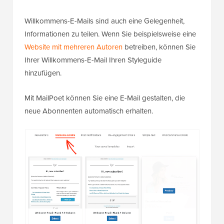
Willkommens-E-Mails sind auch eine Gelegenheit,
Informationen zu teilen. Wenn Sie beispielsweise eine
Website mit mehreren Autoren
betreiben, können Sie
Ihrer Willkommens-E-Mail Ihren Styleguide
hinzufügen.
Mit MailPoet können Sie eine E-Mail gestalten, die
neue Abonnenten automatisch erhalten.