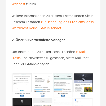
Webhost
zurück.
Weitere Informationen zu diesem Thema finden Sie in
unserem Leitfaden
zur Behebung des Problems, dass
WordPress keine E-Mails sendet
.
2. Über 50 vordefinierte Vorlagen
Um Ihnen dabei zu helfen, schnell schöne
E-Mail-
Blasts
und Newsletter zu gestalten, bietet MailPoet
über 50 E-Mail-Vorlagen.