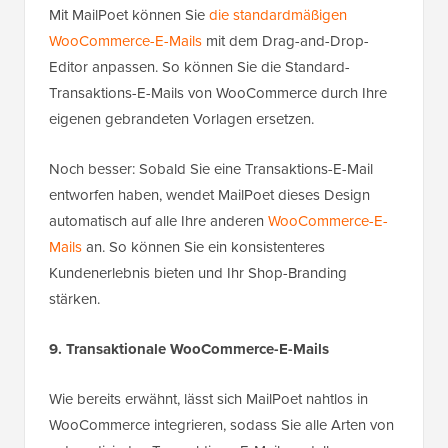
Mit MailPoet können Sie
die standardmäßigen
WooCommerce-E-Mails
mit dem Drag-and-Drop-
Editor anpassen. So können Sie die Standard-
Transaktions-E-Mails von WooCommerce durch Ihre
eigenen gebrandeten Vorlagen ersetzen.
Noch besser: Sobald Sie eine Transaktions-E-Mail
entworfen haben, wendet MailPoet dieses Design
automatisch auf alle Ihre anderen
WooCommerce-E-
Mails
an. So können Sie ein konsistenteres
Kundenerlebnis bieten und Ihr Shop-Branding
stärken.
9. Transaktionale WooCommerce-E-Mails
Wie bereits erwähnt, lässt sich MailPoet nahtlos in
WooCommerce integrieren, sodass Sie alle Arten von