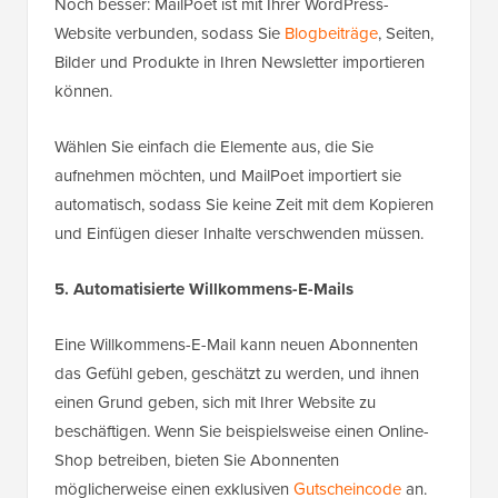
Noch besser: MailPoet ist mit Ihrer WordPress-
Website verbunden, sodass Sie
Blogbeiträge
, Seiten,
Bilder und Produkte in Ihren Newsletter importieren
können.
Wählen Sie einfach die Elemente aus, die Sie
aufnehmen möchten, und MailPoet importiert sie
automatisch, sodass Sie keine Zeit mit dem Kopieren
und Einfügen dieser Inhalte verschwenden müssen.
5. Automatisierte Willkommens-E-Mails
Eine Willkommens-E-Mail kann neuen Abonnenten
das Gefühl geben, geschätzt zu werden, und ihnen
einen Grund geben, sich mit Ihrer Website zu
beschäftigen. Wenn Sie beispielsweise einen Online-
Shop betreiben, bieten Sie Abonnenten
möglicherweise einen exklusiven
Gutscheincode
an.