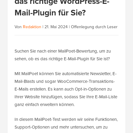
das richtige WordPress-E-
Mail-Plugin für Sie?
Von
Redaktion
|
21. Mai 2024
|
Offenlegung durch Leser
Suchen Sie nach einer MailPoet-Bewertung, um zu
sehen, ob es das richtige E-Mail-Plugin für Sie ist?
Mit MailPoet können Sie automatisierte Newsletter, E-
Mail-Blasts und sogar WooCommerce-Transaktions-
E-Mails erstellen. Es kann auch Opt-in-Optionen zu
Ihrer Website hinzufügen, sodass Sie Ihre E-Mail-Liste
ganz einfach erweitern können.
In diesem MailPoet-Test werden wir seine Funktionen,
Support-Optionen und mehr untersuchen, um zu