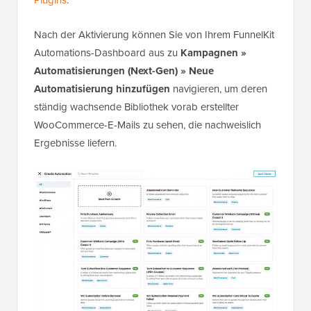
Nach der Aktivierung können Sie von Ihrem FunnelKit
Automations-Dashboard aus zu
Kampagnen »
Automatisierungen
(Next-Gen)
»
Neue
Automatisierung hinzufügen
navigieren, um deren
ständig wachsende Bibliothek vorab erstellter
WooCommerce-E-Mails zu sehen, die nachweislich
Ergebnisse liefern.