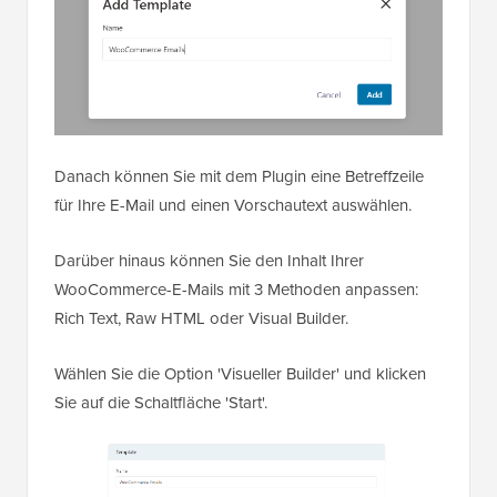
Danach können Sie mit dem Plugin eine Betreffzeile
für Ihre E-Mail und einen Vorschautext auswählen.
Darüber hinaus können Sie den Inhalt Ihrer
WooCommerce-E-Mails mit 3 Methoden anpassen:
Rich Text, Raw HTML oder Visual Builder.
Wählen Sie die Option 'Visueller Builder' und klicken
Sie auf die Schaltfläche 'Start'.