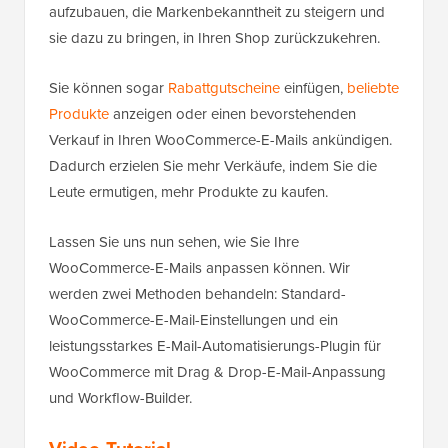
aufzubauen, die Markenbekanntheit zu steigern und
sie dazu zu bringen, in Ihren Shop zurückzukehren.
Sie können sogar
Rabattgutscheine
einfügen,
beliebte
Produkte
anzeigen oder einen bevorstehenden
Verkauf in Ihren WooCommerce-E-Mails ankündigen.
Dadurch erzielen Sie mehr Verkäufe, indem Sie die
Leute ermutigen, mehr Produkte zu kaufen.
Lassen Sie uns nun sehen, wie Sie Ihre
WooCommerce-E-Mails anpassen können. Wir
werden zwei Methoden behandeln: Standard-
WooCommerce-E-Mail-Einstellungen und ein
leistungsstarkes E-Mail-Automatisierungs-Plugin für
WooCommerce mit Drag & Drop-E-Mail-Anpassung
und Workflow-Builder.