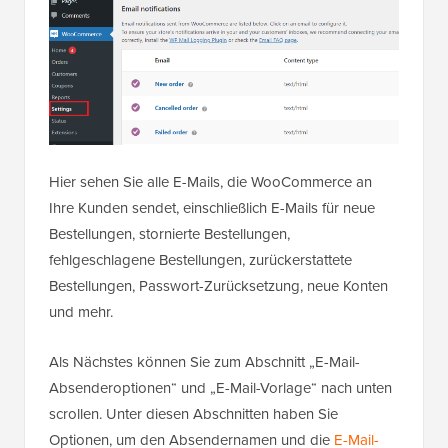
Hier sehen Sie alle E-Mails, die WooCommerce an
Ihre Kunden sendet, einschließlich E-Mails für neue
Bestellungen, stornierte Bestellungen,
fehlgeschlagene Bestellungen, zurückerstattete
Bestellungen, Passwort-Zurücksetzung, neue Konten
und mehr.
Als Nächstes können Sie zum Abschnitt „E-Mail-
Absenderoptionen“ und „E-Mail-Vorlage“ nach unten
scrollen. Unter diesen Abschnitten haben Sie
Optionen, um den Absendernamen und die
E-Mail-