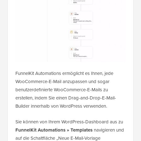
FunnelKit Automations ermöglicht es Ihnen, jede
WooCommerce-E-Mail anzupassen und sogar
benutzerdefinierte WooCommerce-E-Mails zu
erstellen, indem Sie einen Drag-and-Drop-E-Mail-
Builder innerhalb von WordPress verwenden.
Sie können von Ihrem WordPress-Dashboard aus zu
FunnelKit Automations » Templates
navigieren und
auf die Schaltfläche „Neue E-Mail-Vorlage