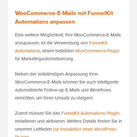
WooCommerce-E-Mails mit FunnelKit
Automations anpassen
Eine weitere Möglichkeit, Ihre WooCommerce-E-Mails
anzupassen, ist die Verwendung von
FunnelKit
Automations
, einem beliebten
WooCommerce-Plugin
für Marketingautomatisierung.
Neben der vollständigen Anpassung Ihrer
WooCommerce-E-Mails können Sie auch intelligente
automatisierte Follow-up-E-Mails und Workflows
einrichten, um Ihren Umsatz zu steigern.
Zuerst müssen Sie das
FunnelKit Automations-Plugin
installieren und aktivieren. Weitere Details finden Sie in
unserem Leitfaden
zur Installation eines WordPress-
Plugins
.