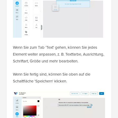
Wenn Sie zum Tab 'Text' gehen, können Sie jedes
Element weiter anpassen, z. B. Textfarbe, Ausrichtung,
Schriftart, Größe und mehr bearbeiten.
Wenn Sie fertig sind, können Sie oben auf die
Schaltfläche 'Speichern' klicken.