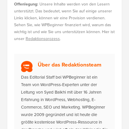
Offenlegung:
Unsere Inhalte werden von den Lesern
unterstützt. Das bedeutet, wenn Sie auf einige unserer
Links klicken, können wir eine Provision verdienen.
Sehen Sie, wie WPBeginner finanziert wird, warum das
wichtig ist und wie Sie uns unterstützen können. Hier ist
unser
Redaktionsprozess
.
Über das Redaktionsteam
Das Editorial Staff bei WPBeginner ist ein
Team von WordPress-Experten unter der
Leitung von Syed Balkhi mit über 16 Jahren
Erfahrung in WordPress, Webhosting, E-
Commerce, SEO und Marketing. WPBeginner
wurde 2009 gegründet und ist heute die
größte kostenlose WordPress-Ressource in