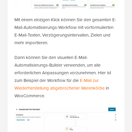
Mit einem einzigen Klick können Sie den gesamten E-
Mail-Automatisierungs-Workflow mit vorformulierten
E-Mail-Texten, Verzögerungsintervallen, Zielen und
mehr importieren.
Dann können Sie den visuellen E-Mail-
Automatisierungs-Builder verwenden, um alle
erforderlichen Anpassungen vorzunehmen. Hier ist
zum Beispiel der Workflow für die
E-Mail zur
Wiederherstellung abgebrochener Warenkörbe
in
WooCommerce.