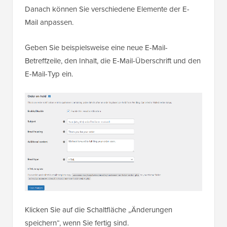
Danach können Sie verschiedene Elemente der E-
Mail anpassen.
Geben Sie beispielsweise eine neue E-Mail-
Betreffzeile, den Inhalt, die E-Mail-Überschrift und den
E-Mail-Typ ein.
Klicken Sie auf die Schaltfläche „Änderungen
speichern“, wenn Sie fertig sind.