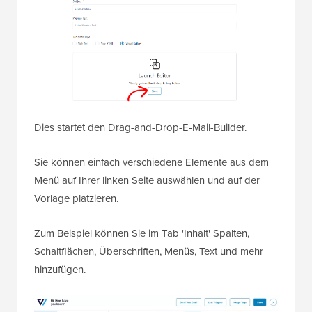
Dies startet den Drag-and-Drop-E-Mail-Builder.
Sie können einfach verschiedene Elemente aus dem
Menü auf Ihrer linken Seite auswählen und auf der
Vorlage platzieren.
Zum Beispiel können Sie im Tab 'Inhalt' Spalten,
Schaltflächen, Überschriften, Menüs, Text und mehr
hinzufügen.