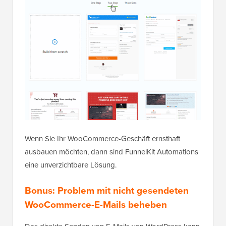
Wenn Sie Ihr WooCommerce-Geschäft ernsthaft
ausbauen möchten, dann sind FunnelKit Automations
eine unverzichtbare Lösung.
Bonus: Problem mit nicht gesendeten
WooCommerce-E-Mails beheben