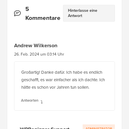
Leserinteraktionen
5
Hinterlasse eine
Antwort
Kommentare
Andrew Wilkerson
26. Feb. 2024 um 03:14 Uhr
Großartig! Danke dafür. Ich habe es endlich
geschafft, es war einfacher als ich dachte. Ich
hätte es schon vor Jahren tun sollen.
Antworten
ADMINISTRATOR