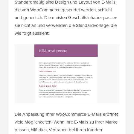
Standardmäßig sind Design und Layout von E-Mails,
die von WooCommerce gesendet werden, schlicht
und generisch. Die meisten Geschäftsinhaber passen
sie nicht an und verwenden die Standardvorlage, die
wie folgt aussieht:
Die Anpassung Ihrer WooCommerce-E-Mails eröffnet
viele Möglichkeiten. Wenn Ihre E-Mails zu Ihrer Marke
passen, hilft dies, Vertrauen bei Ihren Kunden