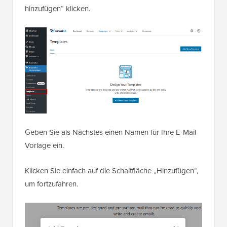
hinzufügen“ klicken.
Geben Sie als Nächstes einen Namen für Ihre E-Mail-
Vorlage ein.
Klicken Sie einfach auf die Schaltfläche „Hinzufügen“,
um fortzufahren.