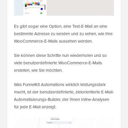
Es gibt sogar eine Option, eine Test-E-Mail an eine
bestimmte Adresse zu senden und zu sehen, wie Ihre
WooCommerce-E-Mails aussehen werden.
Sie können diese Schritte nun wiederholen und so
viele benutzerdefinierte WooCommerce-E-Mails
erstellen, wie Sie möchten.
Was FunnelKit Automations wirklich leistungsstark
macht, ist der benutzerdefinierte, zielorientierte E-Mail-
Automatisierungs-Builder, der Ihnen Inline-Analysen
für jede E-Mail anzeigt.