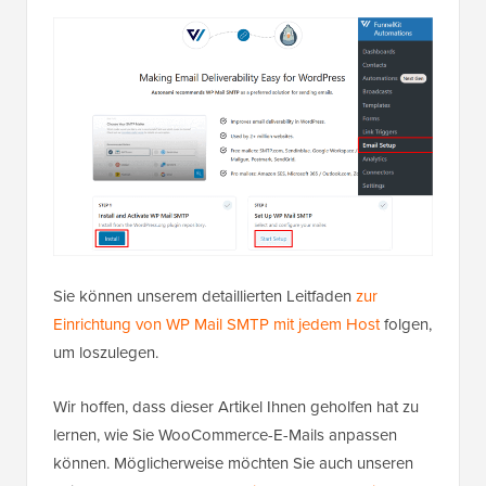
Sie können unserem detaillierten Leitfaden
zur
Einrichtung von WP Mail SMTP mit jedem Host
folgen,
um loszulegen.
Wir hoffen, dass dieser Artikel Ihnen geholfen hat zu
lernen, wie Sie WooCommerce-E-Mails anpassen
können. Möglicherweise möchten Sie auch unseren