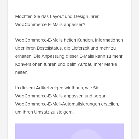
Möchten Sie das Layout und Design Ihrer
WooCommerce-E-Mails anpassen?
WooCommerce-E-Mails helfen Kunden, Informationen
über ihren Bestellstatus, die Lieferzeit und mehr zu
erhalten. Die Anpassung dieser E-Mails kann zu mehr
Konversionen führen und beim Aufbau Ihrer Marke
helfen.
In diesem Artikel zeigen wir Ihnen, wie Sie
WooCommerce-E-Mails anpassen und sogar
WooCommerce-E-Mail-Automatisierungen erstellen,
um Ihren Umsatz zu steigern.