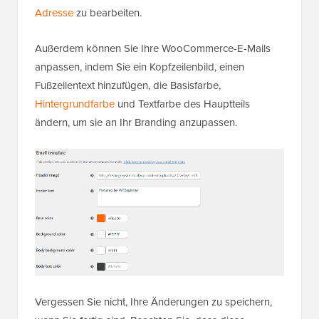
Adresse
zu bearbeiten.
Außerdem können Sie Ihre WooCommerce-E-Mails
anpassen, indem Sie ein Kopfzeilenbild, einen
Fußzeilentext hinzufügen, die Basisfarbe,
Hintergrundfarbe
und Textfarbe des Hauptteils
ändern, um sie an Ihr Branding anzupassen.
Vergessen Sie nicht, Ihre Änderungen zu speichern,