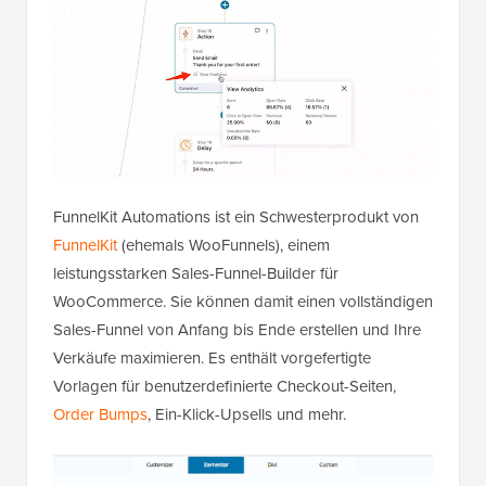
FunnelKit Automations ist ein Schwesterprodukt von
FunnelKit
(ehemals WooFunnels), einem
leistungsstarken Sales-Funnel-Builder für
WooCommerce. Sie können damit einen vollständigen
Sales-Funnel von Anfang bis Ende erstellen und Ihre
Verkäufe maximieren. Es enthält vorgefertigte
Vorlagen für benutzerdefinierte Checkout-Seiten,
Order Bumps
, Ein-Klick-Upsells und mehr.