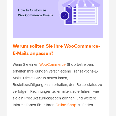
Warum sollten Sie Ihre WooCommerce-
E-Mails anpassen?
Wenn Sie einen
WooCommerce
-Shop betreiben,
erhalten Ihre Kunden verschiedene Transaktions-E-
Mails. Diese E-Mails helfen ihnen,
Bestellbestätigungen zu erhalten, den Bestellstatus zu
verfolgen, Rechnungen zu erhalten, zu erfahren, wie
sie ein Produkt zurückgeben können, und weitere
Informationen über Ihren
Online-Shop
zu finden.