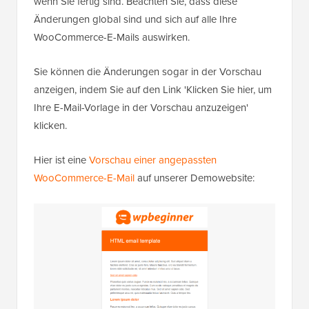
wenn Sie fertig sind. Beachten Sie, dass diese
Änderungen global sind und sich auf alle Ihre
WooCommerce-E-Mails auswirken.
Sie können die Änderungen sogar in der Vorschau
anzeigen, indem Sie auf den Link 'Klicken Sie hier, um
Ihre E-Mail-Vorlage in der Vorschau anzuzeigen'
klicken.
Hier ist eine
Vorschau einer angepassten
WooCommerce-E-Mail
auf unserer Demowebsite: