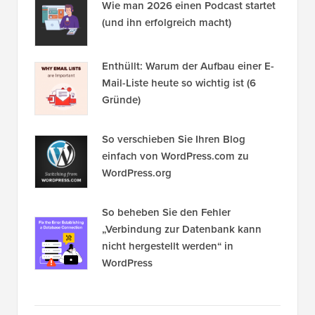
Wie man 2026 einen Podcast startet
(und ihn erfolgreich macht)
Enthüllt: Warum der Aufbau einer E-
Mail-Liste heute so wichtig ist (6
Gründe)
So verschieben Sie Ihren Blog
einfach von WordPress.com zu
WordPress.org
So beheben Sie den Fehler
„Verbindung zur Datenbank kann
nicht hergestellt werden“ in
WordPress