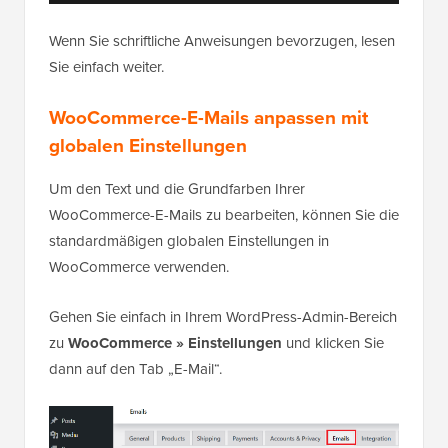
Wenn Sie schriftliche Anweisungen bevorzugen, lesen
Sie einfach weiter.
WooCommerce-E-Mails anpassen mit
globalen Einstellungen
Um den Text und die Grundfarben Ihrer
WooCommerce-E-Mails zu bearbeiten, können Sie die
standardmäßigen globalen Einstellungen in
WooCommerce verwenden.
Gehen Sie einfach in Ihrem WordPress-Admin-Bereich
zu
WooCommerce » Einstellungen
und klicken Sie
dann auf den Tab „E-Mail“.