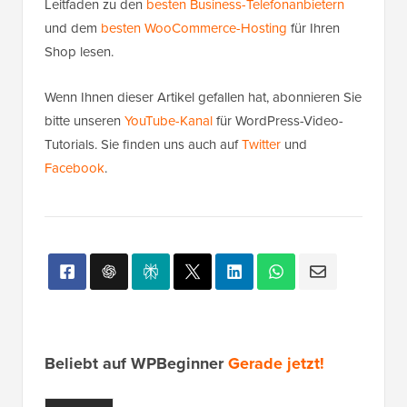
Leitfaden zu den
besten Business-Telefonanbietern
und dem
besten WooCommerce-Hosting
für Ihren
Shop lesen.
Wenn Ihnen dieser Artikel gefallen hat, abonnieren Sie
bitte unseren
YouTube-Kanal
für WordPress-Video-
Tutorials. Sie finden uns auch auf
Twitter
und
Facebook
.
Beliebt auf WPBeginner
Gerade jetzt!