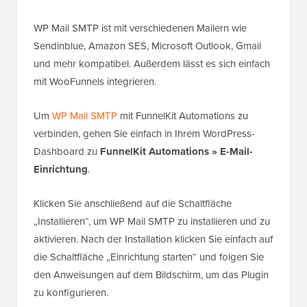
WP Mail SMTP ist mit verschiedenen Mailern wie
Sendinblue, Amazon SES, Microsoft Outlook, Gmail
und mehr kompatibel. Außerdem lässt es sich einfach
mit WooFunnels integrieren.
Um
WP Mail SMTP
mit FunnelKit Automations zu
verbinden, gehen Sie einfach in Ihrem WordPress-
Dashboard zu
FunnelKit Automations » E-Mail-
Einrichtung
.
Klicken Sie anschließend auf die Schaltfläche
„Installieren“, um WP Mail SMTP zu installieren und zu
aktivieren. Nach der Installation klicken Sie einfach auf
die Schaltfläche „Einrichtung starten“ und folgen Sie
den Anweisungen auf dem Bildschirm, um das Plugin
zu konfigurieren.