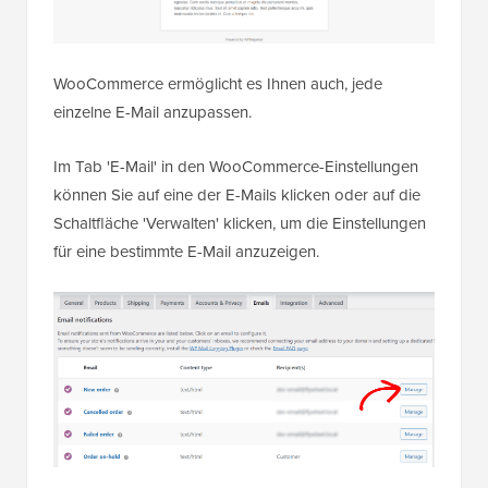
WooCommerce ermöglicht es Ihnen auch, jede
einzelne E-Mail anzupassen.
Im Tab 'E-Mail' in den WooCommerce-Einstellungen
können Sie auf eine der E-Mails klicken oder auf die
Schaltfläche 'Verwalten' klicken, um die Einstellungen
für eine bestimmte E-Mail anzuzeigen.