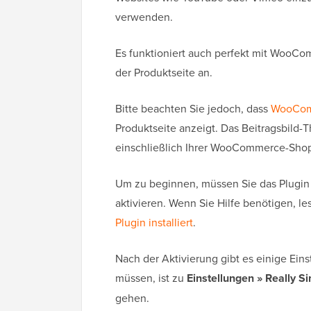
verwenden.
Es funktioniert auch perfekt mit WooC
der Produktseite an.
Bitte beachten Sie jedoch, dass
WooCo
Produktseite anzeigt. Das Beitragsbild-
einschließlich Ihrer WooCommerce-Shop
Um zu beginnen, müssen Sie das Plugin 
aktivieren. Wenn Sie Hilfe benötigen, le
Plugin installiert
.
Nach der Aktivierung gibt es einige Eins
müssen, ist zu
Einstellungen » Really S
gehen.