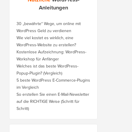
Anleitungen
30 „bewährte“ Wege, um online mit
WordPress Geld zu verdienen
Wie viel kostet es wirklich, eine
WordPress-Website zu erstellen?
Kostenlose Aufzeichnung: WordPress-
Workshop für Anfänger
Welches ist das beste WordPress-
Popup-Plugin? (Vergleich)
5 beste WordPress E-Commerce-Plugins
im Vergleich
So erstellen Sie einen E-Mail-Newsletter
auf die RICHTIGE Weise (Schritt für
Schritt)