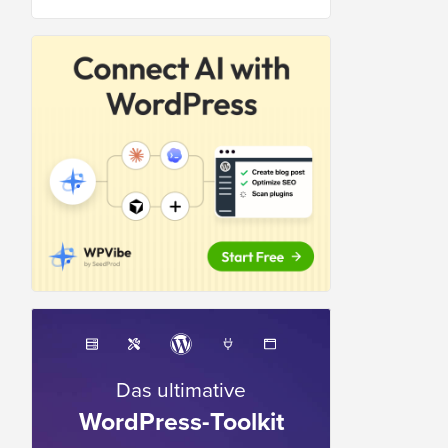
Das ultimative
WordPress-Toolkit