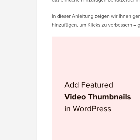
In dieser Anleitung zeigen wir Ihnen gen
hinzufügen, um Klicks zu verbessern –