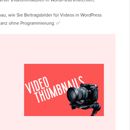
au, wie Sie Beitragsbilder für Videos in WordPress
 ganz ohne Programmierung. ✅