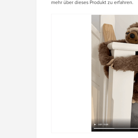
mehr über dieses Produkt zu erfahren.