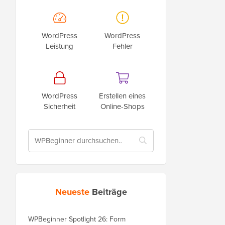
WordPress
WordPress
Leistung
Fehler
WordPress
Erstellen eines
Sicherheit
Online-Shops
Neueste
Beiträge
WPBeginner Spotlight 26: Form