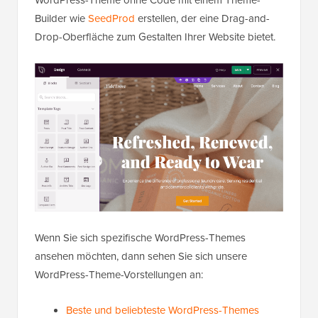
Builder wie
SeedProd
erstellen, der eine Drag-and-
Drop-Oberfläche zum Gestalten Ihrer Website bietet.
Wenn Sie sich spezifische WordPress-Themes
ansehen möchten, dann sehen Sie sich unsere
WordPress-Theme-Vorstellungen an:
Beste und beliebteste WordPress-Themes