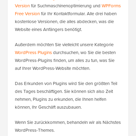
Version
für Suchmaschinenoptimierung und
WPForms
Free Version
für Ihr Kontaktformular. Alle drei haben
kostenlose Versionen, die alles abdecken, was die
Website eines Anfängers benötigt.
Außerdem möchten Sie vielleicht unsere Kategorie
WordPress Plugins
durchsuchen, wo Sie die besten
WordPress-Plugins finden, um alles zu tun, was Sie
auf Ihrer WordPress-Website möchten.
Das Erkunden von Plugins wird Sie den größten Teil
des Tages beschäftigen. Sie können sich also Zeit
nehmen, Plugins zu erkunden, die Ihnen helfen
können, Ihr Geschäft auszubauen.
Wenn Sie zurückkommen, behandeln wir als Nächstes
WordPress-Themes.