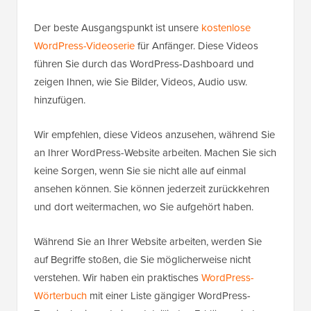
Der beste Ausgangspunkt ist unsere
kostenlose
WordPress-Videoserie
für Anfänger. Diese Videos
führen Sie durch das WordPress-Dashboard und
zeigen Ihnen, wie Sie Bilder, Videos, Audio usw.
hinzufügen.
Wir empfehlen, diese Videos anzusehen, während Sie
an Ihrer WordPress-Website arbeiten. Machen Sie sich
keine Sorgen, wenn Sie sie nicht alle auf einmal
ansehen können. Sie können jederzeit zurückkehren
und dort weitermachen, wo Sie aufgehört haben.
Während Sie an Ihrer Website arbeiten, werden Sie
auf Begriffe stoßen, die Sie möglicherweise nicht
verstehen. Wir haben ein praktisches
WordPress-
Wörterbuch
mit einer Liste gängiger WordPress-