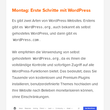
Montag: Erste Schritte mit WordPress
Es gibt zwei Arten von WordPress-Websites. Erstens
gibt es
, auch bekannt als selbst
WordPress.org
gehostetes WordPress, und dann gibt es
.
WordPress.com
Wir empfehlen die Verwendung von selbst
gehostetem
, da es Ihnen die
WordPress.org
vollständige Kontrolle und sofortigen Zugriff auf alle
WordPress-Funktionen bietet. Das bedeutet, dass Sie
Tausende von kostenlosen und Premium-Plugins
installieren, benutzerdefinierte Themes hochladen und
Ihre Website nach Belieben monetarisieren können,
ohne Einschränkungen.