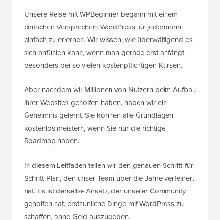
Unsere Reise mit WPBeginner begann mit einem
einfachen Versprechen: WordPress für jedermann
einfach zu erlernen. Wir wissen, wie überwältigend es
sich anfühlen kann, wenn man gerade erst anfängt,
besonders bei so vielen kostenpflichtigen Kursen.
Aber nachdem wir Millionen von Nutzern beim Aufbau
ihrer Websites geholfen haben, haben wir ein
Geheimnis gelernt. Sie können alle Grundlagen
kostenlos meistern, wenn Sie nur die richtige
Roadmap haben.
In diesem Leitfaden teilen wir den genauen Schritt-für-
Schritt-Plan, den unser Team über die Jahre verfeinert
hat. Es ist derselbe Ansatz, der unserer Community
geholfen hat, erstaunliche Dinge mit WordPress zu
schaffen, ohne Geld auszugeben.