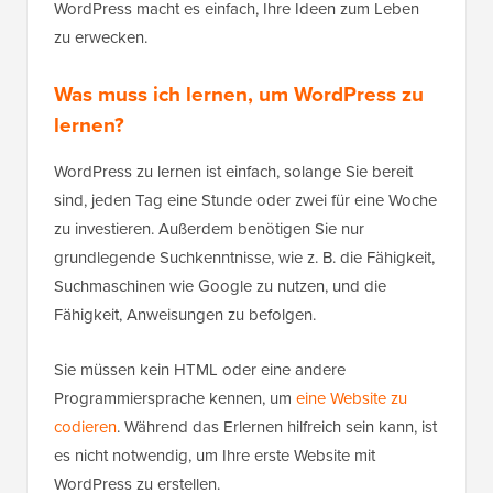
WordPress macht es einfach, Ihre Ideen zum Leben
zu erwecken.
Was muss ich lernen, um WordPress zu
lernen?
WordPress zu lernen ist einfach, solange Sie bereit
sind, jeden Tag eine Stunde oder zwei für eine Woche
zu investieren. Außerdem benötigen Sie nur
grundlegende Suchkenntnisse, wie z. B. die Fähigkeit,
Suchmaschinen wie Google zu nutzen, und die
Fähigkeit, Anweisungen zu befolgen.
Sie müssen kein HTML oder eine andere
Programmiersprache kennen, um
eine Website zu
codieren
. Während das Erlernen hilfreich sein kann, ist
es nicht notwendig, um Ihre erste Website mit
WordPress zu erstellen.