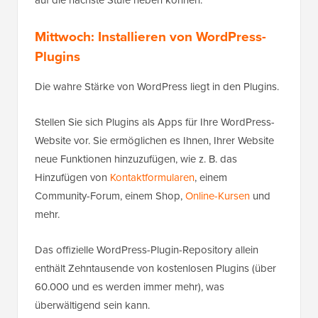
Mittwoch: Installieren von WordPress-
Plugins
Die wahre Stärke von WordPress liegt in den Plugins.
Stellen Sie sich Plugins als Apps für Ihre WordPress-
Website vor. Sie ermöglichen es Ihnen, Ihrer Website
neue Funktionen hinzuzufügen, wie z. B. das
Hinzufügen von
Kontaktformularen
, einem
Community-Forum, einem Shop,
Online-Kursen
und
mehr.
Das offizielle WordPress-Plugin-Repository allein
enthält Zehntausende von kostenlosen Plugins (über
60.000 und es werden immer mehr), was
überwältigend sein kann.