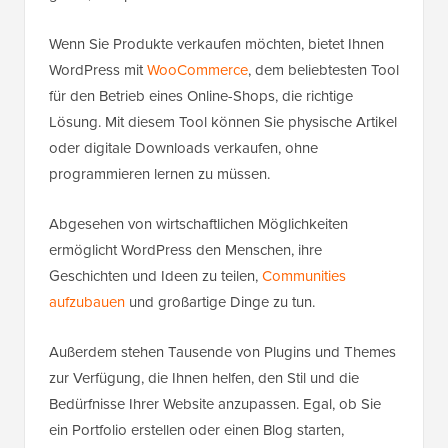
Wenn Sie Produkte verkaufen möchten, bietet Ihnen
WordPress mit
WooCommerce
, dem beliebtesten Tool
für den Betrieb eines Online-Shops, die richtige
Lösung. Mit diesem Tool können Sie physische Artikel
oder digitale Downloads verkaufen, ohne
programmieren lernen zu müssen.
Abgesehen von wirtschaftlichen Möglichkeiten
ermöglicht WordPress den Menschen, ihre
Geschichten und Ideen zu teilen,
Communities
aufzubauen
und großartige Dinge zu tun.
Außerdem stehen Tausende von Plugins und Themes
zur Verfügung, die Ihnen helfen, den Stil und die
Bedürfnisse Ihrer Website anzupassen. Egal, ob Sie
ein Portfolio erstellen oder einen Blog starten,