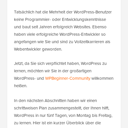
Tatsächlich hat die Mehrheit der WordPress-Benutzer
keine Programmier- oder Entwicklungskenntnisse
und baut seit Jahren erfolgreich Websites. Ebenso
haben viele erfolgreiche WordPress-Entwickler so
angefangen wie Sie und sind zu Vollzeitkarrieren als
Webentwickler geworden.
Jetzt, da Sie sich verpflichtet haben, WordPress zu
lernen, möchten wir Sie in der großartigen
WordPress- und
WPBeginner-Community
willkommen
heißen.
In den nächsten Abschnitten haben wir einen
schrittweisen Plan zusammengestellt, der Ihnen hilft,
WordPress in nur fünf Tagen, von Montag bis Freitag,
zu lernen. Hier ist ein kurzer Überblick über die