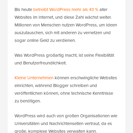
Bis heute
betreibt WordPress mehr als 43 %
aller
Websites im Internet, und diese Zahl wächst weiter.
Millionen von Menschen nutzen WordPress, um Ideen
auszutauschen, sich mit anderen zu vernetzen und
sogar online Geld zu verdienen.
Was WordPress großartig macht, ist seine Flexibilität
und Benutzerfreundlichkeit.
Kleine Unternehmen
können erschwingliche Websites
einrichten, während Blogger schreiben und
veröffentlichen können, ohne technische Kenntnisse
zu benötigen.
WordPress wird auch von großen Organisationen wie
Universitäten und Nachrichtenseiten vertraut, da es
große, komplexe Websites verwalten kann.