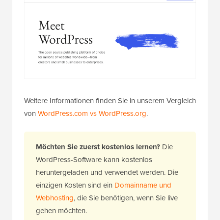
Weitere Informationen finden Sie in unserem Vergleich
von
WordPress.com vs WordPress.org
.
Möchten Sie zuerst kostenlos lernen?
Die
WordPress-Software kann kostenlos
heruntergeladen und verwendet werden. Die
einzigen Kosten sind ein
Domainname und
Webhosting
, die Sie benötigen, wenn Sie live
gehen möchten.