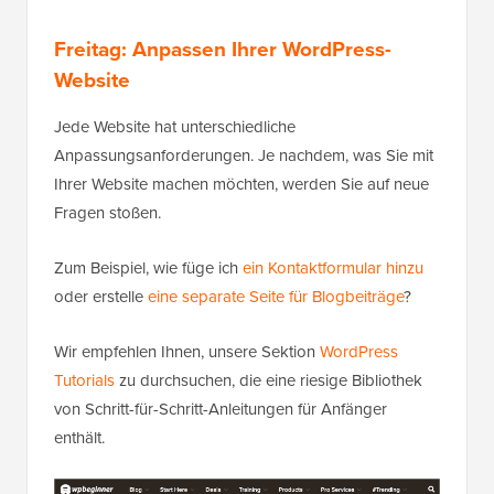
Freitag: Anpassen Ihrer WordPress-
Website
Jede Website hat unterschiedliche
Anpassungsanforderungen. Je nachdem, was Sie mit
Ihrer Website machen möchten, werden Sie auf neue
Fragen stoßen.
Zum Beispiel, wie füge ich
ein Kontaktformular hinzu
oder erstelle
eine separate Seite für Blogbeiträge
?
Wir empfehlen Ihnen, unsere Sektion
WordPress
Tutorials
zu durchsuchen, die eine riesige Bibliothek
von Schritt-für-Schritt-Anleitungen für Anfänger
enthält.