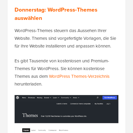
Donnerstag: WordPress-Themes
auswählen
WordPress-Themes steuern das Aussehen Ihrer
Website. Themes sind vorgefertigte Vorlagen, die Sie
für Ihre Website installieren und anpassen können.
Es gibt Tausende von kostenlosen und Premium-
Themes für WordPress. Sie können kostenlose
Themes aus dem
WordPress Themes-Verzeichnis
herunterladen.