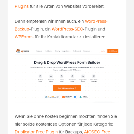
Plugins
für alle Arten von Websites vorbereitet.
Dann empfehlen wir Ihnen auch, ein
WordPress-
Backup
-Plugin, ein
WordPress-SEO
-Plugin und
WPForms
für Ihr Kontaktformular zu installieren.
Wenn Sie ohne Kosten beginnen möchten, finden Sie
hier solide kostenlose Optionen für jede Kategorie:
Duplicator Free Plugin
für Backups,
AIOSEO Free