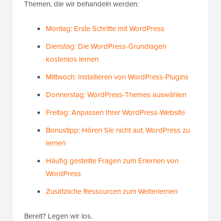
Themen, die wir behandeln werden:
Montag: Erste Schritte mit WordPress
Dienstag: Die WordPress-Grundlagen
kostenlos lernen
Mittwoch: Installieren von WordPress-Plugins
Donnerstag: WordPress-Themes auswählen
Freitag: Anpassen Ihrer WordPress-Website
Bonustipp: Hören Sie nicht auf, WordPress zu
lernen
Häufig gestellte Fragen zum Erlernen von
WordPress
Zusätzliche Ressourcen zum Weiterlernen
Bereit? Legen wir los.