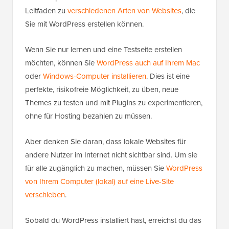
Leitfaden zu
verschiedenen Arten von Websites
, die
Sie mit WordPress erstellen können.
Wenn Sie nur lernen und eine Testseite erstellen
möchten, können Sie
WordPress auch auf Ihrem Mac
oder
Windows-Computer installieren
. Dies ist eine
perfekte, risikofreie Möglichkeit, zu üben, neue
Themes zu testen und mit Plugins zu experimentieren,
ohne für Hosting bezahlen zu müssen.
Aber denken Sie daran, dass lokale Websites für
andere Nutzer im Internet nicht sichtbar sind. Um sie
für alle zugänglich zu machen, müssen Sie
WordPress
von Ihrem Computer (lokal) auf eine Live-Site
verschieben
.
Sobald du WordPress installiert hast, erreichst du das