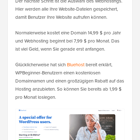
Der nächste Schritt ist die Auswahl des Webhostings.
Hier werden alle Ihre Website-Dateien gespeichert,
damit Benutzer Ihre Website aufrufen können.
Normalerweise kostet eine Domain 14,99 $ pro Jahr
und Webhosting beginnt bei 7,99 $ pro Monat. Das
ist viel Geld, wenn Sie gerade erst anfangen.
Glücklicherweise hat sich
Bluehost
bereit erklärt,
WPBeginner-Benutzern einen kostenlosen
Domainnamen und einen großzügigen Rabatt auf das
Hosting anzubieten. So können Sie bereits ab 1,99 $
pro Monat loslegen.