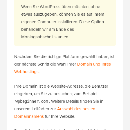
Wenn Sie WordPress üben möchten, ohne
etwas auszugeben, können Sie es auf Ihrem
eigenen Computer installieren. Diese Option
behandeln wir am Ende des
Montagsabschnitts unten.
Nachdem Sie die richtige Plattform gewählt haben, ist
der nächste Schritt die Wahl Ihrer
Domain und Ihres
Webhostings
.
Ihre Domain ist die Website-Adresse, die Benutzer
eingeben, um Sie zu besuchen; zum Beispiel
. Weitere Details finden Sie in
wpbeginner.com
unserem Leitfaden zur
Auswahl des besten
Domainnamens
für Ihre Website.