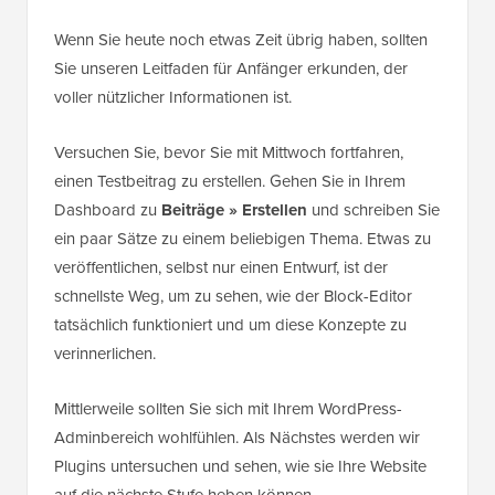
Wenn Sie heute noch etwas Zeit übrig haben, sollten
Sie unseren Leitfaden für Anfänger erkunden, der
voller nützlicher Informationen ist.
Versuchen Sie, bevor Sie mit Mittwoch fortfahren,
einen Testbeitrag zu erstellen. Gehen Sie in Ihrem
Dashboard zu
Beiträge » Erstellen
und schreiben Sie
ein paar Sätze zu einem beliebigen Thema. Etwas zu
veröffentlichen, selbst nur einen Entwurf, ist der
schnellste Weg, um zu sehen, wie der Block-Editor
tatsächlich funktioniert und um diese Konzepte zu
verinnerlichen.
Mittlerweile sollten Sie sich mit Ihrem WordPress-
Adminbereich wohlfühlen. Als Nächstes werden wir
Plugins untersuchen und sehen, wie sie Ihre Website
auf die nächste Stufe heben können.