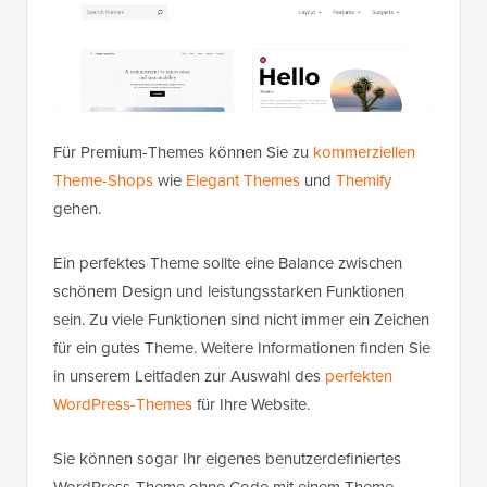
Für Premium-Themes können Sie zu
kommerziellen
Theme-Shops
wie
Elegant Themes
und
Themify
gehen.
Ein perfektes Theme sollte eine Balance zwischen
schönem Design und leistungsstarken Funktionen
sein. Zu viele Funktionen sind nicht immer ein Zeichen
für ein gutes Theme. Weitere Informationen finden Sie
in unserem Leitfaden zur Auswahl des
perfekten
WordPress-Themes
für Ihre Website.
Sie können sogar Ihr eigenes benutzerdefiniertes
WordPress-Theme ohne Code mit einem Theme-