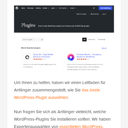
Um Ihnen zu helfen, haben wir einen Leitfaden für
Anfänger zusammengestellt, wie Sie
das beste
WordPress-Plugin auswählen
.
Nun fragen Sie sich als Anfänger vielleicht, welche
WordPress-Plugins Sie installieren sollten. Wir haben
Expertenauswahlen von
essentiellen WordPress-