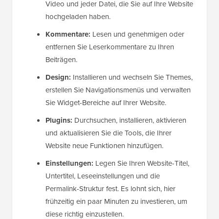
Video und jeder Datei, die Sie auf Ihre Website
hochgeladen haben.
Kommentare:
Lesen und genehmigen oder
entfernen Sie Leserkommentare zu Ihren
Beiträgen.
Design:
Installieren und wechseln Sie Themes,
erstellen Sie Navigationsmenüs und verwalten
Sie Widget-Bereiche auf Ihrer Website.
Plugins:
Durchsuchen, installieren, aktivieren
und aktualisieren Sie die Tools, die Ihrer
Website neue Funktionen hinzufügen.
Einstellungen:
Legen Sie Ihren Website-Titel,
Untertitel, Leseeinstellungen und die
Permalink-Struktur fest. Es lohnt sich, hier
frühzeitig ein paar Minuten zu investieren, um
diese richtig einzustellen.