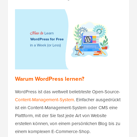
Warum WordPress lernen?
WordPress ist das weltweit beliebteste Open-Source-
Content-Management-System
. Einfacher ausgedrückt
ist ein Content-Management-System oder CMS eine
Plattform, mit der Sie fast jede Art von Website
erstellen können, von einem persönlichen Blog bis zu
einem komplexen E-Commerce-Shop.