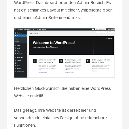
WordPress-Dashboard oder den Admin-Bereich. Es
hat ein schlankes Layout mit einer Symbolleiste oben
und einem Admin-Seitenmenü links.
Herzlichen Glückwunsch, Sie haben eine WordPress-
Website erstellt!
Das gesagt, Ihre Website ist derzeit leer und
verwendet ein einfaches Design ohne erkennbare
Funktionen.