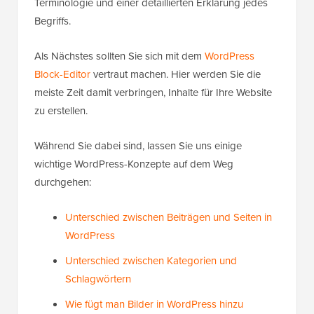
Terminologie und einer detaillierten Erklärung jedes
Begriffs.
Als Nächstes sollten Sie sich mit dem
WordPress
Block-Editor
vertraut machen. Hier werden Sie die
meiste Zeit damit verbringen, Inhalte für Ihre Website
zu erstellen.
Während Sie dabei sind, lassen Sie uns einige
wichtige WordPress-Konzepte auf dem Weg
durchgehen:
Unterschied zwischen Beiträgen und Seiten in
WordPress
Unterschied zwischen Kategorien und
Schlagwörtern
Wie fügt man Bilder in WordPress hinzu