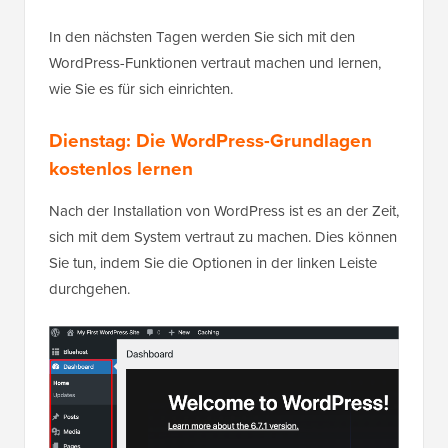
In den nächsten Tagen werden Sie sich mit den
WordPress-Funktionen vertraut machen und lernen,
wie Sie es für sich einrichten.
Dienstag: Die WordPress-Grundlagen
kostenlos lernen
Nach der Installation von WordPress ist es an der Zeit,
sich mit dem System vertraut zu machen. Dies können
Sie tun, indem Sie die Optionen in der linken Leiste
durchgehen.