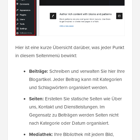
Hier ist eine kurze Übersicht darüber, was jeder Punkt
in diesem Seitenmenü bewirkt:
Beiträge:
Schreiben und verwalten Sie hier Ihre
Blogartikel. Jeder Beitrag kann mit Kategorien
und Schlagwörtern organisiert werden.
Seiten:
Erstellen Sie statische Seiten wie Über
uns, Kontakt und Dienstleistungen. Im
Gegensatz zu Beiträgen werden Seiten nicht
nach Kategorie oder Datum organisiert.
Mediathek:
Ihre Bibliothek mit jedem Bild,