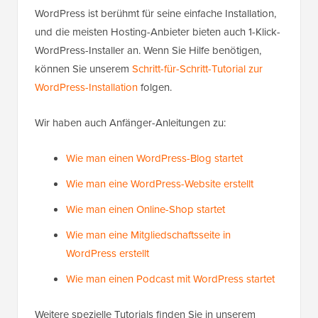
WordPress ist berühmt für seine einfache Installation,
und die meisten Hosting-Anbieter bieten auch 1-Klick-
WordPress-Installer an. Wenn Sie Hilfe benötigen,
können Sie unserem
Schritt-für-Schritt-Tutorial zur
WordPress-Installation
folgen.
Wir haben auch Anfänger-Anleitungen zu:
Wie man einen WordPress-Blog startet
Wie man eine WordPress-Website erstellt
Wie man einen Online-Shop startet
Wie man eine Mitgliedschaftsseite in
WordPress erstellt
Wie man einen Podcast mit WordPress startet
Weitere spezielle Tutorials finden Sie in unserem