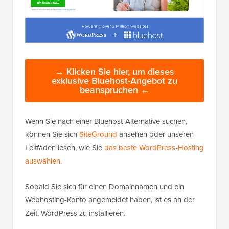
→ Klicken Sie hier, um dieses
exklusive Bluehost-Angebot zu
beanspruchen ←
Wenn Sie nach einer Bluehost-Alternative suchen,
können Sie sich
SiteGround
ansehen oder unseren
Leitfaden lesen, wie Sie
das beste WordPress-Hosting
auswählen
.
Sobald Sie sich für einen Domainnamen und ein
Webhosting-Konto angemeldet haben, ist es an der
Zeit, WordPress zu installieren.