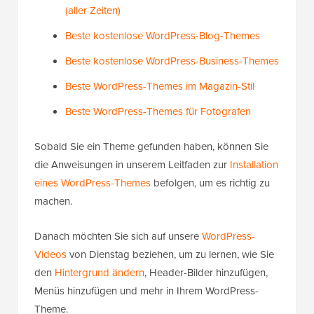
(aller Zeiten)
Beste kostenlose WordPress-Blog-Themes
Beste kostenlose WordPress-Business-Themes
Beste WordPress-Themes im Magazin-Stil
Beste WordPress-Themes für Fotografen
Sobald Sie ein Theme gefunden haben, können Sie
die Anweisungen in unserem Leitfaden zur
Installation
eines WordPress-Themes
befolgen, um es richtig zu
machen.
Danach möchten Sie sich auf unsere
WordPress-
Videos
von Dienstag beziehen, um zu lernen, wie Sie
den
Hintergrund ändern
, Header-Bilder hinzufügen,
Menüs hinzufügen und mehr in Ihrem WordPress-
Theme.