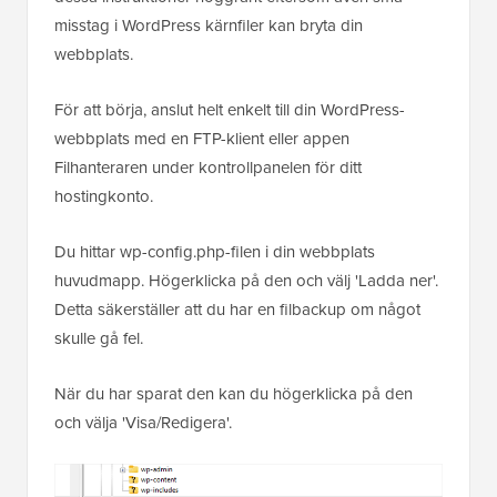
misstag i WordPress kärnfiler kan bryta din
webbplats.
För att börja, anslut helt enkelt till din WordPress-
webbplats med en FTP-klient eller appen
Filhanteraren under kontrollpanelen för ditt
hostingkonto.
Du hittar wp-config.php-filen i din webbplats
huvudmapp. Högerklicka på den och välj 'Ladda ner'.
Detta säkerställer att du har en filbackup om något
skulle gå fel.
När du har sparat den kan du högerklicka på den
och välja 'Visa/Redigera'.