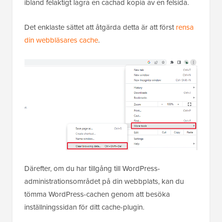
ibland felaktigt lagra en cachad kopia av en felsida.
Det enklaste sättet att åtgärda detta är att först
rensa
din webbläsares cache
.
Därefter, om du har tillgång till WordPress-
administrationsområdet på din webbplats, kan du
tömma WordPress-cachen genom att besöka
inställningssidan för ditt cache-plugin.