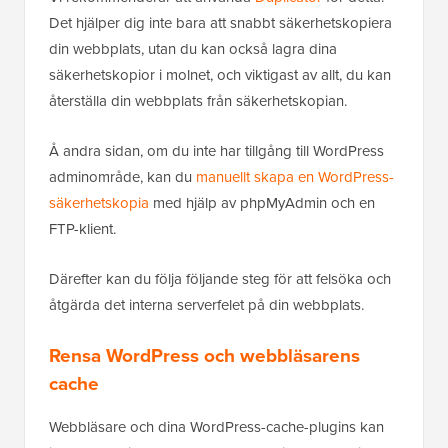
Det hjälper dig inte bara att snabbt säkerhetskopiera
din webbplats, utan du kan också lagra dina
säkerhetskopior i molnet, och viktigast av allt, du kan
återställa din webbplats från säkerhetskopian.
Å andra sidan, om du inte har tillgång till WordPress
adminområde, kan du
manuellt skapa en WordPress-
säkerhetskopia
med hjälp av phpMyAdmin och en
FTP-klient.
Därefter kan du följa följande steg för att felsöka och
åtgärda det interna serverfelet på din webbplats.
Rensa WordPress och webbläsarens
cache
Webbläsare och dina WordPress-cache-plugins kan