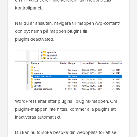
kontrollpanel.
När du är ansluten, navigera till mappen /wp-content/
och byt namn på mappen plugins till
plugins.deactivated.
WordPress letar efter plugins i plugins-mappen. Om
plugins-mappen inte hittas, kommer alla plugins att
inaktiveras automatiskt.
Du kan nu försöka besöka din webbplats för att se