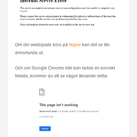
Om din webbplats körs på
Nginx
kan det se lite
annorlunda ut.
Och om Google Chrome inte kan ladda en korrekt
felsida, kommer du att se något liknande detta: