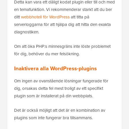
Detta kan vara ett dåligt kodat plugin eller till och med
en temafunktion. Vi rekommenderar starkt att du ber
ditt
webbhotell för WordPress
att titta på
serverloggarna för att hjälpa dig att hitta den exakta
diagnostiken.
Om att öka PHP:s minnesgräns inte löste problemet
för dig, behöver du mer felsökning.
Inaktivera alla WordPress-plugins
Om ingen av ovanstående lösningar fungerade för
dig, orsakas detta fel mest troligt av ett specifikt
plugin som är installerat på din webbplats.
Det är också möjligt att det är en kombination av
plugins som inte fungerar bra tillsammans.