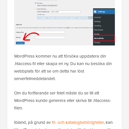
WordPress kommer nu att försöka uppdatera din
.htaccess-fil eller skapa en ny. Du kan nu besöka din
webbplats för att se om detta har löst
serverfelmeddelandet.
Om du fortfarande ser felet måste du se till att
WordPress kunde generera eller skriva till .htaccess-
filen.
Ibland, på grund av
fil- och katalogbehörigheter
, kan