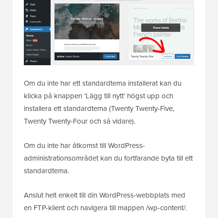
Om du inte har ett standardtema installerat kan du
klicka på knappen 'Lägg till nytt' högst upp och
installera ett standardtema (Twenty Twenty-Five,
Twenty Twenty-Four och så vidare).
Om du inte har åtkomst till WordPress-
administrationsområdet kan du fortfarande byta till ett
standardtema.
Anslut helt enkelt till din WordPress-webbplats med
en FTP-klient och navigera till mappen /wp-content/.