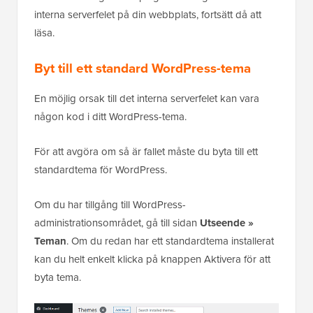
interna serverfelet på din webbplats, fortsätt då att
läsa.
Byt till ett standard WordPress-tema
En möjlig orsak till det interna serverfelet kan vara
någon kod i ditt WordPress-tema.
För att avgöra om så är fallet måste du byta till ett
standardtema för WordPress.
Om du har tillgång till WordPress-
administrationsområdet, gå till sidan
Utseende »
Teman
. Om du redan har ett standardtema installerat
kan du helt enkelt klicka på knappen Aktivera för att
byta tema.