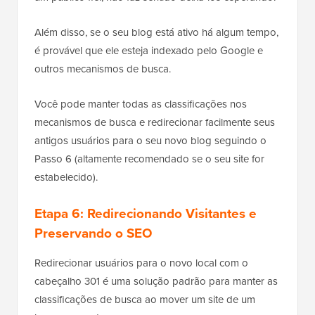
Além disso, se o seu blog está ativo há algum tempo,
é provável que ele esteja indexado pelo Google e
outros mecanismos de busca.
Você pode manter todas as classificações nos
mecanismos de busca e redirecionar facilmente seus
antigos usuários para o seu novo blog seguindo o
Passo 6 (altamente recomendado se o seu site for
estabelecido).
Etapa 6: Redirecionando Visitantes e
Preservando o SEO
Redirecionar usuários para o novo local com o
cabeçalho 301 é uma solução padrão para manter as
classificações de busca ao mover um site de um