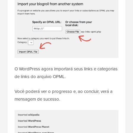
O WordPress agora importará seus links e categorias
de links do arquivo OPML.
Você poderá ver o progresso e, ao concluir, verá a
mensagem de sucesso.