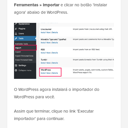
Ferramentas » Importar
e clicar no botão 'Instalar
agora' abaixo de WordPress.
O WordPress agora instalará o importador do
WordPress para você.
Assim que terminar, clique no link 'Executar
importador' para continuar.