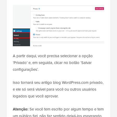
A partir daqui, você precisa selecionar a opção
‘Privado’ e, em seguida, clicar no botão ‘Salvar
configurações’.
Isso tornará seu antigo blog WordPress.com privado,
e ele só será visível para você ou outros usuários
logados que você aprovar.
Atenção:
Se você tem escrito por algum tempo e tem
um público fiel, não faz sentido deixá-los esperando.