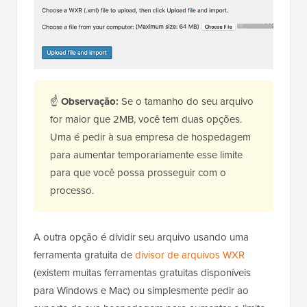
☝
Observação:
Se o tamanho do seu arquivo
for maior que 2MB, você tem duas opções.
Uma é pedir à sua empresa de hospedagem
para aumentar temporariamente esse limite
para que você possa prosseguir com o
processo.
A outra opção é dividir seu arquivo usando uma
ferramenta gratuita de
divisor de arquivos WXR
(existem muitas ferramentas gratuitas disponíveis
para Windows e Mac) ou simplesmente pedir ao