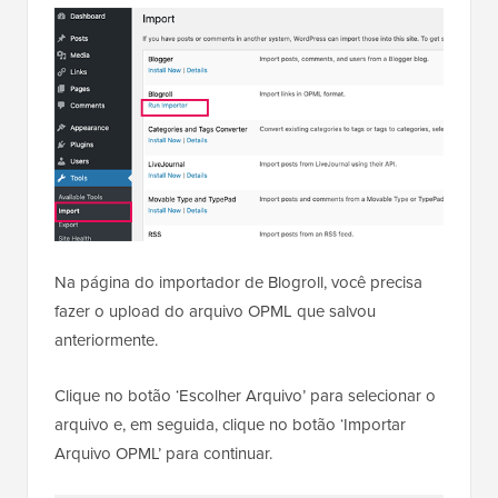
Na página do importador de Blogroll, você precisa
fazer o upload do arquivo OPML que salvou
anteriormente.
Clique no botão ‘Escolher Arquivo’ para selecionar o
arquivo e, em seguida, clique no botão ‘Importar
Arquivo OPML’ para continuar.