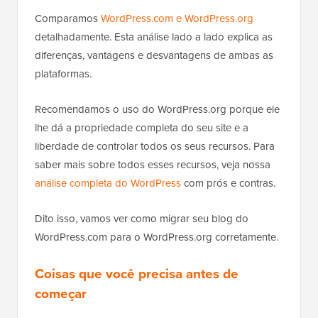
Comparamos
WordPress.com e WordPress.org
detalhadamente. Esta análise lado a lado explica as
diferenças, vantagens e desvantagens de ambas as
plataformas.
Recomendamos o uso do WordPress.org porque ele
lhe dá a propriedade completa do seu site e a
liberdade de controlar todos os seus recursos. Para
saber mais sobre todos esses recursos, veja nossa
análise completa do WordPress
com prós e contras.
Dito isso, vamos ver como migrar seu blog do
WordPress.com para o WordPress.org corretamente.
Coisas que você precisa antes de
começar