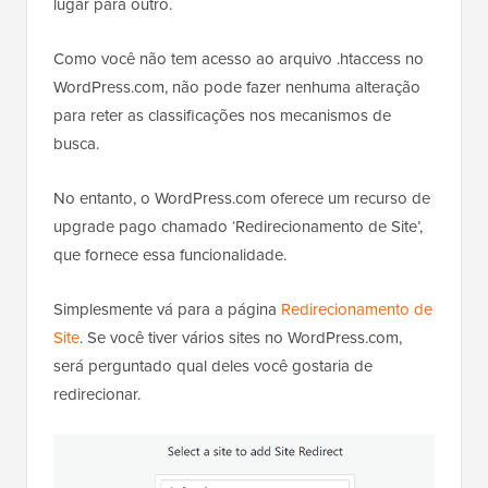
lugar para outro.
Como você não tem acesso ao arquivo .htaccess no
WordPress.com, não pode fazer nenhuma alteração
para reter as classificações nos mecanismos de
busca.
No entanto, o WordPress.com oferece um recurso de
upgrade pago chamado ‘Redirecionamento de Site’,
que fornece essa funcionalidade.
Simplesmente vá para a página
Redirecionamento de
Site
. Se você tiver vários sites no WordPress.com,
será perguntado qual deles você gostaria de
redirecionar.