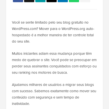
Você se sente limitado pelo seu blog gratuito no
WordPress.com? Mover para o WordPress.org auto-
hospedado é a melhor maneira de ter controle total
do seu site.
Muitos iniciantes adiam essa mudança porque têm
medo de quebrar o site. Você pode se preocupar em
perder seus assinantes conquistados com esforço ou
seu ranking nos motores de busca.
Ajudamos milhares de usuários a migrar seus blogs
com sucesso. Sabemos exatamente como mover seu
conteúdo com segurança e sem tempo de
inatividade.