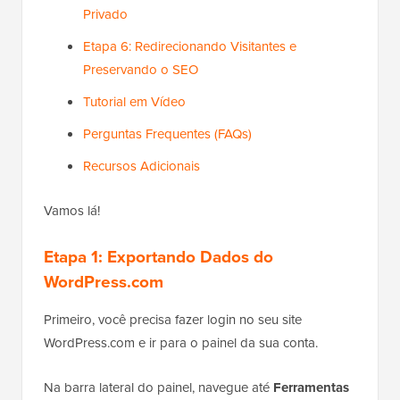
Privado
Etapa 6: Redirecionando Visitantes e
Preservando o SEO
Tutorial em Vídeo
Perguntas Frequentes (FAQs)
Recursos Adicionais
Vamos lá!
Etapa 1: Exportando Dados do
WordPress.com
Primeiro, você precisa fazer login no seu site
WordPress.com e ir para o painel da sua conta.
Na barra lateral do painel, navegue até
Ferramentas