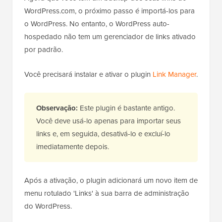
WordPress.com, o próximo passo é importá-los para
o WordPress. No entanto, o WordPress auto-
hospedado não tem um gerenciador de links ativado
por padrão.
Você precisará instalar e ativar o plugin
Link Manager
.
Observação:
Este plugin é bastante antigo.
Você deve usá-lo apenas para importar seus
links e, em seguida, desativá-lo e excluí-lo
imediatamente depois.
Após a ativação, o plugin adicionará um novo item de
menu rotulado 'Links' à sua barra de administração
do WordPress.