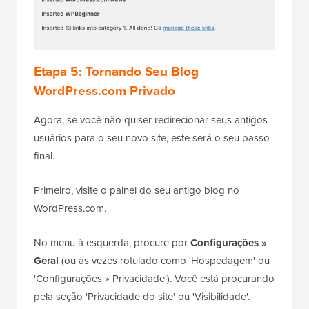
Etapa 5: Tornando Seu Blog
WordPress.com Privado
Agora, se você não quiser redirecionar seus antigos
usuários para o seu novo site, este será o seu passo
final.
Primeiro, visite o painel do seu antigo blog no
WordPress.com.
No menu à esquerda, procure por
Configurações »
Geral
(ou às vezes rotulado como 'Hospedagem' ou
'Configurações » Privacidade'). Você está procurando
pela seção 'Privacidade do site' ou 'Visibilidade'.