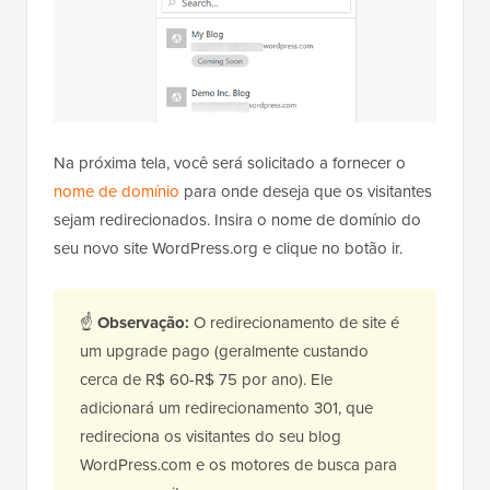
Na próxima tela, você será solicitado a fornecer o
nome de domínio
para onde deseja que os visitantes
sejam redirecionados. Insira o nome de domínio do
seu novo site WordPress.org e clique no botão ir.
☝
Observação:
O redirecionamento de site é
um upgrade pago (geralmente custando
cerca de R$ 60-R$ 75 por ano). Ele
adicionará um redirecionamento 301, que
redireciona os visitantes do seu blog
WordPress.com e os motores de busca para