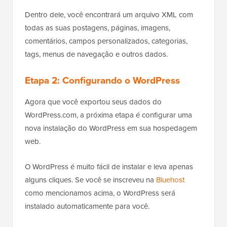
Dentro dele, você encontrará um arquivo XML com
todas as suas postagens, páginas, imagens,
comentários, campos personalizados, categorias,
tags, menus de navegação e outros dados.
Etapa 2: Configurando o WordPress
Agora que você exportou seus dados do
WordPress.com, a próxima etapa é configurar uma
nova instalação do WordPress em sua hospedagem
web.
O WordPress é muito fácil de instalar e leva apenas
alguns cliques. Se você se inscreveu na
Bluehost
como mencionamos acima, o WordPress será
instalado automaticamente para você.