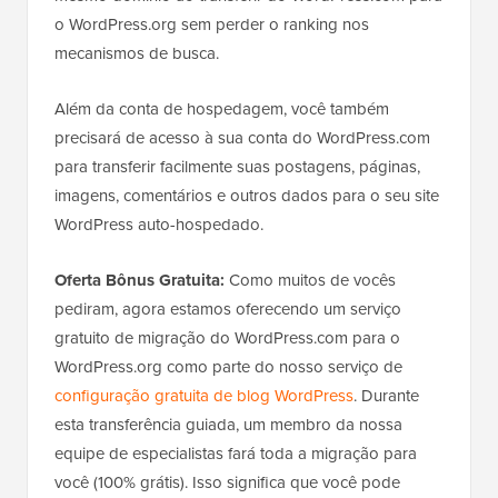
o WordPress.org sem perder o ranking nos
mecanismos de busca.
Além da conta de hospedagem, você também
precisará de acesso à sua conta do WordPress.com
para transferir facilmente suas postagens, páginas,
imagens, comentários e outros dados para o seu site
WordPress auto-hospedado.
Oferta Bônus Gratuita:
Como muitos de vocês
pediram, agora estamos oferecendo um serviço
gratuito de migração do WordPress.com para o
WordPress.org como parte do nosso serviço de
configuração gratuita de blog WordPress
. Durante
esta transferência guiada, um membro da nossa
equipe de especialistas fará toda a migração para
você (100% grátis). Isso significa que você pode