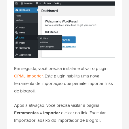
Em seguida, você precisa instalar e ativar o plugin
OPML Importer
. Este plugin habilita uma nova
ferramenta de importação que permite importar links
de blogroll.
Após a ativação, você precisa visitar a página
Ferramentas » Importar
e clicar no link ‘Executar
Importador’ abaixo do importador de Blogroll.