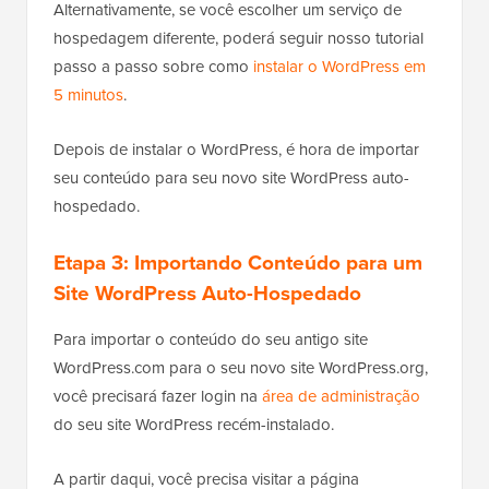
Alternativamente, se você escolher um serviço de
hospedagem diferente, poderá seguir nosso tutorial
passo a passo sobre como
instalar o WordPress em
5 minutos
.
Depois de instalar o WordPress, é hora de importar
seu conteúdo para seu novo site WordPress auto-
hospedado.
Etapa 3: Importando Conteúdo para um
Site WordPress Auto-Hospedado
Para importar o conteúdo do seu antigo site
WordPress.com para o seu novo site WordPress.org,
você precisará fazer login na
área de administração
do seu site WordPress recém-instalado.
A partir daqui, você precisa visitar a página