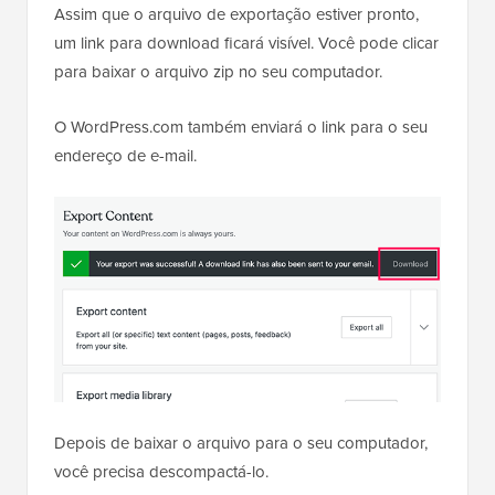
Assim que o arquivo de exportação estiver pronto,
um link para download ficará visível. Você pode clicar
para baixar o arquivo zip no seu computador.
O WordPress.com também enviará o link para o seu
endereço de e-mail.
Depois de baixar o arquivo para o seu computador,
você precisa descompactá-lo.