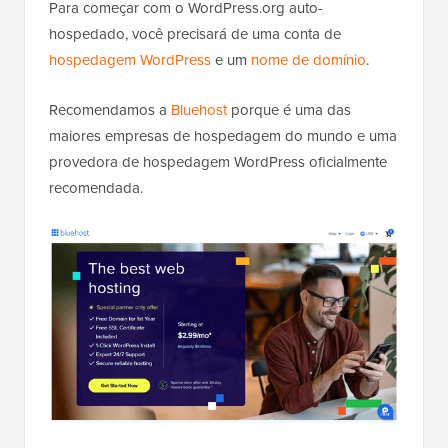
Para começar com o WordPress.org auto-
hospedado, você precisará de uma conta de
hospedagem WordPress
e um
nome de domínio
.
Recomendamos a
Bluehost
porque é uma das
maiores empresas de hospedagem do mundo e uma
provedora de hospedagem WordPress oficialmente
recomendada.