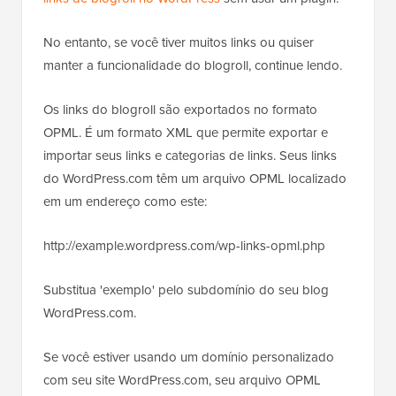
No entanto, se você tiver muitos links ou quiser
manter a funcionalidade do blogroll, continue lendo.
Os links do blogroll são exportados no formato
OPML. É um formato XML que permite exportar e
importar seus links e categorias de links. Seus links
do WordPress.com têm um arquivo OPML localizado
em um endereço como este:
http://example.wordpress.com/wp-links-opml.php
Substitua 'exemplo' pelo subdomínio do seu blog
WordPress.com.
Se você estiver usando um domínio personalizado
com seu site WordPress.com, seu arquivo OPML