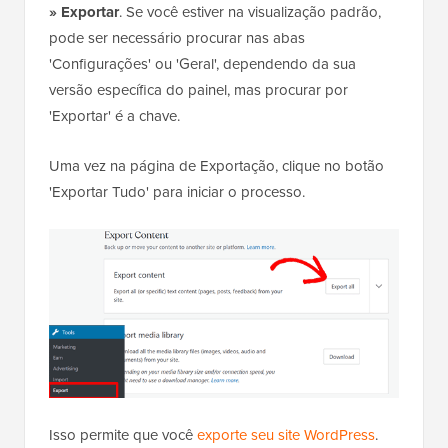
» Exportar
. Se você estiver na visualização padrão,
pode ser necessário procurar nas abas
'Configurações' ou 'Geral', dependendo da sua
versão específica do painel, mas procurar por
'Exportar' é a chave.
Uma vez na página de Exportação, clique no botão
'Exportar Tudo' para iniciar o processo.
Isso permite que você
exporte seu site WordPress
.