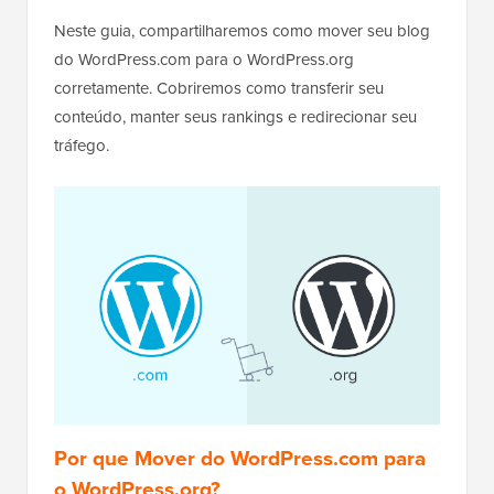
Neste guia, compartilharemos como mover seu blog
do WordPress.com para o WordPress.org
corretamente. Cobriremos como transferir seu
conteúdo, manter seus rankings e redirecionar seu
tráfego.
Por que Mover do WordPress.com para
o WordPress.org?