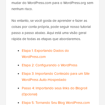
mudar do WordPress.com para o WordPress.org sem
nenhum risco.
No entanto, se você gosta de aprender e fazer as
coisas por conta própria, pode seguir nosso tutorial
passo a passo abaixo. Aqui está uma visão geral
rápida de todas as etapas que abordaremos.
Etapa 1: Exportando Dados do
WordPress.com
Etapa 2: Configurando o WordPress
Etapa 3: Importando Conteúdo para um Site
WordPress Auto-Hospedado
Passo 4: Importando seus links do Blogroll
(Opcional)
Etapa 5: Tornando Seu Blog WordPress.com