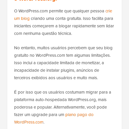
O WordPress.com permite que qualquer pessoa
crie
um blog
criando uma conta gratuita. Isso facilita para
iniciantes começarem a blogar rapidamente sem lidar
com nenhuma questão técnica.
No entanto, muitos usuários percebem que seu blog
gratuito no WordPress.com tem algumas limitações.
Isso inclui a capacidade limitada de monetizar, a
incapacidade de instalar plugins, anúncios de
terceiros exibidos aos usuários e muito mais.
É por isso que os usuários costumam migrar para a
plataforma auto-hospedada WordPress.org, mais
poderosa e popular. Alternativamente, você pode
fazer um upgrade para um
plano pago do
WordPress.com
.