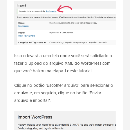
Isso o levará a uma tela onde você será solicitado a
fazer o upload do arquivo XML do WordPress.com
que você baixou na etapa 1 deste tutorial.
Clique no botão 'Escolher arquivo' para selecionar o
arquivo e, em seguida, clique no botão 'Enviar
arquivo e importar'.