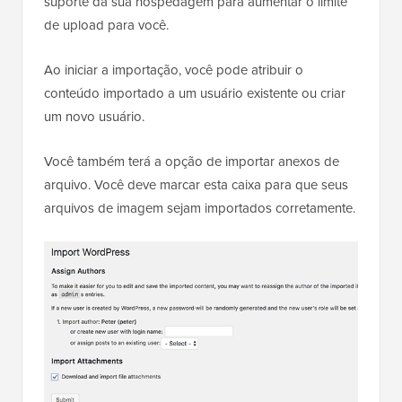
suporte da sua hospedagem para aumentar o limite
de upload para você.
Ao iniciar a importação, você pode atribuir o
conteúdo importado a um usuário existente ou criar
um novo usuário.
Você também terá a opção de importar anexos de
arquivo. Você deve marcar esta caixa para que seus
arquivos de imagem sejam importados corretamente.