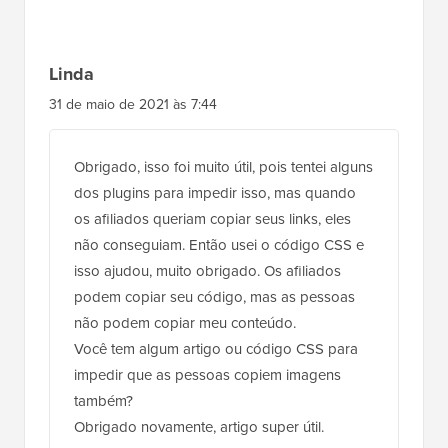
Linda
31 de maio de 2021 às 7:44
Obrigado, isso foi muito útil, pois tentei alguns
dos plugins para impedir isso, mas quando
os afiliados queriam copiar seus links, eles
não conseguiam. Então usei o código CSS e
isso ajudou, muito obrigado. Os afiliados
podem copiar seu código, mas as pessoas
não podem copiar meu conteúdo.
Você tem algum artigo ou código CSS para
impedir que as pessoas copiem imagens
também?