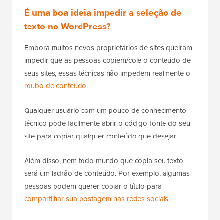
É uma boa ideia impedir a seleção de
texto no WordPress?
Embora muitos novos proprietários de sites queiram
impedir que as pessoas copiem/cole o conteúdo de
seus sites, essas técnicas não impedem realmente o
roubo de conteúdo
.
Qualquer usuário com um pouco de conhecimento
técnico pode facilmente abrir o código-fonte do seu
site para copiar qualquer conteúdo que desejar.
Além disso, nem todo mundo que copia seu texto
será um ladrão de conteúdo. Por exemplo, algumas
pessoas podem querer copiar o título para
compartilhar sua postagem nas redes sociais
.