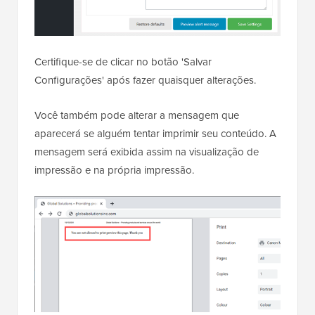
Certifique-se de clicar no botão 'Salvar
Configurações' após fazer quaisquer alterações.
Você também pode alterar a mensagem que
aparecerá se alguém tentar imprimir seu conteúdo. A
mensagem será exibida assim na visualização de
impressão e na própria impressão.