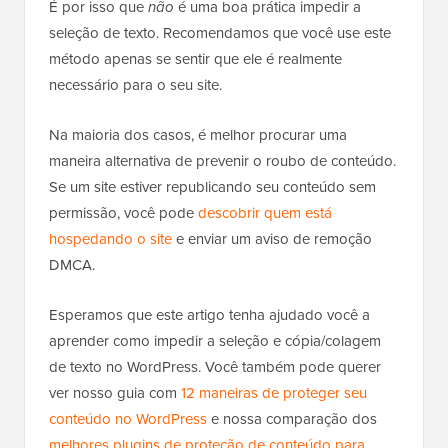
É por isso que
não
é uma boa prática impedir a
seleção de texto. Recomendamos que você use este
método apenas se sentir que ele é realmente
necessário para o seu site.
Na maioria dos casos, é melhor procurar uma
maneira alternativa de prevenir o roubo de conteúdo.
Se um site estiver republicando seu conteúdo sem
permissão, você pode
descobrir quem está
hospedando o site
e enviar um aviso de remoção
DMCA.
Esperamos que este artigo tenha ajudado você a
aprender como impedir a seleção e cópia/colagem
de texto no WordPress. Você também pode querer
ver nosso guia com
12 maneiras de proteger seu
conteúdo no WordPress
e nossa comparação dos