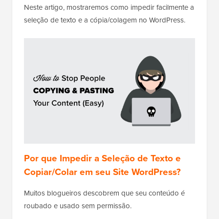
Neste artigo, mostraremos como impedir facilmente a
seleção de texto e a cópia/colagem no WordPress.
Por que Impedir a Seleção de Texto e
Copiar/Colar em seu Site WordPress?
Muitos blogueiros descobrem que seu conteúdo é
roubado e usado sem permissão.