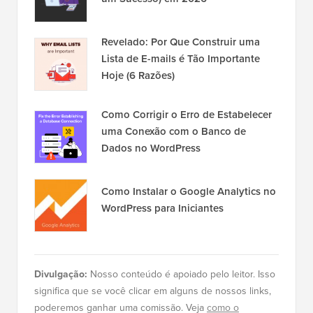
um Sucesso) em 2026
Revelado: Por Que Construir uma
Lista de E-mails é Tão Importante
Hoje (6 Razões)
Como Corrigir o Erro de Estabelecer
uma Conexão com o Banco de
Dados no WordPress
Como Instalar o Google Analytics no
WordPress para Iniciantes
Divulgação:
Nosso conteúdo é apoiado pelo leitor. Isso
significa que se você clicar em alguns de nossos links,