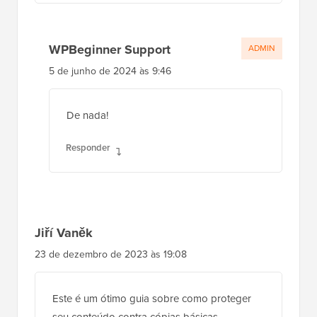
WPBeginner Support
ADMIN
5 de junho de 2024 às 9:46
De nada!
Responder
Jiří Vaněk
23 de dezembro de 2023 às 19:08
Este é um ótimo guia sobre como proteger