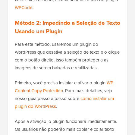
você esteja usando, recomendamos o uso do plugin
WPCode
.
Método 2: Impedindo a Seleção de Texto
Usando um Plugin
Para este método, usaremos um plugin do
WordPress que desativa a seleção de texto e o clique
com o botão direito. Isso também protegeria as
imagens de serem baixadas e reutilizadas.
Primeiro, você precisa instalar e ativar o plugin
WP
Content Copy Protection
. Para mais detalhes, veja
nosso guia passo a passo sobre
como instalar um
plugin do WordPress
.
Após a ativação, o plugin funcionará imediatamente.