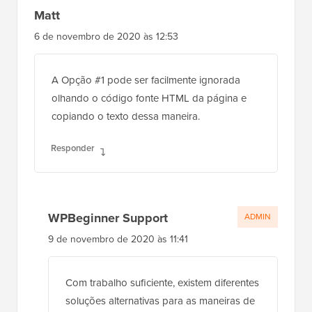
Matt
6 de novembro de 2020 às 12:53
A Opção #1 pode ser facilmente ignorada
olhando o código fonte HTML da página e
copiando o texto dessa maneira.
Responder
WPBeginner Support
ADMIN
9 de novembro de 2020 às 11:41
Com trabalho suficiente, existem diferentes