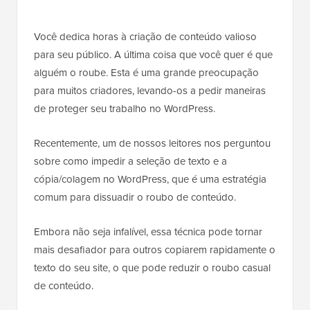
Você dedica horas à criação de conteúdo valioso
para seu público. A última coisa que você quer é que
alguém o roube. Esta é uma grande preocupação
para muitos criadores, levando-os a pedir maneiras
de proteger seu trabalho no WordPress.
Recentemente, um de nossos leitores nos perguntou
sobre como impedir a seleção de texto e a
cópia/colagem no WordPress, que é uma estratégia
comum para dissuadir o roubo de conteúdo.
Embora não seja infalível, essa técnica pode tornar
mais desafiador para outros copiarem rapidamente o
texto do seu site, o que pode reduzir o roubo casual
de conteúdo.