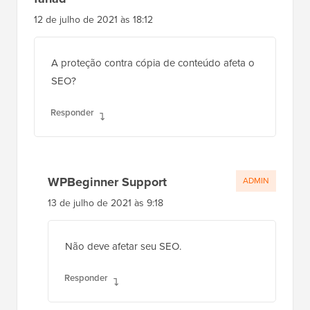
fahad
12 de julho de 2021 às 18:12
A proteção contra cópia de conteúdo afeta o
SEO?
Responder
WPBeginner Support
ADMIN
13 de julho de 2021 às 9:18
Não deve afetar seu SEO.
Responder