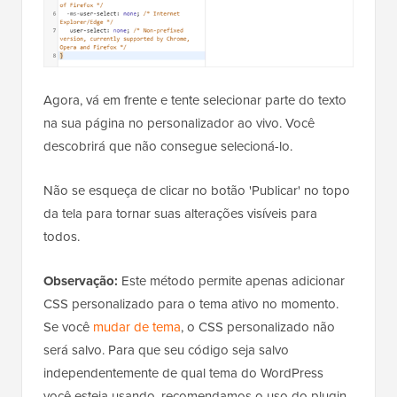
Agora, vá em frente e tente selecionar parte do texto
na sua página no personalizador ao vivo. Você
descobrirá que não consegue selecioná-lo.
Não se esqueça de clicar no botão 'Publicar' no topo
da tela para tornar suas alterações visíveis para
todos.
Observação:
Este método permite apenas adicionar
CSS personalizado para o tema ativo no momento.
Se você
mudar de tema
, o CSS personalizado não
será salvo. Para que seu código seja salvo
independentemente de qual tema do WordPress