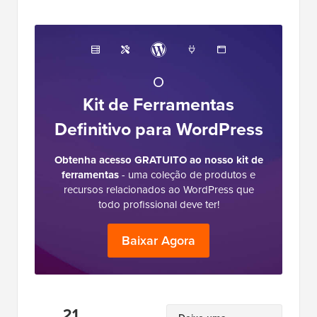
O
Kit de Ferramentas
Definitivo para WordPress
Obtenha acesso GRATUITO ao nosso kit de
ferramentas
- uma coleção de produtos e
recursos relacionados ao WordPress que
todo profissional deve ter!
Baixar Agora