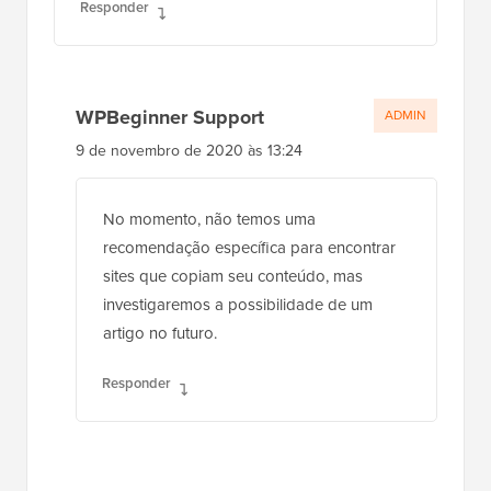
Responder
WPBeginner Support
ADMIN
9 de novembro de 2020 às 13:24
No momento, não temos uma
recomendação específica para encontrar
sites que copiam seu conteúdo, mas
investigaremos a possibilidade de um
artigo no futuro.
Responder