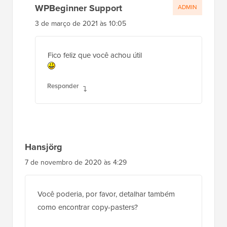
WPBeginner Support
ADMIN
3 de março de 2021 às 10:05
Fico feliz que você achou útil
Responder
Hansjörg
7 de novembro de 2020 às 4:29
Você poderia, por favor, detalhar também
como encontrar copy-pasters?