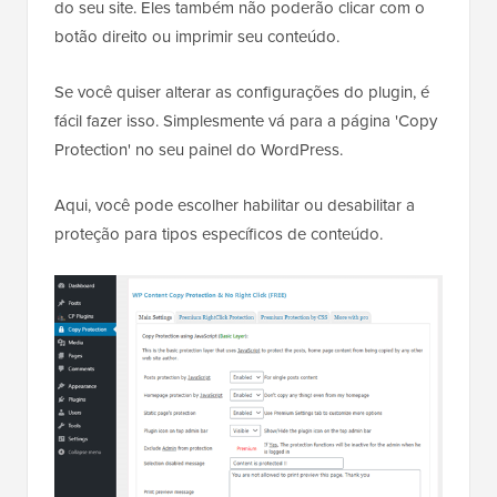
Os usuários não poderão mais copiar e colar texto
do seu site. Eles também não poderão clicar com o
botão direito ou imprimir seu conteúdo.
Se você quiser alterar as configurações do plugin, é
fácil fazer isso. Simplesmente vá para a página 'Copy
Protection' no seu painel do WordPress.
Aqui, você pode escolher habilitar ou desabilitar a
proteção para tipos específicos de conteúdo.