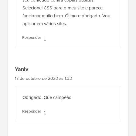
seu conteúdo contra cópias básicas.
Selecionei CSS para o meu site e parece
funcionar muito bem. Ótimo e obrigado. Vou
aplicar em vários sites.
Responder
Yaniv
17 de outubro de 2023 às 1:33
Obrigado. Que campeão
Responder