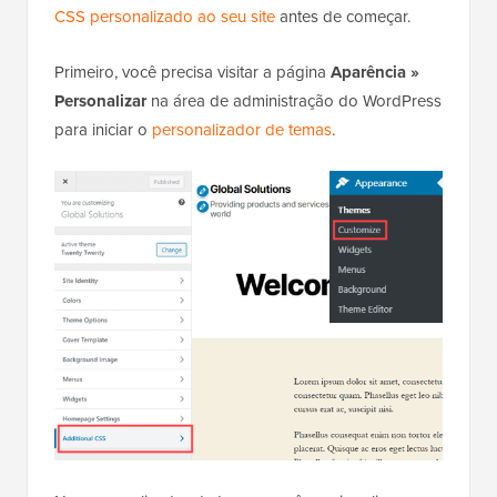
CSS personalizado ao seu site
antes de começar.
Primeiro, você precisa visitar a página
Aparência »
Personalizar
na área de administração do WordPress
para iniciar o
personalizador de temas
.