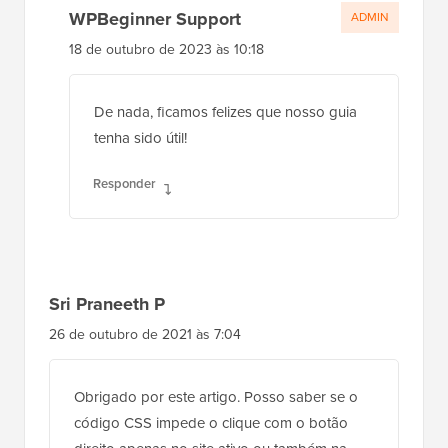
WPBeginner Support
ADMIN
18 de outubro de 2023 às 10:18
De nada, ficamos felizes que nosso guia
tenha sido útil!
Responder
Sri Praneeth P
26 de outubro de 2021 às 7:04
Obrigado por este artigo. Posso saber se o
código CSS impede o clique com o botão