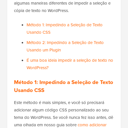
algumas maneiras diferentes de impedir a seleção e
cópia de texto no WordPress.
Método 1: Impedindo a Seleção de Texto
Usando CSS
Método 2: Impedindo a Seleção de Texto
Usando um Plugin
É uma boa ideia impedir a seleção de texto no
WordPress?
Método 1: Impedindo a Seleção de Texto
Usando CSS
Este método é mais simples, e você só precisará
adicionar algum código CSS personalizado ao seu
tema do WordPress. Se você nunca fez isso antes, dê
uma olhada em nosso guia sobre
como adicionar