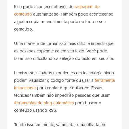
Isso pode acontecer através de
raspagem de
conteúdo
automatizada. Também pode acontecer se
alguém copiar manualmente parte ou todo o seu
conteúdo.
Uma maneira de tornar isso mais difícil é impedir que
as pessoas copiem e colem seu texto. Você pode
fazer isso dificultando a seleção do texto em seu site.
Lembre-se, usuários experientes em tecnologia ainda
podem visualizar o código-fonte ou usar a
ferramenta
Inspecionar
para copiar o que quiserem. Essas
técnicas também não impedirão pessoas que usam
ferramentas de blog automático
para buscar o
conteúdo usando RSS.
Tendo isso em mente, vamos dar uma olhada em