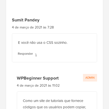
Sumit Pandey
4 de março de 2021 às 7:28
E você não usa o CSS sozinho.
Responder
WPBeginner Support
ADMIN
4 de março de 2021 às 11:02
Como um site de tutoriais que fornece