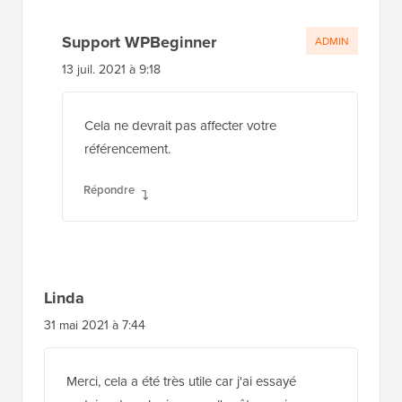
Support WPBeginner
ADMIN
13 juil. 2021 à 9:18
Cela ne devrait pas affecter votre
référencement.
Répondre
Linda
31 mai 2021 à 7:44
Merci, cela a été très utile car j'ai essayé