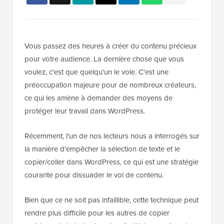
Vous passez des heures à créer du contenu précieux
pour votre audience. La dernière chose que vous
voulez, c'est que quelqu'un le vole. C'est une
préoccupation majeure pour de nombreux créateurs,
ce qui les amène à demander des moyens de
protéger leur travail dans WordPress.
Récemment, l'un de nos lecteurs nous a interrogés sur
la manière d'empêcher la sélection de texte et le
copier/coller dans WordPress, ce qui est une stratégie
courante pour dissuader le vol de contenu.
Bien que ce ne soit pas infaillible, cette technique peut
rendre plus difficile pour les autres de copier