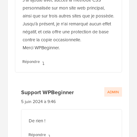
personnalisée sur mon site web principal,
ainsi que sur trois autres sites que je possède.
Jusqu'à présent, je n'ai remarqué aucun effet
négatif, et cela offre une protection de base
contre la copie occasionnelle.
Merci WPBeginner.
Répondre
Support WPBeginner
ADMIN
5 juin 2024 à 9:46
De rien !
Répondre