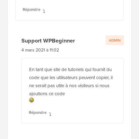
Répondre
Support WPBeginner
ADMIN
4 mars 2021 à 11:02
En tant que site de tutoriels qui fournit du
code que les utilisateurs peuvent copier, il
ne serait pas utile à nos visiteurs si nous
ajoutions ce code
Répondre