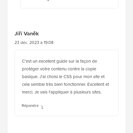
Jiří Vaněk
23 déc. 2023 à 19:08
C'est un excellent guide sur la façon de
protéger votre contenu contre la copie
basique. J'ai choisi le CSS pour mon site et
cela semble très bien fonctionner. Excellent et
merci. Je vais l'appliquer à plusieurs sites.
Répondre