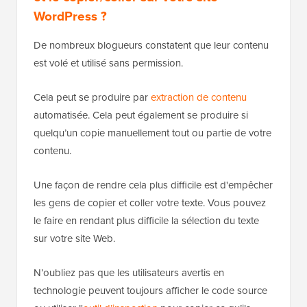
WordPress ?
De nombreux blogueurs constatent que leur contenu
est volé et utilisé sans permission.
Cela peut se produire par
extraction de contenu
automatisée. Cela peut également se produire si
quelqu’un copie manuellement tout ou partie de votre
contenu.
Une façon de rendre cela plus difficile est d'empêcher
les gens de copier et coller votre texte. Vous pouvez
le faire en rendant plus difficile la sélection du texte
sur votre site Web.
N’oubliez pas que les utilisateurs avertis en
technologie peuvent toujours afficher le code source