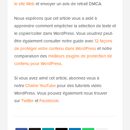
le site Web
et envoyer un avis de retrait DMCA.
Nous espérons que cet article vous a aidé à
apprendre comment empêcher la sélection de texte et
le copier/coller dans WordPress. Vous voudrez peut-
être également consulter notre guide avec
12 façons
de protéger votre contenu dans WordPress
et notre
comparaison des
meilleurs plugins de protection de
contenu pour WordPress
.
Si vous avez aimé cet article, abonnez-vous à
notre
Chaîne YouTube
pour des tutoriels vidéo
WordPress. Vous pouvez également nous trouver
sur
Twitter
et
Facebook
.