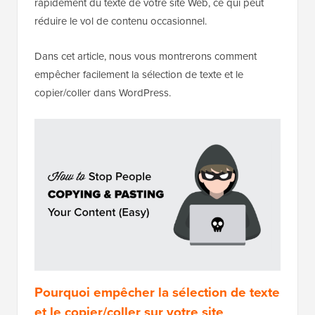
rapidement du texte de votre site Web, ce qui peut
réduire le vol de contenu occasionnel.
Dans cet article, nous vous montrerons comment
empêcher facilement la sélection de texte et le
copier/coller dans WordPress.
Pourquoi empêcher la sélection de texte
et le copier/coller sur votre site