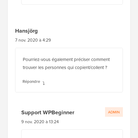
Hansjörg
7 nov. 2020 à 4:29
Pourriez-vous également préciser comment
trouver les personnes qui copient/collent ?
Répondre
Support WPBeginner
ADMIN
9 nov. 2020 à 13:24