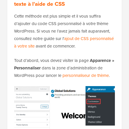
texte à l'aide de CSS
Cette méthode est plus simple et il vous suffira
d’ajouter du code CSS personnalisé à votre thème
WordPress. Si vous ne l’avez jamais fait auparavant,
consultez notre guide sur l'
ajout de CSS personnalisé
à votre site
avant de commencer.
Tout d’abord, vous devez visiter la page
Apparence »
Personnaliser
dans la zone d’administration de
WordPress pour lancer le
personnaliseur de thème
.