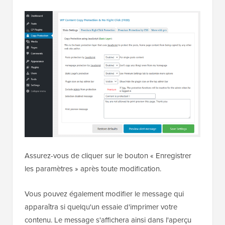
Assurez-vous de cliquer sur le bouton « Enregistrer
les paramètres » après toute modification.
Vous pouvez également modifier le message qui
apparaîtra si quelqu'un essaie d'imprimer votre
contenu. Le message s'affichera ainsi dans l'aperçu