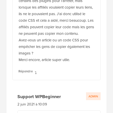
certains des plugins pour l'arrêter, mais
lorsque les affiliés voulaient copier leurs liens,
ils ne le pouvaient pas. J'ai donc utilisé le
code CSS et cela a aidé, merci beaucoup. Les
affiliés peuvent copier leur code mais les gens
ne peuvent pas copier mon contenu.
Avez-vous un article ou un code CSS pour
empêcher les gens de copier également les
images ?
Merci encore, article super utile.
Répondre
Support WPBeginner
ADMIN
2 juin 2021 à 10:09