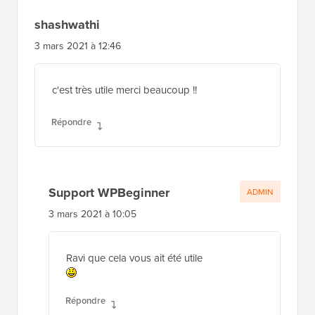
shashwathi
3 mars 2021 à 12:46
c'est très utile merci beaucoup !!
Répondre
Support WPBeginner
ADMIN
3 mars 2021 à 10:05
Ravi que cela vous ait été utile
Répondre