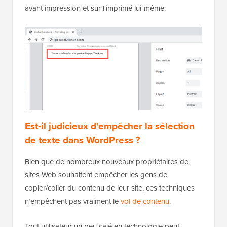
avant impression et sur l'imprimé lui-même.
Est-il judicieux d'empêcher la sélection
de texte dans WordPress ?
Bien que de nombreux nouveaux propriétaires de
sites Web souhaitent empêcher les gens de
copier/coller du contenu de leur site, ces techniques
n’empêchent pas vraiment le
vol de contenu
.
Tout utilisateur un peu calé en technologie peut