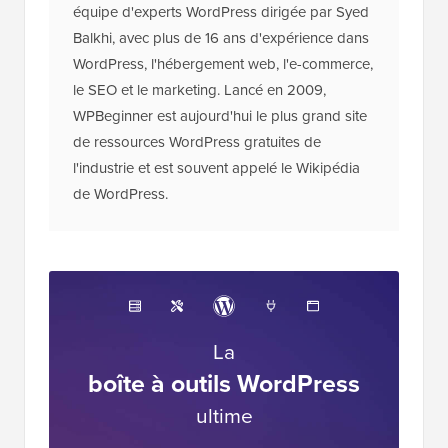
équipe d'experts WordPress dirigée par Syed
Balkhi, avec plus de 16 ans d'expérience dans
WordPress, l'hébergement web, l'e-commerce,
le SEO et le marketing. Lancé en 2009,
WPBeginner est aujourd'hui le plus grand site
de ressources WordPress gratuites de
l'industrie et est souvent appelé le Wikipédia
de WordPress.
La
boîte à outils WordPress
ultime