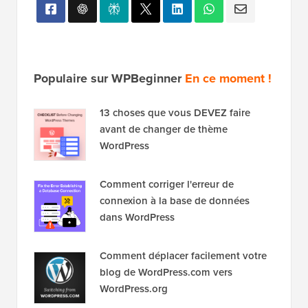
Populaire sur WPBeginner
En ce moment !
13 choses que vous DEVEZ faire
avant de changer de thème
WordPress
Comment corriger l'erreur de
connexion à la base de données
dans WordPress
Comment déplacer facilement votre
blog de WordPress.com vers
WordPress.org