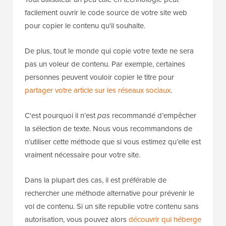
facilement ouvrir le code source de votre site web
pour copier le contenu qu'il souhaite.
De plus, tout le monde qui copie votre texte ne sera
pas un voleur de contenu. Par exemple, certaines
personnes peuvent vouloir copier le titre pour
partager votre article sur les réseaux sociaux
.
C'est pourquoi il n’est
pas
recommandé d’empêcher
la sélection de texte. Nous vous recommandons de
n’utiliser cette méthode que si vous estimez qu’elle est
vraiment nécessaire pour votre site.
Dans la plupart des cas, il est préférable de
rechercher une méthode alternative pour prévenir le
vol de contenu. Si un site republie votre contenu sans
autorisation, vous pouvez alors
découvrir qui héberge