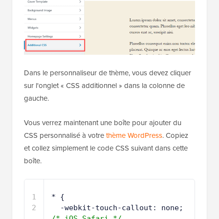
Dans le personnaliseur de thème, vous devez cliquer
sur l'onglet « CSS additionnel » dans la colonne de
gauche.
Vous verrez maintenant une boîte pour ajouter du
CSS personnalisé à votre
thème WordPress
. Copiez
et collez simplement le code CSS suivant dans cette
boîte.
1
* {
2
-webkit-touch-callout: none; 
/* iOS Safari */