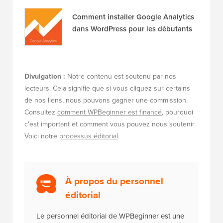
Comment installer Google Analytics
dans WordPress pour les débutants
Divulgation :
Notre contenu est soutenu par nos
lecteurs. Cela signifie que si vous cliquez sur certains
de nos liens, nous pouvons gagner une commission.
Consultez
comment WPBeginner est financé
, pourquoi
c'est important et comment vous pouvez nous soutenir.
Voici notre
processus éditorial
.
À propos du personnel
éditorial
Le personnel éditorial de WPBeginner est une