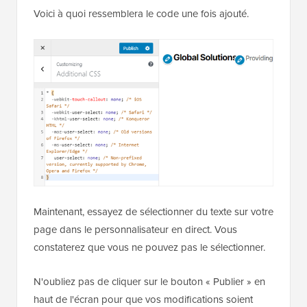
Voici à quoi ressemblera le code une fois ajouté.
Maintenant, essayez de sélectionner du texte sur votre
page dans le personnalisateur en direct. Vous
constaterez que vous ne pouvez pas le sélectionner.
N'oubliez pas de cliquer sur le bouton « Publier » en
haut de l'écran pour que vos modifications soient