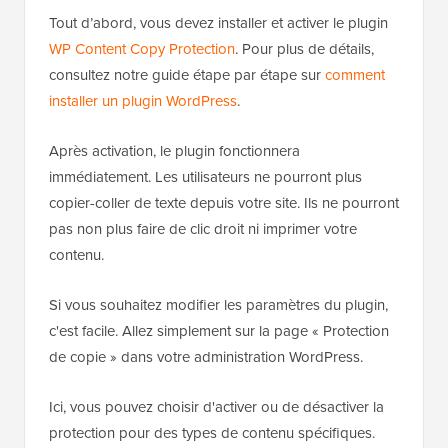
Tout d’abord, vous devez installer et activer le plugin
WP Content Copy Protection
. Pour plus de détails,
consultez notre guide étape par étape sur
comment
installer un plugin WordPress
.
Après activation, le plugin fonctionnera
immédiatement. Les utilisateurs ne pourront plus
copier-coller de texte depuis votre site. Ils ne pourront
pas non plus faire de clic droit ni imprimer votre
contenu.
Si vous souhaitez modifier les paramètres du plugin,
c'est facile. Allez simplement sur la page « Protection
de copie » dans votre administration WordPress.
Ici, vous pouvez choisir d'activer ou de désactiver la
protection pour des types de contenu spécifiques.