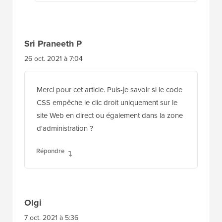
Sri Praneeth P
26 oct. 2021 à 7:04
Merci pour cet article. Puis-je savoir si le code
CSS empêche le clic droit uniquement sur le
site Web en direct ou également dans la zone
d'administration ?
Répondre
Olgi
7 oct. 2021 à 5:36