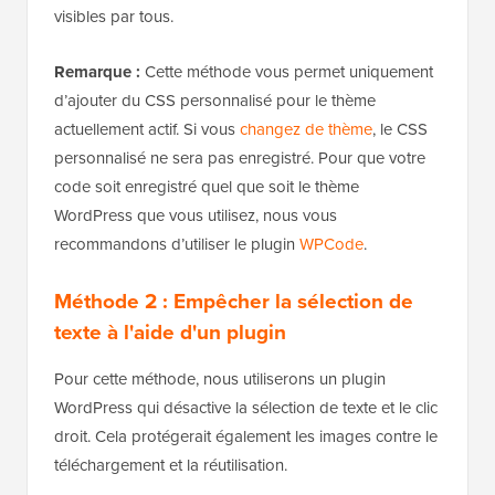
visibles par tous.
Remarque :
Cette méthode vous permet uniquement
d’ajouter du CSS personnalisé pour le thème
actuellement actif. Si vous
changez de thème
, le CSS
personnalisé ne sera pas enregistré. Pour que votre
code soit enregistré quel que soit le thème
WordPress que vous utilisez, nous vous
recommandons d’utiliser le plugin
WPCode
.
Méthode 2 : Empêcher la sélection de
texte à l'aide d'un plugin
Pour cette méthode, nous utiliserons un plugin
WordPress qui désactive la sélection de texte et le clic
droit. Cela protégerait également les images contre le
téléchargement et la réutilisation.