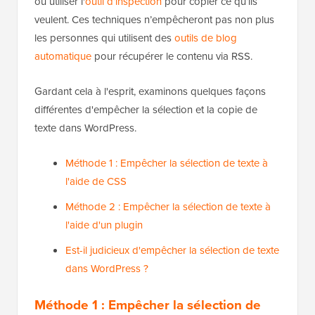
ou utiliser l'
outil d’inspection
pour copier ce qu’ils
veulent. Ces techniques n’empêcheront pas non plus
les personnes qui utilisent des
outils de blog
automatique
pour récupérer le contenu via RSS.
Gardant cela à l'esprit, examinons quelques façons
différentes d'empêcher la sélection et la copie de
texte dans WordPress.
Méthode 1 : Empêcher la sélection de texte à
l'aide de CSS
Méthode 2 : Empêcher la sélection de texte à
l'aide d'un plugin
Est-il judicieux d'empêcher la sélection de texte
dans WordPress ?
Méthode 1 : Empêcher la sélection de