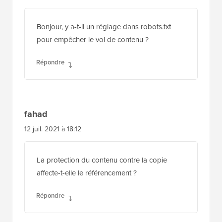
Bonjour, y a-t-il un réglage dans robots.txt
pour empêcher le vol de contenu ?
Répondre
fahad
12 juil. 2021 à 18:12
La protection du contenu contre la copie
affecte-t-elle le référencement ?
Répondre