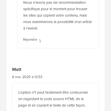
Nous n'avons pas de recommandation
spécifique pour le moment pour trouver
les sites qui copient votre contenu, mais
nous examinerons la possibilité d'un article
à l'avenir.
Répondre
Matt
6 nov. 2020 à 12:53
L'option n°1 peut facilement être contournée
en regardant le code source HTML de la
page et en copiant le texte de cette façon.