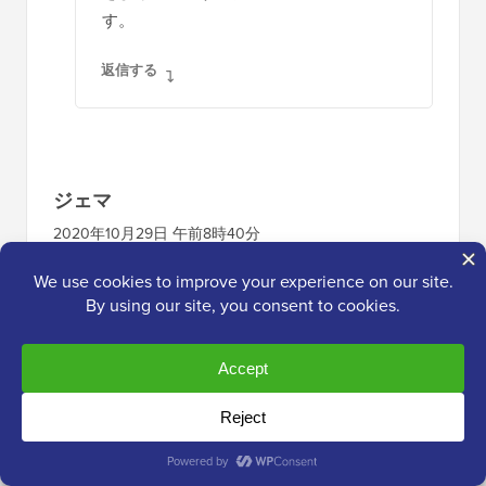
す。
返信する
ジェマ
2020年10月29日 午前8時40分
ありがとうございます。非常に参考になりま
した。
返信する