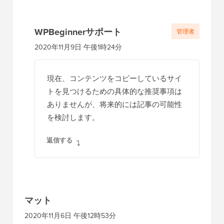
WPBeginnerサポート
管理者
2020年11月9日 午後1時24分
現在、コンテンツをコピーしているサイ
トを見つけるための具体的な推奨事項は
ありませんが、将来的には記事の可能性
を検討します。
返信する
マット
2020年11月6日 午後12時53分