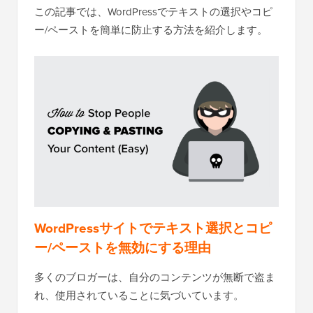
この記事では、WordPressでテキストの選択やコピ
ー/ペーストを簡単に防止する方法を紹介します。
WordPressサイトでテキスト選択とコピ
ー/ペーストを無効にする理由
多くのブロガーは、自分のコンテンツが無断で盗ま
れ、使用されていることに気づいています。