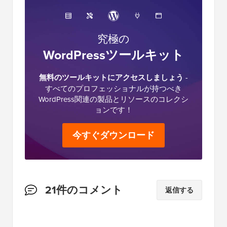
究極の
WordPressツールキット
無料のツールキットにアクセスしましょう
-
すべてのプロフェッショナルが持つべき
WordPress関連の製品とリソースのコレクシ
ョンです！
今すぐダウンロード
読
21件のコメント
返信する
者
と