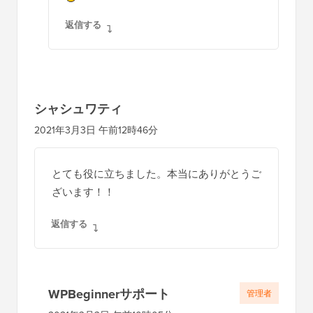
返信する
シャシュワティ
2021年3月3日 午前12時46分
とても役に立ちました。本当にありがとうご
ざいます！！
返信する
WPBeginnerサポート
管理者