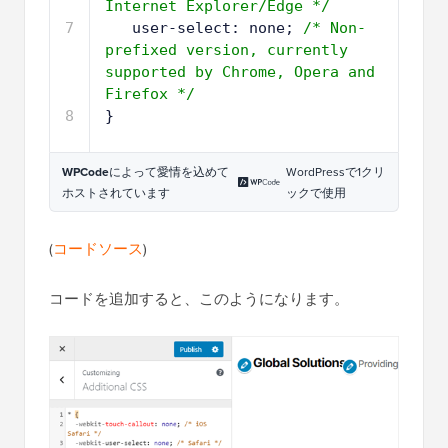
Internet Explorer/Edge */
7
user-select: none; 
/* Non-
prefixed version, currently 
supported by Chrome, Opera and 
Firefox */
8
}
WPCode
によって愛情を込めて
WordPressで1クリ
ホストされています
ックで使用
(
コードソース
)
コードを追加すると、このようになります。