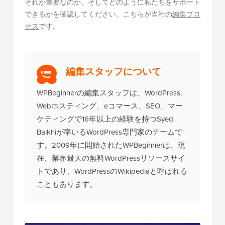
それが重要なのか、そしてどのように私たちをサポート
できるかを確認してください。こちらが当社の
編集プロ
セス
です。
編集スタッフについて
WPBeginnerの編集スタッフは、WordPress、
Webホスティング、eコマース、SEO、マー
ケティングで16年以上の経験を持つSyed
Balkhiが率いるWordPress専門家のチームで
す。2009年に開始されたWPBeginnerは、現
在、業界最大の無料WordPressリソースサイ
トであり、WordPressのWikipediaと呼ばれる
こともあります。