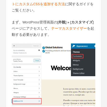
トにカスタムCSSを追加する方法
に関するガイドを
ご覧ください。
まず、WordPress管理画面の
[外観] » [カスタマイズ]
ページにアクセスして、
テーマカスタマイザー
を起
動する必要があります。