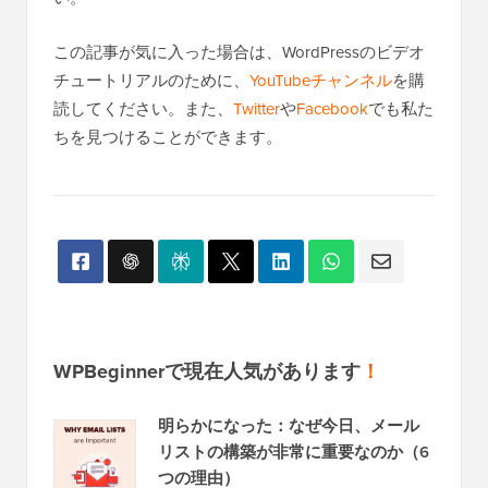
この記事が気に入った場合は、WordPressのビデオ
チュートリアルのために、
YouTubeチャンネル
を購
読してください。また、
Twitter
や
Facebook
でも私た
ちを見つけることができます。
WPBeginnerで現在人気があります
！
明らかになった：なぜ今日、メール
リストの構築が非常に重要なのか（6
つの理由）