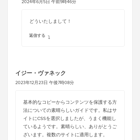
2024年6月5日 午前9時46分
どういたしまして！
返信する
イジー・ヴァネック
2023年12月23日 午後7時08分
基本的なコピーからコンテンツを保護する方
法についての素晴らしいガイドです。私はサ
イトにCSSを選択しましたが、うまく機能し
ているようです。素晴らしい、ありがとうご
ざいます。複数のサイトに適用します。