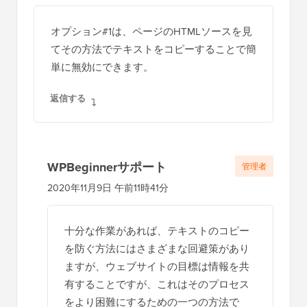
オプション#1は、ページのHTMLソースを見
てその方法でテキストをコピーすることで簡
単に無効にできます。
返信する
WPBeginnerサポート
管理者
2020年11月9日 午前11時41分
十分な作業があれば、テキストのコピー
を防ぐ方法にはさまざまな回避策があり
ますが、ウェブサイトの目標は情報を共
有することですが、これはそのプロセス
をより困難にするための一つの方法で