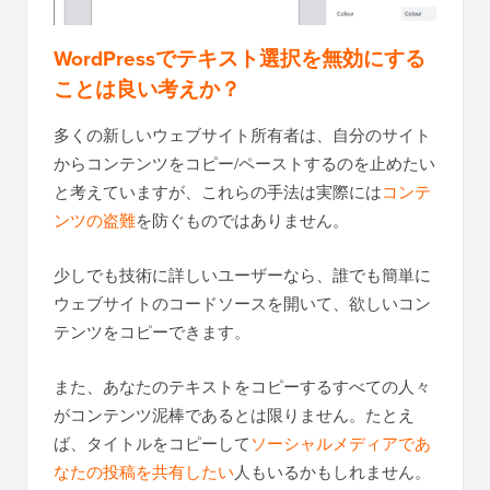
WordPressでテキスト選択を無効にする
ことは良い考えか？
多くの新しいウェブサイト所有者は、自分のサイト
からコンテンツをコピー/ペーストするのを止めたい
と考えていますが、これらの手法は実際には
コンテ
ンツの盗難
を防ぐものではありません。
少しでも技術に詳しいユーザーなら、誰でも簡単に
ウェブサイトのコードソースを開いて、欲しいコン
テンツをコピーできます。
また、あなたのテキストをコピーするすべての人々
がコンテンツ泥棒であるとは限りません。たとえ
ば、タイトルをコピーして
ソーシャルメディアであ
なたの投稿を共有したい
人もいるかもしれません。