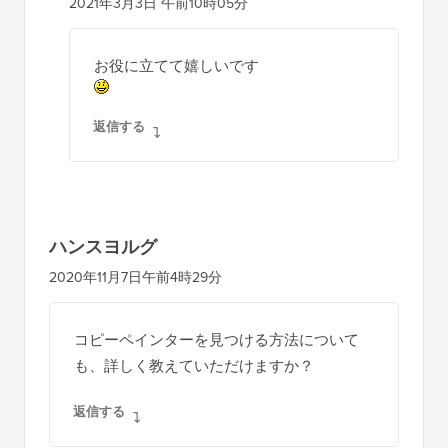
2021年3月3日 午前10時05分
お役に立てて嬉しいです
返信する
ハンスヨルグ
2020年11月7日午前4時29分
コピーペインターを見つける方法について
も、詳しく教えていただけますか？
返信する