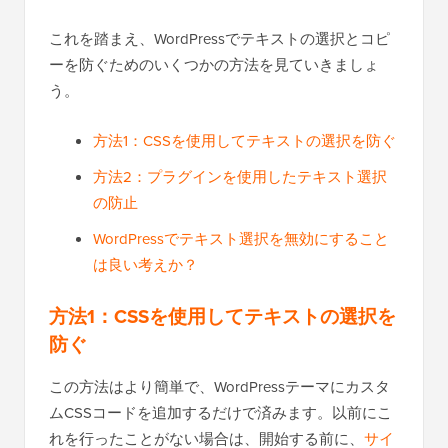
これを踏まえ、WordPressでテキストの選択とコピ
ーを防ぐためのいくつかの方法を見ていきましょ
う。
方法1：CSSを使用してテキストの選択を防ぐ
方法2：プラグインを使用したテキスト選択
の防止
WordPressでテキスト選択を無効にすること
は良い考えか？
方法1：CSSを使用してテキストの選択を
防ぐ
この方法はより簡単で、WordPressテーマにカスタ
ムCSSコードを追加するだけで済みます。以前にこ
れを行ったことがない場合は、開始する前に、
サイ