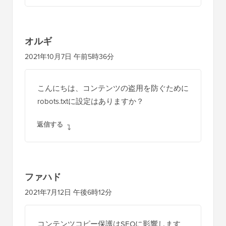
オルギ
2021年10月7日 午前5時36分
こんにちは、コンテンツの盗用を防ぐために
robots.txtに設定はありますか？
返信する
ファハド
2021年7月12日 午後6時12分
コンテンツコピー保護はSEOに影響します