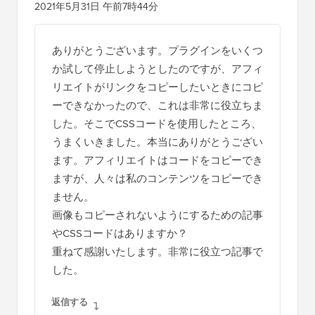
2021年5月31日 午前7時44分
ありがとうございます。プラグインをいくつ
か試して停止しようとしたのですが、アフィ
リエイトがリンクをコピーしたいときにコピ
ーできなかったので、これは非常に役立ちま
した。そこでCSSコードを使用したところ、
うまくいきました。本当にありがとうござい
ます。アフィリエイトはコードをコピーでき
ますが、人々は私のコンテンツをコピーでき
ません。
画像もコピーされないようにするための記事
やCSSコードはありますか？
重ねて感謝いたします。非常に役立つ記事で
した。
返信する