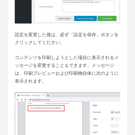
設定を変更した後は、必ず「設定を保存」ボタンを
クリックしてください。
コンテンツを印刷しようとした場合に表示されるメ
ッセージを変更することもできます。メッセージ
は、印刷プレビューおよび印刷物自体に次のように
表示されます。