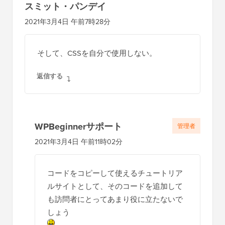
スミット・パンデイ
2021年3月4日 午前7時28分
そして、CSSを自分で使用しない。
返信する
WPBeginnerサポート
管理者
2021年3月4日 午前11時02分
コードをコピーして使えるチュートリア
ルサイトとして、そのコードを追加して
も訪問者にとってあまり役に立たないで
しょう