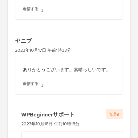
返信する
ヤニブ
2023年10月17日 午前1時33分
ありがとうございます。素晴らしいです。
返信する
WPBeginnerサポート
管理者
2023年10月18日 午前10時18分