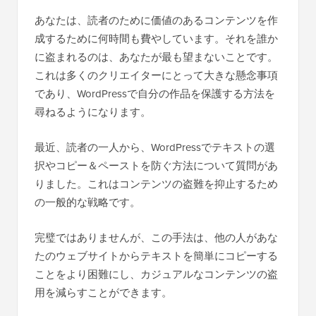
あなたは、読者のために価値のあるコンテンツを作
成するために何時間も費やしています。それを誰か
に盗まれるのは、あなたが最も望まないことです。
これは多くのクリエイターにとって大きな懸念事項
であり、WordPressで自分の作品を保護する方法を
尋ねるようになります。
最近、読者の一人から、WordPressでテキストの選
択やコピー＆ペーストを防ぐ方法について質問があ
りました。これはコンテンツの盗難を抑止するため
の一般的な戦略です。
完璧ではありませんが、この手法は、他の人があな
たのウェブサイトからテキストを簡単にコピーする
ことをより困難にし、カジュアルなコンテンツの盗
用を減らすことができます。