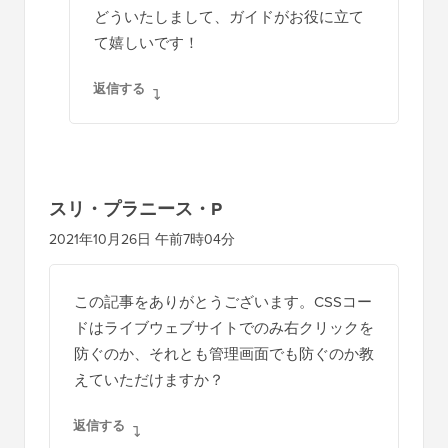
どういたしまして、ガイドがお役に立て
て嬉しいです！
返信する
スリ・プラニース・P
2021年10月26日 午前7時04分
この記事をありがとうございます。CSSコー
ドはライブウェブサイトでのみ右クリックを
防ぐのか、それとも管理画面でも防ぐのか教
えていただけますか？
返信する