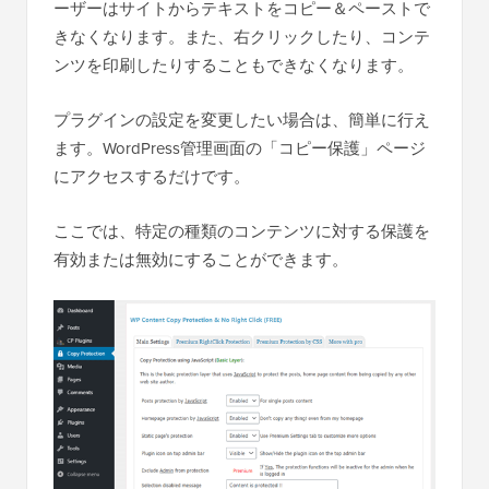
ーザーはサイトからテキストをコピー＆ペーストで
きなくなります。また、右クリックしたり、コンテ
ンツを印刷したりすることもできなくなります。
プラグインの設定を変更したい場合は、簡単に行え
ます。WordPress管理画面の「コピー保護」ページ
にアクセスするだけです。
ここでは、特定の種類のコンテンツに対する保護を
有効または無効にすることができます。