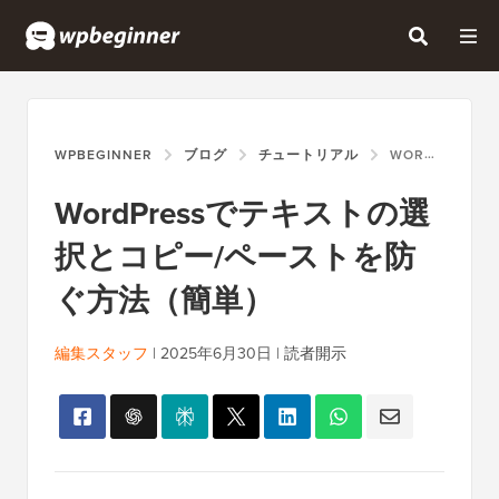
WPBEGINNER
ブログ
チュートリアル
WORDPRESSでテキストの選択とコピー/ペーストを防ぐ方法（簡単）
WordPressでテキストの選
択とコピー/ペーストを防
ぐ方法（簡単）
編集スタッフ
|
2025年6月30日
|
読者開示