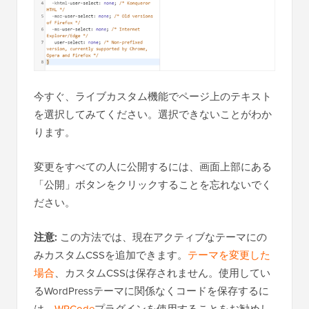
今すぐ、ライブカスタム機能でページ上のテキスト
を選択してみてください。選択できないことがわか
ります。
変更をすべての人に公開するには、画面上部にある
「公開」ボタンをクリックすることを忘れないでく
ださい。
注意:
この方法では、現在アクティブなテーマにの
みカスタムCSSを追加できます。
テーマを変更した
場合
、カスタムCSSは保存されません。使用してい
るWordPressテーマに関係なくコードを保存するに
は、
WPCode
プラグインを使用することをお勧めし