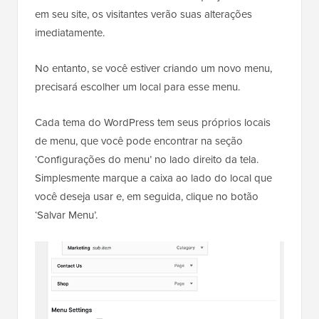
em seu site, os visitantes verão suas alterações
imediatamente.
No entanto, se você estiver criando um novo menu,
precisará escolher um local para esse menu.
Cada tema do WordPress tem seus próprios locais
de menu, que você pode encontrar na seção
‘Configurações do menu’ no lado direito da tela.
Simplesmente marque a caixa ao lado do local que
você deseja usar e, em seguida, clique no botão
‘Salvar Menu’.