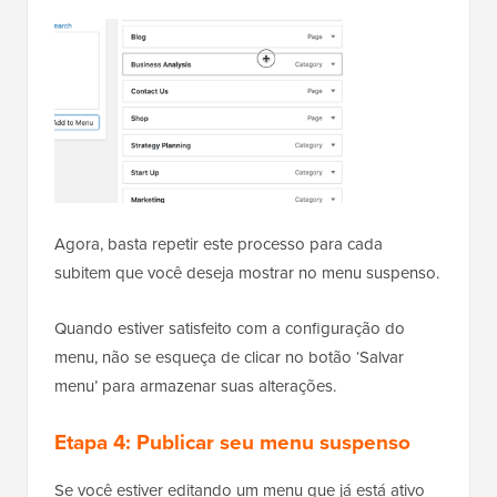
Agora, basta repetir este processo para cada
subitem que você deseja mostrar no menu suspenso.
Quando estiver satisfeito com a configuração do
menu, não se esqueça de clicar no botão ‘Salvar
menu’ para armazenar suas alterações.
Etapa 4: Publicar seu menu suspenso
Se você estiver editando um menu que já está ativo