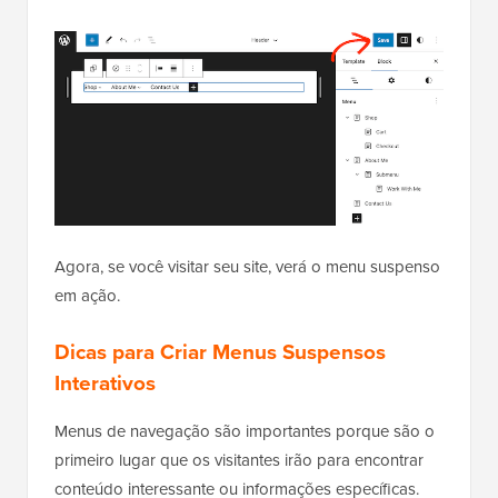
Agora, se você visitar seu site, verá o menu suspenso
em ação.
Dicas para Criar Menus Suspensos
Interativos
Menus de navegação são importantes porque são o
primeiro lugar que os visitantes irão para encontrar
conteúdo interessante ou informações específicas.