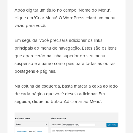
Após digitar um título no campo 'Nome do Menu',
clique em 'Criar Menu'. O WordPress criará um menu
vazio para você.
Em seguida, você precisará adicionar os links
principais ao menu de navegação. Estes são os itens
que aparecerão na linha superior do seu menu
suspenso e atuarão como pais para todas as outras
postagens e páginas.
Na coluna da esquerda, basta marcar a caixa ao lado
de cada página que você deseja adicionar. Em
seguida, clique no botão 'Adicionar ao Menu'.