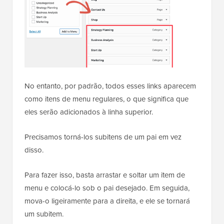
No entanto, por padrão, todos esses links aparecem
como itens de menu regulares, o que significa que
eles serão adicionados à linha superior.
Precisamos torná-los subitens de um pai em vez
disso.
Para fazer isso, basta arrastar e soltar um item de
menu e colocá-lo sob o pai desejado. Em seguida,
mova-o ligeiramente para a direita, e ele se tornará
um subitem.