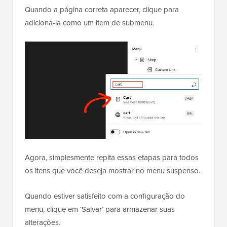
Quando a página correta aparecer, clique para
adicioná-la como um item de submenu.
Agora, simplesmente repita essas etapas para todos
os itens que você deseja mostrar no menu suspenso.
Quando estiver satisfeito com a configuração do
menu, clique em ‘Salvar’ para armazenar suas
alterações.