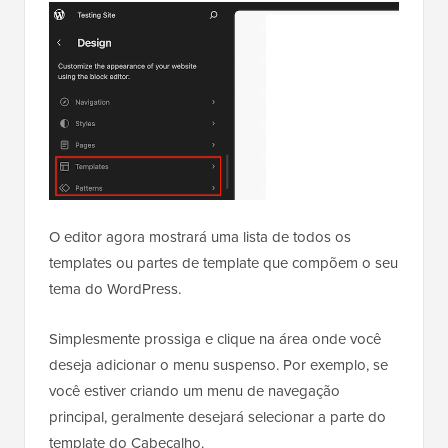
O editor agora mostrará uma lista de todos os
templates ou partes de template que compõem o seu
tema do WordPress.
Simplesmente prossiga e clique na área onde você
deseja adicionar o menu suspenso. Por exemplo, se
você estiver criando um menu de navegação
principal, geralmente desejará selecionar a parte do
template do Cabeçalho.