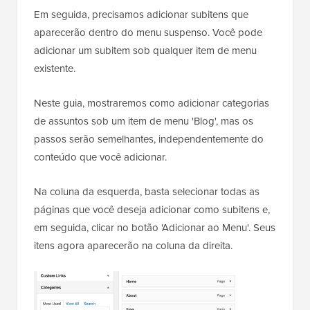
Em seguida, precisamos adicionar subitens que
aparecerão dentro do menu suspenso. Você pode
adicionar um subitem sob qualquer item de menu
existente.
Neste guia, mostraremos como adicionar categorias
de assuntos sob um item de menu 'Blog', mas os
passos serão semelhantes, independentemente do
conteúdo que você adicionar.
Na coluna da esquerda, basta selecionar todas as
páginas que você deseja adicionar como subitens e,
em seguida, clicar no botão 'Adicionar ao Menu'. Seus
itens agora aparecerão na coluna da direita.