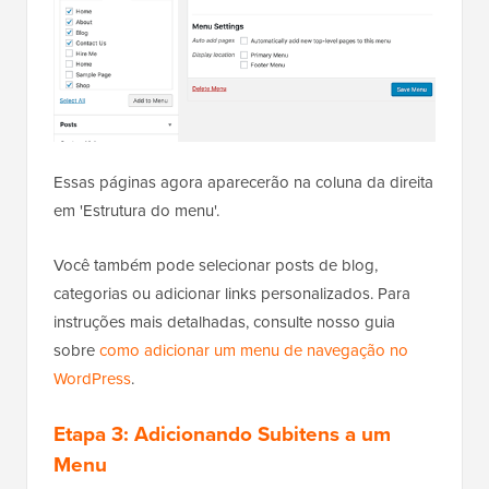
Essas páginas agora aparecerão na coluna da direita
em 'Estrutura do menu'.
Você também pode selecionar posts de blog,
categorias ou adicionar links personalizados. Para
instruções mais detalhadas, consulte nosso guia
sobre
como adicionar um menu de navegação no
WordPress
.
Etapa 3: Adicionando Subitens a um
Menu