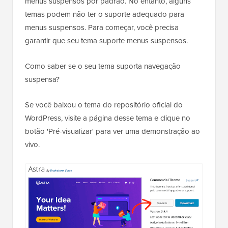
menus suspensos por padrão. No entanto, alguns
temas podem não ter o suporte adequado para
menus suspensos. Para começar, você precisa
garantir que seu tema suporte menus suspensos.
Como saber se o seu tema suporta navegação
suspensa?
Se você baixou o tema do repositório oficial do
WordPress, visite a página desse tema e clique no
botão 'Pré-visualizar' para ver uma demonstração ao
vivo.