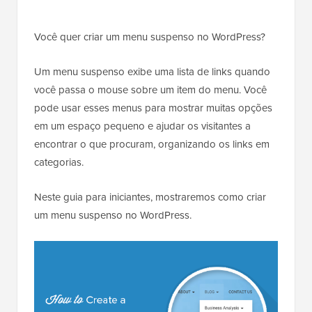
Você quer criar um menu suspenso no WordPress?
Um menu suspenso exibe uma lista de links quando
você passa o mouse sobre um item do menu. Você
pode usar esses menus para mostrar muitas opções
em um espaço pequeno e ajudar os visitantes a
encontrar o que procuram, organizando os links em
categorias.
Neste guia para iniciantes, mostraremos como criar
um menu suspenso no WordPress.