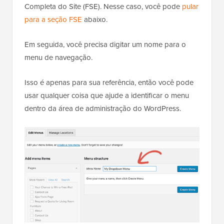
Completa do Site (FSE). Nesse caso, você pode
pular
para a seção FSE
abaixo.
Em seguida, você precisa digitar um nome para o
menu de navegação.
Isso é apenas para sua referência, então você pode
usar qualquer coisa que ajude a identificar o menu
dentro da área de administração do WordPress.