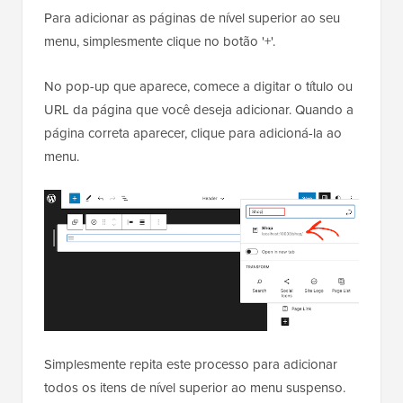
Para adicionar as páginas de nível superior ao seu
menu, simplesmente clique no botão '+'.
No pop-up que aparece, comece a digitar o título ou
URL da página que você deseja adicionar. Quando a
página correta aparecer, clique para adicioná-la ao
menu.
Simplesmente repita este processo para adicionar
todos os itens de nível superior ao menu suspenso.