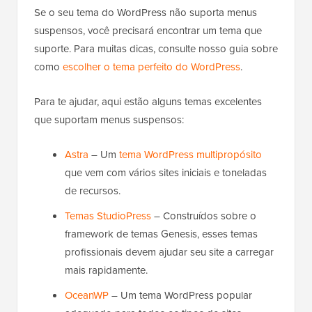
Se o seu tema do WordPress não suporta menus
suspensos, você precisará encontrar um tema que
suporte. Para muitas dicas, consulte nosso guia sobre
como
escolher o tema perfeito do WordPress
.
Para te ajudar, aqui estão alguns temas excelentes
que suportam menus suspensos:
Astra
– Um
tema WordPress multipropósito
que vem com vários sites iniciais e toneladas
de recursos.
Temas StudioPress
– Construídos sobre o
framework de temas Genesis, esses temas
profissionais devem ajudar seu site a carregar
mais rapidamente.
OceanWP
– Um tema WordPress popular