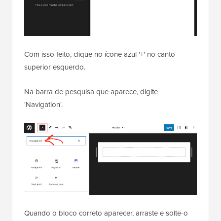
Com isso feito, clique no ícone azul '+' no canto
superior esquerdo.
Na barra de pesquisa que aparece, digite
'Navigation'.
Quando o bloco correto aparecer, arraste e solte-o