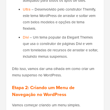
adequado para todos os tipos de sites.
Ultra
– Desenvolvido pelo construtor Themify,
este tema WordPress de arrastar e soltar vem
com belos modelos e opções de tema
flexíveis.
Divi
– Um tema popular da Elegant Themes
que usa o construtor de páginas Divi e vem
com toneladas de recursos de arrastar e soltar,
incluindo menus suspensos.
Dito isso, vamos dar uma olhada em como criar um
menu suspenso no WordPress.
Etapa 2: Criando um Menu de
Navegação no WordPress
Vamos começar criando um menu simples.