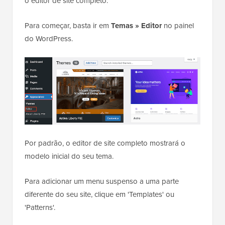
o editor de site completo.
Para começar, basta ir em
Temas »
Editor
no painel
do WordPress.
Por padrão, o editor de site completo mostrará o
modelo inicial do seu tema.
Para adicionar um menu suspenso a uma parte
diferente do seu site, clique em 'Templates' ou
'Patterns'.