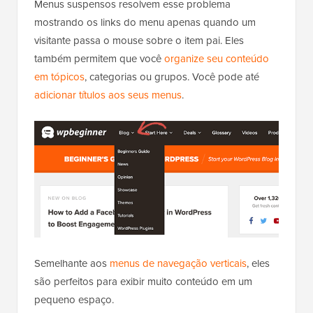
Menus suspensos resolvem esse problema
mostrando os links do menu apenas quando um
visitante passa o mouse sobre o item pai. Eles
também permitem que você
organize seu conteúdo
em tópicos
, categorias ou grupos. Você pode até
adicionar títulos aos seus menus
.
Semelhante aos
menus de navegação verticais
, eles
são perfeitos para exibir muito conteúdo em um
pequeno espaço.