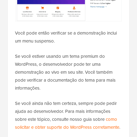
Você pode então verificar se a demonstração inclui
um menu suspenso.
Se você estiver usando um tema premium do
WordPress, o desenvolvedor pode ter uma
demonstração ao vivo em seu site. Você também
pode verificar a documentação do tema para mais
informações.
Se você ainda não tem certeza, sempre pode pedir
ajuda ao desenvolvedor. Para mais informações
sobre este tópico, consulte nosso guia sobre
como
solicitar e obter suporte do WordPress corretamente
.