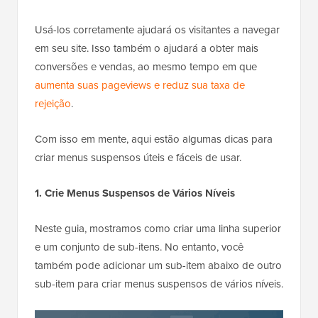
Usá-los corretamente ajudará os visitantes a navegar
em seu site. Isso também o ajudará a obter mais
conversões e vendas, ao mesmo tempo em que
aumenta suas pageviews e reduz sua taxa de
rejeição
.
Com isso em mente, aqui estão algumas dicas para
criar menus suspensos úteis e fáceis de usar.
1. Crie Menus Suspensos de Vários Níveis
Neste guia, mostramos como criar uma linha superior
e um conjunto de sub-itens. No entanto, você
também pode adicionar um sub-item abaixo de outro
sub-item para criar menus suspensos de vários níveis.