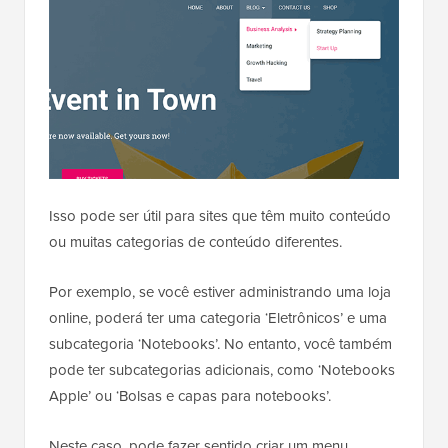
Isso pode ser útil para sites que têm muito conteúdo
ou muitas categorias de conteúdo diferentes.
Por exemplo, se você estiver administrando uma loja
online, poderá ter uma categoria ‘Eletrônicos’ e uma
subcategoria ‘Notebooks’. No entanto, você também
pode ter subcategorias adicionais, como ‘Notebooks
Apple’ ou ‘Bolsas e capas para notebooks’.
Neste caso, pode fazer sentido criar um menu