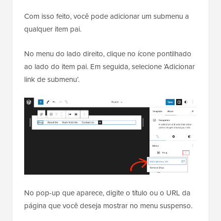
Com isso feito, você pode adicionar um submenu a
qualquer item pai.
No menu do lado direito, clique no ícone pontilhado
ao lado do item pai. Em seguida, selecione ‘Adicionar
link de submenu’.
No pop-up que aparece, digite o título ou o URL da
página que você deseja mostrar no menu suspenso.