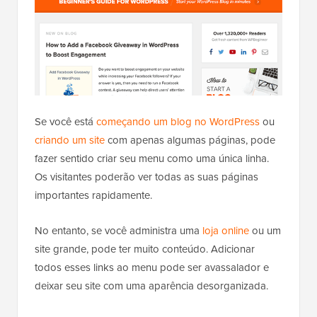
Se você está
começando um blog no WordPress
ou
criando um site
com apenas algumas páginas, pode
fazer sentido criar seu menu como uma única linha.
Os visitantes poderão ver todas as suas páginas
importantes rapidamente.
No entanto, se você administra uma
loja online
ou um
site grande, pode ter muito conteúdo. Adicionar
todos esses links ao menu pode ser avassalador e
deixar seu site com uma aparência desorganizada.