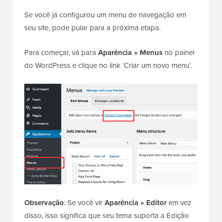
Se você já configurou um menu de navegação em
seu site, pode pular para a próxima etapa.
Para começar, vá para
Aparência » Menus
no painel
do WordPress e clique no link ‘Criar um novo menu’.
Observação
: Se você vir
Aparência » Editor
em vez
disso, isso significa que seu tema suporta a Edição