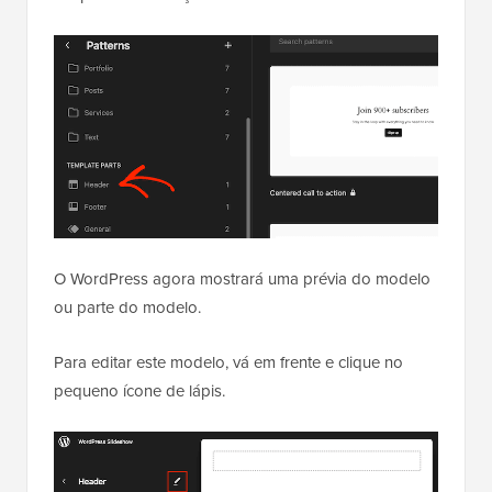
O WordPress agora mostrará uma prévia do modelo
ou parte do modelo.
Para editar este modelo, vá em frente e clique no
pequeno ícone de lápis.