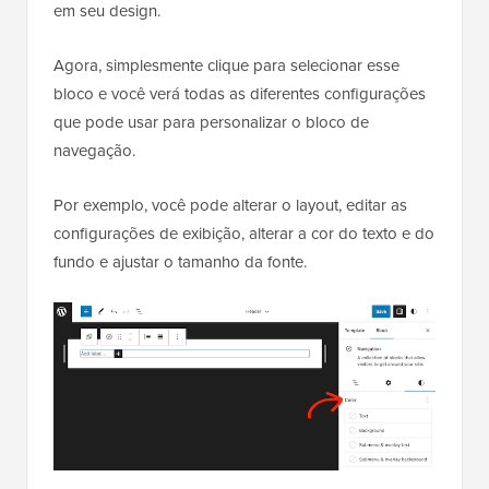
em seu design.
Agora, simplesmente clique para selecionar esse
bloco e você verá todas as diferentes configurações
que pode usar para personalizar o bloco de
navegação.
Por exemplo, você pode alterar o layout, editar as
configurações de exibição, alterar a cor do texto e do
fundo e ajustar o tamanho da fonte.