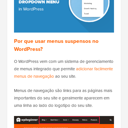
Por que usar menus suspensos no
WordPress?
O WordPress vem com um sistema de gerenciamento
de menus integrado que permite
adicionar facilmente
menus de navegação
ao seu site.
Menus de navegação são links para as páginas mais
importantes do seu site e geralmente aparecem em
uma linha ao lado do logotipo do seu site.