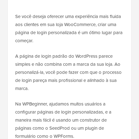
Se você deseja oferecer uma experiência mais fluida
aos clientes em sua loja WooCommerce, criar uma
página de login personalizada é um ótimo lugar para
começar.
A página de login padrão do WordPress parece
simples e não combina com a marca da sua loja. Ao
personalizá-la, você pode fazer com que o processo
de login pareça mais profissional e alinhado à sua
marca.
Na WPBeginner, ajudamos muitos usuários a
configurar páginas de login personalizadas, e a
maneira mais fácil é usando um construtor de
páginas como o SeedProd ou um plugin de
formulário como o WPForms.