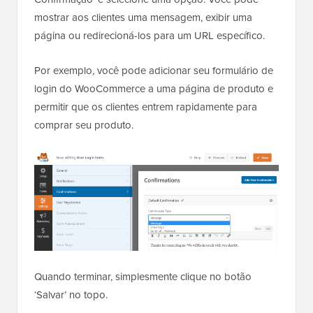
mostrar aos clientes uma mensagem, exibir uma
página ou redirecioná-los para um URL específico.
Por exemplo, você pode adicionar seu formulário de
login do WooCommerce a uma página de produto e
permitir que os clientes entrem rapidamente para
comprar seu produto.
Quando terminar, simplesmente clique no botão
‘Salvar’ no topo.