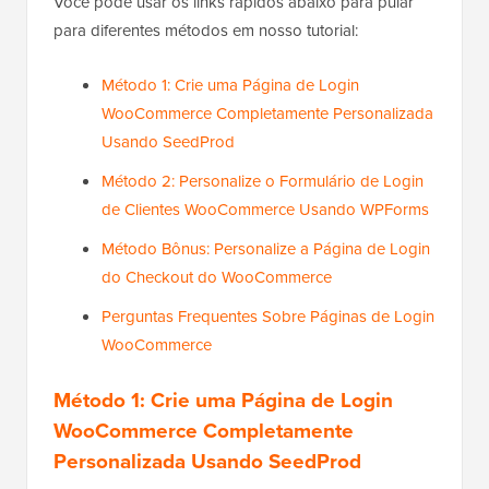
Você pode usar os links rápidos abaixo para pular
para diferentes métodos em nosso tutorial:
Método 1: Crie uma Página de Login
WooCommerce Completamente Personalizada
Usando SeedProd
Método 2: Personalize o Formulário de Login
de Clientes WooCommerce Usando WPForms
Método Bônus: Personalize a Página de Login
do Checkout do WooCommerce
Perguntas Frequentes Sobre Páginas de Login
WooCommerce
Método 1: Crie uma Página de Login
WooCommerce Completamente
Personalizada Usando SeedProd