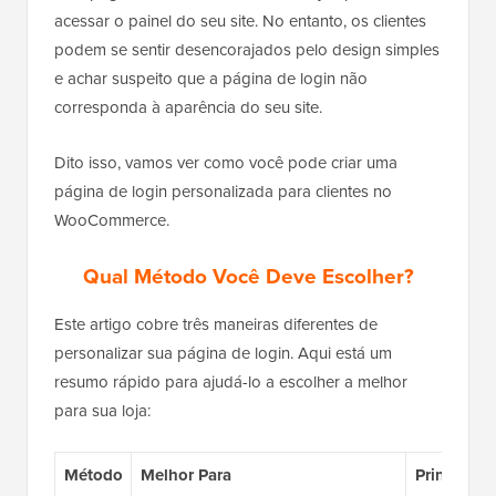
acessar o painel do seu site. No entanto, os clientes
podem se sentir desencorajados pelo design simples
e achar suspeito que a página de login não
corresponda à aparência do seu site.
Dito isso, vamos ver como você pode criar uma
página de login personalizada para clientes no
WooCommerce.
Qual Método Você Deve Escolher?
Este artigo cobre três maneiras diferentes de
personalizar sua página de login. Aqui está um
resumo rápido para ajudá-lo a escolher a melhor
para sua loja:
Método
Melhor Para
Principais