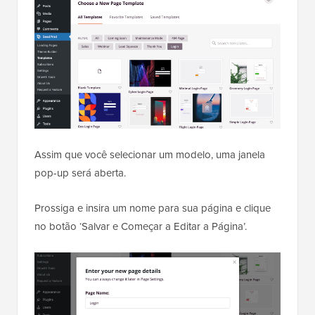
Assim que você selecionar um modelo, uma janela
pop-up será aberta.
Prossiga e insira um nome para sua página e clique
no botão ‘Salvar e Começar a Editar a Página’.