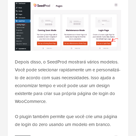
Depois disso, o SeedProd mostrará vários modelos.
Você pode selecionar rapidamente um e personalizá-
lo de acordo com suas necessidades. Isso ajuda a
economizar tempo e você pode usar um design
existente para criar sua própria página de login do
WooCommerce.
O plugin também permite que você crie uma página
de login do zero usando um modelo em branco.