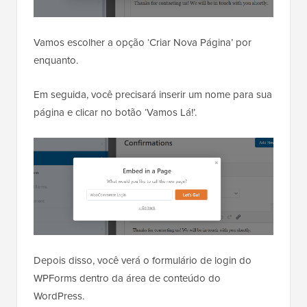
Vamos escolher a opção ‘Criar Nova Página’ por
enquanto.
Em seguida, você precisará inserir um nome para sua
página e clicar no botão ‘Vamos Lá!’.
Depois disso, você verá o formulário de login do
WPForms dentro da área de conteúdo do
WordPress.