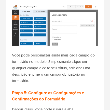
Você pode personalizar ainda mais cada campo do
formulário no modelo. Simplesmente clique em
qualquer campo e edite seu rótulo, adicione uma
descrição e torne-o um campo obrigatório no
formulário.
Etapa 5: Configure as Configurações e
Confirmações do Formulário
Depois disso, você pode ir para a aba