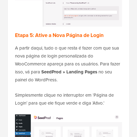
Etapa 5: Ative a Nova Página de Login
A partir daqui, tudo o que resta é fazer com que sua
nova página de login personalizada do
WooCommerce apareça para os usuários. Para fazer
isso, vá para
SeedProd » Landing Pages
no seu
painel do WordPress.
Simplesmente clique no interruptor em ‘Página de
Login’ para que ele fique verde e diga ‘Ativo.’