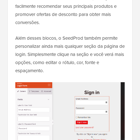
facilmente recomendar seus principais produtos e
promover ofertas de desconto para obter mais
conversões.
Além desses blocos, o SeedProd também permite
personalizar ainda mais qualquer seção da página de
login. Simplesmente clique na seção e você verá mais
opções, como editar o rótulo, cor, fonte e
espaçamento.