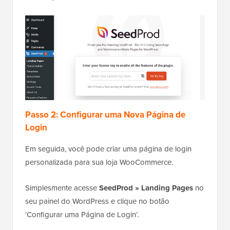
Passo 2: Configurar uma Nova Página de
Login
Em seguida, você pode criar uma página de login
personalizada para sua loja WooCommerce.
Simplesmente acesse
SeedProd » Landing Pages
no
seu painel do WordPress e clique no botão
‘Configurar uma Página de Login’.