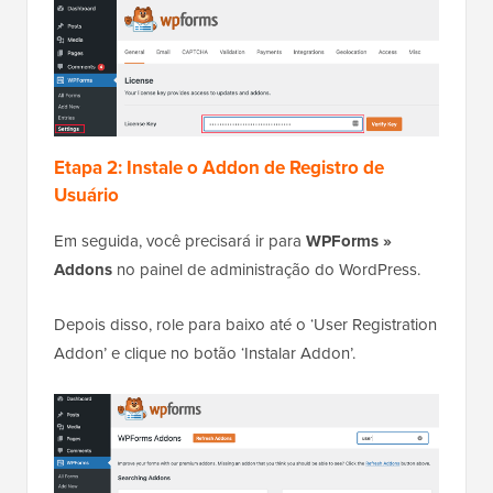
Etapa 2: Instale o Addon de Registro de
Usuário
Em seguida, você precisará ir para
WPForms »
Addons
no painel de administração do WordPress.
Depois disso, role para baixo até o ‘User Registration
Addon’ e clique no botão ‘Instalar Addon’.