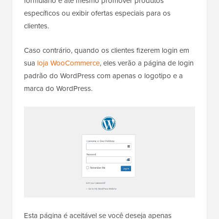
formulário e até mesmo promover produtos
específicos ou exibir ofertas especiais para os
clientes.
Caso contrário, quando os clientes fizerem login em
sua
loja WooCommerce
, eles verão a página de login
padrão do WordPress com apenas o logotipo e a
marca do WordPress.
Esta página é aceitável se você deseja apenas