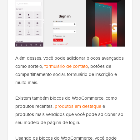
Além desses, você pode adicionar blocos avançados
como sorteio,
formulário de contato
, botões de
compartilhamento social, formulário de inscrição e
muito mais.
Existem também blocos do WooCommerce, como
produtos recentes,
produtos em destaque
e
produtos mais vendidos que você pode adicionar ao
seu modelo de página de login.
Usando os blocos do WooCommerce, você pode