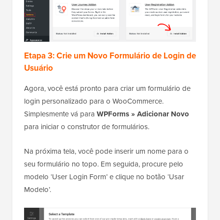
Etapa 3: Crie um Novo Formulário de Login de
Usuário
Agora, você está pronto para criar um formulário de
login personalizado para o WooCommerce.
Simplesmente vá para
WPForms » Adicionar Novo
para iniciar o construtor de formulários.
Na próxima tela, você pode inserir um nome para o
seu formulário no topo. Em seguida, procure pelo
modelo ‘User Login Form’ e clique no botão ‘Usar
Modelo’.