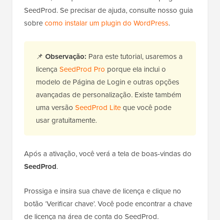
SeedProd. Se precisar de ajuda, consulte nosso guia
sobre
como instalar um plugin do WordPress
.
📌
Observação:
Para este tutorial, usaremos a
licença
SeedProd Pro
porque ela inclui o
modelo de Página de Login e outras opções
avançadas de personalização. Existe também
uma versão
SeedProd Lite
que você pode
usar gratuitamente.
Após a ativação, você verá a tela de boas-vindas do
SeedProd
.
Prossiga e insira sua chave de licença e clique no
botão ‘Verificar chave’. Você pode encontrar a chave
de licença na área de conta do SeedProd.