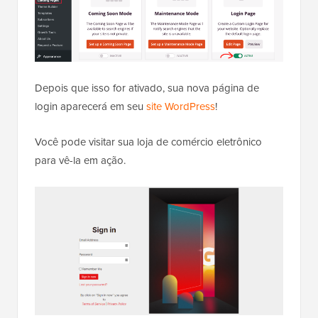
Depois que isso for ativado, sua nova página de
login aparecerá em seu
site WordPress
!
Você pode visitar sua loja de comércio eletrônico
para vê-la em ação.