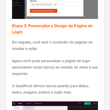
Etapa 3: Personalize o Design da Página de
Login
Em seguida, você verá o construtor de páginas de
arrastar e soltar.
Agora você pode personalizar a página de login
adicionando novos blocos ao modelo do menu à sua
esquerda.
O SeedProd oferece blocos padrão para títulos,
textos, imagens, botões e muito mais.