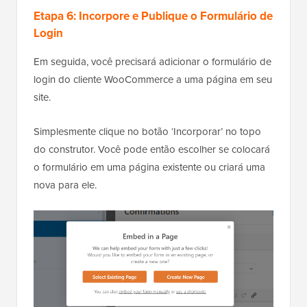
Etapa 6: Incorpore e Publique o Formulário de
Login
Em seguida, você precisará adicionar o formulário de
login do cliente WooCommerce a uma página em seu
site.
Simplesmente clique no botão ‘Incorporar’ no topo
do construtor. Você pode então escolher se colocará
o formulário em uma página existente ou criará uma
nova para ele.