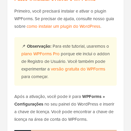
Primeiro, você precisará instalar e ativar o plugin
WPForms. Se precisar de ajuda, consulte nosso guia
sobre
como instalar um plugin do WordPress
.
📌
Observação:
Para este tutorial, usaremos o
plano WPForms Pro
porque ele inclui o addon
de Registro de Usuário. Você também pode
experimentar a
versão gratuita do WPForms
para começar.
Após a ativação, você pode ir para
WPForms »
Configurações
no seu painel do WordPress e inserir
a chave de licença. Você pode encontrar a chave de
licença na área de conta do WPForms.