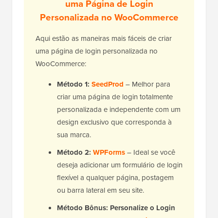
uma Página de Login
Personalizada no WooCommerce
Aqui estão as maneiras mais fáceis de criar
uma página de login personalizada no
WooCommerce:
Método 1:
SeedProd
– Melhor para
criar uma página de login totalmente
personalizada e independente com um
design exclusivo que corresponda à
sua marca.
Método 2:
WPForms
– Ideal se você
deseja adicionar um formulário de login
flexível a qualquer página, postagem
ou barra lateral em seu site.
Método Bônus: Personalize o Login