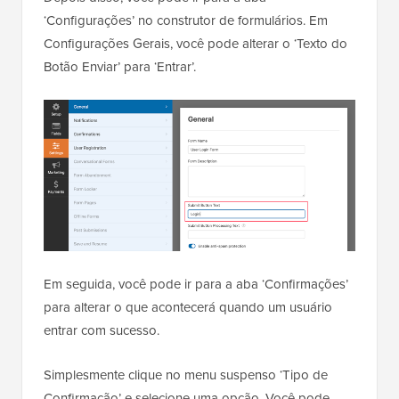
‘Configurações’ no construtor de formulários. Em
Configurações Gerais, você pode alterar o ‘Texto do
Botão Enviar’ para ‘Entrar’.
Em seguida, você pode ir para a aba ‘Confirmações’
para alterar o que acontecerá quando um usuário
entrar com sucesso.
Simplesmente clique no menu suspenso ‘Tipo de
Confirmação’ e selecione uma opção. Você pode