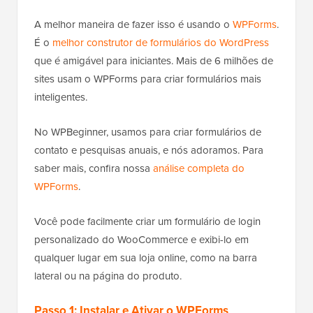
A melhor maneira de fazer isso é usando o
WPForms
.
É o
melhor construtor de formulários do WordPress
que é amigável para iniciantes. Mais de 6 milhões de
sites usam o WPForms para criar formulários mais
inteligentes.
No WPBeginner, usamos para criar formulários de
contato e pesquisas anuais, e nós adoramos. Para
saber mais, confira nossa
análise completa do
WPForms
.
Você pode facilmente criar um formulário de login
personalizado do WooCommerce e exibi-lo em
qualquer lugar em sua loja online, como na barra
lateral ou na página do produto.
Passo 1: Instalar e Ativar o WPForms