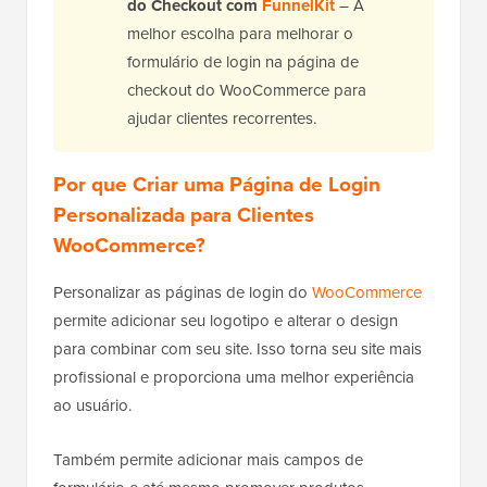
do Checkout com
FunnelKit
– A
melhor escolha para melhorar o
formulário de login na página de
checkout do WooCommerce para
ajudar clientes recorrentes.
Por que Criar uma Página de Login
Personalizada para Clientes
WooCommerce?
Personalizar as páginas de login do
WooCommerce
permite adicionar seu logotipo e alterar o design
para combinar com seu site. Isso torna seu site mais
profissional e proporciona uma melhor experiência
ao usuário.
Também permite adicionar mais campos de