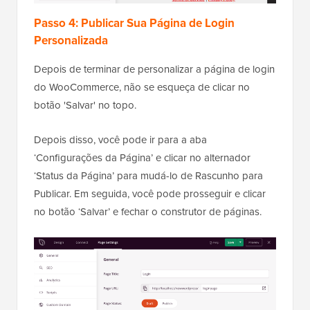
Passo 4: Publicar Sua Página de Login
Personalizada
Depois de terminar de personalizar a página de login
do WooCommerce, não se esqueça de clicar no
botão 'Salvar' no topo.
Depois disso, você pode ir para a aba
‘Configurações da Página’ e clicar no alternador
‘Status da Página’ para mudá-lo de Rascunho para
Publicar. Em seguida, você pode prosseguir e clicar
no botão ‘Salvar’ e fechar o construtor de páginas.