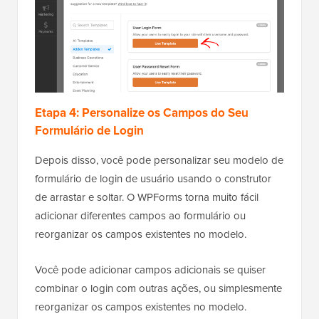
Etapa 4: Personalize os Campos do Seu
Formulário de Login
Depois disso, você pode personalizar seu modelo de
formulário de login de usuário usando o construtor
de arrastar e soltar. O WPForms torna muito fácil
adicionar diferentes campos ao formulário ou
reorganizar os campos existentes no modelo.
Você pode adicionar campos adicionais se quiser
combinar o login com outras ações, ou simplesmente
reorganizar os campos existentes no modelo.