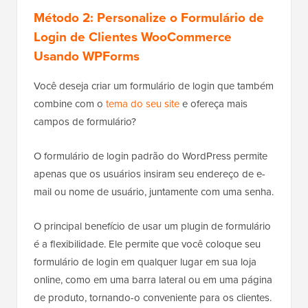
Método 2: Personalize o Formulário de
Login de Clientes WooCommerce
Usando WPForms
Você deseja criar um formulário de login que também
combine com o
tema do seu site
e ofereça mais
campos de formulário?
O formulário de login padrão do WordPress permite
apenas que os usuários insiram seu endereço de e-
mail ou nome de usuário, juntamente com uma senha.
O principal benefício de usar um plugin de formulário
é a flexibilidade. Ele permite que você coloque seu
formulário de login em qualquer lugar em sua loja
online, como em uma barra lateral ou em uma página
de produto, tornando-o conveniente para os clientes.