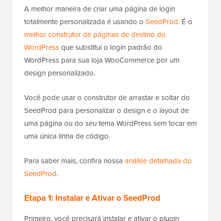
A melhor maneira de criar uma página de login
totalmente personalizada é usando o
SeedProd
. É o
melhor construtor de páginas de destino do
WordPress
que substitui o login padrão do
WordPress para sua loja WooCommerce por um
design personalizado.
Você pode usar o construtor de arrastar e soltar do
SeedProd para personalizar o design e o layout de
uma página ou do seu tema WordPress sem tocar em
uma única linha de código.
Para saber mais, confira nossa
análise detalhada do
SeedProd
.
Etapa 1: Instalar e Ativar o SeedProd
Primeiro, você precisará instalar e ativar o plugin