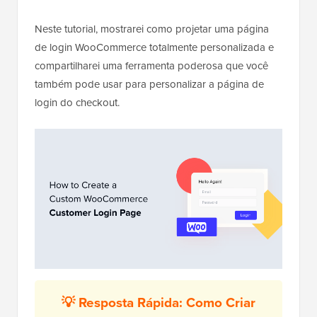
Neste tutorial, mostrarei como projetar uma página
de login WooCommerce totalmente personalizada e
compartilharei uma ferramenta poderosa que você
também pode usar para personalizar a página de
login do checkout.
💡 Resposta Rápida: Como Criar