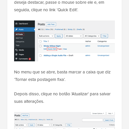
deseja destacar, passe o mouse sobre ele e, em
seguida, clique no link ‘Quick Edit’.
No menu que se abre, basta marcar a caixa que diz
‘Tornar esta postagem fixa’.
Depois disso, clique no botão 'Atualizar' para salvar
suas alterações.