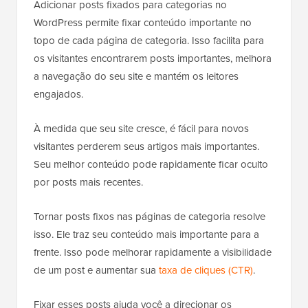
Adicionar posts fixados para categorias no
WordPress permite fixar conteúdo importante no
topo de cada página de categoria. Isso facilita para
os visitantes encontrarem posts importantes, melhora
a navegação do seu site e mantém os leitores
engajados.
À medida que seu site cresce, é fácil para novos
visitantes perderem seus artigos mais importantes.
Seu melhor conteúdo pode rapidamente ficar oculto
por posts mais recentes.
Tornar posts fixos nas páginas de categoria resolve
isso. Ele traz seu conteúdo mais importante para a
frente. Isso pode melhorar rapidamente a visibilidade
de um post e aumentar sua
taxa de cliques (CTR)
.
Fixar esses posts ajuda você a direcionar os