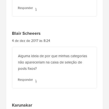
Responder
Blair Scheeers
4 de dez de 2017 às 8:24
Alguma ideia de por que minhas categorias
não apareceriam na caixa de seleção de
posts fixos?
Responder
Karunakar