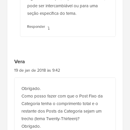
pode ser intercambiável ou para uma
seção específica do tema.
Responder
Vera
19 de jan de 2018 às 9:42
Obrigado.
Como posso fazer com que o Post Fixo da
Categoria tenha o comprimento total e o
restante dos Posts da Categoria sejam um
trecho (tema Twenty-Thirteen)?
Obrigado.