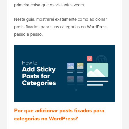
primeira coisa que os visitantes veem.
Neste guia, mostrarei exatamente como adicionar
posts fixados para suas categorias no WordPress,
passo a passo.
Por que adicionar posts fixados para
categorias no WordPress?