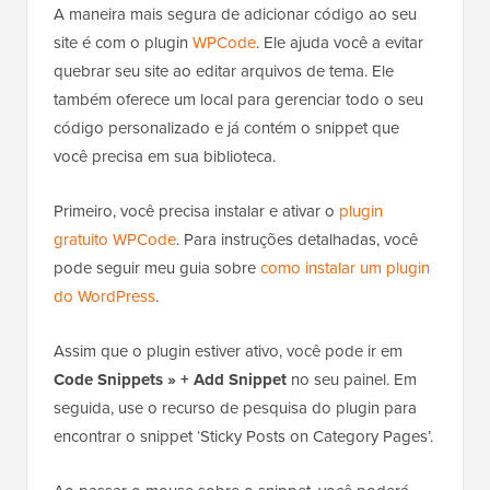
A maneira mais segura de adicionar código ao seu
site é com o plugin
WPCode
. Ele ajuda você a evitar
quebrar seu site ao editar arquivos de tema. Ele
também oferece um local para gerenciar todo o seu
código personalizado e já contém o snippet que
você precisa em sua biblioteca.
Primeiro, você precisa instalar e ativar o
plugin
gratuito WPCode
. Para instruções detalhadas, você
pode seguir meu guia sobre
como instalar um plugin
do WordPress
.
Assim que o plugin estiver ativo, você pode ir em
Code Snippets » + Add Snippet
no seu painel. Em
seguida, use o recurso de pesquisa do plugin para
encontrar o snippet ‘Sticky Posts on Category Pages’.