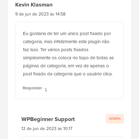
Kevin Klasman
9 de jun de 2023 às 14:58
Eu gostaria de ter um único post fixado por
categoria, mas infelizmente este plugin não
faz isso. Ter vários posts fixados
simplesmente os coloca no topo de todas as
páginas de categoria, em vez de apenas o
post fixado da categoria que o usuário clica.
Responder
WPBeginner Support
ADMIN
12 de jun de 2023 às 10:17