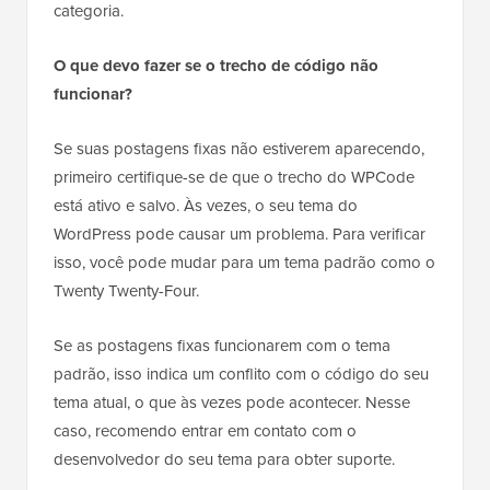
categoria.
O que devo fazer se o trecho de código não
funcionar?
Se suas postagens fixas não estiverem aparecendo,
primeiro certifique-se de que o trecho do WPCode
está ativo e salvo. Às vezes, o seu tema do
WordPress pode causar um problema. Para verificar
isso, você pode mudar para um tema padrão como o
Twenty Twenty-Four.
Se as postagens fixas funcionarem com o tema
padrão, isso indica um conflito com o código do seu
tema atual, o que às vezes pode acontecer. Nesse
caso, recomendo entrar em contato com o
desenvolvedor do seu tema para obter suporte.