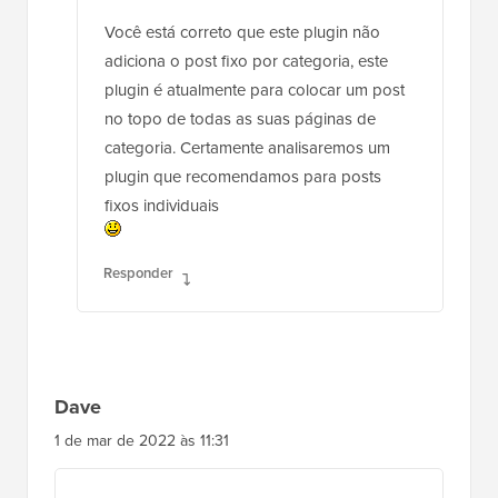
Você está correto que este plugin não
adiciona o post fixo por categoria, este
plugin é atualmente para colocar um post
no topo de todas as suas páginas de
categoria. Certamente analisaremos um
plugin que recomendamos para posts
fixos individuais
Responder
Dave
1 de mar de 2022 às 11:31