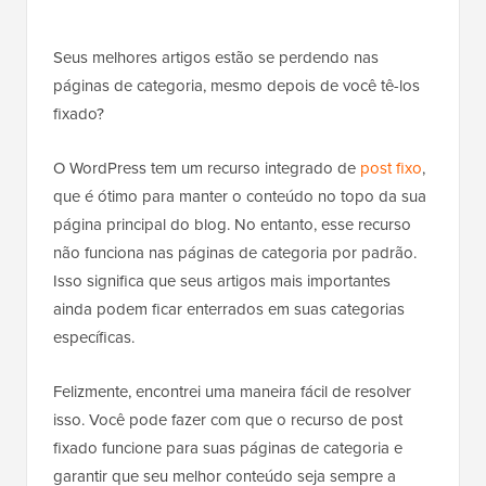
Seus melhores artigos estão se perdendo nas
páginas de categoria, mesmo depois de você tê-los
fixado?
O WordPress tem um recurso integrado de
post fixo
,
que é ótimo para manter o conteúdo no topo da sua
página principal do blog. No entanto, esse recurso
não funciona nas páginas de categoria por padrão.
Isso significa que seus artigos mais importantes
ainda podem ficar enterrados em suas categorias
específicas.
Felizmente, encontrei uma maneira fácil de resolver
isso. Você pode fazer com que o recurso de post
fixado funcione para suas páginas de categoria e
garantir que seu melhor conteúdo seja sempre a