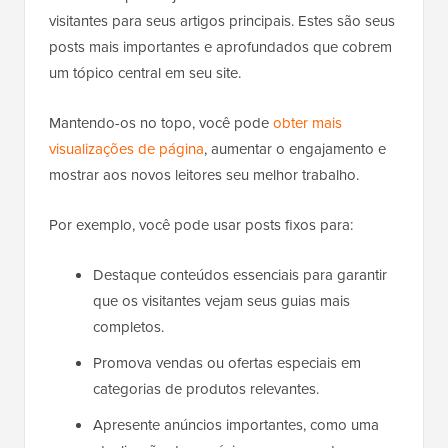
visitantes para seus artigos principais. Estes são seus
posts mais importantes e aprofundados que cobrem
um tópico central em seu site.
Mantendo-os no topo, você pode
obter mais
visualizações de página
, aumentar o engajamento e
mostrar aos novos leitores seu melhor trabalho.
Por exemplo, você pode usar posts fixos para:
Destaque conteúdos essenciais para garantir
que os visitantes vejam seus guias mais
completos.
Promova vendas ou ofertas especiais em
categorias de produtos relevantes.
Apresente anúncios importantes, como uma