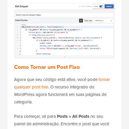
Como Tornar um Post Fixo
Agora que seu código está ativo, você pode
tornar
qualquer post fixo
. O recurso integrado do
WordPress agora funcionará em suas páginas de
categoria.
Para começar, vá para
Posts » All Posts
no seu
painel de administração. Encontre o post que você