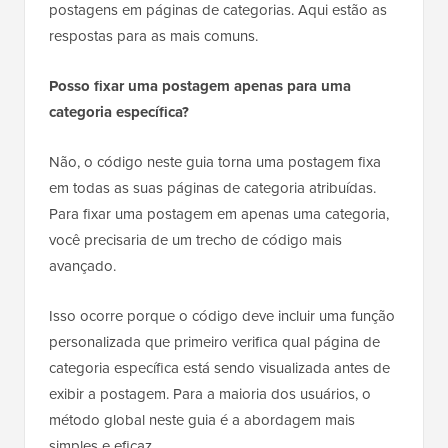
postagens em páginas de categorias. Aqui estão as
respostas para as mais comuns.
Posso fixar uma postagem apenas para uma
categoria específica?
Não, o código neste guia torna uma postagem fixa
em todas as suas páginas de categoria atribuídas.
Para fixar uma postagem em apenas uma categoria,
você precisaria de um trecho de código mais
avançado.
Isso ocorre porque o código deve incluir uma função
personalizada que primeiro verifica qual página de
categoria específica está sendo visualizada antes de
exibir a postagem. Para a maioria dos usuários, o
método global neste guia é a abordagem mais
simples e eficaz.