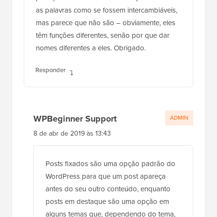
as palavras como se fossem intercambiáveis,
mas parece que não são – obviamente, eles
têm funções diferentes, senão por que dar
nomes diferentes a eles. Obrigado.
Responder
WPBeginner Support
ADMIN
8 de abr de 2019 às 13:43
Posts fixados são uma opção padrão do
WordPress para que um post apareça
antes do seu outro conteúdo, enquanto
posts em destaque são uma opção em
alguns temas que, dependendo do tema,