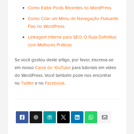
Como Exibir Posts Recentes no WordPress
Como Criar um Menu de Navegação Flutuante
Fixo no WordPress
Linkagem Interna para SEO: O Guia Definitivo
com Melhores Práticas
Se você gostou deste artigo, por favor, inscreva-se
em nosso
Canal do YouTube
para tutoriais em vídeo
do WordPress. Você também pode nos encontrar
no
Twitter
e no
Facebook
.