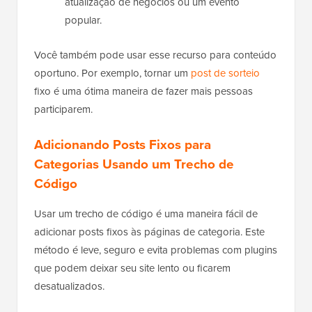
atualização de negócios ou um evento
popular.
Você também pode usar esse recurso para conteúdo
oportuno. Por exemplo, tornar um
post de sorteio
fixo é uma ótima maneira de fazer mais pessoas
participarem.
Adicionando Posts Fixos para
Categorias Usando um Trecho de
Código
Usar um trecho de código é uma maneira fácil de
adicionar posts fixos às páginas de categoria. Este
método é leve, seguro e evita problemas com plugins
que podem deixar seu site lento ou ficarem
desatualizados.