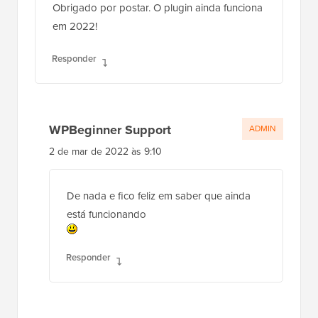
Obrigado por postar. O plugin ainda funciona
em 2022!
Responder
WPBeginner Support
ADMIN
2 de mar de 2022 às 9:10
De nada e fico feliz em saber que ainda
está funcionando
Responder