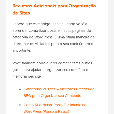
Recursos Adicionais para Organização
de Sites
Espero que este artigo tenha ajudado você a
aprender como fixar posts em suas páginas de
categoria do WordPress. É uma ótima maneira de
direcionar os visitantes para o seu conteúdo mais
importante.
Você também pode querer conferir estes outros
guias para ajudar a organizar seu conteúdo e
melhorar seu site:
Categorias vs Tags – Melhores Práticas de
SEO para Organizar seu Conteúdo
Como Reordenar Posts Facilmente no
WordPress (Passo a Passo)