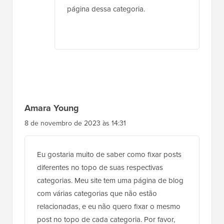
página dessa categoria.
Amara Young
8 de novembro de 2023 às 14:31
Eu gostaria muito de saber como fixar posts
diferentes no topo de suas respectivas
categorias. Meu site tem uma página de blog
com várias categorias que não estão
relacionadas, e eu não quero fixar o mesmo
post no topo de cada categoria. Por favor,