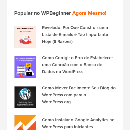
Popular no WPBeginner
Agora Mesmo!
Revelado: Por Que Construir uma
Lista de E-mails é Tão Importante
Hoje (6 Razões)
Como Corrigir o Erro de Estabelecer
uma Conexão com o Banco de
Dados no WordPress
Como Mover Facilmente Seu Blog do
WordPress.com para o
WordPress.org
Como Instalar o Google Analytics no
WordPress para Iniciantes