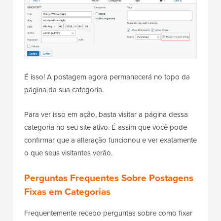
É isso! A postagem agora permanecerá no topo da
página da sua categoria.
Para ver isso em ação, basta visitar a página dessa
categoria no seu site ativo. É assim que você pode
confirmar que a alteração funcionou e ver exatamente
o que seus visitantes verão.
Perguntas Frequentes Sobre Postagens
Fixas em Categorias
Frequentemente recebo perguntas sobre como fixar