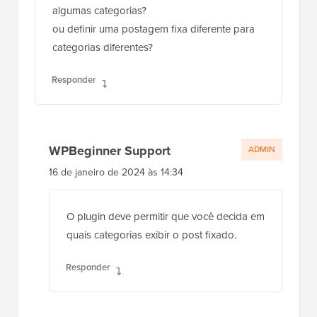
algumas categorias?
ou definir uma postagem fixa diferente para
categorias diferentes?
Responder
WPBeginner Support
ADMIN
16 de janeiro de 2024 às 14:34
O plugin deve permitir que você decida em
quais categorias exibir o post fixado.
Responder