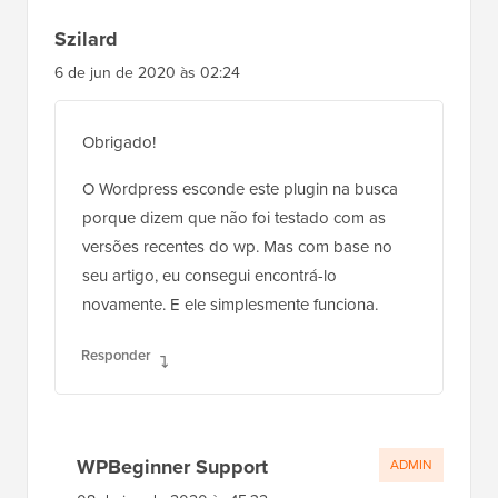
Szilard
6 de jun de 2020 às 02:24
Obrigado!
O Wordpress esconde este plugin na busca
porque dizem que não foi testado com as
versões recentes do wp. Mas com base no
seu artigo, eu consegui encontrá-lo
novamente. E ele simplesmente funciona.
Responder
WPBeginner Support
ADMIN