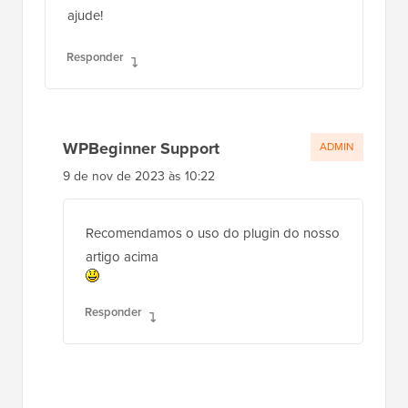
ajude!
Responder
WPBeginner Support
ADMIN
9 de nov de 2023 às 10:22
Recomendamos o uso do plugin do nosso
artigo acima
Responder