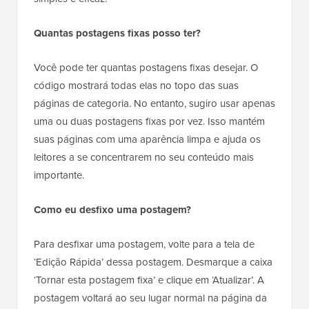
Quantas postagens fixas posso ter?
Você pode ter quantas postagens fixas desejar. O
código mostrará todas elas no topo das suas
páginas de categoria. No entanto, sugiro usar apenas
uma ou duas postagens fixas por vez. Isso mantém
suas páginas com uma aparência limpa e ajuda os
leitores a se concentrarem no seu conteúdo mais
importante.
Como eu desfixo uma postagem?
Para desfixar uma postagem, volte para a tela de
‘Edição Rápida’ dessa postagem. Desmarque a caixa
‘Tornar esta postagem fixa’ e clique em ‘Atualizar’. A
postagem voltará ao seu lugar normal na página da