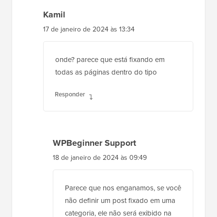
Kamil
17 de janeiro de 2024 às 13:34
onde? parece que está fixando em
todas as páginas dentro do tipo
Responder
WPBeginner Support
18 de janeiro de 2024 às 09:49
Parece que nos enganamos, se você
não definir um post fixado em uma
categoria, ele não será exibido na