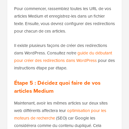
Pour commencer, rassemblez toutes les URL de vos
articles Medium et enregistrez-les dans un fichier
texte. Ensuite, vous devrez configurer des redirections
pour chacun de ces articles.
Il existe plusieurs façons de créer des redirections
dans WordPress. Consultez notre
guide du débutant
pour créer des redirections dans WordPress
pour des
instructions étape par étape.
Étape 5 : Décidez quoi faire de vos
articles Medium
Maintenant, avoir les mêmes articles sur deux sites
web différents affectera leur
optimisation pour les
moteurs de recherche
(SEO) car Google les
considérera comme du contenu dupliqué. Cela