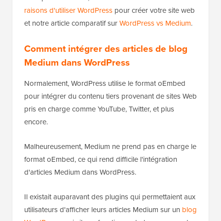
raisons d'utiliser WordPress
pour créer votre site web
et notre article comparatif sur
WordPress vs Medium
.
Comment intégrer des articles de blog
Medium dans WordPress
Normalement, WordPress utilise le format oEmbed
pour intégrer du contenu tiers provenant de sites Web
pris en charge comme YouTube, Twitter, et plus
encore.
Malheureusement, Medium ne prend pas en charge le
format oEmbed, ce qui rend difficile l'intégration
d'articles Medium dans WordPress.
Il existait auparavant des plugins qui permettaient aux
utilisateurs d'afficher leurs articles Medium sur un
blog