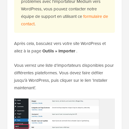
problèmes avec l'importateur Medium vers
WordPress, vous pouvez contacter notre
équipe de support en utilisant ce
formulaire de
contact
.
Après cela, basculez vers votre site WordPress et
allez à la page
Outils » Importer
.
Vous verrez une liste d'importateurs disponibles pour
différentes plateformes. Vous devez faire défiler
jusqu'à WordPress, puis cliquer sur le lien ‘Installer
maintenant’.