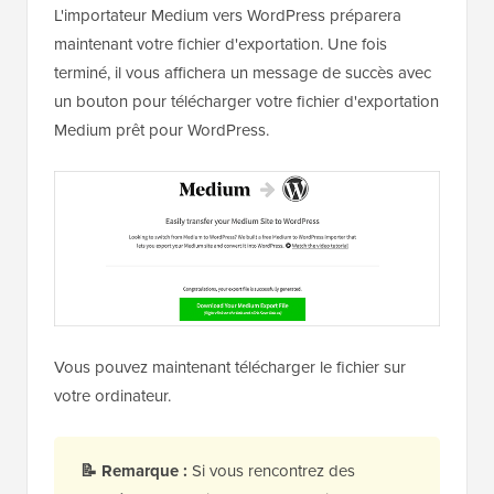
L'importateur Medium vers WordPress préparera
maintenant votre fichier d'exportation. Une fois
terminé, il vous affichera un message de succès avec
un bouton pour télécharger votre fichier d'exportation
Medium prêt pour WordPress.
Vous pouvez maintenant télécharger le fichier sur
votre ordinateur.
📝 Remarque :
Si vous rencontrez des