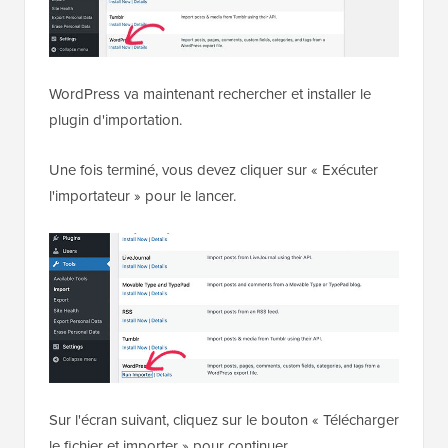
WordPress va maintenant rechercher et installer le
plugin d'importation.
Une fois terminé, vous devez cliquer sur « Exécuter
l'importateur » pour le lancer.
Sur l'écran suivant, cliquez sur le bouton « Télécharger
le fichier et importer » pour continuer.