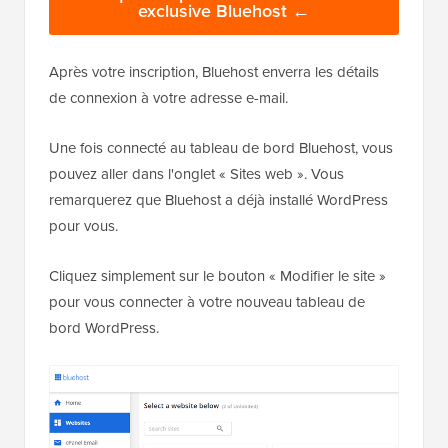
exclusive Bluehost ←
Après votre inscription, Bluehost enverra les détails
de connexion à votre adresse e-mail.
Une fois connecté au tableau de bord Bluehost, vous
pouvez aller dans l'onglet « Sites web ». Vous
remarquerez que Bluehost a déjà installé WordPress
pour vous.
Cliquez simplement sur le bouton « Modifier le site »
pour vous connecter à votre nouveau tableau de
bord WordPress.