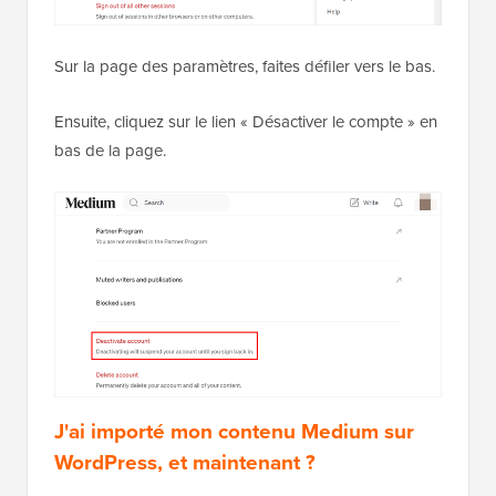
Sur la page des paramètres, faites défiler vers le bas.
Ensuite, cliquez sur le lien « Désactiver le compte » en
bas de la page.
J'ai importé mon contenu Medium sur
WordPress, et maintenant ?