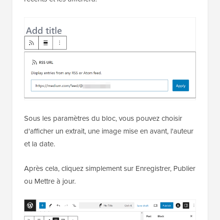
Sous les paramètres du bloc, vous pouvez choisir
d'afficher un extrait, une image mise en avant, l'auteur
et la date.
Après cela, cliquez simplement sur Enregistrer, Publier
ou Mettre à jour.