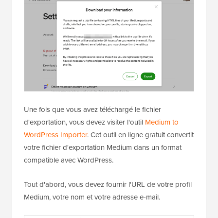
Une fois que vous avez téléchargé le fichier
d'exportation, vous devez visiter l'outil
Medium to
WordPress Importer
. Cet outil en ligne gratuit convertit
votre fichier d'exportation Medium dans un format
compatible avec WordPress.
Tout d'abord, vous devez fournir l'URL de votre profil
Medium, votre nom et votre adresse e-mail.