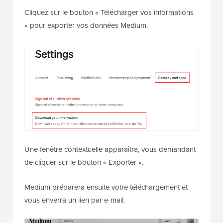
Cliquez sur le bouton « Télécharger vos informations
» pour exporter vos données Medium.
Une fenêtre contextuelle apparaîtra, vous demandant
de cliquer sur le bouton « Exporter ».
Medium préparera ensuite votre téléchargement et
vous enverra un lien par e-mail.