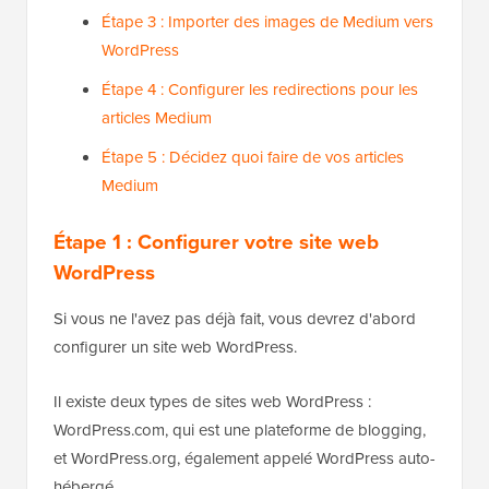
Étape 3 : Importer des images de Medium vers
WordPress
Étape 4 : Configurer les redirections pour les
articles Medium
Étape 5 : Décidez quoi faire de vos articles
Medium
Étape 1 : Configurer votre site web
WordPress
Si vous ne l'avez pas déjà fait, vous devrez d'abord
configurer un site web WordPress.
Il existe deux types de sites web WordPress :
WordPress.com, qui est une plateforme de blogging,
et WordPress.org, également appelé WordPress auto-
hébergé.