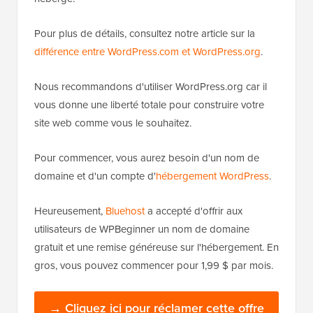
Pour plus de détails, consultez notre article sur la
différence entre WordPress.com et WordPress.org
.
Nous recommandons d'utiliser WordPress.org car il
vous donne une liberté totale pour construire votre
site web comme vous le souhaitez.
Pour commencer, vous aurez besoin d'un nom de
domaine et d'un compte d'
hébergement WordPress
.
Heureusement,
Bluehost
a accepté d'offrir aux
utilisateurs de WPBeginner un nom de domaine
gratuit et une remise généreuse sur l'hébergement. En
gros, vous pouvez commencer pour 1,99 $ par mois.
→ Cliquez ici pour réclamer cette offre