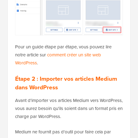
Pour un guide étape par étape, vous pouvez lire
notre article sur
comment créer un site web
WordPress
.
Étape 2 : Importer vos articles Medium
dans WordPress
Avant d'importer vos articles Medium vers WordPress,
vous aurez besoin qu'ils soient dans un format pris en
charge par WordPress.
Medium ne fournit pas d'outil pour faire cela par