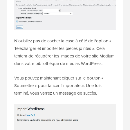
N'oubliez pas de cocher la case à côté de l'option «
Télécharger et importer les pièces jointes ». Cela
tentera de récupérer les images de votre site Medium
dans votre bibliothèque de médias WordPress.
Vous pouvez maintenant cliquer sur le bouton «
Soumettre » pour lancer l'importateur. Une fois
terminé, vous verrez un message de succès.