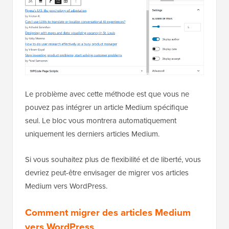
Le problème avec cette méthode est que vous ne
pouvez pas intégrer un article Medium spécifique
seul. Le bloc vous montrera automatiquement
uniquement les derniers articles Medium.
Si vous souhaitez plus de flexibilité et de liberté, vous
devriez peut-être envisager de migrer vos articles
Medium vers WordPress.
Comment migrer des articles Medium
vers WordPress