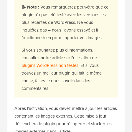
📝 Note :
Vous remarquerez peut-être que ce
plugin n’a pas été testé avec les versions les
plus récentes de WordPress. Ne vous
inquiétez pas – nous l’avons essayé et il
fonctionne bien pour importer vos images.
Si vous souhaitez plus d'informations,
consultez notre article sur l'utilisation de
plugins WordPress non testés
. Et si vous
trouvez un meilleur plugin qui fait la même
chose, faites-le nous savoir dans les
commentaires !
Après l’activation, vous devez mettre à jour les articles
contenant les images externes. Cette mise à jour
déclenchera le plugin pour récupérer et stocker les
images externes dans l’article.