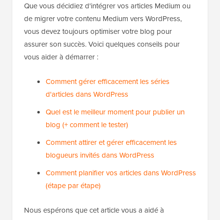
Que vous décidiez d'intégrer vos articles Medium ou
de migrer votre contenu Medium vers WordPress,
vous devez toujours optimiser votre blog pour
assurer son succès. Voici quelques conseils pour
vous aider à démarrer :
Comment gérer efficacement les séries
d'articles dans WordPress
Quel est le meilleur moment pour publier un
blog (+ comment le tester)
Comment attirer et gérer efficacement les
blogueurs invités dans WordPress
Comment planifier vos articles dans WordPress
(étape par étape)
Nous espérons que cet article vous a aidé à