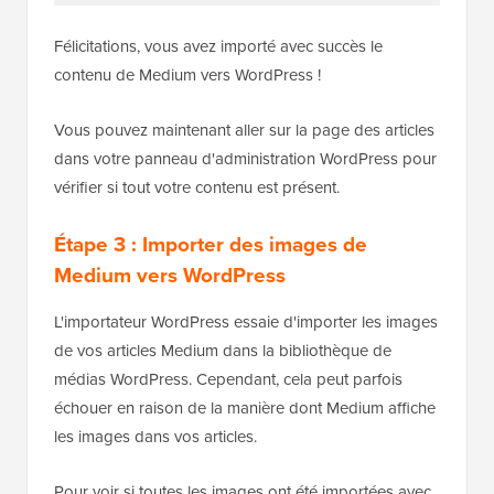
Félicitations, vous avez importé avec succès le
contenu de Medium vers WordPress !
Vous pouvez maintenant aller sur la page des articles
dans votre panneau d'administration WordPress pour
vérifier si tout votre contenu est présent.
Étape 3 : Importer des images de
Medium vers WordPress
L'importateur WordPress essaie d'importer les images
de vos articles Medium dans la bibliothèque de
médias WordPress. Cependant, cela peut parfois
échouer en raison de la manière dont Medium affiche
les images dans vos articles.
Pour voir si toutes les images ont été importées avec