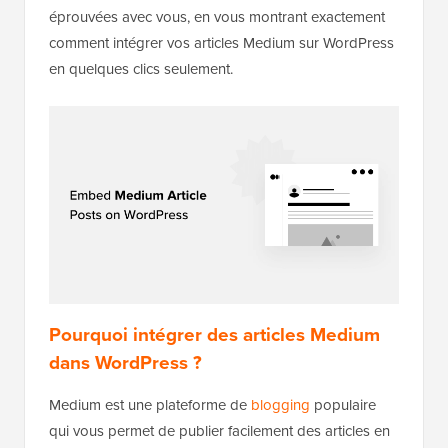
éprouvées avec vous, en vous montrant exactement
comment intégrer vos articles Medium sur WordPress
en quelques clics seulement.
Pourquoi intégrer des articles Medium
dans WordPress ?
Medium est une plateforme de
blogging
populaire
qui vous permet de publier facilement des articles en