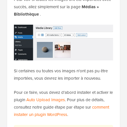
succès, allez simplement sur la page
Médias »
Bibliothèque
.
Si certaines ou toutes vos images n'ont pas pu être
importées, vous devrez les importer à nouveau.
Pour ce faire, vous devez d'abord installer et activer le
plugin
Auto Upload Images
. Pour plus de détails,
consultez notre guide étape par étape sur
comment
installer un plugin WordPress
.