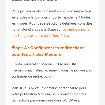
Vous pouvez également mettre à jour en masse tous
les articles à la fois pour importer rapidement toutes
les images. Pour des instructions détaillées, consultez
notre tutoriel étape par étape sur
comment importer
des images externes dans WordPress
.
Étape 4 : Configurer les redirections
pour les articles Medium
Si votre publication Medium utilise une URL
medium.com, malheureusement, vous ne pouvez pas
configurer de redirections.
Mais si vous aviez un domaine personnalisé pour
votre publication Medium, vous pouvez créer des
redirections personnalisées dans WordPress.