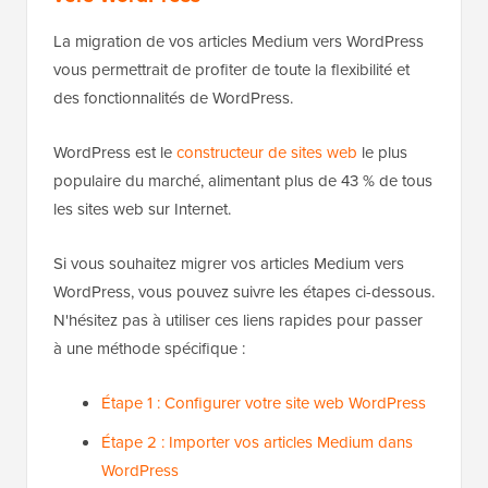
La migration de vos articles Medium vers WordPress
vous permettrait de profiter de toute la flexibilité et
des fonctionnalités de WordPress.
WordPress est le
constructeur de sites web
le plus
populaire du marché, alimentant plus de 43 % de tous
les sites web sur Internet.
Si vous souhaitez migrer vos articles Medium vers
WordPress, vous pouvez suivre les étapes ci-dessous.
N'hésitez pas à utiliser ces liens rapides pour passer
à une méthode spécifique :
Étape 1 : Configurer votre site web WordPress
Étape 2 : Importer vos articles Medium dans
WordPress