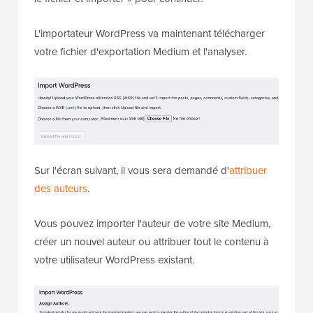
L'importateur WordPress va maintenant télécharger
votre fichier d'exportation Medium et l'analyser.
Sur l'écran suivant, il vous sera demandé d'
attribuer
des auteurs
.
Vous pouvez importer l'auteur de votre site Medium,
créer un nouvel auteur ou attribuer tout le contenu à
votre utilisateur WordPress existant.