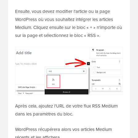
Ensuite, vous devez modifier l'article ou la page
WordPress où vous souhaitez intégrer les articles
Medium. Cliquez ensuite sur le bloc « + » n'importe où
sur la page et sélectionnez le bloc « RSS ».
Après cela, ajoutez l'URL de votre flux RSS Medium
dans les paramètres du bloc.
WordPress récupérera alors vos articles Medium
récents et les affichera.