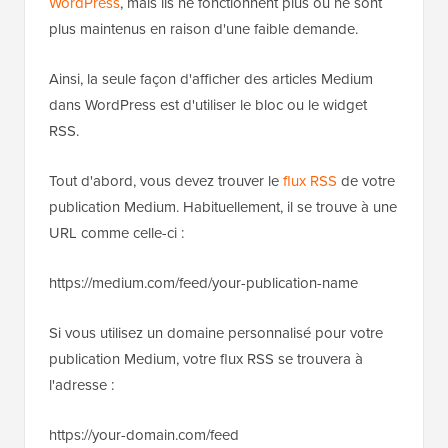
WordPress
, mais ils ne fonctionnent plus ou ne sont
plus maintenus en raison d'une faible demande.
Ainsi, la seule façon d'afficher des articles Medium
dans WordPress est d'utiliser le bloc ou le widget
RSS.
Tout d'abord, vous devez trouver le
flux RSS
de votre
publication Medium. Habituellement, il se trouve à une
URL comme celle-ci :
https://medium.com/feed/your-publication-name
Si vous utilisez un domaine personnalisé pour votre
publication Medium, votre flux RSS se trouvera à
l'adresse :
https://your-domain.com/feed