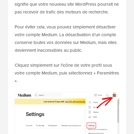
signifie que votre nouveau site WordPress pourrait ne
pas recevoir de trafic des moteurs de recherche.
Pour éviter cela, vous pouvez simplement désactiver
votre compte Medium. La désactivation d'un compte
conserve toutes vos données sur Medium, mais elles
deviennent inaccessibles au public.
Cliquez simplement sur l'icône de votre profil sous
votre compte Medium, puis sélectionnez « Paramètres
».