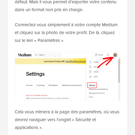
défaut. Mais il vous permet d'exporter votre contenu
dans un format non pris en charge.
Connectez-vous simplement à votre compte Medium
et cliquez sur la photo de votre profil. De là, cliquez
sur le lien « Paramètres ».
Cela vous mènera à la page des paramètres, où vous
devrez naviguer vers l'onglet « Sécurité et
applications ».