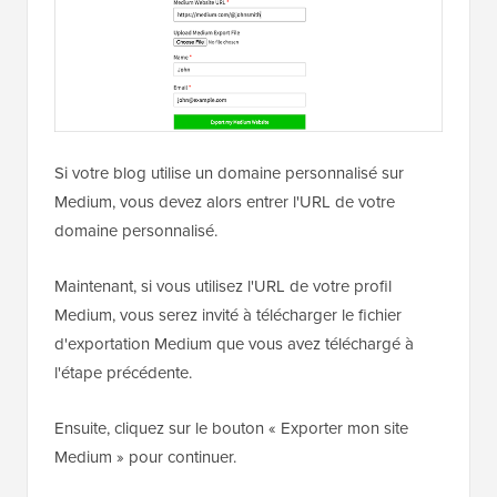
Si votre blog utilise un domaine personnalisé sur
Medium, vous devez alors entrer l'URL de votre
domaine personnalisé.
Maintenant, si vous utilisez l'URL de votre profil
Medium, vous serez invité à télécharger le fichier
d'exportation Medium que vous avez téléchargé à
l'étape précédente.
Ensuite, cliquez sur le bouton « Exporter mon site
Medium » pour continuer.