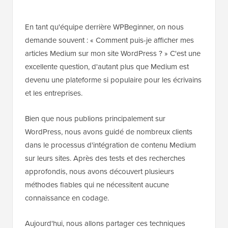
En tant qu'équipe derrière WPBeginner, on nous
demande souvent : « Comment puis-je afficher mes
articles Medium sur mon site WordPress ? » C'est une
excellente question, d'autant plus que Medium est
devenu une plateforme si populaire pour les écrivains
et les entreprises.
Bien que nous publions principalement sur
WordPress, nous avons guidé de nombreux clients
dans le processus d'intégration de contenu Medium
sur leurs sites. Après des tests et des recherches
approfondis, nous avons découvert plusieurs
méthodes fiables qui ne nécessitent aucune
connaissance en codage.
Aujourd'hui, nous allons partager ces techniques