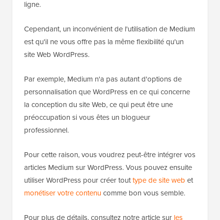
ligne.
Cependant, un inconvénient de l'utilisation de Medium
est qu'il ne vous offre pas la même flexibilité qu'un
site Web WordPress.
Par exemple, Medium n'a pas autant d'options de
personnalisation que WordPress en ce qui concerne
la conception du site Web, ce qui peut être une
préoccupation si vous êtes un blogueur
professionnel.
Pour cette raison, vous voudrez peut-être intégrer vos
articles Medium sur WordPress. Vous pouvez ensuite
utiliser WordPress pour créer tout
type de site web
et
monétiser votre contenu
comme bon vous semble.
Pour plus de détails, consultez notre article sur
les