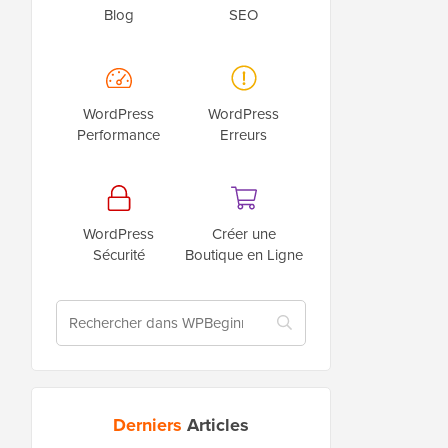
Blog
SEO
WordPress
WordPress
Performance
Erreurs
WordPress
Créer une
Sécurité
Boutique en Ligne
Derniers
Articles