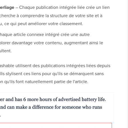
erliage
– Chaque publication intégrée liée crée un lien
cherche à comprendre la structure de votre site et à
, ce qui peut améliorer votre classement.
haque article connexe intégré crée une autre
xplorer davantage votre contenu, augmentant ainsi le
ltent.
hable utilisent des publications intégrées liées depuis
ls stylisent ces liens pour qu'ils se démarquent sans
n qu'ils font naturellement partie de l'article.