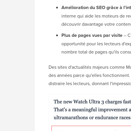
Amélioration du SEO grâce à l'int
interne qui aide les moteurs de re
découvrir davantage votre contenu
Plus de pages vues par visite
– C
opportunité pour les lecteurs d'e
nombre total de pages qu'ils consu
Des sites d'actualités majeurs comme Mas
des années parce qu'elles fonctionnent. I
distraire les lecteurs, donnant l'impressio