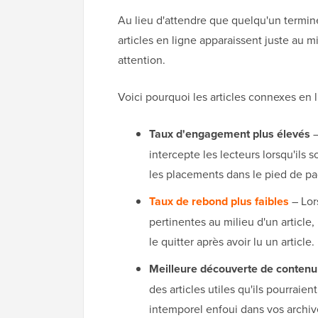
Au lieu d'attendre que quelqu'un termine 
articles en ligne apparaissent juste au m
attention.
Voici pourquoi les articles connexes en l
Taux d'engagement plus élevés
–
intercepte les lecteurs lorsqu'ils
les placements dans le pied de pag
Taux de rebond plus faibles
– Lor
pertinentes au milieu d'un article, 
le quitter après avoir lu un article.
Meilleure découverte de contenu
des articles utiles qu'ils pourraie
intemporel enfoui dans vos archiv