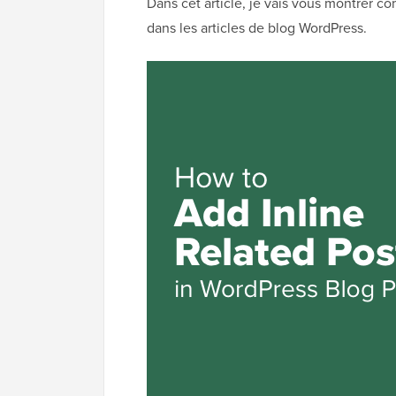
Dans cet article, je vais vous montrer c
dans les articles de blog WordPress.