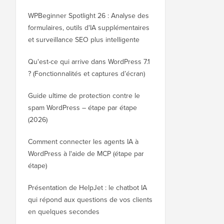
WPBeginner Spotlight 26 : Analyse des
formulaires, outils d'IA supplémentaires
et surveillance SEO plus intelligente
Qu'est-ce qui arrive dans WordPress 7.1
? (Fonctionnalités et captures d’écran)
Guide ultime de protection contre le
spam WordPress – étape par étape
(2026)
Comment connecter les agents IA à
WordPress à l'aide de MCP (étape par
étape)
Présentation de HelpJet : le chatbot IA
qui répond aux questions de vos clients
en quelques secondes