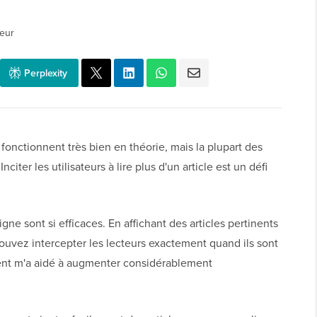
teur
Perplexity
 fonctionnent très bien en théorie, mais la plupart des
Inciter les utilisateurs à lire plus d'un article est un défi
gne sont si efficaces. En affichant des articles pertinents
ouvez intercepter les lecteurs exactement quand ils sont
ent m'a aidé à augmenter considérablement