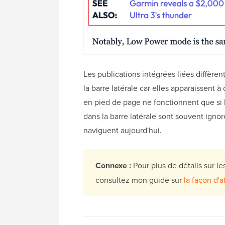
Les publications intégrées liées diffère
la barre latérale car elles apparaissent 
en pied de page ne fonctionnent que si l
dans la barre latérale sont souvent ignor
naviguent aujourd'hui.
Connexe :
Pour plus de détails sur le
consultez mon guide sur
la façon d'