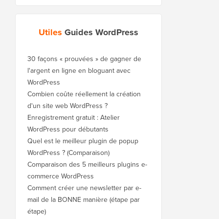
Utiles
Guides WordPress
30 façons « prouvées » de gagner de
l'argent en ligne en bloguant avec
WordPress
Combien coûte réellement la création
d'un site web WordPress ?
Enregistrement gratuit : Atelier
WordPress pour débutants
Quel est le meilleur plugin de popup
WordPress ? (Comparaison)
Comparaison des 5 meilleurs plugins e-
commerce WordPress
Comment créer une newsletter par e-
mail de la BONNE manière (étape par
étape)