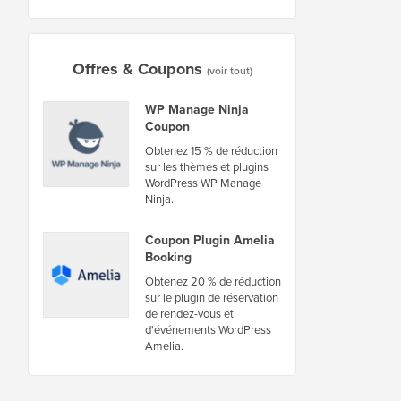
Offres & Coupons
(voir tout)
WP Manage Ninja
Coupon
Obtenez 15 % de réduction
sur les thèmes et plugins
WordPress WP Manage
Ninja.
Coupon Plugin Amelia
Booking
Obtenez 20 % de réduction
sur le plugin de réservation
de rendez-vous et
d'événements WordPress
Amelia.