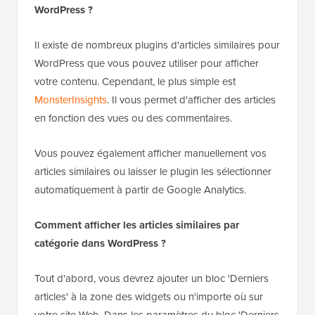
WordPress ?
Il existe de nombreux plugins d'articles similaires pour
WordPress que vous pouvez utiliser pour afficher
votre contenu. Cependant, le plus simple est
MonsterInsights
. Il vous permet d'afficher des articles
en fonction des vues ou des commentaires.
Vous pouvez également afficher manuellement vos
articles similaires ou laisser le plugin les sélectionner
automatiquement à partir de Google Analytics.
Comment afficher les articles similaires par
catégorie dans WordPress ?
Tout d'abord, vous devrez ajouter un bloc 'Derniers
articles' à la zone des widgets ou n'importe où sur
votre site Web. Dans les paramètres du bloc 'Derniers