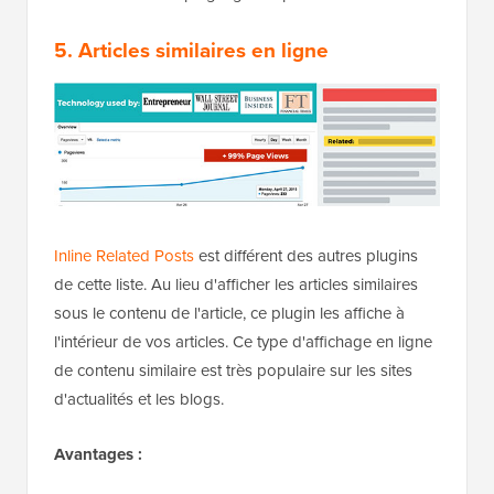
5. Articles similaires en ligne
Inline Related Posts
est différent des autres plugins
de cette liste. Au lieu d'afficher les articles similaires
sous le contenu de l'article, ce plugin les affiche à
l'intérieur de vos articles. Ce type d'affichage en ligne
de contenu similaire est très populaire sur les sites
d'actualités et les blogs.
Avantages :