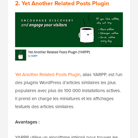
2. Yet Another Related Posts Plugin
Yet Another Related Posts Plugin
, alias YARPP, est l'un
des plugins WordPress d'articles similaires les plus
populaires avec plus de 100 000 installations actives.
Il prend en charge les miniatures et les affichages
textuels des articles similaires.
Avantages :
YARPP utilise un algorithme intégré pour trouver les