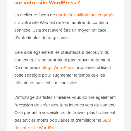
sur votre site WordPress ?
La meilleure façon de
garder les utilisateurs engagés
sur votre site Web est de leur montrer du contenu
connexe. Cela s'est avéré être un moyen efficace
d'obtenir plus de pages vues.
Cela aide également les utilisateurs à découvrir du
contenu qu'ils ne pourraient pas trouver autrement.
De nombreux
blogs WordPress
populaires utilisent
cette stratégie pour augmenter le temps que les
utilisateurs passent sur leurs sites.
L'affichage d'articles similaires vous donne également
l'occasion de créer des liens internes vers du contenu.
Cela permet à vos visiteurs de trouver plus facilement
des articles moins populaires et d'améliorer le
SEO
de votre site WordPress
.