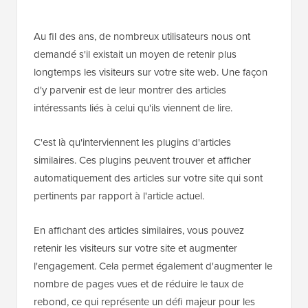
Au fil des ans, de nombreux utilisateurs nous ont
demandé s'il existait un moyen de retenir plus
longtemps les visiteurs sur votre site web. Une façon
d'y parvenir est de leur montrer des articles
intéressants liés à celui qu'ils viennent de lire.
C'est là qu'interviennent les plugins d'articles
similaires. Ces plugins peuvent trouver et afficher
automatiquement des articles sur votre site qui sont
pertinents par rapport à l'article actuel.
En affichant des articles similaires, vous pouvez
retenir les visiteurs sur votre site et augmenter
l'engagement. Cela permet également d'augmenter le
nombre de pages vues et de réduire le taux de
rebond, ce qui représente un défi majeur pour les