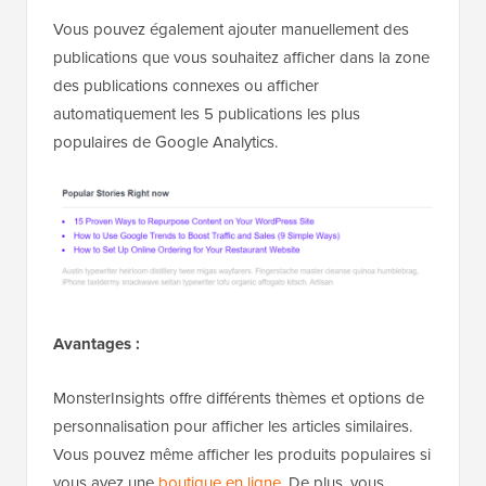
Vous pouvez également ajouter manuellement des
publications que vous souhaitez afficher dans la zone
des publications connexes ou afficher
automatiquement les 5 publications les plus
populaires de Google Analytics.
Avantages :
MonsterInsights offre différents thèmes et options de
personnalisation pour afficher les articles similaires.
Vous pouvez même afficher les produits populaires si
vous avez une
boutique en ligne
. De plus, vous