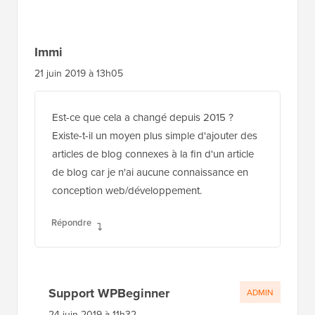
lecteurs
Immi
21 juin 2019 à 13h05
Est-ce que cela a changé depuis 2015 ?
Existe-t-il un moyen plus simple d'ajouter des
articles de blog connexes à la fin d'un article
de blog car je n'ai aucune connaissance en
conception web/développement.
Répondre
Support WPBeginner
ADMIN
24 juin 2019 à 11h32