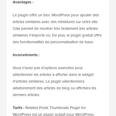
Avantages :
Le plugin offre un bloc WordPress pour ajouter des
articles similaires avec des miniatures sur votre site.
Cela permet de montrer très facilement des articles
similaires n'importe où. De plus, le plugin gratuit offre
des fonctionnalités de personnalisation de base.
Inconvénients :
Vous n'avez pas d'options avancées pour
sélectionner les articles à afficher dans le widget
d'articles similaires. Le plugin sélectionnera
aléatoirement des articles de blog ou affichera les
derniers articles.
Tarifs :
Related Posts Thumbnails Plugin for
WordPress est un plugin gratuit pour WordPress.