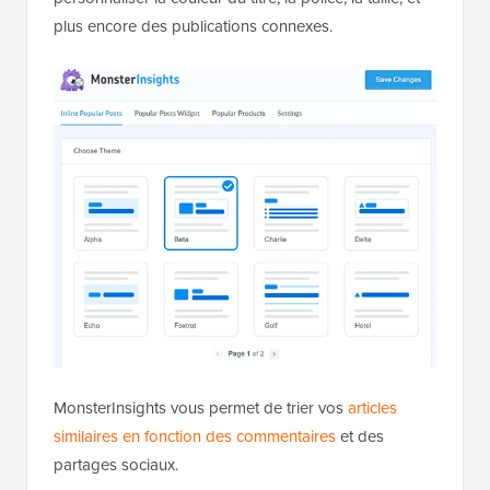
plus encore des publications connexes.
MonsterInsights vous permet de trier vos
articles
similaires en fonction des commentaires
et des
partages sociaux.