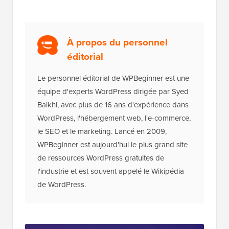
À propos du personnel
éditorial
Le personnel éditorial de WPBeginner est une
équipe d'experts WordPress dirigée par Syed
Balkhi, avec plus de 16 ans d'expérience dans
WordPress, l'hébergement web, l'e-commerce,
le SEO et le marketing. Lancé en 2009,
WPBeginner est aujourd'hui le plus grand site
de ressources WordPress gratuites de
l'industrie et est souvent appelé le Wikipédia
de WordPress.