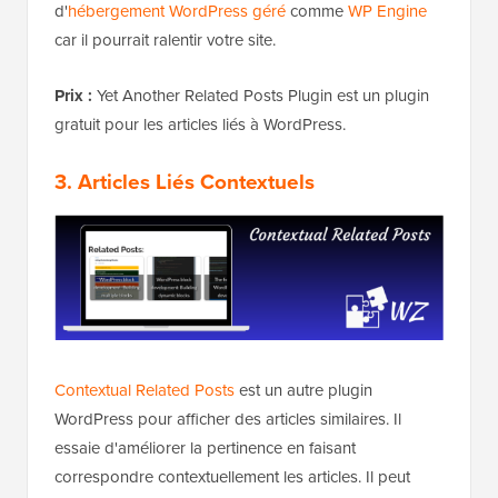
d'
hébergement WordPress géré
comme
WP Engine
car il pourrait ralentir votre site.
Prix :
Yet Another Related Posts Plugin est un plugin
gratuit pour les articles liés à WordPress.
3. Articles Liés Contextuels
Contextual Related Posts
est un autre plugin
WordPress pour afficher des articles similaires. Il
essaie d'améliorer la pertinence en faisant
correspondre contextuellement les articles. Il peut