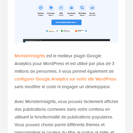
MonsterInsights
est le meilleur plugin Google
Analytics pour WordPress et est utilisé par plus de 3
millions de personnes. Il vous permet également de
configurer Google Analytics sur votre site WordPress
sans modifier le code ni engager un développeur.
Avec MonsterInsights, vous pouvez facilement afficher
des publications connexes dans votre contenu en
utilisant la fonctionnalité de publications populaires.
Vous pouvez choisir parmi différents thèmes et
personnaliser la couleur du titre, la police, la taille, et