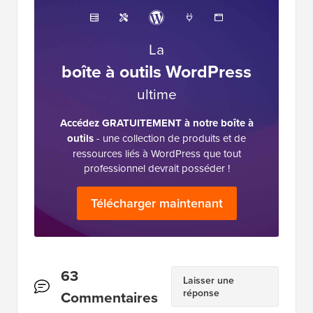
La
boîte à outils WordPress
ultime
Accédez GRATUITEMENT à notre boîte à
outils
- une collection de produits et de
ressources liés à WordPress que tout
professionnel devrait posséder !
Télécharger maintenant
Interactions
63
Laisser une
réponse
des
Commentaires