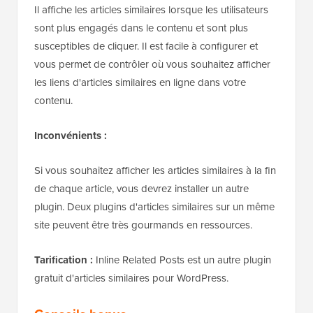
Il affiche les articles similaires lorsque les utilisateurs
sont plus engagés dans le contenu et sont plus
susceptibles de cliquer. Il est facile à configurer et
vous permet de contrôler où vous souhaitez afficher
les liens d'articles similaires en ligne dans votre
contenu.
Inconvénients :
Si vous souhaitez afficher les articles similaires à la fin
de chaque article, vous devrez installer un autre
plugin. Deux plugins d'articles similaires sur un même
site peuvent être très gourmands en ressources.
Tarification :
Inline Related Posts est un autre plugin
gratuit d'articles similaires pour WordPress.