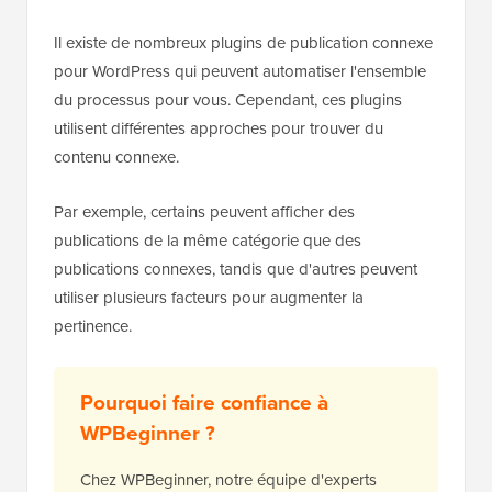
Il existe de nombreux plugins de publication connexe
pour WordPress qui peuvent automatiser l'ensemble
du processus pour vous. Cependant, ces plugins
utilisent différentes approches pour trouver du
contenu connexe.
Par exemple, certains peuvent afficher des
publications de la même catégorie que des
publications connexes, tandis que d'autres peuvent
utiliser plusieurs facteurs pour augmenter la
pertinence.
Pourquoi faire confiance à
WPBeginner ?
Chez WPBeginner, notre équipe d'experts