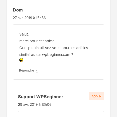
Dom
27 avr. 2019 à 15h56
Salut,
merci pour cet article.
Quel plugin utilisez-vous pour les articles
similaires sur wpbeginner.com ?
Répondre
Support WPBeginner
ADMIN
29 avr. 2019 à 13h06