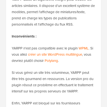
articles similaires. Il dispose d'un excellent système de
modèles, permet l'affichage de miniatures/texte,
prend en charge les types de publications
personnalisés et l'affichage du flux RSS.
Inconvénients :
YARPP n'est pas compatible avec le plugin
WPML
. Si
vous allez
créer un site WordPress multilingue
, vous
devriez plutôt choisir
Polylang
.
Si vous gérez un site très volumineux, YARPP peut
être très gourmand en ressources. La version pro du
plugin résout ce problème en effectuant le traitement
intensif sur les propres serveurs de YARPP.
Enfin, YARPP est bloqué sur les fournisseurs