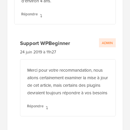
d'environ 4 ans.
Répondre
Support WPBeginner
ADMIN
24 juin 2019 à 11h27
Merci pour votre recommandation, nous
allons certainement examiner la mise à jour
de cet article, mais certains des plugins
devraient toujours répondre à vos besoins
Répondre