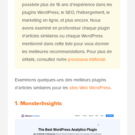
possède plus de 16 ans d'expérience dans les
plugins WordPress, le SEO, l'hébergement, le
marketing en ligne, et plus encore. Nous
avons examiné en profondeur chaque plugin
d'articles similaires ou chaque WordPress
mentionné dans cette liste pour vous donner
les meilleures recommandations. Pour plus de
détails, consultez notre
processus éditorial
.
Examinons quelques-uns des meilleurs plugins
d'articles similaires pour les
sites Web WordPress
.
1. MonsterInsights