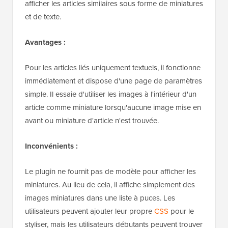
afficher les articles similaires sous forme de miniatures
et de texte.
Avantages :
Pour les articles liés uniquement textuels, il fonctionne
immédiatement et dispose d'une page de paramètres
simple. Il essaie d'utiliser les images à l'intérieur d'un
article comme miniature lorsqu'aucune image mise en
avant ou miniature d'article n'est trouvée.
Inconvénients :
Le plugin ne fournit pas de modèle pour afficher les
miniatures. Au lieu de cela, il affiche simplement des
images miniatures dans une liste à puces. Les
utilisateurs peuvent ajouter leur propre
CSS
pour le
styliser, mais les utilisateurs débutants peuvent trouver