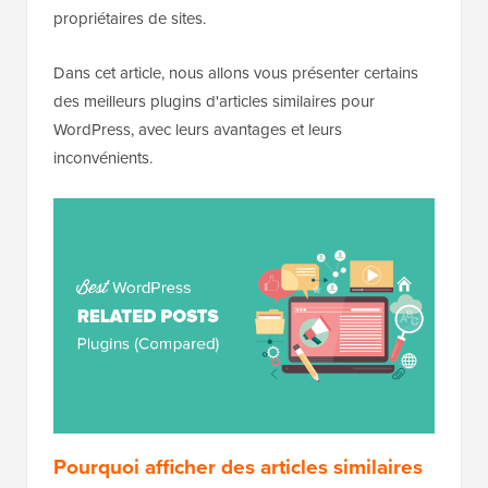
propriétaires de sites.
Dans cet article, nous allons vous présenter certains
des meilleurs plugins d'articles similaires pour
WordPress, avec leurs avantages et leurs
inconvénients.
Pourquoi afficher des articles similaires