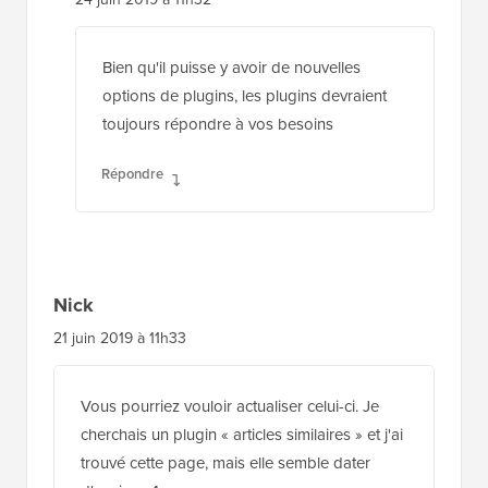
Bien qu'il puisse y avoir de nouvelles
options de plugins, les plugins devraient
toujours répondre à vos besoins
Répondre
Nick
21 juin 2019 à 11h33
Vous pourriez vouloir actualiser celui-ci. Je
cherchais un plugin « articles similaires » et j'ai
trouvé cette page, mais elle semble dater