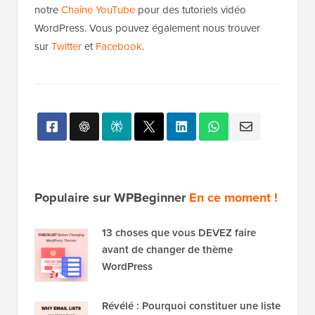
notre
Chaîne YouTube
pour des tutoriels vidéo
WordPress. Vous pouvez également nous trouver
sur
Twitter
et
Facebook
.
Populaire sur WPBeginner
En ce moment !
13 choses que vous DEVEZ faire
avant de changer de thème
WordPress
Révélé : Pourquoi constituer une liste