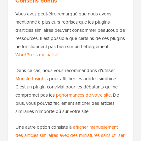
Conseils bonus
Vous avez peut-être remarqué que nous avons
mentionné à plusieurs reprises que les plugins
d'articles similaires peuvent consommer beaucoup de
ressources. Il est possible que certains de ces plugins
ne fonctionnent pas bien sur un hébergement
WordPress mutualisé
.
Dans ce cas, nous vous recommandons d'utiliser
MonsterInsights
pour afficher les articles similaires.
C'est un plugin convivial pour les débutants qui ne
compromet pas les
performances de votre site
. De
plus, vous pouvez facilement afficher des articles
similaires n'importe où sur votre site.
Une autre option consiste à
afficher manuellement
des articles similaires avec des miniatures sans utiliser