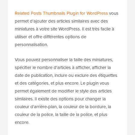
Related Posts Thumbnails Plugin for WordPress
vous
permet d'ajouter des articles similaires avec des
miniatures à votre site WordPress. Il est très facile à
utiliser et offre différentes options de
personnalisation.
Vous pouvez personnaliser la taille des miniatures,
spécifier le nombre d'articles à afficher, afficher la
date de publication, inclure ou exclure des étiquettes
et des catégories, et plus encore. Le plugin vous
permet également de modifier le style des articles
similaires. Il existe des options pour changer la
couleur d'arrière-plan, la couleur de la bordure, la
couleur de la police, la taille de la police, et plus
encore.