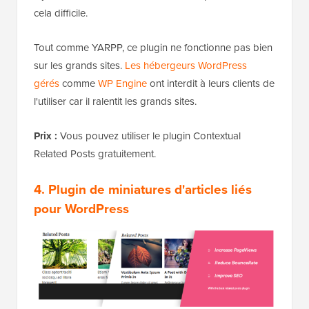
cela difficile.
Tout comme YARPP, ce plugin
ne fonctionne pas bien
sur les grands sites.
Les hébergeurs WordPress
gérés
comme
WP Engine
ont interdit à leurs clients de
l'utiliser car il ralentit les grands sites
.
Prix :
Vous pouvez utiliser le plugin Contextual
Related Posts gratuitement.
4. Plugin de miniatures d'articles liés
pour WordPress