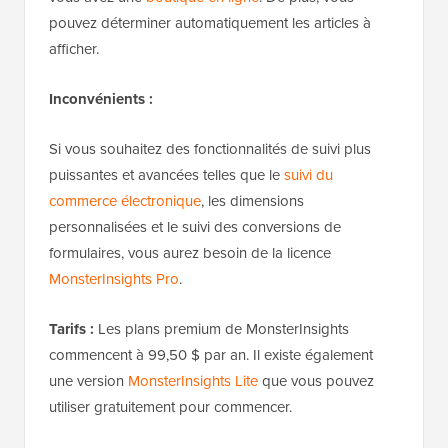
pouvez déterminer automatiquement les articles à
afficher.
Inconvénients :
Si vous souhaitez des fonctionnalités de suivi plus
puissantes et avancées telles que le
suivi du
commerce électronique
, les dimensions
personnalisées et le suivi des conversions de
formulaires, vous aurez besoin de la licence
MonsterInsights Pro
.
Tarifs :
Les plans premium de MonsterInsights
commencent à 99,50 $ par an. Il existe également
une version
MonsterInsights Lite
que vous pouvez
utiliser gratuitement pour commencer.