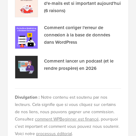
d'e-mails est si important aujourd'hui
(6 raisons)
Comment corriger l'erreur de
connexion à la base de données
dans WordPress
Comment lancer un podcast (et le
rendre prospère) en 2026
Divulgation :
Notre contenu est soutenu par nos
lecteurs. Cela signifie que si vous cliquez sur certains
de nos liens, nous pouvons gagner une commission.
Consultez
comment WPBeginner est financé
, pourquoi
c'est important et comment vous pouvez nous soutenir.
Voici notre
processus éditorial
.