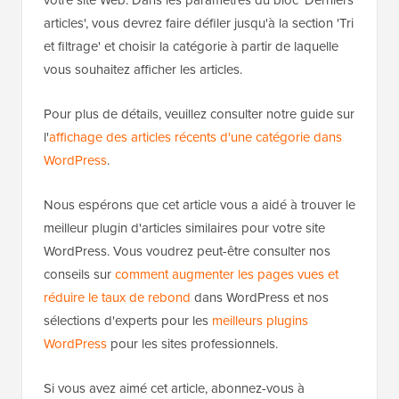
articles', vous devrez faire défiler jusqu'à la section 'Tri
et filtrage' et choisir la catégorie à partir de laquelle
vous souhaitez afficher les articles.
Pour plus de détails, veuillez consulter notre guide sur
l'
affichage des articles récents d'une catégorie dans
WordPress
.
Nous espérons que cet article vous a aidé à trouver le
meilleur plugin d'articles similaires pour votre site
WordPress. Vous voudrez peut-être consulter nos
conseils sur
comment augmenter les pages vues et
réduire le taux de rebond
dans WordPress et nos
sélections d'experts pour les
meilleurs plugins
WordPress
pour les sites professionnels.
Si vous avez aimé cet article, abonnez-vous à