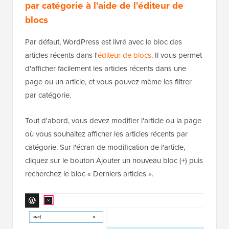
par catégorie à l'aide de l'éditeur de
blocs
Par défaut, WordPress est livré avec le bloc des
articles récents dans l'
éditeur de blocs
. Il vous permet
d'afficher facilement les articles récents dans une
page ou un article, et vous pouvez même les filtrer
par catégorie.
Tout d'abord, vous devez modifier l'article ou la page
où vous souhaitez afficher les articles récents par
catégorie. Sur l'écran de modification de l'article,
cliquez sur le bouton Ajouter un nouveau bloc (+) puis
recherchez le bloc « Derniers articles ».