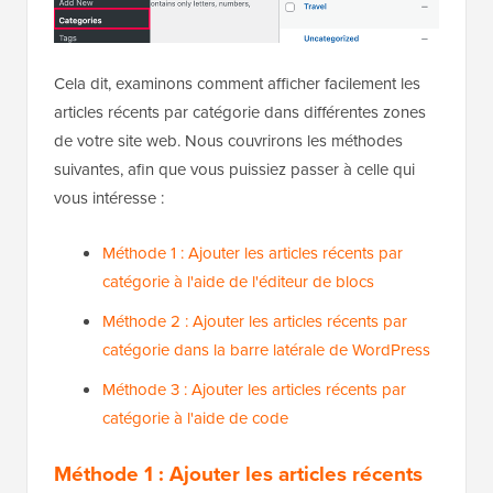
Cela dit, examinons comment afficher facilement les
articles récents par catégorie dans différentes zones
de votre site web. Nous couvrirons les méthodes
suivantes, afin que vous puissiez passer à celle qui
vous intéresse :
Méthode 1 : Ajouter les articles récents par
catégorie à l'aide de l'éditeur de blocs
Méthode 2 : Ajouter les articles récents par
catégorie dans la barre latérale de WordPress
Méthode 3 : Ajouter les articles récents par
catégorie à l'aide de code
Méthode 1 : Ajouter les articles récents