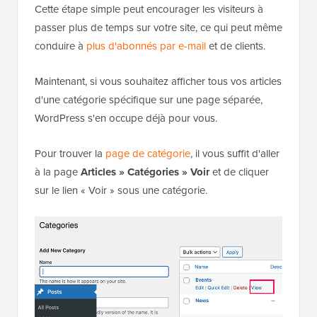
Cette étape simple peut encourager les visiteurs à
passer plus de temps sur votre site, ce qui peut même
conduire à
plus d'abonnés par e-mail
et de clients.
Maintenant, si vous souhaitez afficher tous vos articles
d'une catégorie spécifique sur une page séparée,
WordPress s'en occupe déjà pour vous.
Pour trouver la
page de catégorie
, il vous suffit d'aller
à la page
Articles » Catégories » Voir
et de cliquer
sur le lien « Voir » sous une catégorie.