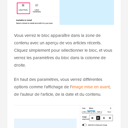
Vous verrez le bloc apparaître dans la zone de
contenu avec un aperçu de vos articles récents.
Cliquez simplement pour sélectionner le bloc, et vous
verrez les paramètres du bloc dans la colonne de
droite.
En haut des paramètres, vous verrez différentes
options comme l'affichage de l'
image mise en avant
,
de l'auteur de l'article, de la date et du contenu.