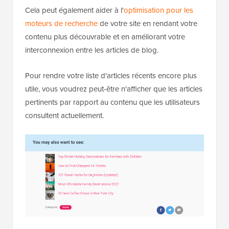
Cela peut également aider à l'
optimisation pour les
moteurs de recherche
de votre site en rendant votre
contenu plus découvrable et en améliorant votre
interconnexion entre les articles de blog.
Pour rendre votre liste d'articles récents encore plus
utile, vous voudrez peut-être n'afficher que les articles
pertinents par rapport au contenu que les utilisateurs
consultent actuellement.