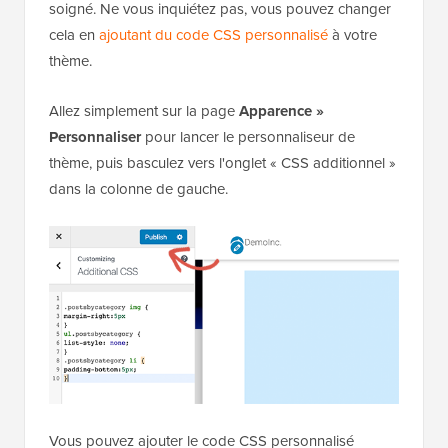
soigné. Ne vous inquiétez pas, vous pouvez changer
cela en
ajoutant du code CSS personnalisé
à votre
thème.
Allez simplement sur la page
Apparence »
Personnaliser
pour lancer le personnaliseur de
thème, puis basculez vers l'onglet « CSS additionnel »
dans la colonne de gauche.
Vous pouvez ajouter le code CSS personnalisé