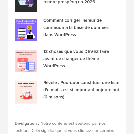
rendre prospère) en 2026
Comment corriger l'erreur de
connexion à la base de données
dans WordPress
13 choses que vous DEVEZ faire
avant de changer de thème
WordPress
Révélé : Pourquoi constituer une liste
d'e-mails est si important aujourd'hui
(6 raisons)
Divulgation :
Notre contenu est soutenu par nos
lecteurs. Cela signifie que si vous cliquez sur certains