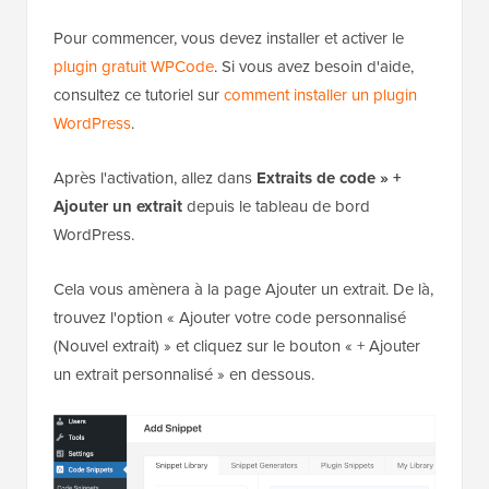
Pour commencer, vous devez installer et activer le
plugin gratuit WPCode
. Si vous avez besoin d'aide,
consultez ce tutoriel sur
comment installer un plugin
WordPress
.
Après l'activation, allez dans
Extraits de code » +
Ajouter un extrait
depuis le tableau de bord
WordPress.
Cela vous amènera à la page Ajouter un extrait. De là,
trouvez l'option « Ajouter votre code personnalisé
(Nouvel extrait) » et cliquez sur le bouton « + Ajouter
un extrait personnalisé » en dessous.