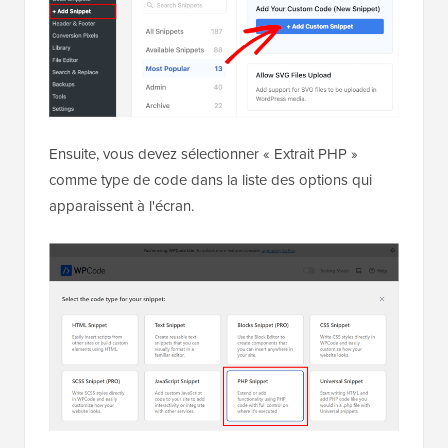
Ensuite, vous devez sélectionner « Extrait PHP »
comme type de code dans la liste des options qui
apparaissent à l'écran.