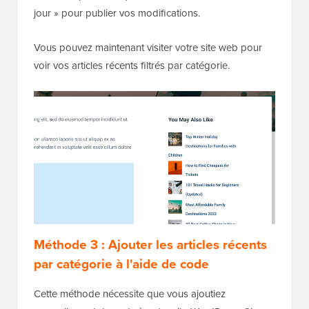
jour » pour publier vos modifications.
Vous pouvez maintenant visiter votre site web pour
voir vos articles récents filtrés par catégorie.
Méthode 3 : Ajouter les articles récents
par catégorie à l'aide de code
Cette méthode nécessite que vous ajoutiez