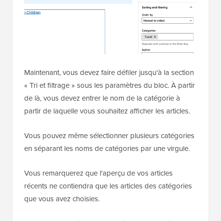
Maintenant, vous devez faire défiler jusqu'à la section
« Tri et filtrage » sous les paramètres du bloc. À partir
de là, vous devez entrer le nom de la catégorie à
partir de laquelle vous souhaitez afficher les articles.
Vous pouvez même sélectionner plusieurs catégories
en séparant les noms de catégories par une virgule.
Vous remarquerez que l'aperçu de vos articles
récents ne contiendra que les articles des catégories
que vous avez choisies.