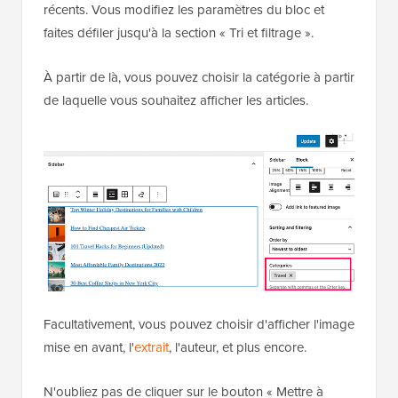
récents. Vous modifiez les paramètres du bloc et
faites défiler jusqu'à la section « Tri et filtrage ».
À partir de là, vous pouvez choisir la catégorie à partir
de laquelle vous souhaitez afficher les articles.
Facultativement, vous pouvez choisir d'afficher l'image
mise en avant, l'
extrait
, l'auteur, et plus encore.
N'oubliez pas de cliquer sur le bouton « Mettre à