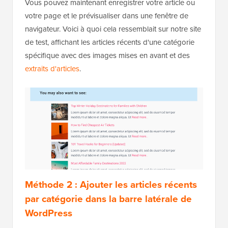
Vous pouvez maintenant enregistrer votre article ou
votre page et le prévisualiser dans une fenêtre de
navigateur. Voici à quoi cela ressemblait sur notre site
de test, affichant les articles récents d'une catégorie
spécifique avec des images mises en avant et des
extraits d'articles
.
Méthode 2 : Ajouter les articles récents
par catégorie dans la barre latérale de
WordPress