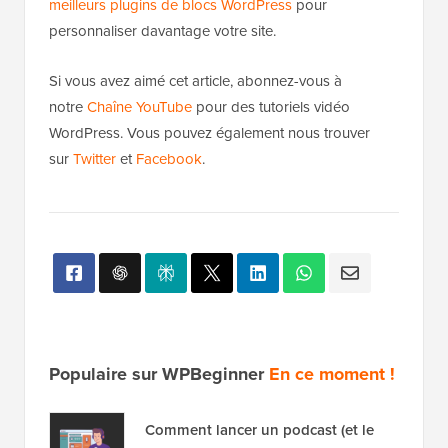
meilleurs plugins de blocs WordPress
pour
personnaliser davantage votre site.
Si vous avez aimé cet article, abonnez-vous à
notre
Chaîne YouTube
pour des tutoriels vidéo
WordPress. Vous pouvez également nous trouver
sur
Twitter
et
Facebook
.
Populaire sur WPBeginner
En ce moment !
Comment lancer un podcast (et le