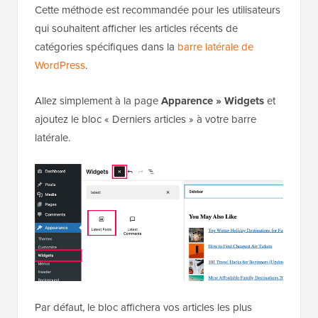
Cette méthode est recommandée pour les utilisateurs
qui souhaitent afficher les articles récents de
catégories spécifiques dans la
barre latérale de
WordPress
.
Allez simplement à la page
Apparence » Widgets
et
ajoutez le bloc « Derniers articles » à votre barre
latérale.
Par défaut, le bloc affichera vos articles les plus