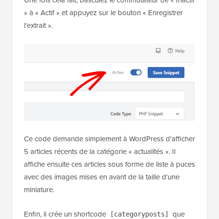
» à « Actif » et appuyez sur le bouton « Enregistrer
l'extrait ».
Ce code demande simplement à WordPress d'afficher
5 articles récents de la catégorie « actualités ». Il
affiche ensuite ces articles sous forme de liste à puces
avec des images mises en avant de la taille d'une
miniature.
Enfin, il crée un shortcode
que
[categoryposts]