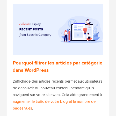
Pourquoi filtrer les articles par catégorie
dans WordPress
L'affichage des articles récents permet aux utilisateurs
de découvrir du nouveau contenu pendant qu'ils
naviguent sur votre site web. Cela aide grandement à
augmenter le trafic de votre blog et le nombre de
pages vues
.