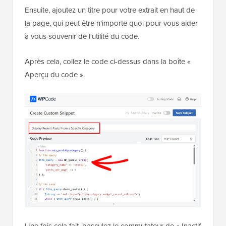
Ensuite, ajoutez un titre pour votre extrait en haut de
la page, qui peut être n'importe quoi pour vous aider
à vous souvenir de l'utilité du code.
Après cela, collez le code ci-dessus dans la boîte «
Aperçu du code ».
Une fois cela fait, basculez le commutateur de « Inactif