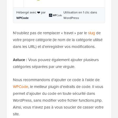
Hébergé avec ❤️ par
Utilisation en 1 clic dans
WPCode
WordPress
N'oubliez pas de remplacer « travel » par le
slug
de
votre propre catégorie (le nom de la catégorie utilisé
dans les URL) et d'enregistrer vos modifications.
Astuce :
Vous pouvez également ajouter plusieurs
catégories séparées par une virgule.
Nous recommandons d'ajouter ce code à l'aide de
WPCode
, le meilleur plugin d'extraits de code. Il vous
permet d'ajouter du code en toute sécurité dans
WordPress, sans modifier votre fichier functions.php.
Ainsi, vous n'avez pas à vous soucier de casser votre
site.