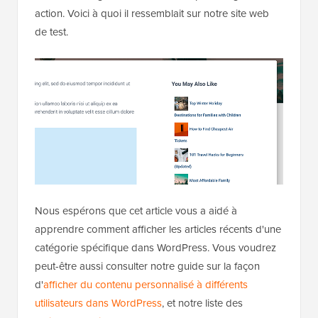
action. Voici à quoi il ressemblait sur notre site web
de test.
Nous espérons que cet article vous a aidé à
apprendre comment afficher les articles récents d'une
catégorie spécifique dans WordPress. Vous voudrez
peut-être aussi consulter notre guide sur la façon
d'
afficher du contenu personnalisé à différents
utilisateurs dans WordPress
, et notre liste des