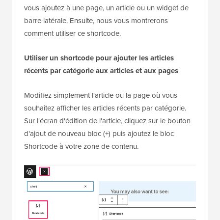
vous ajoutez à une page, un article ou un widget de
barre latérale. Ensuite, nous vous montrerons
comment utiliser ce shortcode.
Utiliser un shortcode pour ajouter les articles
récents par catégorie aux articles et aux pages
Modifiez simplement l'article ou la page où vous
souhaitez afficher les articles récents par catégorie.
Sur l'écran d'édition de l'article, cliquez sur le bouton
d'ajout de nouveau bloc (+) puis ajoutez le bloc
Shortcode à votre zone de contenu.