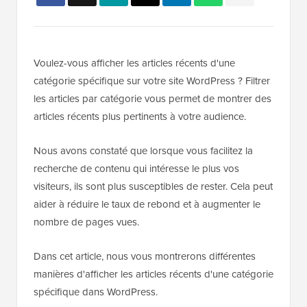
Voulez-vous afficher les articles récents d'une
catégorie spécifique sur votre site WordPress ? Filtrer
les articles par catégorie vous permet de montrer des
articles récents plus pertinents à votre audience.
Nous avons constaté que lorsque vous facilitez la
recherche de contenu qui intéresse le plus vos
visiteurs, ils sont plus susceptibles de rester. Cela peut
aider à réduire le taux de rebond et à augmenter le
nombre de pages vues.
Dans cet article, nous vous montrerons différentes
manières d'afficher les articles récents d'une catégorie
spécifique dans WordPress.