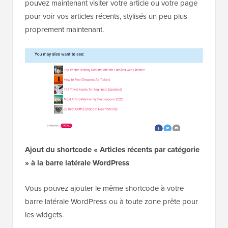
pouvez maintenant visiter votre article ou votre page
pour voir vos articles récents, stylisés un peu plus
proprement maintenant.
Ajout du shortcode « Articles récents par catégorie
» à la barre latérale WordPress
Vous pouvez ajouter le même shortcode à votre
barre latérale WordPress ou à toute zone prête pour
les widgets.