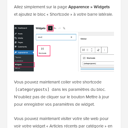
Allez simplement sur la page
Apparence » Widgets
et ajoutez le bloc « Shortcode » à votre barre latérale.
Vous pouvez maintenant coller votre shortcode
dans les paramètres du bloc.
[categoryposts]
N'oubliez pas de cliquer sur le bouton Mettre à jour
pour enregistrer vos paramètres de widget.
Vous pouvez maintenant visiter votre site web pour
voir votre widget « Articles récents par catégorie » en