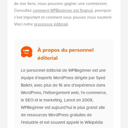
de nos liens, nous pouvons gagner une commission.
Consultez
comment WPBeginner est financé
, pourquoi
c'est important et comment vous pouvez nous soutenir.
Voici notre
processus éditorial
.
À propos du personnel
éditorial
Le personnel éditorial de WPBeginner est une
équipe d'experts WordPress dirigée par Syed
Balkhi, avec plus de 16 ans d'expérience dans
WordPress, l'hébergement web, l'e-commerce,
le SEO et le marketing. Lancé en 2009,
WPBeginner est aujourd'hui le plus grand site
de ressources WordPress gratuites de
l'industrie et est souvent appelé le Wikipédia