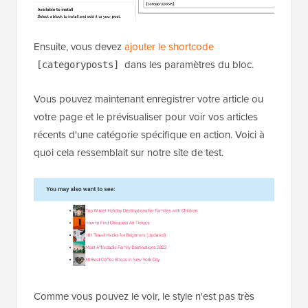
Ensuite, vous devez
ajouter le shortcode
dans les paramètres du bloc.
[categoryposts]
Vous pouvez maintenant enregistrer votre article ou
votre page et le prévisualiser pour voir vos articles
récents d'une catégorie spécifique en action. Voici à
quoi cela ressemblait sur notre site de test.
Comme vous pouvez le voir, le style n'est pas très