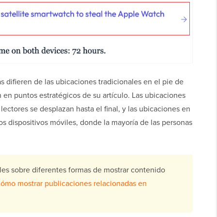
s difieren de las ubicaciones tradicionales en el pie de
n en puntos estratégicos de su artículo. Las ubicaciones
 lectores se desplazan hasta el final, y las ubicaciones en
los dispositivos móviles, donde la mayoría de las personas
les sobre diferentes formas de mostrar contenido
cómo mostrar publicaciones relacionadas en