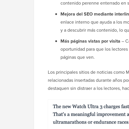
contenido perenne enterrado en s
Mejora del SEO mediante interli
enlace interno que ayuda a los mo
y a descubrir más contenido, lo qu
Más páginas vistas por visita
– Ca
oportunidad para que los lectores
páginas que ven.
Los principales sitios de noticias como
relacionadas insertadas durante años po
destaquen sin distraer a los lectores, ha