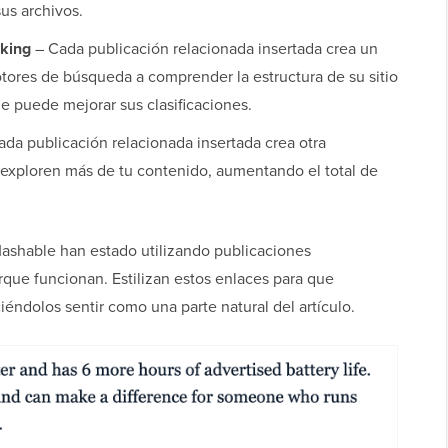
us archivos.
nking
– Cada publicación relacionada insertada crea un
tores de búsqueda a comprender la estructura de su sitio
e puede mejorar sus clasificaciones.
da publicación relacionada insertada crea otra
 exploren más de tu contenido, aumentando el total de
 Mashable han estado utilizando publicaciones
rque funcionan. Estilizan estos enlaces para que
ciéndolos sentir como una parte natural del artículo.