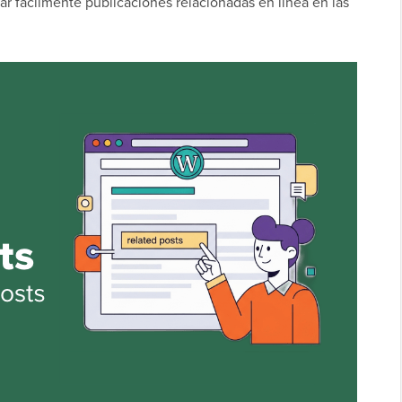
ar fácilmente publicaciones relacionadas en línea en las