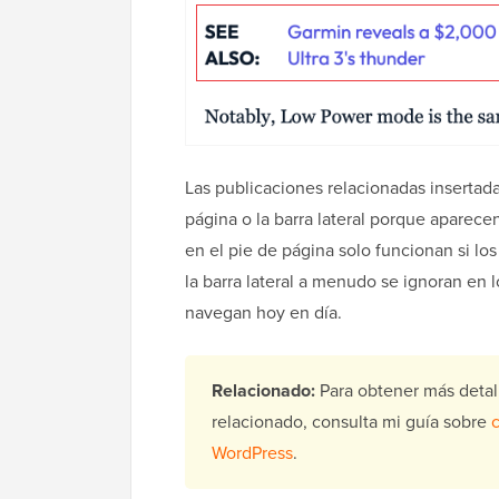
Las publicaciones relacionadas insertada
página o la barra lateral porque aparece
en el pie de página solo funcionan si los
la barra lateral a menudo se ignoran en 
navegan hoy en día.
Relacionado:
Para obtener más detal
relacionado, consulta mi guía sobre
WordPress
.