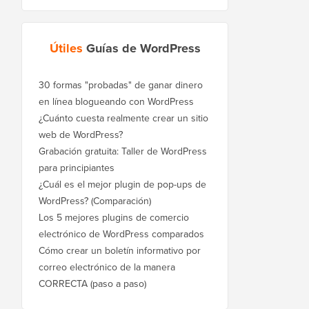
Útiles
Guías de WordPress
30 formas "probadas" de ganar dinero
en línea blogueando con WordPress
¿Cuánto cuesta realmente crear un sitio
web de WordPress?
Grabación gratuita: Taller de WordPress
para principiantes
¿Cuál es el mejor plugin de pop-ups de
WordPress? (Comparación)
Los 5 mejores plugins de comercio
electrónico de WordPress comparados
Cómo crear un boletín informativo por
correo electrónico de la manera
CORRECTA (paso a paso)