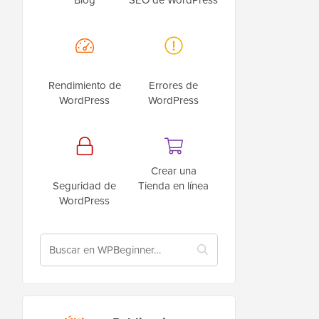
Rendimiento de
Errores de
WordPress
WordPress
Crear una
Seguridad de
Tienda en línea
WordPress