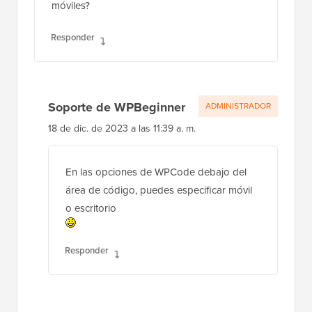
móviles?
Responder
Soporte de WPBeginner
ADMINISTRADOR
18 de dic. de 2023 a las 11:39 a. m.
En las opciones de WPCode debajo del
área de código, puedes especificar móvil
o escritorio
Responder