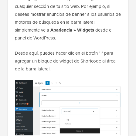
cualquier sección de tu sitio web. Por ejemplo, si
deseas mostrar anuncios de banner a los usuarios de
motores de búsqueda en la barra lateral,
simplemente ve a
Apariencia » Widgets
desde el
panel de WordPress.
Desde aquí, puedes hacer clic en el botón ‘+’ para
agregar un bloque de widget de Shortcode al área
de la barra lateral.