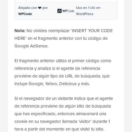
Alojado con ❤️ por
Uso en 1 clic en
WPCode
WordPress
Nota:
No olvides reemplazar ‘INSERT YOUR CODE
HERE’ en el fragmento anterior con tu código de
Google AdSense.
El fragmento anterior utiliza el primer código como
referencia y analiza si el agente de referencia
proviene de algún tipo de URL de búsqueda, que
incluye Google, Yahoo, Delicious y más.
Si el navegador de un visitante indica que el agente
de referencia proviene de algún sitio de búsqueda
que has especificado, entonces almacenará una
cookie en su navegador llamada ‘visitor’ durante 1
hora a partir del momento en que visitó tu sitio.