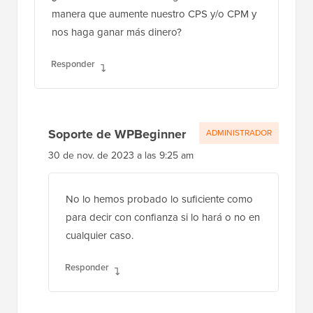
manera que aumente nuestro CPS y/o CPM y
nos haga ganar más dinero?
Responder
Soporte de WPBeginner
ADMINISTRADOR
30 de nov. de 2023 a las 9:25 am
No lo hemos probado lo suficiente como
para decir con confianza si lo hará o no en
cualquier caso.
Responder