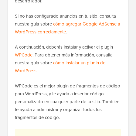
desarrollador.
Si no has configurado anuncios en tu sitio, consulta
nuestra guía sobre
cómo agregar Google AdSense a
WordPress correctamente
.
A continuación, deberás instalar y activar el plugin
WPCode
. Para obtener más información, consulta
nuestra guía sobre
cómo instalar un plugin de
WordPress
.
WPCode es el mejor plugin de fragmentos de código
para WordPress, y te ayuda a insertar código
personalizado en cualquier parte de tu sitio. También
te ayuda a administrar y organizar todos tus
fragmentos de código.