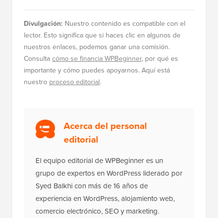
Divulgación:
Nuestro contenido es compatible con el
lector. Esto significa que si haces clic en algunos de
nuestros enlaces, podemos ganar una comisión.
Consulta
cómo se financia WPBeginner
, por qué es
importante y cómo puedes apoyarnos. Aquí está
nuestro
proceso editorial
.
Acerca del personal
editorial
El equipo editorial de WPBeginner es un
grupo de expertos en WordPress liderado por
Syed Balkhi con más de 16 años de
experiencia en WordPress, alojamiento web,
comercio electrónico, SEO y marketing.