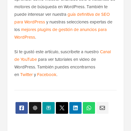
motores de búsqueda en WordPress. También te
puede interesar ver nuestra
guía definitiva de SEO
para WordPress
y nuestras selecciones expertas de
los
mejores plugins de gestión de anuncios para
WordPress
.
Si te gustó este artículo, suscríbete a nuestro
Canal
de YouTube
para ver tutoriales en video de
WordPress. También puedes encontrarnos
en
Twitter
y
Facebook
.