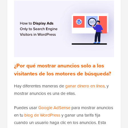
¿Por qué mostrar anuncios solo a los
visitantes de los motores de búsqueda?
Hay diferentes maneras de
ganar dinero en línea
, y
mostrar anuncios es una de ellas.
Puedes usar
Google AdSense
para mostrar anuncios
en tu
blog de WordPress
y ganar una tarifa fija
cuando un usuario haga clic en los anuncios. Esta