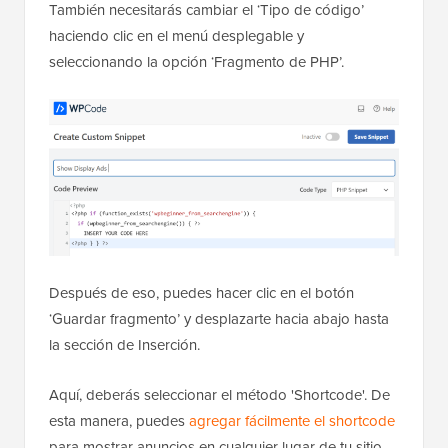
También necesitarás cambiar el ‘Tipo de código’
haciendo clic en el menú desplegable y
seleccionando la opción ‘Fragmento de PHP’.
Después de eso, puedes hacer clic en el botón
‘Guardar fragmento’ y desplazarte hacia abajo hasta
la sección de Inserción.
Aquí, deberás seleccionar el método 'Shortcode'. De
esta manera, puedes
agregar fácilmente el shortcode
para mostrar anuncios en cualquier lugar de tu sitio.