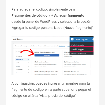
Para agregar el código, simplemente ve a
Fragmentos de código » + Agregar fragmento
desde tu panel de WordPress y selecciona la opción
‘Agregar tu código personalizado (Nuevo fragmento)’.
A continuación, puedes ingresar un nombre para tu
fragmento de código en la parte superior y pegar el
código en el área ‘Vista previa del código’.