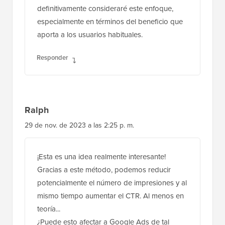
definitivamente consideraré este enfoque,
especialmente en términos del beneficio que
aporta a los usuarios habituales.
Responder
Ralph
29 de nov. de 2023 a las 2:25 p. m.
¡Esta es una idea realmente interesante!
Gracias a este método, podemos reducir
potencialmente el número de impresiones y al
mismo tiempo aumentar el CTR. Al menos en
teoría...
¿Puede esto afectar a Google Ads de tal