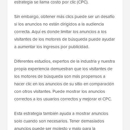
estrategia se llama costo por clic (CPC).
Sin embargo, obtener más clics puede ser un desafío
si los anuncios no están dirigidos a la audiencia
correcta. Aquí es donde limitar los anuncios a los
visitantes de los motores de búsqueda puede ayudar
a aumentar los ingresos por publicidad.
Diferentes estudios, expertos de la industria y nuestra
propia experiencia demuestran que los visitantes de
los motores de búsqueda son más propensos a
hacer clic en los anuncios de su sitio en comparación
con otros visitantes. Puede mostrar los anuncios
correctos a los usuarios correctos y mejorar el CPC.
Esta estrategia también ayuda a mostrar anuncios
solo cuando son necesarios. Tener demasiados
anuncios puede ser molesto y malo para la