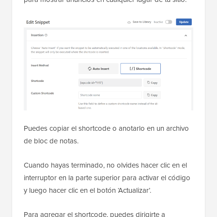
Puedes copiar el shortcode o anotarlo en un archivo
de bloc de notas.
Cuando hayas terminado, no olvides hacer clic en el
interruptor en la parte superior para activar el código
y luego hacer clic en el botón ‘Actualizar’.
Para agregar el shortcode, puedes dirigirte a