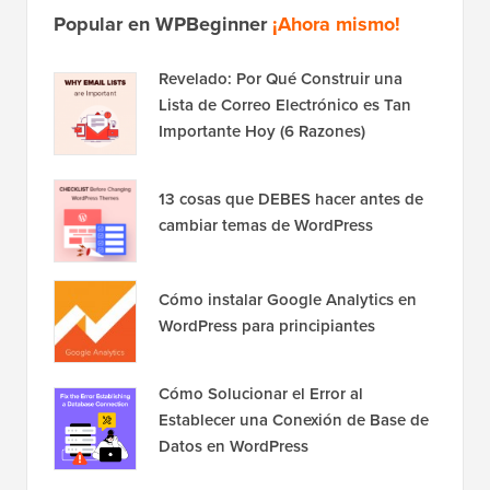
Popular en WPBeginner
¡Ahora mismo!
Revelado: Por Qué Construir una
Lista de Correo Electrónico es Tan
Importante Hoy (6 Razones)
13 cosas que DEBES hacer antes de
cambiar temas de WordPress
Cómo instalar Google Analytics en
WordPress para principiantes
Cómo Solucionar el Error al
Establecer una Conexión de Base de
Datos en WordPress