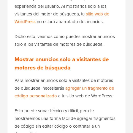
experiencia del usuario. Al mostrarlos solo a los
visitantes del motor de búsqueda, tu
sitio web de
WordPress
no estará abarrotado de anuncios.
Dicho esto, veamos cómo puedes mostrar anuncios
solo a los visitantes de motores de búsqueda.
Mostrar anuncios solo a visitantes de
motores de búsqueda
Para mostrar anuncios solo a visitantes de motores
de búsqueda, necesitarás
agregar un fragmento de
código personalizado
a tu sitio web de WordPress.
Esto puede sonar técnico y difícil, pero te
mostraremos una forma fácil de agregar fragmentos
de código sin editar código o contratar a un