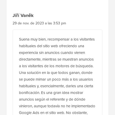
Jiří Vaněk
29 de nov. de 2023 a las 3:53 pm
Suena muy bien, recompensar a los visitantes
habituales del sitio web ofreciendo una
experiencia sin anuncios cuando vienen
directamente, mientras se muestran anuncios
a los visitantes de los motores de búsqueda.
Una solución en la que todos ganan, donde
se puede mimar un poco más a los usuarios
habituales y, esencialmente, darles una cierta
bonificación. Es una gran idea mostrar
anuncios según el referente y de dónde
vinieron, aunque todavía no he implementado
Google Ads en el sitio web. No obstante,