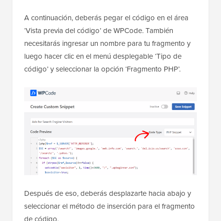
A continuación, deberás pegar el código en el área
‘Vista previa del código’ de WPCode. También
necesitarás ingresar un nombre para tu fragmento y
luego hacer clic en el menú desplegable ‘Tipo de
código’ y seleccionar la opción ‘Fragmento PHP’.
Después de eso, deberás desplazarte hacia abajo y
seleccionar el método de inserción para el fragmento
de código.