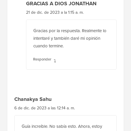
GRACIAS A DIOS JONATHAN
21 de dic. de 2023 a la 1:15 a. m.
Gracias por la respuesta. Realmente lo
intentaré y también daré mi opinión
cuando termine.
Responder
Chanakya Sahu
6 de dic. de 2023 a las 12:14 a. m.
Guía increíble. No sabía esto. Ahora, estoy