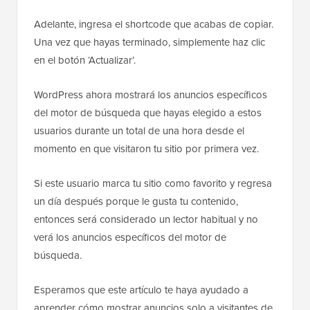
Adelante, ingresa el shortcode que acabas de copiar.
Una vez que hayas terminado, simplemente haz clic
en el botón ‘Actualizar’.
WordPress ahora mostrará los anuncios específicos
del motor de búsqueda que hayas elegido a estos
usuarios durante un total de una hora desde el
momento en que visitaron tu sitio por primera vez.
Si este usuario marca tu sitio como favorito y regresa
un día después porque le gusta tu contenido,
entonces será considerado un lector habitual y no
verá los anuncios específicos del motor de
búsqueda.
Esperamos que este artículo te haya ayudado a
aprender cómo mostrar anuncios solo a visitantes de