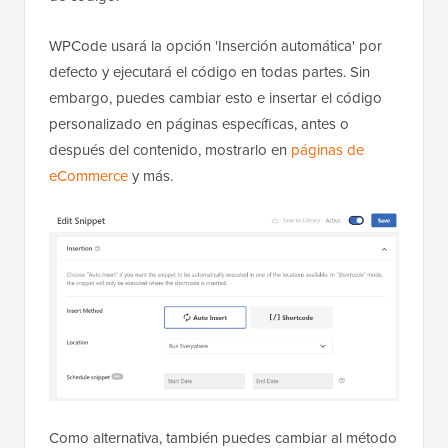
WPCode usará la opción 'Inserción automática' por
defecto y ejecutará el código en todas partes. Sin
embargo, puedes cambiar esto e insertar el código
personalizado en páginas específicas, antes o
después del contenido, mostrarlo en
páginas de
eCommerce
y más.
Como alternativa, también puedes cambiar al método