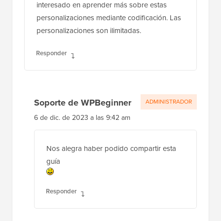
interesado en aprender más sobre estas
personalizaciones mediante codificación. Las
personalizaciones son ilimitadas.
Responder
Soporte de WPBeginner
ADMINISTRADOR
6 de dic. de 2023 a las 9:42 am
Nos alegra haber podido compartir esta
guía
Responder