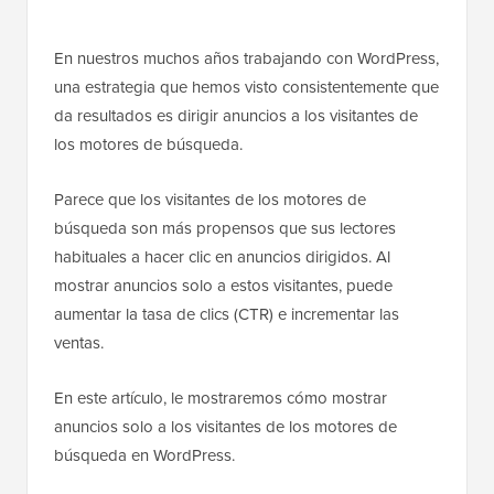
En nuestros muchos años trabajando con WordPress,
una estrategia que hemos visto consistentemente que
da resultados es dirigir anuncios a los visitantes de
los motores de búsqueda.
Parece que los visitantes de los motores de
búsqueda son más propensos que sus lectores
habituales a hacer clic en anuncios dirigidos. Al
mostrar anuncios solo a estos visitantes, puede
aumentar la tasa de clics (CTR) e incrementar las
ventas.
En este artículo, le mostraremos cómo mostrar
anuncios solo a los visitantes de los motores de
búsqueda en WordPress.