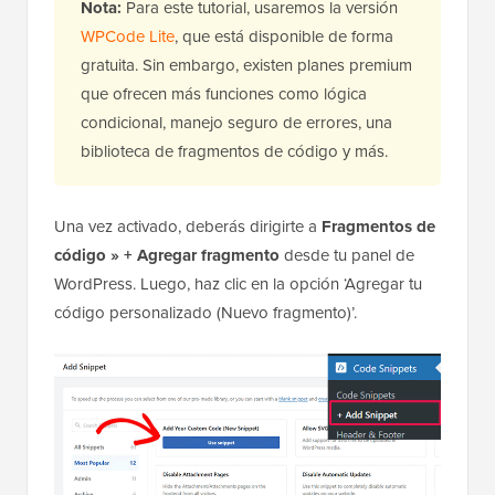
Nota:
Para este tutorial, usaremos la versión
WPCode Lite
, que está disponible de forma
gratuita. Sin embargo, existen planes premium
que ofrecen más funciones como lógica
condicional, manejo seguro de errores, una
biblioteca de fragmentos de código y más.
Una vez activado, deberás dirigirte a
Fragmentos de
código » + Agregar fragmento
desde tu panel de
WordPress. Luego, haz clic en la opción ‘Agregar tu
código personalizado (Nuevo fragmento)’.