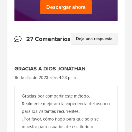
Descargar ahora
Interacciones
27 Comentarios
Deja una respuesta
del
lector
GRACIAS A DIOS JONATHAN
15 de dic. de 2023 a las 4:23 p. m.
Gracias por compartir este método.
Realmente mejorará la experiencia del usuario
para los visitantes recurrentes.
¿Por favor, cómo hago para que solo se
muestre para usuarios de escritorio o