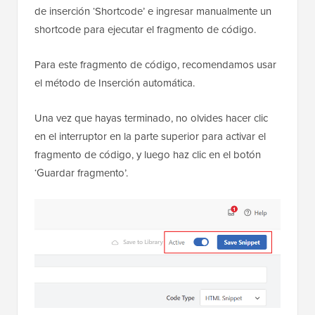
de inserción ‘Shortcode’ e ingresar manualmente un
shortcode para ejecutar el fragmento de código.
Para este fragmento de código, recomendamos usar
el método de Inserción automática.
Una vez que hayas terminado, no olvides hacer clic
en el interruptor en la parte superior para activar el
fragmento de código, y luego haz clic en el botón
‘Guardar fragmento’.