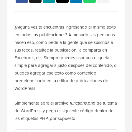
¿Alguna vez te encuentras ingresando el mismo texto
en todas tus publicaciones? A menudo, las personas
hacen eso, como pedir a la gente que se suscriba a
sus feeds, retuitee la publicación, la comparta en
Facebook, etc. Siempre puedes usar una etiqueta
simple para agregarla justo después del contenido, o
puedes agregar ese texto como contenido
predeterminado en tu editor de publicaciones de
WordPress.
Simplemente abre el archivo
functions.php
de tu tema
de WordPress y pega el siguiente código dentro de
las etiquetas PHP, por supuesto.