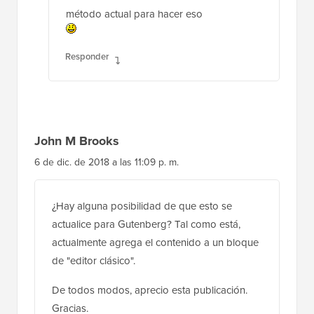
Responder
John M Brooks
6 de dic. de 2018 a las 11:09 p. m.
¿Hay alguna posibilidad de que esto se
actualice para Gutenberg? Tal como está,
actualmente agrega el contenido a un bloque
de "editor clásico".
De todos modos, aprecio esta publicación.
Gracias.
Responder