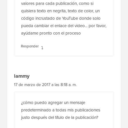
código incrustado de YouTube donde solo
pueda cambiar el enlace del video... por favor,
ayúdame pronto con el proceso
Responder
lammy
17 de marzo de 2017 a las 8:18 a. m.
¿cómo puedo agregar un mensaje
predeterminado a todas mis publicaciones
justo después del título de la publicación?
Responder