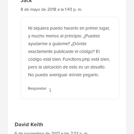
Ni siquiera puedo hacerlo en primer lugar,
y mucho menos al principio. ¿Puedes
ayudarme a guiarme? ¿Dónde
exactamente publicaste el código? El
código está bien. Functions.php está bien,
pero la ubicación de esto es un desafío.
No puedo averiguar dónde pegarlo.
Responder
David Keith
6 de noviembre de 2017 a las 7:33 p. m.