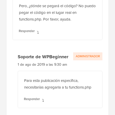
pegar el código en el lugar real en
functions.php. Por favor, ayuda.
Responder
Soporte de WPBeginner
ADMINISTRADOR
1 de ago de 2019 a las 9:30 am
Para esta publicación específica,
necesitarías agregarla a tu functions.php
Responder