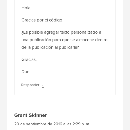
Gracias por el código.
¿Es posible agregar texto personalizado a
una publicación para que se almacene dentro
de la publicación al publicarla?
Gracias,
Dan
Responder
Grant Skinner
20 de septiembre de 2016 a las 2:29 p. m.
He usado el código que me diste en la