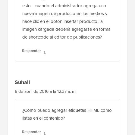
hace clic en el botón insertar producto, la
imagen cargada debería agregarse en forma
de shortcode al editor de publicaciones?
Responder
Suhail
6 de abril de 2016 a la 12:37 a. m.
¿Cómo puedo agregar etiquetas HTML como
listas en el contenido?
Responder