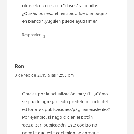
en blanco? ¿Alguien puede ayudarme?
Responder
Ron
3 de feb de 2015 a las 12:53 pm
Gracias por la actualización, muy útil. ¿Cómo
se puede agregar texto predeterminado del
editor a las publicaciones/páginas existentes?
Por ejemplo, si hago clic en el botón
'actualizar' publicación. Este código no
permite que este contenido se agregue
automáticamente a las publicaciones antiguas.