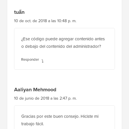
10 de oct. de 2018 a las 10:48 p. m.
¿Ese código puede agregar contenido antes
o debajo del contenido del administrador?
Responder
Aaliyan Mehmood
10 de junio de 2018 a las 2:47 p. m.
Gracias por este buen consejo. Hiciste mi
trabajo fácil.
Muchas gracias.