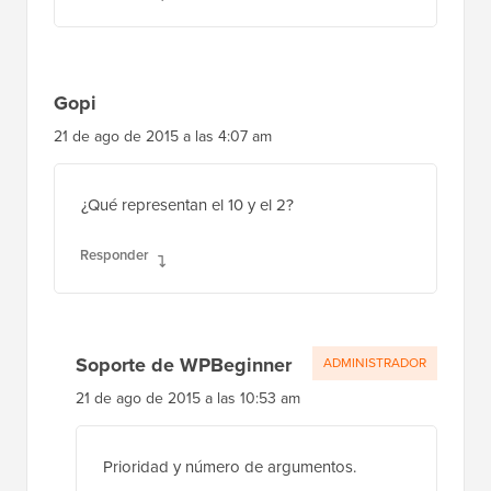
Gopi
21 de ago de 2015 a las 4:07 am
¿Qué representan el 10 y el 2?
Responder
Soporte de WPBeginner
ADMINISTRADOR
21 de ago de 2015 a las 10:53 am
Prioridad y número de argumentos.
Responder