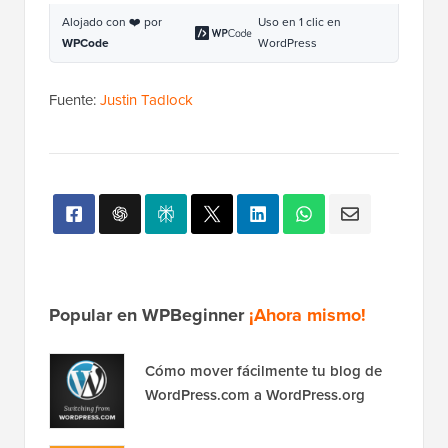
Fuente:
Justin Tadlock
Popular en WPBeginner
¡Ahora mismo!
Cómo mover fácilmente tu blog de
WordPress.com a WordPress.org
Cómo instalar Google Analytics en
WordPress para principiantes