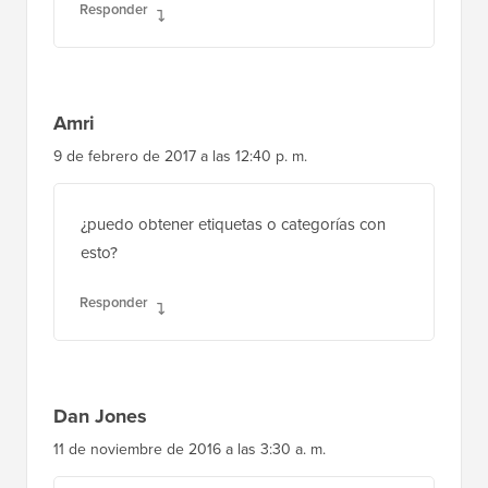
Amri
9 de febrero de 2017 a las 12:40 p. m.
¿puedo obtener etiquetas o categorías con
esto?
Responder
Dan Jones
11 de noviembre de 2016 a las 3:30 a. m.
Hola,