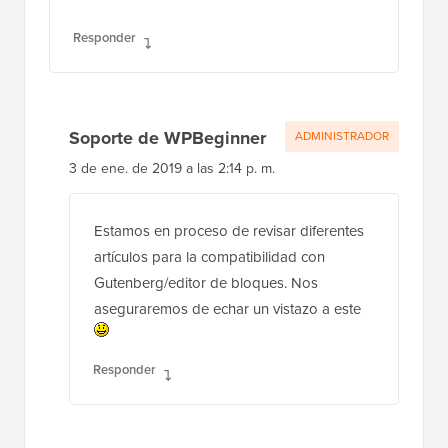
Soporte de WPBeginner
ADMINISTRADOR
3 de ene. de 2019 a las 2:14 p. m.
Estamos en proceso de revisar diferentes
artículos para la compatibilidad con
Gutenberg/editor de bloques. Nos
aseguraremos de echar un vistazo a este
Responder
tuấn