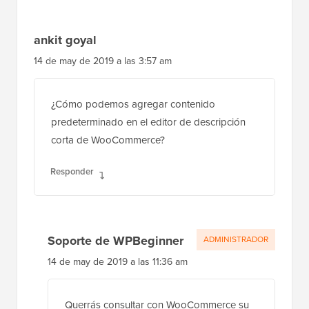
ankit goyal
14 de may de 2019 a las 3:57 am
¿Cómo podemos agregar contenido
predeterminado en el editor de descripción
corta de WooCommerce?
Responder
Soporte de WPBeginner
ADMINISTRADOR
14 de may de 2019 a las 11:36 am
Querrás consultar con WooCommerce su
método actual para hacer eso