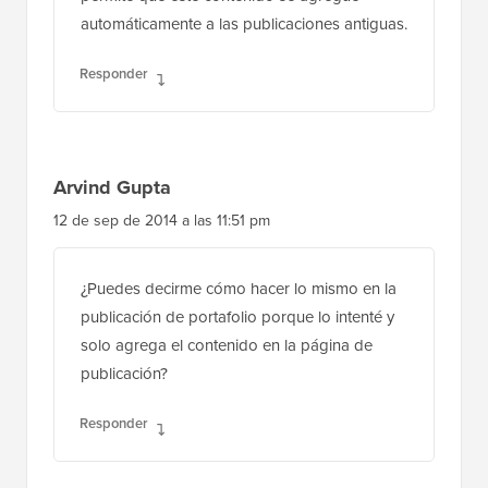
Responder
Arvind Gupta
12 de sep de 2014 a las 11:51 pm
¿Puedes decirme cómo hacer lo mismo en la
publicación de portafolio porque lo intenté y
solo agrega el contenido en la página de
publicación?
Responder
Scot MacDonald