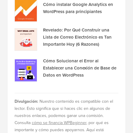
Revelado: Por Qué Construir una
Lista de Correo Electrónico es Tan
Importante Hoy (6 Razones)
Cómo Solucionar el Error al
Establecer una Conexión de Base de
Datos en WordPress
Divulgación:
Nuestro contenido es compatible con el
lector. Esto significa que si haces clic en algunos de
nuestros enlaces, podemos ganar una comisión.
Consulta
cómo se financia WPBeginner
, por qué es
importante y cómo puedes apoyarnos. Aquí está
nuestro
proceso editorial
.