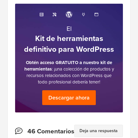
El
Kit de herramientas
definitivo para WordPress
Obtén acceso GRATUITO a nuestro kit de
herramientas
: ¡una colección de productos y
recursos relacionados con WordPress que
todo profesional debería tener!
Descargar ahora
Interacciones
46 Comentarios
Deja una respuesta
del
lector