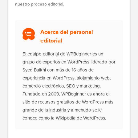
Acerca del personal
editorial
El equipo editorial de WPBeginner es un
grupo de expertos en WordPress liderado por
Syed Balkhi con más de 16 años de
experiencia en WordPress, alojamiento web,
comercio electrónico, SEO y marketing.
Fundado en 2009, WPBeginner es ahora el
sitio de recursos gratuitos de WordPress más
grande de la industria y a menudo se le
conoce como la Wikipedia de WordPress.