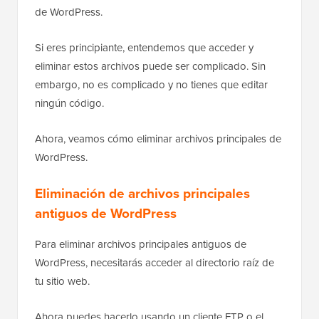
de WordPress.
Si eres principiante, entendemos que acceder y
eliminar estos archivos puede ser complicado. Sin
embargo, no es complicado y no tienes que editar
ningún código.
Ahora, veamos cómo eliminar archivos principales de
WordPress.
Eliminación de archivos principales
antiguos de WordPress
Para eliminar archivos principales antiguos de
WordPress, necesitarás acceder al directorio raíz de
tu sitio web.
Ahora puedes hacerlo usando un cliente FTP o el