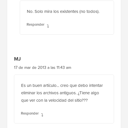
No. Solo mira los existentes (no todos).
Responder
MJ
17 de mar de 2013 a las 11:43 am
Es un buen artículo... creo que debo intentar
eliminar los archivos antiguos. ¿Tiene algo
que ver con la velocidad del sitio???
Responder