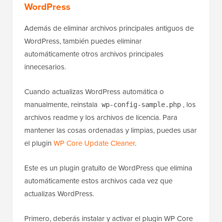
WordPress
Además de eliminar archivos principales antiguos de
WordPress, también puedes eliminar
automáticamente otros archivos principales
innecesarios.
Cuando actualizas WordPress automática o
manualmente, reinstala
, los
wp-config-sample.php
archivos readme y los archivos de licencia. Para
mantener las cosas ordenadas y limpias, puedes usar
el plugin
WP Core Update Cleaner
.
Este es un plugin gratuito de WordPress que elimina
automáticamente estos archivos cada vez que
actualizas WordPress.
Primero, deberás instalar y activar el plugin WP Core