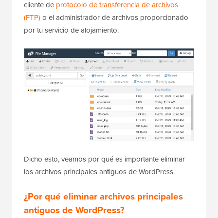
cliente de
protocolo de transferencia de archivos
(FTP)
o el administrador de archivos proporcionado
por tu servicio de alojamiento.
Dicho esto, veamos por qué es importante eliminar
los archivos principales antiguos de WordPress.
¿Por qué eliminar archivos principales
antiguos de WordPress?