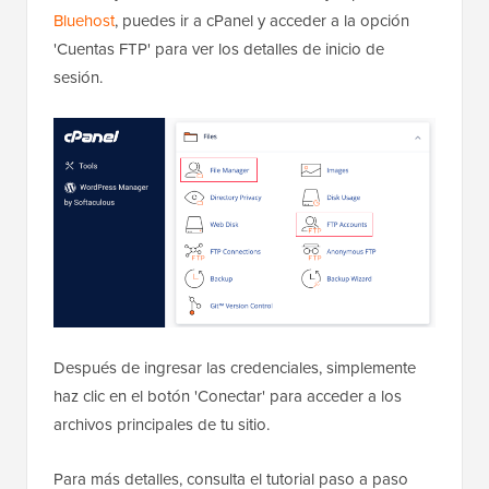
Bluehost
, puedes ir a cPanel y acceder a la opción
'Cuentas FTP' para ver los detalles de inicio de
sesión.
Después de ingresar las credenciales, simplemente
haz clic en el botón 'Conectar' para acceder a los
archivos principales de tu sitio.
Para más detalles, consulta el tutorial paso a paso