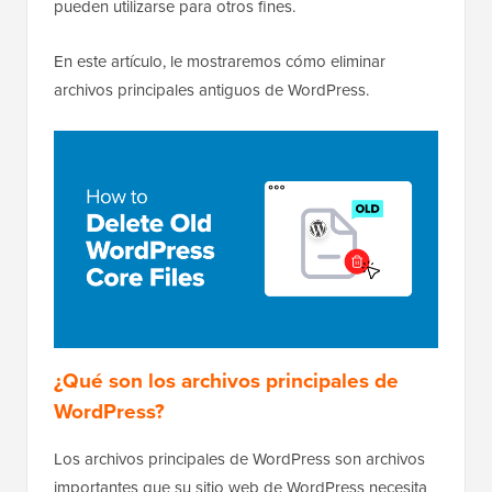
pueden utilizarse para otros fines.
En este artículo, le mostraremos cómo eliminar
archivos principales antiguos de WordPress.
¿Qué son los archivos principales de
WordPress?
Los archivos principales de WordPress son archivos
importantes que su sitio web de WordPress necesita