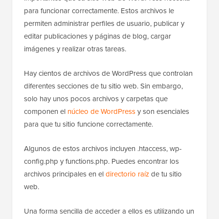
para funcionar correctamente. Estos archivos le
permiten administrar perfiles de usuario, publicar y
editar publicaciones y páginas de blog, cargar
imágenes y realizar otras tareas.
Hay cientos de archivos de WordPress que controlan
diferentes secciones de tu sitio web. Sin embargo,
solo hay unos pocos archivos y carpetas que
componen el
núcleo de WordPress
y son esenciales
para que tu sitio funcione correctamente.
Algunos de estos archivos incluyen .htaccess, wp-
config.php y functions.php. Puedes encontrar los
archivos principales en el
directorio raíz
de tu sitio
web.
Una forma sencilla de acceder a ellos es utilizando un