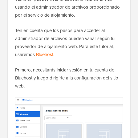
usando el administrador de archivos proporcionado
por el servicio de alojamiento.
Ten en cuenta que los pasos para acceder al
administrador de archivos pueden variar según tu
proveedor de alojamiento web. Para este tutorial,
usaremos
Bluehost
.
Primero, necesitarás iniciar sesión en tu cuenta de
Bluehost y luego dirigirte a la configuración del sitio
web.