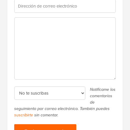
Notifícame los
comentarios
de
seguimiento por correo electrónico. También puedes
suscribirte
sin comentar.