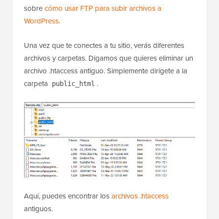
sobre
cómo usar FTP para subir archivos a
WordPress
.
Una vez que te conectes a tu sitio, verás diferentes
archivos y carpetas. Digamos que quieres eliminar un
archivo .htaccess antiguo. Simplemente dirígete a la
carpeta
.
public_html
Aquí, puedes encontrar los
archivos .htaccess
antiguos.