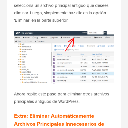
selecciona un archivo principal antiguo que desees
eliminar. Luego, simplemente haz clic en la opción
'Eliminar' en la parte superior.
Ahora repite este paso para eliminar otros archivos
principales antiguos de WordPress.
Extra: Eliminar Automáticamente
Archivos Principales Innecesarios de