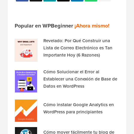
Popular en WPBeginner
¡Ahora mismo!
Revelado: Por Qué Construir una
Lista de Correo Electrónico es Tan
Importante Hoy (6 Razones)
Cómo Solucionar el Error al
Establecer una Conexión de Base de
Datos en WordPress
Cómo instalar Google Analytics en
WordPress para principiantes
Cómo mover fácilmente tu blog de