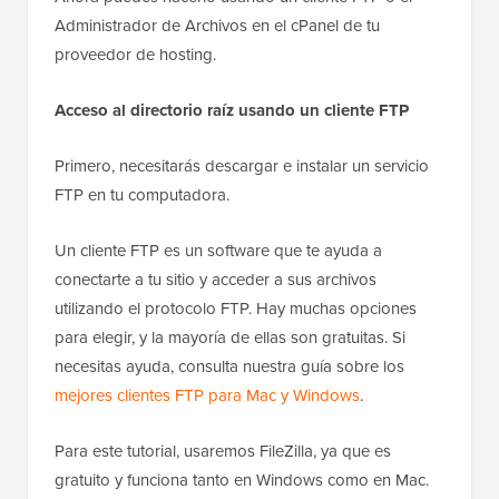
Administrador de Archivos en el cPanel de tu
proveedor de hosting.
Acceso al directorio raíz usando un cliente FTP
Primero, necesitarás descargar e instalar un servicio
FTP en tu computadora.
Un cliente FTP es un software que te ayuda a
conectarte a tu sitio y acceder a sus archivos
utilizando el protocolo FTP. Hay muchas opciones
para elegir, y la mayoría de ellas son gratuitas. Si
necesitas ayuda, consulta nuestra guía sobre los
mejores clientes FTP para Mac y Windows
.
Para este tutorial, usaremos FileZilla, ya que es
gratuito y funciona tanto en Windows como en Mac.