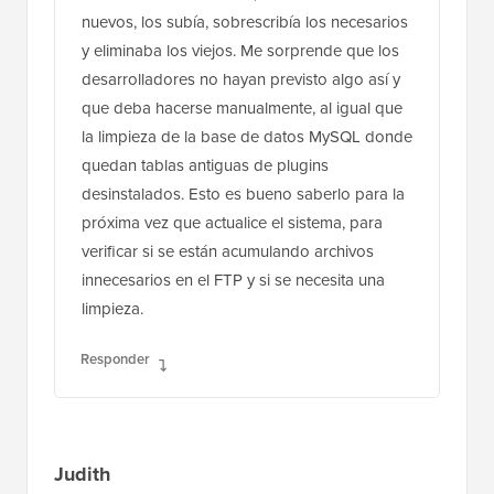
nuevos, los subía, sobrescribía los necesarios
y eliminaba los viejos. Me sorprende que los
desarrolladores no hayan previsto algo así y
que deba hacerse manualmente, al igual que
la limpieza de la base de datos MySQL donde
quedan tablas antiguas de plugins
desinstalados. Esto es bueno saberlo para la
próxima vez que actualice el sistema, para
verificar si se están acumulando archivos
innecesarios en el FTP y si se necesita una
limpieza.
Responder
Judith