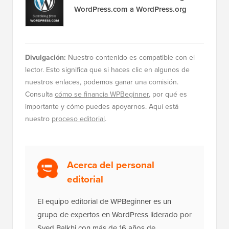
WordPress.com a WordPress.org
Divulgación:
Nuestro contenido es compatible con el
lector. Esto significa que si haces clic en algunos de
nuestros enlaces, podemos ganar una comisión.
Consulta
cómo se financia WPBeginner
, por qué es
importante y cómo puedes apoyarnos. Aquí está
nuestro
proceso editorial
.
Acerca del personal
editorial
El equipo editorial de WPBeginner es un
grupo de expertos en WordPress liderado por
Syed Balkhi con más de 16 años de