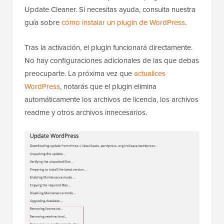
Update Cleaner. Si necesitas ayuda, consulta nuestra
guía sobre
cómo instalar un plugin de WordPress
.
Tras la activación, el plugin funcionará directamente.
No hay configuraciones adicionales de las que debas
preocuparte. La próxima vez que
actualices
WordPress
, notarás que el plugin elimina
automáticamente los archivos de licencia, los archivos
readme y otros archivos innecesarios.