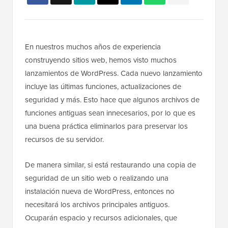
En nuestros muchos años de experiencia
construyendo sitios web, hemos visto muchos
lanzamientos de WordPress. Cada nuevo lanzamiento
incluye las últimas funciones, actualizaciones de
seguridad y más. Esto hace que algunos archivos de
funciones antiguas sean innecesarios, por lo que es
una buena práctica eliminarlos para preservar los
recursos de su servidor.
De manera similar, si está restaurando una copia de
seguridad de un sitio web o realizando una
instalación nueva de WordPress, entonces no
necesitará los archivos principales antiguos.
Ocuparán espacio y recursos adicionales, que