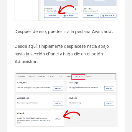
Después de eso, puedes ir a la pestaña 'Avanzado'.
Desde aquí, simplemente desplácese hacia abajo
hasta la sección cPanel y haga clic en el botón
'Administrar'.