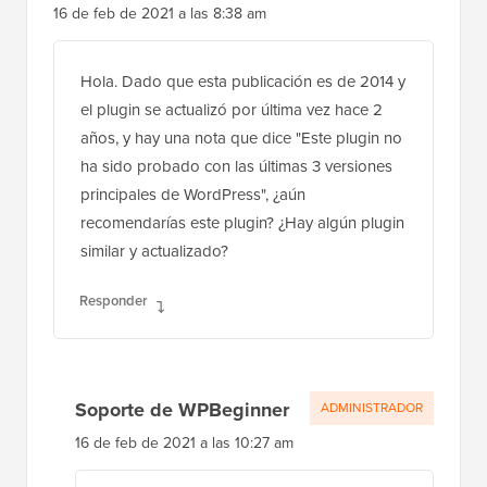
16 de feb de 2021 a las 8:38 am
Hola. Dado que esta publicación es de 2014 y
el plugin se actualizó por última vez hace 2
años, y hay una nota que dice "Este plugin no
ha sido probado con las últimas 3 versiones
principales de WordPress", ¿aún
recomendarías este plugin? ¿Hay algún plugin
similar y actualizado?
Responder
Soporte de WPBeginner
ADMINISTRADOR
16 de feb de 2021 a las 10:27 am