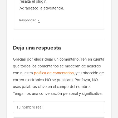
resalta el plugin.
Agradezco la advertencia.
Responder
Deja una respuesta
Gracias por elegir dejar un comentario. Ten en cuenta
que todos los comentarios se moderan de acuerdo
con nuestra
política de comentarios
, y tu dirección de
correo electrónico NO se publicará. Por favor, NO
uses palabras clave en el campo del nombre.
Tengamos una conversación personal y significativa.