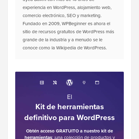
experiencia en WordPress, alojamiento web,
comercio electrónico, SEO y marketing.
Fundado en 2009, WPBeginner es ahora el
sitio de recursos gratuitos de WordPress más
grande de la industria y a menudo se le
conoce como la Wikipedia de WordPress.
El
Kit de herramientas
definitivo para WordPress
Obtén acceso GRATUITO a nuestro kit de
herramientas
: ¡una colección de productos y