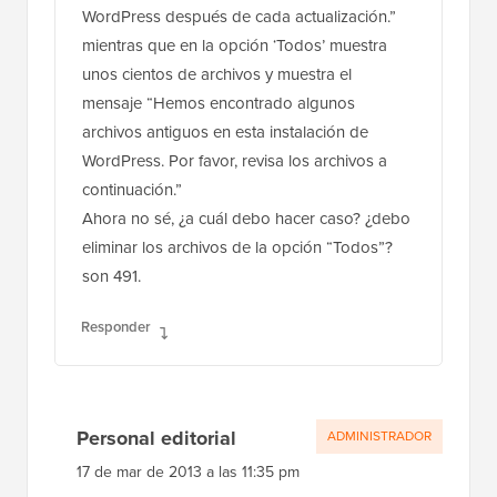
WordPress después de cada actualización.”
mientras que en la opción ‘Todos’ muestra
unos cientos de archivos y muestra el
mensaje “Hemos encontrado algunos
archivos antiguos en esta instalación de
WordPress. Por favor, revisa los archivos a
continuación.”
Ahora no sé, ¿a cuál debo hacer caso? ¿debo
eliminar los archivos de la opción “Todos”?
son 491.
Responder
Personal editorial
ADMINISTRADOR
17 de mar de 2013 a las 11:35 pm