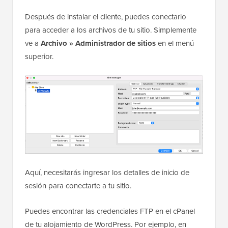
Después de instalar el cliente, puedes conectarlo
para acceder a los archivos de tu sitio. Simplemente
ve a
Archivo » Administrador de sitios
en el menú
superior.
Aquí, necesitarás ingresar los detalles de inicio de
sesión para conectarte a tu sitio.
Puedes encontrar las credenciales FTP en el cPanel
de tu alojamiento de WordPress. Por ejemplo, en