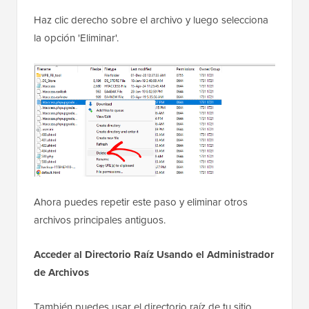
Haz clic derecho sobre el archivo y luego selecciona
la opción 'Eliminar'.
Ahora puedes repetir este paso y eliminar otros
archivos principales antiguos.
Acceder al Directorio Raíz Usando el Administrador
de Archivos
También puedes usar el directorio raíz de tu sitio