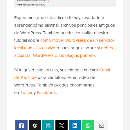
Esperamos que este artículo te haya ayudado a
aprender cómo eliminar archivos principales antiguos
de WordPress. También puedes consultar nuestro
tutorial sobre
cómo mover WordPress de un servidor
local a un sitio en vivo
o nuestra guía sobre
si debes
actualizar WordPress o los plugins primero
.
Si te gustó este artículo, suscríbete a nuestro
Canal
de YouTube
para ver tutoriales en video de
WordPress. También puedes encontrarnos
en
Twitter
y
Facebook
.