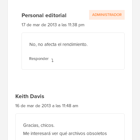
Personal editorial
ADMINISTRADOR
17 de mar de 2013 a las 11:38 pm
No, no afecta el rendimiento.
Responder
Keith Davis
16 de mar de 2013 a las 11:48 am
Gracias, chicos.
Me interesará ver qué archivos obsoletos