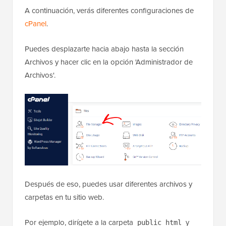
A continuación, verás diferentes configuraciones de
cPanel
.
Puedes desplazarte hacia abajo hasta la sección
Archivos y hacer clic en la opción 'Administrador de
Archivos'.
Después de eso, puedes usar diferentes archivos y
carpetas en tu sitio web.
Por ejemplo, dirígete a la carpeta
y
public_html