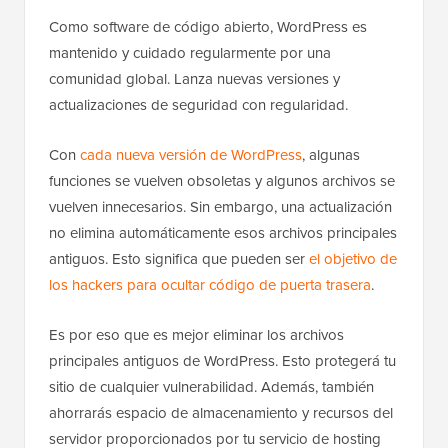
Como software de código abierto, WordPress es
mantenido y cuidado regularmente por una
comunidad global. Lanza nuevas versiones y
actualizaciones de seguridad con regularidad.
Con
cada nueva versión de WordPress
, algunas
funciones se vuelven obsoletas y algunos archivos se
vuelven innecesarios. Sin embargo, una actualización
no elimina automáticamente esos archivos principales
antiguos. Esto significa que pueden ser
el objetivo de
los hackers para ocultar código de puerta trasera
.
Es por eso que es mejor eliminar los archivos
principales antiguos de WordPress. Esto protegerá tu
sitio de cualquier vulnerabilidad. Además, también
ahorrarás espacio de almacenamiento y recursos del
servidor proporcionados por tu servicio de hosting