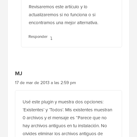
Revisaremos este artículo y lo
actualizaremos si no funciona o si
encontramos una mejor alternativa.
Responder
MJ
17 de mar de 2013 a las 2:59 pm
Usé este plugin y muestra dos opciones:
‘Existentes’ y ‘Todos’. Mis existentes muestran
0 archivos y el mensaje es “Parece que no
hay archivos antiguos en tu instalación. No
olvides eliminar los archivos antiguos de