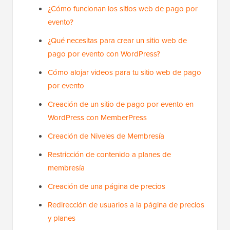
¿Cómo funcionan los sitios web de pago por
evento?
¿Qué necesitas para crear un sitio web de
pago por evento con WordPress?
Cómo alojar videos para tu sitio web de pago
por evento
Creación de un sitio de pago por evento en
WordPress con MemberPress
Creación de Niveles de Membresía
Restricción de contenido a planes de
membresía
Creación de una página de precios
Redirección de usuarios a la página de precios
y planes