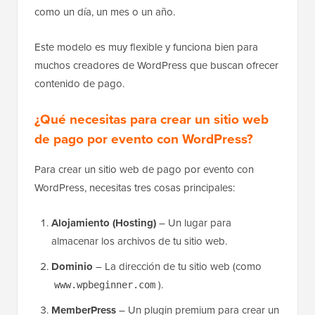
como un día, un mes o un año.
Este modelo es muy flexible y funciona bien para
muchos creadores de WordPress que buscan ofrecer
contenido de pago.
¿Qué necesitas para crear un sitio web
de pago por evento con WordPress?
Para crear un sitio web de pago por evento con
WordPress, necesitas tres cosas principales:
Alojamiento (Hosting)
– Un lugar para
almacenar los archivos de tu sitio web.
Dominio
– La dirección de tu sitio web (como
).
www.wpbeginner.com
MemberPress
– Un plugin premium para crear un