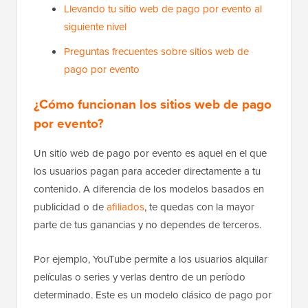
Llevando tu sitio web de pago por evento al
siguiente nivel
Preguntas frecuentes sobre sitios web de
pago por evento
¿Cómo funcionan los sitios web de pago
por evento?
Un sitio web de pago por evento es aquel en el que
los usuarios pagan para acceder directamente a tu
contenido. A diferencia de los modelos basados en
publicidad o de
afiliados
, te quedas con la mayor
parte de tus ganancias y no dependes de terceros.
Por ejemplo, YouTube permite a los usuarios alquilar
películas o series y verlas dentro de un período
determinado. Este es un modelo clásico de pago por