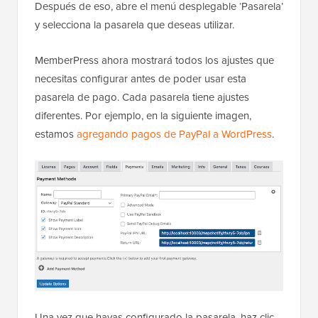
Después de eso, abre el menú desplegable ‘Pasarela’
y selecciona la pasarela que deseas utilizar.
MemberPress ahora mostrará todos los ajustes que
necesitas configurar antes de poder usar esta
pasarela de pago. Cada pasarela tiene ajustes
diferentes. Por ejemplo, en la siguiente imagen,
estamos
agregando pagos de PayPal a WordPress
.
Una vez que hayas configurado la pasarela, haz clic