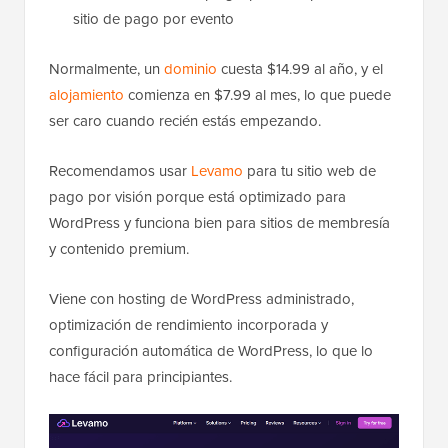
sitio de pago por evento
Normalmente, un
dominio
cuesta $14.99 al año, y el
alojamiento
comienza en $7.99 al mes, lo que puede
ser caro cuando recién estás empezando.
Recomendamos usar
Levamo
para tu sitio web de
pago por visión porque está optimizado para
WordPress y funciona bien para sitios de membresía
y contenido premium.
Viene con hosting de WordPress administrado,
optimización de rendimiento incorporada y
configuración automática de WordPress, lo que lo
hace fácil para principiantes.