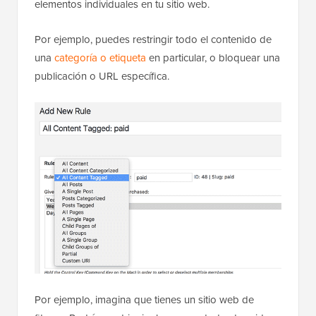
elementos individuales en tu sitio web.
Por ejemplo, puedes restringir todo el contenido de
una
categoría o etiqueta
en particular, o bloquear una
publicación o URL específica.
Por ejemplo, imagina que tienes un sitio web de