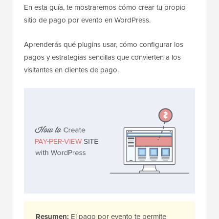
En esta guía, te mostraremos cómo crear tu propio
sitio de pago por evento en WordPress.
Aprenderás qué plugins usar, cómo configurar los
pagos y estrategias sencillas que convierten a los
visitantes en clientes de pago.
Resumen:
El pago por evento te permite