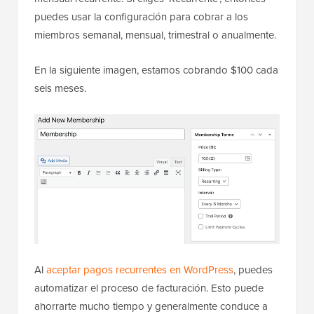
puedes usar la configuración para cobrar a los
miembros semanal, mensual, trimestral o anualmente.
En la siguiente imagen, estamos cobrando $100 cada
seis meses.
Al
aceptar pagos recurrentes en WordPress
, puedes
automatizar el proceso de facturación. Esto puede
ahorrarte mucho tiempo y generalmente conduce a