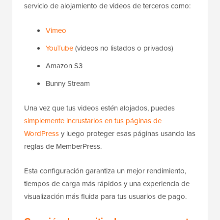
servicio de alojamiento de videos de terceros como:
Vimeo
YouTube
(videos no listados o privados)
Amazon S3
Bunny Stream
Una vez que tus videos estén alojados, puedes
simplemente incrustarlos en tus páginas de
WordPress
y luego proteger esas páginas usando las
reglas de MemberPress.
Esta configuración garantiza un mejor rendimiento,
tiempos de carga más rápidos y una experiencia de
visualización más fluida para tus usuarios de pago.