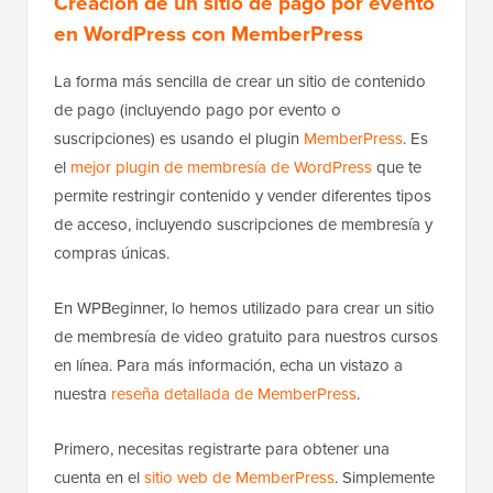
Creación de un sitio de pago por evento
en WordPress con MemberPress
La forma más sencilla de crear un sitio de contenido
de pago (incluyendo pago por evento o
suscripciones) es usando el plugin
MemberPress
. Es
el
mejor plugin de membresía de WordPress
que te
permite restringir contenido y vender diferentes tipos
de acceso, incluyendo suscripciones de membresía y
compras únicas.
En WPBeginner, lo hemos utilizado para crear un sitio
de membresía de video gratuito para nuestros cursos
en línea. Para más información, echa un vistazo a
nuestra
reseña detallada de MemberPress
.
Primero, necesitas registrarte para obtener una
cuenta en el
sitio web de MemberPress
. Simplemente