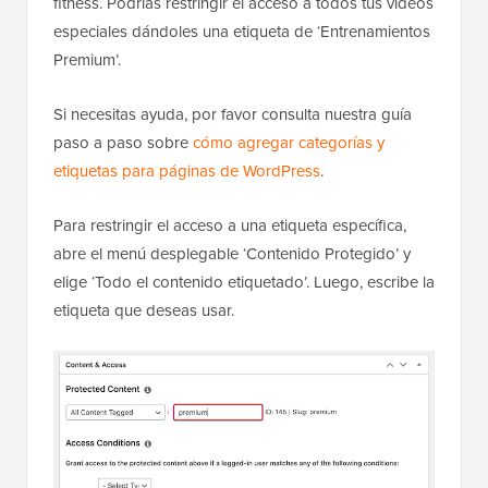
fitness. Podrías restringir el acceso a todos tus videos
especiales dándoles una etiqueta de ‘Entrenamientos
Premium’.
Si necesitas ayuda, por favor consulta nuestra guía
paso a paso sobre
cómo agregar categorías y
etiquetas para páginas de WordPress
.
Para restringir el acceso a una etiqueta específica,
abre el menú desplegable ‘Contenido Protegido’ y
elige ‘Todo el contenido etiquetado’. Luego, escribe la
etiqueta que deseas usar.