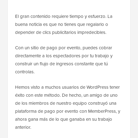
El gran contenido requiere tiempo y esfuerzo. La
buena noticia es que no tienes que regalarlo o
depender de clics publicitarios impredecibles.
Con un sitio de pago por evento, puedes cobrar
directamente a los espectadores por tu trabajo y
construir un flujo de ingresos constante que tú
controlas.
Hemos visto a muchos usuarios de WordPress tener
éxito con este método. De hecho, un amigo de uno
de los miembros de nuestro equipo construyó una
plataforma de pago por evento con MemberPress, y
ahora gana más de lo que ganaba en su trabajo
anterior.