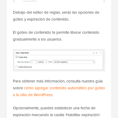
Debajo del editor de reglas, verás las opciones de
goteo y expiración de contenido.
El goteo de contenido te permite liberar contenido
gradualmente a los usuarios.
Para obtener más información, consulta nuestra guía
sobre
cómo agregar contenido automático por goteo
a tu sitio de WordPress
.
Opcionalmente, puedes establecer una fecha de
expiración marcando la casilla 'Habilitar expiración'.