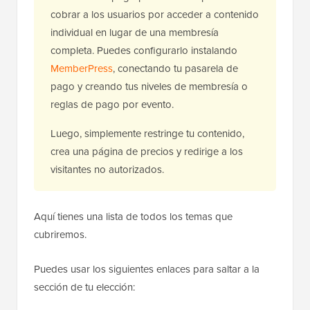
cobrar a los usuarios por acceder a contenido
individual en lugar de una membresía
completa. Puedes configurarlo instalando
MemberPress
, conectando tu pasarela de
pago y creando tus niveles de membresía o
reglas de pago por evento.
Luego, simplemente restringe tu contenido,
crea una página de precios y redirige a los
visitantes no autorizados.
Aquí tienes una lista de todos los temas que
cubriremos.
Puedes usar los siguientes enlaces para saltar a la
sección de tu elección: