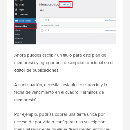
Ahora puedes escribir un título para este plan de
membresía y agregar una descripción opcional en el
editor de publicaciones.
A continuación, necesitas establecer el precio y la
fecha de vencimiento en el cuadro ‘Términos de
membresía’.
Por ejemplo, podrías cobrar una tarifa única por
acceso de por vida o configurar una suscripción
mensual recurrente. Si eliges ‘Recurrente’, entonces