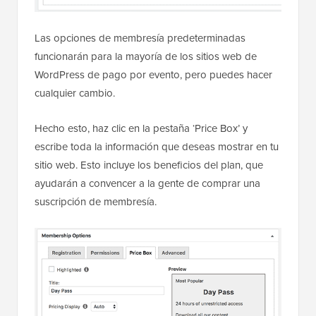
Las opciones de membresía predeterminadas
funcionarán para la mayoría de los sitios web de
WordPress de pago por evento, pero puedes hacer
cualquier cambio.
Hecho esto, haz clic en la pestaña ‘Price Box’ y
escribe toda la información que deseas mostrar en tu
sitio web. Esto incluye los beneficios del plan, que
ayudarán a convencer a la gente de comprar una
suscripción de membresía.