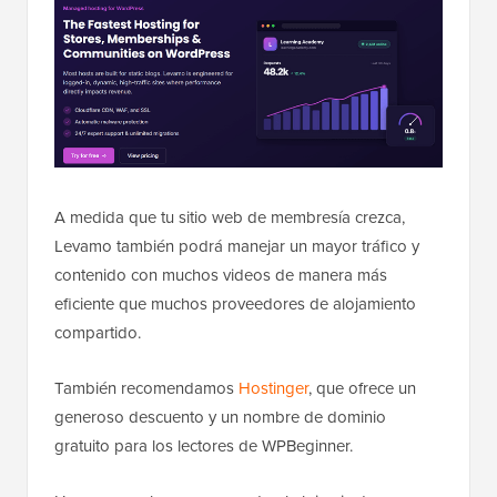
A medida que tu sitio web de membresía crezca,
Levamo también podrá manejar un mayor tráfico y
contenido con muchos videos de manera más
eficiente que muchos proveedores de alojamiento
compartido.
También recomendamos
Hostinger
, que ofrece un
generoso descuento y un nombre de dominio
gratuito para los lectores de WPBeginner.