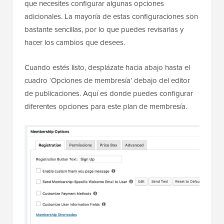
que necesites configurar algunas opciones
adicionales. La mayoría de estas configuraciones son
bastante sencillas, por lo que puedes revisarlas y
hacer los cambios que desees.
Cuando estés listo, desplázate hacia abajo hasta el
cuadro ‘Opciones de membresía’ debajo del editor
de publicaciones. Aquí es donde puedes configurar
diferentes opciones para este plan de membresía.