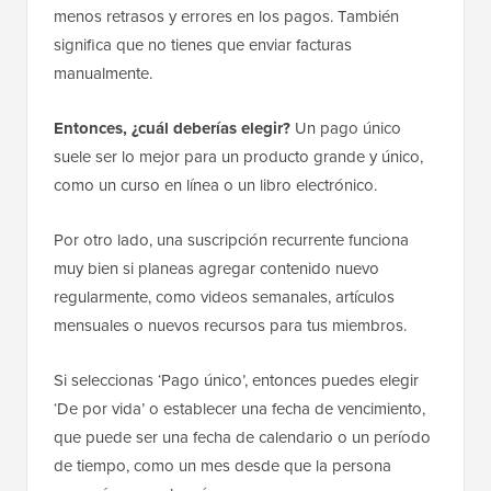
menos retrasos y errores en los pagos. También
significa que no tienes que enviar facturas
manualmente.
Entonces, ¿cuál deberías elegir?
Un pago único
suele ser lo mejor para un producto grande y único,
como un curso en línea o un libro electrónico.
Por otro lado, una suscripción recurrente funciona
muy bien si planeas agregar contenido nuevo
regularmente, como videos semanales, artículos
mensuales o nuevos recursos para tus miembros.
Si seleccionas ‘Pago único’, entonces puedes elegir
‘De por vida’ o establecer una fecha de vencimiento,
que puede ser una fecha de calendario o un período
de tiempo, como un mes desde que la persona