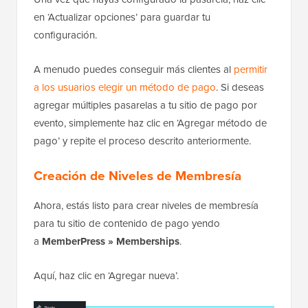
en ‘Actualizar opciones’ para guardar tu
configuración.
A menudo puedes conseguir más clientes al
permitir
a los usuarios elegir un método de pago
. Si deseas
agregar múltiples pasarelas a tu sitio de pago por
evento, simplemente haz clic en ‘Agregar método de
pago’ y repite el proceso descrito anteriormente.
Creación de Niveles de Membresía
Ahora, estás listo para crear niveles de membresía
para tu sitio de contenido de pago yendo
a
MemberPress » Memberships
.
Aquí, haz clic en ‘Agregar nueva’.