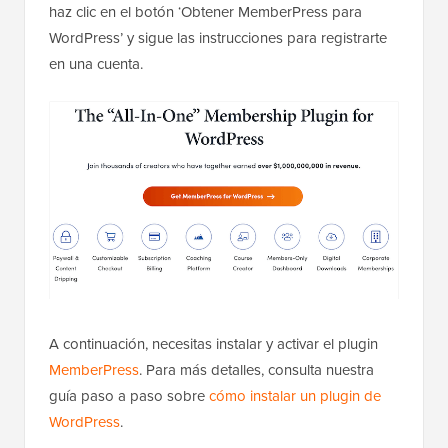
haz clic en el botón ‘Obtener MemberPress para
WordPress’ y sigue las instrucciones para registrarte
en una cuenta.
A continuación, necesitas instalar y activar el plugin
MemberPress
. Para más detalles, consulta nuestra
guía paso a paso sobre
cómo instalar un plugin de
WordPress
.