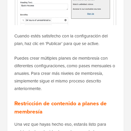
Cuando estés satisfecho con la configuración del
plan, haz clic en ‘Publicar’ para que se active.
Puedes crear múltiples planes de membresía con
diferentes configuraciones, como pases mensuales o
anuales. Para crear más niveles de membresía,
simplemente sigue el mismo proceso descrito
anteriormente.
Restricción de contenido a planes de
membresía
Una vez que hayas hecho eso, estarás listo para