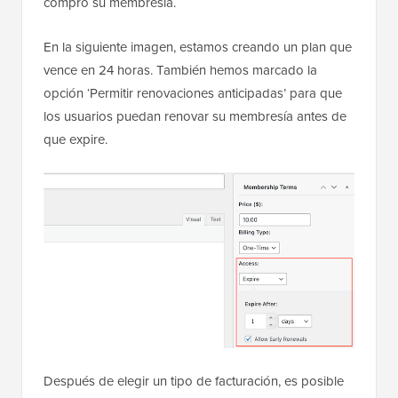
compró su membresía.
En la siguiente imagen, estamos creando un plan que
vence en 24 horas. También hemos marcado la
opción ‘Permitir renovaciones anticipadas’ para que
los usuarios puedan renovar su membresía antes de
que expire.
Después de elegir un tipo de facturación, es posible