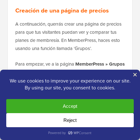
Creación de una página de precios
A continuación, querrás crear una página de precios
para que tus visitantes puedan ver y comparar tus
planes de membresía. En MemberPress, haces esto
usando una función llamada ‘Grupos’.
Para empezar, ve a la página
MemberPress » Grupos
y haz clic en el botón ‘Añadir nuevo’.