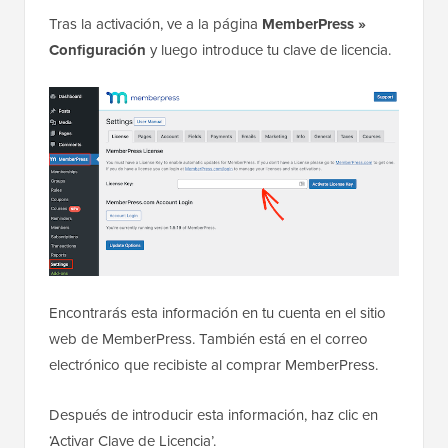
Tras la activación, ve a la página
MemberPress »
Configuración
y luego introduce tu clave de licencia.
Encontrarás esta información en tu cuenta en el sitio
web de MemberPress. También está en el correo
electrónico que recibiste al comprar MemberPress.
Después de introducir esta información, haz clic en
‘Activar Clave de Licencia’.