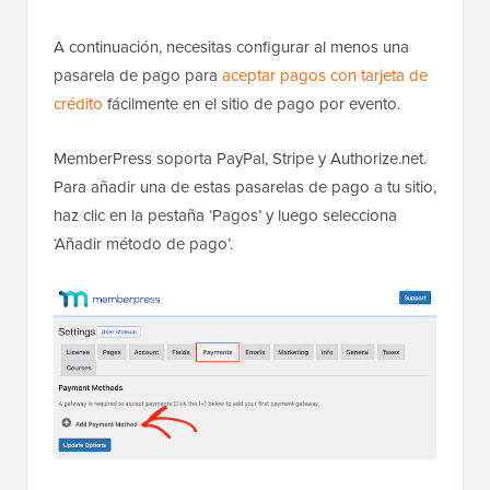
A continuación, necesitas configurar al menos una
pasarela de pago para
aceptar pagos con tarjeta de
crédito
fácilmente en el sitio de pago por evento.
MemberPress soporta PayPal, Stripe y Authorize.net.
Para añadir una de estas pasarelas de pago a tu sitio,
haz clic en la pestaña ‘Pagos’ y luego selecciona
‘Añadir método de pago’.