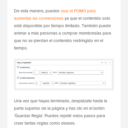
De esta manera, puedes
usar el FOMO para
aumentar las conversiones
ya que el contenido solo
está disponible por tiempo limitado. También puede
animar a más personas a comprar membresías para
que no se pierdan el contenido restringido en el
tiempo.
Una vez que hayas terminado, desplázate hasta la
parte superior de la página y haz clic en el botón
‘Guardar Regla’. Puedes repetir estos pasos para
crear tantas reglas como desees.