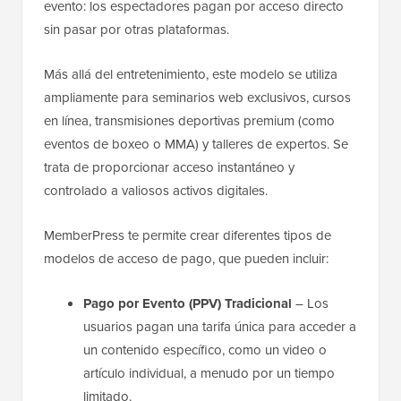
evento: los espectadores pagan por acceso directo
sin pasar por otras plataformas.
Más allá del entretenimiento, este modelo se utiliza
ampliamente para seminarios web exclusivos, cursos
en línea, transmisiones deportivas premium (como
eventos de boxeo o MMA) y talleres de expertos. Se
trata de proporcionar acceso instantáneo y
controlado a valiosos activos digitales.
MemberPress te permite crear diferentes tipos de
modelos de acceso de pago, que pueden incluir:
Pago por Evento (PPV) Tradicional
– Los
usuarios pagan una tarifa única para acceder a
un contenido específico, como un video o
artículo individual, a menudo por un tiempo
limitado.