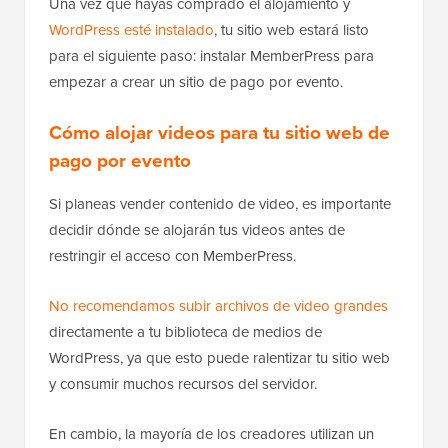
Una vez que hayas comprado el alojamiento y
WordPress esté instalado
, tu sitio web estará listo
para el siguiente paso: instalar MemberPress para
empezar a crear un sitio de pago por evento.
Cómo alojar videos para tu sitio web de
pago por evento
Si planeas vender contenido de video, es importante
decidir dónde se alojarán tus videos antes de
restringir el acceso con MemberPress.
No recomendamos subir archivos de video grandes
directamente a tu biblioteca de medios de
WordPress, ya que esto puede ralentizar tu sitio web
y consumir muchos recursos del servidor.
En cambio, la mayoría de los creadores utilizan un