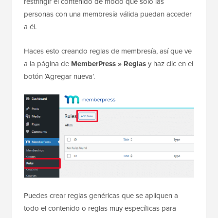
restringir el contenido de modo que solo las
personas con una membresía válida puedan acceder
a él.
Haces esto creando reglas de membresía, así que ve
a la página de
MemberPress » Reglas
y haz clic en el
botón ‘Agregar nueva’.
Puedes crear reglas genéricas que se apliquen a
todo el contenido o reglas muy específicas para