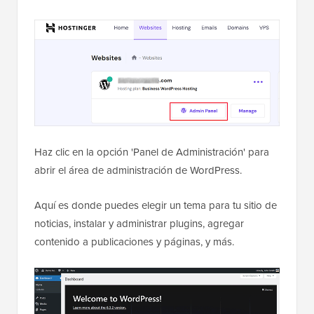
Haz clic en la opción 'Panel de Administración' para
abrir el área de administración de WordPress.
Aquí es donde puedes elegir un tema para tu sitio de
noticias, instalar y administrar plugins, agregar
contenido a publicaciones y páginas, y más.