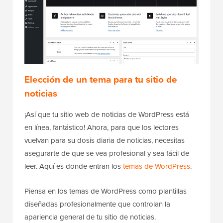
Elección de un tema para tu sitio de
noticias
¡Así que tu sitio web de noticias de WordPress está
en línea, fantástico! Ahora, para que los lectores
vuelvan para su dosis diaria de noticias, necesitas
asegurarte de que se vea profesional y sea fácil de
leer. Aquí es donde entran los
temas de WordPress
.
Piensa en los temas de WordPress como plantillas
diseñadas profesionalmente que controlan la
apariencia general de tu sitio de noticias.