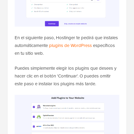
En el siguiente paso, Hostinger te pedirá que instales
automáticamente
plugins de WordPress
específicos
en tu sitio web.
Puedes simplemente elegir los plugins que desees y
hacer clic en el botón 'Continuar'. O puedes omitir
este paso e instalar los plugins más tarde.