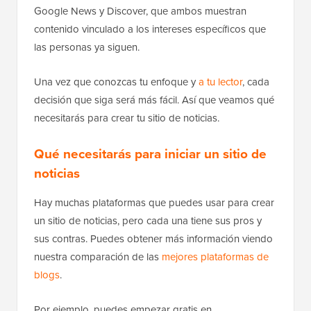
Google News y Discover, que ambos muestran
contenido vinculado a los intereses específicos que
las personas ya siguen.
Una vez que conozcas tu enfoque y
a tu lector
, cada
decisión que siga será más fácil. Así que veamos qué
necesitarás para crear tu sitio de noticias.
Qué necesitarás para iniciar un sitio de
noticias
Hay muchas plataformas que puedes usar para crear
un sitio de noticias, pero cada una tiene sus pros y
sus contras. Puedes obtener más información viendo
nuestra comparación de las
mejores plataformas de
blogs
.
Por ejemplo, puedes empezar gratis en