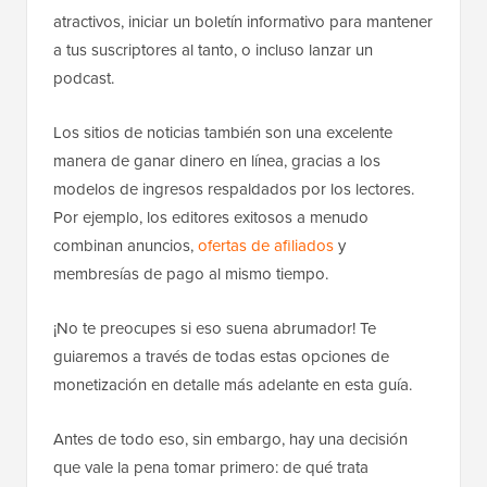
atractivos, iniciar un boletín informativo para mantener
a tus suscriptores al tanto, o incluso lanzar un
podcast.
Los sitios de noticias también son una excelente
manera de ganar dinero en línea, gracias a los
modelos de ingresos respaldados por los lectores.
Por ejemplo, los editores exitosos a menudo
combinan anuncios,
ofertas de afiliados
y
membresías de pago al mismo tiempo.
¡No te preocupes si eso suena abrumador! Te
guiaremos a través de todas estas opciones de
monetización en detalle más adelante en esta guía.
Antes de todo eso, sin embargo, hay una decisión
que vale la pena tomar primero: de qué trata