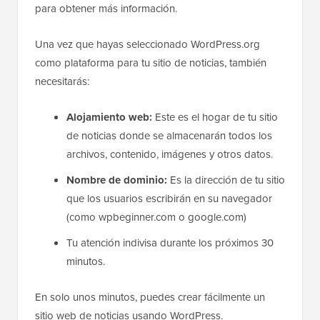
para obtener más información.
Una vez que hayas seleccionado WordPress.org
como plataforma para tu sitio de noticias, también
necesitarás:
Alojamiento web:
Este es el hogar de tu sitio
de noticias donde se almacenarán todos los
archivos, contenido, imágenes y otros datos.
Nombre de dominio:
Es la dirección de tu sitio
que los usuarios escribirán en su navegador
(como wpbeginner.com o google.com)
Tu atención indivisa durante los próximos 30
minutos.
En solo unos minutos, puedes crear fácilmente un
sitio web de noticias usando WordPress.