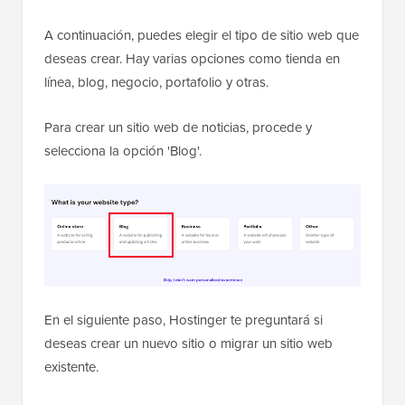
A continuación, puedes elegir el tipo de sitio web que
deseas crear. Hay varias opciones como tienda en
línea, blog, negocio, portafolio y otras.
Para crear un sitio web de noticias, procede y
selecciona la opción 'Blog'.
En el siguiente paso, Hostinger te preguntará si
deseas crear un nuevo sitio o migrar un sitio web
existente.