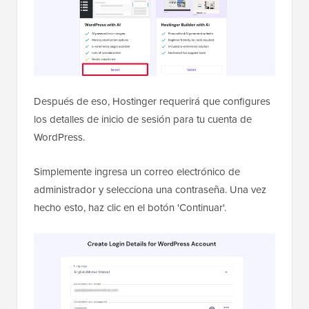
Después de eso, Hostinger requerirá que configures
los detalles de inicio de sesión para tu cuenta de
WordPress.
Simplemente ingresa un correo electrónico de
administrador y selecciona una contraseña. Una vez
hecho esto, haz clic en el botón 'Continuar'.