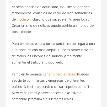
Ya sean noticias de actualidad, los últimos gadgets
tecnológicos, consejos de estilo de vida, tendencias
de
moda
o incluso lo que sucede en tu área local.
Crear un sitio de noticias puede abrirte un mundo de
posibilidades.
Para empezar, es una forma fantástica de llegar a una
audiencia mucho más amplia. Puedes atraer lectores
de todos los rincones del mundo y realmente
aumentar el tráfico a tu sitio web.
También te permite
ganar dinero en línea
. Puedes
asociarte con marcas y empresas de diferentes
países. O iniciar un servicio de suscripción como The
New York Times y ofrecer acceso exclusivo a
contenido premium a tus lectores leales.