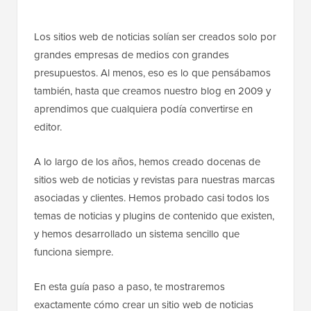
Los sitios web de noticias solían ser creados solo por
grandes empresas de medios con grandes
presupuestos. Al menos, eso es lo que pensábamos
también, hasta que creamos nuestro blog en 2009 y
aprendimos que cualquiera podía convertirse en
editor.
A lo largo de los años, hemos creado docenas de
sitios web de noticias y revistas para nuestras marcas
asociadas y clientes. Hemos probado casi todos los
temas de noticias y plugins de contenido que existen,
y hemos desarrollado un sistema sencillo que
funciona siempre.
En esta guía paso a paso, te mostraremos
exactamente cómo crear un sitio web de noticias