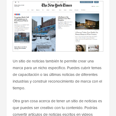
Un sitio de noticias también te permite crear una
marca para un nicho específico. Puedes cubrir temas
de capacitación o las últimas noticias de diferentes
industrias y construir reconocimiento de marca con el
tiempo.
Otra gran cosa acerca de tener un sitio de noticias es
que puedes ser creativo con tu contenido. Podrías
convertir artículos de noticias escritos en videos