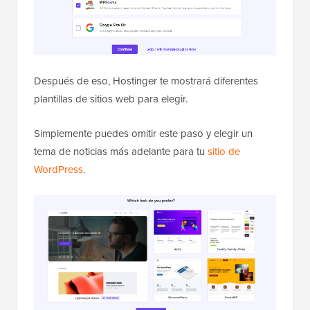
Después de eso, Hostinger te mostrará diferentes
plantillas de sitios web para elegir.
Simplemente puedes omitir este paso y elegir un
tema de noticias más adelante para tu
sitio de
WordPress
.