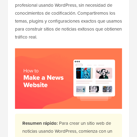
profesional usando WordPress, sin necesidad de
conocimientos de codificación. Compartiremos los
temas, plugins y configuraciones exactos que usamos
para construir sitios de noticias exitosos que obtienen
tráfico real.
Resumen rápido:
Para crear un sitio web de
noticias usando WordPress, comienza con un