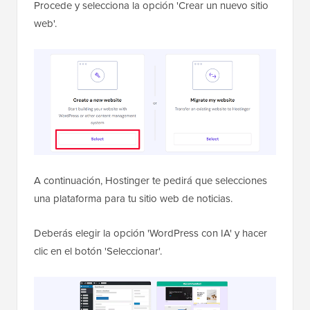
Procede y selecciona la opción 'Crear un nuevo sitio
web'.
A continuación, Hostinger te pedirá que selecciones
una plataforma para tu sitio web de noticias.
Deberás elegir la opción 'WordPress con IA' y hacer
clic en el botón 'Seleccionar'.