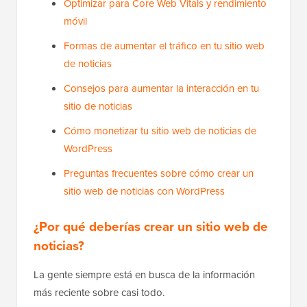
Optimizar para Core Web Vitals y rendimiento
móvil
Formas de aumentar el tráfico en tu sitio web
de noticias
Consejos para aumentar la interacción en tu
sitio de noticias
Cómo monetizar tu sitio web de noticias de
WordPress
Preguntas frecuentes sobre cómo crear un
sitio web de noticias con WordPress
¿Por qué deberías crear un sitio web de
noticias?
La gente siempre está en busca de la información
más reciente sobre casi todo.