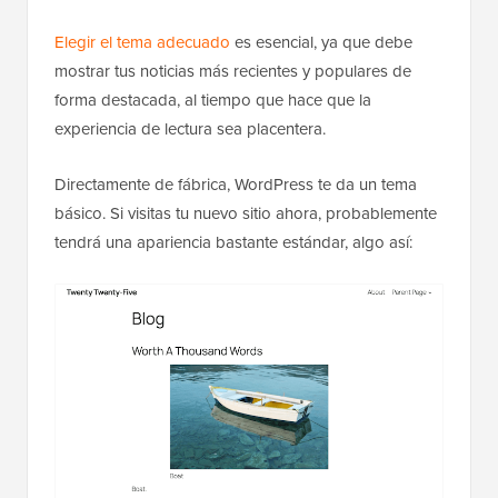
Elegir el tema adecuado
es esencial, ya que debe
mostrar tus noticias más recientes y populares de
forma destacada, al tiempo que hace que la
experiencia de lectura sea placentera.
Directamente de fábrica, WordPress te da un tema
básico. Si visitas tu nuevo sitio ahora, probablemente
tendrá una apariencia bastante estándar, algo así: