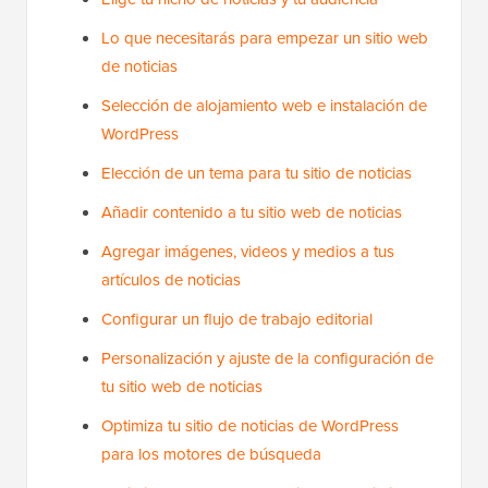
Lo que necesitarás para empezar un sitio web
de noticias
Selección de alojamiento web e instalación de
WordPress
Elección de un tema para tu sitio de noticias
Añadir contenido a tu sitio web de noticias
Agregar imágenes, videos y medios a tus
artículos de noticias
Configurar un flujo de trabajo editorial
Personalización y ajuste de la configuración de
tu sitio web de noticias
Optimiza tu sitio de noticias de WordPress
para los motores de búsqueda