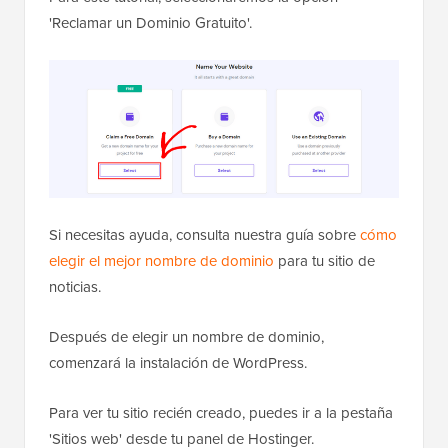
'Reclamar un Dominio Gratuito'.
Si necesitas ayuda, consulta nuestra guía sobre
cómo
elegir el mejor nombre de dominio
para tu sitio de
noticias.
Después de elegir un nombre de dominio,
comenzará la instalación de WordPress.
Para ver tu sitio recién creado, puedes ir a la pestaña
'Sitios web' desde tu panel de Hostinger.