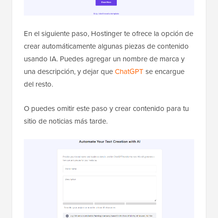
En el siguiente paso, Hostinger te ofrece la opción de
crear automáticamente algunas piezas de contenido
usando IA. Puedes agregar un nombre de marca y
una descripción, y dejar que
ChatGPT
se encargue
del resto.
O puedes omitir este paso y crear contenido para tu
sitio de noticias más tarde.