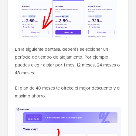
En la siguiente pantalla, deberás seleccionar un
período de tiempo de alojamiento. Por ejemplo,
puedes elegir alojar por 1 mes, 12 meses, 24 meses o
48 meses.
El plan de 48 meses te ofrece el mejor descuento y el
máximo ahorro.