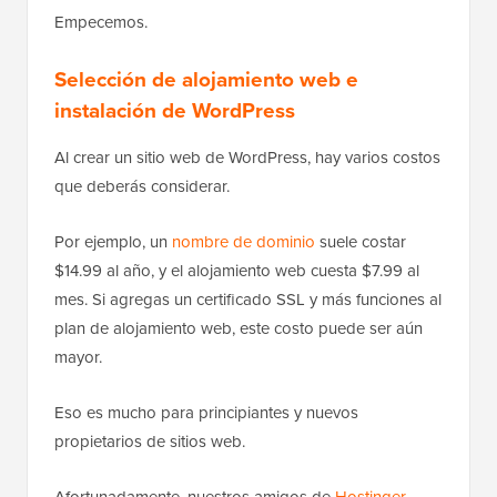
Empecemos.
Selección de alojamiento web e
instalación de WordPress
Al crear un sitio web de WordPress, hay varios costos
que deberás considerar.
Por ejemplo, un
nombre de dominio
suele costar
$14.99 al año, y el alojamiento web cuesta $7.99 al
mes. Si agregas un certificado SSL y más funciones al
plan de alojamiento web, este costo puede ser aún
mayor.
Eso es mucho para principiantes y nuevos
propietarios de sitios web.
Afortunadamente, nuestros amigos de
Hostinger