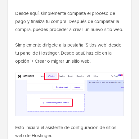
Desde aquí, simplemente completa el proceso de
pago y finaliza tu compra. Después de completar la
compra, puedes proceder a crear un nuevo sitio web.
Simplemente dirígete a la pestaña 'Sitios web' desde
tu panel de Hostinger. Desde aquí, haz clic en la
opción '+ Crear o migrar un sitio web'.
Esto iniciará el asistente de configuración de sitios
web de Hostinger.