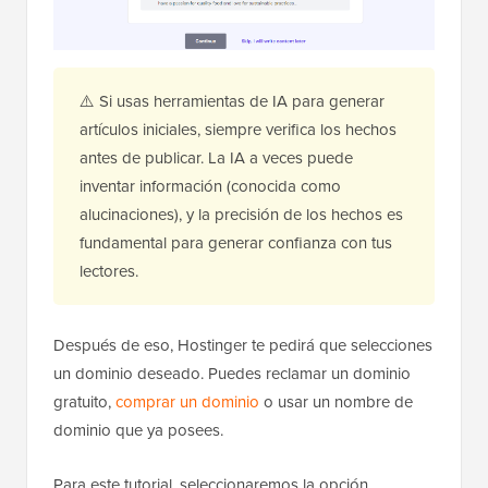
⚠️ Si usas herramientas de IA para generar
artículos iniciales, siempre verifica los hechos
antes de publicar. La IA a veces puede
inventar información (conocida como
alucinaciones), y la precisión de los hechos es
fundamental para generar confianza con tus
lectores.
Después de eso, Hostinger te pedirá que selecciones
un dominio deseado. Puedes reclamar un dominio
gratuito,
comprar un dominio
o usar un nombre de
dominio que ya posees.
Para este tutorial, seleccionaremos la opción