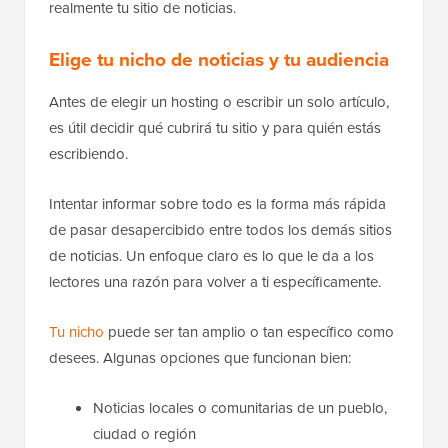
realmente tu sitio de noticias.
Elige tu nicho de noticias y tu audiencia
Antes de elegir un hosting o escribir un solo artículo,
es útil decidir qué cubrirá tu sitio y para quién estás
escribiendo.
Intentar informar sobre todo es la forma más rápida
de pasar desapercibido entre todos los demás sitios
de noticias. Un enfoque claro es lo que le da a los
lectores una razón para volver a ti específicamente.
Tu nicho
puede ser tan amplio o tan específico como
desees. Algunas opciones que funcionan bien:
Noticias locales o comunitarias de un pueblo,
ciudad o región