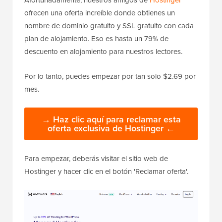
ofrecen una oferta increíble donde obtienes un
nombre de dominio gratuito y SSL gratuito con cada
plan de alojamiento. Eso es hasta un 79% de
descuento en alojamiento para nuestros lectores.
Por lo tanto, puedes empezar por tan solo $2.69 por
mes.
→ Haz clic aquí para reclamar esta
oferta exclusiva de Hostinger ←
Para empezar, deberás visitar el sitio web de
Hostinger y hacer clic en el botón 'Reclamar oferta'.