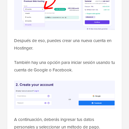
Después de eso, puedes crear una nueva cuenta en
Hostinger.
También hay una opción para iniciar sesión usando tu
cuenta de Google o Facebook.
A continuación, deberás ingresar tus datos
personales y seleccionar un método de pago.