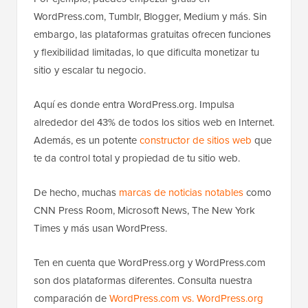
WordPress.com, Tumblr, Blogger, Medium y más. Sin
embargo, las plataformas gratuitas ofrecen funciones
y flexibilidad limitadas, lo que dificulta monetizar tu
sitio y escalar tu negocio.
Aquí es donde entra WordPress.org. Impulsa
alrededor del 43% de todos los sitios web en Internet.
Además, es un potente
constructor de sitios web
que
te da control total y propiedad de tu sitio web.
De hecho, muchas
marcas de noticias notables
como
CNN Press Room, Microsoft News, The New York
Times y más usan WordPress.
Ten en cuenta que WordPress.org y WordPress.com
son dos plataformas diferentes. Consulta nuestra
comparación de
WordPress.com vs. WordPress.org