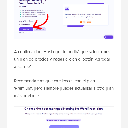
A continuación, Hostinger te pedirá que selecciones
un plan de precios y hagas clic en el botón 'Agregar
al carrito'.
Recomendamos que comiences con el plan
'Premium', pero siempre puedes actualizar a otro plan
más adelante.