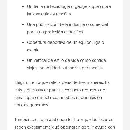
Un tema de tecnología o gadgets que cubra
lanzamientos y reseñas
Una publicación de la industria o comercial
para una profesión específica
Cobertura deportiva de un equipo, liga o
evento
Un vertical de estilo de vida como comida,
viajes, paternidad o finanzas personales
Elegir un enfoque vale la pena de tres maneras. Es
más fácil clasificar para un conjunto reducido de
temas que competir con medios nacionales en
noticias generales.
También crea una audiencia leal, porque los lectores
saben exactamente qué obtendrán de ti. Y ayuda con