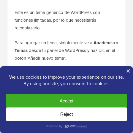
Este es un tema genérico de WordPress con
funciones limitadas, por lo que necesitarás
reemplazarlo.
Para agregar un tema, simplemente ve a
Apariencia »
Temas
desde tu panel de WordPress y haz clic en el
botón ‘Añadir nuevo tema’.