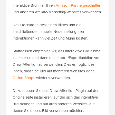
interaktive Bild in all Ihren
Amazon-Partnergeschäften
und anderen Affiliate-Marketing-Websites verwenden.
Das Hochladen desselben Bildes und die
anschließende manuelle Neuerstellung aller
Interaktionen kann viel Zeit und Mühe kosten.
Stattdessen empfehlen wir, das interaktive Bild einmal
zu erstellen und dann die Import-/Exportfunktion von
Draw Attention zu verwenden. Dies ermöglicht es
Ihnen, dasselbe Bild auf mehreren Websites oder
Online-Shops
wiederzuverwenden.
Dazu müssen Sie das Draw Attention Plugin auf der
Originalseite installieren, auf der sich das interaktive
Bild befindet, und auf allen anderen Websites, auf
denen Sie dieses Bild verwenden möchten.