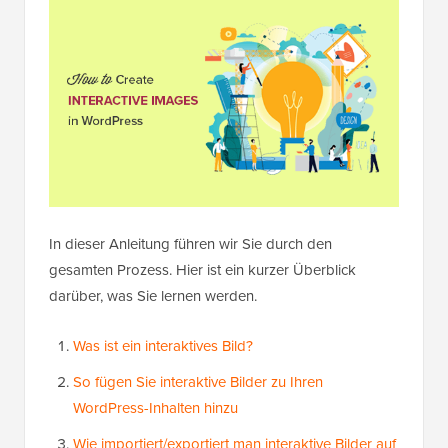
In dieser Anleitung führen wir Sie durch den
gesamten Prozess. Hier ist ein kurzer Überblick
darüber, was Sie lernen werden.
Was ist ein interaktives Bild?
So fügen Sie interaktive Bilder zu Ihren
WordPress-Inhalten hinzu
Wie importiert/exportiert man interaktive Bilder auf