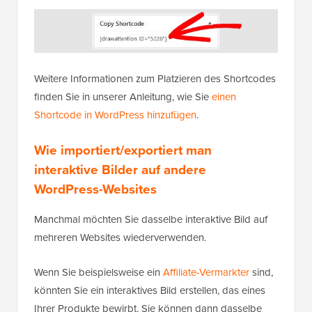
Weitere Informationen zum Platzieren des Shortcodes
finden Sie in unserer Anleitung, wie Sie
einen
Shortcode in WordPress hinzufügen
.
Wie importiert/exportiert man
interaktive Bilder auf andere
WordPress-Websites
Manchmal möchten Sie dasselbe interaktive Bild auf
mehreren Websites wiederverwenden.
Wenn Sie beispielsweise ein
Affiliate-Vermarkter
sind,
könnten Sie ein interaktives Bild erstellen, das eines
Ihrer Produkte bewirbt. Sie können dann dasselbe