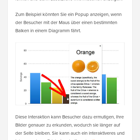
Zum Beispiel könnten Sie ein Popup anzeigen, wenn
der Besucher mit der Maus über einen bestimmten
Balken in einem Diagramm fährt.
Diese Interaktion kann Besucher dazu ermutigen, Ihre
Bilder genauer zu erkunden, wodurch sie länger auf
der Seite bleiben. Sie kann auch ein interaktiveres und