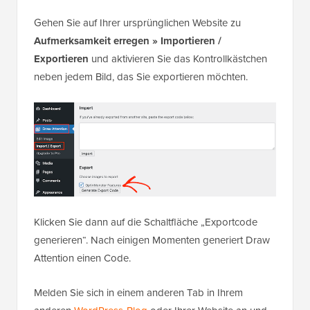
Gehen Sie auf Ihrer ursprünglichen Website zu
Aufmerksamkeit erregen » Importieren /
Exportieren
und aktivieren Sie das Kontrollkästchen
neben jedem Bild, das Sie exportieren möchten.
Klicken Sie dann auf die Schaltfläche „Exportcode
generieren“. Nach einigen Momenten generiert Draw
Attention einen Code.
Melden Sie sich in einem anderen Tab in Ihrem