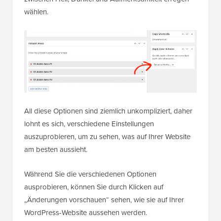
wählen.
All diese Optionen sind ziemlich unkompliziert, daher
lohnt es sich, verschiedene Einstellungen
auszuprobieren, um zu sehen, was auf Ihrer Website
am besten aussieht.
Während Sie die verschiedenen Optionen
ausprobieren, können Sie durch Klicken auf
„Änderungen vorschauen“ sehen, wie sie auf Ihrer
WordPress-Website aussehen werden.