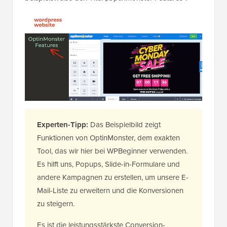
Experten-Tipp:
Das Beispielbild zeigt
Funktionen von OptinMonster, dem exakten
Tool, das wir hier bei WPBeginner verwenden.
Es hilft uns, Popups, Slide-in-Formulare und
andere Kampagnen zu erstellen, um unsere E-
Mail-Liste zu erweitern und die Konversionen
zu steigern.
Es ist die leistungsstärkste Conversion-