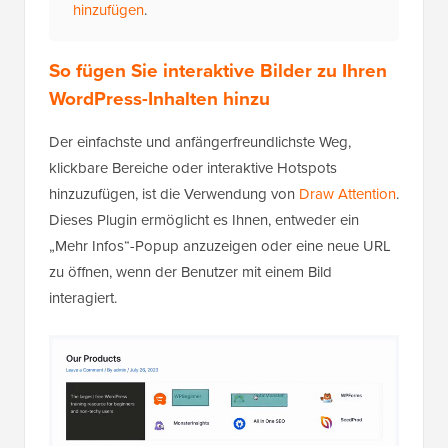
hinzufügen
.
So fügen Sie interaktive Bilder zu Ihren
WordPress-Inhalten hinzu
Der einfachste und anfängerfreundlichste Weg,
klickbare Bereiche oder interaktive Hotspots
hinzuzufügen, ist die Verwendung von
Draw Attention
.
Dieses Plugin ermöglicht es Ihnen, entweder ein
„Mehr Infos“-Popup anzuzeigen oder eine neue URL
zu öffnen, wenn der Benutzer mit einem Bild
interagiert.