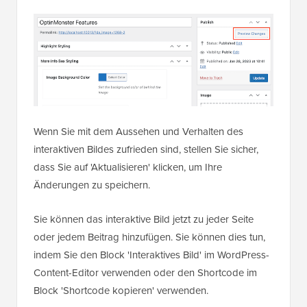
Wenn Sie mit dem Aussehen und Verhalten des
interaktiven Bildes zufrieden sind, stellen Sie sicher,
dass Sie auf 'Aktualisieren' klicken, um Ihre
Änderungen zu speichern.
Sie können das interaktive Bild jetzt zu jeder Seite
oder jedem Beitrag hinzufügen. Sie können dies tun,
indem Sie den Block 'Interaktives Bild' im WordPress-
Content-Editor verwenden oder den Shortcode im
Block 'Shortcode kopieren' verwenden.