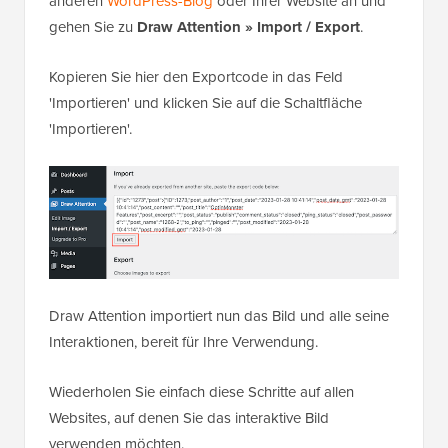
anderen
WordPress-Blog
oder Ihrer Website an und
gehen Sie zu
Draw Attention » Import / Export
.
Kopieren Sie hier den Exportcode in das Feld
'Importieren' und klicken Sie auf die Schaltfläche
'Importieren'.
Draw Attention importiert nun das Bild und alle seine
Interaktionen, bereit für Ihre Verwendung.
Wiederholen Sie einfach diese Schritte auf allen
Websites, auf denen Sie das interaktive Bild
verwenden möchten.