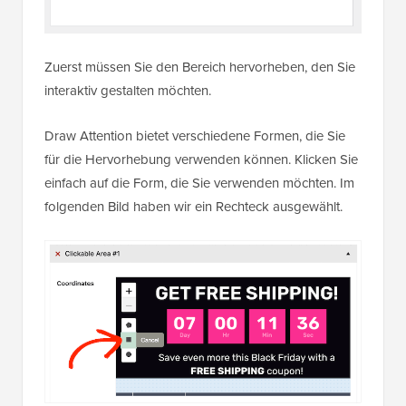
Zuerst müssen Sie den Bereich hervorheben, den Sie
interaktiv gestalten möchten.
Draw Attention bietet verschiedene Formen, die Sie
für die Hervorhebung verwenden können. Klicken Sie
einfach auf die Form, die Sie verwenden möchten. Im
folgenden Bild haben wir ein Rechteck ausgewählt.