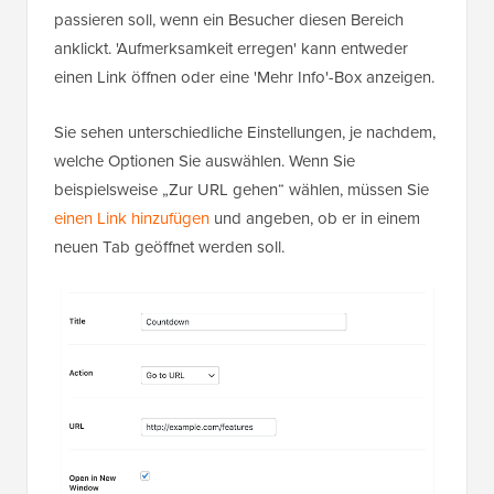
passieren soll, wenn ein Besucher diesen Bereich
anklickt. 'Aufmerksamkeit erregen' kann entweder
einen Link öffnen oder eine 'Mehr Info'-Box anzeigen.
Sie sehen unterschiedliche Einstellungen, je nachdem,
welche Optionen Sie auswählen. Wenn Sie
beispielsweise „Zur URL gehen“ wählen, müssen Sie
einen Link hinzufügen
und angeben, ob er in einem
neuen Tab geöffnet werden soll.