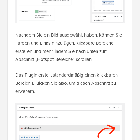
Nachdem Sie ein Bild ausgewählt haben, können Sie
Farben und Links hinzufügen, klickbare Bereiche
erstellen und mehr, indem Sie nach unten zum
Abschnitt „Hotspot-Bereiche“ scrollen.
Das Plugin erstellt standardmäßig einen klickbaren
Bereich 1. Klicken Sie also, um diesen Abschnitt zu
erweitern.