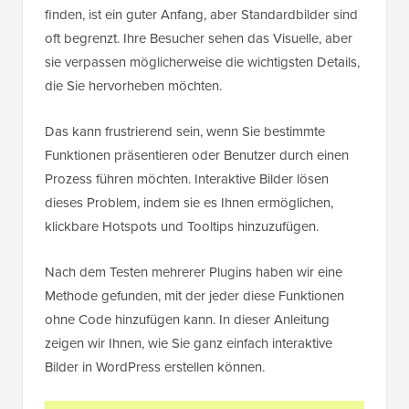
finden, ist ein guter Anfang, aber Standardbilder sind
oft begrenzt. Ihre Besucher sehen das Visuelle, aber
sie verpassen möglicherweise die wichtigsten Details,
die Sie hervorheben möchten.
Das kann frustrierend sein, wenn Sie bestimmte
Funktionen präsentieren oder Benutzer durch einen
Prozess führen möchten. Interaktive Bilder lösen
dieses Problem, indem sie es Ihnen ermöglichen,
klickbare Hotspots und Tooltips hinzuzufügen.
Nach dem Testen mehrerer Plugins haben wir eine
Methode gefunden, mit der jeder diese Funktionen
ohne Code hinzufügen kann. In dieser Anleitung
zeigen wir Ihnen, wie Sie ganz einfach interaktive
Bilder in WordPress erstellen können.