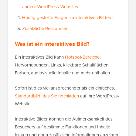
andere WordPress-Websites
Häufig gestellte Fragen zu interaktiven Bildern
Zusätzliche Ressourcen
Was ist ein interaktives Bild?
Ein interaktives Bild kann
Hotspot-Bereiche
,
Hervorhebungen, Links, klickbare Schaltflächen,
Farben, audiovisuelle Inhalte und mehr enthalten.
Sofort ist dies viel ansprechender als ein einfaches,
Standardbild, das Sie hochladen
auf Ihre WordPress-
Website.
Interaktive Bilder können die Aufmerksamkeit des
Besuchers auf bestimmte Funktionen und Inhalte
lenken und dann zusätzliche Informationen anzeigen.