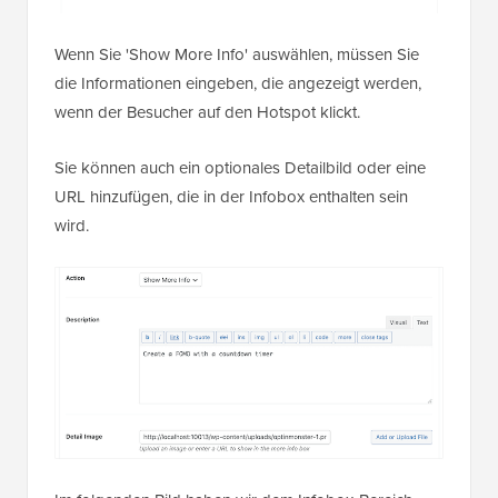
Wenn Sie 'Show More Info' auswählen, müssen Sie
die Informationen eingeben, die angezeigt werden,
wenn der Besucher auf den Hotspot klickt.
Sie können auch ein optionales Detailbild oder eine
URL hinzufügen, die in der Infobox enthalten sein
wird.