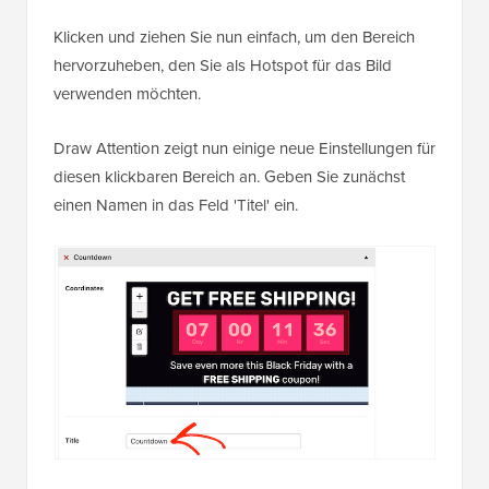
Klicken und ziehen Sie nun einfach, um den Bereich
hervorzuheben, den Sie als Hotspot für das Bild
verwenden möchten.
Draw Attention zeigt nun einige neue Einstellungen für
diesen klickbaren Bereich an. Geben Sie zunächst
einen Namen in das Feld 'Titel' ein.