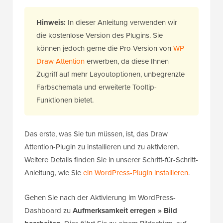
Hinweis:
In dieser Anleitung verwenden wir
die kostenlose Version des Plugins. Sie
können jedoch gerne die Pro-Version von
WP
Draw Attention
erwerben, da diese Ihnen
Zugriff auf mehr Layoutoptionen, unbegrenzte
Farbschemata und erweiterte Tooltip-
Funktionen bietet.
Das erste, was Sie tun müssen, ist, das Draw
Attention-Plugin zu installieren und zu aktivieren.
Weitere Details finden Sie in unserer Schritt-für-Schritt-
Anleitung, wie Sie
ein WordPress-Plugin installieren
.
Gehen Sie nach der Aktivierung im WordPress-
Dashboard zu
Aufmerksamkeit erregen » Bild