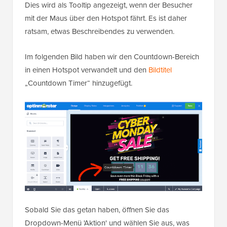
Dies wird als Tooltip angezeigt, wenn der Besucher
mit der Maus über den Hotspot fährt. Es ist daher
ratsam, etwas Beschreibendes zu verwenden.
Im folgenden Bild haben wir den Countdown-Bereich
in einen Hotspot verwandelt und den
Bildtitel
„Countdown Timer“ hinzugefügt.
Sobald Sie das getan haben, öffnen Sie das
Dropdown-Menü 'Aktion' und wählen Sie aus, was