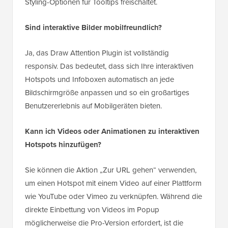
Styling-Optionen für Tooltips freischaltet.
Sind interaktive Bilder mobilfreundlich?
Ja, das Draw Attention Plugin ist vollständig
responsiv. Das bedeutet, dass sich Ihre interaktiven
Hotspots und Infoboxen automatisch an jede
Bildschirmgröße anpassen und so ein großartiges
Benutzererlebnis auf Mobilgeräten bieten.
Kann ich Videos oder Animationen zu interaktiven
Hotspots hinzufügen?
Sie können die Aktion „Zur URL gehen“ verwenden,
um einen Hotspot mit einem Video auf einer Plattform
wie YouTube oder Vimeo zu verknüpfen. Während die
direkte Einbettung von Videos im Popup
möglicherweise die Pro-Version erfordert, ist die