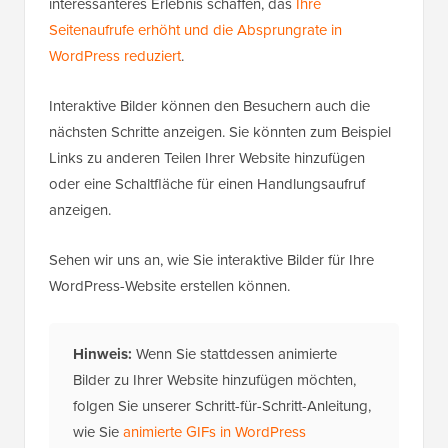
interessanteres Erlebnis schaffen, das
Ihre
Seitenaufrufe erhöht und die Absprungrate in
WordPress reduziert
.
Interaktive Bilder können den Besuchern auch die
nächsten Schritte anzeigen. Sie könnten zum Beispiel
Links zu anderen Teilen Ihrer Website hinzufügen
oder eine Schaltfläche für einen Handlungsaufruf
anzeigen.
Sehen wir uns an, wie Sie interaktive Bilder für Ihre
WordPress-Website erstellen können.
Hinweis:
Wenn Sie stattdessen animierte
Bilder zu Ihrer Website hinzufügen möchten,
folgen Sie unserer Schritt-für-Schritt-Anleitung,
wie Sie
animierte GIFs in WordPress