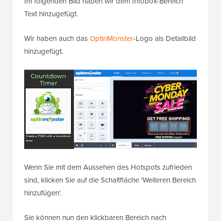
Im folgenden Bild haben wir dem Infobox-Bereich
Text hinzugefügt.
Wir haben auch das
OptinMonster
-Logo als Detailbild
hinzugefügt.
Wenn Sie mit dem Aussehen des Hotspots zufrieden
sind, klicken Sie auf die Schaltfläche 'Weiteren Bereich
hinzufügen'.
Sie können nun den klickbaren Bereich nach