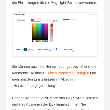
die Einstellungen für die 'Highlight-Farbe' verwenden.
Sie können auch die Hervorhebungsopazität und die
Rahmenbreite ändern,
einen Rahmen hinzufügen
und
mehr mit den Einstellungen im Abschnitt
„Hervorhebungsgestaltung“.
Danach können Sie zu 'More Info Box Styling' scrollen
und das Aussehen der Box feinabstimmen. Sie