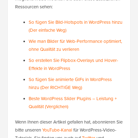
Ressourcen sehen:
So fügen Sie Bild-Hotspots in WordPress hinzu
(Der einfache Weg)
Wie man Bilder für Web-Performance optimiert,
ohne Qualität zu verlieren
So erstellen Sie Flipbox-Overlays und Hover-
Effekte in WordPress
So fügen Sie animierte GIFs in WordPress
hinzu (Der RICHTIGE Weg)
Beste WordPress Slider Plugins – Leistung +
Qualität (Verglichen)
Wenn Ihnen dieser Artikel gefallen hat, abonnieren Sie
bitte unseren
YouTube-Kanal
für WordPress-Video-
Tutorials. Sie finden uns auch auf
Twitter
und