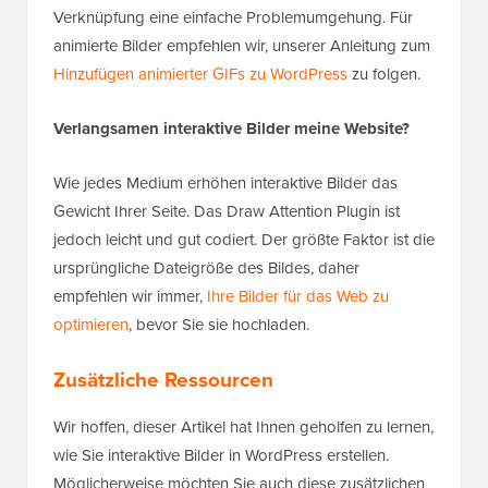
Verknüpfung eine einfache Problemumgehung. Für
animierte Bilder empfehlen wir, unserer Anleitung zum
Hinzufügen animierter GIFs zu WordPress
zu folgen.
Verlangsamen interaktive Bilder meine Website?
Wie jedes Medium erhöhen interaktive Bilder das
Gewicht Ihrer Seite. Das Draw Attention Plugin ist
jedoch leicht und gut codiert. Der größte Faktor ist die
ursprüngliche Dateigröße des Bildes, daher
empfehlen wir immer,
Ihre Bilder für das Web zu
optimieren
, bevor Sie sie hochladen.
Zusätzliche Ressourcen
Wir hoffen, dieser Artikel hat Ihnen geholfen zu lernen,
wie Sie interaktive Bilder in WordPress erstellen.
Möglicherweise möchten Sie auch diese zusätzlichen