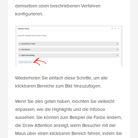
demselben oben beschriebenen Verfahren
konfigurieren.
Wiederholen Sie einfach diese Schritte, um alle
klickbaren Bereiche zum Bild hinzuzufügen.
Wenn Sie dies getan haben, möchten Sie vielleicht
anpassen, wie die Highlights und die Infobox
aussehen. Sie können zum Beispiel die Farbe ändern,
die Draw Attention anzeigt, wenn Besucher mit der
Maus über einen klickbaren Bereich fahren, indem Sie