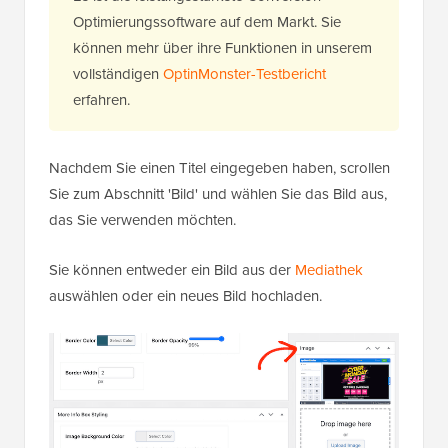
Optimierungssoftware auf dem Markt. Sie
können mehr über ihre Funktionen in unserem
vollständigen
OptinMonster-Testbericht
erfahren.
Nachdem Sie einen Titel eingegeben haben, scrollen
Sie zum Abschnitt 'Bild' und wählen Sie das Bild aus,
das Sie verwenden möchten.
Sie können entweder ein Bild aus der
Mediathek
auswählen oder ein neues Bild hochladen.