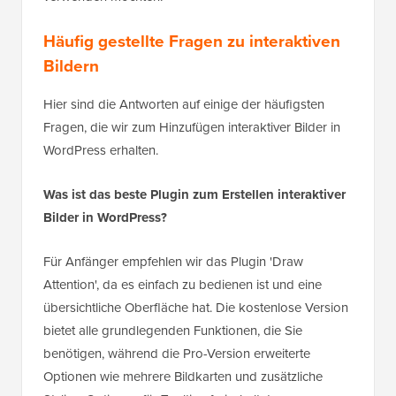
Häufig gestellte Fragen zu interaktiven
Bildern
Hier sind die Antworten auf einige der häufigsten
Fragen, die wir zum Hinzufügen interaktiver Bilder in
WordPress erhalten.
Was ist das beste Plugin zum Erstellen interaktiver
Bilder in WordPress?
Für Anfänger empfehlen wir das Plugin 'Draw
Attention', da es einfach zu bedienen ist und eine
übersichtliche Oberfläche hat. Die kostenlose Version
bietet alle grundlegenden Funktionen, die Sie
benötigen, während die Pro-Version erweiterte
Optionen wie mehrere Bildkarten und zusätzliche