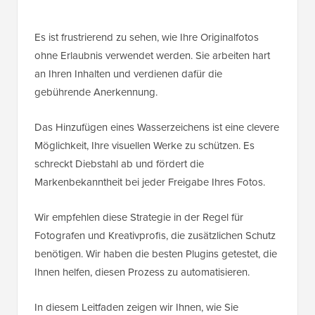
Es ist frustrierend zu sehen, wie Ihre Originalfotos
ohne Erlaubnis verwendet werden. Sie arbeiten hart
an Ihren Inhalten und verdienen dafür die
gebührende Anerkennung.
Das Hinzufügen eines Wasserzeichens ist eine clevere
Möglichkeit, Ihre visuellen Werke zu schützen. Es
schreckt Diebstahl ab und fördert die
Markenbekanntheit bei jeder Freigabe Ihres Fotos.
Wir empfehlen diese Strategie in der Regel für
Fotografen und Kreativprofis, die zusätzlichen Schutz
benötigen. Wir haben die besten Plugins getestet, die
Ihnen helfen, diesen Prozess zu automatisieren.
In diesem Leitfaden zeigen wir Ihnen, wie Sie