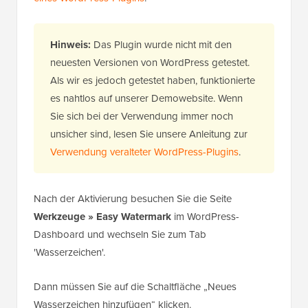
Hinweis:
Das Plugin wurde nicht mit den
neuesten Versionen von WordPress getestet.
Als wir es jedoch getestet haben, funktionierte
es nahtlos auf unserer Demowebsite. Wenn
Sie sich bei der Verwendung immer noch
unsicher sind, lesen Sie unsere Anleitung zur
Verwendung veralteter WordPress-Plugins
.
Nach der Aktivierung besuchen Sie die Seite
Werkzeuge » Easy Watermark
im WordPress-
Dashboard und wechseln Sie zum Tab
'Wasserzeichen'.
Dann müssen Sie auf die Schaltfläche „Neues
Wasserzeichen hinzufügen“ klicken.