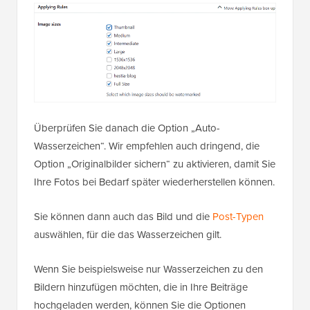
Überprüfen Sie danach die Option „Auto-
Wasserzeichen“. Wir empfehlen auch dringend, die
Option „Originalbilder sichern“ zu aktivieren, damit Sie
Ihre Fotos bei Bedarf später wiederherstellen können.
Sie können dann auch das Bild und die
Post-Typen
auswählen, für die das Wasserzeichen gilt.
Wenn Sie beispielsweise nur Wasserzeichen zu den
Bildern hinzufügen möchten, die in Ihre Beiträge
hochgeladen werden, können Sie die Optionen