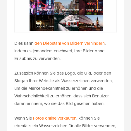
Dies kann
den Diebstahl von Bildern verhindern
,
indem es jemandem erschwert, Ihre Bilder ohne
Erlaubnis zu verwenden.
Zusätzlich können Sie das Logo, die URL oder den
Slogan Ihrer Website als Wasserzeichen verwenden,
um die Markenbekanntheit zu erhöhen und die
Wahrscheinlichkeit zu erhöhen, dass sich Benutzer
daran erinnern, wo sie das Bild gesehen haben.
Wenn Sie
Fotos online verkaufen
, können Sie
ebenfalls ein Wasserzeichen für alle Bilder verwenden,