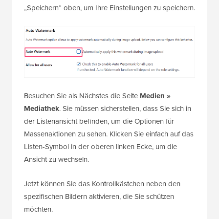
„Speichern“ oben, um Ihre Einstellungen zu speichern.
Besuchen Sie als Nächstes die Seite
Medien »
Mediathek
. Sie müssen sicherstellen, dass Sie sich in
der Listenansicht befinden, um die Optionen für
Massenaktionen zu sehen. Klicken Sie einfach auf das
Listen-Symbol in der oberen linken Ecke, um die
Ansicht zu wechseln.
Jetzt können Sie das Kontrollkästchen neben den
spezifischen Bildern aktivieren, die Sie schützen
möchten.