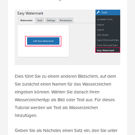
Dies führt Sie zu einem anderen Bildschirm, auf dem
Sie zunächst einen Namen für das Wasserzeichen
eingeben können. Wählen Sie danach Ihren
Wasserzeichentyp als Bild oder Text aus. Für dieses
Tutorial werden wir Text als Wasserzeichen
hinzufügen.
Geben Sie als Nächstes einen Satz ein, den Sie unter