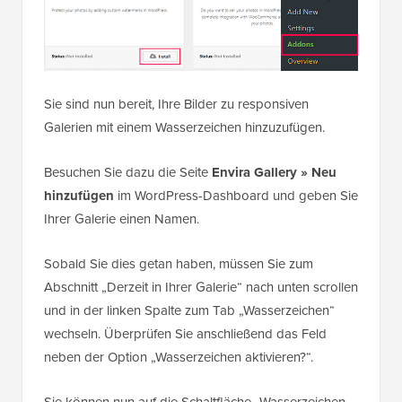
Sie sind nun bereit, Ihre Bilder zu responsiven
Galerien mit einem Wasserzeichen hinzuzufügen.
Besuchen Sie dazu die Seite
Envira Gallery » Neu
hinzufügen
im WordPress-Dashboard und geben Sie
Ihrer Galerie einen Namen.
Sobald Sie dies getan haben, müssen Sie zum
Abschnitt „Derzeit in Ihrer Galerie“ nach unten scrollen
und in der linken Spalte zum Tab „Wasserzeichen“
wechseln. Überprüfen Sie anschließend das Feld
neben der Option „Wasserzeichen aktivieren?“.
Sie können nun auf die Schaltfläche „Wasserzeichen