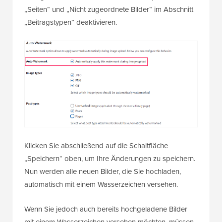
„Seiten“ und „Nicht zugeordnete Bilder“ im Abschnitt
„Beitragstypen“ deaktivieren.
Klicken Sie abschließend auf die Schaltfläche
„Speichern“ oben, um Ihre Änderungen zu speichern.
Nun werden alle neuen Bilder, die Sie hochladen,
automatisch mit einem Wasserzeichen versehen.
Wenn Sie jedoch auch bereits hochgeladene Bilder