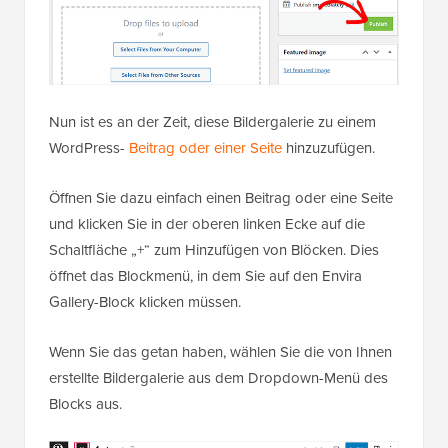
Nun ist es an der Zeit, diese Bildergalerie zu einem
WordPress-
Beitrag oder einer Seite
hinzuzufügen.
Öffnen Sie dazu einfach einen Beitrag oder eine Seite
und klicken Sie in der oberen linken Ecke auf die
Schaltfläche „+“ zum Hinzufügen von Blöcken. Dies
öffnet das Blockmenü, in dem Sie auf den Envira
Gallery-Block klicken müssen.
Wenn Sie das getan haben, wählen Sie die von Ihnen
erstellte Bildergalerie aus dem Dropdown-Menü des
Blocks aus.