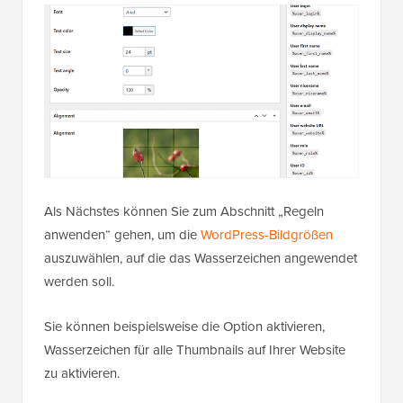
Als Nächstes können Sie zum Abschnitt „Regeln
anwenden“ gehen, um die
WordPress-Bildgrößen
auszuwählen, auf die das Wasserzeichen angewendet
werden soll.
Sie können beispielsweise die Option aktivieren,
Wasserzeichen für alle Thumbnails auf Ihrer Website
zu aktivieren.