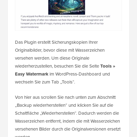
Das Plugin erstellt Sicherungskopien Ihrer
Originalbilder, bevor diese mit Wasserzeichen
versehen werden. Um diese Originale
wiederherzustellen, besuchen Sie die Seite
Tools »
Easy Watermark
im WordPress-Dashboard und
wechseln Sie zum Tab „Tools“.
Von hier aus scrollen Sie nach unten zum Abschnitt
„Backup wiederherstellen“ und klicken Sie auf die
Schaltfläche „Wiederherstellen“. Dadurch werden die
Wasserzeichen entfernt, indem die mit Wasserzeichen
versehenen Bilder durch die Originalversionen ersetzt