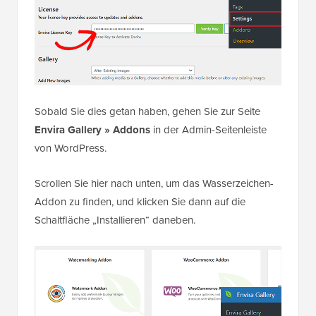
Sobald Sie dies getan haben, gehen Sie zur Seite
Envira Gallery » Addons
in der Admin-Seitenleiste
von WordPress.
Scrollen Sie hier nach unten, um das Wasserzeichen-
Addon zu finden, und klicken Sie dann auf die
Schaltfläche „Installieren“ daneben.