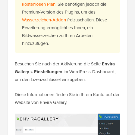
kostenlosen Plan
. Sie benötigen jedoch die
Premium-Version des Plugins, um das
Wasserzeichen-Addon
freizuschalten. Diese
Erweiterung ermöglicht es Ihnen, ein
Bildwasserzeichen zu Ihren Arbeiten
hinzuzufügen.
Besuchen Sie nach der Aktivierung die Seite
Envira
Gallery » Einstellungen
im WordPress-Dashboard,
um den Lizenzschlüssel einzugeben.
Diese Informationen finden Sie in Ihrem Konto auf der
Website von Envira Gallery.