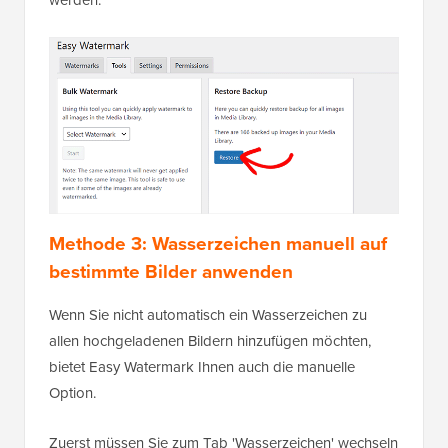
werden.
Methode 3: Wasserzeichen manuell auf
bestimmte Bilder anwenden
Wenn Sie nicht automatisch ein Wasserzeichen zu
allen hochgeladenen Bildern hinzufügen möchten,
bietet Easy Watermark Ihnen auch die manuelle
Option.
Zuerst müssen Sie zum Tab 'Wasserzeichen' wechseln