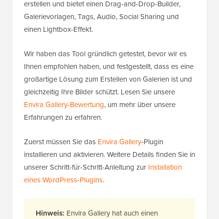
erstellen und bietet einen Drag-and-Drop-Builder,
Galerievorlagen, Tags, Audio, Social Sharing und
einen Lightbox-Effekt.
Wir haben das Tool gründlich getestet, bevor wir es
Ihnen empfohlen haben, und festgestellt, dass es eine
großartige Lösung zum Erstellen von Galerien ist und
gleichzeitig Ihre Bilder schützt. Lesen Sie unsere
Envira Gallery-Bewertung
, um mehr über unsere
Erfahrungen zu erfahren.
Zuerst müssen Sie das
Envira Gallery
-Plugin
installieren und aktivieren. Weitere Details finden Sie in
unserer Schritt-für-Schritt-Anleitung zur
Installation
eines WordPress-Plugins
.
Hinweis:
Envira Gallery hat auch einen