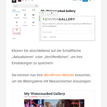
Klicken Sie abschließend auf die Schaltfläche
„Aktualisieren“ oder „Veröffentlichen“, um Ihre
Einstellungen zu speichern.
Sie können nun Ihre
WordPress-Website
besuchen,
um die Bildergalerie mit Wasserzeichen anzuzeigen.