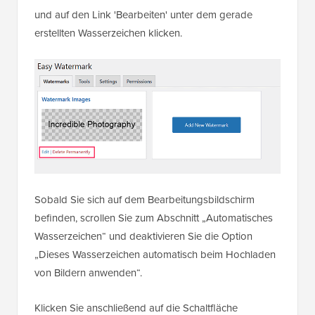
und auf den Link 'Bearbeiten' unter dem gerade
erstellten Wasserzeichen klicken.
Sobald Sie sich auf dem Bearbeitungsbildschirm
befinden, scrollen Sie zum Abschnitt „Automatisches
Wasserzeichen“ und deaktivieren Sie die Option
„Dieses Wasserzeichen automatisch beim Hochladen
von Bildern anwenden“.
Klicken Sie anschließend auf die Schaltfläche