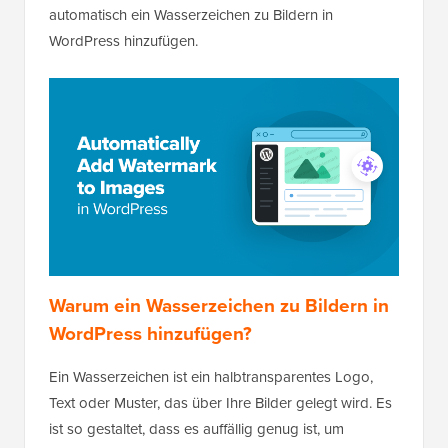
automatisch ein Wasserzeichen zu Bildern in
WordPress hinzufügen.
Warum ein Wasserzeichen zu Bildern in
WordPress hinzufügen?
Ein Wasserzeichen ist ein halbtransparentes Logo,
Text oder Muster, das über Ihre Bilder gelegt wird. Es
ist so gestaltet, dass es auffällig genug ist, um