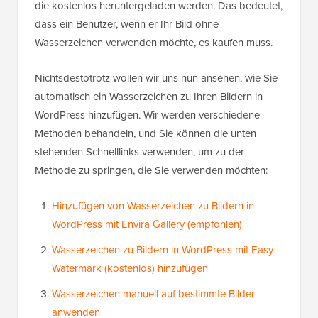
die kostenlos heruntergeladen werden. Das bedeutet,
dass ein Benutzer, wenn er Ihr Bild ohne
Wasserzeichen verwenden möchte, es kaufen muss.
Nichtsdestotrotz wollen wir uns nun ansehen, wie Sie
automatisch ein Wasserzeichen zu Ihren Bildern in
WordPress hinzufügen. Wir werden verschiedene
Methoden behandeln, und Sie können die unten
stehenden Schnelllinks verwenden, um zu der
Methode zu springen, die Sie verwenden möchten:
Hinzufügen von Wasserzeichen zu Bildern in
WordPress mit Envira Gallery (empfohlen)
Wasserzeichen zu Bildern in WordPress mit Easy
Watermark (kostenlos) hinzufügen
Wasserzeichen manuell auf bestimmte Bilder
anwenden