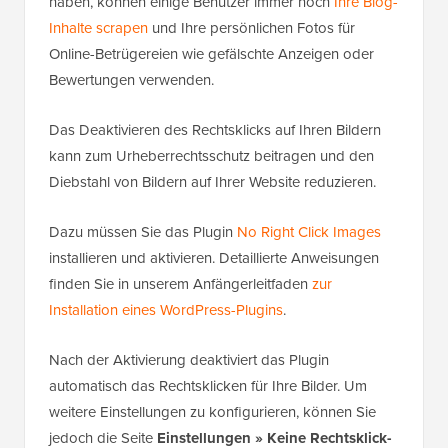
haben, können einige Benutzer immer noch
Ihre Blog-
Inhalte scrapen
und Ihre persönlichen Fotos für
Online-Betrügereien wie gefälschte Anzeigen oder
Bewertungen verwenden.
Das Deaktivieren des Rechtsklicks auf Ihren Bildern
kann zum Urheberrechtsschutz beitragen und den
Diebstahl von Bildern auf Ihrer Website reduzieren.
Dazu müssen Sie das Plugin
No Right Click Images
installieren und aktivieren. Detaillierte Anweisungen
finden Sie in unserem Anfängerleitfaden
zur
Installation eines WordPress-Plugins
.
Nach der Aktivierung deaktiviert das Plugin
automatisch das Rechtsklicken für Ihre Bilder. Um
weitere Einstellungen zu konfigurieren, können Sie
jedoch die Seite
Einstellungen » Keine Rechtsklick-