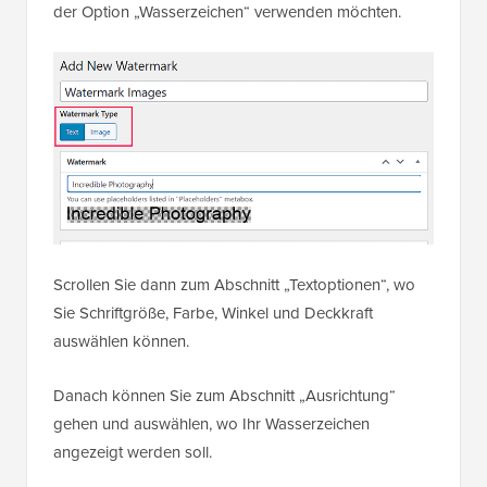
der Option „Wasserzeichen“ verwenden möchten.
Scrollen Sie dann zum Abschnitt „Textoptionen“, wo
Sie Schriftgröße, Farbe, Winkel und Deckkraft
auswählen können.
Danach können Sie zum Abschnitt „Ausrichtung“
gehen und auswählen, wo Ihr Wasserzeichen
angezeigt werden soll.