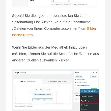
Sobald Sie dies getan haben, scrollen Sie zum
Seitenanfang und klicken Sie auf die Schaltfläche
„Dateien von Ihrem Computer auswählen“, um
Bilder
hochzuladen
.
Wenn Sie Bilder aus der Mediathek hinzufügen
möchten, können Sie auf die Schaltfläche 'Dateien aus
anderen Quellen auswählen' klicken.