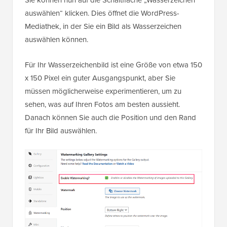
auswählen“ klicken. Dies öffnet die WordPress-
Mediathek, in der Sie ein Bild als Wasserzeichen
auswählen können.
Für Ihr Wasserzeichenbild ist eine Größe von etwa 150
x 150 Pixel ein guter Ausgangspunkt, aber Sie
müssen möglicherweise experimentieren, um zu
sehen, was auf Ihren Fotos am besten aussieht.
Danach können Sie auch die Position und den Rand
für Ihr Bild auswählen.