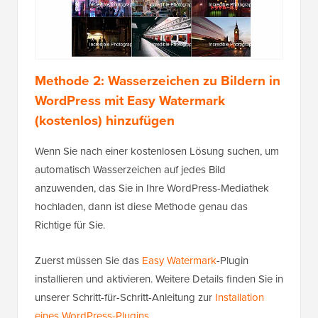
Methode 2: Wasserzeichen zu Bildern in
WordPress mit Easy Watermark
(kostenlos) hinzufügen
Wenn Sie nach einer kostenlosen Lösung suchen, um
automatisch Wasserzeichen auf jedes Bild
anzuwenden, das Sie in Ihre WordPress-Mediathek
hochladen, dann ist diese Methode genau das
Richtige für Sie.
Zuerst müssen Sie das
Easy Watermark
-Plugin
installieren und aktivieren. Weitere Details finden Sie in
unserer Schritt-für-Schritt-Anleitung zur
Installation
eines WordPress-Plugins
.