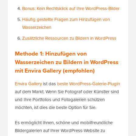
Bonus: Kein Rechtsklick auf Ihre WordPress-Bilder
Häufig gestellte Fragen zum Hinzufügen von
Wasserzeichen
Zusätzliche Ressourcen zu Bildern in WordPress
Methode 1: Hinzufügen von
Wasserzeichen zu Bildern in WordPress
mit Envira Gallery (empfohlen)
Envira Gallery
ist das
beste WordPress-Galerie-Plugin
auf dem Markt. Wenn Sie Fotograf oder Künstler sind
und Ihre Portfolios und Fotogalerien schützen
möchten, ist dies die beste Option für Sie.
Es ermöglicht Ihnen, schöne und mobilfreundliche
Bildergalerien auf Ihrer WordPress-Website zu