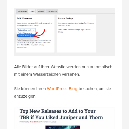
Alle Bilder auf Ihrer Website werden nun automatisch
mit einem Wasserzeichen versehen.
Sie können Ihren
WordPress-Blog
besuchen, um sie
anzuzeigen.