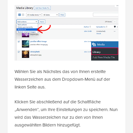
Wählen Sie als Nächstes das von Ihnen erstellte
Wasserzeichen aus dem Dropdown-Menü auf der
linken Seite aus.
Klicken Sie abschließend auf die Schaltfläche
„Anwenden“, um Ihre Einstellungen zu speichern. Nun
wird das Wasserzeichen nur zu den von Ihnen
ausgewählten Bildern hinzugefügt.