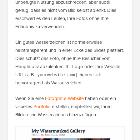
unbefugte Nutzung abzuschrecken, aber subtil
genug, dass es nicht vom Bild selbst ablenkt. Dies
erschwert es den Leuten, Ihre Fotos ohne Ihre
Erlaubnis zu verwenden.
Ein gutes Wasserzeichen ist normalerweise
halbtransparent und in einer Ecke des Bildes platziert.
Dies schützt das Foto, ohne Ihre Besucher vom
Hauptmotiv abzulenken. Ihr Logo oder Ihre Website-
URL (z. B.
) eignen sich
yourwebsite.com
hervorragend als Wasserzeichen.
Wenn Sie eine
Fotografie-Website
haben oder ein
visuelles
Portfolio
erstellen, empfehlen wir, Ihren
Bildern ein Wasserzeichen hinzuzufügen.