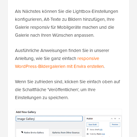
Als Nächstes können Sie die Lightbox-Einstellungen
konfigurieren, Alt-Texte zu Bildern hinzufügen, Ihre
Galerie responsiv für Mobilgeräte machen und die
Galerie nach Ihren Wünschen anpassen.
Ausführliche Anweisungen finden Sie in unserer
Anleitung, wie Sie ganz einfach
responsive
WordPress-Bildergalerien mit Envira erstellen
.
Wenn Sie zufrieden sind, klicken Sie einfach oben auf
die Schaltfläche 'Veröffentlichen', um Ihre
Einstellungen zu speichern.