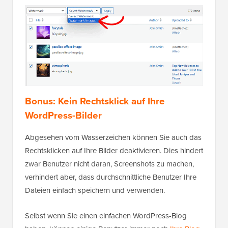
Bonus: Kein Rechtsklick auf Ihre
WordPress-Bilder
Abgesehen vom Wasserzeichen können Sie auch das
Rechtsklicken auf Ihre Bilder deaktivieren. Dies hindert
zwar Benutzer nicht daran, Screenshots zu machen,
verhindert aber, dass durchschnittliche Benutzer Ihre
Dateien einfach speichern und verwenden.
Selbst wenn Sie einen einfachen WordPress-Blog