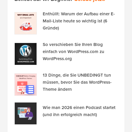
Beliebt auf WPBeginner
Gerade jetzt!
Enthüllt: Warum der Aufbau einer E-
Mail-Liste heute so wichtig ist (6
Gründe)
So verschieben Sie Ihren Blog
einfach von WordPress.com zu
WordPress.org
13 Dinge, die Sie UNBEDINGT tun
müssen, bevor Sie das WordPress-
Theme ändern
Wie man 2026 einen Podcast startet
(und ihn erfolgreich macht)