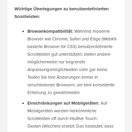
Wichtige Überlegungen zu benutzerdefinierten
Scrollleisten:
Browserkompatibilität:
Während moderne
Browser wie Chrome, Safari und Edge (WebKit-
basierte Browser für CSS) benutzerdefinierte
Scrollleisten gut unterstützen, bieten andere
möglicherweise nur begrenzte
Anpassungsmöglichkeiten oder gar keine.
Testen Sie Ihre Änderungen immer in
verschiedenen Browsern, um eine konsistente
Erfahrung zu gewährleisten.
Einschränkungen auf Mobilgeräten:
Auf
Mobilgeräten werden herkömmliche
Scrollleisten oft durch intuitive Touch-
Gesten (Wischen) ersetzt. Das bedeutet, dass