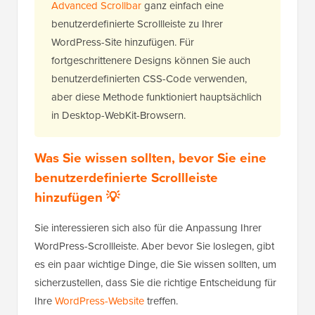
Advanced Scrollbar
ganz einfach eine
benutzerdefinierte Scrollleiste zu Ihrer
WordPress-Site hinzufügen. Für
fortgeschrittenere Designs können Sie auch
benutzerdefinierten CSS-Code verwenden,
aber diese Methode funktioniert hauptsächlich
in Desktop-WebKit-Browsern.
Was Sie wissen sollten, bevor Sie eine
benutzerdefinierte Scrollleiste
hinzufügen 💡
Sie interessieren sich also für die Anpassung Ihrer
WordPress-Scrollleiste. Aber bevor Sie loslegen, gibt
es ein paar wichtige Dinge, die Sie wissen sollten, um
sicherzustellen, dass Sie die richtige Entscheidung für
Ihre
WordPress-Website
treffen.