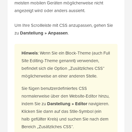
meisten mobilen Geräten möglicherweise nicht
angezeigt wird oder anders aussieht.
Um Ihre Scrollleiste mit CSS anzupassen, gehen Sie
zu
Darstellung » Anpassen
.
Hinweis
: Wenn Sie ein Block-Theme (auch Full
Site Editing-Theme genannt) verwenden,
befindet sich die Option „Zusätzliches CSS“
möglicherweise an einer anderen Stelle.
Sie fügen benutzerdefiniertes CSS
normalerweise über den Website-Editor hinzu,
indem Sie zu
Darstellung » Editor
navigieren.
Klicken Sie dann auf das Stile-Symbol (ein
halb gefüllter Kreis) und suchen Sie nach dem
Bereich „Zusätzliches CSS“.