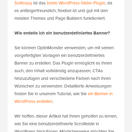
Soliloquy
ist das
beste WordPress-Slider-Plugin
, da
es anfängerfreundlich, flexibel ist und gut mit den
meisten Themes und Page Buildern funktioniert.
Wie erstelle ich ein benutzerdefiniertes Banner?
Sie können OptinMonster verwenden, um mit seinen
vorgefertigten Vorlagen ein benutzerdefiniertes
Banner zu erstellen. Das Plugin ermöglicht es Ihnen
auch, den Inhalt vollständig anzupassen, CTAs
hinzuzufügen und verschiedene Farben nach Ihren
Wünschen zu verwenden. Detaillierte Anweisungen
finden Sie in unserem Tutorial, wie Sie
ein Banner in
WordPress erstellen
.
Wir hoffen, dieser Artikel hat Ihnen geholfen zu lernen,
wie Sie eine benutzerdefinierte Scrollleiste in