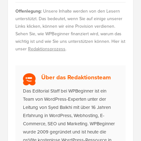
Offenlegung:
Unsere Inhalte werden von den Lesern
unterstützt. Das bedeutet, wenn Sie auf einige unserer
Links klicken, können wir eine Provision verdienen.
Sehen Sie, wie WPBeginner finanziert wird, warum das
wichtig ist und wie Sie uns unterstützen können. Hier ist
unser
Redaktionsprozess
.
Über das Redaktionsteam
Das Editorial Staff bei WPBeginner ist ein
Team von WordPress-Experten unter der
Leitung von Syed Balkhi mit über 16 Jahren
Erfahrung in WordPress, Webhosting, E-
Commerce, SEO und Marketing. WPBeginner
wurde 2009 gegründet und ist heute die