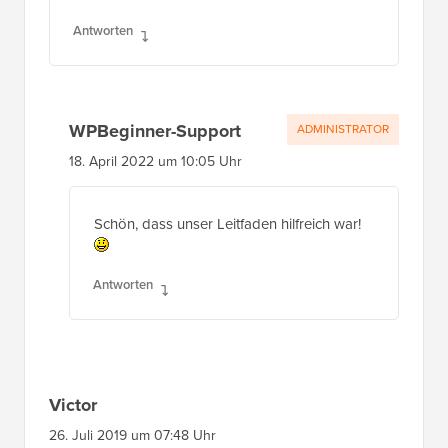
Antworten
WPBeginner-Support
ADMINISTRATOR
18. April 2022 um 10:05 Uhr
Schön, dass unser Leitfaden hilfreich war!
Antworten
Victor
26. Juli 2019 um 07:48 Uhr