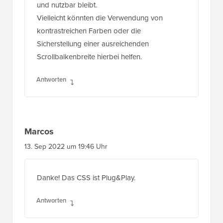
und nutzbar bleibt.
Vielleicht könnten die Verwendung von
kontrastreichen Farben oder die
Sicherstellung einer ausreichenden
Scrollbalkenbreite hierbei helfen.
Antworten
Marcos
13. Sep 2022 um 19:46 Uhr
Danke! Das CSS ist Plug&Play.
Antworten