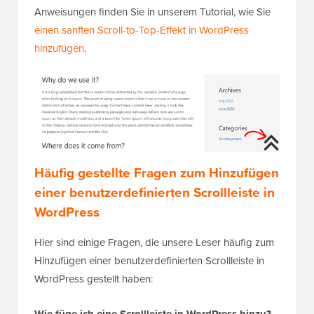
Anweisungen finden Sie in unserem Tutorial, wie Sie
einen sanften Scroll-to-Top-Effekt in WordPress
hinzufügen
.
Häufig gestellte Fragen zum Hinzufügen
einer benutzerdefinierten Scrollleiste in
WordPress
Hier sind einige Fragen, die unsere Leser häufig zum
Hinzufügen einer benutzerdefinierten Scrollleiste in
WordPress gestellt haben: