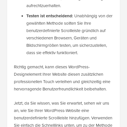
aufrechtzuerhalten.
Testen ist entscheidend:
Unabhängig von der
gewählten Methode sollten Sie Ihre
benutzerdefinierte Scrollleiste gründlich auf
verschiedenen Browsern, Geräten und
Bildschirmgrößen testen, um sicherzustellen,
dass sie effektiv funktioniert.
Richtig gemacht, kann dieses WordPress-
Designelement Ihrer Website diesen zusätzlichen
professionellen Touch verleihen und gleichzeitig eine
hervorragende Benutzerfreundlichkeit beibehalten.
Jetzt, da Sie wissen, was Sie erwartet, sehen wir uns
an, wie Sie Ihrer WordPress-Website eine
benutzerdefinierte Scrollleiste hinzufügen. Verwenden
Sie einfach die Schnelllinks unten, um zu der Methode