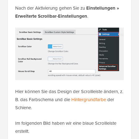
Nach der Aktivierung gehen Sie zu
Einstellungen »
Erweiterte Scrollbar-Einstellungen
.
Hier können Sie das Design der Scrollleiste ändern, z.
B. das Farbschema und die
Hintergrundfarbe
der
Schiene.
Im folgenden Bild haben wir eine blaue Scrollleiste
erstellt.