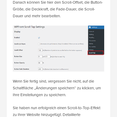
Danach können Sie hier den Scroll-Offset, die Button-
Größe, die Deckkraft, die Fade-Dauer, die Scroll-
Dauer und mehr bearbeiten.
Wenn Sie fertig sind, vergessen Sie nicht, auf die
Schaltfläche „Änderungen speichern“ zu klicken, um
Ihre Einstellungen zu speichern.
Sie haben nun erfolgreich einen Scroll-to-Top-Effekt
zu Ihrer Website hinzugefügt. Detaillierte