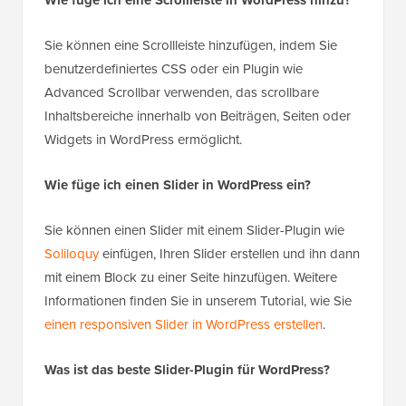
Wie füge ich eine Scrollleiste in WordPress hinzu?
Sie können eine Scrollleiste hinzufügen, indem Sie
benutzerdefiniertes CSS oder ein Plugin wie
Advanced Scrollbar verwenden, das scrollbare
Inhaltsbereiche innerhalb von Beiträgen, Seiten oder
Widgets in WordPress ermöglicht.
Wie füge ich einen Slider in WordPress ein?
Sie können einen Slider mit einem Slider-Plugin wie
Soliloquy
einfügen, Ihren Slider erstellen und ihn dann
mit einem Block zu einer Seite hinzufügen. Weitere
Informationen finden Sie in unserem Tutorial, wie Sie
einen responsiven Slider in WordPress erstellen
.
Was ist das beste Slider-Plugin für WordPress?