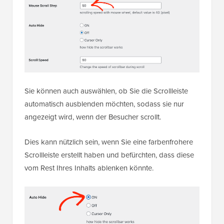
Sie können auch auswählen, ob Sie die Scrollleiste
automatisch ausblenden möchten, sodass sie nur
angezeigt wird, wenn der Besucher scrollt.
Dies kann nützlich sein, wenn Sie eine farbenfrohere
Scrollleiste erstellt haben und befürchten, dass diese
vom Rest Ihres Inhalts ablenken könnte.