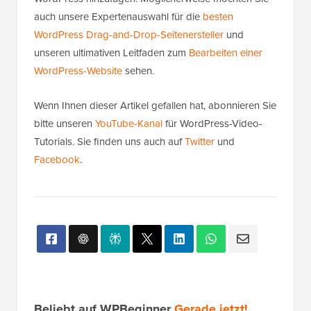
WordPress hinzufügen. Möglicherweise möchten Sie
auch unsere Expertenauswahl für die
besten
WordPress Drag-and-Drop-Seitenersteller
und
unseren ultimativen Leitfaden zum
Bearbeiten einer
WordPress-Website
sehen.
Wenn Ihnen dieser Artikel gefallen hat, abonnieren Sie
bitte unseren
YouTube-Kanal
für WordPress-Video-
Tutorials. Sie finden uns auch auf
Twitter
und
Facebook
.