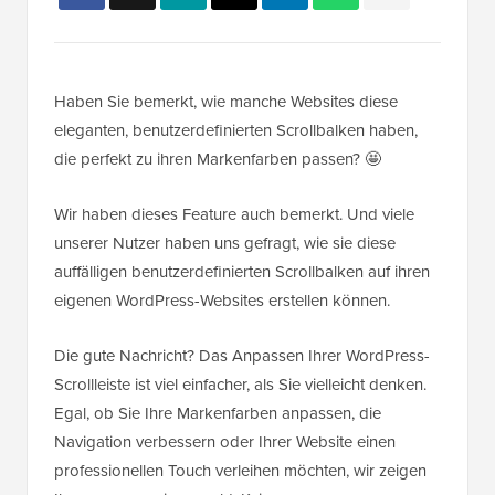
Haben Sie bemerkt, wie manche Websites diese
eleganten, benutzerdefinierten Scrollbalken haben,
die perfekt zu ihren Markenfarben passen? 🤩
Wir haben dieses Feature auch bemerkt. Und viele
unserer Nutzer haben uns gefragt, wie sie diese
auffälligen benutzerdefinierten Scrollbalken auf ihren
eigenen WordPress-Websites erstellen können.
Die gute Nachricht? Das Anpassen Ihrer WordPress-
Scrollleiste ist viel einfacher, als Sie vielleicht denken.
Egal, ob Sie Ihre Markenfarben anpassen, die
Navigation verbessern oder Ihrer Website einen
professionellen Touch verleihen möchten, wir zeigen