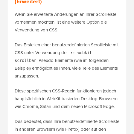
(Erweitert)
Wenn Sie erweiterte Änderungen an Ihrer Scrollleiste
vornehmen möchten, ist eine weitere Option die
Verwendung von CSS.
Das Erstellen einer benutzerdefinierten Scrollleiste mit
CSS unter Verwendung der
::-webkit-
Pseudo-Elemente (wie im folgenden
scrollbar
Beispiel) ermöglicht es Ihnen, viele Teile des Elements
anzupassen.
Diese spezifischen CSS-Regeln funktionieren jedoch
hauptsächlich in WebKit-basierten Desktop-Browsern
wie Chrome, Safari und dem neuen Microsoft Edge.
Das bedeutet, dass Ihre benutzerdefinierte Scrollleiste
in anderen Browsern (wie Firefox) oder auf den