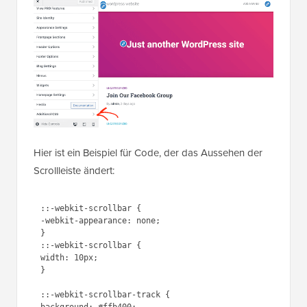
Hier ist ein Beispiel für Code, der das Aussehen der
Scrollleiste ändert:
::-webkit-scrollbar {

-webkit-appearance: none;

}

::-webkit-scrollbar {

width: 10px;

}

::-webkit-scrollbar-track {
