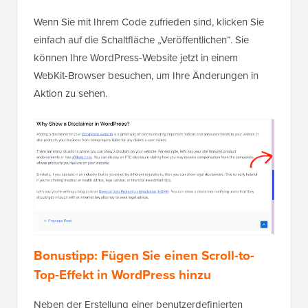
Wenn Sie mit Ihrem Code zufrieden sind, klicken Sie
einfach auf die Schaltfläche „Veröffentlichen“. Sie
können Ihre WordPress-Website jetzt in einem
WebKit-Browser besuchen, um Ihre Änderungen in
Aktion zu sehen.
Bonustipp: Fügen Sie einen Scroll-to-
Top-Effekt in WordPress hinzu