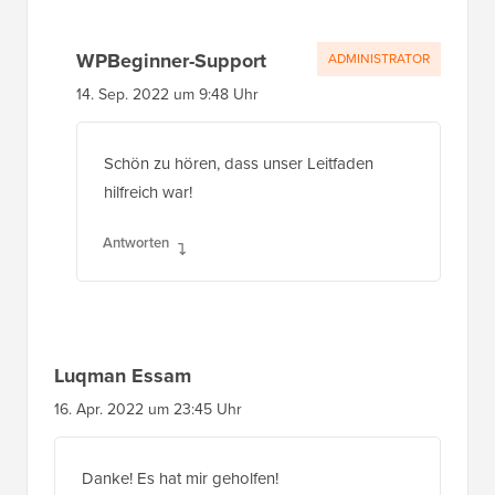
WPBeginner-Support
ADMINISTRATOR
14. Sep. 2022 um 9:48 Uhr
Schön zu hören, dass unser Leitfaden
hilfreich war!
Antworten
Luqman Essam
16. Apr. 2022 um 23:45 Uhr
Danke! Es hat mir geholfen!