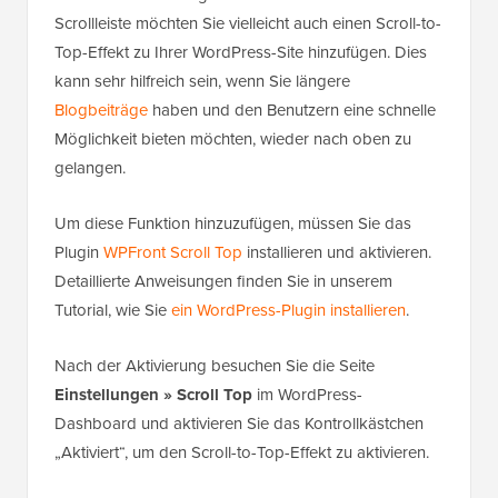
Neben der Erstellung einer benutzerdefinierten
Scrollleiste möchten Sie vielleicht auch einen Scroll-to-
Top-Effekt zu Ihrer WordPress-Site hinzufügen. Dies
kann sehr hilfreich sein, wenn Sie längere
Blogbeiträge
haben und den Benutzern eine schnelle
Möglichkeit bieten möchten, wieder nach oben zu
gelangen.
Um diese Funktion hinzuzufügen, müssen Sie das
Plugin
WPFront Scroll Top
installieren und aktivieren.
Detaillierte Anweisungen finden Sie in unserem
Tutorial, wie Sie
ein WordPress-Plugin installieren
.
Nach der Aktivierung besuchen Sie die Seite
Einstellungen » Scroll Top
im WordPress-
Dashboard und aktivieren Sie das Kontrollkästchen
„Aktiviert“, um den Scroll-to-Top-Effekt zu aktivieren.