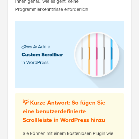
Ihnen genau, wie es geht. Keine
Programmierkenntnisse erforderlich!
💡 Kurze Antwort: So fügen Sie
eine benutzerdefinierte
Scrollleiste in WordPress hinzu
Sie können mit einem kostenlosen Plugin wie