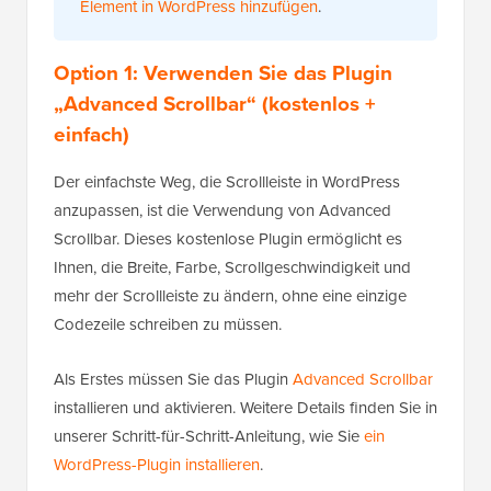
Element in WordPress hinzufügen
.
Option 1: Verwenden Sie das Plugin
„Advanced Scrollbar“ (kostenlos +
einfach)
Der einfachste Weg, die Scrollleiste in WordPress
anzupassen, ist die Verwendung von Advanced
Scrollbar. Dieses kostenlose Plugin ermöglicht es
Ihnen, die Breite, Farbe, Scrollgeschwindigkeit und
mehr der Scrollleiste zu ändern, ohne eine einzige
Codezeile schreiben zu müssen.
Als Erstes müssen Sie das Plugin
Advanced Scrollbar
installieren und aktivieren. Weitere Details finden Sie in
unserer Schritt-für-Schritt-Anleitung, wie Sie
ein
WordPress-Plugin installieren
.