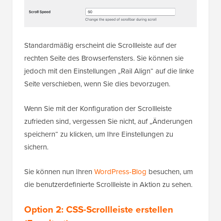
Standardmäßig erscheint die Scrollleiste auf der
rechten Seite des Browserfensters. Sie können sie
jedoch mit den Einstellungen „Rail Align“ auf die linke
Seite verschieben, wenn Sie dies bevorzugen.
Wenn Sie mit der Konfiguration der Scrollleiste
zufrieden sind, vergessen Sie nicht, auf „Änderungen
speichern“ zu klicken, um Ihre Einstellungen zu
sichern.
Sie können nun Ihren
WordPress-Blog
besuchen, um
die benutzerdefinierte Scrollleiste in Aktion zu sehen.
Option 2: CSS-Scrollleiste erstellen