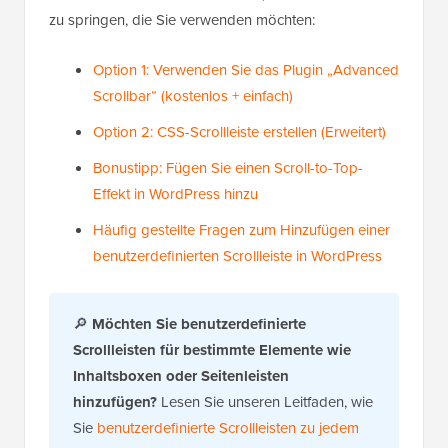
zu springen, die Sie verwenden möchten:
Option 1: Verwenden Sie das Plugin „Advanced
Scrollbar“ (kostenlos + einfach)
Option 2: CSS-Scrollleiste erstellen (Erweitert)
Bonustipp: Fügen Sie einen Scroll-to-Top-
Effekt in WordPress hinzu
Häufig gestellte Fragen zum Hinzufügen einer
benutzerdefinierten Scrollleiste in WordPress
🔎
Möchten Sie benutzerdefinierte
Scrollleisten für bestimmte Elemente wie
Inhaltsboxen oder Seitenleisten
hinzufügen?
Lesen Sie unseren Leitfaden, wie
Sie
benutzerdefinierte Scrollleisten zu jedem