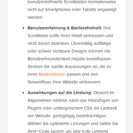
benutzerdefinierte Scrollleisten normalerweise
nicht auf Smartphones oder Tablets angezeigt
werden.
Benutzererfahrung & Barrierefreiheit:
Ihre
Scrollleiste sollte Ihren Inhalt verbessern und
nicht davon ablenken. Übermäßig auffällige
oder schwer sichtbare Designs können die
Benutzerfreundlichkeit negativ beeinflussen.
Streben Sie subtile Anpassungen an, die zu
Ihren
Markenfarben
passen und den
Gesamtfluss Ihrer Website verbessern.
Auswirkungen auf die Leistung:
Obwohl im
Allgemeinen minimal, kann das Hinzufügen von
Plugins oder umfangreichem CSS die Ladezeit
der Website geringfügig beeinträchtigen.
Wählen Sie optimierte Lösungen und halten Sie
Ihren Code sauber, um eine gute Leistung