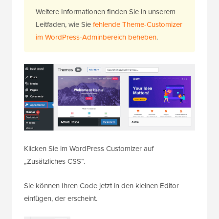
Weitere Informationen finden Sie in unserem
Leitfaden, wie Sie
fehlende Theme-Customizer
im WordPress-Adminbereich beheben
.
Klicken Sie im WordPress Customizer auf
„Zusätzliches CSS“.
Sie können Ihren Code jetzt in den kleinen Editor
einfügen, der erscheint.