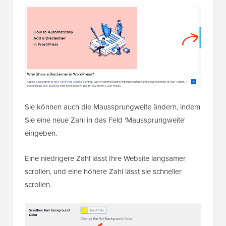
Sie können auch die Maussprungweite ändern, indem
Sie eine neue Zahl in das Feld 'Maussprungweite'
eingeben.
Eine niedrigere Zahl lässt Ihre Website langsamer
scrollen, und eine höhere Zahl lässt sie schneller
scrollen.