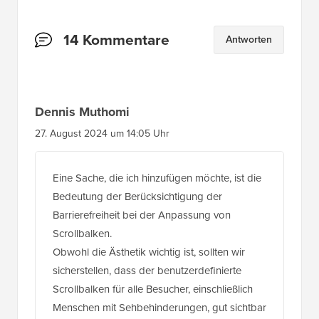
Leserinteraktionen
14 Kommentare
Antworten
Dennis Muthomi
27. August 2024 um 14:05 Uhr
Eine Sache, die ich hinzufügen möchte, ist die
Bedeutung der Berücksichtigung der
Barrierefreiheit bei der Anpassung von
Scrollbalken.
Obwohl die Ästhetik wichtig ist, sollten wir
sicherstellen, dass der benutzerdefinierte
Scrollbalken für alle Besucher, einschließlich
Menschen mit Sehbehinderungen, gut sichtbar