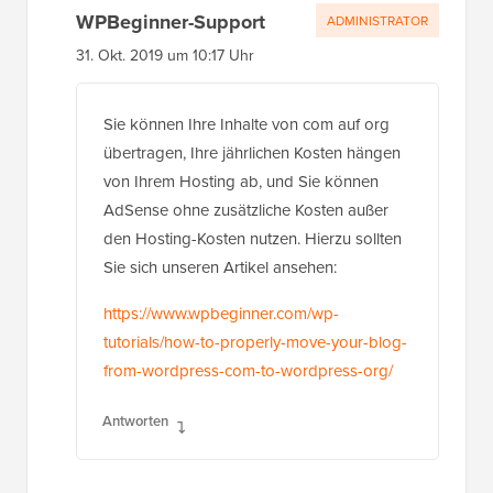
WPBeginner-Support
ADMINISTRATOR
31. Okt. 2019 um 10:17 Uhr
Sie können Ihre Inhalte von com auf org
übertragen, Ihre jährlichen Kosten hängen
von Ihrem Hosting ab, und Sie können
AdSense ohne zusätzliche Kosten außer
den Hosting-Kosten nutzen. Hierzu sollten
Sie sich unseren Artikel ansehen:
https://www.wpbeginner.com/wp-
tutorials/how-to-properly-move-your-blog-
from-wordpress-com-to-wordpress-org/
Antworten