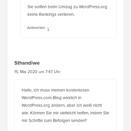
Sie sollten beim Umzug zu WordPress.org
keine Rankings verlieren.
Antworten
Sthandiwe
15. Mai 2020 um 7:47 Uhr
Hallo, ich muss meinen kostenlosen
WordPress.com-Blog wirklich in
WordPress.org ändern, aber ich weiß nicht
wie. Können Sie mir vielleicht helfen, indem Sie
mir Schritte zum Befolgen senden?