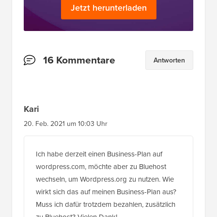
Jetzt herunterladen
Leserinteraktionen
16 Kommentare
Antworten
Kari
20. Feb. 2021 um 10:03 Uhr
Ich habe derzeit einen Business-Plan auf
wordpress.com, möchte aber zu Bluehost
wechseln, um Wordpress.org zu nutzen. Wie
wirkt sich das auf meinen Business-Plan aus?
Muss ich dafür trotzdem bezahlen, zusätzlich
zu Bluehost? Vielen Dank!