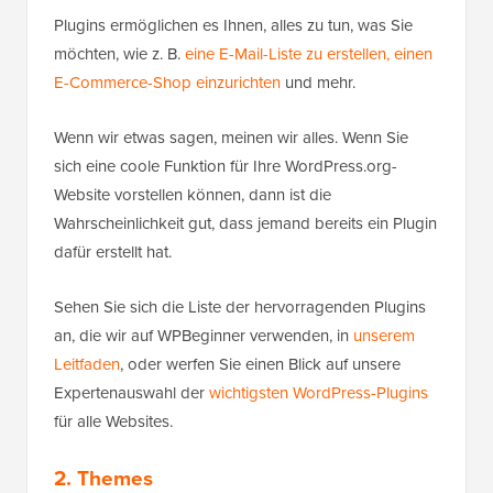
Plugins ermöglichen es Ihnen, alles zu tun, was Sie
möchten, wie z. B.
eine E-Mail-Liste zu erstellen,
einen
E-Commerce-Shop einzurichten
und mehr.
Wenn wir etwas sagen, meinen wir alles. Wenn Sie
sich eine coole Funktion für Ihre WordPress.org-
Website vorstellen können, dann ist die
Wahrscheinlichkeit gut, dass jemand bereits ein Plugin
dafür erstellt hat.
Sehen Sie sich die Liste der hervorragenden Plugins
an, die wir auf WPBeginner verwenden, in
unserem
Leitfaden
, oder werfen Sie einen Blick auf unsere
Expertenauswahl der
wichtigsten WordPress-Plugins
für alle Websites.
2. Themes