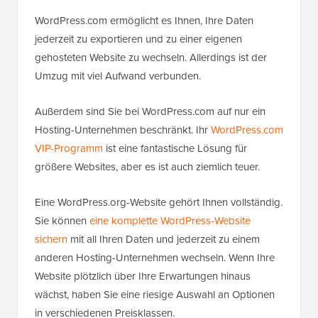
WordPress.com ermöglicht es Ihnen, Ihre Daten
jederzeit zu exportieren und zu einer eigenen
gehosteten Website zu wechseln. Allerdings ist der
Umzug mit viel Aufwand verbunden.
Außerdem sind Sie bei WordPress.com auf nur ein
Hosting-Unternehmen beschränkt. Ihr
WordPress.com
VIP-Programm
ist eine fantastische Lösung für
größere Websites, aber es ist auch ziemlich teuer.
Eine WordPress.org-Website gehört Ihnen vollständig.
Sie können
eine komplette WordPress-Website
sichern
mit all Ihren Daten und jederzeit zu einem
anderen Hosting-Unternehmen wechseln. Wenn Ihre
Website plötzlich über Ihre Erwartungen hinaus
wächst, haben Sie eine riesige Auswahl an Optionen
in verschiedenen Preisklassen.