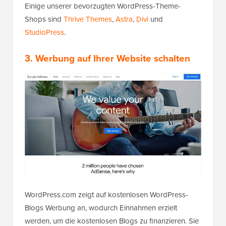
Einige unserer bevorzugten WordPress-Theme-
Shops sind
Thrive Themes
,
Astra
,
Divi
und
StudioPress
.
3. Werbung auf Ihrer Website schalten
WordPress.com zeigt auf kostenlosen WordPress-
Blogs Werbung an, wodurch Einnahmen erzielt
werden, um die kostenlosen Blogs zu finanzieren. Sie