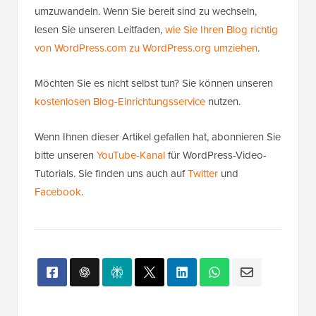
umzuwandeln. Wenn Sie bereit sind zu wechseln,
lesen Sie unseren Leitfaden,
wie Sie Ihren Blog richtig
von WordPress.com zu WordPress.org umziehen
.
Möchten Sie es nicht selbst tun? Sie können unseren
kostenlosen Blog-Einrichtungsservice
nutzen.
Wenn Ihnen dieser Artikel gefallen hat, abonnieren Sie
bitte unseren
YouTube-Kanal
für WordPress-Video-
Tutorials. Sie finden uns auch auf
Twitter
und
Facebook
.