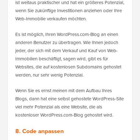
ist weitaus praktischer und hat ein größeres Potenzial,
wenn Sie zukünftige Investitionen anziehen oder Ihre
Web-Immobilie verkaufen möchten.
Es ist möglich, Ihren WordPress.com-Blog an einen
anderen Benutzer zu übertragen. Wie Ihnen jedoch
jeder, der sich mit dem Verkauf und Kauf von Web-
Immobilien beschäftigt, sagen wird, gibt es für
Websites, die auf kostenlosen Subdomains gehostet
werden, nur sehr wenig Potenzial.
Wenn Sie es ernst meinen mit dem Aufbau Ihres
Blogs, dann hat eine selbst gehostete WordPress-Site
viel mehr Potenzial als eine Website, die als
kostenloser WordPress.com-Blog gehostet wird.
8. Code anpassen