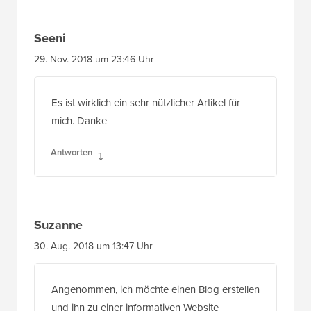
Seeni
29. Nov. 2018 um 23:46 Uhr
Es ist wirklich ein sehr nützlicher Artikel für
mich. Danke
Antworten
Suzanne
30. Aug. 2018 um 13:47 Uhr
Angenommen, ich möchte einen Blog erstellen
und ihn zu einer informativen Website