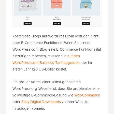
Kostenlose Blogs auf WordPress.com verfügen nicht
über E-Commerce-Funktionen. Wenn Sie einem
WordPress.com-Blog eine E-Commerce-Funktionalität
hinzufügen möchten, müssen Sie
auf den
WordPress.com Business-Tarif upgraden
, der im
ersten Jahr 120 US-Dollar kostet.
Ein großer Vorteil einer selbst gehosteten
WordPress.org-Website ist, dass Sie problemlos eine
vollwertige E-Commerce-Lösung wie
WooCommerce
oder
Easy Digital Downloads
zu Ihrer Website
hinzufügen können.