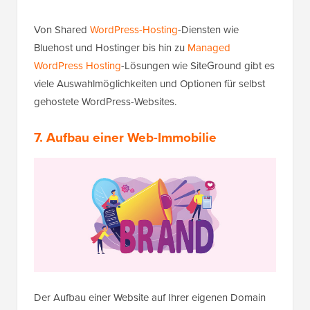
Von Shared
WordPress-Hosting
-Diensten wie
Bluehost und Hostinger bis hin zu
Managed
WordPress Hosting
-Lösungen wie SiteGround gibt es
viele Auswahlmöglichkeiten und Optionen für selbst
gehostete WordPress-Websites.
7. Aufbau einer Web-Immobilie
Der Aufbau einer Website auf Ihrer eigenen Domain