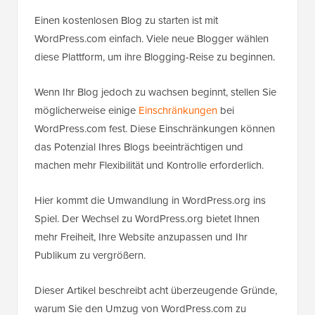
Einen kostenlosen Blog zu starten ist mit
WordPress.com einfach. Viele neue Blogger wählen
diese Plattform, um ihre Blogging-Reise zu beginnen.
Wenn Ihr Blog jedoch zu wachsen beginnt, stellen Sie
möglicherweise einige
Einschränkungen
bei
WordPress.com fest. Diese Einschränkungen können
das Potenzial Ihres Blogs beeinträchtigen und
machen mehr Flexibilität und Kontrolle erforderlich.
Hier kommt die Umwandlung in WordPress.org ins
Spiel. Der Wechsel zu WordPress.org bietet Ihnen
mehr Freiheit, Ihre Website anzupassen und Ihr
Publikum zu vergrößern.
Dieser Artikel beschreibt acht überzeugende Gründe,
warum Sie den Umzug von WordPress.com zu