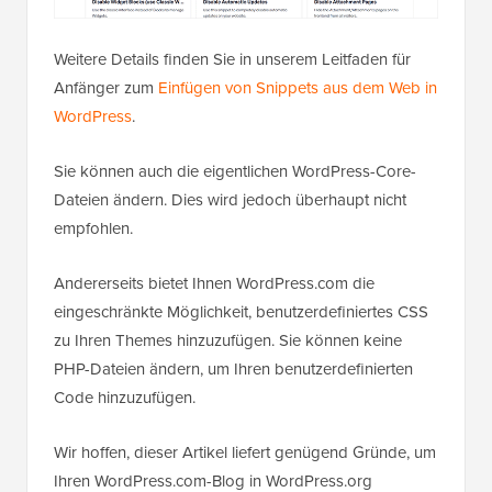
Weitere Details finden Sie in unserem Leitfaden für
Anfänger zum
Einfügen von Snippets aus dem Web in
WordPress
.
Sie können auch die eigentlichen WordPress-Core-
Dateien ändern. Dies wird jedoch überhaupt nicht
empfohlen.
Andererseits bietet Ihnen WordPress.com die
eingeschränkte Möglichkeit, benutzerdefiniertes CSS
zu Ihren Themes hinzuzufügen. Sie können keine
PHP-Dateien ändern, um Ihren benutzerdefinierten
Code hinzuzufügen.
Wir hoffen, dieser Artikel liefert genügend Gründe, um
Ihren WordPress.com-Blog in WordPress.org