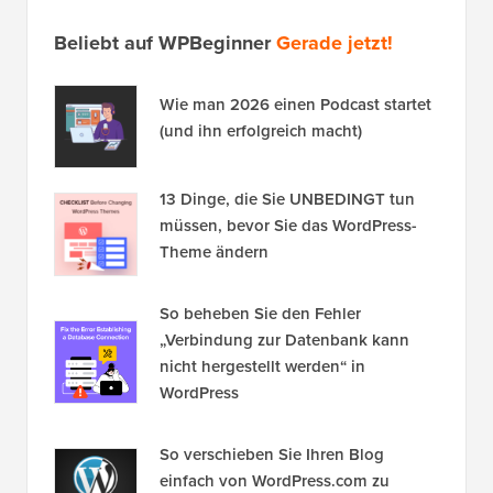
Beliebt auf WPBeginner
Gerade jetzt!
Wie man 2026 einen Podcast startet
(und ihn erfolgreich macht)
13 Dinge, die Sie UNBEDINGT tun
müssen, bevor Sie das WordPress-
Theme ändern
So beheben Sie den Fehler
„Verbindung zur Datenbank kann
nicht hergestellt werden“ in
WordPress
So verschieben Sie Ihren Blog
einfach von WordPress.com zu