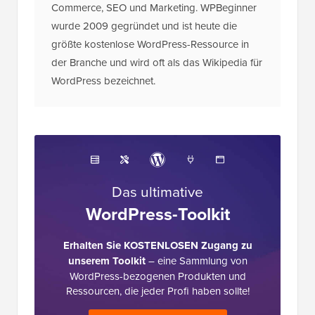
Commerce, SEO und Marketing. WPBeginner
wurde 2009 gegründet und ist heute die
größte kostenlose WordPress-Ressource in
der Branche und wird oft als das Wikipedia für
WordPress bezeichnet.
Das ultimative
WordPress-Toolkit
Erhalten Sie KOSTENLOSEN Zugang zu
unserem Toolkit
– eine Sammlung von
WordPress-bezogenen Produkten und
Ressourcen, die jeder Profi haben sollte!