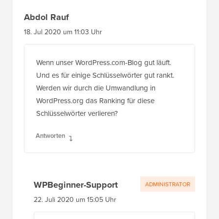
Abdol Rauf
18. Jul 2020 um 11:03 Uhr
Wenn unser WordPress.com-Blog gut läuft.
Und es für einige Schlüsselwörter gut rankt.
Werden wir durch die Umwandlung in
WordPress.org das Ranking für diese
Schlüsselwörter verlieren?
Antworten
WPBeginner-Support
ADMINISTRATOR
22. Juli 2020 um 15:05 Uhr