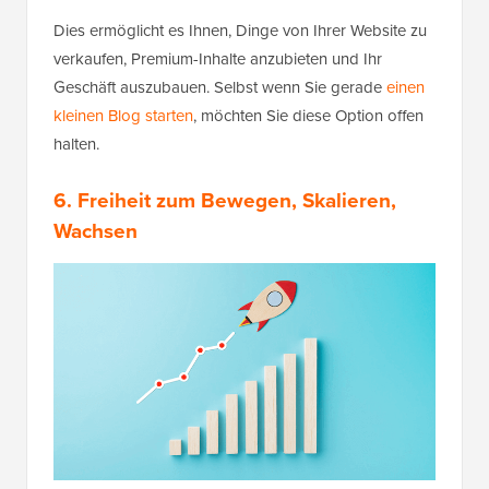
Dies ermöglicht es Ihnen, Dinge von Ihrer Website zu
verkaufen, Premium-Inhalte anzubieten und Ihr
Geschäft auszubauen. Selbst wenn Sie gerade
einen
kleinen Blog starten
, möchten Sie diese Option offen
halten.
6. Freiheit zum Bewegen, Skalieren,
Wachsen