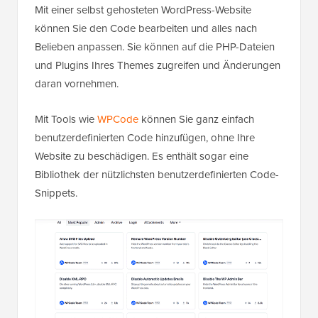
Mit einer selbst gehosteten WordPress-Website
können Sie den Code bearbeiten und alles nach
Belieben anpassen. Sie können auf die PHP-Dateien
und Plugins Ihres Themes zugreifen und Änderungen
daran vornehmen.
Mit Tools wie
WPCode
können Sie ganz einfach
benutzerdefinierten Code hinzufügen, ohne Ihre
Website zu beschädigen. Es enthält sogar eine
Bibliothek der nützlichsten benutzerdefinierten Code-
Snippets.