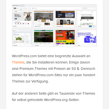
WordPress.com bietet eine begrenzte Auswahl an
Themes
, die Sie installieren können. Einige davon
sind Premium-Themes mit Preisen ab 50 $. Dennoch
stehen für WordPress.com-Sites nur ein paar hundert
Themes zur Verfügung.
Auf der anderen Seite gibt es Tausende von Themes
für selbst gehostete WordPress.org-Seiten.