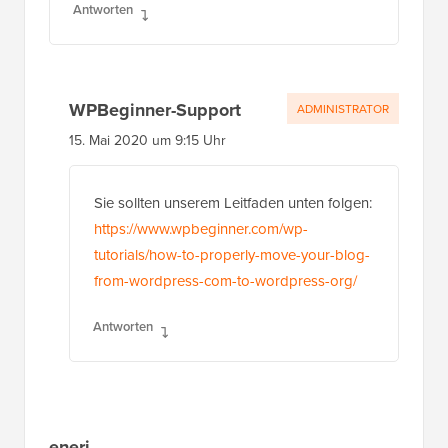
Antworten
WPBeginner-Support
ADMINISTRATOR
15. Mai 2020 um 9:15 Uhr
Sie sollten unserem Leitfaden unten folgen:
https://www.wpbeginner.com/wp-
tutorials/how-to-properly-move-your-blog-
from-wordpress-com-to-wordpress-org/
Antworten
eneri