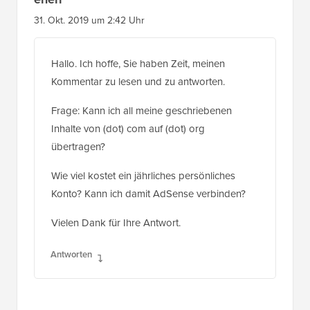
31. Okt. 2019 um 2:42 Uhr
Hallo. Ich hoffe, Sie haben Zeit, meinen
Kommentar zu lesen und zu antworten.
Frage: Kann ich all meine geschriebenen
Inhalte von (dot) com auf (dot) org
übertragen?
Wie viel kostet ein jährliches persönliches
Konto? Kann ich damit AdSense verbinden?
Vielen Dank für Ihre Antwort.
Antworten