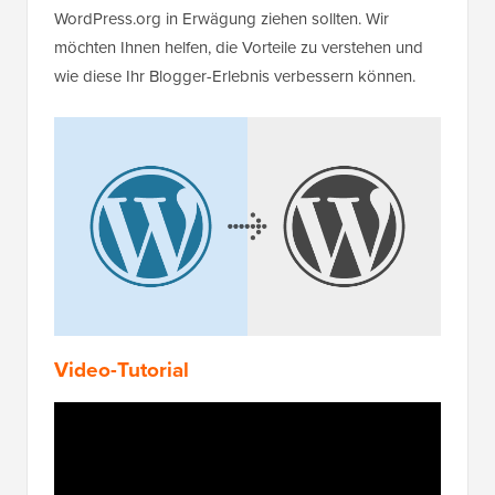
WordPress.org in Erwägung ziehen sollten. Wir
möchten Ihnen helfen, die Vorteile zu verstehen und
wie diese Ihr Blogger-Erlebnis verbessern können.
Video-Tutorial