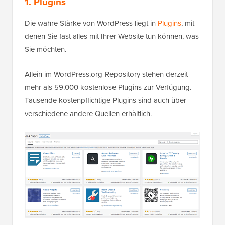
1. Plugins
Die wahre Stärke von WordPress liegt in
Plugins
, mit
denen Sie fast alles mit Ihrer Website tun können, was
Sie möchten.
Allein im WordPress.org-Repository stehen derzeit
mehr als 59.000 kostenlose Plugins zur Verfügung.
Tausende kostenpflichtige Plugins sind auch über
verschiedene andere Quellen erhältlich.