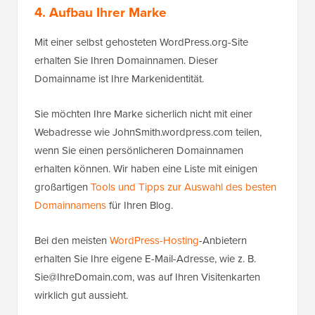
4. Aufbau Ihrer Marke
Mit einer selbst gehosteten WordPress.org-Site
erhalten Sie Ihren Domainnamen. Dieser
Domainname ist Ihre Markenidentität.
Sie möchten Ihre Marke sicherlich nicht mit einer
Webadresse wie JohnSmith.wordpress.com teilen,
wenn Sie einen persönlicheren Domainnamen
erhalten können. Wir haben eine Liste mit einigen
großartigen
Tools und Tipps zur Auswahl des besten
Domainnamens
für Ihren Blog.
Bei den meisten
WordPress-Hosting
-Anbietern
erhalten Sie Ihre eigene E-Mail-Adresse, wie z. B.
Sie@IhreDomain.com, was auf Ihren Visitenkarten
wirklich gut aussieht.