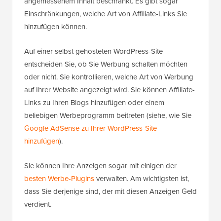
angemessenem Inhalt beschränkt. Es gibt sogar
Einschränkungen, welche Art von Affiliate-Links Sie
hinzufügen können.
Auf einer selbst gehosteten WordPress-Site
entscheiden Sie, ob Sie Werbung schalten möchten
oder nicht. Sie kontrollieren, welche Art von Werbung
auf Ihrer Website angezeigt wird. Sie können Affiliate-
Links zu Ihren Blogs hinzufügen oder einem
beliebigen Werbeprogramm beitreten (siehe, wie Sie
Google AdSense zu Ihrer WordPress-Site
hinzufügen
).
Sie können Ihre Anzeigen sogar mit einigen der
besten Werbe-Plugins
verwalten. Am wichtigsten ist,
dass Sie derjenige sind, der mit diesen Anzeigen Geld
verdient.