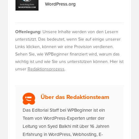
WordPress.org
Offenlegung:
Unsere Inhalte werden von den Lesern
unterstützt. Das bedeutet, wenn Sie auf einige unserer
Links klicken, können wir eine Provision verdienen.
Sehen Sie, wie WPBeginner finanziert wird, warum das
wichtig ist und wie Sie uns unterstützen können. Hier ist
unser
Redaktionsprozess
.
Über das Redaktionsteam
Das Editorial Staff bei WPBeginner ist ein
Team von WordPress-Experten unter der
Leitung von Syed Balkhi mit über 16 Jahren
Erfahrung in WordPress, Webhosting, E-