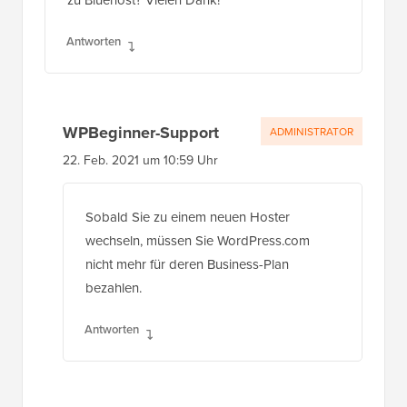
Antworten
WPBeginner-Support
ADMINISTRATOR
22. Feb. 2021 um 10:59 Uhr
Sobald Sie zu einem neuen Hoster
wechseln, müssen Sie WordPress.com
nicht mehr für deren Business-Plan
bezahlen.
Antworten