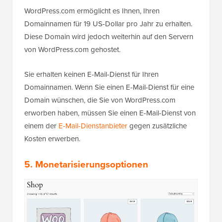
WordPress.com ermöglicht es Ihnen, Ihren
Domainnamen für 19 US-Dollar pro Jahr zu erhalten.
Diese Domain wird jedoch weiterhin auf den Servern
von WordPress.com gehostet.
Sie erhalten keinen E-Mail-Dienst für Ihren
Domainnamen. Wenn Sie einen E-Mail-Dienst für eine
Domain wünschen, die Sie von WordPress.com
erworben haben, müssen Sie einen E-Mail-Dienst von
einem der
E-Mail-Dienstanbieter
gegen zusätzliche
Kosten erwerben.
5. Monetarisierungsoptionen