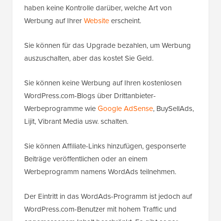
haben keine Kontrolle darüber, welche Art von
Werbung auf Ihrer
Website
erscheint.
Sie können für das Upgrade bezahlen, um Werbung
auszuschalten, aber das kostet Sie Geld.
Sie können keine Werbung auf Ihren kostenlosen
WordPress.com-Blogs über Drittanbieter-
Werbeprogramme wie
Google AdSense
, BuySellAds,
Lijit, Vibrant Media usw. schalten.
Sie können Affiliate-Links hinzufügen, gesponserte
Beiträge veröffentlichen oder an einem
Werbeprogramm namens WordAds teilnehmen.
Der Eintritt in das WordAds-Programm ist jedoch auf
WordPress.com-Benutzer mit hohem Traffic und