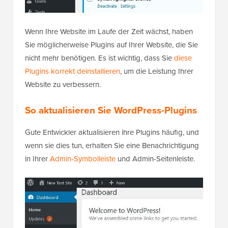
Wenn Ihre Website im Laufe der Zeit wächst, haben
Sie möglicherweise Plugins auf Ihrer Website, die Sie
nicht mehr benötigen. Es ist wichtig, dass Sie
diese
Plugins korrekt deinstallieren
, um die Leistung Ihrer
Website zu verbessern.
So aktualisieren Sie WordPress-Plugins
Gute Entwickler aktualisieren ihre Plugins häufig, und
wenn sie dies tun, erhalten Sie eine Benachrichtigung
in Ihrer
Admin-Symbolleiste
und Admin-Seitenleiste.