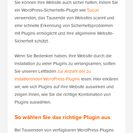
Sie können Ihre Website auch sicher halten, indem Sie
ein WordPress-Sicherheits-Plugin wie
Sucuri
verwenden, das Tausende von Websites scannt und
eine schnelle Erkennung von Sicherheitsproblemen
mit Plugins ermöglicht und Ihre allgemeine Website-
Sicherheit schützt.
Wenn Sie Bedenken haben, Ihre Website durch die
Installation zu vieler Plugins zu verlangsamen, sollten
Sie unseren Leitfaden
zur Anzahl der zu
installierenden WordPress-Plugins
lesen. Hier erklären
wir, wie sich Plugins auf Ihre Website auswirken und
zeigen Ihnen, wie Sie die richtige Kombination von
Plugins auswählen.
So wählen Sie das richtige Plugin aus
Bei Tausenden von verfügbaren WordPress-Plugins