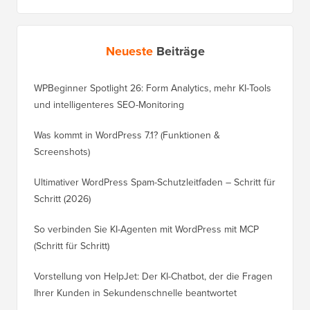
Neueste
Beiträge
WPBeginner Spotlight 26: Form Analytics, mehr KI-Tools
und intelligenteres SEO-Monitoring
Was kommt in WordPress 7.1? (Funktionen &
Screenshots)
Ultimativer WordPress Spam-Schutzleitfaden – Schritt für
Schritt (2026)
So verbinden Sie KI-Agenten mit WordPress mit MCP
(Schritt für Schritt)
Vorstellung von HelpJet: Der KI-Chatbot, der die Fragen
Ihrer Kunden in Sekundenschnelle beantwortet