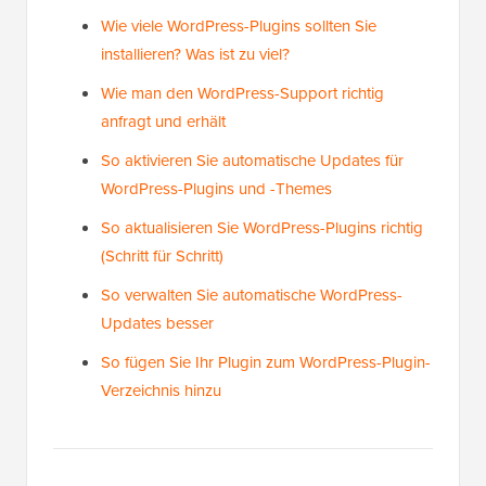
Wie viele WordPress-Plugins sollten Sie
installieren? Was ist zu viel?
Wie man den WordPress-Support richtig
anfragt und erhält
So aktivieren Sie automatische Updates für
WordPress-Plugins und -Themes
So aktualisieren Sie WordPress-Plugins richtig
(Schritt für Schritt)
So verwalten Sie automatische WordPress-
Updates besser
So fügen Sie Ihr Plugin zum WordPress-Plugin-
Verzeichnis hinzu