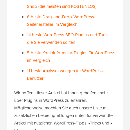
Shop (die meisten sind KOSTENLOS)
6 beste Drag-and-Drop-WordPress-
Seitenersteller im Vergleich
14 beste WordPress SEO-Plugins und Tools,
die Sie verwenden sollten
5 beste Kontaktformular-Plugins für WordPress
im Vergleich
11 beste Analyselösungen für WordPress-
Benutzer
Wir hoffen, dieser Artikel hat Ihnen geholfen, mehr
über Plugins in WordPress zu erfahren.
Möglicherweise möchten Sie auch unsere Liste mit
zusätzlichen Leseempfehlungen unten für verwandte
Artikel mit nützlichen WordPress-Tipps, -Tricks und -