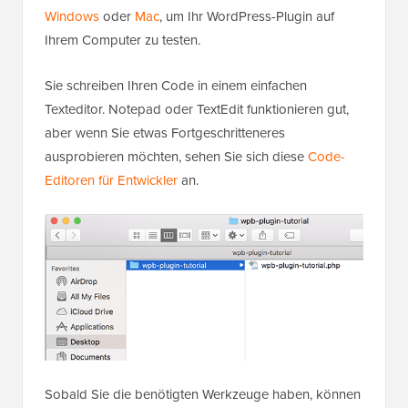
Windows
oder
Mac
, um Ihr WordPress-Plugin auf
Ihrem Computer zu testen.
Sie schreiben Ihren Code in einem einfachen
Texteditor. Notepad oder TextEdit funktionieren gut,
aber wenn Sie etwas Fortgeschritteneres
ausprobieren möchten, sehen Sie sich diese
Code-
Editoren für Entwickler
an.
Sobald Sie die benötigten Werkzeuge haben, können