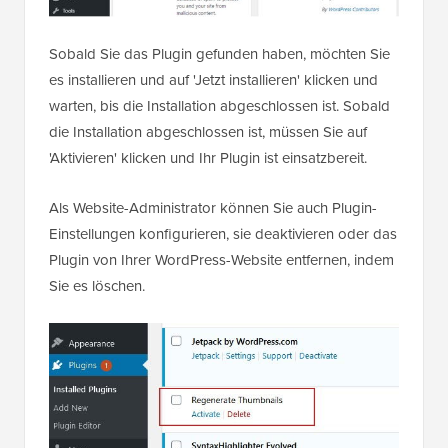
Sobald Sie das Plugin gefunden haben, möchten Sie
es installieren und auf 'Jetzt installieren' klicken und
warten, bis die Installation abgeschlossen ist. Sobald
die Installation abgeschlossen ist, müssen Sie auf
'Aktivieren' klicken und Ihr Plugin ist einsatzbereit.
Als Website-Administrator können Sie auch Plugin-
Einstellungen konfigurieren, sie deaktivieren oder das
Plugin von Ihrer WordPress-Website entfernen, indem
Sie es löschen.