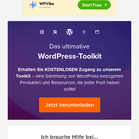
Das ultimative
WordPress-Toolkit
Erhalten Sie KOSTENLOSEN Zugang zu unserem
Toolkit
– eine Sammlung von WordPress-bezogenen
Produkten und Ressourcen, die jeder Profi haben
sollte!
Jetzt herunterladen
Ich brauche Hilfe bei…