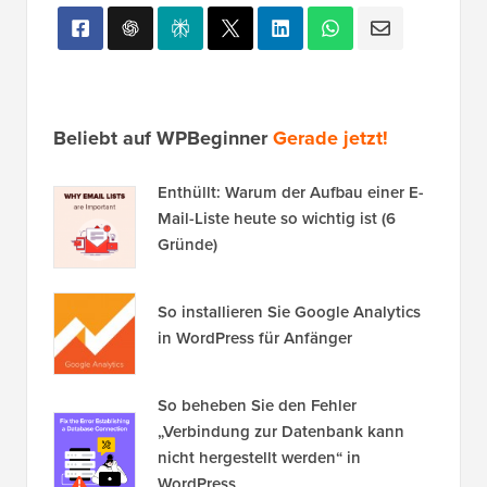
Beliebt auf WPBeginner
Gerade jetzt!
Enthüllt: Warum der Aufbau einer E-
Mail-Liste heute so wichtig ist (6
Gründe)
So installieren Sie Google Analytics
in WordPress für Anfänger
So beheben Sie den Fehler
„Verbindung zur Datenbank kann
nicht hergestellt werden“ in
WordPress