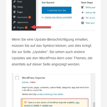
Wenn Sie eine Update-Benachrichtigung erhalten,
müssen Sie auf das Symbol klicken, und dies bringt
Sie zur Seite „Updates“. Sie sehen auch andere
Updates wie den WordPress-Kern oder Themes, die
ebenfalls auf dieser Seite angezeigt werden.