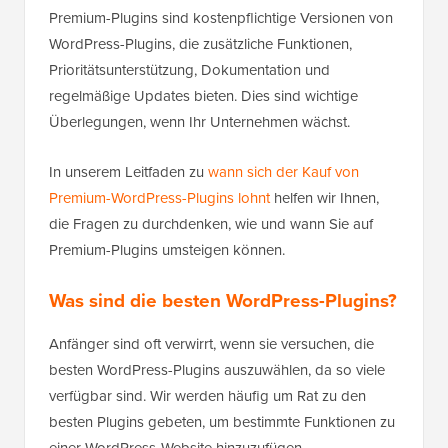
Premium-Plugins sind kostenpflichtige Versionen von
WordPress-Plugins, die zusätzliche Funktionen,
Prioritätsunterstützung, Dokumentation und
regelmäßige Updates bieten. Dies sind wichtige
Überlegungen, wenn Ihr Unternehmen wächst.
In unserem Leitfaden zu
wann sich der Kauf von
Premium-WordPress-Plugins lohnt
helfen wir Ihnen,
die Fragen zu durchdenken, wie und wann Sie auf
Premium-Plugins umsteigen können.
Was sind die besten WordPress-Plugins?
Anfänger sind oft verwirrt, wenn sie versuchen, die
besten WordPress-Plugins auszuwählen, da so viele
verfügbar sind. Wir werden häufig um Rat zu den
besten Plugins gebeten, um bestimmte Funktionen zu
einer WordPress-Website hinzuzufügen.