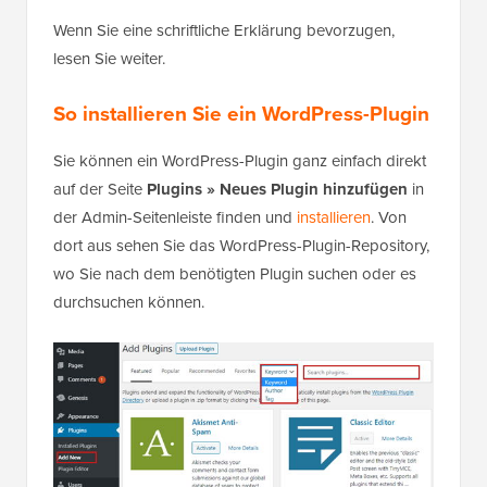
Wenn Sie eine schriftliche Erklärung bevorzugen,
lesen Sie weiter.
So installieren Sie ein WordPress-Plugin
Sie können ein WordPress-Plugin ganz einfach direkt
auf der Seite
Plugins » Neues Plugin hinzufügen
in
der Admin-Seitenleiste finden und
installieren
. Von
dort aus sehen Sie das WordPress-Plugin-Repository,
wo Sie nach dem benötigten Plugin suchen oder es
durchsuchen können.