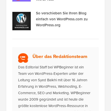
So verschieben Sie Ihren Blog
einfach von WordPress.com zu
WordPress.org
Über das Redaktionsteam
Das Editorial Staff bei WPBeginner ist ein
Team von WordPress-Experten unter der
Leitung von Syed Balkhi mit über 16 Jahren
Erfahrung in WordPress, Webhosting, E-
Commerce, SEO und Marketing. WPBeginner
wurde 2009 gegründet und ist heute die
größte kostenlose WordPress-Ressource in