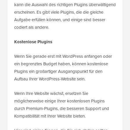
kann die Auswahl des richtigen Plugins überwältigend
erscheinen. Es gibt viele Plugins, die die gleiche
Aufgabe erfüllen können, und einige sind besser
codiert als andere.
Kostenlose Plugins
Wenn Sie gerade erst mit WordPress anfangen oder
ein begrenztes Budget haben, können kostenlose
Plugins ein großartiger Ausgangspunkt für den
Aufbau Ihrer WordPress-Website sein.
Wenn Ihre Website wächst, ersetzen Sie
möglicherweise einige Ihrer kostenlosen Plugins
durch Premium-Plugins, die besseren Support und
Kompatibilität mit Ihrer Website bieten.