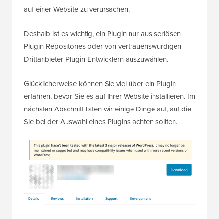
auf einer Website zu verursachen.
Deshalb ist es wichtig, ein Plugin nur aus seriösen
Plugin-Repositories oder von vertrauenswürdigen
Drittanbieter-Plugin-Entwicklern auszuwählen.
Glücklicherweise können Sie viel über ein Plugin
erfahren, bevor Sie es auf Ihrer Website installieren. Im
nächsten Abschnitt listen wir einige Dinge auf, auf die
Sie bei der Auswahl eines Plugins achten sollten.