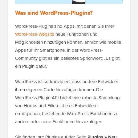
Was sind WordPress-Plugins?
WordPress-Plugins sind Apps, mit denen Sie Ihrer
WordPress-Website
neue Funktionen und
Möglichkeiten hinzufügen können, ähnlich wie mobile
Apps für Ihr Smartphone. In der WordPress-
Community gibt es ein beliebtes Sprichwort: „Es gibt
ein Plugin dafür.“
WordPress ist so konzipiert, dass andere Entwickler
ihren eigenen Code hinzufügen können. Die
WordPress Plugin API bietet eine robuste Sammlung
von Hooks und Filtern, die es Entwicklern
ermöglichen, bestehende WordPress-Funktionen zu
ändern oder neue Funktionen hinzuzufügen.
Sie finden Ihre Plugins auf der Seite
Plugins » Neu