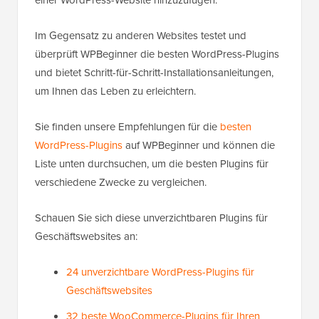
Im Gegensatz zu anderen Websites testet und
überprüft WPBeginner die besten WordPress-Plugins
und bietet Schritt-für-Schritt-Installationsanleitungen,
um Ihnen das Leben zu erleichtern.
Sie finden unsere Empfehlungen für die
besten
WordPress-Plugins
auf WPBeginner und können die
Liste unten durchsuchen, um die besten Plugins für
verschiedene Zwecke zu vergleichen.
Schauen Sie sich diese unverzichtbaren Plugins für
Geschäftswebsites an:
24 unverzichtbare WordPress-Plugins für
Geschäftswebsites
32 beste WooCommerce-Plugins für Ihren