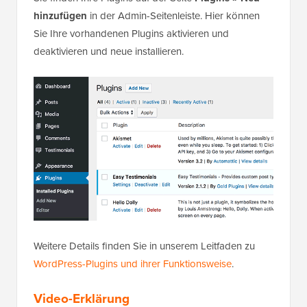
hinzufügen
in der Admin-Seitenleiste. Hier können
Sie Ihre vorhandenen Plugins aktivieren und
deaktivieren und neue installieren.
Weitere Details finden Sie in unserem Leitfaden zu
WordPress-Plugins und ihrer Funktionsweise
.
Video-Erklärung