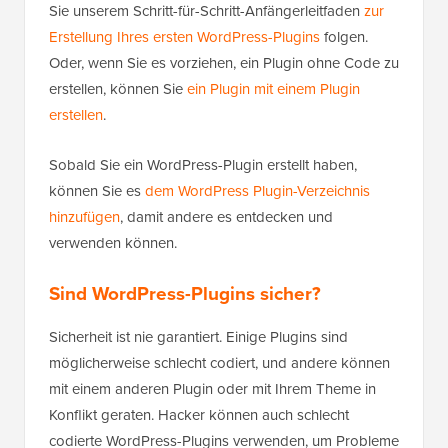
Sie unserem Schritt-für-Schritt-Anfängerleitfaden
zur
Erstellung Ihres ersten WordPress-Plugins
folgen.
Oder, wenn Sie es vorziehen, ein Plugin ohne Code zu
erstellen, können Sie
ein Plugin mit einem Plugin
erstellen
.
Sobald Sie ein WordPress-Plugin erstellt haben,
können Sie es
dem WordPress Plugin-Verzeichnis
hinzufügen
, damit andere es entdecken und
verwenden können.
Sind WordPress-Plugins sicher?
Sicherheit ist nie garantiert. Einige Plugins sind
möglicherweise schlecht codiert, und andere können
mit einem anderen Plugin oder mit Ihrem Theme in
Konflikt geraten. Hacker können auch schlecht
codierte WordPress-Plugins verwenden, um Probleme