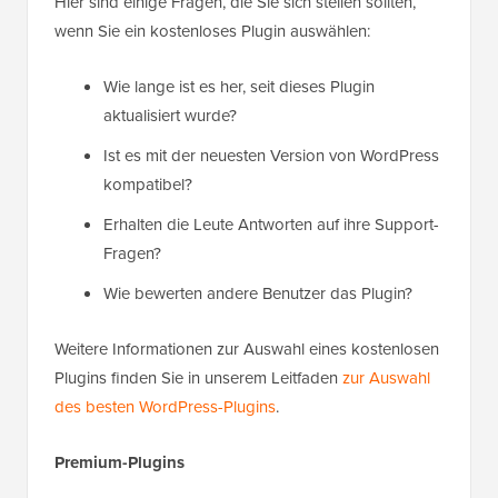
Hier sind einige Fragen, die Sie sich stellen sollten,
wenn Sie ein kostenloses Plugin auswählen:
Wie lange ist es her, seit dieses Plugin
aktualisiert wurde?
Ist es mit der neuesten Version von WordPress
kompatibel?
Erhalten die Leute Antworten auf ihre Support-
Fragen?
Wie bewerten andere Benutzer das Plugin?
Weitere Informationen zur Auswahl eines kostenlosen
Plugins finden Sie in unserem Leitfaden
zur Auswahl
des besten WordPress-Plugins
.
Premium-Plugins