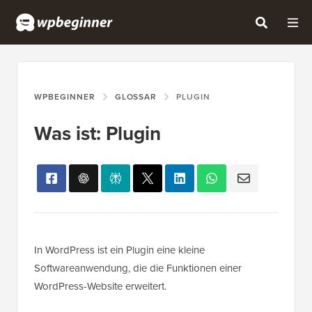
WPBEGINNER
GLOSSAR
PLUGIN
Was ist: Plugin
In WordPress ist ein Plugin eine kleine
Softwareanwendung, die die Funktionen einer
WordPress-Website erweitert.