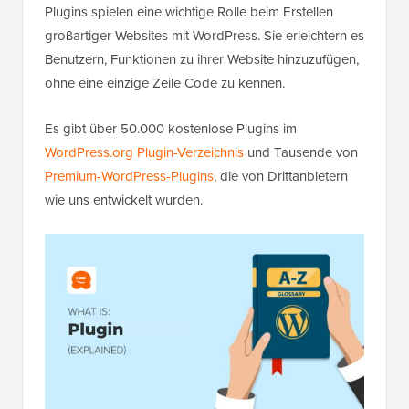
Plugins spielen eine wichtige Rolle beim Erstellen
großartiger Websites mit WordPress. Sie erleichtern es
Benutzern, Funktionen zu ihrer Website hinzuzufügen,
ohne eine einzige Zeile Code zu kennen.
Es gibt über 50.000 kostenlose Plugins im
WordPress.org Plugin-Verzeichnis
und Tausende von
Premium-WordPress-Plugins
, die von Drittanbietern
wie uns entwickelt wurden.