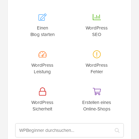
Einen
WordPress
Blog starten
SEO
WordPress
WordPress
Leistung
Fehler
WordPress
Erstellen eines
Sicherheit
Online-Shops