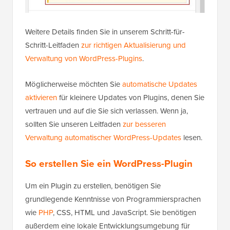
Weitere Details finden Sie in unserem Schritt-für-
Schritt-Leitfaden
zur richtigen Aktualisierung und
Verwaltung von WordPress-Plugins
.
Möglicherweise möchten Sie
automatische Updates
aktivieren
für kleinere Updates von Plugins, denen Sie
vertrauen und auf die Sie sich verlassen. Wenn ja,
sollten Sie unseren Leitfaden
zur besseren
Verwaltung automatischer WordPress-Updates
lesen.
So erstellen Sie ein WordPress-Plugin
Um ein Plugin zu erstellen, benötigen Sie
grundlegende Kenntnisse von Programmiersprachen
wie
PHP
, CSS, HTML und JavaScript. Sie benötigen
außerdem eine lokale Entwicklungsumgebung für