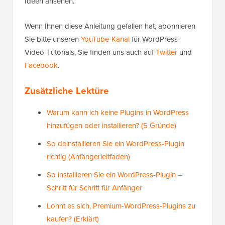
Ideen ansehen.
Wenn Ihnen diese Anleitung gefallen hat, abonnieren
Sie bitte unseren
YouTube-Kanal
für WordPress-
Video-Tutorials. Sie finden uns auch auf
Twitter
und
Facebook
.
Zusätzliche Lektüre
Warum kann ich keine Plugins in WordPress
hinzufügen oder installieren? (5 Gründe)
So deinstallieren Sie ein WordPress-Plugin
richtig (Anfängerleitfaden)
So installieren Sie ein WordPress-Plugin –
Schritt für Schritt für Anfänger
Lohnt es sich, Premium-WordPress-Plugins zu
kaufen? (Erklärt)