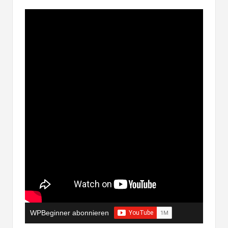
WPBeginner abonnieren