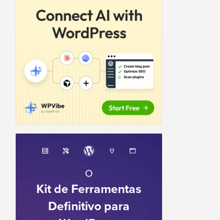
O
Kit de Ferramentas
Definitivo para