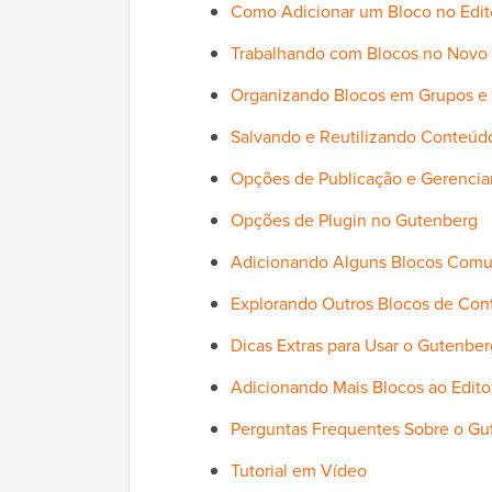
Como Adicionar um Bloco no Edit
Trabalhando com Blocos no Novo 
Organizando Blocos em Grupos e
Salvando e Reutilizando Conteúdo
Opções de Publicação e Gerencia
Opções de Plugin no Gutenberg
Adicionando Alguns Blocos Comun
Explorando Outros Blocos de Con
Dicas Extras para Usar o Gutenbe
Adicionando Mais Blocos ao Edit
Perguntas Frequentes Sobre o Gu
Tutorial em Vídeo