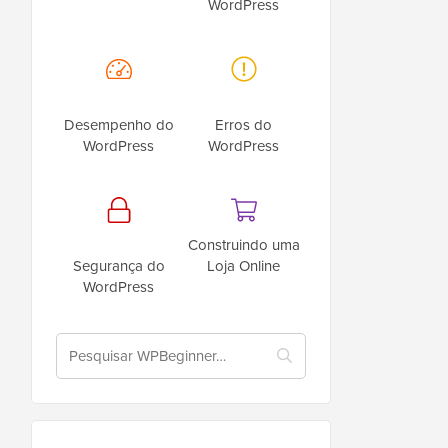
WordPress
Desempenho do
Erros do
WordPress
WordPress
Construindo uma
Segurança do
Loja Online
WordPress