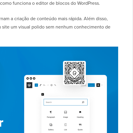
 como funciona o editor de blocos do WordPress.
rnam a criação de conteúdo mais rápida. Além disso,
eu site um visual polido sem nenhum conhecimento de