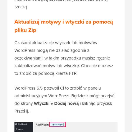
rzeczą.
Aktualizuj motywy i wtyczki za pomocą
pliku Zip
Czasami aktualizacje wtyczek lub motywów
WordPress mogą nie działać zgodnie z
oczekiwaniami, w takim przypadku musisz ręcznie
zaktualizować motyw lub wtyczkę. Obecnie możesz
to zrobić za pomocą klienta FTP.
WordPress 5.5 pozwoli Ci to zrobić w panelu
administracyjnym WordPress. Będziesz mógł przejść
do strony
Wtyczki » Dodaj nową
i kliknąć przycisk
Prześlij.