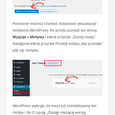
Podobnie możesz również instalować aktualizacje
motywów WordPress. Po prostu przejdź do strony
Wygląd » Motywy
i kliknij przycisk „Dodaj nowy”.
Następnie kliknij przycisk Prześlij motyw, aby przesłać
plik zip motywu.
WordPress wykryje, że masz już zainstalowany ten
motyw i da Ci opcję „Zastąp bieżącą wersją