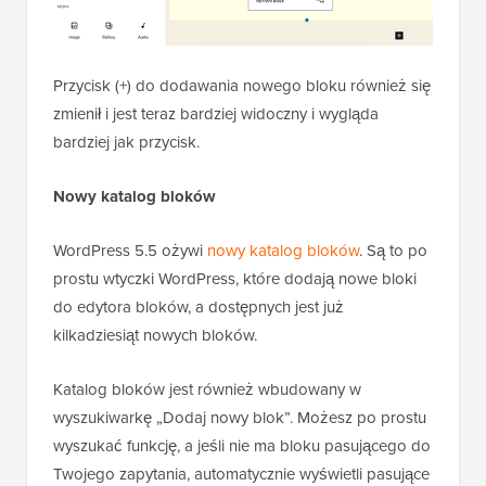
Przycisk (+) do dodawania nowego bloku również się
zmienił i jest teraz bardziej widoczny i wygląda
bardziej jak przycisk.
Nowy katalog bloków
WordPress 5.5 ożywi
nowy katalog bloków
. Są to po
prostu wtyczki WordPress, które dodają nowe bloki
do edytora bloków, a dostępnych jest już
kilkadziesiąt nowych bloków.
Katalog bloków jest również wbudowany w
wyszukiwarkę „Dodaj nowy blok”. Możesz po prostu
wyszukać funkcję, a jeśli nie ma bloku pasującego do
Twojego zapytania, automatycznie wyświetli pasujące