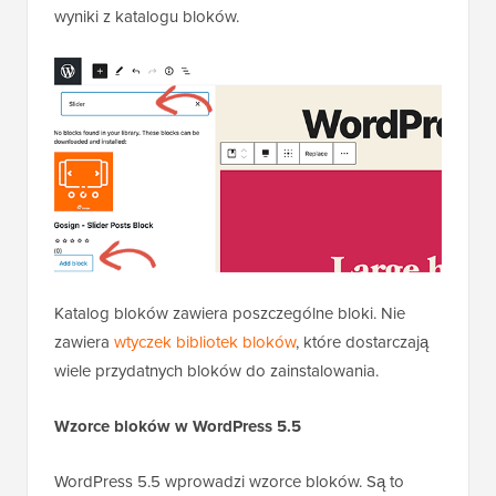
wyniki z katalogu bloków.
Katalog bloków zawiera poszczególne bloki. Nie
zawiera
wtyczek bibliotek bloków
, które dostarczają
wiele przydatnych bloków do zainstalowania.
Wzorce bloków w WordPress 5.5
WordPress 5.5 wprowadzi wzorce bloków. Są to