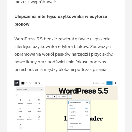
możesz wypróbować.
Ulepszenia interfejsu użytkownika w edytorze
bloków
WordPress 5.5 będzie zawierał główne ulepszenia
interfejsu użytkownika edytora bloków. Zauważysz
obramowania wokół pasków narzędzi i przycisków,
nowe ikony oraz podświetlenie fokusu podczas
przechodzenia między blokami podczas pisania.