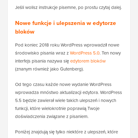
Jeśli wolisz instrukcje pisemne, po prostu czytaj dalej.
Nowe funkcje i ulepszenia w edytorze
bloków
Pod koniec 2018 roku WordPress wprowadził nowe
środowisko pisania wraz z
WordPress 5.0
. Ten nowy
interfejs pisania nazywa się
edytorem bloków
(znanym również jako Gutenberg).
Od tego czasu każde nowe wydanie WordPress
wprowadza mnóstwo aktualizacji edytora. WordPress
5.5 będzie zawierał wiele takich ulepszeń i nowych
funkcji, które wielokrotnie poprawią Twoje
doświadczenia związane z pisaniem.
Poniżej znajdują się tylko niektóre z ulepszeń, które