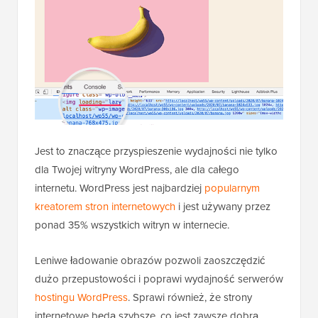
Jest to znaczące przyspieszenie wydajności nie tylko
dla Twojej witryny WordPress, ale dla całego
internetu. WordPress jest najbardziej
popularnym
kreatorem stron internetowych
i jest używany przez
ponad 35% wszystkich witryn w internecie.
Leniwe ładowanie obrazów pozwoli zaoszczędzić
dużo przepustowości i poprawi wydajność serwerów
hostingu WordPress
. Sprawi również, że strony
internetowe będą szybsze, co jest zawsze dobrą