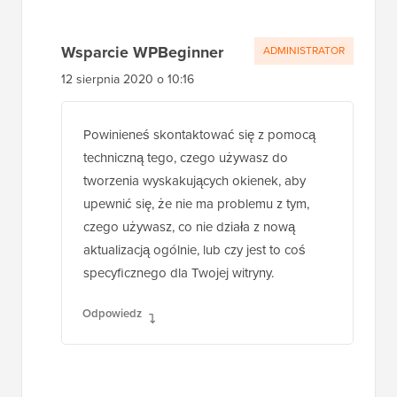
Wsparcie WPBeginner
ADMINISTRATOR
12 sierpnia 2020 o 10:16
Powinieneś skontaktować się z pomocą
techniczną tego, czego używasz do
tworzenia wyskakujących okienek, aby
upewnić się, że nie ma problemu z tym,
czego używasz, co nie działa z nową
aktualizacją ogólnie, lub czy jest to coś
specyficznego dla Twojej witryny.
Odpowiedz