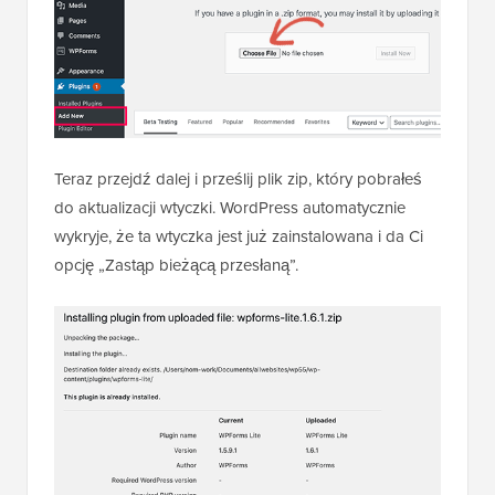
Teraz przejdź dalej i prześlij plik zip, który pobrałeś
do aktualizacji wtyczki. WordPress automatycznie
wykryje, że ta wtyczka jest już zainstalowana i da Ci
opcję „Zastąp bieżącą przesłaną”.