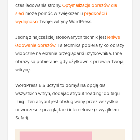
czas ładowania strony.
Optymalizacja obrazów dla
sieci
może pomóc w zwiększeniu
prędkości i
wydajności
Twojej witryny WordPress.
Jedną z najczęściej stosowanych technik jest
leniwe
ładowanie obrazów
. Ta technika pobiera tylko obrazy
widoczne na ekranie przeglądarki użytkownika. Inne
obrazy są pobierane, gdy użytkownik przewija Twoją
witrynę.
WordPress 5.5 uczyni to domyślną opcją dla
wszystkich witryn, dodając atrybut ‘loading’ do tagu
. Ten atrybut jest obsługiwany przez wszystkie
img
nowoczesne przeglądarki internetowe (z wyjątkiem
Safari).