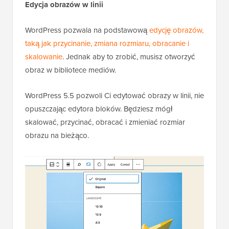
Edycja obrazów w linii
WordPress pozwala na podstawową
edycję obrazów,
taką jak przycinanie, zmiana rozmiaru, obracanie i
skalowanie
. Jednak aby to zrobić, musisz otworzyć
obraz w bibliotece mediów.
WordPress 5.5 pozwoli Ci edytować obrazy w linii, nie
opuszczając edytora bloków. Będziesz mógł
skalować, przycinać, obracać i zmieniać rozmiar
obrazu na bieżąco.