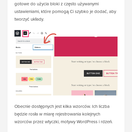
gotowe do użycia bloki z często używanymi
ustawieniami, które pomogą Ci szybko je dodać, aby
tworzyć układy.
Obecnie dostępnych jest kilka wzorców. Ich liczba
będzie rosła w miarę rejestrowania kolejnych
wzorców przez wtyczki, motywy WordPress i rdzeń.