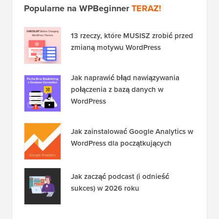
Popularne na WPBeginner
TERAZ!
13 rzeczy, które MUSISZ zrobić przed
zmianą motywu WordPress
Jak naprawić błąd nawiązywania
połączenia z bazą danych w
WordPress
Jak zainstalować Google Analytics w
WordPress dla początkujących
Jak zacząć podcast (i odnieść
sukces) w 2026 roku