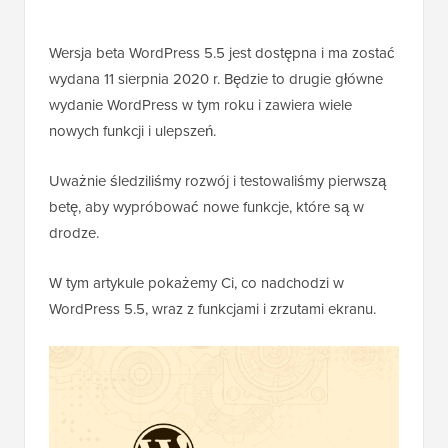
Wersja beta WordPress 5.5 jest dostępna i ma zostać
wydana 11 sierpnia 2020 r. Będzie to drugie główne
wydanie WordPress w tym roku i zawiera wiele
nowych funkcji i ulepszeń.
Uważnie śledziliśmy rozwój i testowaliśmy pierwszą
betę, aby wypróbować nowe funkcje, które są w
drodze.
W tym artykule pokażemy Ci, co nadchodzi w
WordPress 5.5, wraz z funkcjami i zrzutami ekranu.