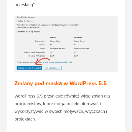
przesłaną”.
Zmiany pod maską w WordPress 5.5
WordPress 5.5 przyniesie również wiele zmian dla
programistów, które mogą oni eksplorować i
wykorzystywać w swoich motywach, wtyczkach i
projektach.