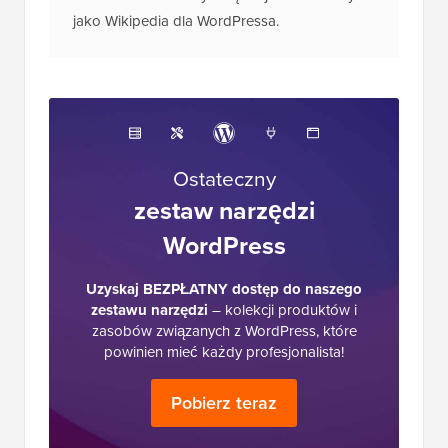
jako Wikipedia dla WordPressa.
Ostateczny
zestaw narzędzi
WordPress
Uzyskaj BEZPŁATNY dostęp do naszego
zestawu narzędzi
– kolekcji produktów i
zasobów związanych z WordPress, które
powinien mieć każdy profesjonalista!
Pobierz teraz