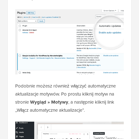
Podobnie możesz również włączyć automatyczne
aktualizacje motywów. Po prostu kliknij motyw na
stronie
Wygląd » Motywy
, a następnie kliknij link
„Włącz automatyczne aktualizacje”.