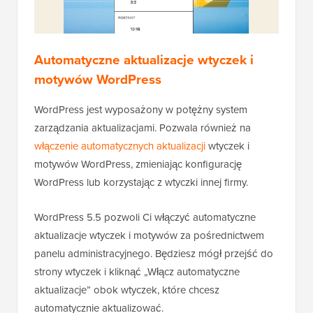
Automatyczne aktualizacje wtyczek i
motywów WordPress
WordPress jest wyposażony w potężny system
zarządzania aktualizacjami. Pozwala również na
włączenie automatycznych aktualizacji
wtyczek i
motywów WordPress, zmieniając konfigurację
WordPress lub korzystając z wtyczki innej firmy.
WordPress 5.5 pozwoli Ci włączyć automatyczne
aktualizacje wtyczek i motywów za pośrednictwem
panelu administracyjnego. Będziesz mógł przejść do
strony wtyczek i kliknąć „Włącz automatyczne
aktualizacje” obok wtyczek, które chcesz
automatycznie aktualizować.