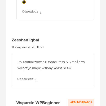
Odpowiedz
Zeeshan Iqbal
11 sierpnia 2020, 8:59
Po zaktualizowaniu WordPress 5.5 możemy
wyłączyć mapę witryny Yoast SEO?
Odpowiedz
Wsparcie WPBeginner
ADMINISTRATOR