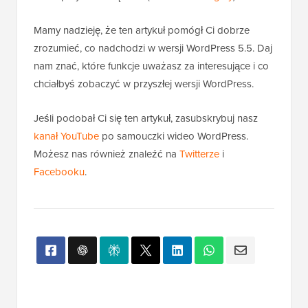
Mamy nadzieję, że ten artykuł pomógł Ci dobrze
zrozumieć, co nadchodzi w wersji WordPress 5.5. Daj
nam znać, które funkcje uważasz za interesujące i co
chciałbyś zobaczyć w przyszłej wersji WordPress.
Jeśli podobał Ci się ten artykuł, zasubskrybuj nasz
kanał YouTube
po samouczki wideo WordPress.
Możesz nas również znaleźć na
Twitterze
i
Facebooku
.