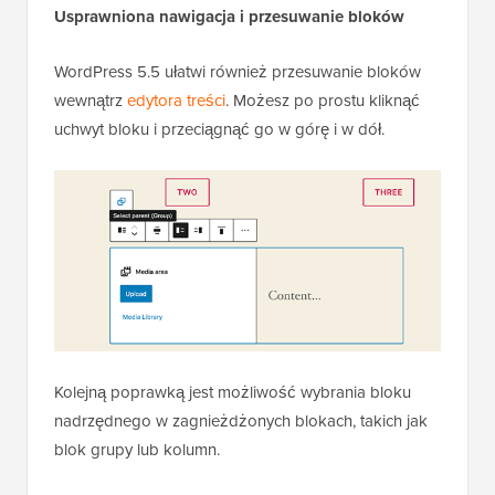
Usprawniona nawigacja i przesuwanie bloków
WordPress 5.5 ułatwi również przesuwanie bloków
wewnątrz
edytora treści
. Możesz po prostu kliknąć
uchwyt bloku i przeciągnąć go w górę i w dół.
Kolejną poprawką jest możliwość wybrania bloku
nadrzędnego w zagnieżdżonych blokach, takich jak
blok grupy lub kolumn.