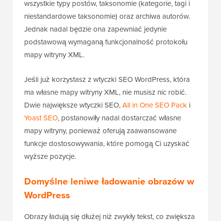
wszystkie typy postów, taksonomie (kategorie, tagi i
niestandardowe taksonomie) oraz archiwa autorów.
Jednak nadal będzie ona zapewniać jedynie
podstawową wymaganą funkcjonalność protokołu
mapy witryny XML.
Jeśli już korzystasz z wtyczki SEO WordPress, która
ma własne mapy witryny XML, nie musisz nic robić.
Dwie największe wtyczki SEO,
All in One SEO Pack
i
Yoast SEO
, postanowiły nadal dostarczać własne
mapy witryny, ponieważ oferują zaawansowane
funkcje dostosowywania, które pomogą Ci uzyskać
wyższe pozycje.
Domyślne leniwe ładowanie obrazów w
WordPress
Obrazy ładują się dłużej niż zwykły tekst, co zwiększa