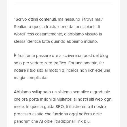
“Scrivo ottimi contenuti, ma nessuno li trova mai.”
Sentiamo questa frustrazione dai principianti di
WordPress costantemente, e abbiamo vissuto la
stessa identica lotta quando abbiamo iniziato.
È frustrante passare ore a scrivere un post del blog
solo per vedere zero traffico. Fortunatamente, far
notare il tuo sito ai motori di ricerca non richiede una
magia complicata.
Abbiamo sviluppato un sistema semplice e graduale
che ora porta milioni di visitatori ai nostri siti web ogni
mese. In questa guida SEO, ti illustreremo il nostro
processo esatto che funziona oggi nell'era delle
panoramiche AI oltre i tradizionali link blu.