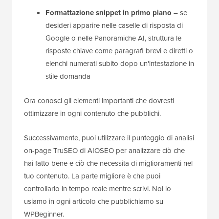
Formattazione snippet in primo piano
– se
desideri apparire nelle caselle di risposta di
Google o nelle Panoramiche AI, struttura le
risposte chiave come paragrafi brevi e diretti o
elenchi numerati subito dopo un'intestazione in
stile domanda
Ora conosci gli elementi importanti che dovresti
ottimizzare in ogni contenuto che pubblichi.
Successivamente, puoi utilizzare il punteggio di analisi
on-page TruSEO di AIOSEO per analizzare ciò che
hai fatto bene e ciò che necessita di miglioramenti nel
tuo contenuto. La parte migliore è che puoi
controllarlo in tempo reale mentre scrivi. Noi lo
usiamo in ogni articolo che pubblichiamo su
WPBeginner.