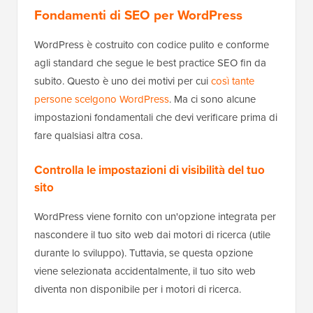
Fondamenti di SEO per WordPress
WordPress è costruito con codice pulito e conforme
agli standard che segue le best practice SEO fin da
subito. Questo è uno dei motivi per cui
così tante
persone scelgono WordPress
. Ma ci sono alcune
impostazioni fondamentali che devi verificare prima di
fare qualsiasi altra cosa.
Controlla le impostazioni di visibilità del tuo
sito
WordPress viene fornito con un'opzione integrata per
nascondere il tuo sito web dai motori di ricerca (utile
durante lo sviluppo). Tuttavia, se questa opzione
viene selezionata accidentalmente, il tuo sito web
diventa non disponibile per i motori di ricerca.