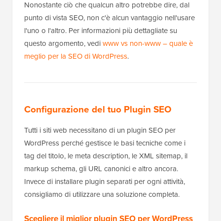
Nonostante ciò che qualcun altro potrebbe dire, dal
punto di vista SEO, non c'è alcun vantaggio nell'usare
l'uno o l'altro. Per informazioni più dettagliate su
questo argomento, vedi
www vs non-www – quale è
meglio per la SEO di WordPress
.
Configurazione del tuo Plugin SEO
Tutti i siti web necessitano di un plugin SEO per
WordPress perché gestisce le basi tecniche come i
tag del titolo, le meta description, le XML sitemap, il
markup schema, gli URL canonici e altro ancora.
Invece di installare plugin separati per ogni attività,
consigliamo di utilizzare una soluzione completa.
Scegliere il miglior plugin SEO per WordPress