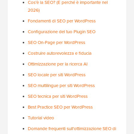
Cos'è la SEO? (E perché è importante nel
2026)
Fondamenti di SEO per WordPress
Configurazione del tuo Plugin SEO
SEO On-Page per WordPress
Costruire autorevolezza e fiducia
Ottimizzazione per la ricerca AI
SEO locale per siti WordPress
SEO multilingue per siti WordPress
SEO tecnica per siti WordPress
Best Practice SEO per WordPress
Tutorial video
Domande frequenti sull'ottimizzazione SEO di