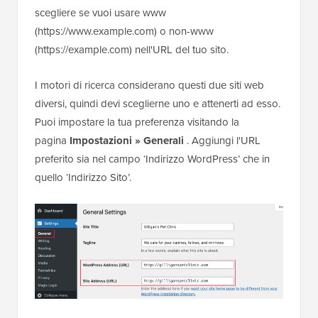
scegliere se vuoi usare www
(https://www.example.com) o non-www
(https://example.com) nell'URL del tuo sito.
I motori di ricerca considerano questi due siti web
diversi, quindi devi sceglierne uno e attenerti ad esso.
Puoi impostare la tua preferenza visitando la
pagina
Impostazioni » Generali
. Aggiungi l'URL
preferito sia nel campo ‘Indirizzo WordPress’ che in
quello ‘Indirizzo Sito’.