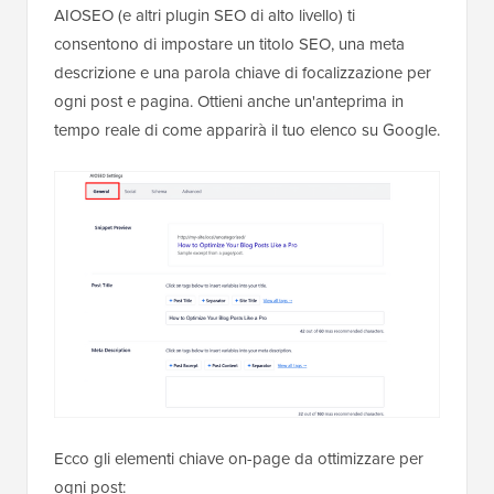
AIOSEO (e altri plugin SEO di alto livello) ti
consentono di impostare un titolo SEO, una meta
descrizione e una parola chiave di focalizzazione per
ogni post e pagina. Ottieni anche un'anteprima in
tempo reale di come apparirà il tuo elenco su Google.
Ecco gli elementi chiave on-page da ottimizzare per
ogni post: