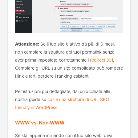
Attenzione:
Se il tuo sito è attivo da più di 6 mesi,
non cambiare la struttura dei tuoi permalink senza
aver prima impostato correttamente i
redirect 301
.
Cambiare gli URL su un sito consolidato può rompere
i link e farti perdere i ranking esistenti.
Per istruzioni più dettagliate, dai un'occhiata alla
nostra guida su
cos'è una struttura di URL SEO-
friendly in WordPress
.
WWW vs. Non-WWW
Se stai appena iniziando con il tuo sito web, devi