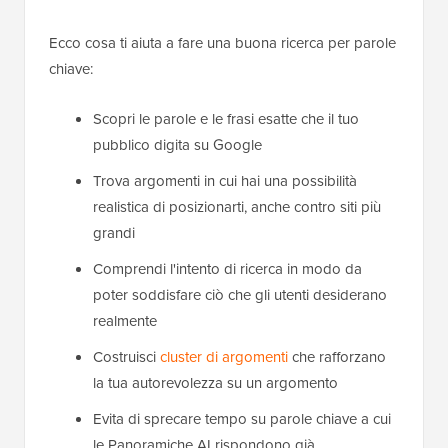
Ecco cosa ti aiuta a fare una buona ricerca per parole
chiave:
Scopri le parole e le frasi esatte che il tuo
pubblico digita su Google
Trova argomenti in cui hai una possibilità
realistica di posizionarti, anche contro siti più
grandi
Comprendi l'intento di ricerca in modo da
poter soddisfare ciò che gli utenti desiderano
realmente
Costruisci
cluster di argomenti
che rafforzano
la tua autorevolezza su un argomento
Evita di sprecare tempo su parole chiave a cui
le Panoramiche AI rispondono già