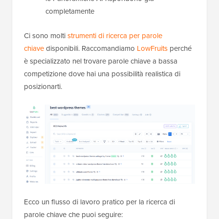
completamente
Ci sono molti
strumenti di ricerca per parole
chiave
disponibili. Raccomandiamo
LowFruits
perché
è specializzato nel trovare parole chiave a bassa
competizione dove hai una possibilità realistica di
posizionarti.
Ecco un flusso di lavoro pratico per la ricerca di
parole chiave che puoi seguire: