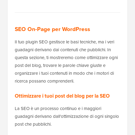
SEO On-Page per WordPress
Il tuo plugin SEO gestisce le basi tecniche, ma i veri
guadagni derivano dai contenuti che pubblichi. In
questa sezione, ti mostreremo come ottimizzare ogni
post del blog, trovare le parole chiave giuste e
organizzare i tuoi contenuti in modo che i motori di
ricerca possano comprenderli.
Ottimizzare i tuoi post del blog per la SEO
La SEO è un processo continuo e i maggiori
guadagni derivano dall'ottimizzazione di ogni singolo
post che pubblichi.