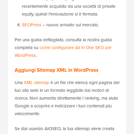
recentemente acquisito da una società di private
equity, quindi l'innovazione si è fermata.
SEOPress
– nuovo arrivato sul mercato.
Per una guida dettagliata, consulta la nostra guida
completa su
come configurare All In One SEO per
WordPress
.
Aggiungi Sitemap XML in WordPress
Una
XML sitemap
è un file che elenca ogni pagina del
tuo sito web in un formato leggibile dai motori di
ricerca. Non aumenta direttamente i ranking, ma aiuta
Google a scoprire e indicizzare i tuoi contenuti più
velocemente.
Se stai usando AIOSEO, la tua sitemap viene creata