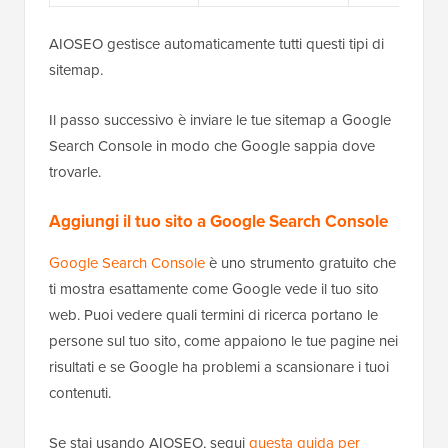
AIOSEO gestisce automaticamente tutti questi tipi di
sitemap.
Il passo successivo è inviare le tue sitemap a Google
Search Console in modo che Google sappia dove
trovarle.
Aggiungi il tuo sito a Google Search Console
Google Search Console
è uno strumento gratuito che
ti mostra esattamente come Google vede il tuo sito
web. Puoi vedere quali termini di ricerca portano le
persone sul tuo sito, come appaiono le tue pagine nei
risultati e se Google ha problemi a scansionare i tuoi
contenuti.
Se stai usando AIOSEO, segui
questa guida per