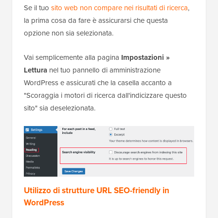
Se il tuo
sito web non compare nei risultati di ricerca
,
la prima cosa da fare è assicurarsi che questa
opzione non sia selezionata.
Vai semplicemente alla pagina
Impostazioni »
Lettura
nel tuo pannello di amministrazione
WordPress e assicurati che la casella accanto a
"Scoraggia i motori di ricerca dall'indicizzare questo
sito" sia deselezionata.
Utilizzo di strutture URL SEO-friendly in
WordPress