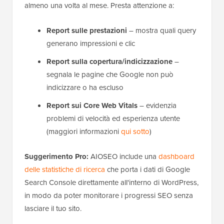
almeno una volta al mese. Presta attenzione a:
Report sulle prestazioni
– mostra quali query
generano impressioni e clic
Report sulla copertura/indicizzazione
–
segnala le pagine che Google non può
indicizzare o ha escluso
Report sui Core Web Vitals
– evidenzia
problemi di velocità ed esperienza utente
(maggiori informazioni
qui sotto
)
Suggerimento Pro:
AIOSEO include una
dashboard
delle statistiche di ricerca
che porta i dati di Google
Search Console direttamente all'interno di WordPress,
in modo da poter monitorare i progressi SEO senza
lasciare il tuo sito.