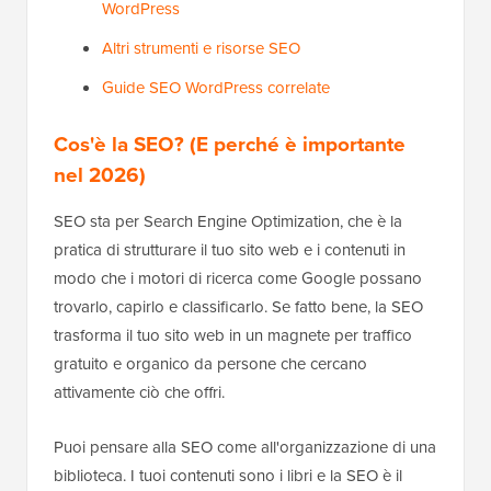
WordPress
Altri strumenti e risorse SEO
Guide SEO WordPress correlate
Cos'è la SEO? (E perché è importante
nel 2026)
SEO sta per Search Engine Optimization, che è la
pratica di strutturare il tuo sito web e i contenuti in
modo che i motori di ricerca come Google possano
trovarlo, capirlo e classificarlo. Se fatto bene, la SEO
trasforma il tuo sito web in un magnete per traffico
gratuito e organico da persone che cercano
attivamente ciò che offri.
Puoi pensare alla SEO come all'organizzazione di una
biblioteca. I tuoi contenuti sono i libri e la SEO è il