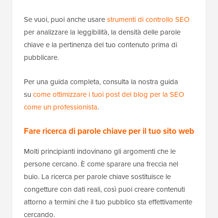
Se vuoi, puoi anche usare
strumenti di controllo SEO
per analizzare la leggibilità, la densità delle parole
chiave e la pertinenza del tuo contenuto prima di
pubblicare.
Per una guida completa, consulta la nostra guida
su
come ottimizzare i tuoi post del blog per la SEO
come un professionista
.
Fare ricerca di parole chiave per il tuo sito web
Molti principianti indovinano gli argomenti che le
persone cercano. È come sparare una freccia nel
buio. La ricerca per parole chiave sostituisce le
congetture con dati reali, così puoi creare contenuti
attorno a termini che il tuo pubblico sta effettivamente
cercando.