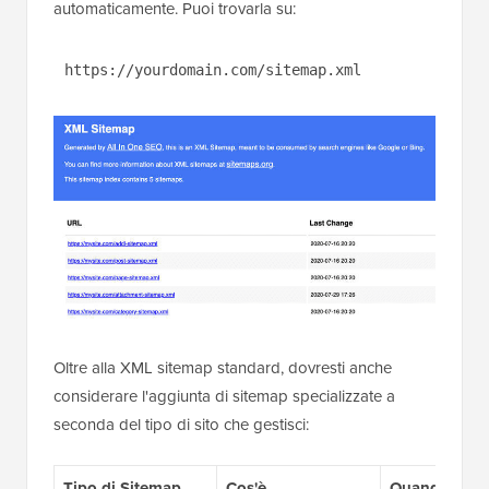
automaticamente. Puoi trovarla su:
https://yourdomain.com/sitemap.xml
Oltre alla XML sitemap standard, dovresti anche
considerare l'aggiunta di sitemap specializzate a
seconda del tipo di sito che gestisci:
Tipo di Sitemap
Cos'è
Quando Usar