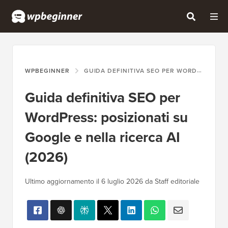
WPBEGINNER
GUIDA DEFINITIVA SEO PER WORDPRESS: POSIZIONATI SU GOOGLE E NELLA RICERCA AI (2026)
Guida definitiva SEO per
WordPress: posizionati su
Google e nella ricerca AI
(2026)
Ultimo aggiornamento il 6 luglio 2026 da Staff editoriale