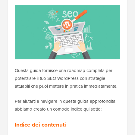
Questa guida fornisce una roadmap completa per
potenziare il tuo SEO WordPress con strategie
attuabili che puoi mettere in pratica immediatamente.
Per aiutarti a navigare in questa guida approfondita,
abbiamo creato un comodo indice qui sotto:
Indice dei contenuti