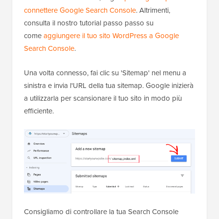
connettere Google Search Console
. Altrimenti,
consulta il nostro tutorial passo passo su
come
aggiungere il tuo sito WordPress a Google
Search Console
.
Una volta connesso, fai clic su 'Sitemap' nel menu a
sinistra e invia l'URL della tua sitemap. Google inizierà
a utilizzarla per scansionare il tuo sito in modo più
efficiente.
Consigliamo di controllare la tua Search Console