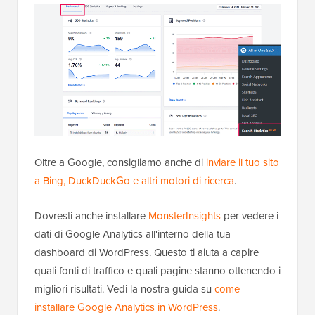
Oltre a Google, consigliamo anche di
inviare il tuo sito
a Bing, DuckDuckGo e altri motori di ricerca
.
Dovresti anche installare
MonsterInsights
per vedere i
dati di Google Analytics all'interno della tua
dashboard di WordPress. Questo ti aiuta a capire
quali fonti di traffico e quali pagine stanno ottenendo i
migliori risultati. Vedi la nostra guida su
come
installare Google Analytics in WordPress
.