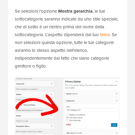
Se selezioni l'opzione
Mostra gerarchia
, le tue
sottocategorie saranno indicate da uno stile speciale,
che di solito è un rientro prima del nome della
sottocategoria. L'aspetto dipenderà dal tuo
tema
. Se
non selezioni questa opzione, tutte le tue categorie
avranno lo stesso aspetto nell'elenco,
indipendentemente dal fatto che siano categorie
genitore o figlio.