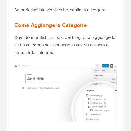
Se preferisci istruzioni scritte, continua a leggere.
Come Aggiungere Categorie
Quando modifichi un post del blog, puoi aggiungerlo
a una categoria selezionando la casella accanto al
nome della categoria.