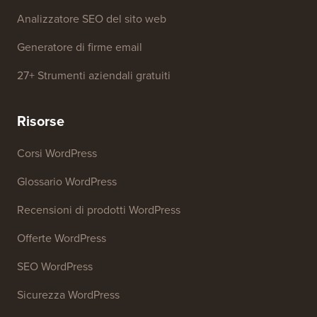
Analizzatore SEO del sito web
Generatore di firme email
27+ Strumenti aziendali gratuiti
Risorse
Corsi WordPress
Glossario WordPress
Recensioni di prodotti WordPress
Offerte WordPress
SEO WordPress
Sicurezza WordPress