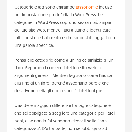
Categorie e tag sono entrambe
tassonomie
incluse
per impostazione predefinita in WordPress. Le
categorie in WordPress coprono sezioni più ampie
del tuo sito web, mentre i tag aiutano a identificare
tutti i post che hai creato e che sono stati taggati con
una parola specifica.
Pensa alle categorie come a un indice all'inizio di un
libro. Separano i contenuti del tuo sito web in
argomenti generali. Mentre i tag sono come l'indice
alla fine di un libro, perché assegnano parole che
descrivono dettagli molto specifici dei tuoi post.
Una delle maggiori differenze tra tag e categorie è
che sei obbligato a scegliere una categoria per i tuoi
post, e se non lo fai vengono elencati sotto "non
categorizzati". D'altra parte, non sei obbligato ad