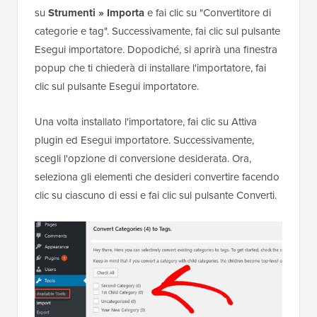
su
Strumenti » Importa
e fai clic su "Convertitore di
categorie e tag". Successivamente, fai clic sul pulsante
Esegui importatore. Dopodiché, si aprirà una finestra
popup che ti chiederà di installare l'importatore, fai
clic sul pulsante Esegui importatore.
Una volta installato l'importatore, fai clic su Attiva
plugin ed Esegui importatore. Successivamente,
scegli l'opzione di conversione desiderata. Ora,
seleziona gli elementi che desideri convertire facendo
clic su ciascuno di essi e fai clic sul pulsante Converti.