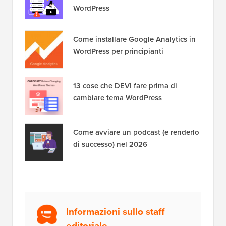
WordPress
Come installare Google Analytics in
WordPress per principianti
13 cose che DEVI fare prima di
cambiare tema WordPress
Come avviare un podcast (e renderlo
di successo) nel 2026
Informazioni sullo staff
editoriale