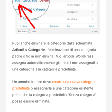
Puoi anche eliminare le categorie dalla schermata
Articoli » Categorie
. L'eliminazione di una categoria
padre o figlia non elimina i tuoi articoli. WordPress
assegna automaticamente gli articoli non assegnati a
una categoria alla categoria predefinita.
Un amministratore deve
creare una nuova categoria
predefinita
o assegnarla a una categoria esistente
prima che la categoria predefinita "Senza categoria"
possa essere eliminata.