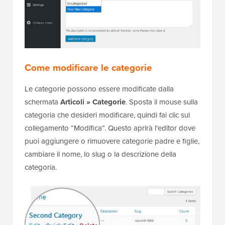
Come modificare le categorie
Le categorie possono essere modificate dalla
schermata
Articoli » Categorie
. Sposta il mouse sulla
categoria che desideri modificare, quindi fai clic sul
collegamento “Modifica”. Questo aprirà l'editor dove
puoi aggiungere o rimuovere categorie padre e figlie,
cambiare il nome, lo slug o la descrizione della
categoria.