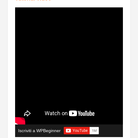
Iscriviti a WPBeginner