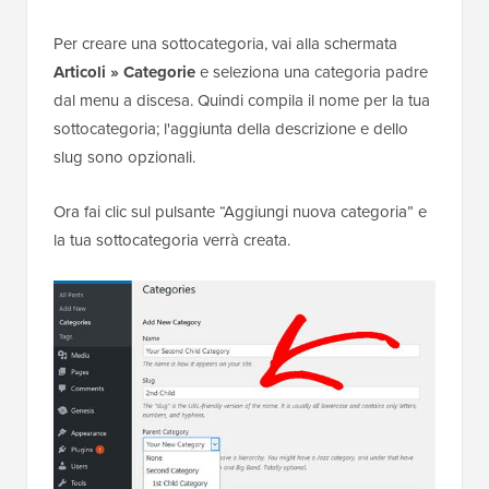
Per creare una sottocategoria, vai alla schermata
Articoli » Categorie
e seleziona una categoria padre
dal menu a discesa. Quindi compila il nome per la tua
sottocategoria; l'aggiunta della descrizione e dello
slug sono opzionali.
Ora fai clic sul pulsante “Aggiungi nuova categoria” e
la tua sottocategoria verrà creata.