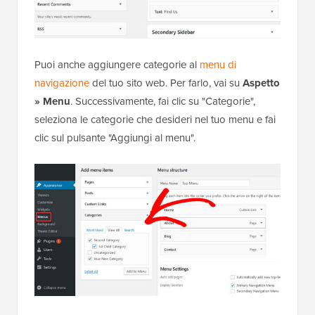
Puoi anche aggiungere categorie al
menu di
navigazione
del tuo sito web. Per farlo, vai su
Aspetto
» Menu
. Successivamente, fai clic su "Categorie",
seleziona le categorie che desideri nel tuo menu e fai
clic sul pulsante "Aggiungi al menu".