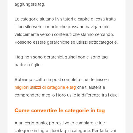
aggiungere tag.
Le categorie aiutano i visitatori a capire di cosa tratta
il tuo sito web in modo che possano navigare più
velocemente verso i contenuti che stanno cercando.
Possono essere gerarchiche se utilizzi sottocategorie.
I tag non sono gerarchici, quindi non ci sono tag
padre o figlio.
Abbiamo scritto un post completo che definisce i
migliori utilizzi di categorie e tag
che ti aiuterà a
comprendere meglio i loro usi e la differenza tra i due.
Come convertire le categorie in tag
A un certo punto, potresti voler cambiare le tue
categorie in tag o i tuoi tag in categorie. Per farlo, vai