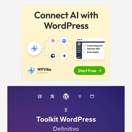
Il
Toolkit WordPress
Definitivo