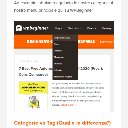
Ad esempio, abbiamo aggiunto le nostre categorie al
nostro menu principale qui su WPBeginner.
Categorie vs Tag (Qual è la differenza?)