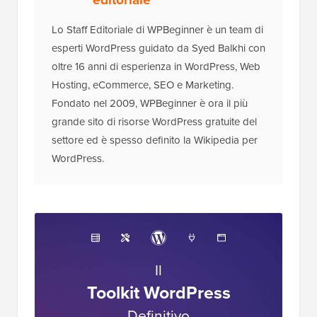
Lo Staff Editoriale di WPBeginner è un team di
esperti WordPress guidato da Syed Balkhi con
oltre 16 anni di esperienza in WordPress, Web
Hosting, eCommerce, SEO e Marketing.
Fondato nel 2009, WPBeginner è ora il più
grande sito di risorse WordPress gratuite del
settore ed è spesso definito la Wikipedia per
WordPress.
Il
Toolkit WordPress
Definitivo