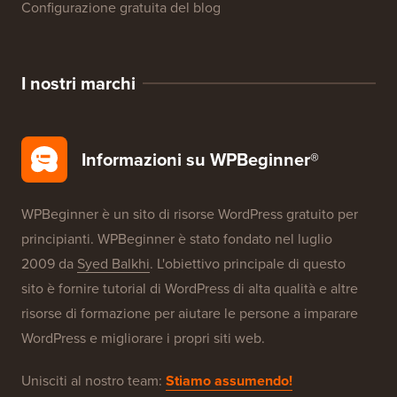
Configurazione gratuita del blog
I nostri marchi
Informazioni su WPBeginner®
WPBeginner è un sito di risorse WordPress gratuito per
principianti. WPBeginner è stato fondato nel luglio
2009 da
Syed Balkhi
. L'obiettivo principale di questo
sito è fornire tutorial di WordPress di alta qualità e altre
risorse di formazione per aiutare le persone a imparare
WordPress e migliorare i propri siti web.
Unisciti al nostro team:
Stiamo assumendo!