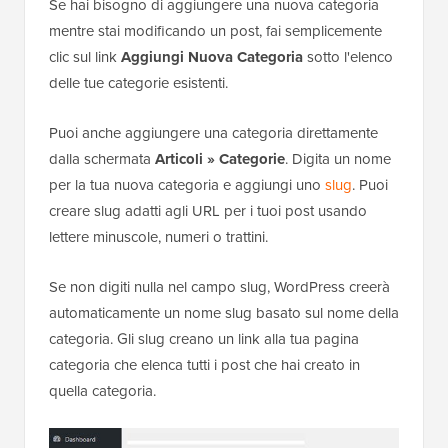
Se hai bisogno di aggiungere una nuova categoria
mentre stai modificando un post, fai semplicemente
clic sul link
Aggiungi Nuova Categoria
sotto l'elenco
delle tue categorie esistenti.
Puoi anche aggiungere una categoria direttamente
dalla schermata
Articoli » Categorie
. Digita un nome
per la tua nuova categoria e aggiungi uno
slug
. Puoi
creare slug adatti agli URL per i tuoi post usando
lettere minuscole, numeri o trattini.
Se non digiti nulla nel campo slug, WordPress creerà
automaticamente un nome slug basato sul nome della
categoria. Gli slug creano un link alla tua pagina
categoria che elenca tutti i post che hai creato in
quella categoria.