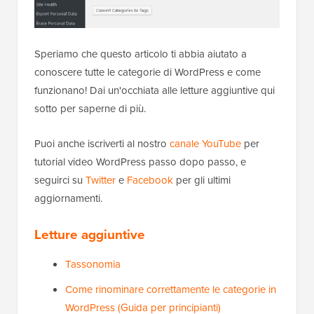
Speriamo che questo articolo ti abbia aiutato a
conoscere tutte le categorie di WordPress e come
funzionano! Dai un'occhiata alle letture aggiuntive qui
sotto per saperne di più.
Puoi anche iscriverti al nostro
canale YouTube
per
tutorial video WordPress passo dopo passo, e
seguirci su
Twitter
e
Facebook
per gli ultimi
aggiornamenti.
Letture aggiuntive
Tassonomia
Come rinominare correttamente le categorie in
WordPress (Guida per principianti)