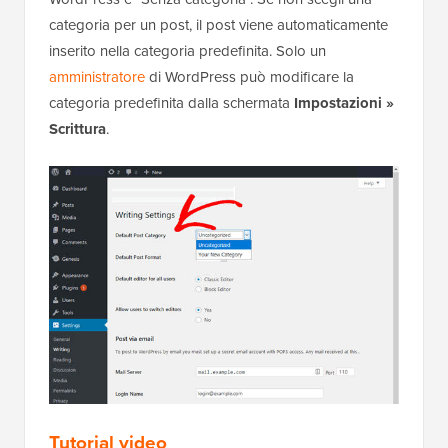
categoria per un post, il post viene automaticamente
inserito nella categoria predefinita. Solo un
amministratore
di WordPress può modificare la
categoria predefinita dalla schermata
Impostazioni »
Scrittura
.
Tutorial video