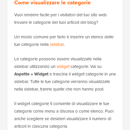
Come visualizzare le categorie
Vuoi rendere facile per i visitatori del tuo sito web
trovare le categorie dei tuoi articoli del blog?
Un modo comune per farlo è inserire un elenco delle
tue categorie nella
sidebar
.
Le categorie possono essere visualizzate nella
sidebar utilizzando un
widget
categorie. Vai su
Aspetto » Widget
e trascina il widget categorie in una
sidebar. Tutte le tue categorie verranno visualizzate
nella sidebar, tranne quelle che non hanno post.
Il widget categorie ti consente di visualizzare le tue
categorie come menu a discesa o come elenco. Puoi
anche scegliere se desideri visualizzare il numero di
articoli in ciascuna categoria.