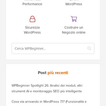
Performance
WordPress
Sicurezza
Costruire un
WordPress
Negozio online
Post
più recenti
WPBeginner Spotlight 26: Analisi dei moduli, altri
strumenti AI e monitoraggio SEO più intelligente
Cosa sta arrivando in WordPress 7.1? (Funzionalità e