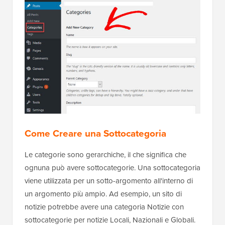
Come Creare una Sottocategoria
Le categorie sono gerarchiche, il che significa che
ognuna può avere sottocategorie. Una sottocategoria
viene utilizzata per un sotto-argomento all'interno di
un argomento più ampio. Ad esempio, un sito di
notizie potrebbe avere una categoria Notizie con
sottocategorie per notizie Locali, Nazionali e Globali.