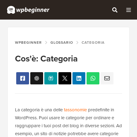
WPBEGINNER
GLOSSARIO
CATEGORIA
Cos'è: Categoria
La categoria è una delle
tassonomie
predefinite in
WordPress. Puoi usare le categorie per ordinare e
raggruppare i tuoi post del blog in diverse sezioni. Ad
esempio, un sito di notizie potrebbe avere categorie