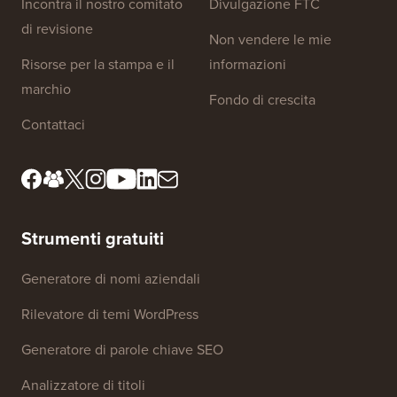
Incontra il nostro comitato
Divulgazione FTC
di revisione
Non vendere le mie
Risorse per la stampa e il
informazioni
marchio
Fondo di crescita
Contattaci
Strumenti gratuiti
Generatore di nomi aziendali
Rilevatore di temi WordPress
Generatore di parole chiave SEO
Analizzatore di titoli