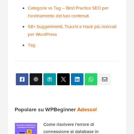
Categorie vs Tag – Best Practice SEO per
l'ordinamento dei tuoi contenuti
58+ Suggerimenti, Trucchi e Hack più ricercati
per WordPress
Tag
Popolare su WPBeginner
Adesso!
Come risolvere l'errore di
connessione al database in