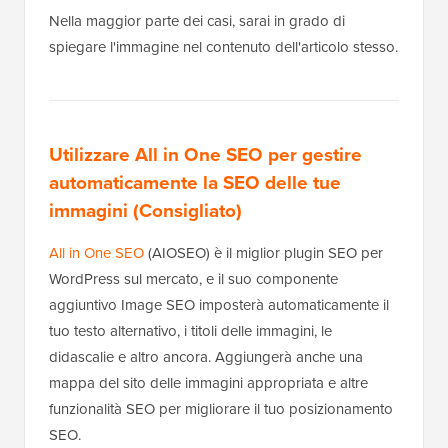
Nella maggior parte dei casi, sarai in grado di
spiegare l'immagine nel contenuto dell'articolo stesso.
Utilizzare All in One SEO per gestire
automaticamente la SEO delle tue
immagini (Consigliato)
All in One SEO
(AIOSEO) è il miglior plugin SEO per
WordPress sul mercato, e il suo componente
aggiuntivo Image SEO imposterà automaticamente il
tuo testo alternativo, i titoli delle immagini, le
didascalie e altro ancora. Aggiungerà anche una
mappa del sito delle immagini appropriata e altre
funzionalità SEO per migliorare il tuo posizionamento
SEO.