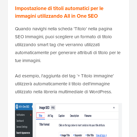
Impostazione di titoli automatici per le
immagini utilizzando All in One SEO
Quando navighi nella scheda 'Titolo' nella pagina
SEO Immagini, puoi scegliere un formato di titolo
utilizzando smart tag che verranno utilizzati
automaticamente per generare attributi di titolo per le
tue immagini.
Ad esempio, l'aggiunta del tag ‘+ Titolo immagine’
utilizzerà automaticamente il titolo dell'immagine
utilizzato nella libreria multimediale di WordPress.