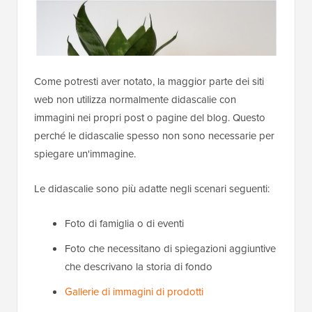
Come potresti aver notato, la maggior parte dei siti
web non utilizza normalmente didascalie con
immagini nei propri post o pagine del blog. Questo
perché le didascalie spesso non sono necessarie per
spiegare un'immagine.
Le didascalie sono più adatte negli scenari seguenti:
Foto di famiglia o di eventi
Foto che necessitano di spiegazioni aggiuntive
che descrivano la storia di fondo
Gallerie di immagini di prodotti