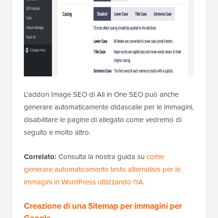
L'addon Image SEO di All in One SEO può anche
generare automaticamente didascalie per le immagini,
disabilitare le pagine di allegato come vedremo di
seguito e molto altro.
Correlato:
Consulta la nostra guida su
come
generare automaticamente testo alternativo per le
immagini in WordPress utilizzando l'IA
.
Creazione di una Sitemap per immagini per