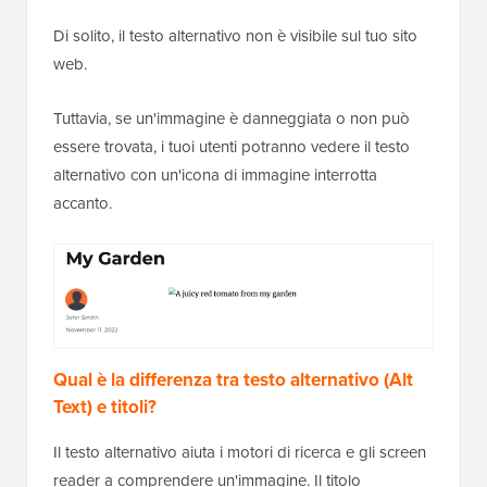
Di solito, il testo alternativo non è visibile sul tuo sito
web.
Tuttavia, se un'immagine è danneggiata o non può
essere trovata, i tuoi utenti potranno vedere il testo
alternativo con un'icona di immagine interrotta
accanto.
Qual è la differenza tra testo alternativo (Alt
Text) e titoli?
Il testo alternativo aiuta i motori di ricerca e gli screen
reader a comprendere un'immagine. Il titolo