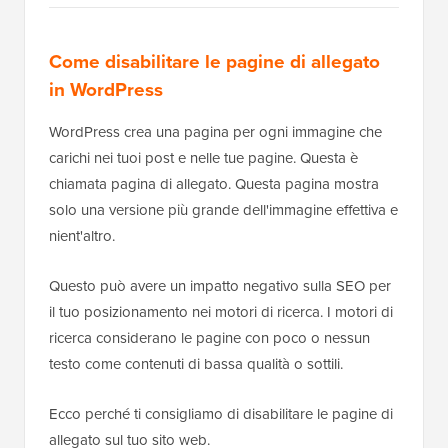
Come disabilitare le pagine di allegato
in WordPress
WordPress crea una pagina per ogni immagine che
carichi nei tuoi post e nelle tue pagine. Questa è
chiamata pagina di allegato. Questa pagina mostra
solo una versione più grande dell'immagine effettiva e
nient'altro.
Questo può avere un impatto negativo sulla SEO per
il tuo posizionamento nei motori di ricerca. I motori di
ricerca considerano le pagine con poco o nessun
testo come contenuti di bassa qualità o sottili.
Ecco perché ti consigliamo di disabilitare le pagine di
allegato sul tuo sito web.