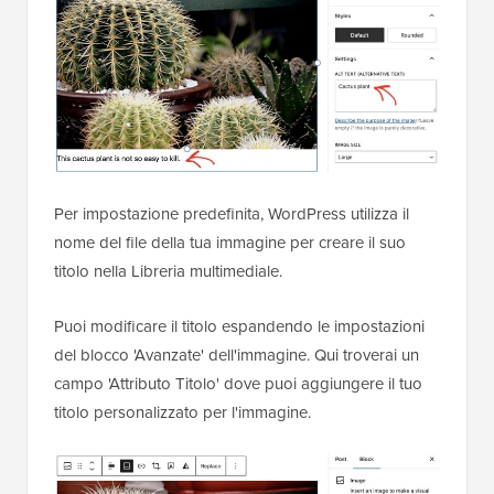
Per impostazione predefinita, WordPress utilizza il
nome del file della tua immagine per creare il suo
titolo nella Libreria multimediale.
Puoi modificare il titolo espandendo le impostazioni
del blocco 'Avanzate' dell'immagine. Qui troverai un
campo 'Attributo Titolo' dove puoi aggiungere il tuo
titolo personalizzato per l'immagine.