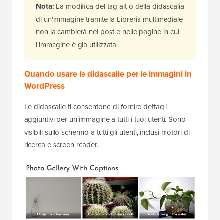
Nota:
La modifica del tag alt o della didascalia
di un'immagine tramite la Libreria multimediale
non la cambierà nei post e nelle pagine in cui
l'immagine è già utilizzata.
Quando usare le didascalie per le immagini in
WordPress
Le didascalie ti consentono di fornire dettagli
aggiuntivi per un'immagine a tutti i tuoi utenti. Sono
visibili sullo schermo a tutti gli utenti, inclusi motori di
ricerca e screen reader.