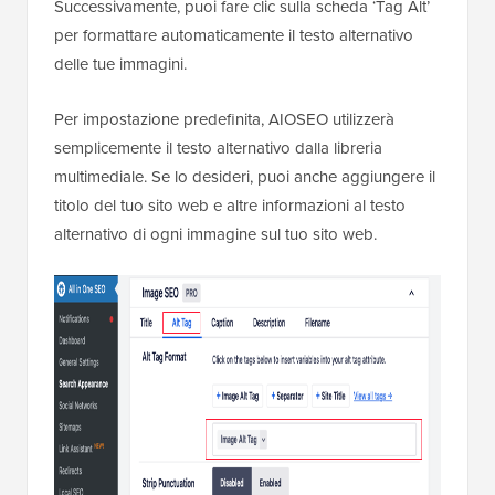
Successivamente, puoi fare clic sulla scheda ‘Tag Alt’
per formattare automaticamente il testo alternativo
delle tue immagini.
Per impostazione predefinita, AIOSEO utilizzerà
semplicemente il testo alternativo dalla libreria
multimediale. Se lo desideri, puoi anche aggiungere il
titolo del tuo sito web e altre informazioni al testo
alternativo di ogni immagine sul tuo sito web.