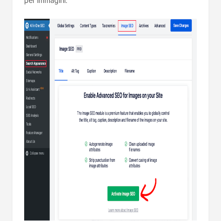
per immagini.