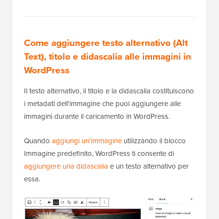
Come aggiungere testo alternativo (Alt
Text), titolo e didascalia alle immagini in
WordPress
Il testo alternativo, il titolo e la didascalia costituiscono
i metadati dell'immagine che puoi aggiungere alle
immagini durante il caricamento in WordPress.
Quando
aggiungi un'immagine
utilizzando il blocco
Immagine predefinito, WordPress ti consente di
aggiungere una didascalia
e un testo alternativo per
essa.