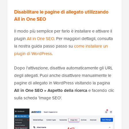
Disabilitare le pagine di allegato utilizzando
All in One SEO
Il modo più semplice per farlo è installare e attivare il
plugin
All in One SEO
. Per maggiori dettagli, consulta
la nostra guida passo passo su
come installare un
plugin di WordPress
.
Dopo l'attivazione, disattiva automaticamente gli URL
degli allegati. Puoi anche disattivare manualmente le
pagine di allegato in WordPress visitando la pagina
All in One SEO » Aspetto della ricerca
e facendo clic
sulla scheda 'Image SEO'.