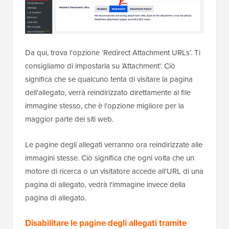
Da qui, trova l'opzione ‘Redirect Attachment URLs’. Ti
consigliamo di impostarla su ‘Attachment’. Ciò
significa che se qualcuno tenta di visitare la pagina
dell'allegato, verrà reindirizzato direttamente al file
immagine stesso, che è l'opzione migliore per la
maggior parte dei siti web.
Le pagine degli allegati verranno ora reindirizzate alle
immagini stesse. Ciò significa che ogni volta che un
motore di ricerca o un visitatore accede all'URL di una
pagina di allegato, vedrà l'immagine invece della
pagina di allegato.
Disabilitare le pagine degli allegati tramite