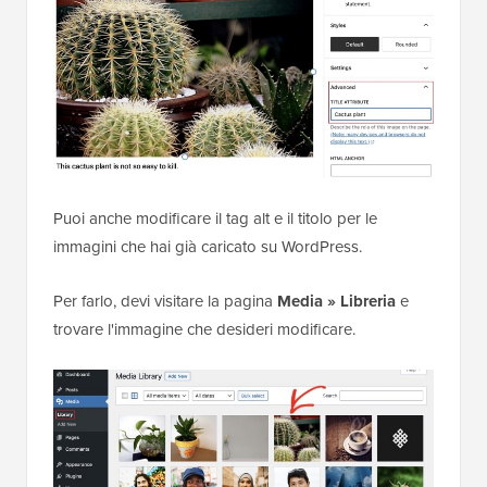
Puoi anche modificare il tag alt e il titolo per le
immagini che hai già caricato su WordPress.
Per farlo, devi visitare la pagina
Media » Libreria
e
trovare l'immagine che desideri modificare.