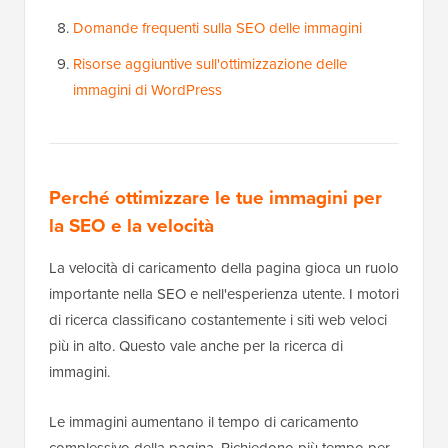
Domande frequenti sulla SEO delle immagini
Risorse aggiuntive sull'ottimizzazione delle
immagini di WordPress
Perché ottimizzare le tue immagini per
la SEO e la velocità
La velocità di caricamento della pagina gioca un ruolo
importante nella SEO e nell'esperienza utente. I motori
di ricerca classificano costantemente i siti web veloci
più in alto. Questo vale anche per la ricerca di
immagini.
Le immagini aumentano il tempo di caricamento
complessivo della pagina. Richiedono più tempo per