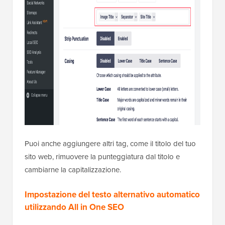
Puoi anche aggiungere altri tag, come il titolo del tuo
sito web, rimuovere la punteggiatura dal titolo e
cambiarne la capitalizzazione.
Impostazione del testo alternativo automatico
utilizzando All in One SEO