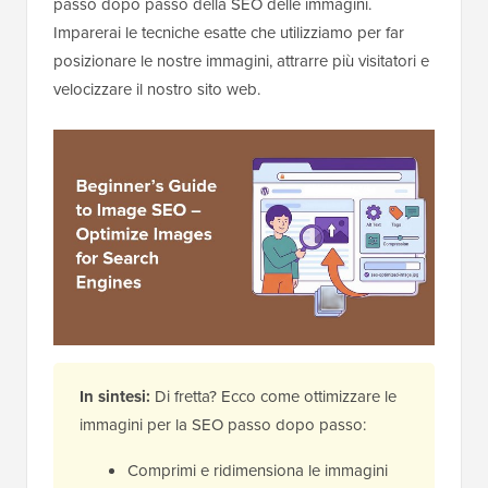
passo dopo passo della SEO delle immagini.
Imparerai le tecniche esatte che utilizziamo per far
posizionare le nostre immagini, attrarre più visitatori e
velocizzare il nostro sito web.
In sintesi:
Di fretta? Ecco come ottimizzare le
immagini per la SEO passo dopo passo:
Comprimi e ridimensiona le immagini