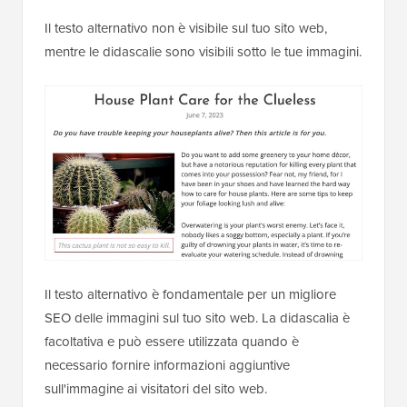
Il testo alternativo non è visibile sul tuo sito web,
mentre le didascalie sono visibili sotto le tue immagini.
Il testo alternativo è fondamentale per un migliore
SEO delle immagini sul tuo sito web. La didascalia è
facoltativa e può essere utilizzata quando è
necessario fornire informazioni aggiuntive
sull'immagine ai visitatori del sito web.