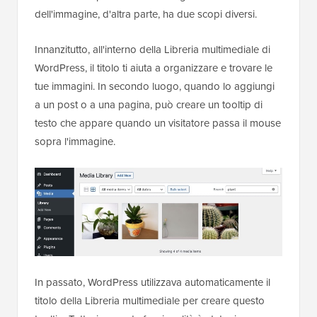
dell'immagine, d'altra parte, ha due scopi diversi.
Innanzitutto, all'interno della Libreria multimediale di
WordPress, il titolo ti aiuta a organizzare e trovare le
tue immagini. In secondo luogo, quando lo aggiungi
a un post o a una pagina, può creare un tooltip di
testo che appare quando un visitatore passa il mouse
sopra l'immagine.
In passato, WordPress utilizzava automaticamente il
titolo della Libreria multimediale per creare questo