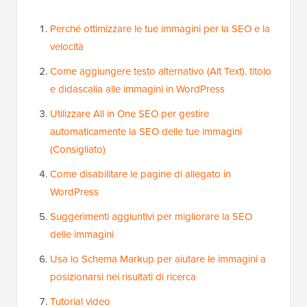
Perché ottimizzare le tue immagini per la SEO e la
velocità
Come aggiungere testo alternativo (Alt Text), titolo
e didascalia alle immagini in WordPress
Utilizzare All in One SEO per gestire
automaticamente la SEO delle tue immagini
(Consigliato)
Come disabilitare le pagine di allegato in
WordPress
Suggerimenti aggiuntivi per migliorare la SEO
delle immagini
Usa lo Schema Markup per aiutare le immagini a
posizionarsi nei risultati di ricerca
Tutorial video