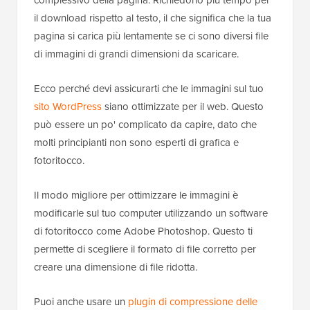
il download rispetto al testo, il che significa che la tua
pagina si carica più lentamente se ci sono diversi file
di immagini di grandi dimensioni da scaricare.
Ecco perché devi assicurarti che le immagini sul tuo
sito WordPress
siano ottimizzate per il web. Questo
può essere un po' complicato da capire, dato che
molti principianti non sono esperti di grafica e
fotoritocco.
Il modo migliore per ottimizzare le immagini è
modificarle sul tuo computer utilizzando un software
di fotoritocco come Adobe Photoshop. Questo ti
permette di scegliere il formato di file corretto per
creare una dimensione di file ridotta.
Puoi anche usare un
plugin di compressione delle