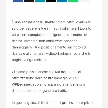
È una sensazione frustrante creare ottimi contenuti,
solo per vedere le tue immagini rallentare il tuo sito
ed essere completamente ignorate dai motori di
ricerca. Immagini non ottimizzate possono
danneggiare il tuo posizionamento sui motori di
ricerca e allontanare i visitatori prima ancora che la
pagina venga caricata.
Ci siamo passati anche noi. Ma dopo anni di
ottimizzazione delle nostre immagini qui su
WPBeginner, abbiamo imparato a renderle una
risorsa potente per generare traffico.
In questa guida, ti illustreremo il processo semplice e