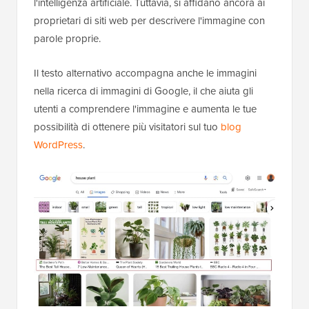
l'intelligenza artificiale. Tuttavia, si affidano ancora ai
proprietari di siti web per descrivere l'immagine con
parole proprie.
Il testo alternativo accompagna anche le immagini
nella ricerca di immagini di Google, il che aiuta gli
utenti a comprendere l'immagine e aumenta le tue
possibilità di ottenere più visitatori sul tuo
blog
WordPress
.