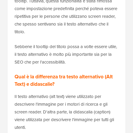
tooltip. Tuttavia, questa funzionalità è stata rimossa
come impostazione predefinita perché poteva essere
ripetitiva per le persone che utilizzano screen reader,
che spesso sentivano sia il testo alternativo che il
titolo.
Sebbene il tooltip del titolo possa a volte essere utile,
il testo alternativo è molto più importante sia per la
SEO che per l'accessibilità.
Qual è la differenza tra testo alternativo (Alt
Text) e didascalie?
Il testo alternativo (alt text) viene utilizzato per
descrivere l'immagine per i motori di ricerca e gli
screen reader. D'altra parte, la didascalia (caption)
viene utilizzata per descrivere l'immagine per tutti gli
utenti.