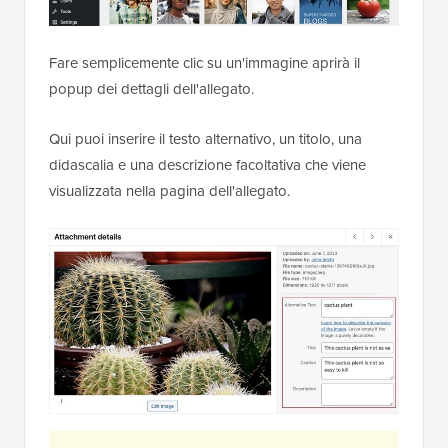
Fare semplicemente clic su un'immagine aprirà il
popup dei dettagli dell'allegato.
Qui puoi inserire il testo alternativo, un titolo, una
didascalia e una descrizione facoltativa che viene
visualizzata nella pagina dell'allegato.