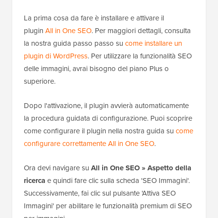
La prima cosa da fare è installare e attivare il
plugin
All in One SEO
. Per maggiori dettagli, consulta
la nostra guida passo passo su
come installare un
plugin di WordPress
. Per utilizzare la funzionalità SEO
delle immagini, avrai bisogno del piano Plus o
superiore.
Dopo l'attivazione, il plugin avvierà automaticamente
la procedura guidata di configurazione. Puoi scoprire
come configurare il plugin nella nostra guida su
come
configurare correttamente All in One SEO
.
Ora devi navigare su
All in One SEO » Aspetto della
ricerca
e quindi fare clic sulla scheda 'SEO Immagini'.
Successivamente, fai clic sul pulsante 'Attiva SEO
Immagini' per abilitare le funzionalità premium di SEO