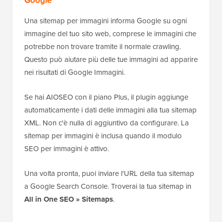
Google
Una sitemap per immagini informa Google su ogni
immagine del tuo sito web, comprese le immagini che
potrebbe non trovare tramite il normale crawling.
Questo può aiutare più delle tue immagini ad apparire
nei risultati di Google Immagini.
Se hai AIOSEO con il piano Plus, il plugin aggiunge
automaticamente i dati delle immagini alla tua sitemap
XML. Non c'è nulla di aggiuntivo da configurare. La
sitemap per immagini è inclusa quando il modulo
SEO per immagini è attivo.
Una volta pronta, puoi inviare l'URL della tua sitemap
a Google Search Console. Troverai la tua sitemap in
All in One SEO » Sitemaps
.