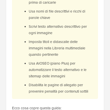
prima di caricarle
Usa nomi di file descrittivi e ricchi di
parole chiave
Scrivi testo alternativo descrittivo per
ogni immagine
Imposta titoli e didascalie delle
immagini nella Libreria multimediale
quando pertinente
Usa AIOSEO (piano Plus) per
automatizzare il testo alternativo e le
sitemap delle immagini
Disabilita le pagine di allegato per
prevenire penalità per contenuti sottili
Ecco cosa copre questa guida: