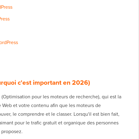
dPress
Press
ordPress
urquoi c'est important en 2026)
(Optimisation pour les moteurs de recherche), qui est la
ite Web et votre contenu afin que les moteurs de
r, le comprendre et le classer. Lorsqu'il est bien fait,
imant pour le trafic gratuit et organique des personnes
 proposez.