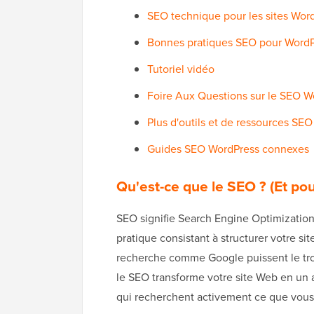
SEO technique pour les sites Wor
Bonnes pratiques SEO pour Word
Tutoriel vidéo
Foire Aux Questions sur le SEO W
Plus d'outils et de ressources SEO
Guides SEO WordPress connexes
Qu'est-ce que le SEO ? (Et po
SEO signifie Search Engine Optimization 
pratique consistant à structurer votre s
recherche comme Google puissent le trouve
le SEO transforme votre site Web en un a
qui recherchent activement ce que vous