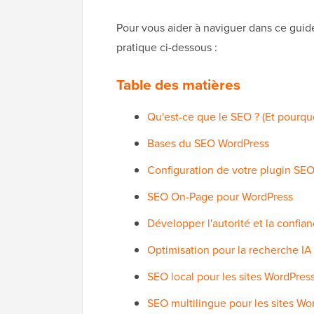
Pour vous aider à naviguer dans ce guid
pratique ci-dessous :
Table des matières
Qu'est-ce que le SEO ? (Et pourqu
Bases du SEO WordPress
Configuration de votre plugin SE
SEO On-Page pour WordPress
Développer l'autorité et la confia
Optimisation pour la recherche IA
SEO local pour les sites WordPres
SEO multilingue pour les sites Wo