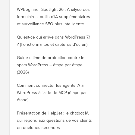
WPBeginner Spotlight 26 : Analyse des
formulaires, outils d'IA supplémentaires
et surveillance SEO plus intelligente
Qu'est-ce qui arrive dans WordPress 7.1
? (Fonctionnalités et captures d’écran)
Guide ultime de protection contre le
spam WordPress – étape par étape
(2026)
Comment connecter les agents IA à
WordPress à l'aide de MCP (étape par
étape)
Présentation de HelpJet : le chatbot IA
qui répond aux questions de vos clients
en quelques secondes