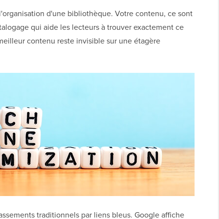
organisation d'une bibliothèque. Votre contenu, ce sont
atalogage qui aide les lecteurs à trouver exactement ce
meilleur contenu reste invisible sur une étagère
ssements traditionnels par liens bleus. Google affiche