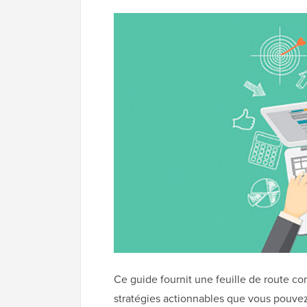
Ce guide fournit une feuille de route c
stratégies actionnables que vous pouve