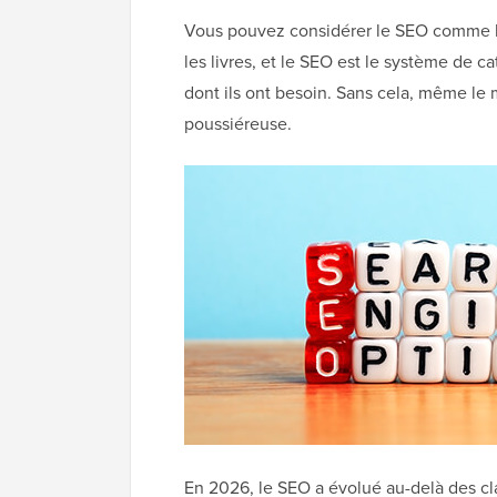
Vous pouvez considérer le SEO comme l'
les livres, et le SEO est le système de c
dont ils ont besoin. Sans cela, même le 
poussiéreuse.
En 2026, le SEO a évolué au-delà des cla