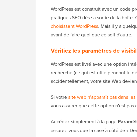
WordPress est construit avec un code pr
pratiques SEO dès sa sortie de la boîte. 
choisissent WordPress
. Mais il y a que
avant de faire quoi que ce soit d'autre.
Vérifiez les paramètres de visibil
WordPress est livré avec une option int
recherche (ce qui est utile pendant le 
accidentellement, votre site Web devien
Si votre
site web n'apparaît pas dans les
vous assurer que cette option n'est pas
Accédez simplement à la page
Paramètr
assurez-vous que la case à côté de « D