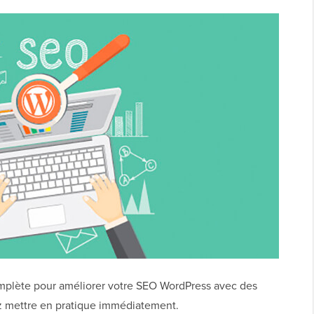
omplète pour améliorer votre SEO WordPress avec des
z mettre en pratique immédiatement.