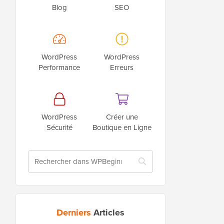
Blog
SEO
WordPress
WordPress
Performance
Erreurs
WordPress
Créer une
Sécurité
Boutique en Ligne
Derniers
Articles