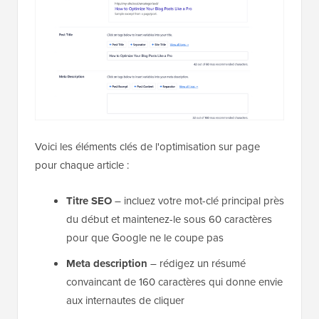
Voici les éléments clés de l'optimisation sur page
pour chaque article :
Titre SEO
– incluez votre mot-clé principal près
du début et maintenez-le sous 60 caractères
pour que Google ne le coupe pas
Meta description
– rédigez un résumé
convaincant de 160 caractères qui donne envie
aux internautes de cliquer