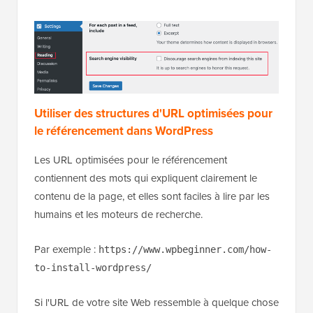
Utiliser des structures d'URL optimisées pour
le référencement dans WordPress
Les URL optimisées pour le référencement
contiennent des mots qui expliquent clairement le
contenu de la page, et elles sont faciles à lire par les
humains et les moteurs de recherche.
Par exemple :
https://www.wpbeginner.com/how-
to-install-wordpress/
Si l'URL de votre site Web ressemble à quelque chose