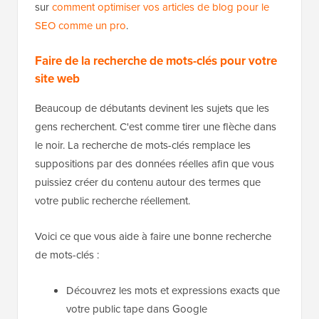
sur
comment optimiser vos articles de blog pour le
SEO comme un pro
.
Faire de la recherche de mots-clés pour votre
site web
Beaucoup de débutants devinent les sujets que les
gens recherchent. C'est comme tirer une flèche dans
le noir. La recherche de mots-clés remplace les
suppositions par des données réelles afin que vous
puissiez créer du contenu autour des termes que
votre public recherche réellement.
Voici ce que vous aide à faire une bonne recherche
de mots-clés :
Découvrez les mots et expressions exacts que
votre public tape dans Google