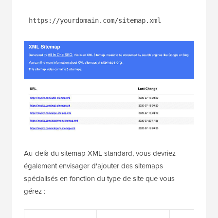
https://yourdomain.com/sitemap.xml
Au-delà du sitemap XML standard, vous devriez
également envisager d'ajouter des sitemaps
spécialisés en fonction du type de site que vous
gérez :