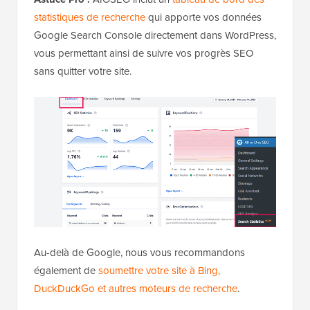
statistiques de recherche
qui apporte vos données
Google Search Console directement dans WordPress,
vous permettant ainsi de suivre vos progrès SEO
sans quitter votre site.
Au-delà de Google, nous vous recommandons
également de
soumettre votre site à Bing,
DuckDuckGo et autres moteurs de recherche
.