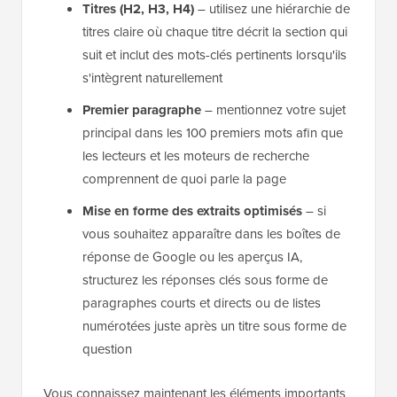
Titres (H2, H3, H4)
– utilisez une hiérarchie de
titres claire où chaque titre décrit la section qui
suit et inclut des mots-clés pertinents lorsqu'ils
s'intègrent naturellement
Premier paragraphe
– mentionnez votre sujet
principal dans les 100 premiers mots afin que
les lecteurs et les moteurs de recherche
comprennent de quoi parle la page
Mise en forme des extraits optimisés
– si
vous souhaitez apparaître dans les boîtes de
réponse de Google ou les aperçus IA,
structurez les réponses clés sous forme de
paragraphes courts et directs ou de listes
numérotées juste après un titre sous forme de
question
Vous connaissez maintenant les éléments importants