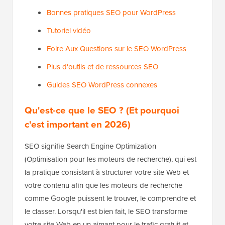
Bonnes pratiques SEO pour WordPress
Tutoriel vidéo
Foire Aux Questions sur le SEO WordPress
Plus d'outils et de ressources SEO
Guides SEO WordPress connexes
Qu'est-ce que le SEO ? (Et pourquoi
c'est important en 2026)
SEO signifie Search Engine Optimization
(Optimisation pour les moteurs de recherche), qui est
la pratique consistant à structurer votre site Web et
votre contenu afin que les moteurs de recherche
comme Google puissent le trouver, le comprendre et
le classer. Lorsqu'il est bien fait, le SEO transforme
votre site Web en un aimant pour le trafic gratuit et