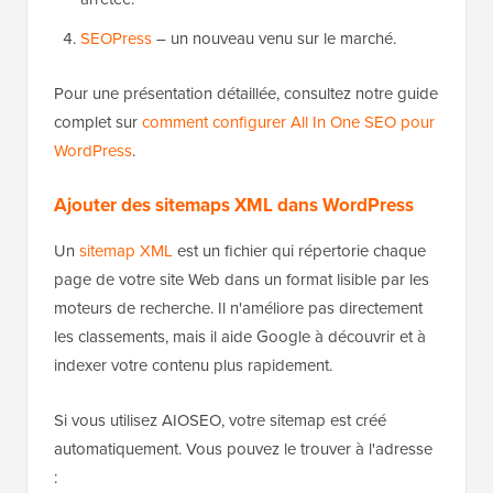
SEOPress
– un nouveau venu sur le marché.
Pour une présentation détaillée, consultez notre guide
complet sur
comment configurer All In One SEO pour
WordPress
.
Ajouter des sitemaps XML dans WordPress
Un
sitemap XML
est un fichier qui répertorie chaque
page de votre site Web dans un format lisible par les
moteurs de recherche. Il n'améliore pas directement
les classements, mais il aide Google à découvrir et à
indexer votre contenu plus rapidement.
Si vous utilisez AIOSEO, votre sitemap est créé
automatiquement. Vous pouvez le trouver à l'adresse
: