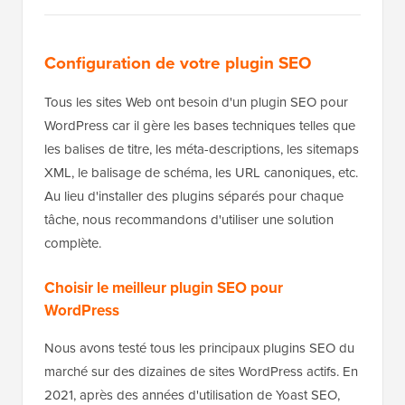
Configuration de votre plugin SEO
Tous les sites Web ont besoin d'un plugin SEO pour
WordPress car il gère les bases techniques telles que
les balises de titre, les méta-descriptions, les sitemaps
XML, le balisage de schéma, les URL canoniques, etc.
Au lieu d'installer des plugins séparés pour chaque
tâche, nous recommandons d'utiliser une solution
complète.
Choisir le meilleur plugin SEO pour
WordPress
Nous avons testé tous les principaux plugins SEO du
marché sur des dizaines de sites WordPress actifs. En
2021, après des années d'utilisation de Yoast SEO,