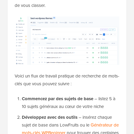
de vous classer.
Voici un flux de travail pratique de recherche de mots-
clés que vous pouvez suivre :
Commencez par des sujets de base
– listez 5 à
10 sujets généraux au cœur de votre niche
Développez avec des outils
– insérez chaque
sujet de base dans LowFruits ou le
Générateur de
mots-clés WPBeginner
pour trouver des centaines