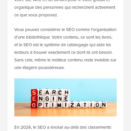
organique des personnes qui recherchent activement
ce que vous proposez.
Vous pouvez considérer le SEO comme l'organisation
d'une bibliothèque. Votre contenu, ce sont les livres,
et le SEO est le système de catalogage qui aide les
lecteurs à trouver exactement ce dont ils ont besoin.
Sans cela, même le meilleur contenu reste invisible sur
une étagère poussiéreuse.
En 2026, le SEO a évolué au-delà des classements