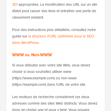
301
appropriées. La modification des URL sur un site
établi peut casser des liens et entraîner une perte de
classement existant.
Pour des instructions plus détaillées, consultez notre
guide sur
la structure d'URL optimisée pour le SEO
dans WordPress
.
WWW vs. Non-WWW
Si vous débutez avec votre site Web, vous devez
choisir si vous souhaitez utiliser www
(https://www.example.com) ou non-www
(https://example.com) dans l'URL de votre site.
Les moteurs de recherche considèrent ces deux
adresses comme des sites Web distincts. Vous devez
donc en choisir une et vous y tenir. Vous pouvez