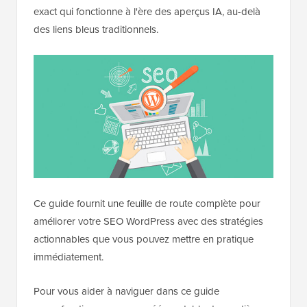
exact qui fonctionne à l'ère des aperçus IA, au-delà
des liens bleus traditionnels.
Ce guide fournit une feuille de route complète pour
améliorer votre SEO WordPress avec des stratégies
actionnables que vous pouvez mettre en pratique
immédiatement.
Pour vous aider à naviguer dans ce guide