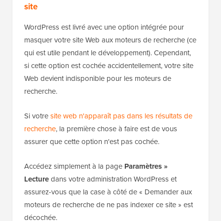
site
WordPress est livré avec une option intégrée pour
masquer votre site Web aux moteurs de recherche (ce
qui est utile pendant le développement). Cependant,
si cette option est cochée accidentellement, votre site
Web devient indisponible pour les moteurs de
recherche.
Si votre
site web n'apparaît pas dans les résultats de
recherche
, la première chose à faire est de vous
assurer que cette option n'est pas cochée.
Accédez simplement à la page
Paramètres »
Lecture
dans votre administration WordPress et
assurez-vous que la case à côté de « Demander aux
moteurs de recherche de ne pas indexer ce site » est
décochée.