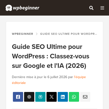
WPBEGINNER
GUIDE SEO ULTIME POUR WORDPRESS : CLASSEZ-VOUS SUR GOOGLE ET L'IA (2026)
Guide SEO Ultime pour
WordPress : Classez-vous
sur Google et l'IA (2026)
Dernière mise à jour le
6 juillet 2026
par
l'équipe
éditoriale