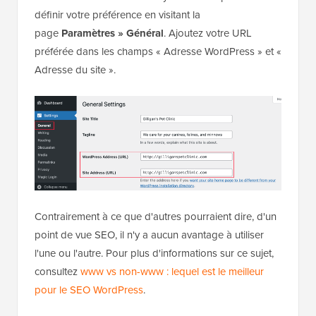
définir votre préférence en visitant la
page
Paramètres » Général
. Ajoutez votre URL
préférée dans les champs « Adresse WordPress » et «
Adresse du site ».
Contrairement à ce que d'autres pourraient dire, d'un
point de vue SEO, il n'y a aucun avantage à utiliser
l'une ou l'autre. Pour plus d'informations sur ce sujet,
consultez
www vs non-www : lequel est le meilleur
pour le SEO WordPress
.