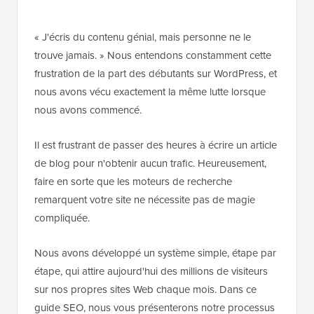
« J'écris du contenu génial, mais personne ne le
trouve jamais. » Nous entendons constamment cette
frustration de la part des débutants sur WordPress, et
nous avons vécu exactement la même lutte lorsque
nous avons commencé.
Il est frustrant de passer des heures à écrire un article
de blog pour n'obtenir aucun trafic. Heureusement,
faire en sorte que les moteurs de recherche
remarquent votre site ne nécessite pas de magie
compliquée.
Nous avons développé un système simple, étape par
étape, qui attire aujourd'hui des millions de visiteurs
sur nos propres sites Web chaque mois. Dans ce
guide SEO, nous vous présenterons notre processus