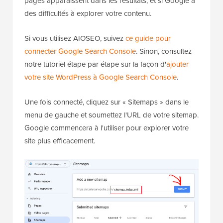
pages apparaissent dans les résultats, et si Google a
des difficultés à explorer votre contenu.
Si vous utilisez AIOSEO, suivez
ce guide pour
connecter Google Search Console
. Sinon, consultez
notre tutoriel étape par étape sur la façon d'
ajouter
votre site WordPress à Google Search Console
.
Une fois connecté, cliquez sur « Sitemaps » dans le
menu de gauche et soumettez l'URL de votre sitemap.
Google commencera à l'utiliser pour explorer votre
site plus efficacement.