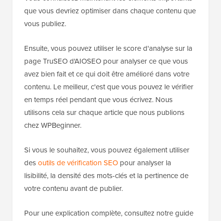
que vous devriez optimiser dans chaque contenu que
vous publiez.
Ensuite, vous pouvez utiliser le score d'analyse sur la
page TruSEO d'AIOSEO pour analyser ce que vous
avez bien fait et ce qui doit être amélioré dans votre
contenu. Le meilleur, c'est que vous pouvez le vérifier
en temps réel pendant que vous écrivez. Nous
utilisons cela sur chaque article que nous publions
chez WPBeginner.
Si vous le souhaitez, vous pouvez également utiliser
des
outils de vérification SEO
pour analyser la
lisibilité, la densité des mots-clés et la pertinence de
votre contenu avant de publier.
Pour une explication complète, consultez notre guide