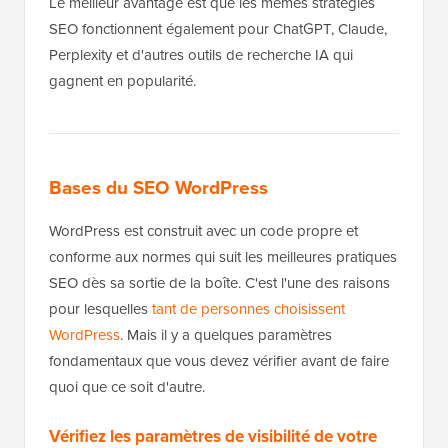
Le meilleur avantage est que les mêmes stratégies
SEO fonctionnent également pour ChatGPT, Claude,
Perplexity et d'autres outils de recherche IA qui
gagnent en popularité.
Bases du SEO WordPress
WordPress est construit avec un code propre et
conforme aux normes qui suit les meilleures pratiques
SEO dès sa sortie de la boîte. C'est l'une des raisons
pour lesquelles
tant de personnes choisissent
WordPress
. Mais il y a quelques paramètres
fondamentaux que vous devez vérifier avant de faire
quoi que ce soit d'autre.
Vérifiez les paramètres de visibilité de votre