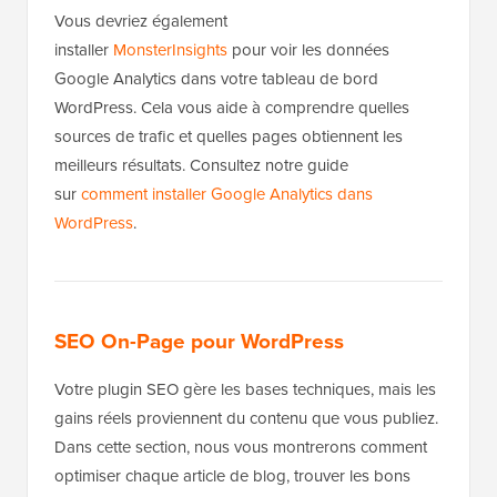
Vous devriez également
installer
MonsterInsights
pour voir les données
Google Analytics dans votre tableau de bord
WordPress. Cela vous aide à comprendre quelles
sources de trafic et quelles pages obtiennent les
meilleurs résultats. Consultez notre guide
sur
comment installer Google Analytics dans
WordPress
.
SEO On-Page pour WordPress
Votre plugin SEO gère les bases techniques, mais les
gains réels proviennent du contenu que vous publiez.
Dans cette section, nous vous montrerons comment
optimiser chaque article de blog, trouver les bons