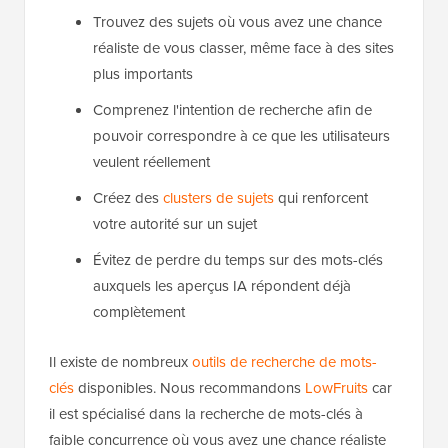
Trouvez des sujets où vous avez une chance
réaliste de vous classer, même face à des sites
plus importants
Comprenez l'intention de recherche afin de
pouvoir correspondre à ce que les utilisateurs
veulent réellement
Créez des
clusters de sujets
qui renforcent
votre autorité sur un sujet
Évitez de perdre du temps sur des mots-clés
auxquels les aperçus IA répondent déjà
complètement
Il existe de nombreux
outils de recherche de mots-
clés
disponibles. Nous recommandons
LowFruits
car
il est spécialisé dans la recherche de mots-clés à
faible concurrence où vous avez une chance réaliste