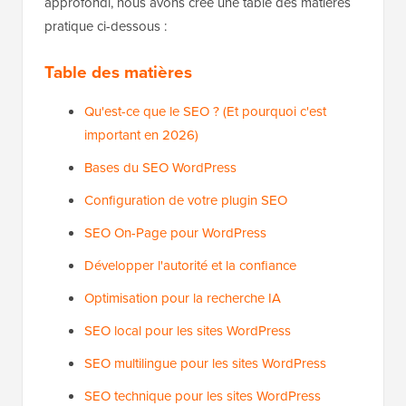
approfondi, nous avons créé une table des matières
pratique ci-dessous :
Table des matières
Qu'est-ce que le SEO ? (Et pourquoi c'est
important en 2026)
Bases du SEO WordPress
Configuration de votre plugin SEO
SEO On-Page pour WordPress
Développer l'autorité et la confiance
Optimisation pour la recherche IA
SEO local pour les sites WordPress
SEO multilingue pour les sites WordPress
SEO technique pour les sites WordPress