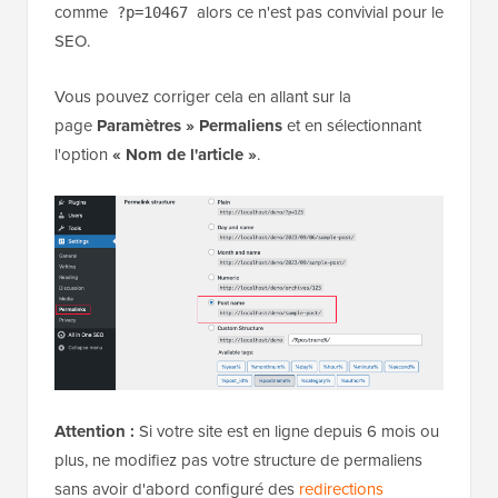
comme
alors ce n'est pas convivial pour le
?p=10467
SEO.
Vous pouvez corriger cela en allant sur la
page
Paramètres » Permaliens
et en sélectionnant
l'option
« Nom de l'article »
.
Attention :
Si votre site est en ligne depuis 6 mois ou
plus, ne modifiez pas votre structure de permaliens
sans avoir d'abord configuré des
redirections