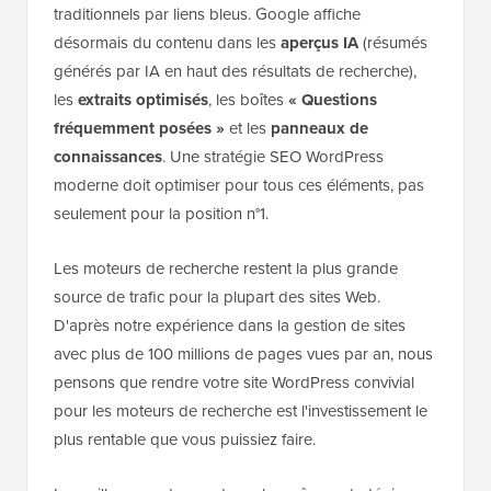
traditionnels par liens bleus. Google affiche
désormais du contenu dans les
aperçus IA
(résumés
générés par IA en haut des résultats de recherche),
les
extraits optimisés
, les boîtes
« Questions
fréquemment posées »
et les
panneaux de
connaissances
. Une stratégie SEO WordPress
moderne doit optimiser pour tous ces éléments, pas
seulement pour la position n°1.
Les moteurs de recherche restent la plus grande
source de trafic pour la plupart des sites Web.
D'après notre expérience dans la gestion de sites
avec plus de 100 millions de pages vues par an, nous
pensons que rendre votre site WordPress convivial
pour les moteurs de recherche est l'investissement le
plus rentable que vous puissiez faire.