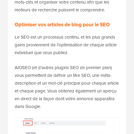
mots-clés et organiser votre contenu afin que les
moteurs de recherche puissent le comprendre.
Optimiser vos articles de blog pour le SEO
Le SEO est un processus continu, et les plus grands
gains proviennent de l'optimisation de chaque article
individuel que vous publiez.
AIOSEO (et d'autres plugins SEO de premier plan)
vous permettent de définir un titre SEO, une méta-
description et un mot-clé principal pour chaque article
et chaque page. Vous obtenez également un aperçu
en direct de la façon dont votre annonce apparaîtra
dans Google.