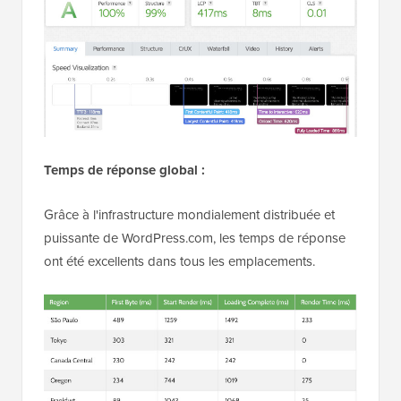
Temps de réponse global :
Grâce à l'infrastructure mondialement distribuée et
puissante de WordPress.com, les temps de réponse
ont été excellents dans tous les emplacements.