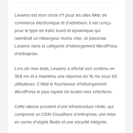
Levamo est mon choix n°1 pour les sites Web de
commerce électronique et d'adhésion. Il est conçu
pour le type de trafic lourd et dynamique qui
ralentirait un hébergeur moins cher. Je placerais
Levamo dans la catégorie d'hébergement WordPress
d'entreprise.
Lors de mes tests, Levamo a affiché son contenu en
358 ms et a maintenu une réponse de 16 ms sous 50
utilisateurs. C'était le fournisseur d'hébergement
WordPress le plus rapide de toutes mes sélections.
Cette vitesse provient d'une infrastructure réelle, qui
comprend un CDN Cloudflare d'entreprise, une mise
en cache d'objets Redis et une sécurité intégrée.