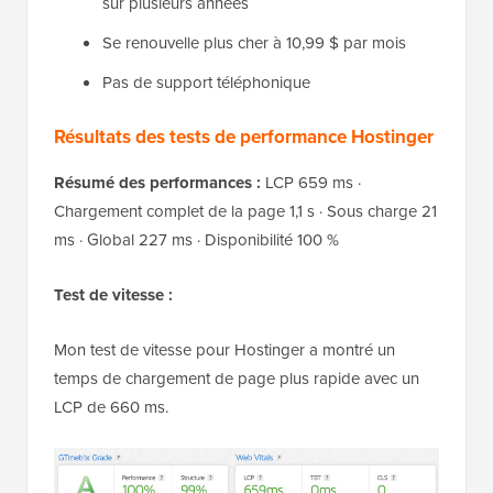
sur plusieurs années
Se renouvelle plus cher à 10,99 $ par mois
Pas de support téléphonique
Résultats des tests de performance Hostinger
Résumé des performances :
LCP 659 ms ·
Chargement complet de la page 1,1 s · Sous charge 21
ms · Global 227 ms · Disponibilité 100 %
Test de vitesse :
Mon test de vitesse pour Hostinger a montré un
temps de chargement de page plus rapide avec un
LCP de 660 ms.