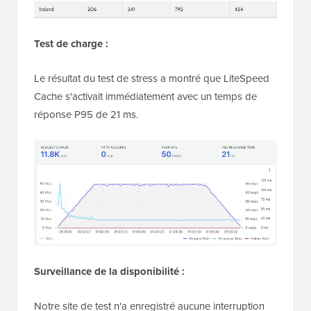
Test de charge :
Le résultat du test de stress a montré que LiteSpeed
Cache s'activait immédiatement avec un temps de
réponse P95 de 21 ms.
Surveillance de la disponibilité :
Notre site de test n'a enregistré aucune interruption