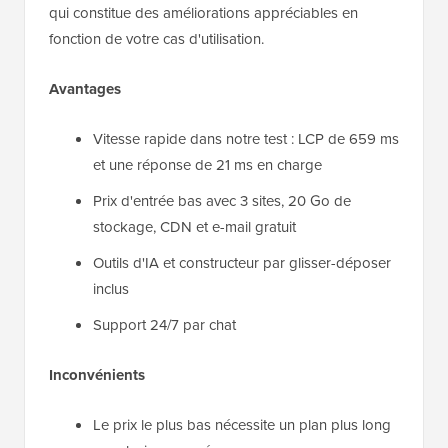
qui constitue des améliorations appréciables en
fonction de votre cas d'utilisation.
Avantages
Vitesse rapide dans notre test : LCP de 659 ms
et une réponse de 21 ms en charge
Prix d'entrée bas avec 3 sites, 20 Go de
stockage, CDN et e-mail gratuit
Outils d'IA et constructeur par glisser-déposer
inclus
Support 24/7 par chat
Inconvénients
Le prix le plus bas nécessite un plan plus long