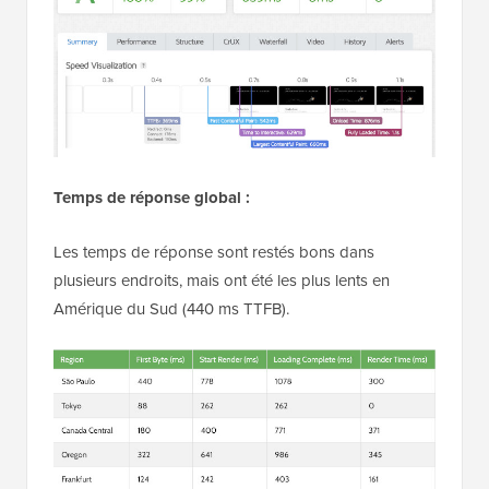
Temps de réponse global :
Les temps de réponse sont restés bons dans
plusieurs endroits, mais ont été les plus lents en
Amérique du Sud (440 ms TTFB).