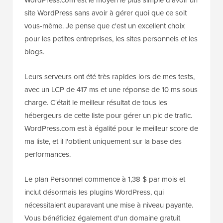
site WordPress sans avoir à gérer quoi que ce soit
vous-même. Je pense que c'est un excellent choix
pour les petites entreprises, les sites personnels et les
blogs.
Leurs serveurs ont été très rapides lors de mes tests,
avec un LCP de 417 ms et une réponse de 10 ms sous
charge. C'était le meilleur résultat de tous les
hébergeurs de cette liste pour gérer un pic de trafic.
WordPress.com est à égalité pour le meilleur score de
ma liste, et il l'obtient uniquement sur la base des
performances.
Le plan Personnel commence à 1,38 $ par mois et
inclut désormais les plugins WordPress, qui
nécessitaient auparavant une mise à niveau payante.
Vous bénéficiez également d'un domaine gratuit