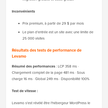
Inconvénients
Prix premium, à partir de 29 $ par mois
Le plan d'entrée est un site avec une limite de
25 000 visites
Résultats des tests de performance de
Levamo
Résumé des performances
: LCP 358 ms ·
Chargement complet de la page 481 ms · Sous
charge 16 ms · Global 249 ms · Disponibilité 100%
Test de vitesse :
Levamo s'est révélé être l'hébergeur WordPress le