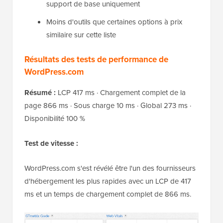
support de base uniquement
Moins d'outils que certaines options à prix
similaire sur cette liste
Résultats des tests de performance de
WordPress.com
Résumé :
LCP 417 ms · Chargement complet de la
page 866 ms · Sous charge 10 ms · Global 273 ms ·
Disponibilité 100 %
Test de vitesse :
WordPress.com s'est révélé être l'un des fournisseurs
d'hébergement les plus rapides avec un LCP de 417
ms et un temps de chargement complet de 866 ms.