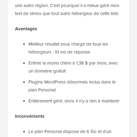
une autre région. C'est pourquoi il a mieux géré mon
test de stress que tout autre hébergeur de cette liste.
Avantages
Meilleur résultat sous charge de tous les
hébergeurs : 10 ms de réponse
Entrée la moins chère à 1,38 $ par mois, avec
un domaine gratuit
Plugins WordPress désormais inclus dans le
plan Personal
Entièrement géré, donc il n'y a rien à maintenir
Inconvénients
Le plan Personal dispose de 6 Go et d'un