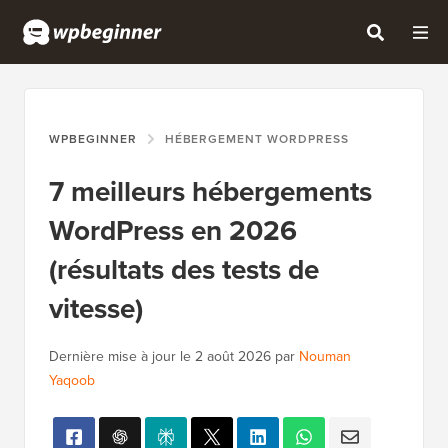
WPBEGINNER
HÉBERGEMENT WORDPRESS
7 meilleurs hébergements
WordPress en 2026
(résultats des tests de
vitesse)
Dernière mise à jour le
2 août 2026
par
Nouman
Yaqoob