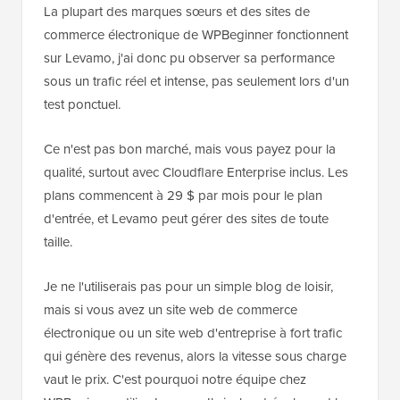
La plupart des marques sœurs et des sites de
commerce électronique de WPBeginner fonctionnent
sur Levamo, j'ai donc pu observer sa performance
sous un trafic réel et intense, pas seulement lors d'un
test ponctuel.
Ce n'est pas bon marché, mais vous payez pour la
qualité, surtout avec Cloudflare Enterprise inclus. Les
plans commencent à 29 $ par mois pour le plan
d'entrée, et Levamo peut gérer des sites de toute
taille.
Je ne l'utiliserais pas pour un simple blog de loisir,
mais si vous avez un site web de commerce
électronique ou un site web d'entreprise à fort trafic
qui génère des revenus, alors la vitesse sous charge
vaut le prix. C'est pourquoi notre équipe chez