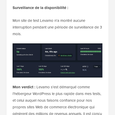
Surveillance de la disponibilité :
Mon site de test Levamo n'a montré aucune
interruption pendant une période de surveillance de 3
mois.
Mon verdict :
Levamo s'est démarqué comme
l'hébergeur WordPress le plus rapide dans mes tests,
et celui auquel nous faisons confiance pour nos
propres sites Web de commerce électronique qui
génèrent des millions de revenus annuels. Il est conçu