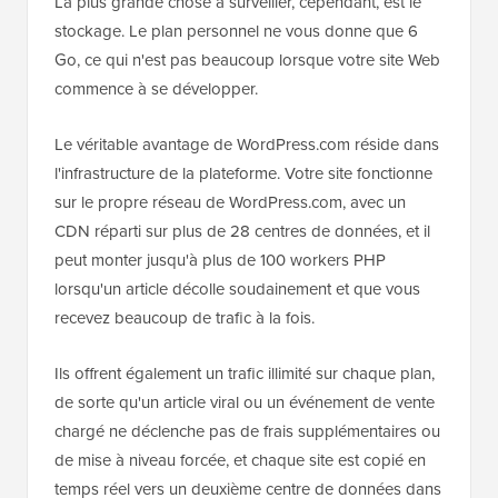
La plus grande chose à surveiller, cependant, est le
stockage. Le plan personnel ne vous donne que 6
Go, ce qui n'est pas beaucoup lorsque votre site Web
commence à se développer.
Le véritable avantage de WordPress.com réside dans
l'infrastructure de la plateforme. Votre site fonctionne
sur le propre réseau de WordPress.com, avec un
CDN réparti sur plus de 28 centres de données, et il
peut monter jusqu'à plus de 100 workers PHP
lorsqu'un article décolle soudainement et que vous
recevez beaucoup de trafic à la fois.
Ils offrent également un trafic illimité sur chaque plan,
de sorte qu'un article viral ou un événement de vente
chargé ne déclenche pas de frais supplémentaires ou
de mise à niveau forcée, et chaque site est copié en
temps réel vers un deuxième centre de données dans