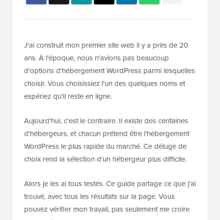
J'ai construit mon premier site web il y a près de 20
ans. À l'époque, nous n'avions pas beaucoup
d'options d'hébergement WordPress parmi lesquelles
choisir. Vous choisissiez l'un des quelques noms et
espériez qu'il reste en ligne.
Aujourd'hui, c'est le contraire. Il existe des centaines
d'hébergeurs, et chacun prétend être l'hébergement
WordPress le plus rapide du marché. Ce déluge de
choix rend la sélection d'un hébergeur plus difficile.
Alors je les ai tous testés. Ce guide partage ce que j'ai
trouvé, avec tous les résultats sur la page. Vous
pouvez vérifier mon travail, pas seulement me croire