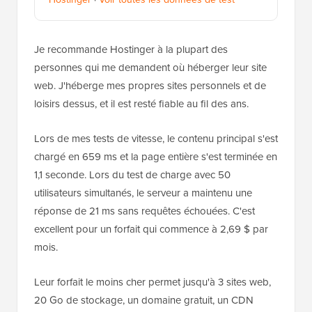
Je recommande Hostinger à la plupart des
personnes qui me demandent où héberger leur site
web. J'héberge mes propres sites personnels et de
loisirs dessus, et il est resté fiable au fil des ans.
Lors de mes tests de vitesse, le contenu principal s'est
chargé en 659 ms et la page entière s'est terminée en
1,1 seconde. Lors du test de charge avec 50
utilisateurs simultanés, le serveur a maintenu une
réponse de 21 ms sans requêtes échouées. C'est
excellent pour un forfait qui commence à 2,69 $ par
mois.
Leur forfait le moins cher permet jusqu'à 3 sites web,
20 Go de stockage, un domaine gratuit, un CDN