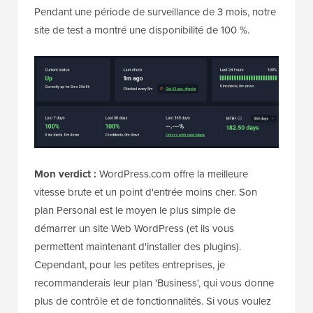
Pendant une période de surveillance de 3 mois, notre
site de test a montré une disponibilité de 100 %.
Mon verdict :
WordPress.com offre la meilleure
vitesse brute et un point d'entrée moins cher. Son
plan Personal est le moyen le plus simple de
démarrer un site Web WordPress (et ils vous
permettent maintenant d'installer des plugins).
Cependant, pour les petites entreprises, je
recommanderais leur plan 'Business', qui vous donne
plus de contrôle et de fonctionnalités. Si vous voulez