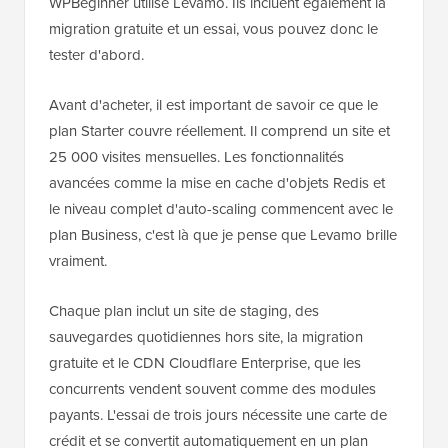
WPBeginner utilise Levamo. Ils incluent également la
migration gratuite et un essai, vous pouvez donc le
tester d'abord.
Avant d'acheter, il est important de savoir ce que le
plan Starter couvre réellement. Il comprend un site et
25 000 visites mensuelles. Les fonctionnalités
avancées comme la mise en cache d'objets Redis et
le niveau complet d'auto-scaling commencent avec le
plan Business, c'est là que je pense que Levamo brille
vraiment.
Chaque plan inclut un site de staging, des
sauvegardes quotidiennes hors site, la migration
gratuite et le CDN Cloudflare Enterprise, que les
concurrents vendent souvent comme des modules
payants. L'essai de trois jours nécessite une carte de
crédit et se convertit automatiquement en un plan