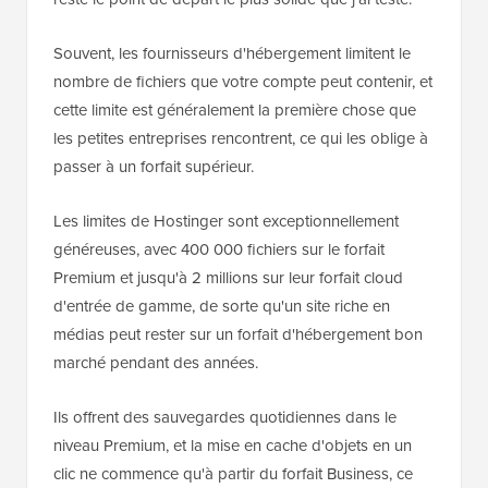
Souvent, les fournisseurs d'hébergement limitent le
nombre de fichiers que votre compte peut contenir, et
cette limite est généralement la première chose que
les petites entreprises rencontrent, ce qui les oblige à
passer à un forfait supérieur.
Les limites de Hostinger sont exceptionnellement
généreuses, avec 400 000 fichiers sur le forfait
Premium et jusqu'à 2 millions sur leur forfait cloud
d'entrée de gamme, de sorte qu'un site riche en
médias peut rester sur un forfait d'hébergement bon
marché pendant des années.
Ils offrent des sauvegardes quotidiennes dans le
niveau Premium, et la mise en cache d'objets en un
clic ne commence qu'à partir du forfait Business, ce