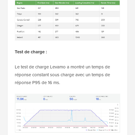
Test de charge :
Le test de charge Levamo a montré un temps de
réponse constant sous charge avec un temps de
réponse P95 de 16 ms.