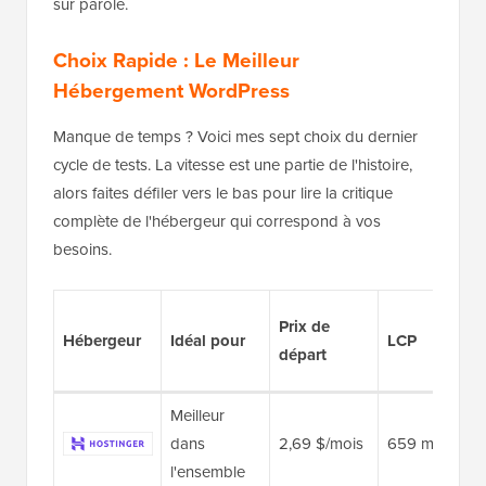
sur parole.
Choix Rapide : Le Meilleur
Hébergement WordPress
Manque de temps ? Voici mes sept choix du dernier
cycle de tests. La vitesse est une partie de l'histoire,
alors faites défiler vers le bas pour lire la critique
complète de l'hébergeur qui correspond à vos
besoins.
Prix de
Hébergeur
Idéal pour
LCP
départ
Meilleur
dans
2,69 $/mois
659 ms
l'ensemble