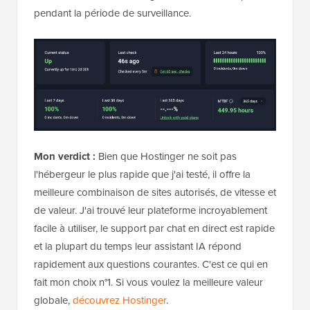
pendant la période de surveillance.
Mon verdict :
Bien que Hostinger ne soit pas
l'hébergeur le plus rapide que j'ai testé, il offre la
meilleure combinaison de sites autorisés, de vitesse et
de valeur. J'ai trouvé leur plateforme incroyablement
facile à utiliser, le support par chat en direct est rapide
et la plupart du temps leur assistant IA répond
rapidement aux questions courantes. C'est ce qui en
fait mon choix n°1. Si vous voulez la meilleure valeur
globale,
découvrez Hostinger
.