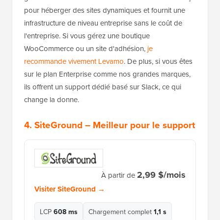
pour héberger des sites dynamiques et fournit une
infrastructure de niveau entreprise sans le coût de
l'entreprise. Si vous gérez une boutique
WooCommerce ou un site d'adhésion,
je
recommande vivement Levamo
. De plus, si vous êtes
sur le plan Enterprise comme nos grandes marques,
ils offrent un support dédié basé sur Slack, ce qui
change la donne.
4.
SiteGround
– Meilleur pour le support
2,99 $/mois
À partir de
Visiter SiteGround →
LCP
608 ms
Chargement complet
1,1 s