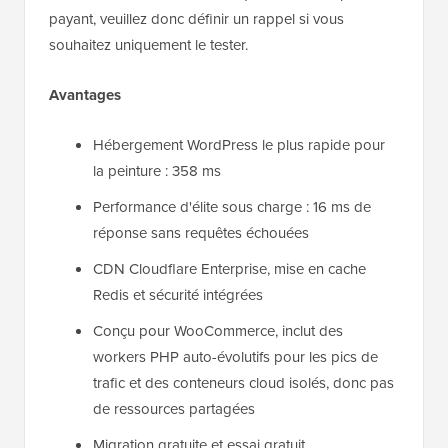
payant, veuillez donc définir un rappel si vous
souhaitez uniquement le tester.
Avantages
Hébergement WordPress le plus rapide pour
la peinture : 358 ms
Performance d'élite sous charge : 16 ms de
réponse sans requêtes échouées
CDN Cloudflare Enterprise, mise en cache
Redis et sécurité intégrées
Conçu pour WooCommerce, inclut des
workers PHP auto-évolutifs pour les pics de
trafic et des conteneurs cloud isolés, donc pas
de ressources partagées
Migration gratuite et essai gratuit