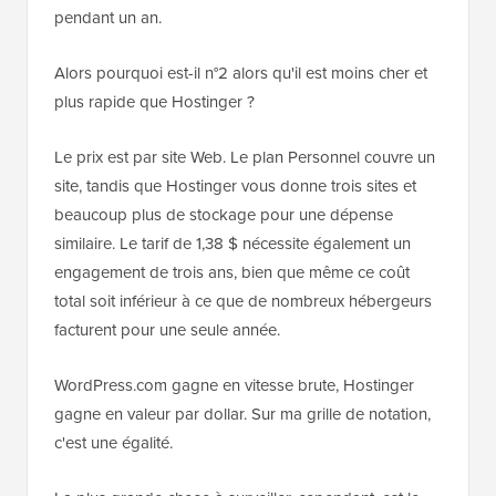
pendant un an.
Alors pourquoi est-il n°2 alors qu'il est moins cher et
plus rapide que Hostinger ?
Le prix est par site Web. Le plan Personnel couvre un
site, tandis que Hostinger vous donne trois sites et
beaucoup plus de stockage pour une dépense
similaire. Le tarif de 1,38 $ nécessite également un
engagement de trois ans, bien que même ce coût
total soit inférieur à ce que de nombreux hébergeurs
facturent pour une seule année.
WordPress.com gagne en vitesse brute, Hostinger
gagne en valeur par dollar. Sur ma grille de notation,
c'est une égalité.