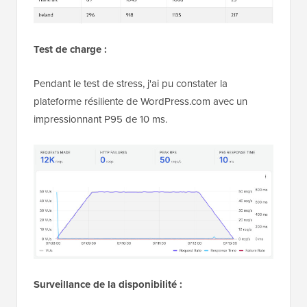
Test de charge :
Pendant le test de stress, j'ai pu constater la
plateforme résiliente de WordPress.com avec un
impressionnant P95 de 10 ms.
Surveillance de la disponibilité :