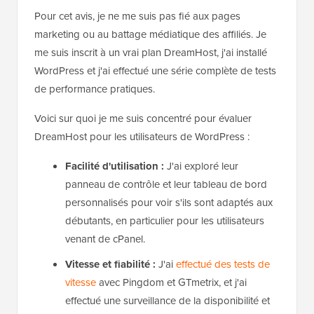
Pour cet avis, je ne me suis pas fié aux pages
marketing ou au battage médiatique des affiliés. Je
me suis inscrit à un vrai plan DreamHost, j'ai installé
WordPress et j'ai effectué une série complète de tests
de performance pratiques.
Voici sur quoi je me suis concentré pour évaluer
DreamHost pour les utilisateurs de WordPress :
Facilité d'utilisation :
J'ai exploré leur
panneau de contrôle et leur tableau de bord
personnalisés pour voir s'ils sont adaptés aux
débutants, en particulier pour les utilisateurs
venant de cPanel.
Vitesse et fiabilité :
J'ai
effectué des tests de
vitesse
avec Pingdom et GTmetrix, et j'ai
effectué une surveillance de la disponibilité et