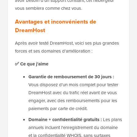
avoir besoin d'un support constant, cet hébergeur
vous semblera comme chez vous.
Avantages et inconvénients de
DreamHost
Après avoir testé DreamHost, voici ses plus grandes
forces et ses domaines d'amélioration :
✅ Ce que j'aime
Garantie de remboursement de 30 jours :
Vous disposez d'un mois complet pour tester
DreamHost avec du trafic réel avant de vous
engager, avec des remboursements pour les
paiements par carte de crédit.
Domaine + confidentialité gratuits :
Les plans
annuels incluent l'enregistrement du domaine
et la confidentialité WHOIS, sans surtaxes