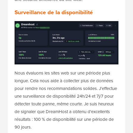
Surveillance de la disponibilité
Nous évaluons les sites web sur une période plus
longue. Cela nous aide à collecter plus de données
pour rendre nos recommandations solides. J'effectue
une surveillance de disponibilité 24h/24 et 7j/7 pour
détecter toute panne, même courte. Je suis heureux
de signaler que DreamHost a obtenu d'excellents
résultats : 100 % de disponibilité sur une période de
90 jours.