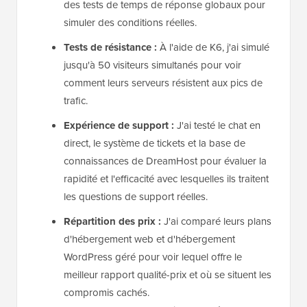
des tests de temps de réponse globaux pour
simuler des conditions réelles.
Tests de résistance :
À l'aide de K6, j'ai simulé
jusqu'à 50 visiteurs simultanés pour voir
comment leurs serveurs résistent aux pics de
trafic.
Expérience de support :
J'ai testé le chat en
direct, le système de tickets et la base de
connaissances de DreamHost pour évaluer la
rapidité et l'efficacité avec lesquelles ils traitent
les questions de support réelles.
Répartition des prix :
J'ai comparé leurs plans
d'hébergement web et d'hébergement
WordPress géré pour voir lequel offre le
meilleur rapport qualité-prix et où se situent les
compromis cachés.