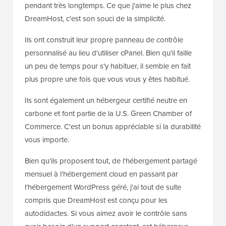
pendant très longtemps. Ce que j'aime le plus chez
DreamHost, c'est son souci de la simplicité.
Ils ont construit leur propre panneau de contrôle
personnalisé au lieu d'utiliser cPanel. Bien qu'il faille
un peu de temps pour s'y habituer, il semble en fait
plus propre une fois que vous vous y êtes habitué.
Ils sont également un hébergeur certifié neutre en
carbone et font partie de la U.S. Green Chamber of
Commerce. C'est un bonus appréciable si la durabilité
vous importe.
Bien qu'ils proposent tout, de l'hébergement partagé
mensuel à l'hébergement cloud en passant par
l'hébergement WordPress géré, j'ai tout de suite
compris que DreamHost est conçu pour les
autodidactes. Si vous aimez avoir le contrôle sans