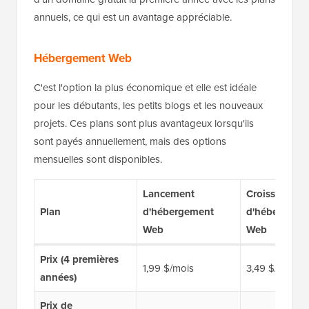
annuels, ce qui est un avantage appréciable.
Hébergement Web
C'est l'option la plus économique et elle est idéale
pour les débutants, les petits blogs et les nouveaux
projets. Ces plans sont plus avantageux lorsqu'ils
sont payés annuellement, mais des options
mensuelles sont disponibles.
Lancement
Croissance
Plan
d'hébergement
d'hébergeme
Web
Web
Prix (4 premières
1,99 $/mois
3,49 $/mois
années)
Prix de