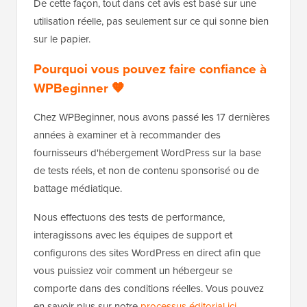
De cette façon, tout dans cet avis est basé sur une
utilisation réelle, pas seulement sur ce qui sonne bien
sur le papier.
Pourquoi vous pouvez faire confiance à
WPBeginner 🧡
Chez WPBeginner, nous avons passé les 17 dernières
années à examiner et à recommander des
fournisseurs d'hébergement WordPress sur la base
de tests réels, et non de contenu sponsorisé ou de
battage médiatique.
Nous effectuons des tests de performance,
interagissons avec les équipes de support et
configurons des sites WordPress en direct afin que
vous puissiez voir comment un hébergeur se
comporte dans des conditions réelles. Vous pouvez
en savoir plus sur notre
processus éditorial ici
.