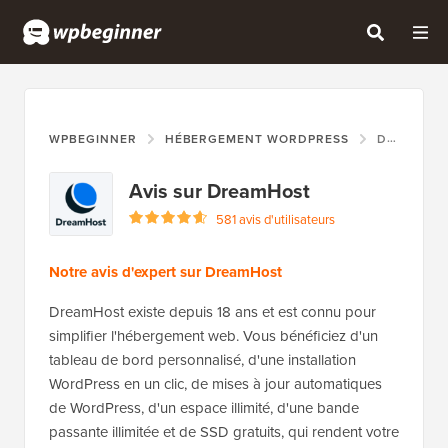
WPBEGINNER
HÉBERGEMENT WORDPRESS
DREAMHOST
Avis sur DreamHost
581 avis d'utilisateurs
Notre avis d'expert sur DreamHost
DreamHost existe depuis 18 ans et est connu pour
simplifier l'hébergement web. Vous bénéficiez d'un
tableau de bord personnalisé, d'une installation
WordPress en un clic, de mises à jour automatiques
de WordPress, d'un espace illimité, d'une bande
passante illimitée et de SSD gratuits, qui rendent votre