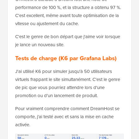
performance de 100 %, et la structure a obtenu 97 %.
C'est excellent, même avant toute optimisation de la
vitesse ou ajustement du cache.
C'est le genre de bon départ que j'aime voir lorsque
je lance un nouveau site.
Tests de charge (K6 par Grafana Labs)
J'ai utilisé K6 pour simuler jusqu'à 50 utilisateurs
virtuels frappant le site simultanément. C'est le genre
de pic que vous pourriez attendre lors d'une
promotion ou d'un lancement de produit.
Pour vraiment comprendre comment DreamHost se
comporte, j'ai testé avec et sans la mise en cache
activée.