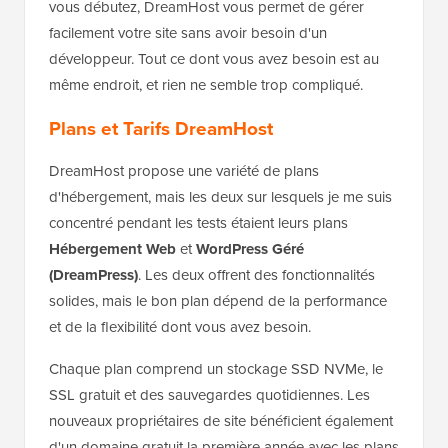
vous débutez, DreamHost vous permet de gérer
facilement votre site sans avoir besoin d'un
développeur. Tout ce dont vous avez besoin est au
même endroit, et rien ne semble trop compliqué.
Plans et Tarifs DreamHost
DreamHost propose une variété de plans
d'hébergement, mais les deux sur lesquels je me suis
concentré pendant les tests étaient leurs plans
Hébergement Web
et
WordPress Géré
(DreamPress)
. Les deux offrent des fonctionnalités
solides, mais le bon plan dépend de la performance
et de la flexibilité dont vous avez besoin.
Chaque plan comprend un stockage SSD NVMe, le
SSL gratuit et des sauvegardes quotidiennes. Les
nouveaux propriétaires de site bénéficient également
d'un domaine gratuit la première année avec les plans