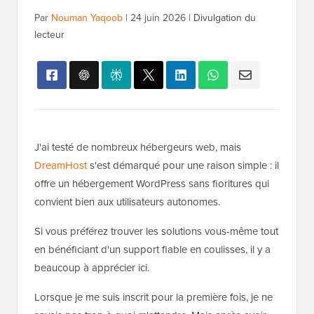
Par
Nouman Yaqoob
|
24 juin 2026
|
Divulgation du
lecteur
J'ai testé de nombreux hébergeurs web, mais
DreamHost
s'est démarqué pour une raison simple : il
offre un hébergement WordPress sans fioritures qui
convient bien aux utilisateurs autonomes.
Si vous préférez trouver les solutions vous-même tout
en bénéficiant d'un support fiable en coulisses, il y a
beaucoup à apprécier ici.
Lorsque je me suis inscrit pour la première fois, je ne