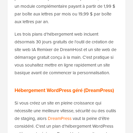
un module complémentaire payant à partir de 1,99 $
par boîte aux lettres par mois ou 19,99 $ par boîte
aux lettres par an.
Les trois plans d'hébergement web incluent
désormais 30 jours gratuits de l'outil de création de
site web IA Remixer de DreamHost et un site web de
démarrage gratuit conçu à la main. C'est pratique si
vous souhaitez mettre en ligne rapidement un site
basique avant de commencer la personnalisation.
Hébergement WordPress géré (DreamPress)
Si vous créez un site en pleine croissance qui
nécessite une meilleure vitesse, sécurité ou des outils
de staging, alors
DreamPress
vaut la peine d'être
considéré. C'est un plan d'hébergement WordPress