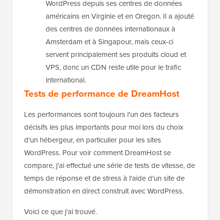
WordPress depuis ses centres de données
américains en Virginie et en Oregon. Il a ajouté
des centres de données internationaux à
Amsterdam et à Singapour, mais ceux-ci
servent principalement ses produits cloud et
VPS, donc un CDN reste utile pour le trafic
international.
Tests de performance de DreamHost
Les performances sont toujours l'un des facteurs
décisifs les plus importants pour moi lors du choix
d'un hébergeur, en particulier pour les sites
WordPress. Pour voir comment DreamHost se
compare, j'ai effectué une série de tests de vitesse, de
temps de réponse et de stress à l'aide d'un site de
démonstration en direct construit avec WordPress.
Voici ce que j'ai trouvé.