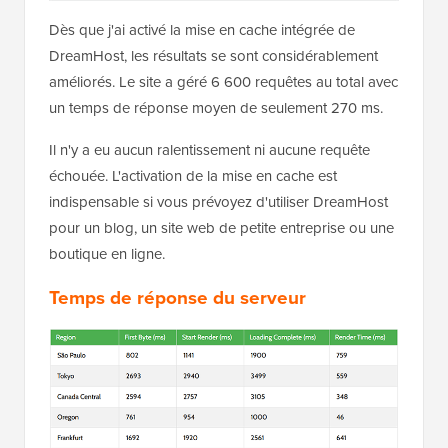
Dès que j'ai activé la mise en cache intégrée de
DreamHost, les résultats se sont considérablement
améliorés. Le site a géré 6 600 requêtes au total avec
un temps de réponse moyen de seulement 270 ms.
Il n'y a eu aucun ralentissement ni aucune requête
échouée. L'activation de la mise en cache est
indispensable si vous prévoyez d'utiliser DreamHost
pour un blog, un site web de petite entreprise ou une
boutique en ligne.
Temps de réponse du serveur