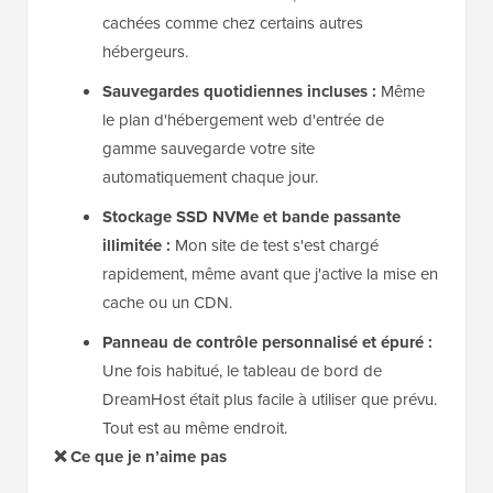
cachées comme chez certains autres
hébergeurs.
Sauvegardes quotidiennes incluses :
Même
le plan d'hébergement web d'entrée de
gamme sauvegarde votre site
automatiquement chaque jour.
Stockage SSD NVMe et bande passante
illimitée :
Mon site de test s'est chargé
rapidement, même avant que j'active la mise en
cache ou un CDN.
Panneau de contrôle personnalisé et épuré :
Une fois habitué, le tableau de bord de
DreamHost était plus facile à utiliser que prévu.
Tout est au même endroit.
❌ Ce que je n’aime pas