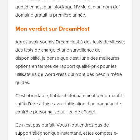
quotidiennes, d'un stockage NVMe et d'un nom de
domaine gratuit la première année.
Mon verdict sur DreamHost
Après avoir soumis DreamHost à des tests de vitesse,
des tests de charge et une surveillance de
disponibilité, je pense que c'est l'une des meilleures
options en termes de rapport qualité-prix pour les
utilisateurs de WordPress qui n'ont pas besoin d'être
guidés.
C'est abordable, fiable et étonnamment performant. Il
suffit d'être à l'aise avec l'utilisation d'un panneau de
contrôle personnalisé au lieu de cPanel.
Ce n'est pas parfait. Vous n'obtiendrez pas de
support téléphonique instantané, et les comptes e-