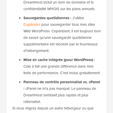
DreamHost inclut un nom de domaine et la
confidentialité WHOIS sur les plans annuels.
Sauvegardes quotidiennes :
J'utilise
Duplicator
pour sauvegarder tous mes sites
Web WordPress. Cependant, il est toujours bon
de savoir qu'une sauvegarde quotidienne
supplémentaire est stockée par le fournisseur
d'hébergement.
Mise en cache intégrée (pour WordPress) :
Cela a fait une grande différence dans mes
tests de performance. C'est inclus gratuitement.
Panneau de contrôle personnalisé vs. cPanel
:
cPanel ne m'a pas manqué. Le panneau de
DreamHost semblait plus rapide et plus
rationalisé.
Si vous migrez depuis un autre hébergeur ou que