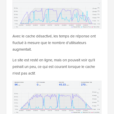
Avec le cache désactivé, les temps de réponse ont
fluctué à mesure que le nombre d'utilisateurs
augmentait.
Le site est resté en ligne, mais on pouvait voir qu'il
peinait un peu, ce qui est courant lorsque le cache
n'est pas actif.