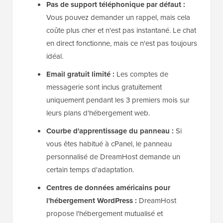
Pas de support téléphonique par défaut :
Vous pouvez demander un rappel, mais cela
coûte plus cher et n'est pas instantané. Le chat
en direct fonctionne, mais ce n'est pas toujours
idéal.
Email gratuit limité :
Les comptes de
messagerie sont inclus gratuitement
uniquement pendant les 3 premiers mois sur
leurs plans d'hébergement web.
Courbe d'apprentissage du panneau :
Si
vous êtes habitué à cPanel, le panneau
personnalisé de DreamHost demande un
certain temps d'adaptation.
Centres de données américains pour
l'hébergement WordPress :
DreamHost
propose l'hébergement mutualisé et