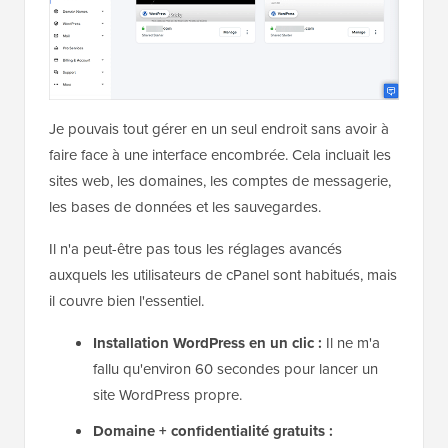
Je pouvais tout gérer en un seul endroit sans avoir à
faire face à une interface encombrée. Cela incluait les
sites web, les domaines, les comptes de messagerie,
les bases de données et les sauvegardes.
Il n'a peut-être pas tous les réglages avancés
auxquels les utilisateurs de cPanel sont habitués, mais
il couvre bien l'essentiel.
Installation WordPress en un clic :
Il ne m'a
fallu qu'environ 60 secondes pour lancer un
site WordPress propre.
Domaine + confidentialité gratuits :