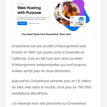
DreamHost est une société d'hébergement web
fondée en 1997 par quatre amis d'université en
Californie. Cela en fait l'une des rares sociétés
d'hébergement indépendantes qui sont toujours
solides après plus de deux décennies.
Aujourd'hui, DreamHost alimente plus de 1,5 million
de sites web dans le monde, dont plus de 750 000
installations WordPress.
J'ai hébergé mon site personnel sur DreamHost