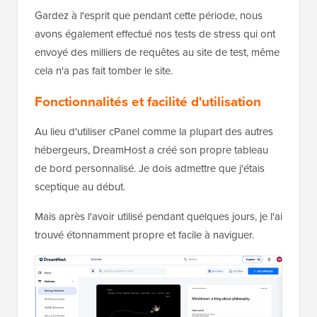
Gardez à l'esprit que pendant cette période, nous
avons également effectué nos tests de stress qui ont
envoyé des milliers de requêtes au site de test, même
cela n'a pas fait tomber le site.
Fonctionnalités et facilité d'utilisation
Au lieu d'utiliser cPanel comme la plupart des autres
hébergeurs, DreamHost a créé son propre tableau
de bord personnalisé. Je dois admettre que j'étais
sceptique au début.
Mais après l'avoir utilisé pendant quelques jours, je l'ai
trouvé étonnamment propre et facile à naviguer.