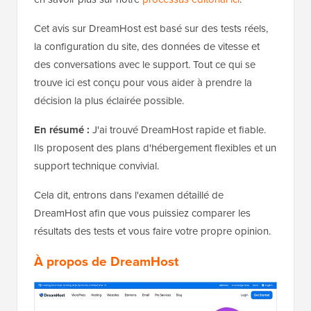
Cet avis sur DreamHost est basé sur des tests réels,
la configuration du site, des données de vitesse et
des conversations avec le support. Tout ce qui se
trouve ici est conçu pour vous aider à prendre la
décision la plus éclairée possible.
En résumé :
J'ai trouvé DreamHost rapide et fiable.
Ils proposent des plans d'hébergement flexibles et un
support technique convivial.
Cela dit, entrons dans l'examen détaillé de
DreamHost afin que vous puissiez comparer les
résultats des tests et vous faire votre propre opinion.
À propos de DreamHost