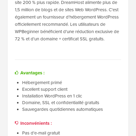
site 200 % plus rapide. DreamHost alimente plus de
1,5 million de blogs et de sites Web WordPress. C'est
également un fournisseur d'hébergement WordPress
officiellement recommandé. Les utilisateurs de
WPBeginner bénéficient d'une réduction exclusive de
72 % et d'un domaine + certificat SSL gratuits.
Avantages :
Hébergement primé
Excellent support client
Installation WordPress en 1 clic
Domaine, SSL et confidentialité gratuits
Sauvegardes quotidiennes automatiques
Inconvénients :
Pas d'e-mail gratuit