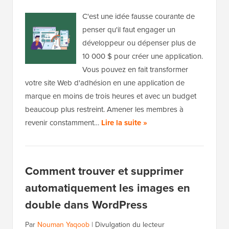
C'est une idée fausse courante de
penser qu'il faut engager un
développeur ou dépenser plus de
10 000 $ pour créer une application.
Vous pouvez en fait transformer
votre site Web d'adhésion en une application de
marque en moins de trois heures et avec un budget
beaucoup plus restreint. Amener les membres à
revenir constamment…
Lire la suite »
Comment trouver et supprimer
automatiquement les images en
double dans WordPress
Par
Nouman Yaqoob
|
Divulgation du lecteur