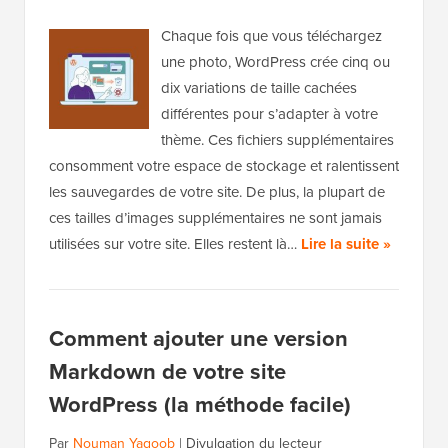
Chaque fois que vous téléchargez
une photo, WordPress crée cinq ou
dix variations de taille cachées
différentes pour s’adapter à votre
thème. Ces fichiers supplémentaires
consomment votre espace de stockage et ralentissent
les sauvegardes de votre site. De plus, la plupart de
ces tailles d’images supplémentaires ne sont jamais
utilisées sur votre site. Elles restent là…
Lire la suite »
Comment ajouter une version
Markdown de votre site
WordPress (la méthode facile)
Par
Nouman Yaqoob
|
Divulgation du lecteur