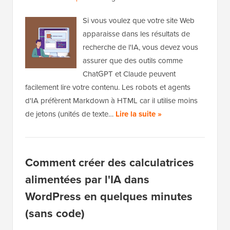
Si vous voulez que votre site Web
apparaisse dans les résultats de
recherche de l'IA, vous devez vous
assurer que des outils comme
ChatGPT et Claude peuvent
facilement lire votre contenu. Les robots et agents
d'IA préfèrent Markdown à HTML car il utilise moins
de jetons (unités de texte…
Lire la suite »
Comment créer des calculatrices
alimentées par l'IA dans
WordPress en quelques minutes
(sans code)