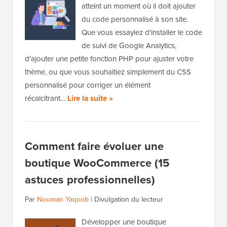
atteint un moment où il doit ajouter
du code personnalisé à son site.
Que vous essayiez d'installer le code
de suivi de Google Analytics,
d'ajouter une petite fonction PHP pour ajuster votre
thème, ou que vous souhaitiez simplement du CSS
personnalisé pour corriger un élément
récalcitrant…
Lire la suite »
Comment faire évoluer une
boutique WooCommerce (15
astuces professionnelles)
Par
Nouman Yaqoob
|
Divulgation du lecteur
Développer une boutique