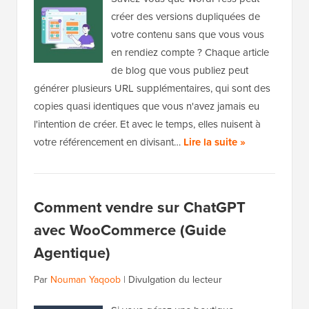
créer des versions dupliquées de
votre contenu sans que vous vous
en rendiez compte ? Chaque article
de blog que vous publiez peut
générer plusieurs URL supplémentaires, qui sont des
copies quasi identiques que vous n'avez jamais eu
l'intention de créer. Et avec le temps, elles nuisent à
votre référencement en divisant…
Lire la suite »
Comment vendre sur ChatGPT
avec WooCommerce (Guide
Agentique)
Par
Nouman Yaqoob
|
Divulgation du lecteur