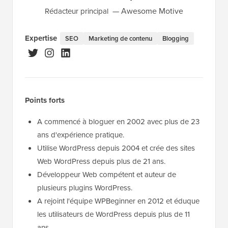
Awesome Motive
Rédacteur principal
Expertise
SEO
Marketing de contenu
Blogging
Points forts
A commencé à bloguer en 2002 avec plus de 23
ans d'expérience pratique.
Utilise WordPress depuis 2004 et crée des sites
Web WordPress depuis plus de 21 ans.
Développeur Web compétent et auteur de
plusieurs plugins WordPress.
A rejoint l'équipe WPBeginner en 2012 et éduque
les utilisateurs de WordPress depuis plus de 11
ans.