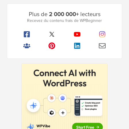
Barre
Plus de
2 000 000+
lecteurs
latérale
Recevez du contenu frais de WPBeginner
principale