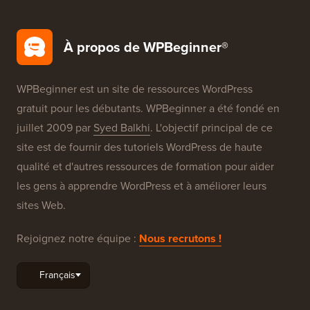
À propos de WPBeginner®
WPBeginner est un site de ressources WordPress
gratuit pour les débutants. WPBeginner a été fondé en
juillet 2009 par
Syed Balkhi
. L'objectif principal de ce
site est de fournir des tutoriels WordPress de haute
qualité et d'autres ressources de formation pour aider
les gens à apprendre WordPress et à améliorer leurs
sites Web.
Rejoignez notre équipe :
Nous recrutons !