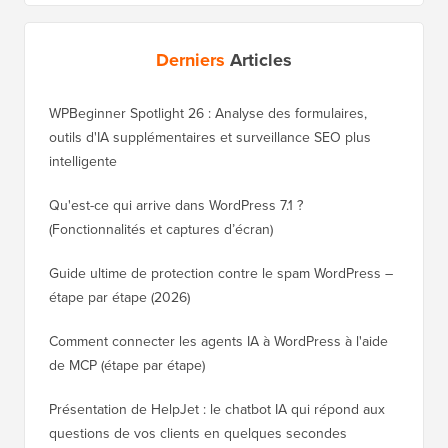
Derniers
Articles
WPBeginner Spotlight 26 : Analyse des formulaires,
outils d'IA supplémentaires et surveillance SEO plus
intelligente
Qu'est-ce qui arrive dans WordPress 7.1 ?
(Fonctionnalités et captures d’écran)
Guide ultime de protection contre le spam WordPress –
étape par étape (2026)
Comment connecter les agents IA à WordPress à l'aide
de MCP (étape par étape)
Présentation de HelpJet : le chatbot IA qui répond aux
questions de vos clients en quelques secondes