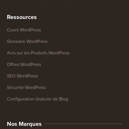
Ressources
Cours WordPress
Glossaire WordPress
Avis sur les Produits WordPress
Offres WordPress
SEO WordPress
Sécurité WordPress
Configuration Gratuite de Blog
Nos Marques