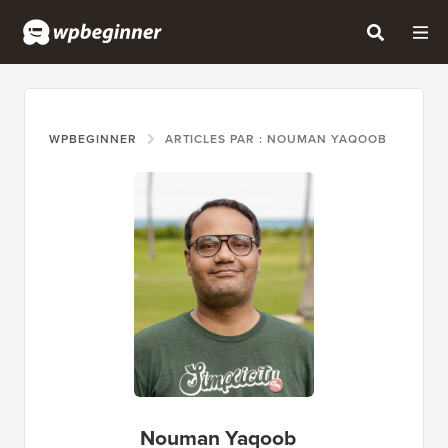
WPBEGINNER
ARTICLES PAR : NOUMAN YAQOOB
Nouman Yaqoob