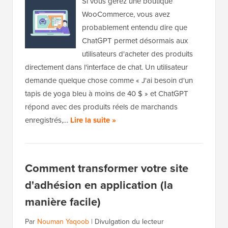
Si vous gérez une boutique
WooCommerce, vous avez
probablement entendu dire que
ChatGPT permet désormais aux
utilisateurs d'acheter des produits
directement dans l'interface de chat. Un utilisateur
demande quelque chose comme « J'ai besoin d'un
tapis de yoga bleu à moins de 40 $ » et ChatGPT
répond avec des produits réels de marchands
enregistrés,…
Lire la suite »
Comment transformer votre site
d'adhésion en application (la
manière facile)
Par
Nouman Yaqoob
|
Divulgation du lecteur