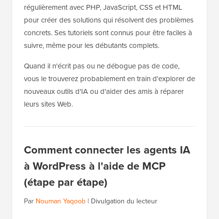
régulièrement avec PHP, JavaScript, CSS et HTML
pour créer des solutions qui résolvent des problèmes
concrets. Ses tutoriels sont connus pour être faciles à
suivre, même pour les débutants complets.
Quand il n'écrit pas ou ne débogue pas de code,
vous le trouverez probablement en train d'explorer de
nouveaux outils d'IA ou d'aider des amis à réparer
leurs sites Web.
Comment connecter les agents IA
à WordPress à l'aide de MCP
(étape par étape)
Par
Nouman Yaqoob
|
Divulgation du lecteur