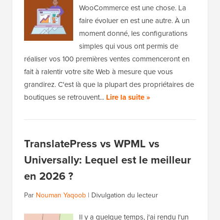
WooCommerce est une chose. La
faire évoluer en est une autre. À un
moment donné, les configurations
simples qui vous ont permis de
réaliser vos 100 premières ventes commenceront en
fait à ralentir votre site Web à mesure que vous
grandirez. C'est là que la plupart des propriétaires de
boutiques se retrouvent...
Lire la suite »
TranslatePress vs WPML vs
Universally: Lequel est le meilleur
en 2026 ?
Par
Nouman Yaqoob
|
Divulgation du lecteur
Il y a quelque temps, j'ai rendu l'un