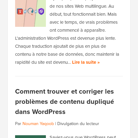
de nos sites Web multilingue. Au
début, tout fonctionnait bien. Mais
avec le temps, de vrais problèmes
ont commencé à apparaître.
L'administration WordPress est devenue plus lente.
Chaque traduction ajoutait de plus en plus de
contenu à notre base de données, donc maintenir la
rapidité du site est devenu…
Lire la suite »
Comment trouver et corriger les
problèmes de contenu dupliqué
dans WordPress
Par
Nouman Yaqoob
|
Divulgation du lecteur
Saviez-vous que WordPress peut