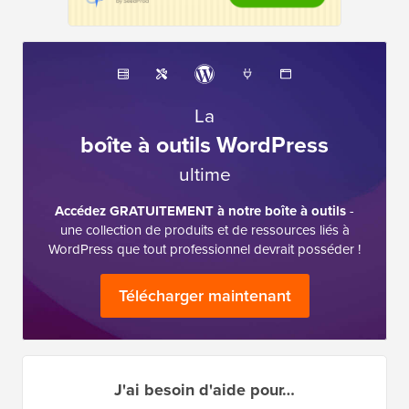
La
boîte à outils WordPress
ultime
Accédez GRATUITEMENT à notre boîte à outils
-
une collection de produits et de ressources liés à
WordPress que tout professionnel devrait posséder !
Télécharger maintenant
J'ai besoin d'aide pour…