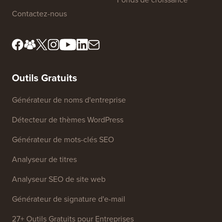
Contactez-nous
Outils Gratuits
Générateur de noms d'entreprise
Détecteur de thèmes WordPress
Générateur de mots-clés SEO
Analyseur de titres
Analyseur SEO de site web
Générateur de signature d'e-mail
27+ Outils Gratuits pour Entreprises