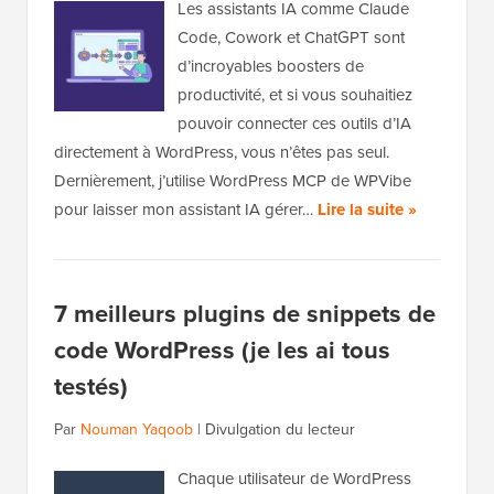
Les assistants IA comme Claude
Code, Cowork et ChatGPT sont
d’incroyables boosters de
productivité, et si vous souhaitiez
pouvoir connecter ces outils d’IA
directement à WordPress, vous n’êtes pas seul.
Dernièrement, j’utilise WordPress MCP de WPVibe
pour laisser mon assistant IA gérer…
Lire la suite »
7 meilleurs plugins de snippets de
code WordPress (je les ai tous
testés)
Par
Nouman Yaqoob
|
Divulgation du lecteur
Chaque utilisateur de WordPress