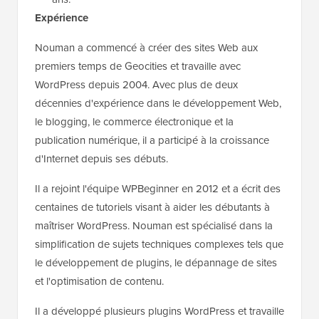
Expérience
Nouman a commencé à créer des sites Web aux
premiers temps de Geocities et travaille avec
WordPress depuis 2004. Avec plus de deux
décennies d'expérience dans le développement Web,
le blogging, le commerce électronique et la
publication numérique, il a participé à la croissance
d'Internet depuis ses débuts.
Il a rejoint l'équipe WPBeginner en 2012 et a écrit des
centaines de tutoriels visant à aider les débutants à
maîtriser WordPress. Nouman est spécialisé dans la
simplification de sujets techniques complexes tels que
le développement de plugins, le dépannage de sites
et l'optimisation de contenu.
Il a développé plusieurs plugins WordPress et travaille