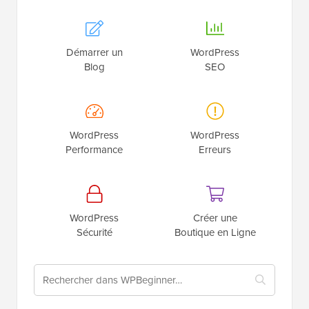
Démarrer un
WordPress
Blog
SEO
WordPress
WordPress
Performance
Erreurs
WordPress
Créer une
Sécurité
Boutique en Ligne