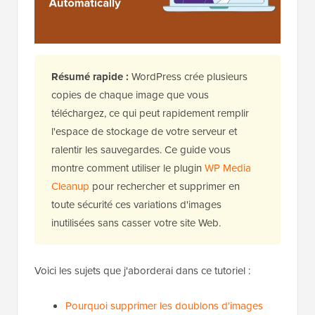
Résumé rapide :
WordPress crée plusieurs
copies de chaque image que vous
téléchargez, ce qui peut rapidement remplir
l'espace de stockage de votre serveur et
ralentir les sauvegardes. Ce guide vous
montre comment utiliser le plugin
WP Media
Cleanup
pour rechercher et supprimer en
toute sécurité ces variations d'images
inutilisées sans casser votre site Web.
Voici les sujets que j'aborderai dans ce tutoriel :
Pourquoi supprimer les doublons d'images