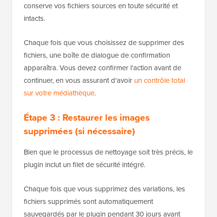
conserve vos fichiers sources en toute sécurité et
intacts.
Chaque fois que vous choisissez de supprimer des
fichiers, une boîte de dialogue de confirmation
apparaîtra. Vous devez confirmer l'action avant de
continuer, en vous assurant d'avoir
un contrôle total
sur votre médiathèque
.
Étape 3 : Restaurer les images
supprimées (si nécessaire)
Bien que le processus de nettoyage soit très précis, le
plugin inclut un filet de sécurité intégré.
Chaque fois que vous supprimez des variations, les
fichiers supprimés sont automatiquement
sauvegardés par le plugin pendant 30 jours avant