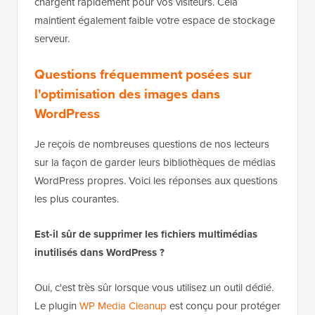
perte de qualité. Cela garantit que vos pages se
chargent rapidement pour vos visiteurs. Cela
maintient également faible votre espace de stockage
serveur.
Questions fréquemment posées sur
l'optimisation des images dans
WordPress
Je reçois de nombreuses questions de nos lecteurs
sur la façon de garder leurs bibliothèques de médias
WordPress propres. Voici les réponses aux questions
les plus courantes.
Est-il sûr de supprimer les fichiers multimédias
inutilisés dans WordPress ?