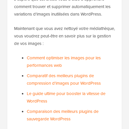
maintenir votre site optimisé
J'espère que cet article vous a aidé à apprendre
comment trouver et supprimer automatiquement les
variations d'images inutilisées dans WordPress.
Maintenant que vous avez nettoyé votre médiathèque,
vous voudrez peut-être en savoir plus sur la gestion
de vos images :
Comment optimiser les images pour les
performances web
Comparatif des meilleurs plugins de
compression d'images pour WordPress
Le guide ultime pour booster la vitesse de
WordPress
Comparaison des meilleurs plugins de