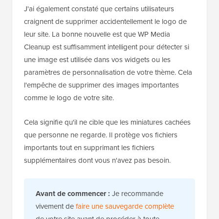
J'ai également constaté que certains utilisateurs
craignent de supprimer accidentellement le logo de
leur site. La bonne nouvelle est que WP Media
Cleanup est suffisamment intelligent pour détecter si
une image est utilisée dans vos widgets ou les
paramètres de personnalisation de votre thème. Cela
l'empêche de supprimer des images importantes
comme le logo de votre site.
Cela signifie qu'il ne cible que les miniatures cachées
que personne ne regarde. Il protège vos fichiers
importants tout en supprimant les fichiers
supplémentaires dont vous n'avez pas besoin.
Avant de commencer :
Je recommande
vivement de
faire une sauvegarde complète