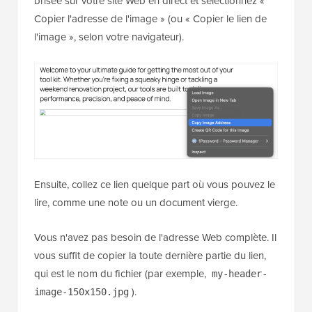
brisée sur votre site Web en direct et sélectionnez «
Copier l'adresse de l'image » (ou « Copier le lien de
l'image », selon votre navigateur).
Ensuite, collez ce lien quelque part où vous pouvez le
lire, comme une note ou un document vierge.
Vous n'avez pas besoin de l'adresse Web complète. Il
vous suffit de copier la toute dernière partie du lien,
qui est le nom du fichier (par exemple,
my-header-
).
image-150x150.jpg