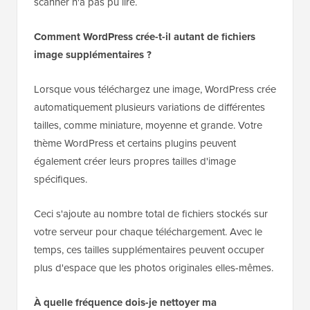
thème utilise des images codées sur mesure que le
scanner n'a pas pu lire.
Comment WordPress crée-t-il autant de fichiers
image supplémentaires ?
Lorsque vous téléchargez une image, WordPress crée
automatiquement plusieurs variations de différentes
tailles, comme miniature, moyenne et grande. Votre
thème WordPress et certains plugins peuvent
également créer leurs propres tailles d'image
spécifiques.
Ceci s'ajoute au nombre total de fichiers stockés sur
votre serveur pour chaque téléchargement. Avec le
temps, ces tailles supplémentaires peuvent occuper
plus d'espace que les photos originales elles-mêmes.