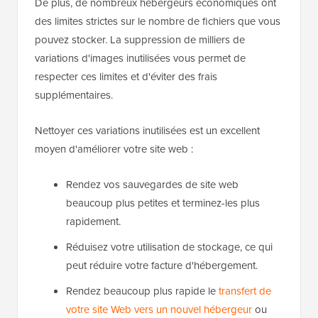
De plus, de nombreux hébergeurs économiques ont
des limites strictes sur le nombre de fichiers que vous
pouvez stocker. La suppression de milliers de
variations d'images inutilisées vous permet de
respecter ces limites et d'éviter des frais
supplémentaires.
Nettoyer ces variations inutilisées est un excellent
moyen d'améliorer votre site web :
Rendez vos sauvegardes de site web
beaucoup plus petites et terminez-les plus
rapidement.
Réduisez votre utilisation de stockage, ce qui
peut réduire votre facture d'hébergement.
Rendez beaucoup plus rapide le
transfert de
votre site Web vers un nouvel hébergeur
ou