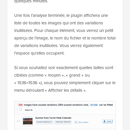
quelques minutes.
Une fois l'analyse terminée, le plugin affichera une
liste de toutes les images qui ont des variations
inutilisées. Pour chaque élément, vous verrez un petit
aperçu de l'image, le nom du fichier et le nombre total
de variations inutilisées. Vous verrez également
l'espace qu'elles occupent.
Si vous souhaitez voir exactement quelles tailles sont
ciblées (comme « moyen », « grand » ou
« 1536×1536 »), vous pouvez simplement cliquer sur le
menu déroulant « Afficher les détails ».