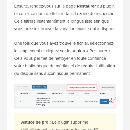
Ensuite, rendez-vous sur la page
Restaurer
du plugin
et collez ce nom de fichier dans la zone de recherche.
Cela filtrera instantanément la longue liste afin que
vous puissiez trouver la variation exacte qui a disparu.
Une fois que vous avez trouvé le fichier, sélectionnez-
le simplement et cliquez sur le bouton « Restaurer ».
Cela vous permet de nettoyer en toute confiance
votre bibliothèque de médias et de réduire l'utilisation
du disque sans aucun risque permanent.
Astuce de pro :
Le plugin supprime
définitivement ces sauvegardes après 30