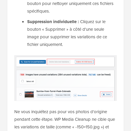
bouton pour nettoyer uniquement ces fichiers
spécifiques.
Suppression individuelle :
Cliquez sur le
bouton « Supprimer » à côté d'une seule
image pour supprimer les variations de ce
fichier uniquement.
Ne vous inquiétez pas pour vos photos d'origine
pendant cette étape. WP Media Cleanup ne cible que
les variations de taille (comme « -150×150.jpg ») et