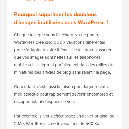
Pourquoi supprimer les doublons
d'images inutilisées dans WordPress ?
Chaque fois que vous téléchargez une photo,
WordPress crée cinq ou dix variations différentes
pour s'adapter à votre thème. Il le fait pour s'assurer
que vos images sont nettes sur les téléphones
mobiles et s'intègrent parfaitement dans les grilles de
miniatures des articles de blog sans ralentir la page.
Cependant, c'est aussi la raison pour laquelle votre
médiathèque peut rapidement devenir encombrée et
occuper autant d'espace serveur.
Par exemple, si vous téléchargez un fichier original de
2 Mo, WordPress crée 5 variations de 500 Ko