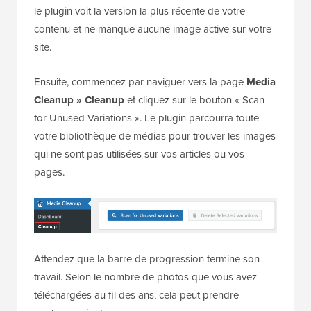
le plugin voit la version la plus récente de votre
contenu et ne manque aucune image active sur votre
site.
Ensuite, commencez par naviguer vers la page
Media
Cleanup » Cleanup
et cliquez sur le bouton « Scan
for Unused Variations ». Le plugin parcourra toute
votre bibliothèque de médias pour trouver les images
qui ne sont pas utilisées sur vos articles ou vos
pages.
Attendez que la barre de progression termine son
travail. Selon le nombre de photos que vous avez
téléchargées au fil des ans, cela peut prendre