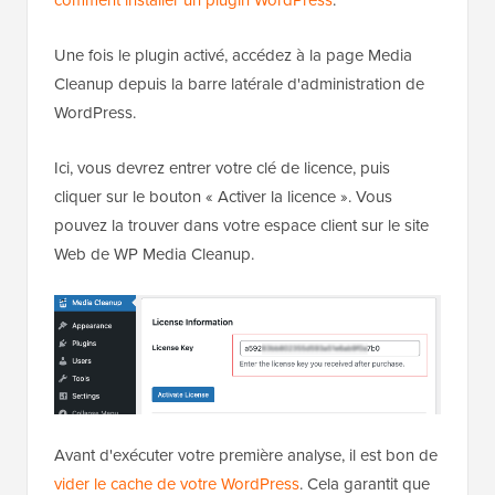
comment installer un plugin WordPress
.
Une fois le plugin activé, accédez à la page Media
Cleanup depuis la barre latérale d'administration de
WordPress.
Ici, vous devrez entrer votre clé de licence, puis
cliquer sur le bouton « Activer la licence ». Vous
pouvez la trouver dans votre espace client sur le site
Web de WP Media Cleanup.
Avant d'exécuter votre première analyse, il est bon de
vider le cache de votre WordPress
. Cela garantit que