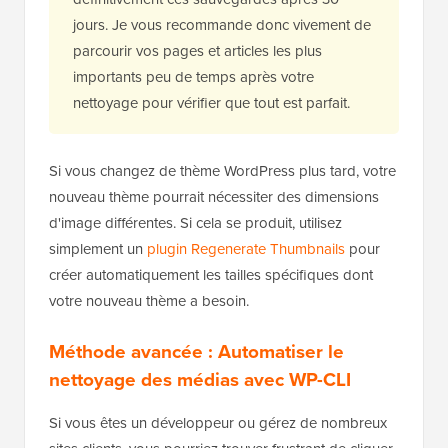
jours. Je vous recommande donc vivement de
parcourir vos pages et articles les plus
importants peu de temps après votre
nettoyage pour vérifier que tout est parfait.
Si vous changez de thème WordPress plus tard, votre
nouveau thème pourrait nécessiter des dimensions
d'image différentes. Si cela se produit, utilisez
simplement un
plugin Regenerate Thumbnails
pour
créer automatiquement les tailles spécifiques dont
votre nouveau thème a besoin.
Méthode avancée : Automatiser le
nettoyage des médias avec WP-CLI
Si vous êtes un développeur ou gérez de nombreux