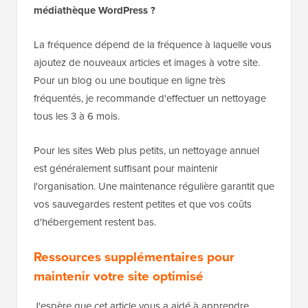
À quelle fréquence dois-je nettoyer ma
médiathèque WordPress ?
La fréquence dépend de la fréquence à laquelle vous
ajoutez de nouveaux articles et images à votre site.
Pour un blog ou une boutique en ligne très
fréquentés, je recommande d'effectuer un nettoyage
tous les 3 à 6 mois.
Pour les sites Web plus petits, un nettoyage annuel
est généralement suffisant pour maintenir
l'organisation. Une maintenance régulière garantit que
vos sauvegardes restent petites et que vos coûts
d'hébergement restent bas.
Ressources supplémentaires pour