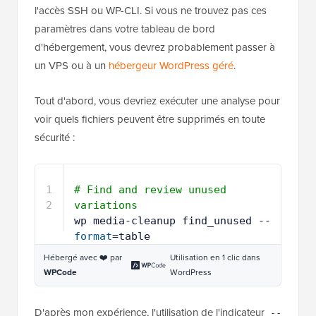
l'accès SSH ou WP-CLI. Si vous ne trouvez pas ces
paramètres dans votre tableau de bord
d'hébergement, vous devrez probablement passer à
un VPS ou à un
hébergeur WordPress géré
.
Tout d'abord, vous devriez exécuter une analyse pour
voir quels fichiers peuvent être supprimés en toute
sécurité :
1
# Find and review unused 
variations
2
wp media-cleanup find_unused --
format
=table
Hébergé avec ❤️ par
Utilisation en 1 clic dans
WPCode
WordPress