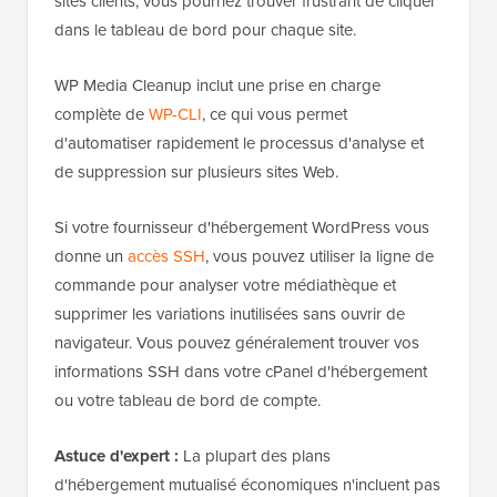
sites clients, vous pourriez trouver frustrant de cliquer
dans le tableau de bord pour chaque site.
WP Media Cleanup inclut une prise en charge
complète de
WP-CLI
, ce qui vous permet
d'automatiser rapidement le processus d'analyse et
de suppression sur plusieurs sites Web.
Si votre fournisseur d'hébergement WordPress vous
donne un
accès SSH
, vous pouvez utiliser la ligne de
commande pour analyser votre médiathèque et
supprimer les variations inutilisées sans ouvrir de
navigateur. Vous pouvez généralement trouver vos
informations SSH dans votre cPanel d'hébergement
ou votre tableau de bord de compte.
Astuce d'expert :
La plupart des plans
d'hébergement mutualisé économiques n'incluent pas