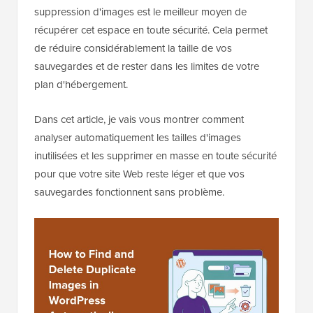
suppression d'images est le meilleur moyen de
récupérer cet espace en toute sécurité. Cela permet
de réduire considérablement la taille de vos
sauvegardes et de rester dans les limites de votre
plan d'hébergement.
Dans cet article, je vais vous montrer comment
analyser automatiquement les tailles d'images
inutilisées et les supprimer en masse en toute sécurité
pour que votre site Web reste léger et que vos
sauvegardes fonctionnent sans problème.