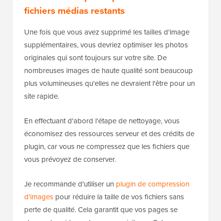
Astuce bonus pour optimiser vos
fichiers médias restants
Une fois que vous avez supprimé les tailles d'image
supplémentaires, vous devriez optimiser les photos
originales qui sont toujours sur votre site. De
nombreuses images de haute qualité sont beaucoup
plus volumineuses qu'elles ne devraient l'être pour un
site rapide.
En effectuant d'abord l'étape de nettoyage, vous
économisez des ressources serveur et des crédits de
plugin, car vous ne compressez que les fichiers que
vous prévoyez de conserver.
Je recommande d'utiliser un
plugin de compression
d'images
pour réduire la taille de vos fichiers sans