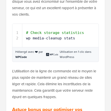
Cela vous montre exactement combien d'espace
disque vous avez économisé sur l'ensemble de votre
serveur, ce qui est un excellent rapport à présenter à
vos clients.
1
# Check storage statistics
2
wp media-cleanup stats
Hébergé avec ❤️ par
Utilisation en 1 clic dans
WPCode
WordPress
L'utilisation de la ligne de commande est le moyen le
plus rapide de maintenir un grand réseau de sites
léger et rapide. Cela élimine les incertitudes de la
maintenance. Cela garantit que votre serveur reste
épuré en quelques frappes.