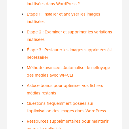
inutilisées dans WordPress ?
Étape 1 : Installer et analyser les images
inutilisées
Étape 2 : Examiner et supprimer les variations
inutilisées
Étape 3 : Restaurer les images supprimées (si
nécessaire)
Méthode avancée : Automatiser le nettoyage
des médias avec WP-CLI
Astuce bonus pour optimiser vos fichiers
médias restants
Questions fréquemment posées sur
l'optimisation des images dans WordPress
Ressources supplémentaires pour maintenir
votre site optimisé