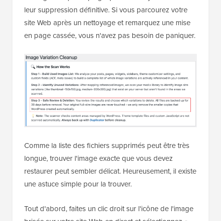
leur suppression définitive. Si vous parcourez votre
site Web après un nettoyage et remarquez une mise
en page cassée, vous n'avez pas besoin de paniquer.
Comme la liste des fichiers supprimés peut être très
longue, trouver l'image exacte que vous devez
restaurer peut sembler délicat. Heureusement, il existe
une astuce simple pour la trouver.
Tout d'abord, faites un clic droit sur l'icône de l'image