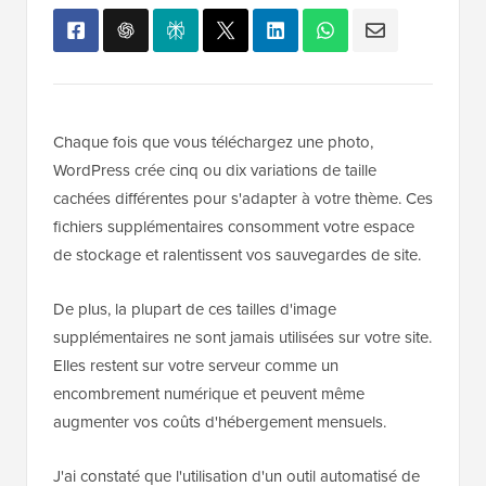
Chaque fois que vous téléchargez une photo,
WordPress crée cinq ou dix variations de taille
cachées différentes pour s'adapter à votre thème. Ces
fichiers supplémentaires consomment votre espace
de stockage et ralentissent vos sauvegardes de site.
De plus, la plupart de ces tailles d'image
supplémentaires ne sont jamais utilisées sur votre site.
Elles restent sur votre serveur comme un
encombrement numérique et peuvent même
augmenter vos coûts d'hébergement mensuels.
J'ai constaté que l'utilisation d'un outil automatisé de