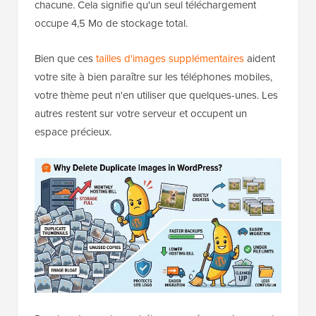
chacune. Cela signifie qu'un seul téléchargement
occupe 4,5 Mo de stockage total.
Bien que ces
tailles d'images supplémentaires
aident
votre site à bien paraître sur les téléphones mobiles,
votre thème peut n'en utiliser que quelques-unes. Les
autres restent sur votre serveur et occupent un
espace précieux.