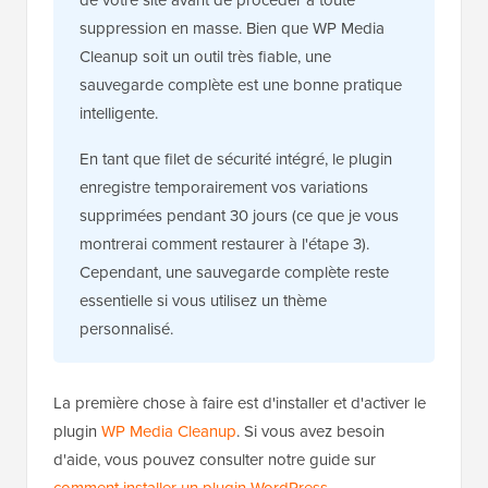
de votre site avant de procéder à toute
suppression en masse. Bien que WP Media
Cleanup soit un outil très fiable, une
sauvegarde complète est une bonne pratique
intelligente.
En tant que filet de sécurité intégré, le plugin
enregistre temporairement vos variations
supprimées pendant 30 jours (ce que je vous
montrerai comment restaurer à l'étape 3).
Cependant, une sauvegarde complète reste
essentielle si vous utilisez un thème
personnalisé.
La première chose à faire est d'installer et d'activer le
plugin
WP Media Cleanup
. Si vous avez besoin
d'aide, vous pouvez consulter notre guide sur