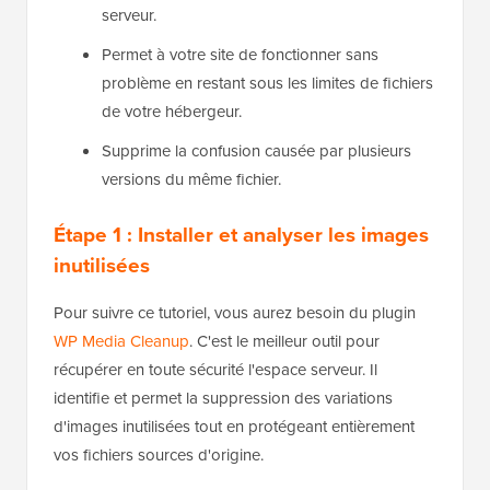
serveur.
Permet à votre site de fonctionner sans
problème en restant sous les limites de fichiers
de votre hébergeur.
Supprime la confusion causée par plusieurs
versions du même fichier.
Étape 1 : Installer et analyser les images
inutilisées
Pour suivre ce tutoriel, vous aurez besoin du plugin
WP Media Cleanup
. C'est le meilleur outil pour
récupérer en toute sécurité l'espace serveur. Il
identifie et permet la suppression des variations
d'images inutilisées tout en protégeant entièrement
vos fichiers sources d'origine.