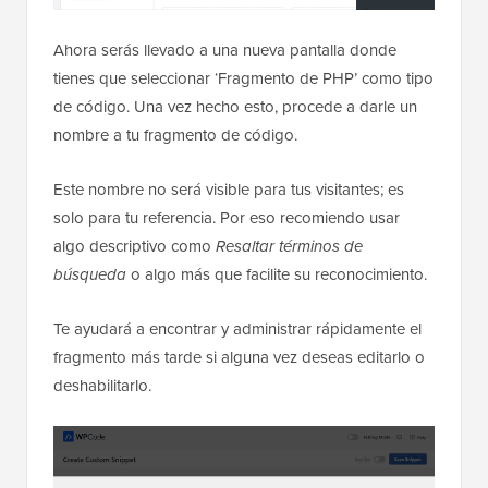
Ahora serás llevado a una nueva pantalla donde
tienes que seleccionar ‘Fragmento de PHP’ como tipo
de código. Una vez hecho esto, procede a darle un
nombre a tu fragmento de código.
Este nombre no será visible para tus visitantes; es
solo para tu referencia. Por eso recomiendo usar
algo descriptivo como
Resaltar términos de
búsqueda
o algo más que facilite su reconocimiento.
Te ayudará a encontrar y administrar rápidamente el
fragmento más tarde si alguna vez deseas editarlo o
deshabilitarlo.