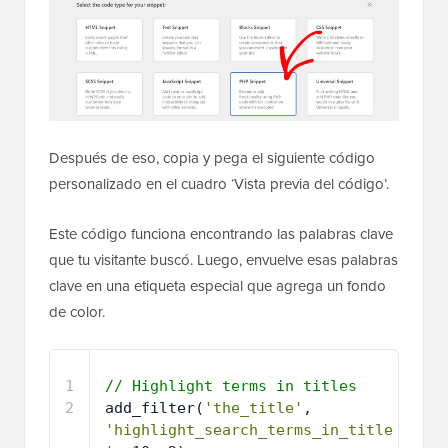
Después de eso, copia y pega el siguiente código
personalizado en el cuadro ‘Vista previa del código’.
Este código funciona encontrando las palabras clave
que tu visitante buscó. Luego, envuelve esas palabras
clave en una etiqueta especial que agrega un fondo
de color.
1
// Highlight terms in titles
2
add_filter(
'the_title'
, 
'highlight_search_terms_in_title