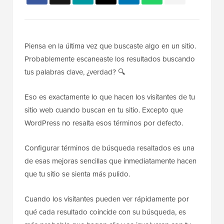
Piensa en la última vez que buscaste algo en un sitio.
Probablemente escaneaste los resultados buscando
tus palabras clave, ¿verdad? 🔍
Eso es exactamente lo que hacen los visitantes de tu
sitio web cuando buscan en tu sitio. Excepto que
WordPress no resalta esos términos por defecto.
Configurar términos de búsqueda resaltados es una
de esas mejoras sencillas que inmediatamente hacen
que tu sitio se sienta más pulido.
Cuando los visitantes pueden ver rápidamente por
qué cada resultado coincide con su búsqueda, es