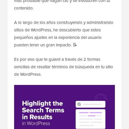
más probable que hagan clic y se involucren con tu
contenido.
A lo largo de los años construyendo y administrando
sitios de WordPress, he descubierto que estos
pequeños ajustes en la experiencia del usuario
pueden tener un gran impacto. 📝
Es por eso que te guiaré a través de 2 formas
sencillas de resaltar términos de búsqueda en tu sitio
de WordPress.