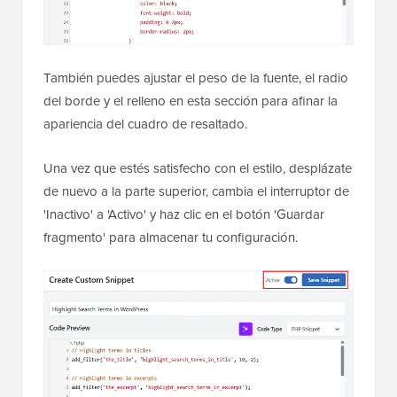
También puedes ajustar el peso de la fuente, el radio
del borde y el relleno en esta sección para afinar la
apariencia del cuadro de resaltado.
Una vez que estés satisfecho con el estilo, desplázate
de nuevo a la parte superior, cambia el interruptor de
'Inactivo' a 'Activo' y haz clic en el botón 'Guardar
fragmento' para almacenar tu configuración.