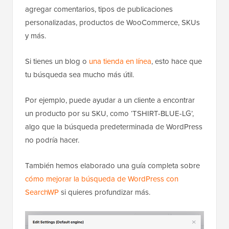
agregar comentarios, tipos de publicaciones
personalizadas, productos de WooCommerce, SKUs
y más.
Si tienes un blog o
una tienda en línea
, esto hace que
tu búsqueda sea mucho más útil.
Por ejemplo, puede ayudar a un cliente a encontrar
un producto por su SKU, como ‘TSHIRT-BLUE-LG’,
algo que la búsqueda predeterminada de WordPress
no podría hacer.
También hemos elaborado una guía completa sobre
cómo mejorar la búsqueda de WordPress con
SearchWP
si quieres profundizar más.