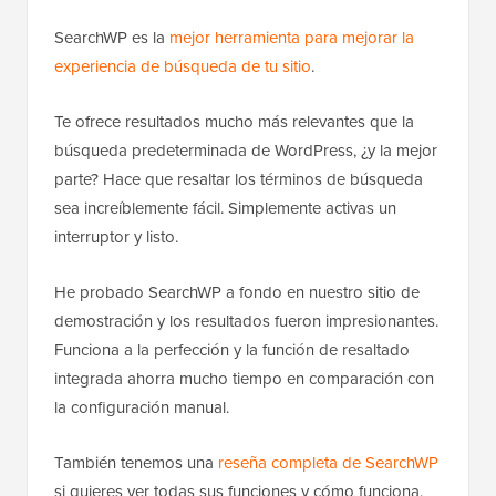
SearchWP es la
mejor herramienta para mejorar la
experiencia de búsqueda de tu sitio
.
Te ofrece resultados mucho más relevantes que la
búsqueda predeterminada de WordPress, ¿y la mejor
parte? Hace que resaltar los términos de búsqueda
sea increíblemente fácil. Simplemente activas un
interruptor y listo.
He probado SearchWP a fondo en nuestro sitio de
demostración y los resultados fueron impresionantes.
Funciona a la perfección y la función de resaltado
integrada ahorra mucho tiempo en comparación con
la configuración manual.
También tenemos una
reseña completa de SearchWP
si quieres ver todas sus funciones y cómo funciona.