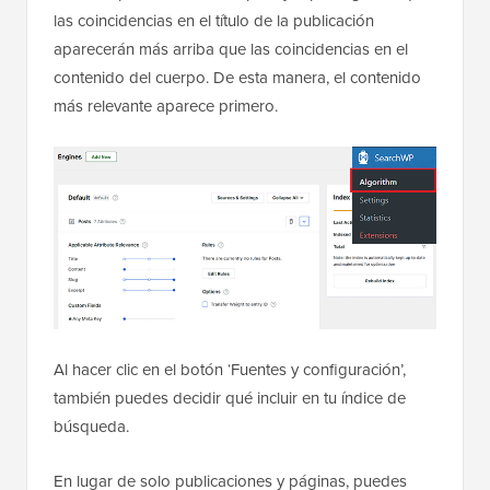
las coincidencias en el título de la publicación
aparecerán más arriba que las coincidencias en el
contenido del cuerpo. De esta manera, el contenido
más relevante aparece primero.
Al hacer clic en el botón ‘Fuentes y configuración’,
también puedes decidir qué incluir en tu índice de
búsqueda.
En lugar de solo publicaciones y páginas, puedes