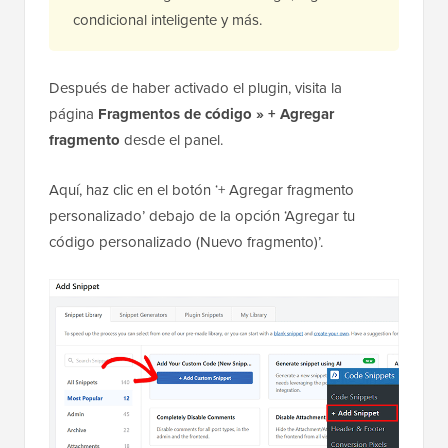
condicional inteligente y más.
Después de haber activado el plugin, visita la
página
Fragmentos de código » + Agregar
fragmento
desde el panel.
Aquí, haz clic en el botón ‘+ Agregar fragmento
personalizado’ debajo de la opción ‘Agregar tu
código personalizado (Nuevo fragmento)’.