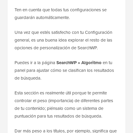
Ten en cuenta que todas tus configuraciones se
guardarán automáticamente.
Una vez que estés satisfecho con tu Configuración
general, es una buena idea explorar el resto de las
opciones de personalización de SearchWP.
Puedes ir a la página
SearchWP » Algoritmo
en tu
panel para ajustar cómo se clasifican los resultados
de búsqueda.
Esta sección es realmente útil porque te permite
controlar el peso (importancia) de diferentes partes
de tu contenido; piénsalo como un sistema de
puntuación para tus resultados de búsqueda.
Dar más peso a los títulos, por ejemplo, significa que