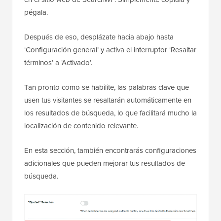
pégala.
Después de eso, desplázate hacia abajo hasta
‘Configuración general’ y activa el interruptor ‘Resaltar
términos’ a ‘Activado’.
Tan pronto como se habilite, las palabras clave que
usen tus visitantes se resaltarán automáticamente en
los resultados de búsqueda, lo que facilitará mucho la
localización de contenido relevante.
En esta sección, también encontrarás configuraciones
adicionales que pueden mejorar tus resultados de
búsqueda.