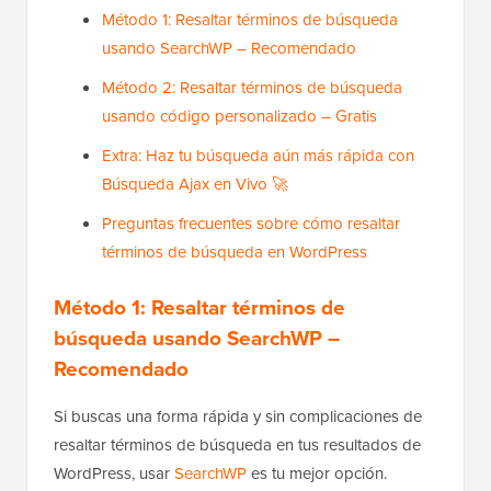
Método 1: Resaltar términos de búsqueda
usando SearchWP – Recomendado
Método 2: Resaltar términos de búsqueda
usando código personalizado – Gratis
Extra: Haz tu búsqueda aún más rápida con
Búsqueda Ajax en Vivo 🚀
Preguntas frecuentes sobre cómo resaltar
términos de búsqueda en WordPress
Método 1: Resaltar términos de
búsqueda usando SearchWP –
Recomendado
Si buscas una forma rápida y sin complicaciones de
resaltar términos de búsqueda en tus resultados de
WordPress, usar
SearchWP
es tu mejor opción.