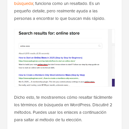
búsqueda
; funciona como un resaltado. Es un
pequeño detalle, pero realmente ayuda a las
personas a encontrar lo que buscan más rápido.
Dicho esto, te mostraremos cómo resaltar fácilmente
los términos de búsqueda en WordPress. Discutiré 2
métodos. Puedes usar los enlaces a continuación
para saltar al método de tu elección.