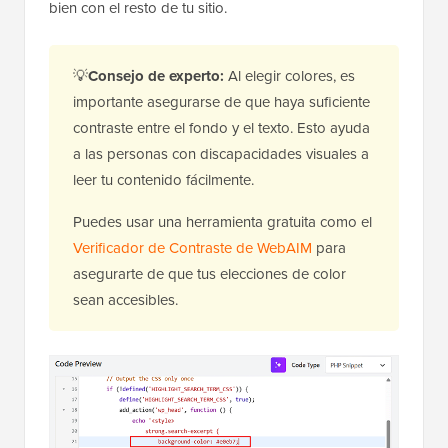
bien con el resto de tu sitio.
💡
Consejo de experto:
Al elegir colores, es
importante asegurarse de que haya suficiente
contraste entre el fondo y el texto. Esto ayuda
a las personas con discapacidades visuales a
leer tu contenido fácilmente.
Puedes usar una herramienta gratuita como el
Verificador de Contraste de WebAIM
para
asegurarte de que tus elecciones de color
sean accesibles.