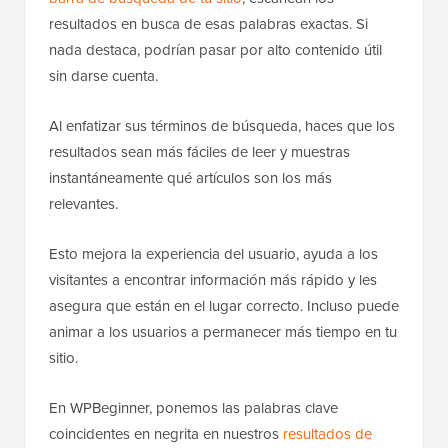
resultados en busca de esas palabras exactas. Si
nada destaca, podrían pasar por alto contenido útil
sin darse cuenta.
Al enfatizar sus términos de búsqueda, haces que los
resultados sean más fáciles de leer y muestras
instantáneamente qué artículos son los más
relevantes.
Esto mejora la experiencia del usuario, ayuda a los
visitantes a encontrar información más rápido y les
asegura que están en el lugar correcto. Incluso puede
animar a los usuarios a permanecer más tiempo en tu
sitio.
En WPBeginner, ponemos las palabras clave
coincidentes en negrita en nuestros
resultados de