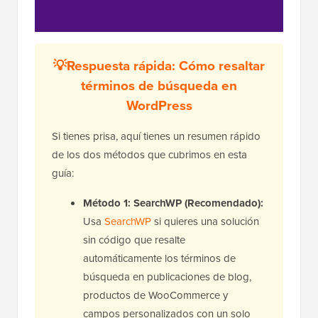
💡Respuesta rápida: Cómo resaltar
términos de búsqueda en
WordPress
Si tienes prisa, aquí tienes un resumen rápido
de los dos métodos que cubrimos en esta
guía:
Método 1: SearchWP (Recomendado):
Usa
SearchWP
si quieres una solución
sin código que resalte
automáticamente los términos de
búsqueda en publicaciones de blog,
productos de WooCommerce y
campos personalizados con un solo