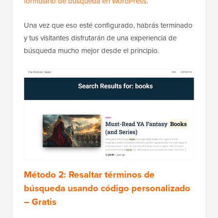
formulario de búsqueda en WordPress
.
Una vez que eso esté configurado, habrás terminado
y tus visitantes disfrutarán de una experiencia de
búsqueda mucho mejor desde el principio.
Método 2: Resaltar términos de
búsqueda usando código personalizado
– Gratis