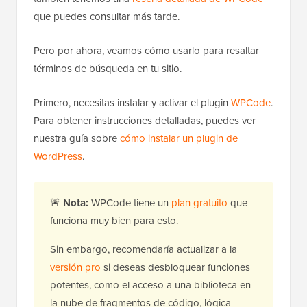
que puedes consultar más tarde.
Pero por ahora, veamos cómo usarlo para resaltar
términos de búsqueda en tu sitio.
Primero, necesitas instalar y activar el plugin
WPCode
.
Para obtener instrucciones detalladas, puedes ver
nuestra guía sobre
cómo instalar un plugin de
WordPress
.
🚨
Nota:
WPCode tiene un
plan gratuito
que
funciona muy bien para esto.
Sin embargo, recomendaría actualizar a la
versión pro
si deseas desbloquear funciones
potentes, como el acceso a una biblioteca en
la nube de fragmentos de código, lógica