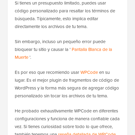
Si tienes un presupuesto limitado, puedes usar
código personalizado para resaltar los términos de
búsqueda. Típicamente, esto implica editar
directamente los archivos de tu tema.
Sin embargo, incluso un pequeño error puede
bloquear tu sitio y causar la '
Pantalla Blanca de la
Muerte
'.
Es por eso que recomiendo usar
WPCode
en su
lugar. Es el mejor plugin de fragmentos de código de
WordPress y la forma más segura de agregar código
personalizado sin tocar los archivos de tu tema.
He probado exhaustivamente WPCode en diferentes
configuraciones y funciona de manera confiable cada
vez. Si tienes curiosidad sobre todo lo que ofrece,
también tenemos una
reseña detallada de WPCode