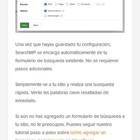
Una vez que hayas guardado tu configuración,
SearchWP se encarga automáticamente de tu
formulario de búsqueda existente. No se requieren
pasos adicionales.
Simplemente ve a tu sitio y realiza una búsqueda
rápida. Verás las palabras clave resaltadas de
inmediato.
Si aún no has agregado un formulario de búsqueda a
tu sitio, no te preocupes. Puedes seguir nuestro
tutorial paso a paso sobre
cómo agregar un