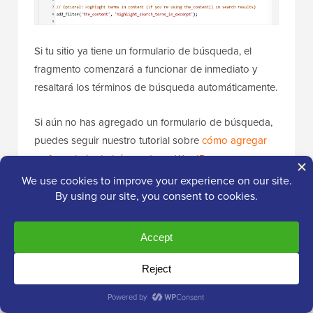
Si tu sitio ya tiene un formulario de búsqueda, el
fragmento comenzará a funcionar de inmediato y
resaltará los términos de búsqueda automáticamente.
Si aún no has agregado un formulario de búsqueda,
puedes seguir nuestro tutorial sobre
cómo agregar
un formulario de búsqueda en WordPress
.