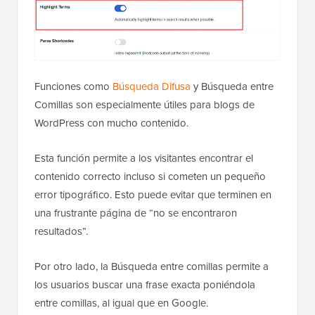
Funciones como
Búsqueda Difusa
y Búsqueda entre
Comillas son especialmente útiles para blogs de
WordPress con mucho contenido.
Esta función permite a los visitantes encontrar el
contenido correcto incluso si cometen un pequeño
error tipográfico. Esto puede evitar que terminen en
una frustrante página de “no se encontraron
resultados”.
Por otro lado, la Búsqueda entre comillas permite a
los usuarios buscar una frase exacta poniéndola
entre comillas, al igual que en Google.