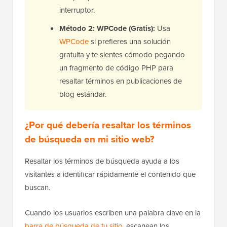
interruptor.
Método 2: WPCode (Gratis):
Usa
WPCode
si prefieres una solución
gratuita y te sientes cómodo pegando
un fragmento de código PHP para
resaltar términos en publicaciones de
blog estándar.
¿Por qué debería resaltar los términos
de búsqueda en mi sitio web?
Resaltar los términos de búsqueda ayuda a los
visitantes a identificar rápidamente el contenido que
buscan.
Cuando los usuarios escriben una palabra clave en la
barra de búsqueda de tu sitio
, escanean los