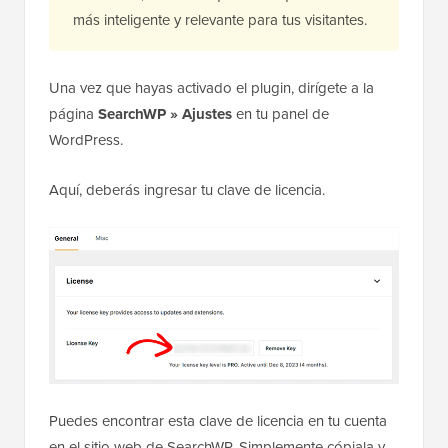
más inteligente y relevante para tus visitantes.
Una vez que hayas activado el plugin, dirígete a la
página
SearchWP » Ajustes
en tu panel de
WordPress.
Aquí, deberás ingresar tu clave de licencia.
Puedes encontrar esta clave de licencia en tu cuenta
en el sitio web de SearchWP. Simplemente cópiala y