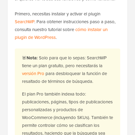
Primero, necesitas instalar y activar el plugin
SearchWP
. Para obtener instrucciones paso a paso,
consulta nuestro tutorial sobre
cómo instalar un
plugin de WordPress
.
🚨
Nota:
Solo para que lo sepas: SearchWP
tiene un plan gratuito, pero necesitarás la
versión Pro
para desbloquear la función de
resaltado de términos de búsqueda.
El plan Pro también indexa todo:
publicaciones, páginas, tipos de publicaciones
personalizadas y productos de
WooCommerce (incluyendo SKUs). También te
permite controlar cómo se clasifican los
resultados, haciendo que la búsqueda sea