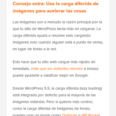
Consejo extra:
Usa la carga diferida de
imágenes para acelerar las cosas
Las imágenes son a menudo la razón principal por la
que tu sitio de WordPress tarda más en cargarse. La
carga diferida ayuda a resolver esto cargando
imágenes solo cuando alguien está a punto de verlas,
en lugar de todas a la vez.
Esto hace que tu sitio web cargue más rápido de
inmediato,
evita que los visitantes reboten
e incluso
puede ayudarte a clasificar mejor en Google.
Desde WordPress 5.5, la carga diferida (lazy loading)
está integrada por defecto para la mayoría de las
imágenes estándar. Pero si quieres más control,
como la carga diferida de imágenes de fondo,
puedes usar un plugin como
Optimole
o
WP Rocket
.