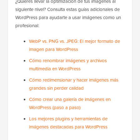
¿Quieres llevar la optimización de tus imágenes al
siguiente nivel? Consulta estas guías adicionales de
WordPress para ayudarte a usar imágenes como un
profesional:
WebP vs. PNG vs. JPEG: El mejor formato de
imagen para WordPress
Cómo renombrar imágenes y archivos
multimedia en WordPress
Cómo redimensionar y hacer imágenes más
grandes sin perder calidad
Cómo crear una galería de imágenes en
WordPress (paso a paso)
Los mejores plugins y herramientas de
imágenes destacadas para WordPress