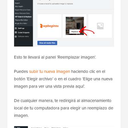
Esto te llevará al panel ‘Reemplazar imagen’.
Puedes
subir tu nueva imagen
haciendo clic en el
botón ‘Elegir archivo’ o en el cuadro ‘Elige una nueva
imagen para ver una vista previa aquí’.
De cualquier manera, te redirigirá al almacenamiento
local de tu computadora para elegir un reemplazo de
imagen.