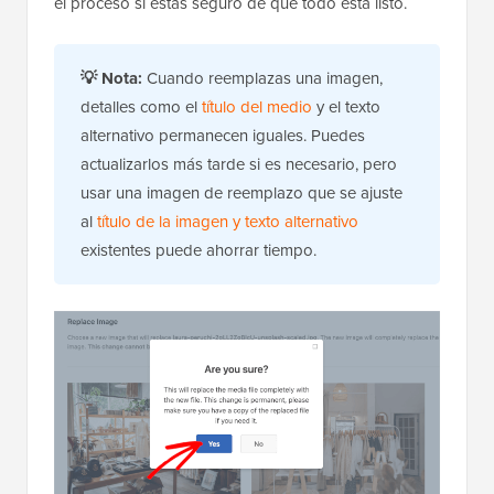
el proceso si estás seguro de que todo está listo.
💡
Nota:
Cuando reemplazas una imagen,
detalles como el
título del medio
y el texto
alternativo permanecen iguales. Puedes
actualizarlos más tarde si es necesario, pero
usar una imagen de reemplazo que se ajuste
al
título de la imagen y texto alternativo
existentes puede ahorrar tiempo.