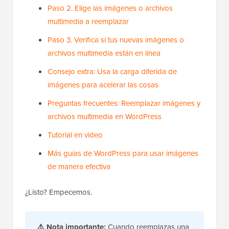
Paso 2. Elige las imágenes o archivos
multimedia a reemplazar
Paso 3. Verifica si tus nuevas imágenes o
archivos multimedia están en línea
Consejo extra: Usa la carga diferida de
imágenes para acelerar las cosas
Preguntas frecuentes: Reemplazar imágenes y
archivos multimedia en WordPress
Tutorial en video
Más guías de WordPress para usar imágenes
de manera efectiva
¿Listo? Empecemos.
⚠️ Nota importante:
Cuando reemplazas una