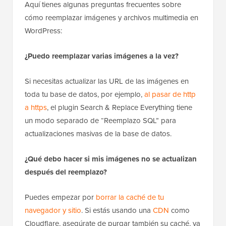
Aquí tienes algunas preguntas frecuentes sobre
cómo reemplazar imágenes y archivos multimedia en
WordPress:
¿Puedo reemplazar varias imágenes a la vez?
Si necesitas actualizar las URL de las imágenes en
toda tu base de datos, por ejemplo,
al pasar de http
a https
, el plugin Search & Replace Everything tiene
un modo separado de “Reemplazo SQL” para
actualizaciones masivas de la base de datos.
¿Qué debo hacer si mis imágenes no se actualizan
después del reemplazo?
Puedes empezar por
borrar la caché de tu
navegador y sitio
. Si estás usando una
CDN
como
Cloudflare, asegúrate de purgar también su caché, ya