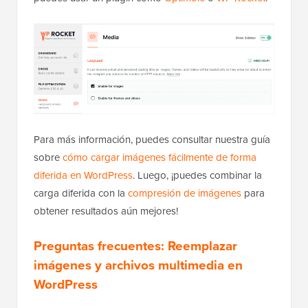
Para más información, puedes consultar nuestra guía
sobre
cómo cargar imágenes fácilmente de forma
diferida en WordPress
. Luego, ¡puedes combinar la
carga diferida con la
compresión de imágenes
para
obtener resultados aún mejores!
Preguntas frecuentes: Reemplazar
imágenes y archivos multimedia en
WordPress