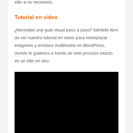
sitio si es necesario.
Tutorial en video
¿Necesitas una guía visual paso a paso? Siéntete libre
de ver nuestro tutorial en video para reemplazar
imágenes y archivos multimedia en WordPress,
donde te guiamos a través de este proceso exacto
en un sitio en vivo.