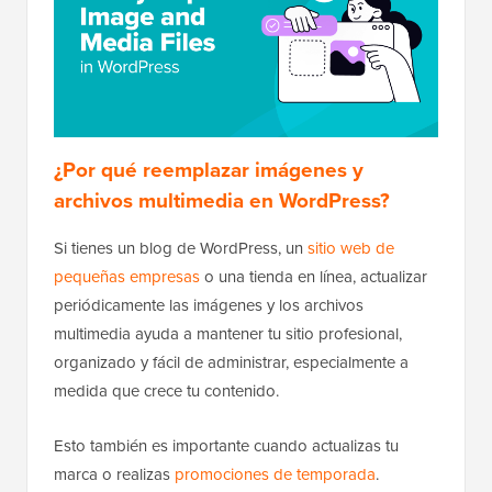
¿Por qué reemplazar imágenes y
archivos multimedia en WordPress?
Si tienes un blog de WordPress, un
sitio web de
pequeñas empresas
o una tienda en línea, actualizar
periódicamente las imágenes y los archivos
multimedia ayuda a mantener tu sitio profesional,
organizado y fácil de administrar, especialmente a
medida que crece tu contenido.
Esto también es importante cuando actualizas tu
marca o realizas
promociones de temporada
.