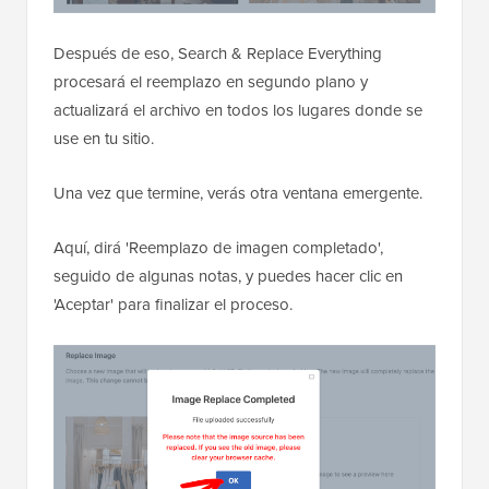
Después de eso, Search & Replace Everything
procesará el reemplazo en segundo plano y
actualizará el archivo en todos los lugares donde se
use en tu sitio.
Una vez que termine, verás otra ventana emergente.
Aquí, dirá 'Reemplazo de imagen completado',
seguido de algunas notas, y puedes hacer clic en
'Aceptar' para finalizar el proceso.