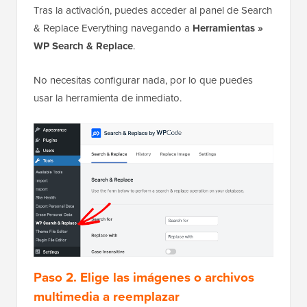
Tras la activación, puedes acceder al panel de Search
& Replace Everything navegando a
Herramientas »
WP Search & Replace
.
No necesitas configurar nada, por lo que puedes
usar la herramienta de inmediato.
Paso 2. Elige las imágenes o archivos
multimedia a reemplazar