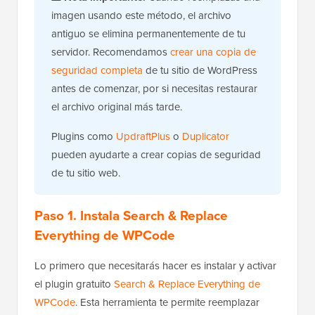
imagen usando este método, el archivo
antiguo se elimina permanentemente de tu
servidor. Recomendamos
crear una copia de
seguridad completa
de tu sitio de WordPress
antes de comenzar, por si necesitas restaurar
el archivo original más tarde.
Plugins como
UpdraftPlus
o
Duplicator
pueden ayudarte a crear copias de seguridad
de tu sitio web.
Paso 1. Instala Search & Replace
Everything de WPCode
Lo primero que necesitarás hacer es instalar y activar
el plugin gratuito
Search & Replace Everything de
WPCode
. Esta herramienta te permite reemplazar