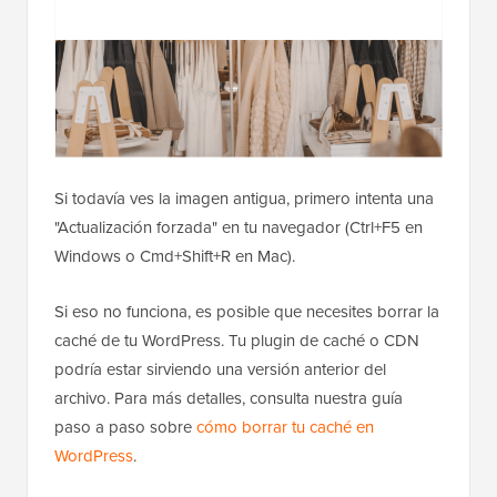
Si todavía ves la imagen antigua, primero intenta una
"Actualización forzada" en tu navegador (Ctrl+F5 en
Windows o Cmd+Shift+R en Mac).
Si eso no funciona, es posible que necesites borrar la
caché de tu WordPress. Tu plugin de caché o CDN
podría estar sirviendo una versión anterior del
archivo. Para más detalles, consulta nuestra guía
paso a paso sobre
cómo borrar tu caché en
WordPress
.