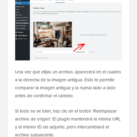
Una vez que elijas un archivo, aparecerá en el cuadro
a la derecha de la imagen antigua. Esto te permite
comparar la imagen antigua y la nueva lado a lado
antes de confirmar el cambio.
Si todo se ve bien, haz clic en el botón ‘Reemplazar
archivo de origen’. El plugin mantendrá la misma URL
y el mismo ID de adjunto, pero intercambiará el
archivo subyacente.