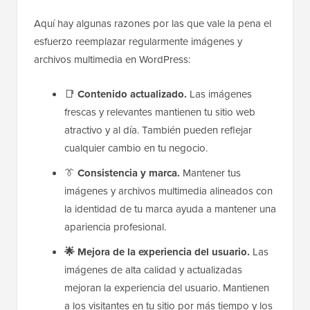
Aquí hay algunas razones por las que vale la pena el
esfuerzo reemplazar regularmente imágenes y
archivos multimedia en WordPress:
📑
Contenido actualizado.
Las imágenes
frescas y relevantes mantienen tu sitio web
atractivo y al día. También pueden reflejar
cualquier cambio en tu negocio.
👔
Consistencia y marca.
Mantener tus
imágenes y archivos multimedia alineados con
la identidad de tu marca ayuda a mantener una
apariencia profesional.
🌟
Mejora de la experiencia del usuario.
Las
imágenes de alta calidad y actualizadas
mejoran la experiencia del usuario. Mantienen
a los visitantes en tu sitio por más tiempo y los