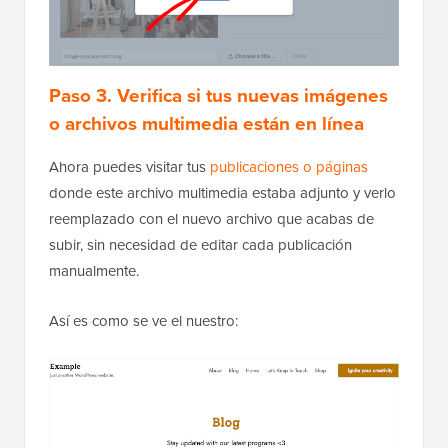
Paso 3. Verifica si tus nuevas imágenes
o archivos multimedia están en línea
Ahora puedes visitar tus
publicaciones o páginas
donde este archivo multimedia estaba adjunto y verlo
reemplazado con el nuevo archivo que acabas de
subir, sin necesidad de editar cada publicación
manualmente.
Así es como se ve el nuestro: