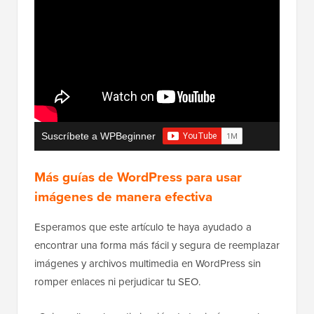
Suscríbete a WPBeginner
Más guías de WordPress para usar
imágenes de manera efectiva
Esperamos que este artículo te haya ayudado a
encontrar una forma más fácil y segura de reemplazar
imágenes y archivos multimedia en WordPress sin
romper enlaces ni perjudicar tu SEO.