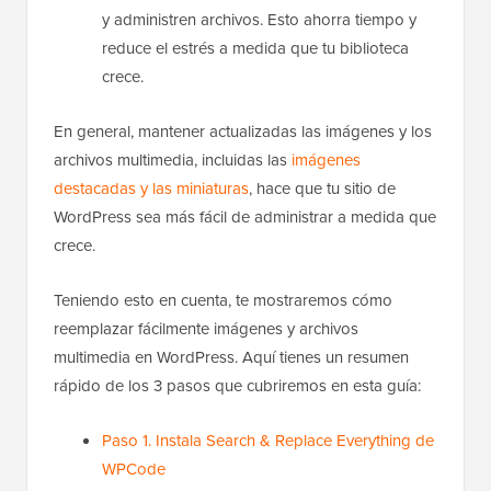
y administren archivos. Esto ahorra tiempo y
reduce el estrés a medida que tu biblioteca
crece.
En general, mantener actualizadas las imágenes y los
archivos multimedia, incluidas las
imágenes
destacadas y las miniaturas
, hace que tu sitio de
WordPress sea más fácil de administrar a medida que
crece.
Teniendo esto en cuenta, te mostraremos cómo
reemplazar fácilmente imágenes y archivos
multimedia en WordPress. Aquí tienes un resumen
rápido de los 3 pasos que cubriremos en esta guía:
Paso 1. Instala Search & Replace Everything de
WPCode