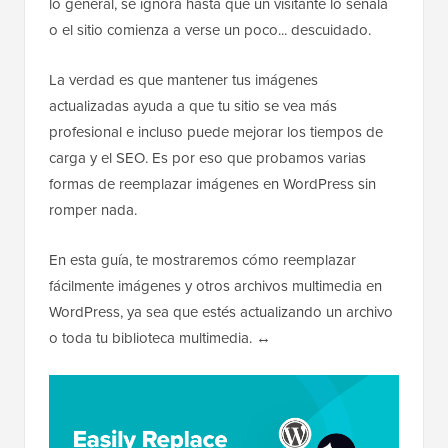
lo general, se ignora hasta que un visitante lo señala
o el sitio comienza a verse un poco... descuidado.
La verdad es que mantener tus imágenes
actualizadas ayuda a que tu sitio se vea más
profesional e incluso puede mejorar los tiempos de
carga y el SEO. Es por eso que probamos varias
formas de reemplazar imágenes en WordPress sin
romper nada.
En esta guía, te mostraremos cómo reemplazar
fácilmente imágenes y otros archivos multimedia en
WordPress, ya sea que estés actualizando un archivo
o toda tu biblioteca multimedia. ↔️