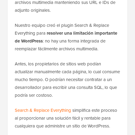
archivos multimedia manteniendo sus URL e IDs de
adjunto originales.
Nuestro equipo creó el plugin Search & Replace
Everything para
resolver una limitación importante
de WordPress
: no hay una forma integrada de
reemplazar fácilmente archivos multimedia.
Antes, los propietarios de sitios web podían
actualizar manualmente cada página, lo cual consume
mucho tiempo. O podrían necesitar contratar a un
desarrollador para escribir una consulta SQL, lo que
podría ser costoso.
Search & Replace Everything
simplifica este proceso
al proporcionar una solución fácil y rentable para
cualquiera que administre un sitio de WordPress.