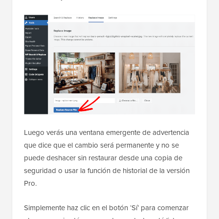
Luego verás una ventana emergente de advertencia
que dice que el cambio será permanente y no se
puede deshacer sin restaurar desde una copia de
seguridad o usar la función de historial de la versión
Pro.
Simplemente haz clic en el botón ‘Sí’ para comenzar