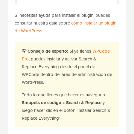
Si necesitas ayuda para instalar el plugin, puedes
consultar nuestra guía sobre
cómo instalar un plugin
de WordPress
.
💡
Consejo de experto:
Si ya tienes
WPCode
Pro
, puedes instalar y activar Search &
Replace Everything desde el panel de
WPCode dentro del área de administración de
WordPress.
Todo lo que tienes que hacer es navegar a
Snippets de código » Search & Replace
y
luego hacer clic en el botón ‘Instalar Search &
Replace Everything’.