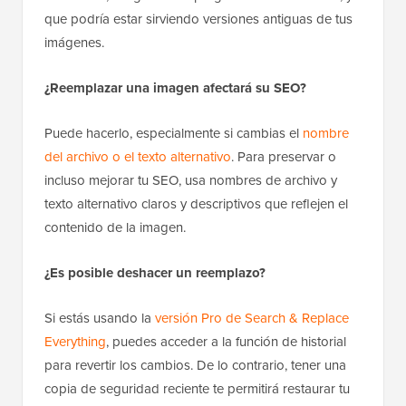
que podría estar sirviendo versiones antiguas de tus
imágenes.
¿Reemplazar una imagen afectará su SEO?
Puede hacerlo, especialmente si cambias el
nombre
del archivo o el texto alternativo
. Para preservar o
incluso mejorar tu SEO, usa nombres de archivo y
texto alternativo claros y descriptivos que reflejen el
contenido de la imagen.
¿Es posible deshacer un reemplazo?
Si estás usando la
versión Pro de Search & Replace
Everything
, puedes acceder a la función de historial
para revertir los cambios. De lo contrario, tener una
copia de seguridad reciente te permitirá restaurar tu