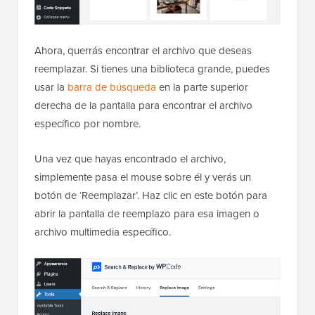
Ahora, querrás encontrar el archivo que deseas
reemplazar. Si tienes una biblioteca grande, puedes
usar la
barra de búsqueda
en la parte superior
derecha de la pantalla para encontrar el archivo
específico por nombre.
Una vez que hayas encontrado el archivo,
simplemente pasa el mouse sobre él y verás un
botón de ‘Reemplazar’. Haz clic en este botón para
abrir la pantalla de reemplazo para esa imagen o
archivo multimedia específico.