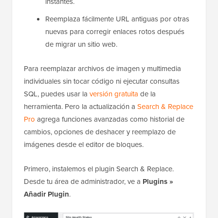
instantes.
Reemplaza fácilmente URL antiguas por otras
nuevas para corregir enlaces rotos después
de migrar un sitio web.
Para reemplazar archivos de imagen y multimedia
individuales sin tocar código ni ejecutar consultas
SQL, puedes usar la
versión gratuita
de la
herramienta. Pero la actualización a
Search & Replace
Pro
agrega funciones avanzadas como historial de
cambios, opciones de deshacer y reemplazo de
imágenes desde el editor de bloques.
Primero, instalemos el plugin Search & Replace.
Desde tu área de administrador, ve a
Plugins »
Añadir Plugin
.