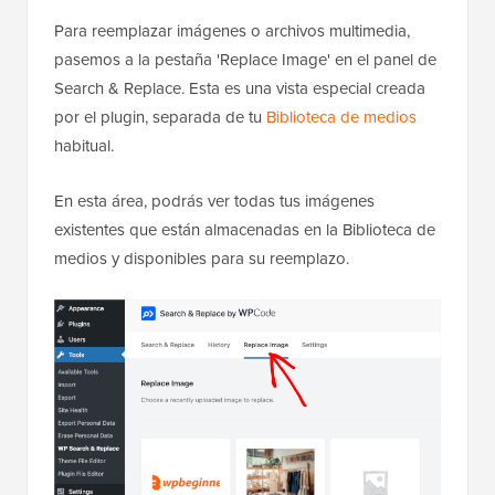
Para reemplazar imágenes o archivos multimedia,
pasemos a la pestaña 'Replace Image' en el panel de
Search & Replace. Esta es una vista especial creada
por el plugin, separada de tu
Biblioteca de medios
habitual.
En esta área, podrás ver todas tus imágenes
existentes que están almacenadas en la Biblioteca de
medios y disponibles para su reemplazo.