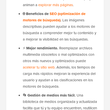
animan a
explorar más páginas
.
🌐
Beneficios de
SEO (optimización de
motores de búsqueda)
.
Las imágenes
descriptivas pueden ayudar a los motores de
búsqueda a comprender mejor tu contenido y
a mejorar la visibilidad en las búsquedas.
⚡
Mejor rendimiento.
Reemplazar archivos
multimedia obsoletos o mal optimizados con
otros más nuevos y optimizados puede
acelerar tu sitio web
. Además, los tiempos de
carga más rápidos mejoran la experiencia del
usuario y ayudan a las clasificaciones en los
motores de búsqueda.
📂 Gestión de medios más fácil.
Una
biblioteca de medios organizada y actualizada
facilita que tú y tu equipo encuentren, reutilicen