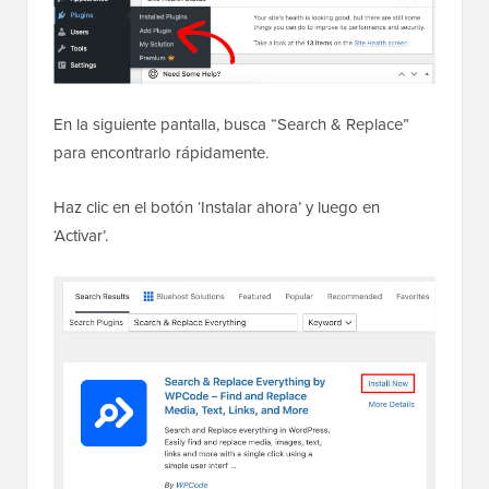
En la siguiente pantalla, busca “Search & Replace”
para encontrarlo rápidamente.
Haz clic en el botón ‘Instalar ahora’ y luego en
‘Activar’.