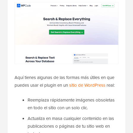
Aquí tienes algunas de las formas más útiles en que
puedes usar el plugin en un
sitio de WordPress
real:
Reemplaza rápidamente imágenes obsoletas
en todo el sitio con un solo clic.
Actualiza en masa cualquier contenido en las
publicaciones o páginas de tu sitio web en