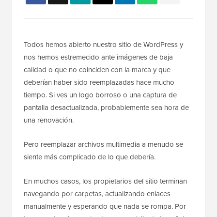
Todos hemos abierto nuestro sitio de WordPress y
nos hemos estremecido ante imágenes de baja
calidad o que no coinciden con la marca y que
deberían haber sido reemplazadas hace mucho
tiempo. Si ves un logo borroso o una captura de
pantalla desactualizada, probablemente sea hora de
una renovación.
Pero reemplazar archivos multimedia a menudo se
siente más complicado de lo que debería.
En muchos casos, los propietarios del sitio terminan
navegando por carpetas, actualizando enlaces
manualmente y esperando que nada se rompa. Por