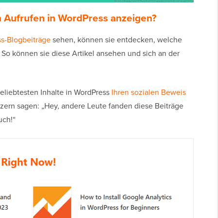
 Aufrufen in WordPress anzeigen?
s-Blogbeiträge
sehen, können sie entdecken, welche
 So können sie diese Artikel ansehen und sich an der
eliebtesten Inhalte in WordPress
Ihren sozialen Beweis
tzern sagen: „Hey, andere Leute fanden diese Beiträge
uch!“