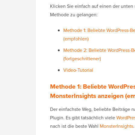
Klicken Sie einfach auf einen der unten
Methode zu gelangen:
Methode 1: Beliebte WordPress-Be
(empfohlen)
Methode 2: Beliebte WordPress-B
(fortgeschrittener)
Video-Tutorial
Methode 1: Beliebte WordPres
MonsterInsights anzeigen (e
Der einfachste Weg, beliebte Beiträge n
Plugin. Es gibt tatsächlich viele
WordPres
nach ist die beste Wahl
MonsterInsights
.