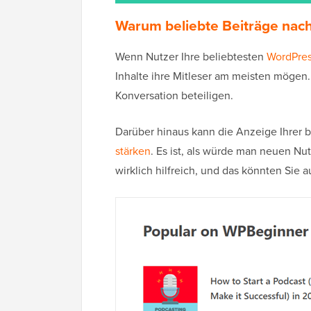
Warum beliebte Beiträge nach
Wenn Nutzer Ihre beliebtesten
WordPres
Inhalte ihre Mitleser am meisten mögen.
Konversation beteiligen.
Darüber hinaus kann die Anzeige Ihrer b
stärken
. Es ist, als würde man neuen Nu
wirklich hilfreich, und das könnten Sie a