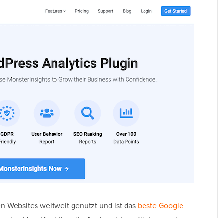
en Websites weltweit genutzt und ist das
beste Google