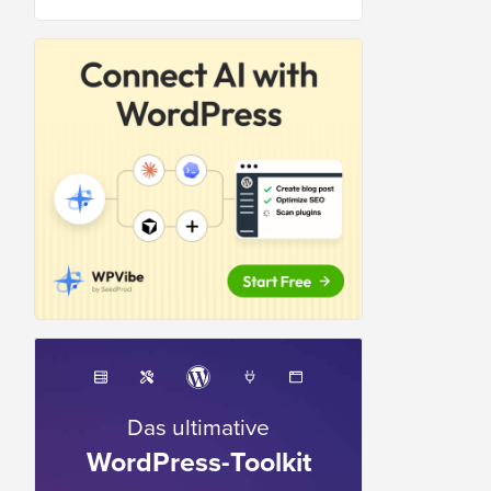
Das ultimative
WordPress-Toolkit