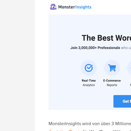
MonsterInsights wird von über 3 Million