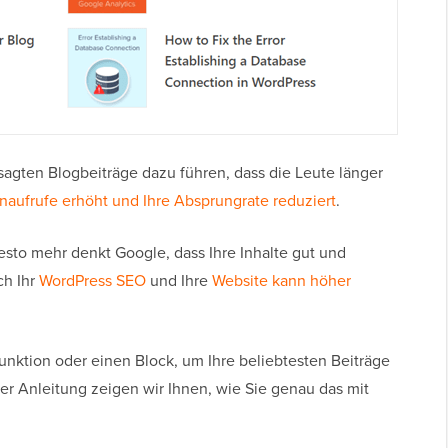
sagten Blogbeiträge dazu führen, dass die Leute länger
enaufrufe erhöht und Ihre Absprungrate reduziert
.
sto mehr denkt Google, dass Ihre Inhalte gut und
ch Ihr
WordPress SEO
und Ihre
Website kann höher
Funktion oder einen Block, um Ihre beliebtesten Beiträge
er Anleitung zeigen wir Ihnen, wie Sie genau das mit