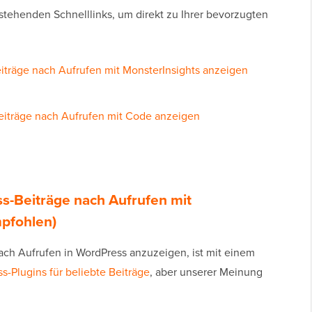
 stehenden Schnelllinks, um direkt zu Ihrer bevorzugten
iträge nach Aufrufen mit MonsterInsights anzeigen
eiträge nach Aufrufen mit Code anzeigen
s-Beiträge nach Aufrufen mit
mpfohlen)
ach Aufrufen in WordPress anzuzeigen, ist mit einem
s-Plugins für beliebte Beiträge
, aber unserer Meinung