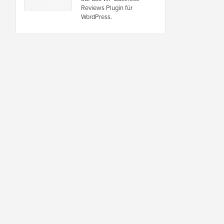
Reviews Plugin für
WordPress.