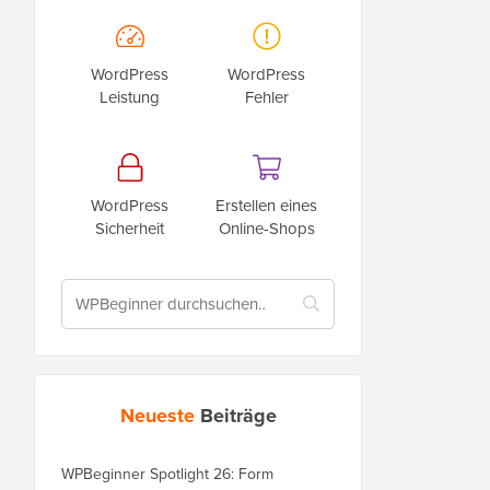
WordPress
WordPress
Leistung
Fehler
WordPress
Erstellen eines
Sicherheit
Online-Shops
Neueste
Beiträge
WPBeginner Spotlight 26: Form