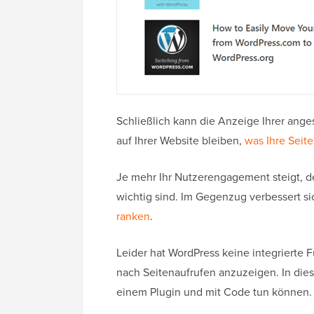
Schließlich kann die Anzeige Ihrer ange
auf Ihrer Website bleiben,
was Ihre Seit
Je mehr Ihr Nutzerengagement steigt, de
wichtig sind. Im Gegenzug verbessert si
ranken
.
Leider hat WordPress keine integrierte 
nach Seitenaufrufen anzuzeigen. In dies
einem Plugin und mit Code tun können.