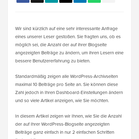
Wir sind kürzlich auf eine sehr interessante Anfrage
eines unserer Leser gestoßen. Sie fragten uns, ob es
möglich sei, die Anzahl der auf ihrer Blogseite
angezeigten Beiträge zu ändern, um ihren Lesern eine
bessere Benutzererfahrung zu bieten.
Standardmäßig zeigen alle WordPress-Archivseiten
maximal 10 Beiträge pro Seite an. Sie können diese
Zahl jedoch in Ihren Dashboard-Einstellungen ändern
und so viele Artikel anzeigen, wie Sie möchten.
In diesem Artikel zeigen wir Ihnen, wie Sie die Anzahl
der auf Ihrer WordPress-Blogseite angezeigten
Beiträge ganz einfach in nur 2 einfachen Schritten