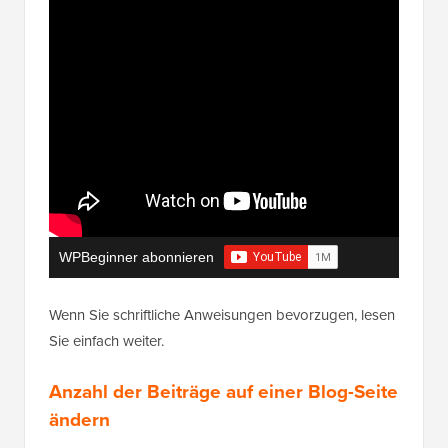
WPBeginner abonnieren
Wenn Sie schriftliche Anweisungen bevorzugen, lesen
Sie einfach weiter.
Anzahl der Beiträge auf einer Blog-Seite
ändern