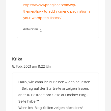
https://www.wpbeginner.com/wp-
themes/how-to-add-numeric-pagination-in-
your-wordpress-theme/
Antworten
Krika
5. Feb. 2021 um 11:22 Uhr
Hallo, wie kann ich nur einen – den neuesten
– Beitrag auf der Startseite anzeigen lassen,
aber 10 Beiträge pro Seite auf meiner Blog-
Seite haben?
Wenn ich 'Blog-Seiten zeigen höchstens'