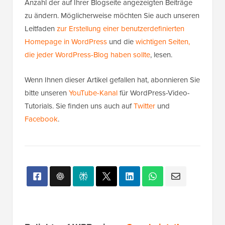
Anzahl der auf Ihrer Blogseite angezeigten Beiträge
zu ändern. Möglicherweise möchten Sie auch unseren
Leitfaden
zur Erstellung einer benutzerdefinierten
Homepage in WordPress
und die
wichtigen Seiten,
die jeder WordPress-Blog haben sollte
, lesen.
Wenn Ihnen dieser Artikel gefallen hat, abonnieren Sie
bitte unseren
YouTube-Kanal
für WordPress-Video-
Tutorials. Sie finden uns auch auf
Twitter
und
Facebook
.