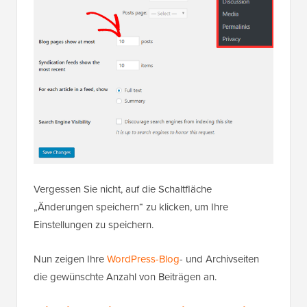
Vergessen Sie nicht, auf die Schaltfläche
„Änderungen speichern“ zu klicken, um Ihre
Einstellungen zu speichern.
Nun zeigen Ihre
WordPress-Blog
- und Archivseiten
die gewünschte Anzahl von Beiträgen an.