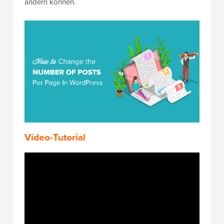
ändern können.
Video-Tutorial