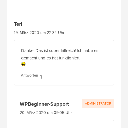
Teri
19. März 2020 um 22:34 Uhr
Danke! Das ist super hilfreich! Ich habe es
gemacht und es hat funktioniert!
Antworten
WPBeginner-Support
ADMINISTRATOR
20. März 2020 um 09:05 Uhr