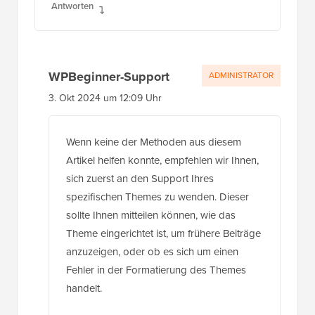
Antworten
WPBeginner-Support
ADMINISTRATOR
3. Okt 2024 um 12:09 Uhr
Wenn keine der Methoden aus diesem
Artikel helfen konnte, empfehlen wir Ihnen,
sich zuerst an den Support Ihres
spezifischen Themes zu wenden. Dieser
sollte Ihnen mitteilen können, wie das
Theme eingerichtet ist, um frühere Beiträge
anzuzeigen, oder ob es sich um einen
Fehler in der Formatierung des Themes
handelt.