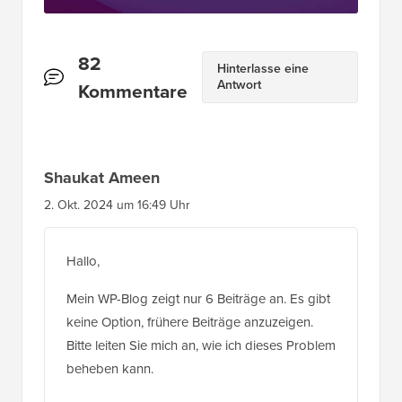
Leserinteraktionen
82
Hinterlasse eine
Antwort
Kommentare
Shaukat Ameen
2. Okt. 2024 um 16:49 Uhr
Hallo,
Mein WP-Blog zeigt nur 6 Beiträge an. Es gibt
keine Option, frühere Beiträge anzuzeigen.
Bitte leiten Sie mich an, wie ich dieses Problem
beheben kann.