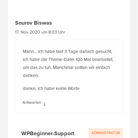
Sourov Biswas
17. Nov 2020 um 8:03 Uhr
Mann... ich habe fast 3 Tage danach gesucht,
ich habe die Theme-Datei 100 Mal bearbeitet,
um das zu tun. Manchmal sollten wir einfach
denken.
danke, ich habe keine Worte
Antworten
WPBeginner-Support
ADMINISTRATOR