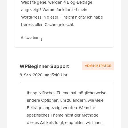
Website gehe, werden 4 Blog-Beiträge
angezeigt? Warum funktioniert mein
WordPress in dieser Hinsicht nicht? Ich habe
bereits allen Cache gelöscht.
Antworten
WPBeginner-Support
ADMINISTRATOR
8. Sep. 2020 um 15:40 Uhr
Ihr spezifisches Theme hat möglicherweise
andere Optionen, um zu ändern, wie viele
Beiträge angezeigt werden. Wenn Ihr
spezifisches Theme nicht der Methode
dieses Artikels folgt, empfehlen wir Ihnen,