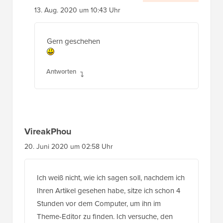
13. Aug. 2020 um 10:43 Uhr
Gern geschehen
Antworten
VireakPhou
20. Juni 2020 um 02:58 Uhr
Ich weiß nicht, wie ich sagen soll, nachdem ich
Ihren Artikel gesehen habe, sitze ich schon 4
Stunden vor dem Computer, um ihn im
Theme-Editor zu finden. Ich versuche, den