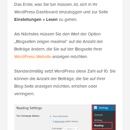
Das Erste, was Sie tun müssen, ist, sich in Ihr
WordPress-Dashboard einzuloggen und zur Seite
Einstellungen » Lesen
zu gehen.
Als Nächstes müssen Sie den Wert der Option
„Blogseiten zeigen maximal“ auf die Anzahl der
Beiträge ändern, die Sie auf der Blogseite Ihrer
WordPress-Website
anzeigen möchten.
Standardmäßig setzt WordPress diese Zahl auf 10. Sie
können die Anzahl der Beiträge, die Sie auf Ihrer
Blog-Seite anzeigen möchten, erhöhen oder
verringern.