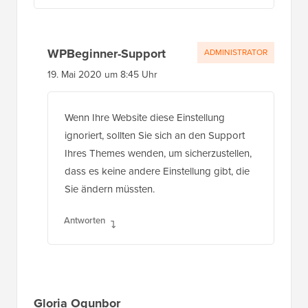
WPBeginner-Support
ADMINISTRATOR
19. Mai 2020 um 8:45 Uhr
Wenn Ihre Website diese Einstellung
ignoriert, sollten Sie sich an den Support
Ihres Themes wenden, um sicherzustellen,
dass es keine andere Einstellung gibt, die
Sie ändern müssten.
Antworten
Gloria Ogunbor