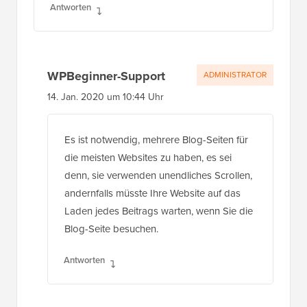
Antworten
WPBeginner-Support
ADMINISTRATOR
14. Jan. 2020 um 10:44 Uhr
Es ist notwendig, mehrere Blog-Seiten für
die meisten Websites zu haben, es sei
denn, sie verwenden unendliches Scrollen,
andernfalls müsste Ihre Website auf das
Laden jedes Beitrags warten, wenn Sie die
Blog-Seite besuchen.
Antworten