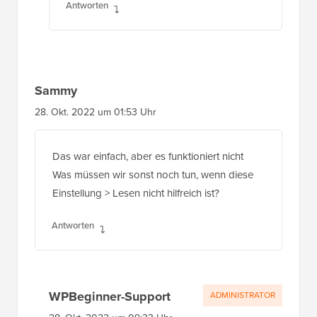
Antworten
Sammy
28. Okt. 2022 um 01:53 Uhr
Das war einfach, aber es funktioniert nicht
Was müssen wir sonst noch tun, wenn diese
Einstellung > Lesen nicht hilfreich ist?
Antworten
WPBeginner-Support
ADMINISTRATOR