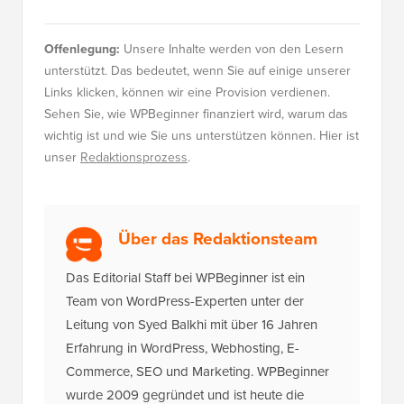
Offenlegung:
Unsere Inhalte werden von den Lesern
unterstützt. Das bedeutet, wenn Sie auf einige unserer
Links klicken, können wir eine Provision verdienen.
Sehen Sie, wie WPBeginner finanziert wird, warum das
wichtig ist und wie Sie uns unterstützen können. Hier ist
unser
Redaktionsprozess
.
Über das Redaktionsteam
Das Editorial Staff bei WPBeginner ist ein
Team von WordPress-Experten unter der
Leitung von Syed Balkhi mit über 16 Jahren
Erfahrung in WordPress, Webhosting, E-
Commerce, SEO und Marketing. WPBeginner
wurde 2009 gegründet und ist heute die