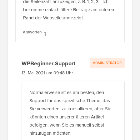
die Seitenzahl anzuzeigen, z. B. 1, 2, 3... Ich
bekomme einfach ältere Beiträge am unteren
Rand der Webseite angezeigt.
Antworten
WPBeginner-Support
ADMINISTRATOR
13. Mai 2021 um 09:48 Uhr
Normalerweise ist es am besten, den
Support für das spezifische Theme, das
Sie verwenden, zu konsultieren, aber Sie
könnten einen unserer älteren Artikel
befolgen, wenn Sie es manuell selbst
hinzufügen möchten: