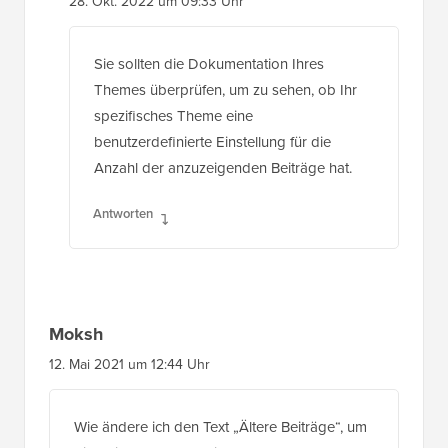
28. Okt. 2022 um 09:33 Uhr
Sie sollten die Dokumentation Ihres
Themes überprüfen, um zu sehen, ob Ihr
spezifisches Theme eine
benutzerdefinierte Einstellung für die
Anzahl der anzuzeigenden Beiträge hat.
Antworten
Moksh
12. Mai 2021 um 12:44 Uhr
Wie ändere ich den Text „Ältere Beiträge“, um