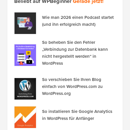
Beliebt auf WPBeginner
Gerade jetzt!
Wie man 2026 einen Podcast startet
(und ihn erfolgreich macht)
So beheben Sie den Fehler
„Verbindung zur Datenbank kann
nicht hergestellt werden“ in
WordPress
So verschieben Sie Ihren Blog
einfach von WordPress.com zu
WordPress.org
So installieren Sie Google Analytics
in WordPress für Anfänger