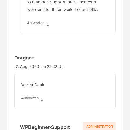
sich an den Support Ihres Themes zu
wenden, der Ihnen weiterhelfen sollte.
Antworten
Dragone
12. Aug. 2020 um 23:32 Uhr
Vielen Dank
Antworten
WPBeginner-Support
ADMINISTRATOR