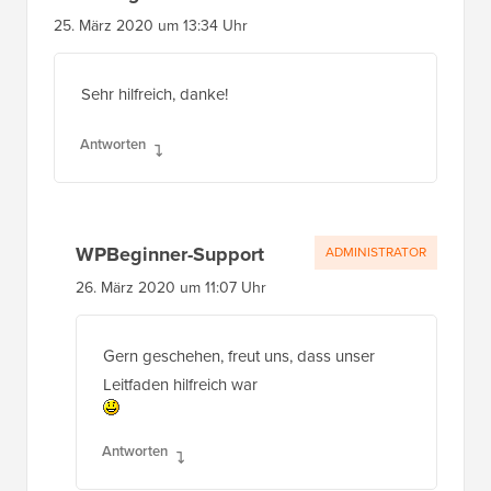
25. März 2020 um 13:34 Uhr
Sehr hilfreich, danke!
Antworten
WPBeginner-Support
ADMINISTRATOR
26. März 2020 um 11:07 Uhr
Gern geschehen, freut uns, dass unser
Leitfaden hilfreich war
Antworten