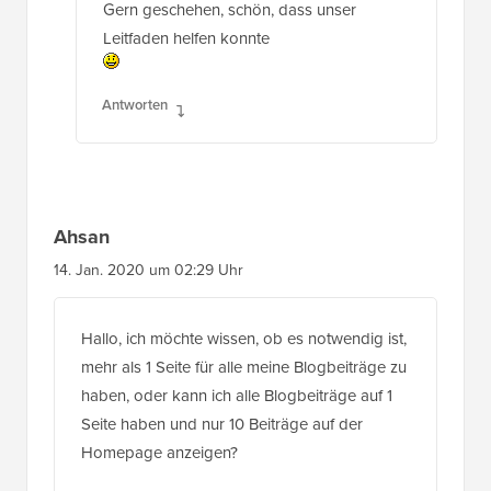
Gern geschehen, schön, dass unser
Leitfaden helfen konnte
Antworten
Ahsan
14. Jan. 2020 um 02:29 Uhr
Hallo, ich möchte wissen, ob es notwendig ist,
mehr als 1 Seite für alle meine Blogbeiträge zu
haben, oder kann ich alle Blogbeiträge auf 1
Seite haben und nur 10 Beiträge auf der
Homepage anzeigen?