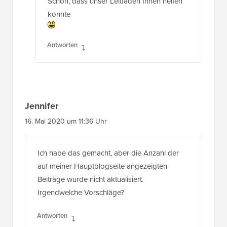
Schön, dass unser Leitfaden Ihnen helfen
konnte
Antworten
Jennifer
16. Mai 2020 um 11:36 Uhr
Ich habe das gemacht, aber die Anzahl der
auf meiner Hauptblogseite angezeigten
Beiträge wurde nicht aktualisiert.
Irgendwelche Vorschläge?
Antworten