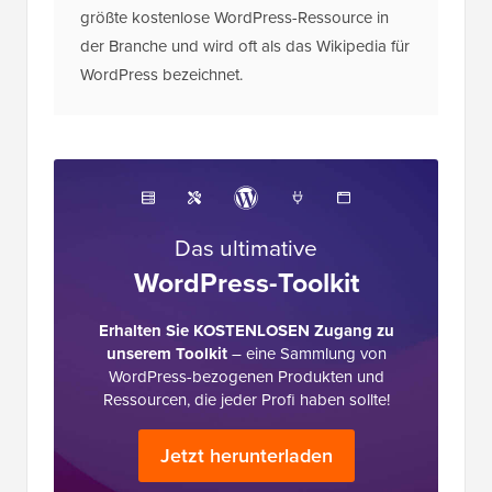
größte kostenlose WordPress-Ressource in
der Branche und wird oft als das Wikipedia für
WordPress bezeichnet.
Das ultimative
WordPress-Toolkit
Erhalten Sie KOSTENLOSEN Zugang zu
unserem Toolkit
– eine Sammlung von
WordPress-bezogenen Produkten und
Ressourcen, die jeder Profi haben sollte!
Jetzt herunterladen