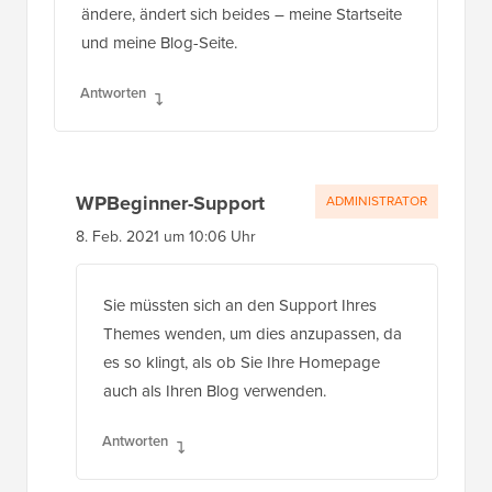
ändere, ändert sich beides – meine Startseite
und meine Blog-Seite.
Antworten
WPBeginner-Support
ADMINISTRATOR
8. Feb. 2021 um 10:06 Uhr
Sie müssten sich an den Support Ihres
Themes wenden, um dies anzupassen, da
es so klingt, als ob Sie Ihre Homepage
auch als Ihren Blog verwenden.
Antworten