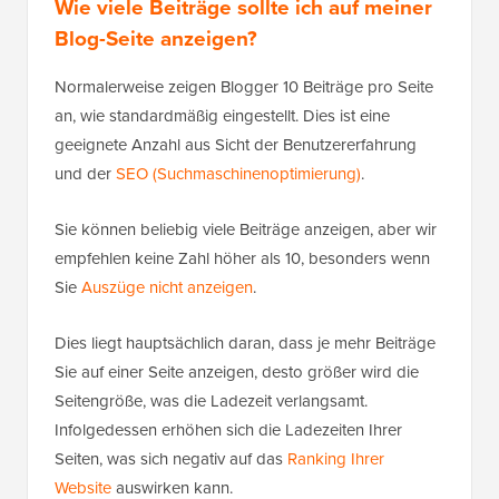
Wie viele Beiträge sollte ich auf meiner
Blog-Seite anzeigen?
Normalerweise zeigen Blogger 10 Beiträge pro Seite
an, wie standardmäßig eingestellt. Dies ist eine
geeignete Anzahl aus Sicht der Benutzererfahrung
und der
SEO (Suchmaschinenoptimierung)
.
Sie können beliebig viele Beiträge anzeigen, aber wir
empfehlen keine Zahl höher als 10, besonders wenn
Sie
Auszüge nicht anzeigen
.
Dies liegt hauptsächlich daran, dass je mehr Beiträge
Sie auf einer Seite anzeigen, desto größer wird die
Seitengröße, was die Ladezeit verlangsamt.
Infolgedessen erhöhen sich die Ladezeiten Ihrer
Seiten, was sich negativ auf das
Ranking Ihrer
Website
auswirken kann.