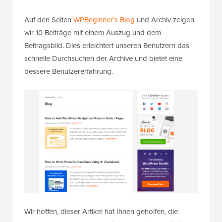
Auf den Seiten
WPBeginner’s Blog
und Archiv zeigen
wir 10 Beiträge mit einem Auszug und dem
Beitragsbild. Dies erleichtert unseren Benutzern das
schnelle Durchsuchen der Archive und bietet eine
bessere Benutzererfahrung.
Wir hoffen, dieser Artikel hat Ihnen geholfen, die