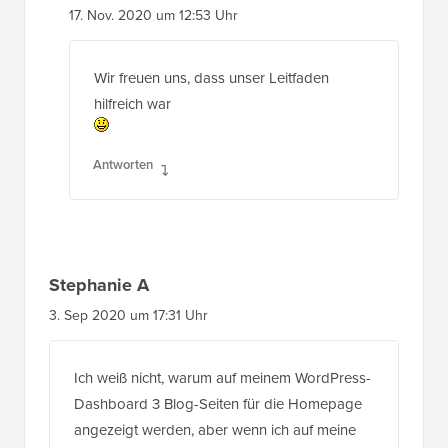
17. Nov. 2020 um 12:53 Uhr
Wir freuen uns, dass unser Leitfaden
hilfreich war
Antworten
Stephanie A
3. Sep 2020 um 17:31 Uhr
Ich weiß nicht, warum auf meinem WordPress-
Dashboard 3 Blog-Seiten für die Homepage
angezeigt werden, aber wenn ich auf meine